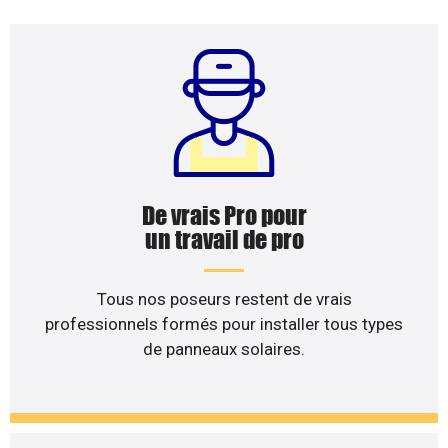
De vrais Pro pour
un travail de pro
Tous nos poseurs restent de vrais
professionnels formés pour installer tous types
de panneaux solaires.