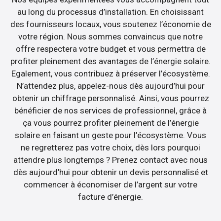
au long du processus d’installation. En choisissant
des fournisseurs locaux, vous soutenez l’économie de
votre région. Nous sommes convaincus que notre
offre respectera votre budget et vous permettra de
profiter pleinement des avantages de l’énergie solaire.
Egalement, vous contribuez à préserver l’écosystème.
N’attendez plus, appelez-nous dès aujourd’hui pour
obtenir un chiffrage personnalisé. Ainsi, vous pourrez
bénéficier de nos services de professionnel, grâce à
ça vous pourrez profiter pleinement de l’énergie
solaire en faisant un geste pour l’écosystème. Vous
ne regretterez pas votre choix, dès lors pourquoi
attendre plus longtemps ? Prenez contact avec nous
dès aujourd’hui pour obtenir un devis personnalisé et
commencer à économiser de l’argent sur votre
facture d’énergie.