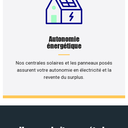
Autonomie
énergétique
Nos centrales solaires et les panneaux posés
assurent votre autonomie en électricité et la
revente du surplus.