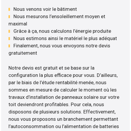
Nous venons voir le bâtiment
Nous mesurons l’ensoleillement moyen et
maximal
Grâce à ça, nous calculons l’énergie produite
Nous estimons ainsi le matériel le plus adéquat
Finalement, nous vous envoyons notre devis
gratuitement
Notre devis est gratuit et se base sur la
configuration la plus efficace pour vous. D’ailleurs,
par le biais de l’étude rentabilité menée, nous
sommes en mesure de calculer le moment où les
travaux d’installation de panneaux solaire sur votre
toit deviendront profitables. Pour cela, nous
disposons de plusieurs solutions. Effectivement,
nous vous proposons un branchement permettant
l’autoconsommation ou l’alimentation de batteries