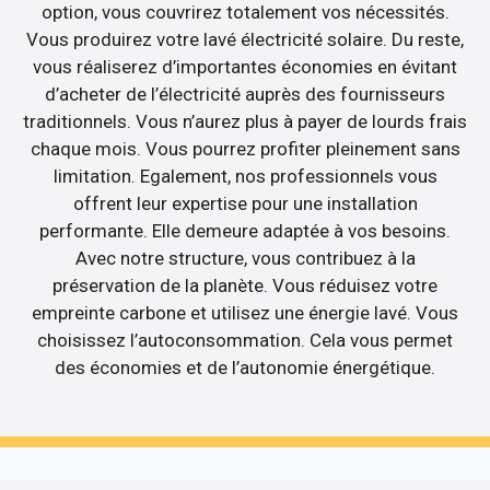
option, vous couvrirez totalement vos nécessités.
Vous produirez votre lavé électricité solaire. Du reste,
vous réaliserez d’importantes économies en évitant
d’acheter de l’électricité auprès des fournisseurs
traditionnels. Vous n’aurez plus à payer de lourds frais
chaque mois. Vous pourrez profiter pleinement sans
limitation. Egalement, nos professionnels vous
offrent leur expertise pour une installation
performante. Elle demeure adaptée à vos besoins.
Avec notre structure, vous contribuez à la
préservation de la planète. Vous réduisez votre
empreinte carbone et utilisez une énergie lavé. Vous
choisissez l’autoconsommation. Cela vous permet
des économies et de l’autonomie énergétique.