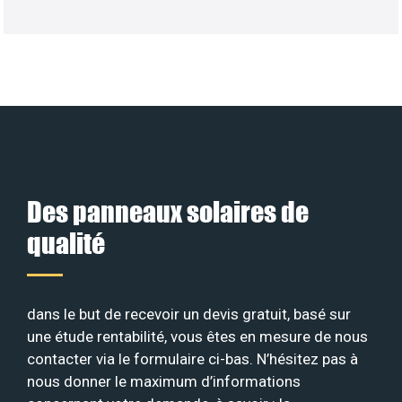
Des panneaux solaires de
qualité
dans le but de recevoir un devis gratuit, basé sur
une étude rentabilité, vous êtes en mesure de nous
contacter via le formulaire ci-bas. N’hésitez pas à
nous donner le maximum d’informations