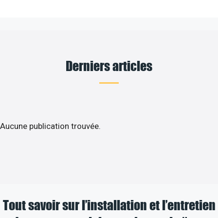
Derniers articles
Aucune publication trouvée.
Tout savoir sur l’installation et l’entretien