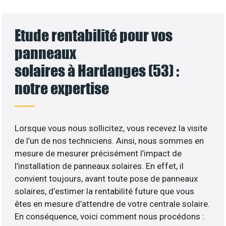
Etude rentabilité pour vos
panneaux
solaires à Hardanges (53) :
notre expertise
Lorsque vous nous sollicitez, vous recevez la visite
de l’un de nos techniciens. Ainsi, nous sommes en
mesure de mesurer précisément l’impact de
l’installation de panneaux solaires. En effet, il
convient toujours, avant toute pose de panneaux
solaires, d’estimer la rentabilité future que vous
êtes en mesure d’attendre de votre centrale solaire.
En conséquence, voici comment nous procédons :