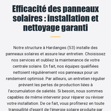
Efficacité des panneaux
solaires : installation et
nettoyage garanti
Notre structure à Hardanges (53) installe des
panneaux solaires et assure leur entretien. Choisissez
nos services et oubliez la maintenance de votre
centrale solaire. En fait, nos équipes qualifiées
nettoient régulièrement vos panneaux pour un
rendement optimisé. Par ailleurs, un entretien régulier
prévient les pertes de production liées à
l’accumulation de saletés. Si besoin, nous sommes
capables de même intervenir pour réparer ou réviser
votre installation. De ce fait, vous profiterez en toute
tranquillité d’esprit de l’énergie solaire produite par