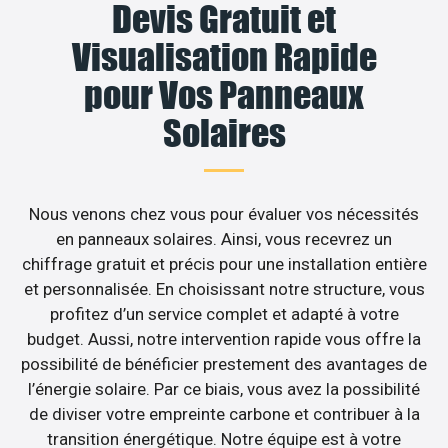
Devis Gratuit et
Visualisation Rapide
pour Vos Panneaux
Solaires
Nous venons chez vous pour évaluer vos nécessités
en panneaux solaires. Ainsi, vous recevrez un
chiffrage gratuit et précis pour une installation entière
et personnalisée. En choisissant notre structure, vous
profitez d’un service complet et adapté à votre
budget. Aussi, notre intervention rapide vous offre la
possibilité de bénéficier prestement des avantages de
l’énergie solaire. Par ce biais, vous avez la possibilité
de diviser votre empreinte carbone et contribuer à la
transition énergétique. Notre équipe est à votre