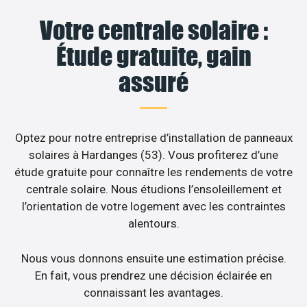
Votre centrale solaire :
Étude gratuite, gain
assuré
Optez pour notre entreprise d’installation de panneaux
solaires à Hardanges (53). Vous profiterez d’une
étude gratuite pour connaître les rendements de votre
centrale solaire. Nous étudions l’ensoleillement et
l’orientation de votre logement avec les contraintes
alentours.
Nous vous donnons ensuite une estimation précise.
En fait, vous prendrez une décision éclairée en
connaissant les avantages.