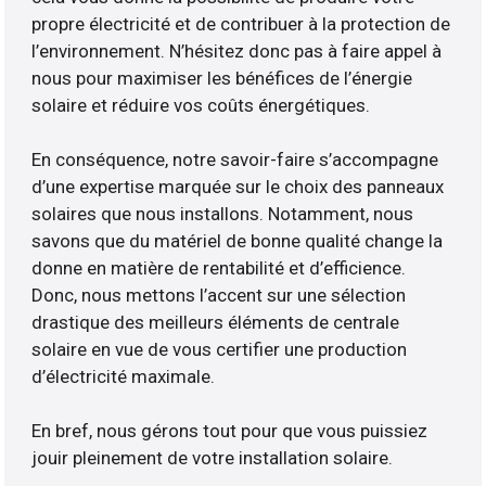
propre électricité et de contribuer à la protection de
l’environnement. N’hésitez donc pas à faire appel à
nous pour maximiser les bénéfices de l’énergie
solaire et réduire vos coûts énergétiques.
En conséquence, notre savoir-faire s’accompagne
d’une expertise marquée sur le choix des panneaux
solaires que nous installons. Notamment, nous
savons que du matériel de bonne qualité change la
donne en matière de rentabilité et d’efficience.
Donc, nous mettons l’accent sur une sélection
drastique des meilleurs éléments de centrale
solaire en vue de vous certifier une production
d’électricité maximale.
En bref, nous gérons tout pour que vous puissiez
jouir pleinement de votre installation solaire.