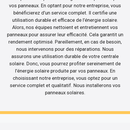
vos panneaux. En optant pour notre entreprise, vous
bénéficierez d’un service complet. Il certifie une
utilisation durable et efficace de l’énergie solaire.
Alors, nos équipes nettoient et entretiennent vos
panneaux pour assurer leur efficacité. Cela garantit un
rendement optimisé. Pareillement, en cas de besoin,
nous intervenons pour des réparations. Nous
assurons une utilisation durable de votre centrale
solaire. Donc, vous pourrez profiter sereinement de
l’énergie solaire produite par vos panneaux. En
choisissant notre entreprise, vous optez pour un
service complet et qualitatif. Nous installerons vos
panneaux solaires.