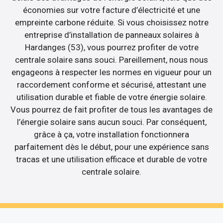
économies sur votre facture d’électricité et une
empreinte carbone réduite. Si vous choisissez notre
entreprise d’installation de panneaux solaires à
Hardanges (53), vous pourrez profiter de votre
centrale solaire sans souci. Pareillement, nous nous
engageons à respecter les normes en vigueur pour un
raccordement conforme et sécurisé, attestant une
utilisation durable et fiable de votre énergie solaire.
Vous pourrez de fait profiter de tous les avantages de
l’énergie solaire sans aucun souci. Par conséquent,
grâce à ça, votre installation fonctionnera
parfaitement dès le début, pour une expérience sans
tracas et une utilisation efficace et durable de votre
centrale solaire.