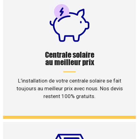
Centrale solaire
au meilleur prix
L’installation de votre centrale solaire se fait
toujours au meilleur prix avec nous. Nos devis
restent 100% gratuits.