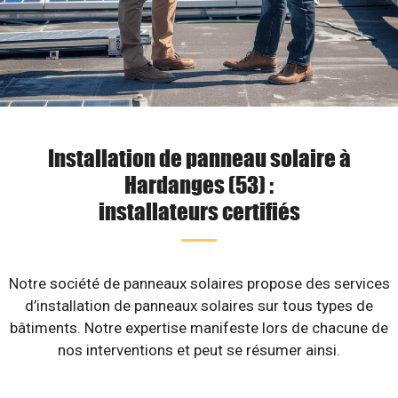
Installation de panneau solaire à
Hardanges (53) :
installateurs certifiés
Notre société de panneaux solaires propose des services
d’installation de panneaux solaires sur tous types de
bâtiments. Notre expertise manifeste lors de chacune de
nos interventions et peut se résumer ainsi.