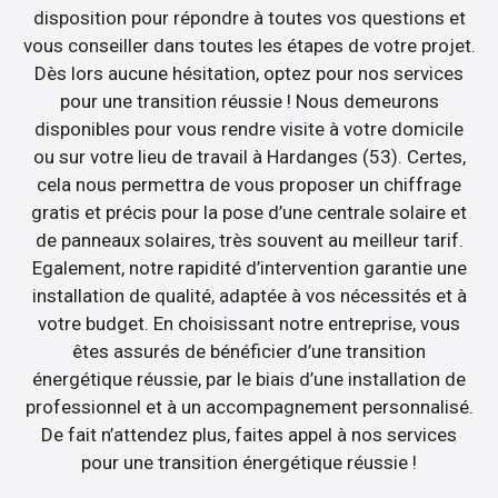
disposition pour répondre à toutes vos questions et
vous conseiller dans toutes les étapes de votre projet.
Dès lors aucune hésitation, optez pour nos services
pour une transition réussie ! Nous demeurons
disponibles pour vous rendre visite à votre domicile
ou sur votre lieu de travail à Hardanges (53). Certes,
cela nous permettra de vous proposer un chiffrage
gratis et précis pour la pose d’une centrale solaire et
de panneaux solaires, très souvent au meilleur tarif.
Egalement, notre rapidité d’intervention garantie une
installation de qualité, adaptée à vos nécessités et à
votre budget. En choisissant notre entreprise, vous
êtes assurés de bénéficier d’une transition
énergétique réussie, par le biais d’une installation de
professionnel et à un accompagnement personnalisé.
De fait n’attendez plus, faites appel à nos services
pour une transition énergétique réussie !