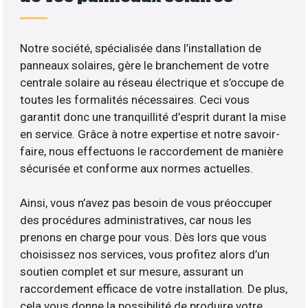
Notre société, spécialisée dans l’installation de
panneaux solaires, gère le branchement de votre
centrale solaire au réseau électrique et s’occupe de
toutes les formalités nécessaires. Ceci vous
garantit donc une tranquillité d’esprit durant la mise
en service. Grâce à notre expertise et notre savoir-
faire, nous effectuons le raccordement de manière
sécurisée et conforme aux normes actuelles.
Ainsi, vous n’avez pas besoin de vous préoccuper
des procédures administratives, car nous les
prenons en charge pour vous. Dès lors que vous
choisissez nos services, vous profitez alors d’un
soutien complet et sur mesure, assurant un
raccordement efficace de votre installation. De plus,
cela vous donne la possibilité de produire votre