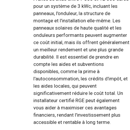
pour un système de 3 kWc, incluant les
panneaux, l'onduleur, la structure de
montage et l'installation elle-même. Les
panneaux solaires de haute qualité et les
onduleurs performants peuvent augmenter
ce coût initial, mais ils offrent généralement
un meilleur rendement et une plus grande
durabilité. Il est essentiel de prendre en
compte les aides et subventions
disponibles, comme la prime à
l'autoconsommation, les crédits d'impôt, et
les aides locales, qui peuvent
significativement réduire le coût total. Un
installateur certifié RGE peut également
vous aider à maximiser ces avantages
financiers, rendant l'investissement plus
accessible et rentable à long terme.