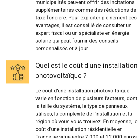
municipalités peuvent offrir des incitations
supplémentaires comme des réductions de
taxe foncière. Pour exploiter pleinement ces
avantages, il est conseillé de consulter un
expert fiscal ou un spécialiste en énergie
solaire qui peut fournir des conseils
personnalisés et à jour.
Quel est le coût d'une installation
photovoltaïque ?
Le coût d'une installation photovoltaïque
varie en fonction de plusieurs facteurs, dont
la taille du système, le type de panneaux
utilisés, la complexité de l'installation et la
région où vous vous trouvez. En moyenne, le
coût d'une installation résidentielle en
France se situe entre 7 000 et 12 000 euros