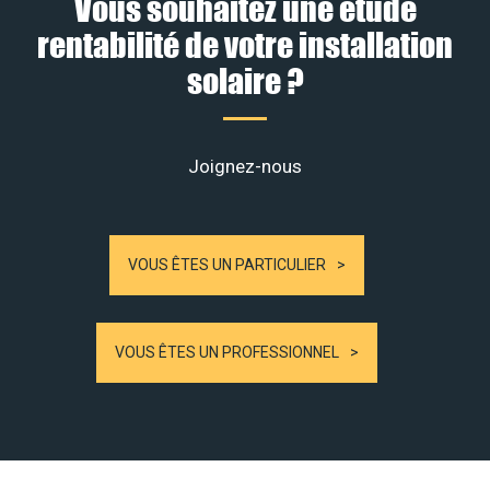
Vous souhaitez une étude
rentabilité de votre installation
solaire ?
Joignez-nous
VOUS ÊTES UN PARTICULIER
VOUS ÊTES UN PROFESSIONNEL