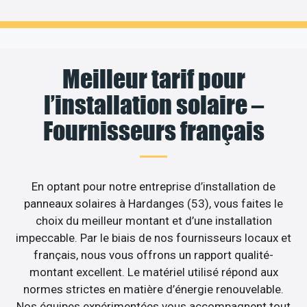
Meilleur tarif pour
l’installation solaire –
Fournisseurs français
En optant pour notre entreprise d’installation de
panneaux solaires à Hardanges (53), vous faites le
choix du meilleur montant et d’une installation
impeccable. Par le biais de nos fournisseurs locaux et
français, nous vous offrons un rapport qualité-
montant excellent. Le matériel utilisé répond aux
normes strictes en matière d’énergie renouvelable.
Nos équipes expérimentées vous accompagnent tout