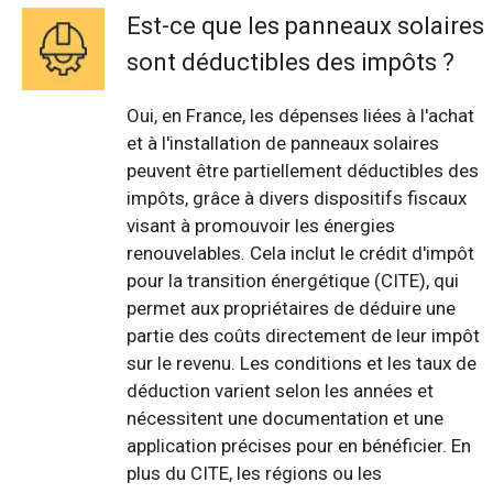
Est-ce que les panneaux solaires
sont déductibles des impôts ?
Oui, en France, les dépenses liées à l'achat
et à l'installation de panneaux solaires
peuvent être partiellement déductibles des
impôts, grâce à divers dispositifs fiscaux
visant à promouvoir les énergies
renouvelables. Cela inclut le crédit d'impôt
pour la transition énergétique (CITE), qui
permet aux propriétaires de déduire une
partie des coûts directement de leur impôt
sur le revenu. Les conditions et les taux de
déduction varient selon les années et
nécessitent une documentation et une
application précises pour en bénéficier. En
plus du CITE, les régions ou les