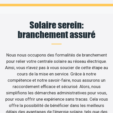
Solaire serein:
branchement assuré
Nous nous occupons des formalités de branchement
pour relier votre centrale solaire au réseau électrique.
Ainsi, vous n’avez pas à vous soucier de cette étape au
cours de la mise en service. Grâce à notre
compétence et notre savoir-faire, nous assurons un
raccordement efficace et sécurisé. Alors, nous
simplifions les démarches administratives pour vous,
pour vous offrir une expérience sans tracas. Cela vous
offre la possibilité de bénéficier dans les meilleurs
délais des avantages de l’énergie solaire, tels que des