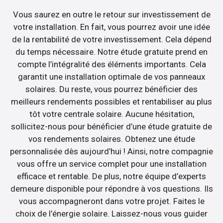
Vous saurez en outre le retour sur investissement de
votre installation. En fait, vous pourrez avoir une idée
de la rentabilité de votre investissement. Cela dépend
du temps nécessaire. Notre étude gratuite prend en
compte l’intégralité des éléments importants. Cela
garantit une installation optimale de vos panneaux
solaires. Du reste, vous pourrez bénéficier des
meilleurs rendements possibles et rentabiliser au plus
tôt votre centrale solaire. Aucune hésitation,
sollicitez-nous pour bénéficier d’une étude gratuite de
vos rendements solaires. Obtenez une étude
personnalisée dès aujourd’hui ! Ainsi, notre compagnie
vous offre un service complet pour une installation
efficace et rentable. De plus, notre équipe d’experts
demeure disponible pour répondre à vos questions. Ils
vous accompagneront dans votre projet. Faites le
choix de l’énergie solaire. Laissez-nous vous guider