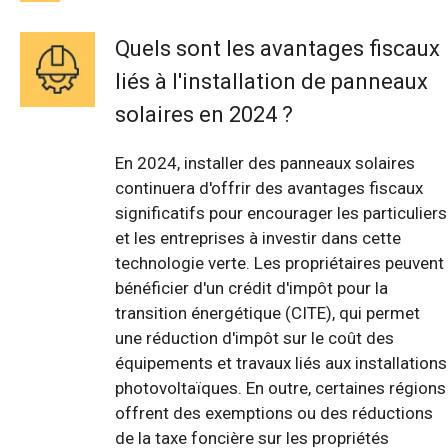
Quels sont les avantages fiscaux
liés à l'installation de panneaux
solaires en 2024 ?
En 2024, installer des panneaux solaires
continuera d'offrir des avantages fiscaux
significatifs pour encourager les particuliers
et les entreprises à investir dans cette
technologie verte. Les propriétaires peuvent
bénéficier d'un crédit d'impôt pour la
transition énergétique (CITE), qui permet
une réduction d'impôt sur le coût des
équipements et travaux liés aux installations
photovoltaïques. En outre, certaines régions
offrent des exemptions ou des réductions
de la taxe foncière sur les propriétés