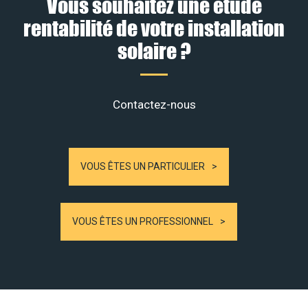
Vous souhaitez une étude
rentabilité de votre installation
solaire ?
Contactez-nous
VOUS ÊTES UN PARTICULIER
VOUS ÊTES UN PROFESSIONNEL