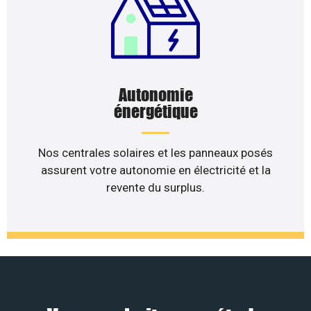
Autonomie
énergétique
Nos centrales solaires et les panneaux posés
assurent votre autonomie en électricité et la
revente du surplus.