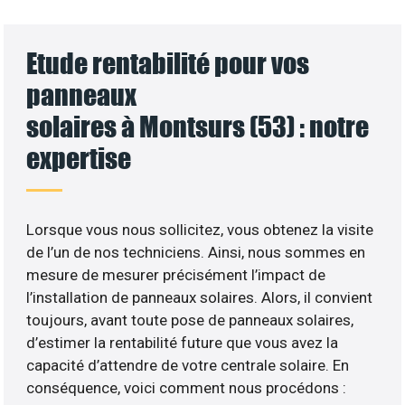
Etude rentabilité pour vos
panneaux
solaires à Montsurs (53) : notre
expertise
Lorsque vous nous sollicitez, vous obtenez la visite
de l’un de nos techniciens. Ainsi, nous sommes en
mesure de mesurer précisément l’impact de
l’installation de panneaux solaires. Alors, il convient
toujours, avant toute pose de panneaux solaires,
d’estimer la rentabilité future que vous avez la
capacité d’attendre de votre centrale solaire. En
conséquence, voici comment nous procédons :