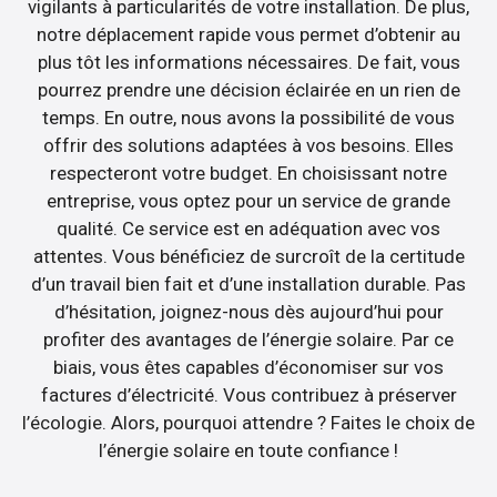
vigilants à particularités de votre installation. De plus,
notre déplacement rapide vous permet d’obtenir au
plus tôt les informations nécessaires. De fait, vous
pourrez prendre une décision éclairée en un rien de
temps. En outre, nous avons la possibilité de vous
offrir des solutions adaptées à vos besoins. Elles
respecteront votre budget. En choisissant notre
entreprise, vous optez pour un service de grande
qualité. Ce service est en adéquation avec vos
attentes. Vous bénéficiez de surcroît de la certitude
d’un travail bien fait et d’une installation durable. Pas
d’hésitation, joignez-nous dès aujourd’hui pour
profiter des avantages de l’énergie solaire. Par ce
biais, vous êtes capables d’économiser sur vos
factures d’électricité. Vous contribuez à préserver
l’écologie. Alors, pourquoi attendre ? Faites le choix de
l’énergie solaire en toute confiance !