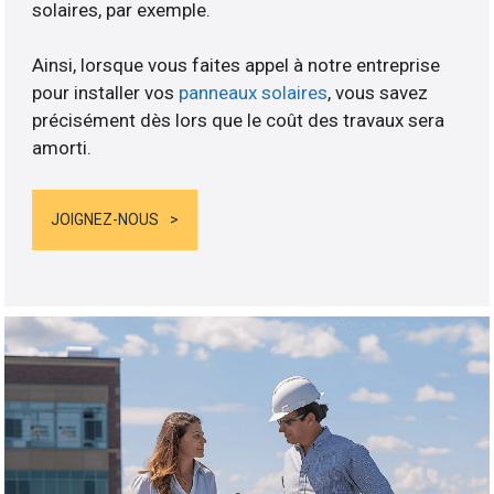
solaires, par exemple.
Ainsi, lorsque vous faites appel à notre entreprise
pour installer vos
panneaux solaires
, vous savez
précisément dès lors que le coût des travaux sera
amorti.
JOIGNEZ-NOUS