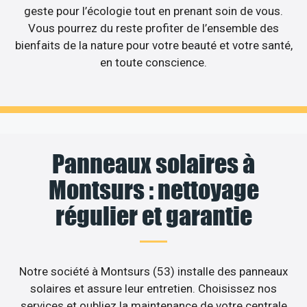
geste pour l’écologie tout en prenant soin de vous.
Vous pourrez du reste profiter de l’ensemble des
bienfaits de la nature pour votre beauté et votre santé,
en toute conscience.
Panneaux solaires à
Montsurs : nettoyage
régulier et garantie
Notre société à Montsurs (53) installe des panneaux
solaires et assure leur entretien. Choisissez nos
services et oubliez la maintenance de votre centrale