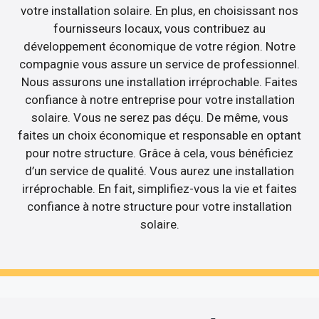
votre installation solaire. En plus, en choisissant nos
fournisseurs locaux, vous contribuez au
développement économique de votre région. Notre
compagnie vous assure un service de professionnel.
Nous assurons une installation irréprochable. Faites
confiance à notre entreprise pour votre installation
solaire. Vous ne serez pas déçu. De même, vous
faites un choix économique et responsable en optant
pour notre structure. Grâce à cela, vous bénéficiez
d’un service de qualité. Vous aurez une installation
irréprochable. En fait, simplifiez-vous la vie et faites
confiance à notre structure pour votre installation
solaire.