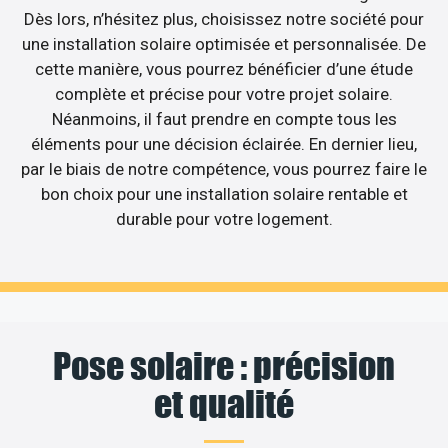
Dès lors, n’hésitez plus, choisissez notre société pour
une installation solaire optimisée et personnalisée. De
cette manière, vous pourrez bénéficier d’une étude
complète et précise pour votre projet solaire.
Néanmoins, il faut prendre en compte tous les
éléments pour une décision éclairée. En dernier lieu,
par le biais de notre compétence, vous pourrez faire le
bon choix pour une installation solaire rentable et
durable pour votre logement.
Pose solaire : précision
et qualité