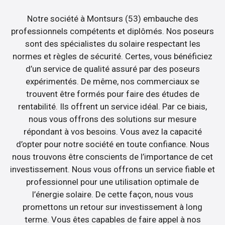
Notre société à Montsurs (53) embauche des
professionnels compétents et diplômés. Nos poseurs
sont des spécialistes du solaire respectant les
normes et règles de sécurité. Certes, vous bénéficiez
d’un service de qualité assuré par des poseurs
expérimentés. De même, nos commerciaux se
trouvent être formés pour faire des études de
rentabilité. Ils offrent un service idéal. Par ce biais,
nous vous offrons des solutions sur mesure
répondant à vos besoins. Vous avez la capacité
d’opter pour notre société en toute confiance. Nous
nous trouvons être conscients de l’importance de cet
investissement. Nous vous offrons un service fiable et
professionnel pour une utilisation optimale de
l’énergie solaire. De cette façon, nous vous
promettons un retour sur investissement à long
terme. Vous êtes capables de faire appel à nos