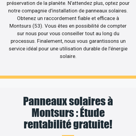
préservation de la planète. N’attendez plus, optez pour
notre compagnie d’installation de panneaux solaires.
Obtenez un raccordement fiable et efficace à
Montsurs (53). Vous êtes en possibilité de compter
sur nous pour vous conseiller tout au long du
processus. Finalement, nous vous garantissons un
service idéal pour une utilisation durable de l’énergie
solaire.
Panneaux solaires à
Montsurs : Étude
rentabilité gratuite!