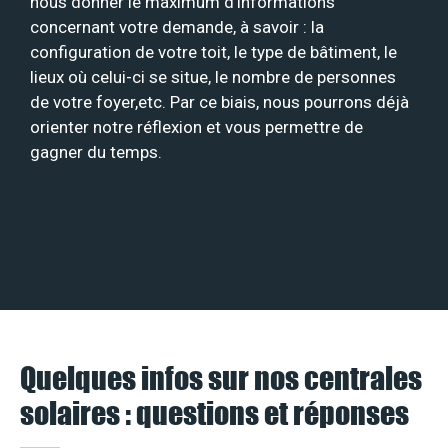
nous donner le maximum d’informations
concernant votre demande, à savoir : la
configuration de votre toit, le type de bâtiment, le
lieux où celui-ci se situe, le nombre de personnes
de votre foyer,etc. Par ce biais, nous pourrons déjà
orienter notre réflexion et vous permettre de
gagner du temps.
Quelques infos sur nos centrales
solaires : questions et réponses