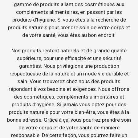
gamme de produits allant des cosmétiques aux
compléments alimentaires, en passant par les
produits d’hygiène. Si vous êtes à la recherche de
produits naturels pour prendre soin de votre corps et
de votre santé, vous êtes au bon endroit.
Nos produits restent naturels et de grande qualité
supérieure, pour une efficacité et une sécurité
garanties. Nous privilégions une production
respectueuse de la nature et un mode vie durable et
sain. Vous trouverez chez nous des produits
répondant à vos besoins et exigences. Nous offrons
des cosmétiques, compléments alimentaires et
produits d’hygiène. Si jamais vous optez pour des
produits naturels pour votre bien-être, vous êtes à la
bonne adresse. Grâce à ça, vous pourrez prendre soin
de votre corps et de votre santé de manière
responsable. De cette façon, vous pourrez faire un