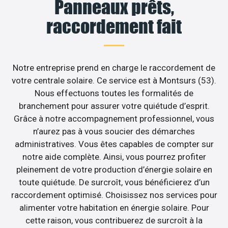
Panneaux prêts,
raccordement fait
Notre entreprise prend en charge le raccordement de
votre centrale solaire. Ce service est à Montsurs (53).
Nous effectuons toutes les formalités de
branchement pour assurer votre quiétude d’esprit.
Grâce à notre accompagnement professionnel, vous
n’aurez pas à vous soucier des démarches
administratives. Vous êtes capables de compter sur
notre aide complète. Ainsi, vous pourrez profiter
pleinement de votre production d’énergie solaire en
toute quiétude. De surcroît, vous bénéficierez d’un
raccordement optimisé. Choisissez nos services pour
alimenter votre habitation en énergie solaire. Pour
cette raison, vous contribuerez de surcroît à la