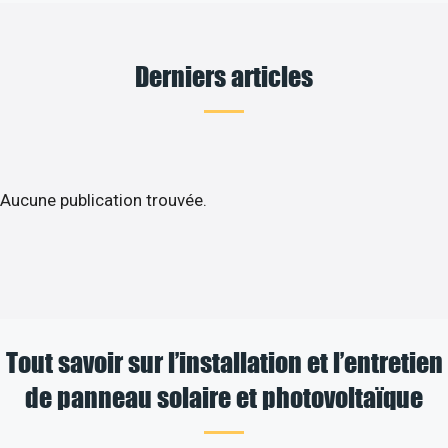
Derniers articles
Aucune publication trouvée.
Tout savoir sur l’installation et l’entretien
de panneau solaire et photovoltaïque