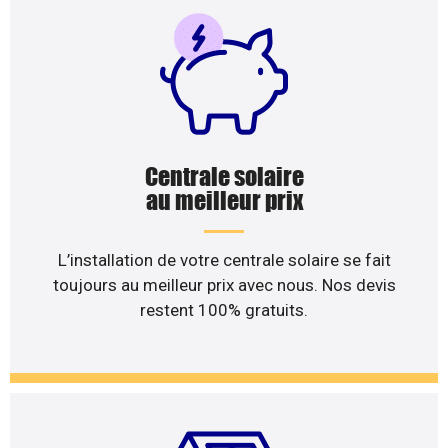
Centrale solaire
au meilleur prix
L’installation de votre centrale solaire se fait
toujours au meilleur prix avec nous. Nos devis
restent 100% gratuits.