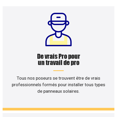
De vrais Pro pour
un travail de pro
Tous nos poseurs se trouvent être de vrais
professionnels formés pour installer tous types
de panneaux solaires.