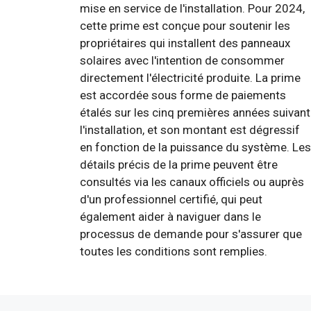
mise en service de l'installation. Pour 2024,
cette prime est conçue pour soutenir les
propriétaires qui installent des panneaux
solaires avec l'intention de consommer
directement l'électricité produite. La prime
est accordée sous forme de paiements
étalés sur les cinq premières années suivant
l'installation, et son montant est dégressif
en fonction de la puissance du système. Les
détails précis de la prime peuvent être
consultés via les canaux officiels ou auprès
d'un professionnel certifié, qui peut
également aider à naviguer dans le
processus de demande pour s'assurer que
toutes les conditions sont remplies.