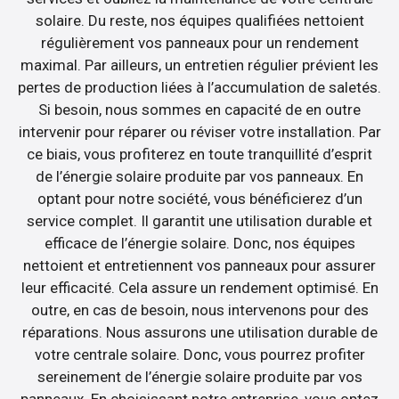
solaire. Du reste, nos équipes qualifiées nettoient
régulièrement vos panneaux pour un rendement
maximal. Par ailleurs, un entretien régulier prévient les
pertes de production liées à l’accumulation de saletés.
Si besoin, nous sommes en capacité de en outre
intervenir pour réparer ou réviser votre installation. Par
ce biais, vous profiterez en toute tranquillité d’esprit
de l’énergie solaire produite par vos panneaux. En
optant pour notre société, vous bénéficierez d’un
service complet. Il garantit une utilisation durable et
efficace de l’énergie solaire. Donc, nos équipes
nettoient et entretiennent vos panneaux pour assurer
leur efficacité. Cela assure un rendement optimisé. En
outre, en cas de besoin, nous intervenons pour des
réparations. Nous assurons une utilisation durable de
votre centrale solaire. Donc, vous pourrez profiter
sereinement de l’énergie solaire produite par vos
panneaux. En choisissant notre entreprise, vous optez