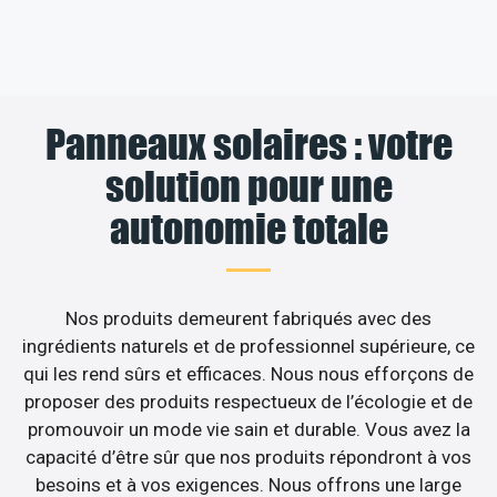
Panneaux solaires : votre
solution pour une
autonomie totale
Nos produits demeurent fabriqués avec des
ingrédients naturels et de professionnel supérieure, ce
qui les rend sûrs et efficaces. Nous nous efforçons de
proposer des produits respectueux de l’écologie et de
promouvoir un mode vie sain et durable. Vous avez la
capacité d’être sûr que nos produits répondront à vos
besoins et à vos exigences. Nous offrons une large