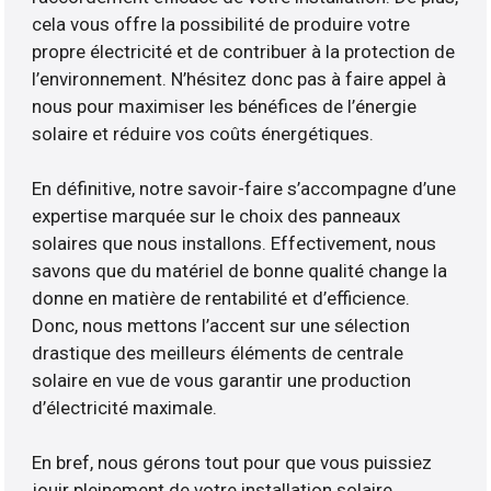
cela vous offre la possibilité de produire votre
propre électricité et de contribuer à la protection de
l’environnement. N’hésitez donc pas à faire appel à
nous pour maximiser les bénéfices de l’énergie
solaire et réduire vos coûts énergétiques.
En définitive, notre savoir-faire s’accompagne d’une
expertise marquée sur le choix des panneaux
solaires que nous installons. Effectivement, nous
savons que du matériel de bonne qualité change la
donne en matière de rentabilité et d’efficience.
Donc, nous mettons l’accent sur une sélection
drastique des meilleurs éléments de centrale
solaire en vue de vous garantir une production
d’électricité maximale.
En bref, nous gérons tout pour que vous puissiez
jouir pleinement de votre installation solaire.