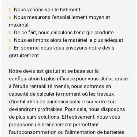
Nous venons voir le bâtiment
Nous mesurons l’ensoleillement moyen et
maximal
De ce fait, nous calculons l’énergie produite
Nous estimons alors le matériel le plus adéquat
En somme, nous vous envoyons notre devis
gratuitement
Notre devis est gratuit et se base sur la
configuration la plus efficace pour vous. Ainsi, grâce
à l’étude rentabilité menée, nous sommes en
capacité de calculer le moment où les travaux
d’installation de panneaux solaire sur votre toit
deviendront profitables. Pour cela, nous disposons
de plusieurs solutions. Effectivement, nous vous
proposons un branchement permettant
l’autoconsommation ou l’alimentation de batteries