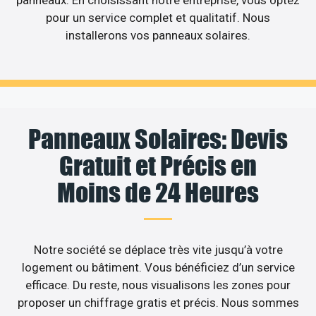
pour un service complet et qualitatif. Nous
installerons vos panneaux solaires.
Panneaux Solaires: Devis
Gratuit et Précis en
Moins de 24 Heures
Notre société se déplace très vite jusqu’à votre
logement ou bâtiment. Vous bénéficiez d’un service
efficace. Du reste, nous visualisons les zones pour
proposer un chiffrage gratis et précis. Nous sommes