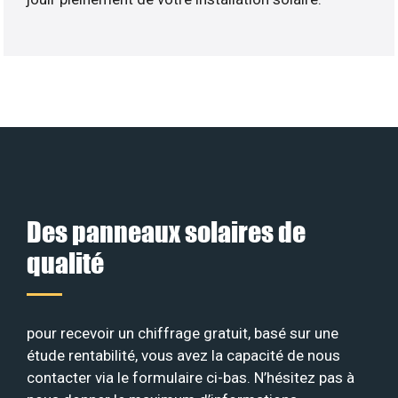
Des panneaux solaires de
qualité
pour recevoir un chiffrage gratuit, basé sur une
étude rentabilité, vous avez la capacité de nous
contacter via le formulaire ci-bas. N’hésitez pas à