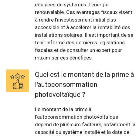
équipées de systèmes d'énergie
renouvelable. Ces avantages fiscaux visent
à rendre l'investissement initial plus
accessible et à accélérer la rentabilité des
installations solaires. Il est important de se
tenir informé des dernières législations
fiscales et de consulter un expert pour
maximiser ces bénéfices.
Quel est le montant de la prime à
l'autoconsommation
photovoltaïque ?
Le montant de la prime à
l'autoconsommation photovoltaïque
dépend de plusieurs facteurs, notamment la
capacité du système installé et la date de