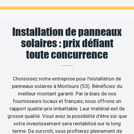
Installation de panneaux
solaires : prix défiant
toute concurrence
Choisissez notre entreprise pour l’installation de
panneaux solaires à Montsurs (53). Bénéficiez du
meilleur montant garanti. Par le biais de nos
fournisseurs locaux et français, nous offrons un
rapport qualité-prix imbattable. Leur matériel est de
grosse qualité. Vous avez la possibilité d’être sûr que
votre investissement sera rentabilisé sur le long
terme. De surcroît, vous profiterez pleinement de