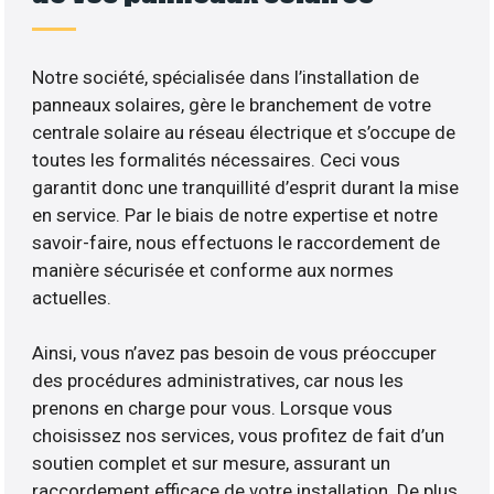
Notre société, spécialisée dans l’installation de
panneaux solaires, gère le branchement de votre
centrale solaire au réseau électrique et s’occupe de
toutes les formalités nécessaires. Ceci vous
garantit donc une tranquillité d’esprit durant la mise
en service. Par le biais de notre expertise et notre
savoir-faire, nous effectuons le raccordement de
manière sécurisée et conforme aux normes
actuelles.
Ainsi, vous n’avez pas besoin de vous préoccuper
des procédures administratives, car nous les
prenons en charge pour vous. Lorsque vous
choisissez nos services, vous profitez de fait d’un
soutien complet et sur mesure, assurant un
raccordement efficace de votre installation. De plus,