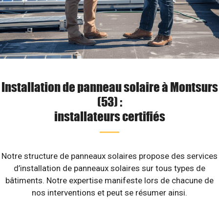
Installation de panneau solaire à Montsurs
(53) :
installateurs certifiés
Notre structure de panneaux solaires propose des services
d’installation de panneaux solaires sur tous types de
bâtiments. Notre expertise manifeste lors de chacune de
nos interventions et peut se résumer ainsi.