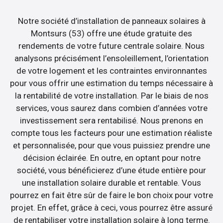
Notre société d’installation de panneaux solaires à
Montsurs (53) offre une étude gratuite des
rendements de votre future centrale solaire. Nous
analysons précisément l’ensoleillement, l’orientation
de votre logement et les contraintes environnantes
pour vous offrir une estimation du temps nécessaire à
la rentabilité de votre installation. Par le biais de nos
services, vous saurez dans combien d’années votre
investissement sera rentabilisé. Nous prenons en
compte tous les facteurs pour une estimation réaliste
et personnalisée, pour que vous puissiez prendre une
décision éclairée. En outre, en optant pour notre
société, vous bénéficierez d’une étude entière pour
une installation solaire durable et rentable. Vous
pourrez en fait être sûr de faire le bon choix pour votre
projet. En effet, grâce à ceci, vous pourrez être assuré
de rentabiliser votre installation solaire à long terme.