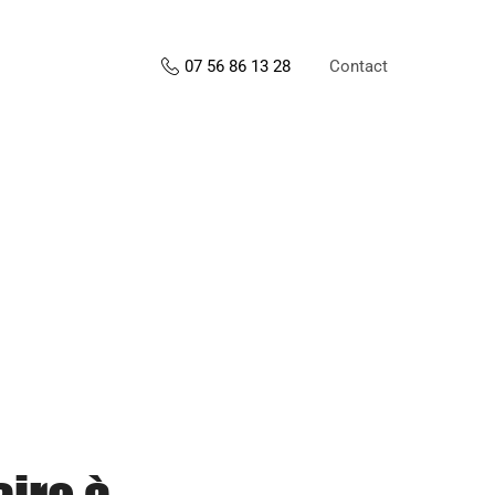
Contact
07 56 86 13 28