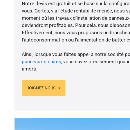
Notre devis est gratuit et se base sur la configura
vous. Certes, via l’étude rentabilité menée, nous s
moment où les travaux d’installation de panneaux s
deviendront profitables. Pour cela, nous disposon
Effectivement, nous vous proposons un branche
l’autoconsommation ou l’alimentation de batteries
Ainsi, lorsque vous faites appel à notre société po
panneaux solaires
, vous savez précisément quand
amorti.
JOIGNEZ-NOUS