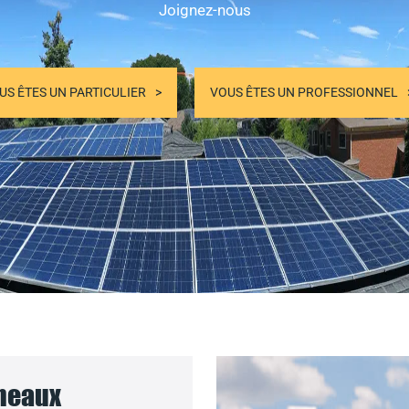
Joignez-nous
US ÊTES UN PARTICULIER
VOUS ÊTES UN PROFESSIONNEL
nneaux