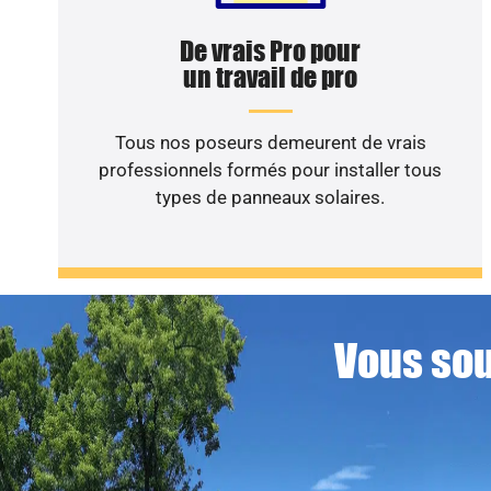
De vrais Pro pour
un travail de pro
Tous nos poseurs demeurent de vrais
professionnels formés pour installer tous
types de panneaux solaires.
Vous sou