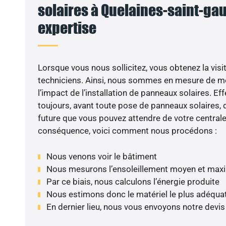
solaires à Quelaines-saint-gaul
expertise
Lorsque vous nous sollicitez, vous obtenez la visit
techniciens. Ainsi, nous sommes en mesure de m
l’impact de l’installation de panneaux solaires. Eff
toujours, avant toute pose de panneaux solaires, d
future que vous pouvez attendre de votre centrale
conséquence, voici comment nous procédons :
Nous venons voir le bâtiment
Nous mesurons l’ensoleillement moyen et max
Par ce biais, nous calculons l’énergie produite
Nous estimons donc le matériel le plus adéqua
En dernier lieu, nous vous envoyons notre devi