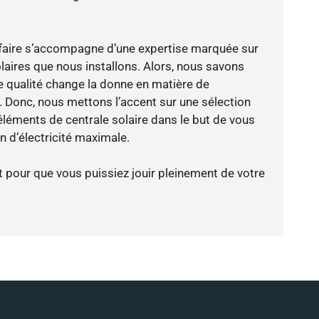
faire s’accompagne d’une expertise marquée sur
laires que nous installons. Alors, nous savons
 qualité change la donne en matière de
ce. Donc, nous mettons l’accent sur une sélection
éléments de centrale solaire dans le but de vous
 d’électricité maximale.
t pour que vous puissiez jouir pleinement de votre