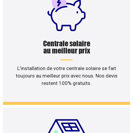
Centrale solaire
au meilleur prix
L’installation de votre centrale solaire se fait
toujours au meilleur prix avec nous. Nos devis
restent 100% gratuits.