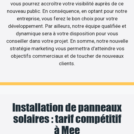
vous pourrez accroître votre visibilité auprès de ce
nouveau public. En conséquence, en optant pour notre
entreprise, vous ferez le bon choix pour votre
développement. Par ailleurs, notre équipe qualifiée et
dynamique sera à votre disposition pour vous
conseiller dans votre projet. En somme, notre nouvelle
stratégie marketing vous permettra d’atteindre vos
objectifs commerciaux et de toucher de nouveaux
clients.
Installation de panneaux
solaires : tarif compétitif
à Mee