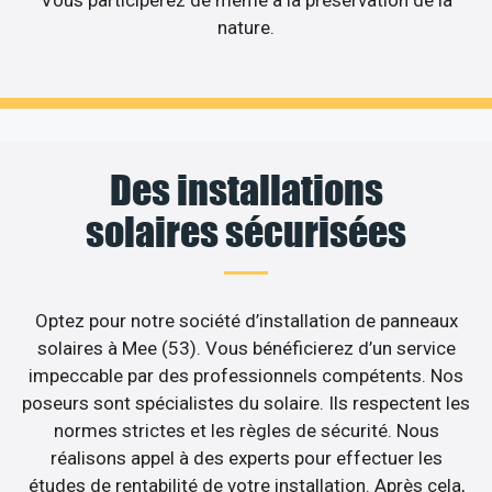
Vous participerez de même à la préservation de la
nature.
Des installations
solaires sécurisées
Optez pour notre société d’installation de panneaux
solaires à Mee (53). Vous bénéficierez d’un service
impeccable par des professionnels compétents. Nos
poseurs sont spécialistes du solaire. Ils respectent les
normes strictes et les règles de sécurité. Nous
réalisons appel à des experts pour effectuer les
études de rentabilité de votre installation. Après cela,