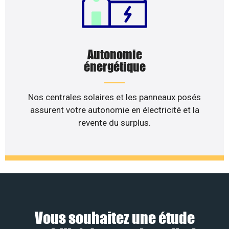
Autonomie
énergétique
Nos centrales solaires et les panneaux posés
assurent votre autonomie en électricité et la
revente du surplus.
Vous souhaitez une étude