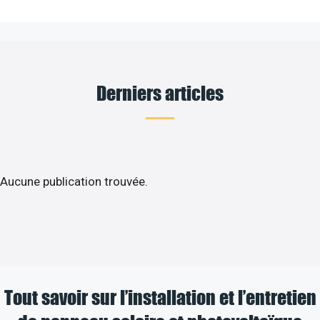
Derniers articles
Aucune publication trouvée.
Tout savoir sur l’installation et l’entretien