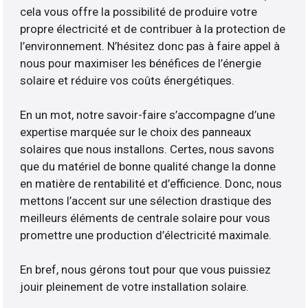
cela vous offre la possibilité de produire votre
propre électricité et de contribuer à la protection de
l’environnement. N’hésitez donc pas à faire appel à
nous pour maximiser les bénéfices de l’énergie
solaire et réduire vos coûts énergétiques.
En un mot, notre savoir-faire s’accompagne d’une
expertise marquée sur le choix des panneaux
solaires que nous installons. Certes, nous savons
que du matériel de bonne qualité change la donne
en matière de rentabilité et d’efficience. Donc, nous
mettons l’accent sur une sélection drastique des
meilleurs éléments de centrale solaire pour vous
promettre une production d’électricité maximale.
En bref, nous gérons tout pour que vous puissiez
jouir pleinement de votre installation solaire.