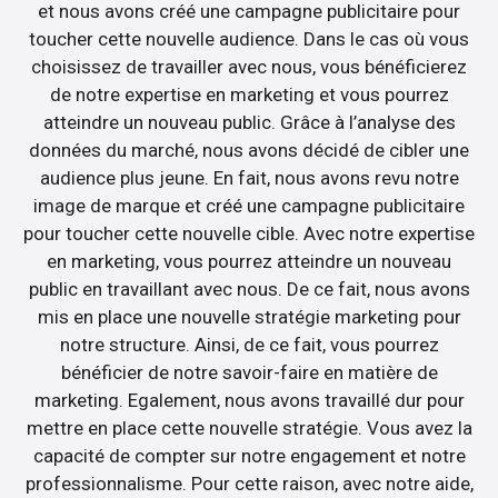
et nous avons créé une campagne publicitaire pour
toucher cette nouvelle audience. Dans le cas où vous
choisissez de travailler avec nous, vous bénéficierez
de notre expertise en marketing et vous pourrez
atteindre un nouveau public. Grâce à l’analyse des
données du marché, nous avons décidé de cibler une
audience plus jeune. En fait, nous avons revu notre
image de marque et créé une campagne publicitaire
pour toucher cette nouvelle cible. Avec notre expertise
en marketing, vous pourrez atteindre un nouveau
public en travaillant avec nous. De ce fait, nous avons
mis en place une nouvelle stratégie marketing pour
notre structure. Ainsi, de ce fait, vous pourrez
bénéficier de notre savoir-faire en matière de
marketing. Egalement, nous avons travaillé dur pour
mettre en place cette nouvelle stratégie. Vous avez la
capacité de compter sur notre engagement et notre
professionnalisme. Pour cette raison, avec notre aide,