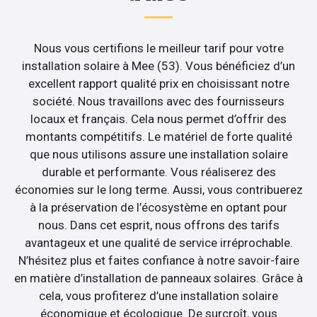
Nous vous certifions le meilleur tarif pour votre
installation solaire à Mee (53). Vous bénéficiez d’un
excellent rapport qualité prix en choisissant notre
société. Nous travaillons avec des fournisseurs
locaux et français. Cela nous permet d’offrir des
montants compétitifs. Le matériel de forte qualité
que nous utilisons assure une installation solaire
durable et performante. Vous réaliserez des
économies sur le long terme. Aussi, vous contribuerez
à la préservation de l’écosystème en optant pour
nous. Dans cet esprit, nous offrons des tarifs
avantageux et une qualité de service irréprochable.
N’hésitez plus et faites confiance à notre savoir-faire
en matière d’installation de panneaux solaires. Grâce à
cela, vous profiterez d’une installation solaire
économique et écologique. De surcroît, vous