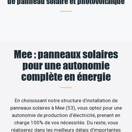
de panneau solaire et photovoltaïque
Mee : panneaux solaires
pour une autonomie
complète en énergie
En choisissant notre structure d’installation de
panneaux solaires à Mee (53), vous optez pour une
autonomie de production d’électricité, prenant en
charge 100% de vos nécessités. Du reste, vous
réaliserez dans les meilleurs délais d’importantes