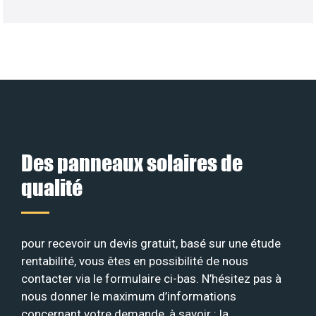
Des panneaux solaires de
qualité
pour recevoir un devis gratuit, basé sur une étude
rentabilité, vous êtes en possibilité de nous
contacter via le formulaire ci-bas. N’hésitez pas à
nous donner le maximum d’informations
concernant votre demande, à savoir : la