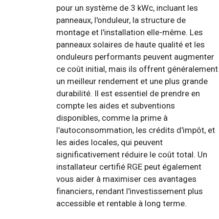
pour un système de 3 kWc, incluant les
panneaux, l'onduleur, la structure de
montage et l'installation elle-même. Les
panneaux solaires de haute qualité et les
onduleurs performants peuvent augmenter
ce coût initial, mais ils offrent généralement
un meilleur rendement et une plus grande
durabilité. Il est essentiel de prendre en
compte les aides et subventions
disponibles, comme la prime à
l'autoconsommation, les crédits d'impôt, et
les aides locales, qui peuvent
significativement réduire le coût total. Un
installateur certifié RGE peut également
vous aider à maximiser ces avantages
financiers, rendant l'investissement plus
accessible et rentable à long terme.