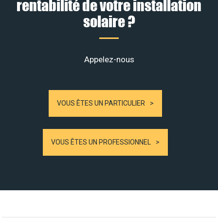
rentabilité de votre installation
solaire ?
Appelez-nous
VOUS ÊTES UN PARTICULIER
VOUS ÊTES UN PROFESSIONNEL