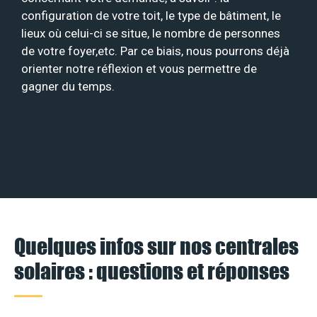
configuration de votre toit, le type de bâtiment, le
lieux où celui-ci se situe, le nombre de personnes
de votre foyer,etc. Par ce biais, nous pourrons déjà
orienter notre réflexion et vous permettre de
gagner du temps.
Quelques infos sur nos centrales
solaires : questions et réponses