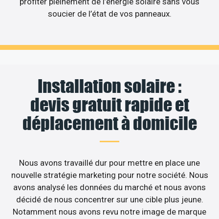
profiter pleinement de l’énergie solaire sans vous
soucier de l’état de vos panneaux.
Installation solaire :
devis gratuit rapide et
déplacement à domicile
Nous avons travaillé dur pour mettre en place une
nouvelle stratégie marketing pour notre société. Nous
avons analysé les données du marché et nous avons
décidé de nous concentrer sur une cible plus jeune.
Notamment nous avons revu notre image de marque