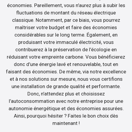
économies. Pareillement, vous n’aurez plus à subir les
fluctuations de montant du réseau électrique
classique. Notamment, par ce biais, vous pourrez
maîtriser votre budget et faire des économies
considérables sur le long terme. Également, en
produisant votre immaculé électricité, vous
contribuerez à la préservation de l’écologie en
réduisant votre empreinte carbone. Vous bénéficierez
donc d’une énergie lavé et renouvelable, tout en
faisant des économies. De même, via notre excellence
et à nos solutions sur mesure, nous vous certifions
une installation de grande qualité et performante.
Donc, n’attendez plus et choisissez
l’autoconsommation avec notre entreprise pour une
autonomie énergétique et des économies assurées.
Ainsi, pourquoi hésiter ? Faites le bon choix dès
maintenant !