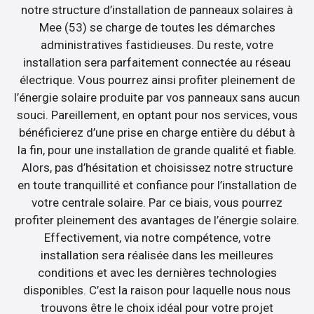
notre structure d’installation de panneaux solaires à
Mee (53) se charge de toutes les démarches
administratives fastidieuses. Du reste, votre
installation sera parfaitement connectée au réseau
électrique. Vous pourrez ainsi profiter pleinement de
l’énergie solaire produite par vos panneaux sans aucun
souci. Pareillement, en optant pour nos services, vous
bénéficierez d’une prise en charge entière du début à
la fin, pour une installation de grande qualité et fiable.
Alors, pas d’hésitation et choisissez notre structure
en toute tranquillité et confiance pour l’installation de
votre centrale solaire. Par ce biais, vous pourrez
profiter pleinement des avantages de l’énergie solaire.
Effectivement, via notre compétence, votre
installation sera réalisée dans les meilleures
conditions et avec les dernières technologies
disponibles. C’est la raison pour laquelle nous nous
trouvons être le choix idéal pour votre projet