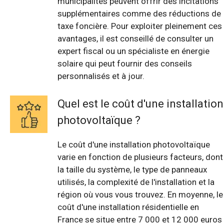
municipalités peuvent offrir des incitations
supplémentaires comme des réductions de
taxe foncière. Pour exploiter pleinement ces
avantages, il est conseillé de consulter un
expert fiscal ou un spécialiste en énergie
solaire qui peut fournir des conseils
personnalisés et à jour.
Quel est le coût d'une installation
photovoltaïque ?
Le coût d'une installation photovoltaïque
varie en fonction de plusieurs facteurs, dont
la taille du système, le type de panneaux
utilisés, la complexité de l'installation et la
région où vous vous trouvez. En moyenne, le
coût d'une installation résidentielle en
France se situe entre 7 000 et 12 000 euros