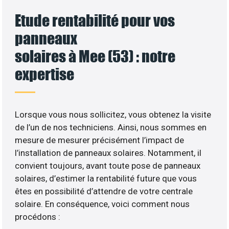
Etude rentabilité pour vos
panneaux
solaires à Mee (53) : notre
expertise
Lorsque vous nous sollicitez, vous obtenez la visite
de l’un de nos techniciens. Ainsi, nous sommes en
mesure de mesurer précisément l’impact de
l’installation de panneaux solaires. Notamment, il
convient toujours, avant toute pose de panneaux
solaires, d’estimer la rentabilité future que vous
êtes en possibilité d’attendre de votre centrale
solaire. En conséquence, voici comment nous
procédons :