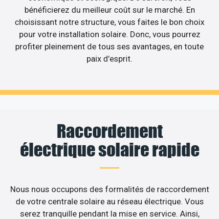
bénéficierez du meilleur coût sur le marché. En
choisissant notre structure, vous faites le bon choix
pour votre installation solaire. Donc, vous pourrez
profiter pleinement de tous ses avantages, en toute
paix d’esprit.
Raccordement
électrique solaire rapide
Nous nous occupons des formalités de raccordement
de votre centrale solaire au réseau électrique. Vous
serez tranquille pendant la mise en service. Ainsi,