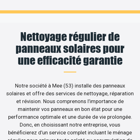
Nettoyage régulier de
panneaux solaires pour
une efficacité garantie
Notre société à Mee (53) installe des panneaux
solaires et offre des services de nettoyage, réparation
et révision. Nous comprenons l’importance de
maintenir vos panneaux en bon état pour une
performance optimale et une durée de vie prolongée.
Donc, en choisissant notre entreprise, vous
bénéficierez d’un service complet incluant le ménage