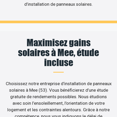
d’installation de panneaux solaires.
Maximisez gains
solaires à Mee, étude
incluse
Choisissez notre entreprise d’installation de panneaux
solaires à Mee (53). Vous bénéficierez d’une étude
gratuite de rendements possibles. Nous étudions
avec soin l’ensoleillement, l’orientation de votre
logement et les contraintes alentours. Grâce à notre
compétence, nous vous indiquons le délai de