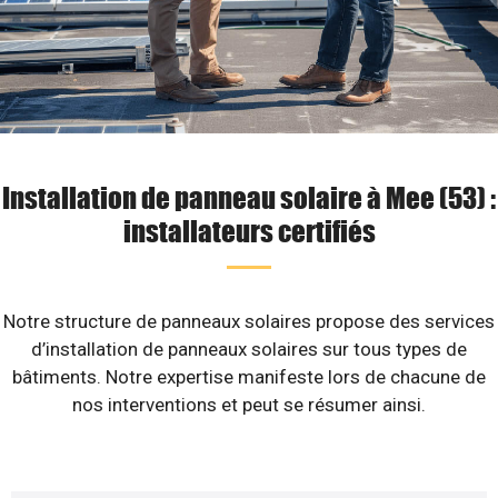
Installation de panneau solaire à Mee (53) :
installateurs certifiés
Notre structure de panneaux solaires propose des services
d’installation de panneaux solaires sur tous types de
bâtiments. Notre expertise manifeste lors de chacune de
nos interventions et peut se résumer ainsi.