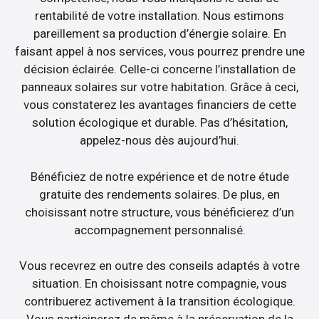
rentabilité de votre installation. Nous estimons
pareillement sa production d’énergie solaire. En
faisant appel à nos services, vous pourrez prendre une
décision éclairée. Celle-ci concerne l’installation de
panneaux solaires sur votre habitation. Grâce à ceci,
vous constaterez les avantages financiers de cette
solution écologique et durable. Pas d’hésitation,
appelez-nous dès aujourd’hui.
Bénéficiez de notre expérience et de notre étude
gratuite des rendements solaires. De plus, en
choisissant notre structure, vous bénéficierez d’un
accompagnement personnalisé.
Vous recevrez en outre des conseils adaptés à votre
situation. En choisissant notre compagnie, vous
contribuerez activement à la transition écologique.