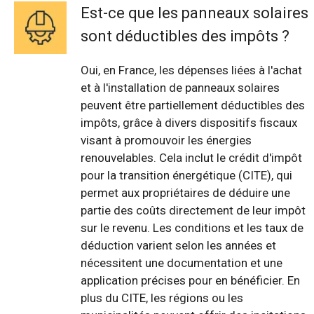
Est-ce que les panneaux solaires
sont déductibles des impôts ?
Oui, en France, les dépenses liées à l'achat
et à l'installation de panneaux solaires
peuvent être partiellement déductibles des
impôts, grâce à divers dispositifs fiscaux
visant à promouvoir les énergies
renouvelables. Cela inclut le crédit d'impôt
pour la transition énergétique (CITE), qui
permet aux propriétaires de déduire une
partie des coûts directement de leur impôt
sur le revenu. Les conditions et les taux de
déduction varient selon les années et
nécessitent une documentation et une
application précises pour en bénéficier. En
plus du CITE, les régions ou les