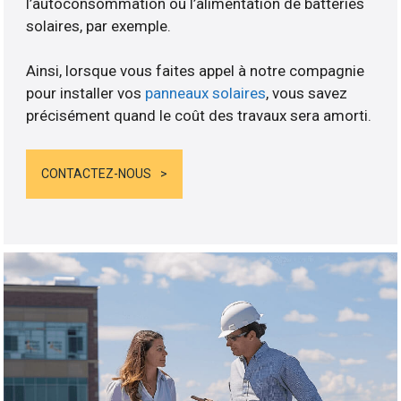
l’autoconsommation ou l’alimentation de batteries
solaires, par exemple.
Ainsi, lorsque vous faites appel à notre compagnie
pour installer vos
panneaux solaires
, vous savez
précisément quand le coût des travaux sera amorti.
CONTACTEZ-NOUS