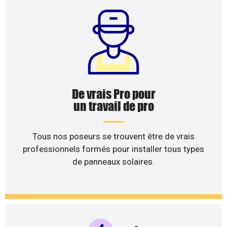
De vrais Pro pour
un travail de pro
Tous nos poseurs se trouvent être de vrais
professionnels formés pour installer tous types
de panneaux solaires.