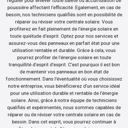
régulier pour enlever toute saleté ou accumulation de
poussière affectant l’efficacité. Egalement, en cas de
besoin, nos techniciens qualifiés sont en possibilité de
réparer ou réviser votre centrale solaire. Vous
profiterez en fait pleinement de l’énergie solaire en
toute quiétude d’esprit. Optez pour nos services et
assurez-vous des panneaux en parfait état pour une
utilisation rentable et durable. Grâce à cela, vous
pourrez profiter de l’énergie solaire en toute
tranquillité d’esprit d’esprit. C’est pourquoi il est bon
de maintenir vos panneaux en bon état de
fonctionnement. Dans l’éventualité où vous choisissez
notre entreprise, vous bénéficierez d’un service idéal
pour une utilisation durable et rentable de l’énergie
solaire. Ainsi, grâce à notre équipe de techniciens
qualifiés et expérimentés, nous sommes capables de
réparer ou de réviser votre centrale solaire en cas de
besoin. Dans cet esprit, vous pourrez continuer à