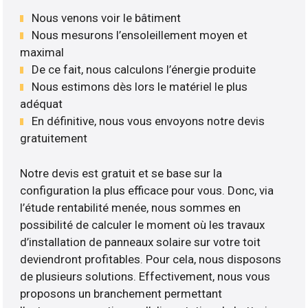
Nous venons voir le bâtiment
Nous mesurons l’ensoleillement moyen et
maximal
De ce fait, nous calculons l’énergie produite
Nous estimons dès lors le matériel le plus
adéquat
En définitive, nous vous envoyons notre devis
gratuitement
Notre devis est gratuit et se base sur la
configuration la plus efficace pour vous. Donc, via
l’étude rentabilité menée, nous sommes en
possibilité de calculer le moment où les travaux
d’installation de panneaux solaire sur votre toit
deviendront profitables. Pour cela, nous disposons
de plusieurs solutions. Effectivement, nous vous
proposons un branchement permettant