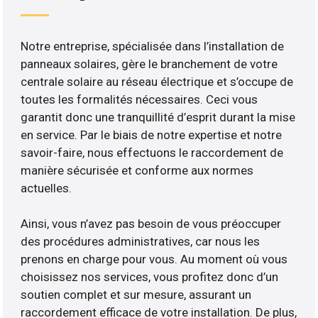
Notre entreprise, spécialisée dans l’installation de
panneaux solaires, gère le branchement de votre
centrale solaire au réseau électrique et s’occupe de
toutes les formalités nécessaires. Ceci vous
garantit donc une tranquillité d’esprit durant la mise
en service. Par le biais de notre expertise et notre
savoir-faire, nous effectuons le raccordement de
manière sécurisée et conforme aux normes
actuelles.
Ainsi, vous n’avez pas besoin de vous préoccuper
des procédures administratives, car nous les
prenons en charge pour vous. Au moment où vous
choisissez nos services, vous profitez donc d’un
soutien complet et sur mesure, assurant un
raccordement efficace de votre installation. De plus,