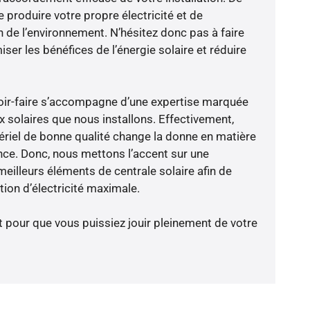
 produire votre propre électricité et de
n de l’environnement. N’hésitez donc pas à faire
er les bénéfices de l’énergie solaire et réduire
voir-faire s’accompagne d’une expertise marquée
x solaires que nous installons. Effectivement,
riel de bonne qualité change la donne en matière
ience. Donc, nous mettons l’accent sur une
eilleurs éléments de centrale solaire afin de
ion d’électricité maximale.
t pour que vous puissiez jouir pleinement de votre