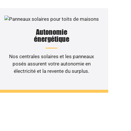
Autonomie
énergétique
Nos centrales solaires et les panneaux
posés assurent votre autonomie en
électricité et la revente du surplus.
 de votre