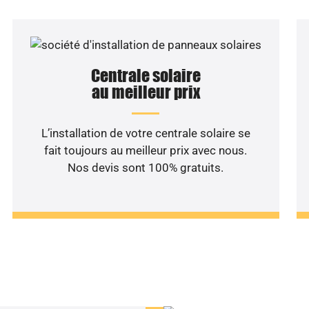
Centrale solaire
au meilleur prix
L’installation de votre centrale solaire se
fait toujours au meilleur prix avec nous.
Nos devis sont 100% gratuits.
haitez une étude rentabilité
installation solaire ?