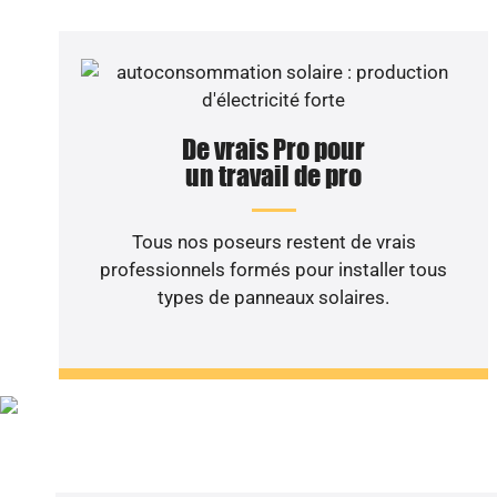
De vrais Pro pour
un travail de pro
Tous nos poseurs restent de vrais
professionnels formés pour installer tous
types de panneaux solaires.
Vous sou