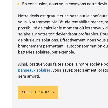
En conclusion, nous vous envoyons notre devis
Notre devis est gratuit et se base sur la configura
vous. Notamment, via l’étude rentabilité menée,
possibilité de calculer le moment où les travaux d
solaire sur votre toit deviendront profitables. Po
de plusieurs solutions. Effectivement, nous vous
branchement permettant l’autoconsommation ou l
batteries solaires, par exemple.
Ainsi, lorsque vous faites appel à notre société po
panneaux solaires
, vous savez précisément lorsqu
sera amorti.
SOLLICITEZ-NOUS