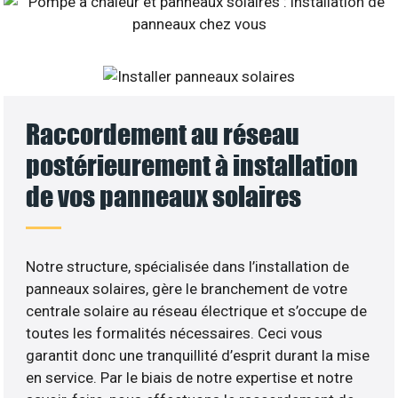
Raccordement au réseau
postérieurement à installation
de vos panneaux solaires
Notre structure, spécialisée dans l’installation de
panneaux solaires, gère le branchement de votre
centrale solaire au réseau électrique et s’occupe de
toutes les formalités nécessaires. Ceci vous
garantit donc une tranquillité d’esprit durant la mise
en service. Par le biais de notre expertise et notre