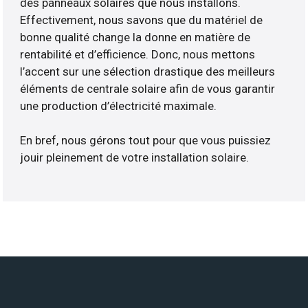
des panneaux solaires que nous installons.
Effectivement, nous savons que du matériel de
bonne qualité change la donne en matière de
rentabilité et d’efficience. Donc, nous mettons
l’accent sur une sélection drastique des meilleurs
éléments de centrale solaire afin de vous garantir
une production d’électricité maximale.
En bref, nous gérons tout pour que vous puissiez
jouir pleinement de votre installation solaire.