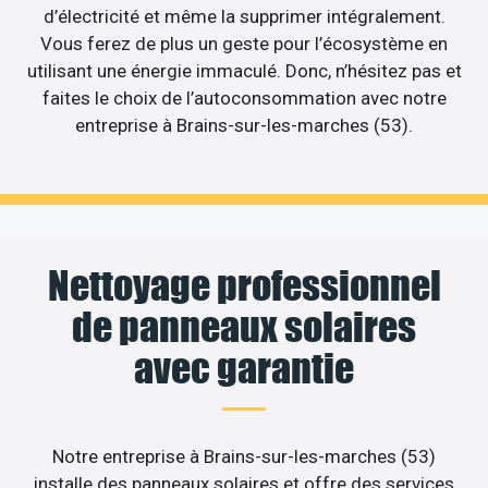
d’électricité et même la supprimer intégralement.
Vous ferez de plus un geste pour l’écosystème en
utilisant une énergie immaculé. Donc, n’hésitez pas et
faites le choix de l’autoconsommation avec notre
entreprise à Brains-sur-les-marches (53).
Nettoyage professionnel
de panneaux solaires
avec garantie
Notre entreprise à Brains-sur-les-marches (53)
installe des panneaux solaires et offre des services