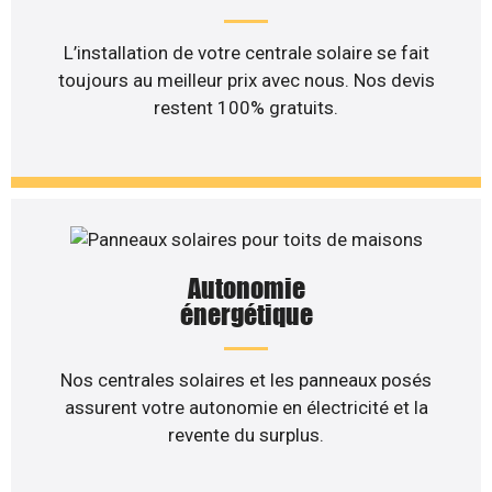
L’installation de votre centrale solaire se fait
toujours au meilleur prix avec nous. Nos devis
restent 100% gratuits.
Autonomie
énergétique
Nos centrales solaires et les panneaux posés
assurent votre autonomie en électricité et la
revente du surplus.