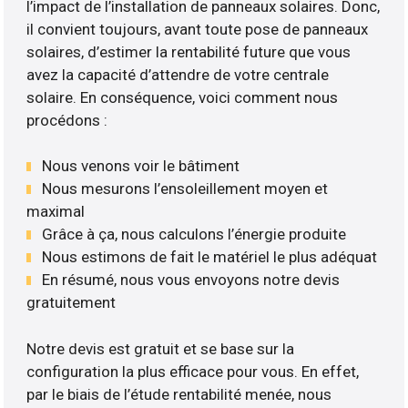
l’impact de l’installation de panneaux solaires. Donc,
il convient toujours, avant toute pose de panneaux
solaires, d’estimer la rentabilité future que vous
avez la capacité d’attendre de votre centrale
solaire. En conséquence, voici comment nous
procédons :
Nous venons voir le bâtiment
Nous mesurons l’ensoleillement moyen et
maximal
Grâce à ça, nous calculons l’énergie produite
Nous estimons de fait le matériel le plus adéquat
En résumé, nous vous envoyons notre devis
gratuitement
Notre devis est gratuit et se base sur la
configuration la plus efficace pour vous. En effet,
par le biais de l’étude rentabilité menée, nous