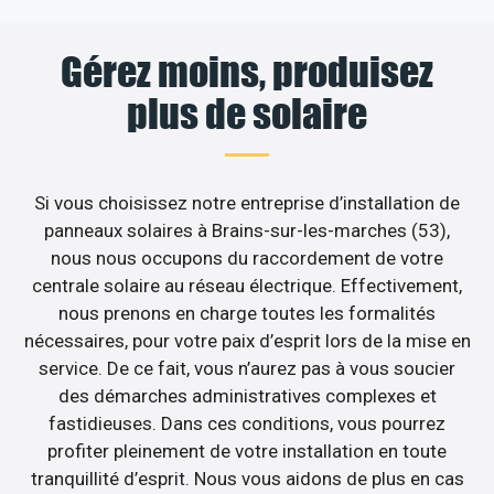
Gérez moins, produisez
plus de solaire
Si vous choisissez notre entreprise d’installation de
panneaux solaires à Brains-sur-les-marches (53),
nous nous occupons du raccordement de votre
centrale solaire au réseau électrique. Effectivement,
nous prenons en charge toutes les formalités
nécessaires, pour votre paix d’esprit lors de la mise en
service. De ce fait, vous n’aurez pas à vous soucier
des démarches administratives complexes et
fastidieuses. Dans ces conditions, vous pourrez
profiter pleinement de votre installation en toute
tranquillité d’esprit. Nous vous aidons de plus en cas