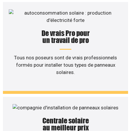
De vrais Pro pour
un travail de pro
Tous nos poseurs sont de vrais professionnels
formés pour installer tous types de panneaux
solaires.
Centrale solaire
au meilleur prix