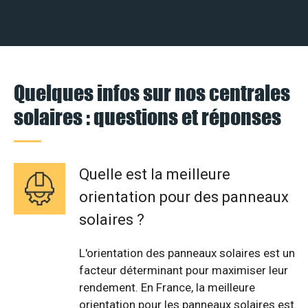
Quelques infos sur nos centrales
solaires : questions et réponses
Quelle est la meilleure
orientation pour des panneaux
solaires ?
L'orientation des panneaux solaires est un
facteur déterminant pour maximiser leur
rendement. En France, la meilleure
orientation pour les panneaux solaires est