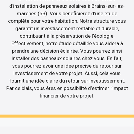
d’installation de panneaux solaires à Brains-sur-les-
marches (53). Vous bénéficierez d’une étude
complète pour votre habitation. Notre structure vous
garantit un investissement rentable et durable,
contribuant à la préservation de l’écologie.
Effectivement, notre étude détaillée vous aidera à
prendre une décision éclairée. Vous pourrez ainsi
installer des panneaux solaires chez vous. En fait,
vous pourrez avoir une idée précise du retour sur
investissement de votre projet. Aussi, cela vous
fournit une idée claire du retour sur investissement.
Par ce biais, vous êtes en possibilité d’estimer l’impact
financier de votre projet.