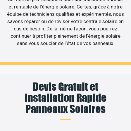
et rentable de l’énergie solaire. Certes, grâce à notre
équipe de techniciens qualifiés et expérimentés, nous
savons réparer ou de réviser votre centrale solaire en
cas de besoin. De la même façon, vous pourrez
continuer à profiter pleinement de l’énergie solaire
sans vous soucier de l’état de vos panneaux.
Devis Gratuit et
Installation Rapide
Panneaux Solaires