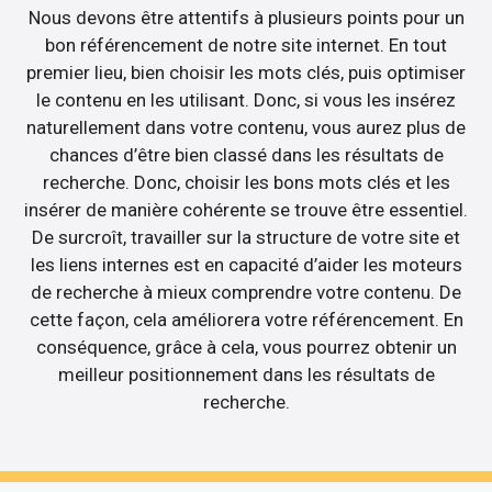
Nous devons être attentifs à plusieurs points pour un
bon référencement de notre site internet. En tout
premier lieu, bien choisir les mots clés, puis optimiser
le contenu en les utilisant. Donc, si vous les insérez
naturellement dans votre contenu, vous aurez plus de
chances d’être bien classé dans les résultats de
recherche. Donc, choisir les bons mots clés et les
insérer de manière cohérente se trouve être essentiel.
De surcroît, travailler sur la structure de votre site et
les liens internes est en capacité d’aider les moteurs
de recherche à mieux comprendre votre contenu. De
cette façon, cela améliorera votre référencement. En
conséquence, grâce à cela, vous pourrez obtenir un
meilleur positionnement dans les résultats de
recherche.