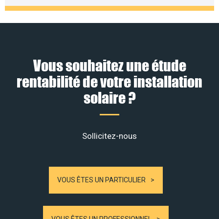
Vous souhaitez une étude
rentabilité de votre installation
solaire ?
Sollicitez-nous
VOUS ÊTES UN PARTICULIER