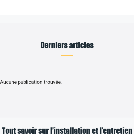
Derniers articles
Aucune publication trouvée.
Tout savoir sur l’installation et l’entretien