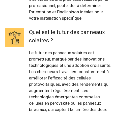
professionnel, peut aider à déterminer
l'orientation et l'inclinaison idéales pour
votre installation spécifique.
Quel est le futur des panneaux
solaires ?
Le futur des panneaux solaires est
prometteur, marqué par des innovations
technologiques et une adoption croissante.
Les chercheurs travaillent constamment à
améliorer l'efficacité des cellules
photovoltaïques, avec des rendements qui
augmentent régulièrement. Les
technologies émergentes comme les
cellules en pérovskite ou les panneaux
bifaciaux, qui captent la lumière des deux