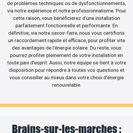
de problèmes techniques ou de dysfonctionnements,
via notre expérience et notre professionnalisme. Pour
cette raison, vous bénéficierez d’une installation
parfaitement fonctionnelle et performante. En
définitive, via notre savoir-faire, nous vous certifions
un raccordement rapide et efficace, pour profiter vite
des avantages de l’énergie solaire. Du reste, vous
pourrez profiter pleinement de votre installation en
toute paix d’esprit. Aussi, notre équipe se tient à votre
disposition pour répondre à toutes vos questions et
vous conseiller au mieux dans votre choix d’énergie
renouvelable.
Brains-sur-les-marches :