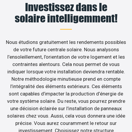
Investissez dans le
solaire intelligemment!
Nous étudions gratuitement les rendements possibles
de votre future centrale solaire. Nous analysons
l’ensoleillement, l’orientation de votre logement et les
contraintes alentours. Cela nous permet de vous
indiquer lorsque votre installation deviendra rentable.
Notre méthodologie minutieuse prend en compte
l’intégralité des éléments extérieurs. Ces éléments
sont capables d’impacter la production d’énergie de
votre système solaire. Du reste, vous pourrez prendre
une décision éclairée sur l’installation de panneaux
solaires chez vous. Aussi, cela vous donnera une idée
précise. Vous aurez couramment le retour sur
investissement. Choisissez notre structure