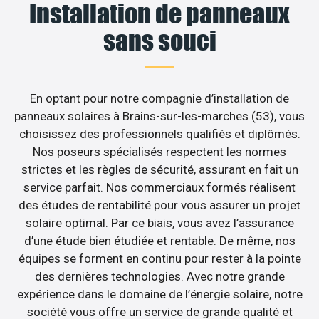
Installation de panneaux
sans souci
En optant pour notre compagnie d’installation de
panneaux solaires à Brains-sur-les-marches (53), vous
choisissez des professionnels qualifiés et diplômés.
Nos poseurs spécialisés respectent les normes
strictes et les règles de sécurité, assurant en fait un
service parfait. Nos commerciaux formés réalisent
des études de rentabilité pour vous assurer un projet
solaire optimal. Par ce biais, vous avez l’assurance
d’une étude bien étudiée et rentable. De même, nos
équipes se forment en continu pour rester à la pointe
des dernières technologies. Avec notre grande
expérience dans le domaine de l’énergie solaire, notre
société vous offre un service de grande qualité et