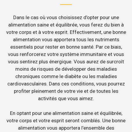
Dans le cas où vous choisissez d’opter pour une
alimentation saine et équilibrée, vous ferez du bien à
votre corps et à votre esprit. Effectivement, une bonne
alimentation vous apportera tous les nutriments
essentiels pour rester en bonne santé. Par ce biais,
vous renforcerez votre système immunitaire et vous
vous sentirez plus énergique. Vous aurez de surcroît
moins de risques de développer des maladies
chroniques comme le diabète ou les maladies
cardiovasculaires. Dans ces conditions, vous pourrez
profiter pleinement de votre vie et de toutes les
activités que vous aimez.
En optant pour une alimentation saine et équilibrée,
votre corps et votre esprit seront comblés. Une bonne
alimentation vous apportera l’ensemble des