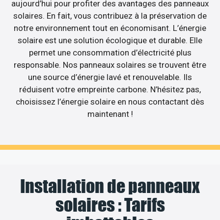
aujourd’hui pour profiter des avantages des panneaux
solaires. En fait, vous contribuez à la préservation de
notre environnement tout en économisant. L’énergie
solaire est une solution écologique et durable. Elle
permet une consommation d’électricité plus
responsable. Nos panneaux solaires se trouvent être
une source d’énergie lavé et renouvelable. Ils
réduisent votre empreinte carbone. N’hésitez pas,
choisissez l’énergie solaire en nous contactant dès
maintenant !
Installation de panneaux
solaires : Tarifs