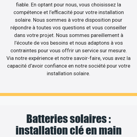
fiable. En optant pour nous, vous choisissez la
compétence et l’efficacité pour votre installation
solaire. Nous sommes à votre disposition pour
répondre à toutes vos questions et vous conseiller
dans votre projet. Nous sommes pareillement à
l’écoute de vos besoins et nous adaptons à vos
contraintes pour vous offrir un service sur mesure.
Via notre expérience et notre savoir-faire, vous avez la
capacité d’avoir confiance en notre société pour votre
installation solaire.
Batteries solaires :
installation clé en main