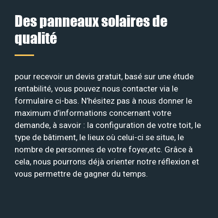
Des panneaux solaires de
qualité
pour recevoir un devis gratuit, basé sur une étude
rentabilité, vous pouvez nous contacter via le
formulaire ci-bas. N’hésitez pas à nous donner le
maximum d’informations concernant votre
demande, à savoir : la configuration de votre toit, le
type de bâtiment, le lieux où celui-ci se situe, le
nombre de personnes de votre foyer,etc. Grâce à
cela, nous pourrons déjà orienter notre réflexion et
vous permettre de gagner du temps.