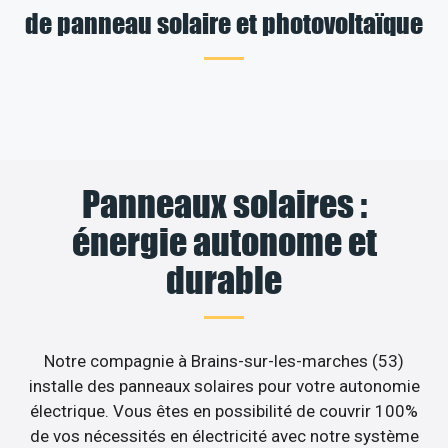
de panneau solaire et photovoltaïque
Panneaux solaires :
énergie autonome et
durable
Notre compagnie à Brains-sur-les-marches (53)
installe des panneaux solaires pour votre autonomie
électrique. Vous êtes en possibilité de couvrir 100%
de vos nécessités en électricité avec notre système