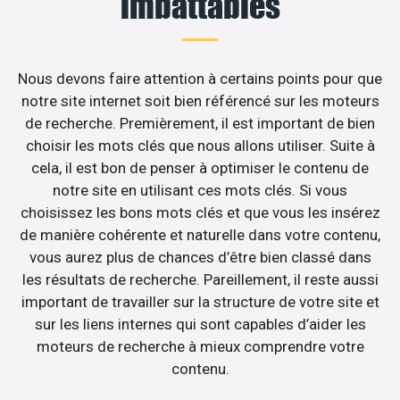
imbattables
Nous devons faire attention à certains points pour que
notre site internet soit bien référencé sur les moteurs
de recherche. Premièrement, il est important de bien
choisir les mots clés que nous allons utiliser. Suite à
cela, il est bon de penser à optimiser le contenu de
notre site en utilisant ces mots clés. Si vous
choisissez les bons mots clés et que vous les insérez
de manière cohérente et naturelle dans votre contenu,
vous aurez plus de chances d’être bien classé dans
les résultats de recherche. Pareillement, il reste aussi
important de travailler sur la structure de votre site et
sur les liens internes qui sont capables d’aider les
moteurs de recherche à mieux comprendre votre
contenu.