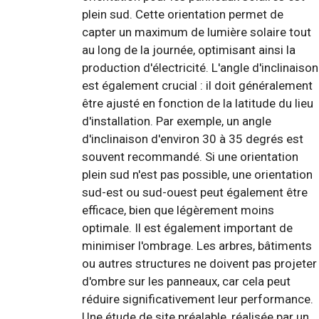
plein sud. Cette orientation permet de
capter un maximum de lumière solaire tout
au long de la journée, optimisant ainsi la
production d'électricité. L'angle d'inclinaison
est également crucial : il doit généralement
être ajusté en fonction de la latitude du lieu
d'installation. Par exemple, un angle
d'inclinaison d'environ 30 à 35 degrés est
souvent recommandé. Si une orientation
plein sud n'est pas possible, une orientation
sud-est ou sud-ouest peut également être
efficace, bien que légèrement moins
optimale. Il est également important de
minimiser l'ombrage. Les arbres, bâtiments
ou autres structures ne doivent pas projeter
d'ombre sur les panneaux, car cela peut
réduire significativement leur performance.
Une étude de site préalable, réalisée par un