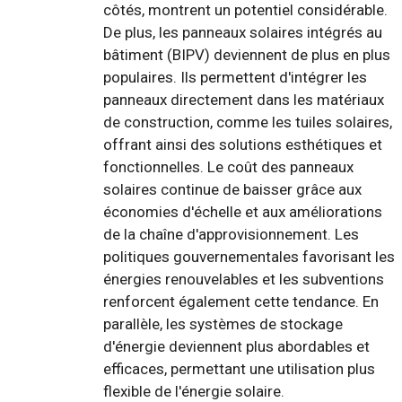
côtés, montrent un potentiel considérable.
De plus, les panneaux solaires intégrés au
bâtiment (BIPV) deviennent de plus en plus
populaires. Ils permettent d'intégrer les
panneaux directement dans les matériaux
de construction, comme les tuiles solaires,
offrant ainsi des solutions esthétiques et
fonctionnelles. Le coût des panneaux
solaires continue de baisser grâce aux
économies d'échelle et aux améliorations
de la chaîne d'approvisionnement. Les
politiques gouvernementales favorisant les
énergies renouvelables et les subventions
renforcent également cette tendance. En
parallèle, les systèmes de stockage
d'énergie deviennent plus abordables et
efficaces, permettant une utilisation plus
flexible de l'énergie solaire.