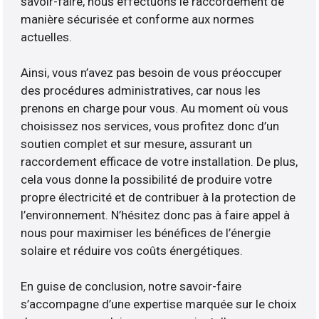
savoir-faire, nous effectuons le raccordement de
manière sécurisée et conforme aux normes
actuelles.
Ainsi, vous n’avez pas besoin de vous préoccuper
des procédures administratives, car nous les
prenons en charge pour vous. Au moment où vous
choisissez nos services, vous profitez donc d’un
soutien complet et sur mesure, assurant un
raccordement efficace de votre installation. De plus,
cela vous donne la possibilité de produire votre
propre électricité et de contribuer à la protection de
l’environnement. N’hésitez donc pas à faire appel à
nous pour maximiser les bénéfices de l’énergie
solaire et réduire vos coûts énergétiques.
En guise de conclusion, notre savoir-faire
s’accompagne d’une expertise marquée sur le choix