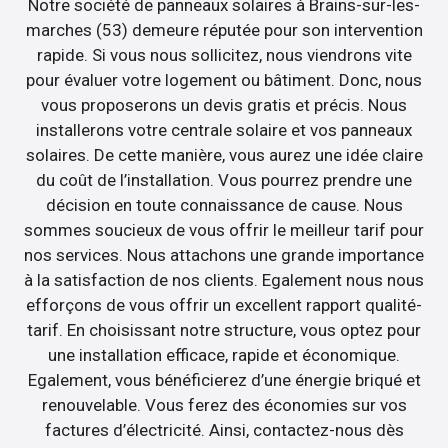
Notre société de panneaux solaires à Brains-sur-les-
marches (53) demeure réputée pour son intervention
rapide. Si vous nous sollicitez, nous viendrons vite
pour évaluer votre logement ou bâtiment. Donc, nous
vous proposerons un devis gratis et précis. Nous
installerons votre centrale solaire et vos panneaux
solaires. De cette manière, vous aurez une idée claire
du coût de l’installation. Vous pourrez prendre une
décision en toute connaissance de cause. Nous
sommes soucieux de vous offrir le meilleur tarif pour
nos services. Nous attachons une grande importance
à la satisfaction de nos clients. Egalement nous nous
efforçons de vous offrir un excellent rapport qualité-
tarif. En choisissant notre structure, vous optez pour
une installation efficace, rapide et économique.
Egalement, vous bénéficierez d’une énergie briqué et
renouvelable. Vous ferez des économies sur vos
factures d’électricité. Ainsi, contactez-nous dès