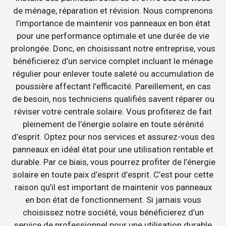
de ménage, réparation et révision. Nous comprenons
l’importance de maintenir vos panneaux en bon état
pour une performance optimale et une durée de vie
prolongée. Donc, en choisissant notre entreprise, vous
bénéficierez d’un service complet incluant le ménage
régulier pour enlever toute saleté ou accumulation de
poussière affectant l’efficacité. Pareillement, en cas
de besoin, nos techniciens qualifiés savent réparer ou
réviser votre centrale solaire. Vous profiterez de fait
pleinement de l’énergie solaire en toute sérénité
d’esprit. Optez pour nos services et assurez-vous des
panneaux en idéal état pour une utilisation rentable et
durable. Par ce biais, vous pourrez profiter de l’énergie
solaire en toute paix d’esprit d’esprit. C’est pour cette
raison qu’il est important de maintenir vos panneaux
en bon état de fonctionnement. Si jamais vous
choisissez notre société, vous bénéficierez d’un
service de professionnel pour une utilisation durable