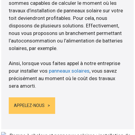
sommes capables de calculer le moment où les
travaux d’installation de panneaux solaire sur votre
toit deviendront profitables. Pour cela, nous
disposons de plusieurs solutions. Effectivement,
nous vous proposons un branchement permettant
l’autoconsommation ou l’alimentation de batteries
solaires, par exemple.
Ainsi, lorsque vous faites appel à notre entreprise
pour installer vos
panneaux solaires
, vous savez
précisément au moment où le coût des travaux
sera amorti.
APPELEZ-NOUS