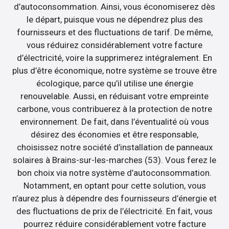
d’autoconsommation. Ainsi, vous économiserez dès
le départ, puisque vous ne dépendrez plus des
fournisseurs et des fluctuations de tarif. De même,
vous réduirez considérablement votre facture
d’électricité, voire la supprimerez intégralement. En
plus d’être économique, notre système se trouve être
écologique, parce qu’il utilise une énergie
renouvelable. Aussi, en réduisant votre empreinte
carbone, vous contribuerez à la protection de notre
environnement. De fait, dans l’éventualité où vous
désirez des économies et être responsable,
choisissez notre société d’installation de panneaux
solaires à Brains-sur-les-marches (53). Vous ferez le
bon choix via notre système d’autoconsommation.
Notamment, en optant pour cette solution, vous
n’aurez plus à dépendre des fournisseurs d’énergie et
des fluctuations de prix de l’électricité. En fait, vous
pourrez réduire considérablement votre facture