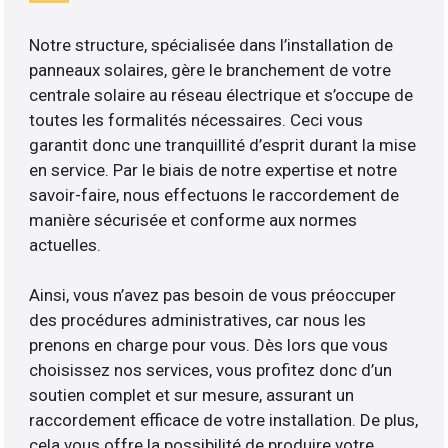
Notre structure, spécialisée dans l’installation de
panneaux solaires, gère le branchement de votre
centrale solaire au réseau électrique et s’occupe de
toutes les formalités nécessaires. Ceci vous
garantit donc une tranquillité d’esprit durant la mise
en service. Par le biais de notre expertise et notre
savoir-faire, nous effectuons le raccordement de
manière sécurisée et conforme aux normes
actuelles.
Ainsi, vous n’avez pas besoin de vous préoccuper
des procédures administratives, car nous les
prenons en charge pour vous. Dès lors que vous
choisissez nos services, vous profitez donc d’un
soutien complet et sur mesure, assurant un
raccordement efficace de votre installation. De plus,
cela vous offre la possibilité de produire votre