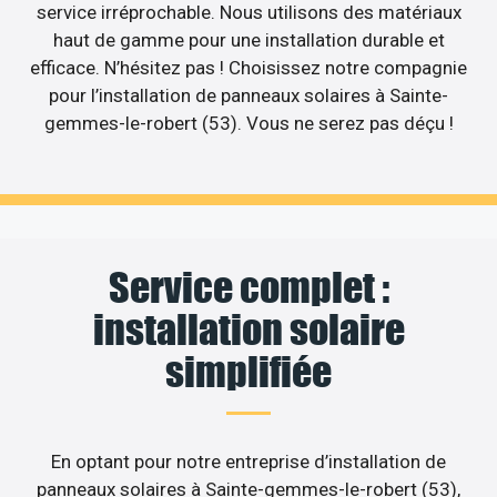
service irréprochable. Nous utilisons des matériaux
haut de gamme pour une installation durable et
efficace. N’hésitez pas ! Choisissez notre compagnie
pour l’installation de panneaux solaires à Sainte-
gemmes-le-robert (53). Vous ne serez pas déçu !
Service complet :
installation solaire
simplifiée
En optant pour notre entreprise d’installation de
panneaux solaires à Sainte-gemmes-le-robert (53),