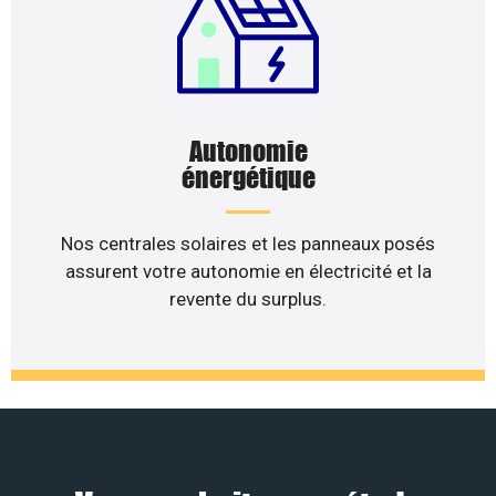
Autonomie
énergétique
Nos centrales solaires et les panneaux posés
assurent votre autonomie en électricité et la
revente du surplus.