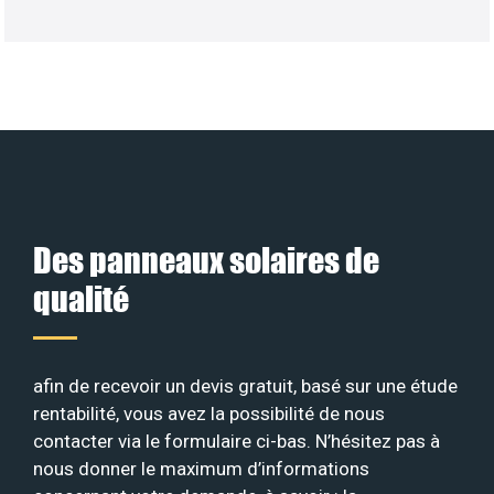
Des panneaux solaires de
qualité
afin de recevoir un devis gratuit, basé sur une étude
rentabilité, vous avez la possibilité de nous
contacter via le formulaire ci-bas. N’hésitez pas à
nous donner le maximum d’informations