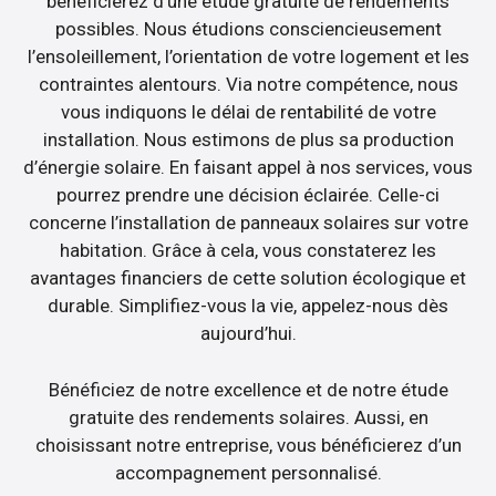
bénéficierez d’une étude gratuite de rendements
possibles. Nous étudions consciencieusement
l’ensoleillement, l’orientation de votre logement et les
contraintes alentours. Via notre compétence, nous
vous indiquons le délai de rentabilité de votre
installation. Nous estimons de plus sa production
d’énergie solaire. En faisant appel à nos services, vous
pourrez prendre une décision éclairée. Celle-ci
concerne l’installation de panneaux solaires sur votre
habitation. Grâce à cela, vous constaterez les
avantages financiers de cette solution écologique et
durable. Simplifiez-vous la vie, appelez-nous dès
aujourd’hui.
Bénéficiez de notre excellence et de notre étude
gratuite des rendements solaires. Aussi, en
choisissant notre entreprise, vous bénéficierez d’un
accompagnement personnalisé.