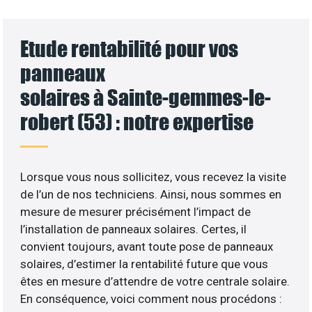
Etude rentabilité pour vos
panneaux
solaires à Sainte-gemmes-le-
robert (53) : notre expertise
Lorsque vous nous sollicitez, vous recevez la visite
de l’un de nos techniciens. Ainsi, nous sommes en
mesure de mesurer précisément l’impact de
l’installation de panneaux solaires. Certes, il
convient toujours, avant toute pose de panneaux
solaires, d’estimer la rentabilité future que vous
êtes en mesure d’attendre de votre centrale solaire.
En conséquence, voici comment nous procédons :