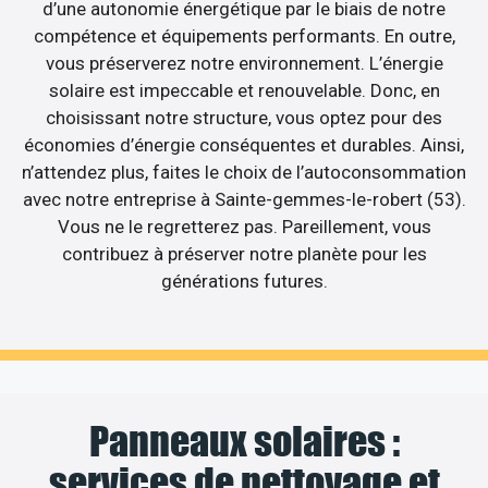
d’une autonomie énergétique par le biais de notre
compétence et équipements performants. En outre,
vous préserverez notre environnement. L’énergie
solaire est impeccable et renouvelable. Donc, en
choisissant notre structure, vous optez pour des
économies d’énergie conséquentes et durables. Ainsi,
n’attendez plus, faites le choix de l’autoconsommation
avec notre entreprise à Sainte-gemmes-le-robert (53).
Vous ne le regretterez pas. Pareillement, vous
contribuez à préserver notre planète pour les
générations futures.
Panneaux solaires :
services de nettoyage et