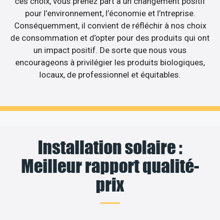
ces choix, vous prenez part à un changement positif
pour l’environnement, l’économie et l’ntreprise.
Conséquemment, il convient de réfléchir à nos choix
de consommation et d’opter pour des produits qui ont
un impact positif. De sorte que nous vous
encourageons à privilégier les produits biologiques,
locaux, de professionnel et équitables.
Installation solaire :
Meilleur rapport qualité-
prix