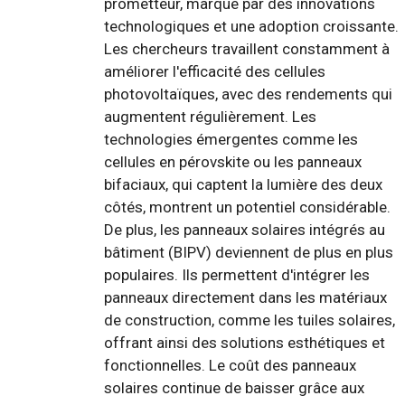
prometteur, marqué par des innovations
technologiques et une adoption croissante.
Les chercheurs travaillent constamment à
améliorer l'efficacité des cellules
photovoltaïques, avec des rendements qui
augmentent régulièrement. Les
technologies émergentes comme les
cellules en pérovskite ou les panneaux
bifaciaux, qui captent la lumière des deux
côtés, montrent un potentiel considérable.
De plus, les panneaux solaires intégrés au
bâtiment (BIPV) deviennent de plus en plus
populaires. Ils permettent d'intégrer les
panneaux directement dans les matériaux
de construction, comme les tuiles solaires,
offrant ainsi des solutions esthétiques et
fonctionnelles. Le coût des panneaux
solaires continue de baisser grâce aux