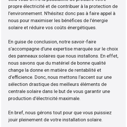
propre électricité et de contribuer à la protection de
l’environnement. N’hésitez donc pas à faire appel à
nous pour maximiser les bénéfices de l’énergie
solaire et réduire vos coûts énergétiques.
En guise de conclusion, notre savoir-faire
s’accompagne d’une expertise marquée sur le choix
des panneaux solaires que nous installons. En effet,
nous savons que du matériel de bonne qualité
change la donne en matière de rentabilité et
d’efficience. Donc, nous mettons l’accent sur une
sélection drastique des meilleurs éléments de
centrale solaire dans le but de vous garantir une
production d’électricité maximale.
En bref, nous gérons tout pour que vous puissiez
jouir pleinement de votre installation solaire.