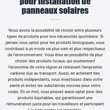
pour installation de
panneaux solaires
Nous avons la possibilité de choisir entre plusieurs
types de produits pour nos nécessités quotidiens. Si
jamais vous optez pour les produits biologiques, vous
contribuez à un mode vie plus sain et plus respectueux
de l’environnement. Vous êtes en possibilité de plus
choisir des produits locaux, qui soutiennent
l’économie de votre région et réduisent l’empreinte
carbone due au transport. Aussi, en achetant des
produits indépendants, vous investissez dans votre
santé et évitez les substances nocives pour votre
corps. En un mot, vous pouvez aussi opter pour des
produits équitables, qui garantissent une
rémunération juste pour les travailleurs et participent
à la lutte contre les inégalités.