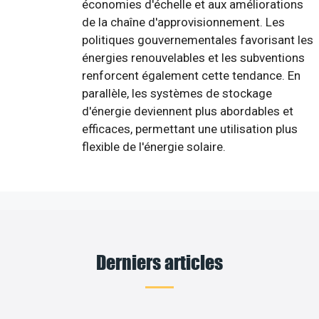
économies d'échelle et aux améliorations
de la chaîne d'approvisionnement. Les
politiques gouvernementales favorisant les
énergies renouvelables et les subventions
renforcent également cette tendance. En
parallèle, les systèmes de stockage
d'énergie deviennent plus abordables et
efficaces, permettant une utilisation plus
flexible de l'énergie solaire.
Derniers articles