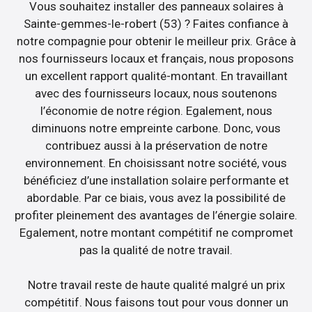
Vous souhaitez installer des panneaux solaires à
Sainte-gemmes-le-robert (53) ? Faites confiance à
notre compagnie pour obtenir le meilleur prix. Grâce à
nos fournisseurs locaux et français, nous proposons
un excellent rapport qualité-montant. En travaillant
avec des fournisseurs locaux, nous soutenons
l’économie de notre région. Egalement, nous
diminuons notre empreinte carbone. Donc, vous
contribuez aussi à la préservation de notre
environnement. En choisissant notre société, vous
bénéficiez d’une installation solaire performante et
abordable. Par ce biais, vous avez la possibilité de
profiter pleinement des avantages de l’énergie solaire.
Egalement, notre montant compétitif ne compromet
pas la qualité de notre travail.
Notre travail reste de haute qualité malgré un prix
compétitif. Nous faisons tout pour vous donner un