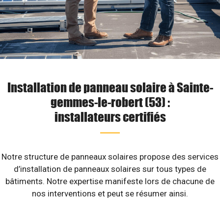
Installation de panneau solaire à Sainte-
gemmes-le-robert (53) :
installateurs certifiés
Notre structure de panneaux solaires propose des services
d’installation de panneaux solaires sur tous types de
bâtiments. Notre expertise manifeste lors de chacune de
nos interventions et peut se résumer ainsi.