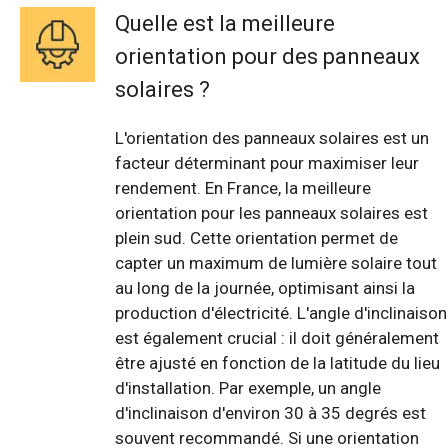
Quelle est la meilleure
orientation pour des panneaux
solaires ?
L'orientation des panneaux solaires est un
facteur déterminant pour maximiser leur
rendement. En France, la meilleure
orientation pour les panneaux solaires est
plein sud. Cette orientation permet de
capter un maximum de lumière solaire tout
au long de la journée, optimisant ainsi la
production d'électricité. L'angle d'inclinaison
est également crucial : il doit généralement
être ajusté en fonction de la latitude du lieu
d'installation. Par exemple, un angle
d'inclinaison d'environ 30 à 35 degrés est
souvent recommandé. Si une orientation