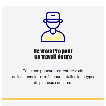
De vrais Pro pour
un travail de pro
Tous nos poseurs restent de vrais
professionnels formés pour installer tous types
de panneaux solaires.