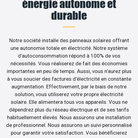
énergie autonome et
durable
Notre société installe des panneaux solaires offrant
une autonomie totale en électricité. Notre système
d’autoconsommation répond à 100% de vos
nécessités. Vous réaliserez de fait des économies
importantes en peu de temps. Aussi, vous n’aurez plus
à vous soucier des factures d’électricité en constante
augmentation. Effectivement, par le biais de notre
solution, vous utiliserez votre propre électricité
solaire. Elle alimentera tous vos appareils. Vous ne
dépendrez plus du réseau électrique et de ses tarifs
habituellement élevés. Nous assurons une installation
de professionnel. Nous assurons un suivi personnalisé
pour garantir votre satisfaction. Vous bénéficierez