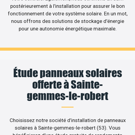
postérieurement à l’installation pour assurer le bon
fonctionnement de votre système solaire. En un mot,
nous offrons des solutions de stockage d’énergie
pour une autonomie énergétique maximale.
Étude panneaux solaires
offerte à Sainte-
gemmes-le-robert
Choisissez notre société d’installation de panneaux
solaires à Sainte-gemmes-le-robert (53). Vous