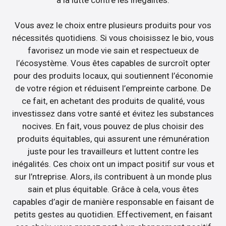
Vous avez le choix entre plusieurs produits pour vos
nécessités quotidiens. Si vous choisissez le bio, vous
favorisez un mode vie sain et respectueux de
l’écosystème. Vous êtes capables de surcroît opter
pour des produits locaux, qui soutiennent l’économie
de votre région et réduisent l’empreinte carbone. De
ce fait, en achetant des produits de qualité, vous
investissez dans votre santé et évitez les substances
nocives. En fait, vous pouvez de plus choisir des
produits équitables, qui assurent une rémunération
juste pour les travailleurs et luttent contre les
inégalités. Ces choix ont un impact positif sur vous et
sur l’ntreprise. Alors, ils contribuent à un monde plus
sain et plus équitable. Grâce à cela, vous êtes
capables d’agir de manière responsable en faisant de
petits gestes au quotidien. Effectivement, en faisant