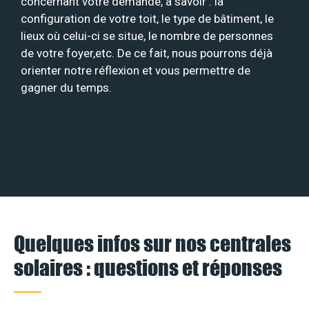
concernant votre demande, à savoir : la
configuration de votre toit, le type de bâtiment, le
lieux où celui-ci se situe, le nombre de personnes
de votre foyer,etc. De ce fait, nous pourrons déjà
orienter notre réflexion et vous permettre de
gagner du temps.
Quelques infos sur nos centrales
solaires : questions et réponses