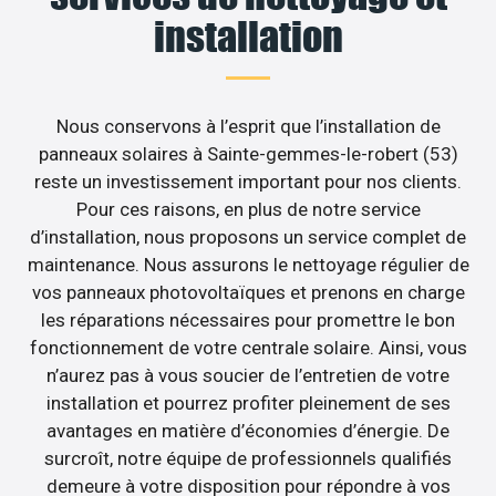
installation
Nous conservons à l’esprit que l’installation de
panneaux solaires à Sainte-gemmes-le-robert (53)
reste un investissement important pour nos clients.
Pour ces raisons, en plus de notre service
d’installation, nous proposons un service complet de
maintenance. Nous assurons le nettoyage régulier de
vos panneaux photovoltaïques et prenons en charge
les réparations nécessaires pour promettre le bon
fonctionnement de votre centrale solaire. Ainsi, vous
n’aurez pas à vous soucier de l’entretien de votre
installation et pourrez profiter pleinement de ses
avantages en matière d’économies d’énergie. De
surcroît, notre équipe de professionnels qualifiés
demeure à votre disposition pour répondre à vos