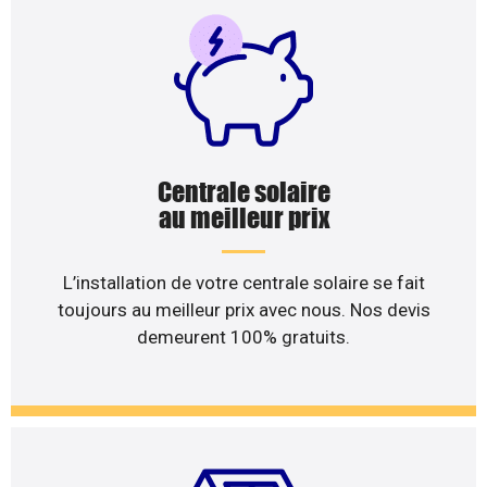
Centrale solaire
au meilleur prix
L’installation de votre centrale solaire se fait
toujours au meilleur prix avec nous. Nos devis
demeurent 100% gratuits.