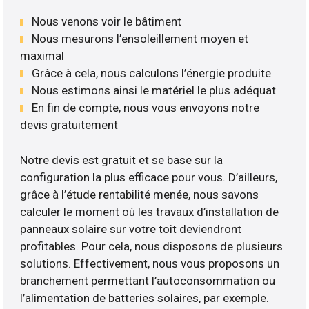
Nous venons voir le bâtiment
Nous mesurons l’ensoleillement moyen et
maximal
Grâce à cela, nous calculons l’énergie produite
Nous estimons ainsi le matériel le plus adéquat
En fin de compte, nous vous envoyons notre
devis gratuitement
Notre devis est gratuit et se base sur la
configuration la plus efficace pour vous. D’ailleurs,
grâce à l’étude rentabilité menée, nous savons
calculer le moment où les travaux d’installation de
panneaux solaire sur votre toit deviendront
profitables. Pour cela, nous disposons de plusieurs
solutions. Effectivement, nous vous proposons un
branchement permettant l’autoconsommation ou
l’alimentation de batteries solaires, par exemple.