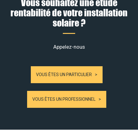
Vous souhaitez une étude
rentabilité de votre installation
solaire ?
Appelez-nous
VOUS ÊTES UN PARTICULIER
VOUS ÊTES UN PROFESSIONNEL