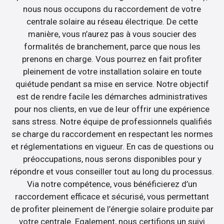
nous nous occupons du raccordement de votre
centrale solaire au réseau électrique. De cette
manière, vous n’aurez pas à vous soucier des
formalités de branchement, parce que nous les
prenons en charge. Vous pourrez en fait profiter
pleinement de votre installation solaire en toute
quiétude pendant sa mise en service. Notre objectif
est de rendre facile les démarches administratives
pour nos clients, en vue de leur offrir une expérience
sans stress. Notre équipe de professionnels qualifiés
se charge du raccordement en respectant les normes
et réglementations en vigueur. En cas de questions ou
préoccupations, nous serons disponibles pour y
répondre et vous conseiller tout au long du processus.
Via notre compétence, vous bénéficierez d’un
raccordement efficace et sécurisé, vous permettant
de profiter pleinement de l’énergie solaire produite par
votre centrale. Egalement, nous certifions un suivi