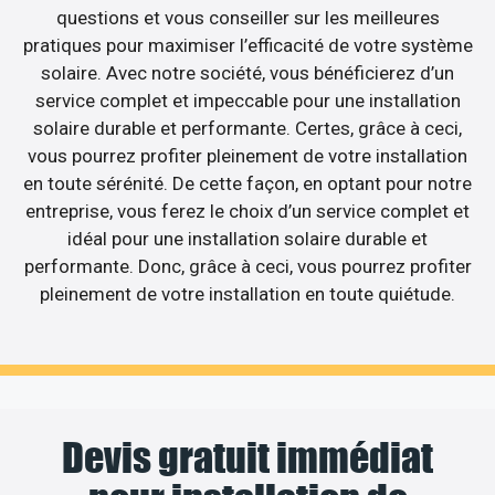
questions et vous conseiller sur les meilleures
pratiques pour maximiser l’efficacité de votre système
solaire. Avec notre société, vous bénéficierez d’un
service complet et impeccable pour une installation
solaire durable et performante. Certes, grâce à ceci,
vous pourrez profiter pleinement de votre installation
en toute sérénité. De cette façon, en optant pour notre
entreprise, vous ferez le choix d’un service complet et
idéal pour une installation solaire durable et
performante. Donc, grâce à ceci, vous pourrez profiter
pleinement de votre installation en toute quiétude.
Devis gratuit immédiat