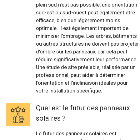
plein sud n'est pas possible, une orientation
sud-est ou sud-ouest peut également être
efficace, bien que légèrement moins
optimale. Il est également important de
minimiser l'ombrage. Les arbres, bâtiments
ou autres structures ne doivent pas projeter
d'ombre sur les panneaux, car cela peut
réduire significativement leur performance.
Une étude de site préalable, réalisée par un
professionnel, peut aider à déterminer
l'orientation et l'inclinaison idéales pour
votre installation spécifique.
Quel est le futur des panneaux
solaires ?
Le futur des panneaux solaires est