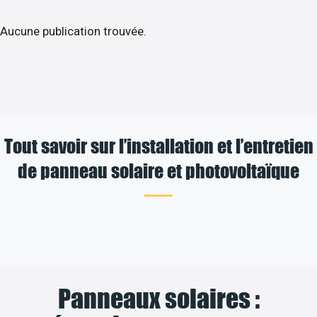
Aucune publication trouvée.
Tout savoir sur l’installation et l’entretien
de panneau solaire et photovoltaïque
Panneaux solaires :