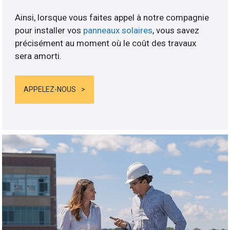
Ainsi, lorsque vous faites appel à notre compagnie
pour installer vos
panneaux solaires
, vous savez
précisément au moment où le coût des travaux
sera amorti.
APPELEZ-NOUS