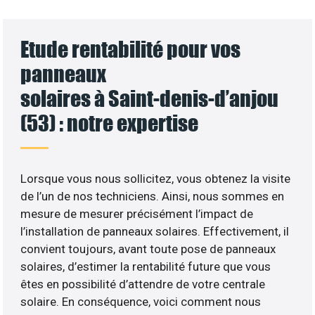
Etude rentabilité pour vos
panneaux
solaires à Saint-denis-d’anjou
(53) : notre expertise
Lorsque vous nous sollicitez, vous obtenez la visite
de l’un de nos techniciens. Ainsi, nous sommes en
mesure de mesurer précisément l’impact de
l’installation de panneaux solaires. Effectivement, il
convient toujours, avant toute pose de panneaux
solaires, d’estimer la rentabilité future que vous
êtes en possibilité d’attendre de votre centrale
solaire. En conséquence, voici comment nous