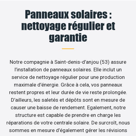
Panneaux solaires :
nettoyage régulier et
garantie
Notre compagnie à Saint-denis-d’anjou (53) assure
l’installation de panneaux solaires. Elle inclut un
service de nettoyage régulier pour une production
maximale d’énergie. Grâce à cela, vos panneaux
restent propres et leur durée de vie reste prolongée.
D’ailleurs, les saletés et dépôts sont en mesure de
causer une baisse de rendement. Egalement, notre
structure est capable de prendre en charge les
réparations de votre centrale solaire. De surcroît, nous
sommes en mesure d’également gérer les révisions