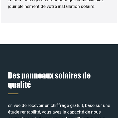
jouir pleinement de votre installation solaire.
Des panneaux solaires de
qualité
en vue de recevoir un chiffrage gratuit, basé sur une
étude rentabilité, vous avez la capacité de nous