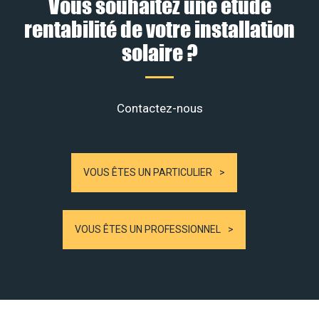
Vous souhaitez une étude
rentabilité de votre installation
solaire ?
Contactez-nous
VOUS ÊTES UN PARTICULIER
VOUS ÊTES UN PROFESSIONNEL