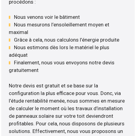
procédons :
Nous venons voir le bâtiment
Nous mesurons l’ensoleillement moyen et
maximal
Grâce à cela, nous calculons l’énergie produite
Nous estimons dès lors le matériel le plus
adéquat
Finalement, nous vous envoyons notre devis
gratuitement
Notre devis est gratuit et se base sur la
configuration la plus efficace pour vous. Donc, via
l’étude rentabilité menée, nous sommes en mesure
de calculer le moment où les travaux d’installation
de panneaux solaire sur votre toit deviendront
profitables. Pour cela, nous disposons de plusieurs
solutions. Effectivement, nous vous proposons un