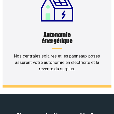
Autonomie
énergétique
Nos centrales solaires et les panneaux posés
assurent votre autonomie en électricité et la
revente du surplus.