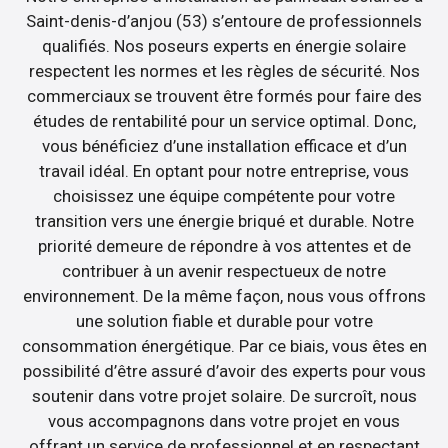
Saint-denis-d’anjou (53) s’entoure de professionnels
qualifiés. Nos poseurs experts en énergie solaire
respectent les normes et les règles de sécurité. Nos
commerciaux se trouvent être formés pour faire des
études de rentabilité pour un service optimal. Donc,
vous bénéficiez d’une installation efficace et d’un
travail idéal. En optant pour notre entreprise, vous
choisissez une équipe compétente pour votre
transition vers une énergie briqué et durable. Notre
priorité demeure de répondre à vos attentes et de
contribuer à un avenir respectueux de notre
environnement. De la même façon, nous vous offrons
une solution fiable et durable pour votre
consommation énergétique. Par ce biais, vous êtes en
possibilité d’être assuré d’avoir des experts pour vous
soutenir dans votre projet solaire. De surcroît, nous
vous accompagnons dans votre projet en vous
offrant un service de professionnel et en respectant