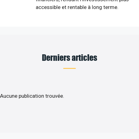
accessible et rentable à long terme.
Derniers articles
Aucune publication trouvée.