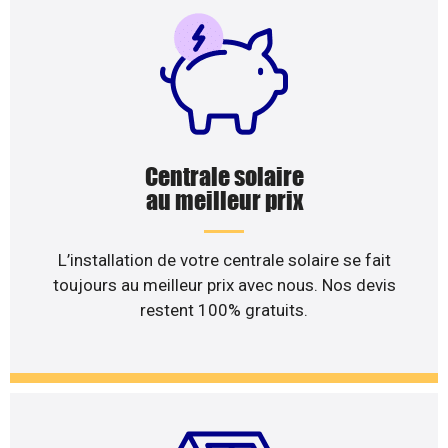
Centrale solaire
au meilleur prix
L’installation de votre centrale solaire se fait
toujours au meilleur prix avec nous. Nos devis
restent 100% gratuits.