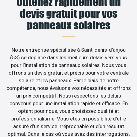
Obtenez rapidement un
devis gratuit pour vos
panneaux solaires
Notre entreprise spécialisée à Saint-denis-d’anjou
(53) se déplace dans les meilleurs délais vers vous
pour l’installation de panneaux solaires. Nous vous
offrons un devis gratuit et précis pour votre centrale
solaire et les panneaux. Par le biais de notre
compétence, nous évaluons vos nécessités et offrons
un prix compétitif. Nous respectons les délais
convenus pour une installation rapide et efficace. En
optant pour nous, vous choisissez qualité et
professionnalisme. Vous êtes en possibilité d’être
assuré d’un service irréprochable et d’un résultat
optimal. Dans le cas où vous avez des interrogations,