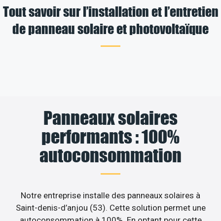
Tout savoir sur l’installation et l’entretien
de panneau solaire et photovoltaïque
Panneaux solaires
performants : 100%
autoconsommation
Notre entreprise installe des panneaux solaires à
Saint-denis-d’anjou (53). Cette solution permet une
autoconsommation à 100%. En optant pour cette