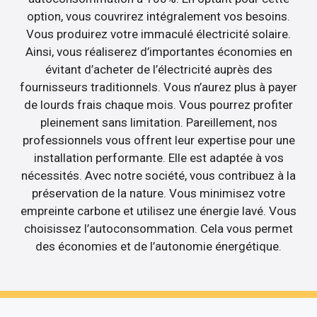
option, vous couvrirez intégralement vos besoins.
Vous produirez votre immaculé électricité solaire.
Ainsi, vous réaliserez d’importantes économies en
évitant d’acheter de l’électricité auprès des
fournisseurs traditionnels. Vous n’aurez plus à payer
de lourds frais chaque mois. Vous pourrez profiter
pleinement sans limitation. Pareillement, nos
professionnels vous offrent leur expertise pour une
installation performante. Elle est adaptée à vos
nécessités. Avec notre société, vous contribuez à la
préservation de la nature. Vous minimisez votre
empreinte carbone et utilisez une énergie lavé. Vous
choisissez l’autoconsommation. Cela vous permet
des économies et de l’autonomie énergétique.