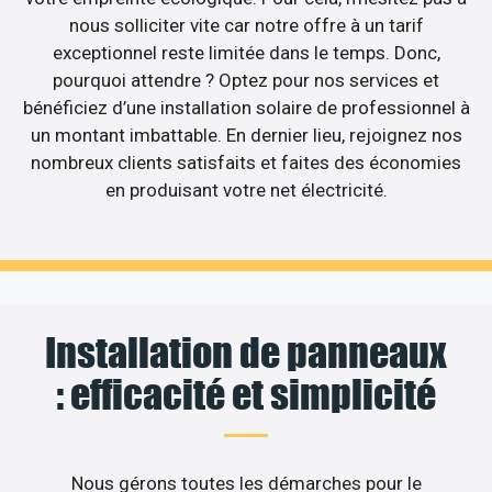
nous solliciter vite car notre offre à un tarif
exceptionnel reste limitée dans le temps. Donc,
pourquoi attendre ? Optez pour nos services et
bénéficiez d’une installation solaire de professionnel à
un montant imbattable. En dernier lieu, rejoignez nos
nombreux clients satisfaits et faites des économies
en produisant votre net électricité.
Installation de panneaux
: efficacité et simplicité
Nous gérons toutes les démarches pour le