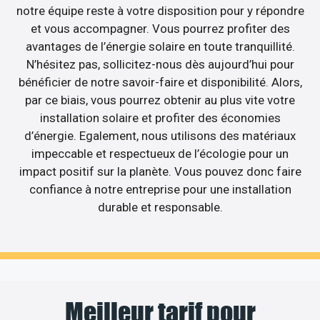
notre équipe reste à votre disposition pour y répondre
et vous accompagner. Vous pourrez profiter des
avantages de l’énergie solaire en toute tranquillité.
N’hésitez pas, sollicitez-nous dès aujourd’hui pour
bénéficier de notre savoir-faire et disponibilité. Alors,
par ce biais, vous pourrez obtenir au plus vite votre
installation solaire et profiter des économies
d’énergie. Egalement, nous utilisons des matériaux
impeccable et respectueux de l’écologie pour un
impact positif sur la planète. Vous pouvez donc faire
confiance à notre entreprise pour une installation
durable et responsable.
Meilleur tarif pour