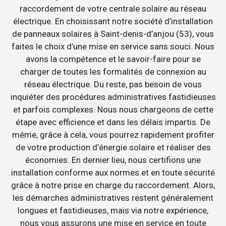
raccordement de votre centrale solaire au réseau
électrique. En choisissant notre société d’installation
de panneaux solaires à Saint-denis-d’anjou (53), vous
faites le choix d’une mise en service sans souci. Nous
avons la compétence et le savoir-faire pour se
charger de toutes les formalités de connexion au
réseau électrique. Du reste, pas besoin de vous
inquiéter des procédures administratives fastidieuses
et parfois complexes. Nous nous chargeons de cette
étape avec efficience et dans les délais impartis. De
même, grâce à cela, vous pourrez rapidement profiter
de votre production d’énergie solaire et réaliser des
économies. En dernier lieu, nous certifions une
installation conforme aux normes et en toute sécurité
grâce à notre prise en charge du raccordement. Alors,
les démarches administratives restent généralement
longues et fastidieuses, mais via notre expérience,
nous vous assurons une mise en service en toute