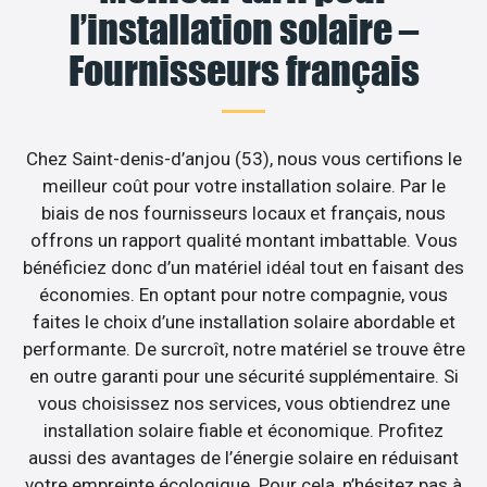
l’installation solaire –
Fournisseurs français
Chez Saint-denis-d’anjou (53), nous vous certifions le
meilleur coût pour votre installation solaire. Par le
biais de nos fournisseurs locaux et français, nous
offrons un rapport qualité montant imbattable. Vous
bénéficiez donc d’un matériel idéal tout en faisant des
économies. En optant pour notre compagnie, vous
faites le choix d’une installation solaire abordable et
performante. De surcroît, notre matériel se trouve être
en outre garanti pour une sécurité supplémentaire. Si
vous choisissez nos services, vous obtiendrez une
installation solaire fiable et économique. Profitez
aussi des avantages de l’énergie solaire en réduisant
votre empreinte écologique. Pour cela, n’hésitez pas à