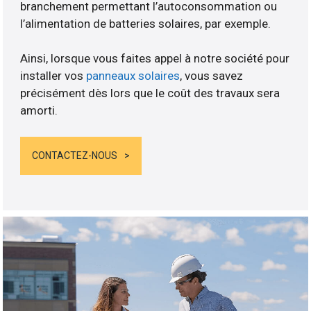
branchement permettant l’autoconsommation ou
l’alimentation de batteries solaires, par exemple.
Ainsi, lorsque vous faites appel à notre société pour
installer vos
panneaux solaires
, vous savez
précisément dès lors que le coût des travaux sera
amorti.
CONTACTEZ-NOUS