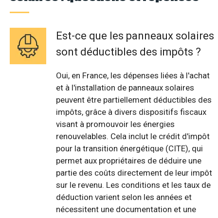
Est-ce que les panneaux solaires
sont déductibles des impôts ?
Oui, en France, les dépenses liées à l'achat
et à l'installation de panneaux solaires
peuvent être partiellement déductibles des
impôts, grâce à divers dispositifs fiscaux
visant à promouvoir les énergies
renouvelables. Cela inclut le crédit d'impôt
pour la transition énergétique (CITE), qui
permet aux propriétaires de déduire une
partie des coûts directement de leur impôt
sur le revenu. Les conditions et les taux de
déduction varient selon les années et
nécessitent une documentation et une