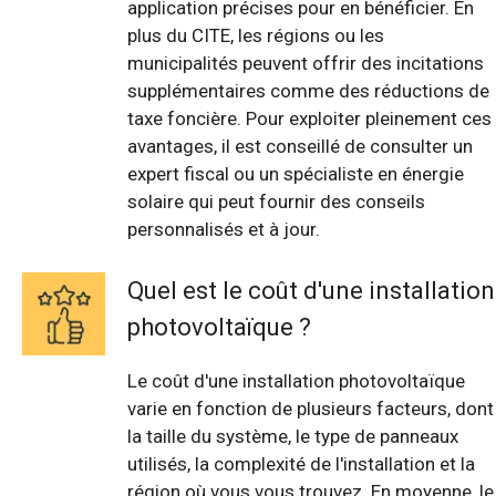
application précises pour en bénéficier. En
plus du CITE, les régions ou les
municipalités peuvent offrir des incitations
supplémentaires comme des réductions de
taxe foncière. Pour exploiter pleinement ces
avantages, il est conseillé de consulter un
expert fiscal ou un spécialiste en énergie
solaire qui peut fournir des conseils
personnalisés et à jour.
Quel est le coût d'une installation
photovoltaïque ?
Le coût d'une installation photovoltaïque
varie en fonction de plusieurs facteurs, dont
la taille du système, le type de panneaux
utilisés, la complexité de l'installation et la
région où vous vous trouvez. En moyenne, le