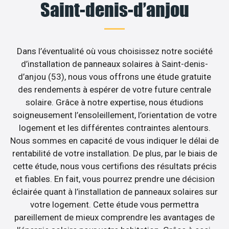
Saint-denis-d’anjou
Dans l’éventualité où vous choisissez notre société
d’installation de panneaux solaires à Saint-denis-
d’anjou (53), nous vous offrons une étude gratuite
des rendements à espérer de votre future centrale
solaire. Grâce à notre expertise, nous étudions
soigneusement l’ensoleillement, l’orientation de votre
logement et les différentes contraintes alentours.
Nous sommes en capacité de vous indiquer le délai de
rentabilité de votre installation. De plus, par le biais de
cette étude, nous vous certifions des résultats précis
et fiables. En fait, vous pourrez prendre une décision
éclairée quant à l’installation de panneaux solaires sur
votre logement. Cette étude vous permettra
pareillement de mieux comprendre les avantages de