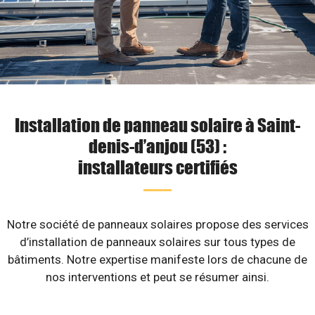
Installation de panneau solaire à Saint-
denis-d’anjou (53) :
installateurs certifiés
Notre société de panneaux solaires propose des services
d’installation de panneaux solaires sur tous types de
bâtiments. Notre expertise manifeste lors de chacune de
nos interventions et peut se résumer ainsi.