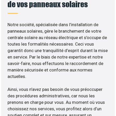
de vos panneaux solaires
Notre société, spécialisée dans l’installation de
panneaux solaires, gère le branchement de votre
centrale solaire au réseau électrique et s’occupe de
toutes les formalités nécessaires. Ceci vous
garantit donc une tranquillité d’esprit durant la mise
en service. Par le biais de notre expertise et notre
savoir-faire, nous effectuons le raccordement de
manière sécurisée et conforme aux normes
actuelles.
Ainsi, vous n’avez pas besoin de vous préoccuper
des procédures administratives, car nous les
prenons en charge pour vous. Au moment où vous
choisissez nos services, vous profitez alors d’un
soutien complet et sur mesure, assurant un