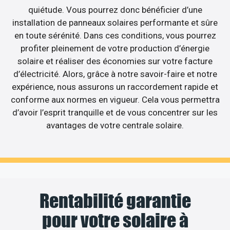
quiétude. Vous pourrez donc bénéficier d’une
installation de panneaux solaires performante et sûre
en toute sérénité. Dans ces conditions, vous pourrez
profiter pleinement de votre production d’énergie
solaire et réaliser des économies sur votre facture
d’électricité. Alors, grâce à notre savoir-faire et notre
expérience, nous assurons un raccordement rapide et
conforme aux normes en vigueur. Cela vous permettra
d’avoir l’esprit tranquille et de vous concentrer sur les
avantages de votre centrale solaire.
Rentabilité garantie
pour votre solaire à