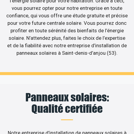
l’énergie solaire pour votre habitation. Grâce à ceci,
vous pourrez opter pour notre entreprise en toute
confiance, qui vous offre une étude gratuite et précise
pour votre future centrale solaire. Vous pourrez donc
profiter en toute sérénité des bienfaits de l’énergie
solaire. N’attendez plus, faites le choix de l’expertise
et de la fiabilité avec notre entreprise d’installation de
panneaux solaires à Saint-denis-d’anjou (53).
Panneaux solaires:
Qualité certifiée
Notre entreprise d’installation de panneaux solaires à