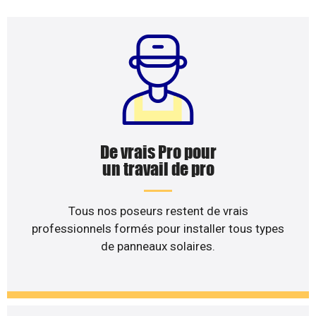
De vrais Pro pour
un travail de pro
Tous nos poseurs restent de vrais
professionnels formés pour installer tous types
de panneaux solaires.