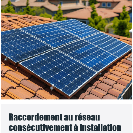
Raccordement au réseau
consécutivement à installation