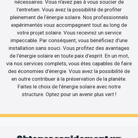
nécessaires. Vous n’avez pas à vous soucier de
l’entretien. Vous avez la possibilité de profiter
pleinement de l’énergie solaire. Nos professionnels
expérimentés vous accompagnent tout au long de
votre projet solaire. Vous recevrez un service
impeccable. Par conséquent, vous bénéficiez d’une
installation sans souci. Vous profitez des avantages
de l’énergie solaire en toute paix d’esprit. En un mot,
via nos services complets, vous êtes capables de faire
des économies d’énergie. Vous avez la possibilité de
en outre contribuer à la préservation de la planète.
Faites le choix de l’énergie solaire avec notre
structure. Optez pour un avenir plus vert !