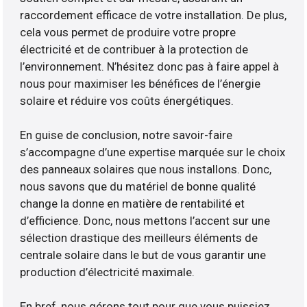
raccordement efficace de votre installation. De plus,
cela vous permet de produire votre propre
électricité et de contribuer à la protection de
l’environnement. N’hésitez donc pas à faire appel à
nous pour maximiser les bénéfices de l’énergie
solaire et réduire vos coûts énergétiques.
En guise de conclusion, notre savoir-faire
s’accompagne d’une expertise marquée sur le choix
des panneaux solaires que nous installons. Donc,
nous savons que du matériel de bonne qualité
change la donne en matière de rentabilité et
d’efficience. Donc, nous mettons l’accent sur une
sélection drastique des meilleurs éléments de
centrale solaire dans le but de vous garantir une
production d’électricité maximale.
En bref, nous gérons tout pour que vous puissiez