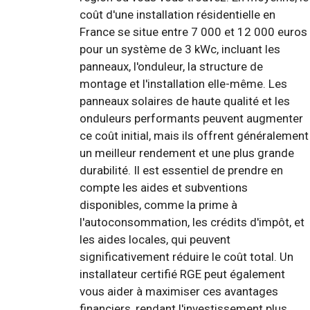
coût d'une installation résidentielle en
France se situe entre 7 000 et 12 000 euros
pour un système de 3 kWc, incluant les
panneaux, l'onduleur, la structure de
montage et l'installation elle-même. Les
panneaux solaires de haute qualité et les
onduleurs performants peuvent augmenter
ce coût initial, mais ils offrent généralement
un meilleur rendement et une plus grande
durabilité. Il est essentiel de prendre en
compte les aides et subventions
disponibles, comme la prime à
l'autoconsommation, les crédits d'impôt, et
les aides locales, qui peuvent
significativement réduire le coût total. Un
installateur certifié RGE peut également
vous aider à maximiser ces avantages
financiers, rendant l'investissement plus