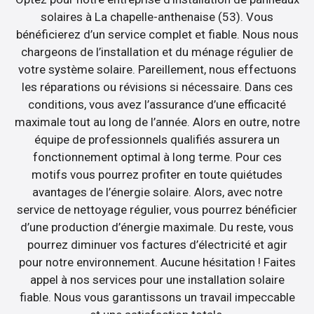
solaires à La chapelle-anthenaise (53). Vous
bénéficierez d’un service complet et fiable. Nous nous
chargeons de l’installation et du ménage régulier de
votre système solaire. Pareillement, nous effectuons
les réparations ou révisions si nécessaire. Dans ces
conditions, vous avez l’assurance d’une efficacité
maximale tout au long de l’année. Alors en outre, notre
équipe de professionnels qualifiés assurera un
fonctionnement optimal à long terme. Pour ces
motifs vous pourrez profiter en toute quiétudes
avantages de l’énergie solaire. Alors, avec notre
service de nettoyage régulier, vous pourrez bénéficier
d’une production d’énergie maximale. Du reste, vous
pourrez diminuer vos factures d’électricité et agir
pour notre environnement. Aucune hésitation ! Faites
appel à nos services pour une installation solaire
fiable. Nous vous garantissons un travail impeccable