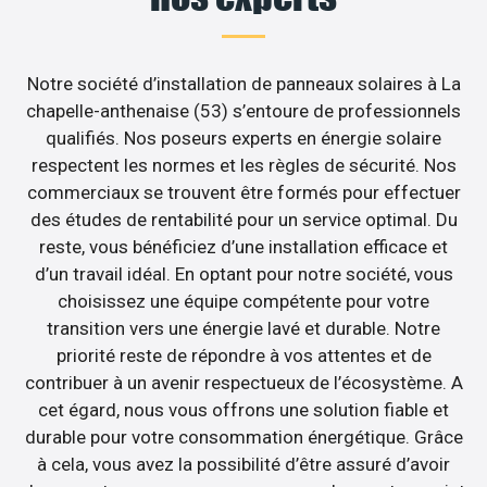
Notre société d’installation de panneaux solaires à La
chapelle-anthenaise (53) s’entoure de professionnels
qualifiés. Nos poseurs experts en énergie solaire
respectent les normes et les règles de sécurité. Nos
commerciaux se trouvent être formés pour effectuer
des études de rentabilité pour un service optimal. Du
reste, vous bénéficiez d’une installation efficace et
d’un travail idéal. En optant pour notre société, vous
choisissez une équipe compétente pour votre
transition vers une énergie lavé et durable. Notre
priorité reste de répondre à vos attentes et de
contribuer à un avenir respectueux de l’écosystème. A
cet égard, nous vous offrons une solution fiable et
durable pour votre consommation énergétique. Grâce
à cela, vous avez la possibilité d’être assuré d’avoir