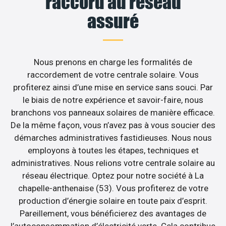
raccord au réseau
assuré
Nous prenons en charge les formalités de
raccordement de votre centrale solaire. Vous
profiterez ainsi d’une mise en service sans souci. Par
le biais de notre expérience et savoir-faire, nous
branchons vos panneaux solaires de manière efficace.
De la même façon, vous n’avez pas à vous soucier des
démarches administratives fastidieuses. Nous nous
employons à toutes les étapes, techniques et
administratives. Nous relions votre centrale solaire au
réseau électrique. Optez pour notre société à La
chapelle-anthenaise (53). Vous profiterez de votre
production d’énergie solaire en toute paix d’esprit.
Pareillement, vous bénéficierez des avantages de
l’autoconsommation d’électricité verte. Cela contribue