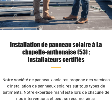
Installation de panneau solaire à La
chapelle-anthenaise (53) :
installateurs certifiés
Notre société de panneaux solaires propose des services
d’installation de panneaux solaires sur tous types de
bâtiments. Notre expertise manifeste lors de chacune de
nos interventions et peut se résumer ainsi.