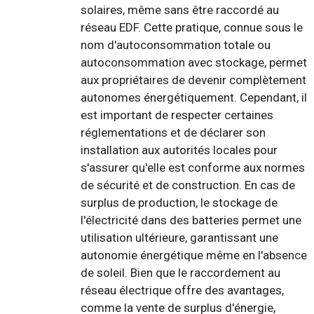
solaires, même sans être raccordé au
réseau EDF. Cette pratique, connue sous le
nom d'autoconsommation totale ou
autoconsommation avec stockage, permet
aux propriétaires de devenir complètement
autonomes énergétiquement. Cependant, il
est important de respecter certaines
réglementations et de déclarer son
installation aux autorités locales pour
s'assurer qu'elle est conforme aux normes
de sécurité et de construction. En cas de
surplus de production, le stockage de
l'électricité dans des batteries permet une
utilisation ultérieure, garantissant une
autonomie énergétique même en l'absence
de soleil. Bien que le raccordement au
réseau électrique offre des avantages,
comme la vente de surplus d'énergie,