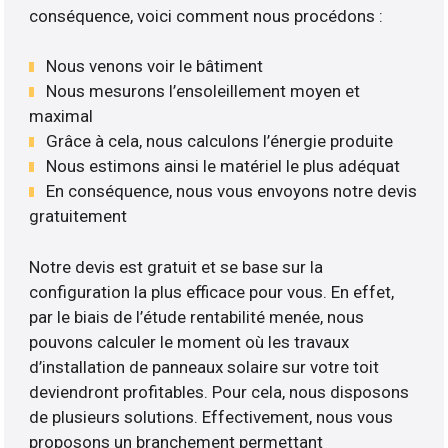
conséquence, voici comment nous procédons :
Nous venons voir le bâtiment
Nous mesurons l’ensoleillement moyen et
maximal
Grâce à cela, nous calculons l’énergie produite
Nous estimons ainsi le matériel le plus adéquat
En conséquence, nous vous envoyons notre devis
gratuitement
Notre devis est gratuit et se base sur la
configuration la plus efficace pour vous. En effet,
par le biais de l’étude rentabilité menée, nous
pouvons calculer le moment où les travaux
d’installation de panneaux solaire sur votre toit
deviendront profitables. Pour cela, nous disposons
de plusieurs solutions. Effectivement, nous vous
proposons un branchement permettant