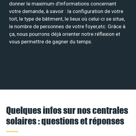
donner le maximum d’informations concernant
votre demande, à savoir : la configuration de votre
toit, le type de bâtiment, le lieux où celui-ci se situe,
le nombre de personnes de votre foyer,etc. Grâce à
ça, nous pourrons déjà orienter notre réflexion et
vous permettre de gagner du temps.
Quelques infos sur nos centrales
solaires : questions et réponses