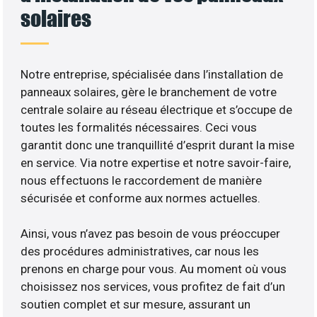
solaires
Notre entreprise, spécialisée dans l’installation de
panneaux solaires, gère le branchement de votre
centrale solaire au réseau électrique et s’occupe de
toutes les formalités nécessaires. Ceci vous
garantit donc une tranquillité d’esprit durant la mise
en service. Via notre expertise et notre savoir-faire,
nous effectuons le raccordement de manière
sécurisée et conforme aux normes actuelles.
Ainsi, vous n’avez pas besoin de vous préoccuper
des procédures administratives, car nous les
prenons en charge pour vous. Au moment où vous
choisissez nos services, vous profitez de fait d’un
soutien complet et sur mesure, assurant un