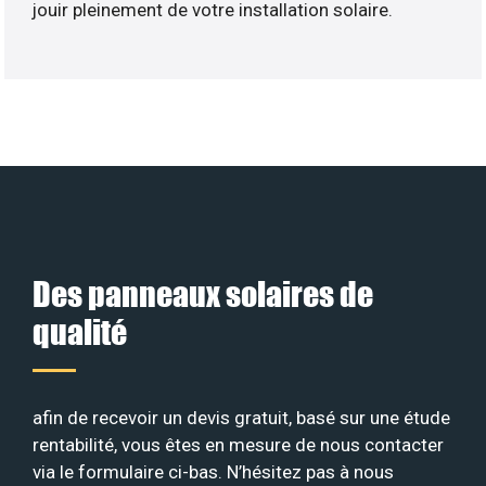
jouir pleinement de votre installation solaire.
Des panneaux solaires de
qualité
afin de recevoir un devis gratuit, basé sur une étude
rentabilité, vous êtes en mesure de nous contacter
via le formulaire ci-bas. N’hésitez pas à nous