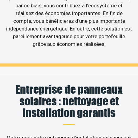
par ce biais, vous contribuez à l’écosystème et
réalisez des économies importantes. En fin de
compte, vous bénéficierez d’une plus importante
indépendance énergétique. En outre, cette solution est
pareillement avantageuse pour votre portefeuille
grâce aux économies réalisées.
Entreprise de panneaux
solaires : nettoyage et
installation garantis
Optez pour notre entreprise d’installation de panneaux