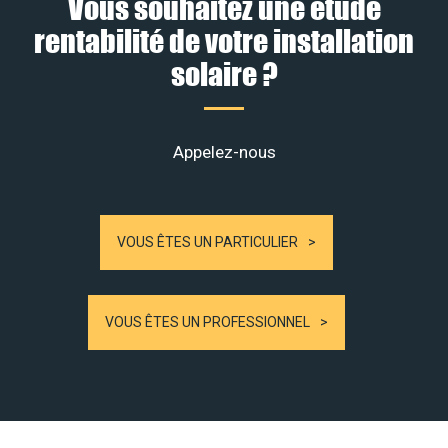
Vous souhaitez une étude
rentabilité de votre installation
solaire ?
Appelez-nous
VOUS ÊTES UN PARTICULIER
VOUS ÊTES UN PROFESSIONNEL