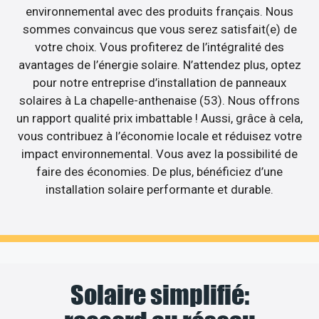
environnemental avec des produits français. Nous
sommes convaincus que vous serez satisfait(e) de
votre choix. Vous profiterez de l’intégralité des
avantages de l’énergie solaire. N’attendez plus, optez
pour notre entreprise d’installation de panneaux
solaires à La chapelle-anthenaise (53). Nous offrons
un rapport qualité prix imbattable ! Aussi, grâce à cela,
vous contribuez à l’économie locale et réduisez votre
impact environnemental. Vous avez la possibilité de
faire des économies. De plus, bénéficiez d’une
installation solaire performante et durable.
Solaire simplifié: