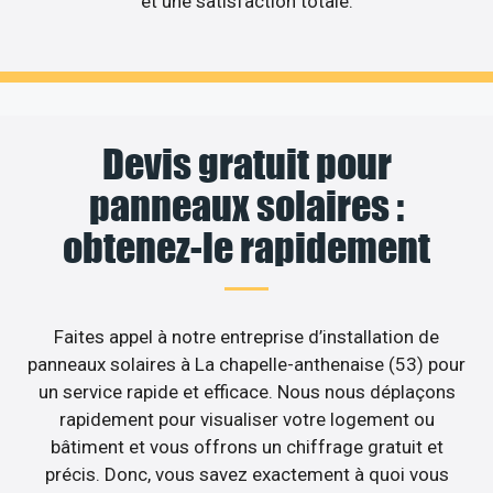
et une satisfaction totale.
Devis gratuit pour
panneaux solaires :
obtenez-le rapidement
Faites appel à notre entreprise d’installation de
panneaux solaires à La chapelle-anthenaise (53) pour
un service rapide et efficace. Nous nous déplaçons
rapidement pour visualiser votre logement ou
bâtiment et vous offrons un chiffrage gratuit et
précis. Donc, vous savez exactement à quoi vous