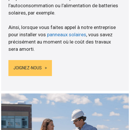
l’autoconsommation ou l’alimentation de batteries
solaires, par exemple.
Ainsi, lorsque vous faites appel à notre entreprise
pour installer vos
panneaux solaires
, vous savez
précisément au moment où le coût des travaux
sera amorti.
JOIGNEZ-NOUS