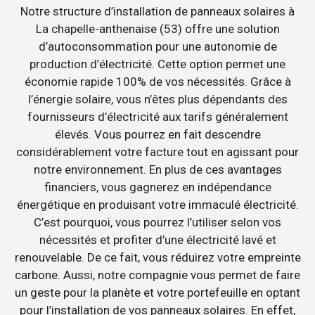
Notre structure d’installation de panneaux solaires à
La chapelle-anthenaise (53) offre une solution
d’autoconsommation pour une autonomie de
production d’électricité. Cette option permet une
économie rapide 100% de vos nécessités. Grâce à
l’énergie solaire, vous n’êtes plus dépendants des
fournisseurs d’électricité aux tarifs généralement
élevés. Vous pourrez en fait descendre
considérablement votre facture tout en agissant pour
notre environnement. En plus de ces avantages
financiers, vous gagnerez en indépendance
énergétique en produisant votre immaculé électricité.
C’est pourquoi, vous pourrez l’utiliser selon vos
nécessités et profiter d’une électricité lavé et
renouvelable. De ce fait, vous réduirez votre empreinte
carbone. Aussi, notre compagnie vous permet de faire
un geste pour la planète et votre portefeuille en optant
pour l’installation de vos panneaux solaires. En effet,