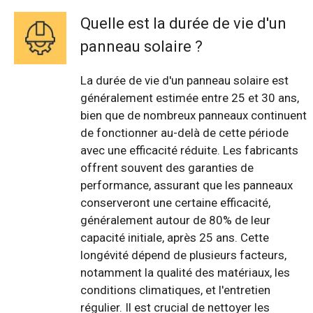
Quelle est la durée de vie d'un
panneau solaire ?
La durée de vie d'un panneau solaire est
généralement estimée entre 25 et 30 ans,
bien que de nombreux panneaux continuent
de fonctionner au-delà de cette période
avec une efficacité réduite. Les fabricants
offrent souvent des garanties de
performance, assurant que les panneaux
conserveront une certaine efficacité,
généralement autour de 80% de leur
capacité initiale, après 25 ans. Cette
longévité dépend de plusieurs facteurs,
notamment la qualité des matériaux, les
conditions climatiques, et l'entretien
régulier. Il est crucial de nettoyer les