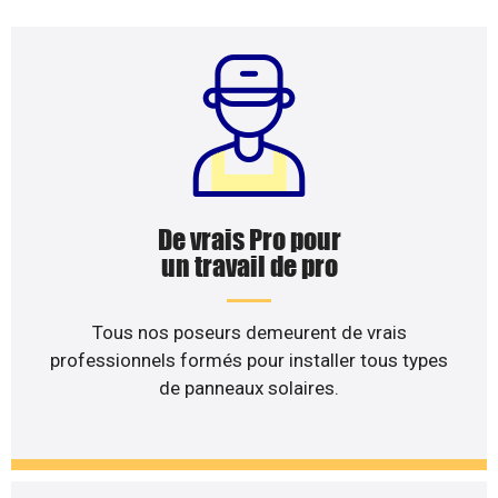
De vrais Pro pour
un travail de pro
Tous nos poseurs demeurent de vrais
professionnels formés pour installer tous types
de panneaux solaires.