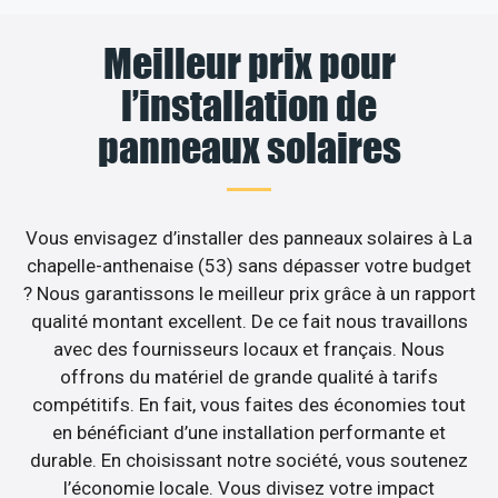
Meilleur prix pour
l’installation de
panneaux solaires
Vous envisagez d’installer des panneaux solaires à La
chapelle-anthenaise (53) sans dépasser votre budget
? Nous garantissons le meilleur prix grâce à un rapport
qualité montant excellent. De ce fait nous travaillons
avec des fournisseurs locaux et français. Nous
offrons du matériel de grande qualité à tarifs
compétitifs. En fait, vous faites des économies tout
en bénéficiant d’une installation performante et
durable. En choisissant notre société, vous soutenez
l’économie locale. Vous divisez votre impact