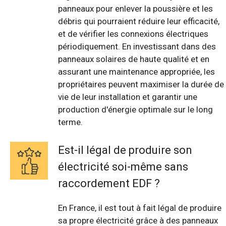
panneaux pour enlever la poussière et les
débris qui pourraient réduire leur efficacité,
et de vérifier les connexions électriques
périodiquement. En investissant dans des
panneaux solaires de haute qualité et en
assurant une maintenance appropriée, les
propriétaires peuvent maximiser la durée de
vie de leur installation et garantir une
production d'énergie optimale sur le long
terme.
Est-il légal de produire son
électricité soi-même sans
raccordement EDF ?
En France, il est tout à fait légal de produire
sa propre électricité grâce à des panneaux