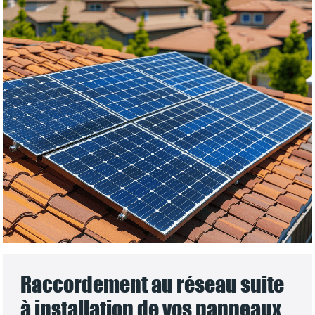
Raccordement au réseau suite
à installation de vos panneaux