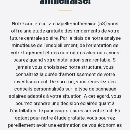
anthenaise!
Notre société à La chapelle-anthenaise (53) vous
offre une étude gratuite des rendements de votre
future centrale solaire. Par le biais de notre analyse
minutieuse de l’ensoleillement, de l’orientation de
votre logement et des contraintes alentours, vous
saurez quand votre installation sera rentable. Si
jamais vous choisissez notre structure, vous
connaîtrez la durée d’amortissement de votre
investissement. De surcroît, vous recevrez des
conseils personnalisés sur le type de panneaux
solaires adaptés à votre situation. A cet égard, vous
pourrez prendre une décision éclairée quant à
l’installation de panneaux solaires sur votre toit. En
optant pour notre étude gratuite, vous pourrez
pareillement avoir une estimation de vos économies