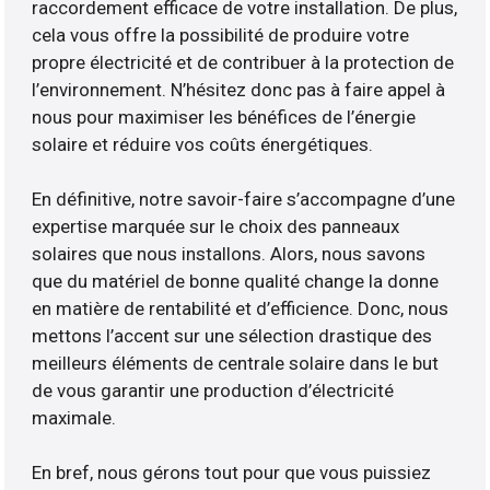
raccordement efficace de votre installation. De plus,
cela vous offre la possibilité de produire votre
propre électricité et de contribuer à la protection de
l’environnement. N’hésitez donc pas à faire appel à
nous pour maximiser les bénéfices de l’énergie
solaire et réduire vos coûts énergétiques.
En définitive, notre savoir-faire s’accompagne d’une
expertise marquée sur le choix des panneaux
solaires que nous installons. Alors, nous savons
que du matériel de bonne qualité change la donne
en matière de rentabilité et d’efficience. Donc, nous
mettons l’accent sur une sélection drastique des
meilleurs éléments de centrale solaire dans le but
de vous garantir une production d’électricité
maximale.
En bref, nous gérons tout pour que vous puissiez