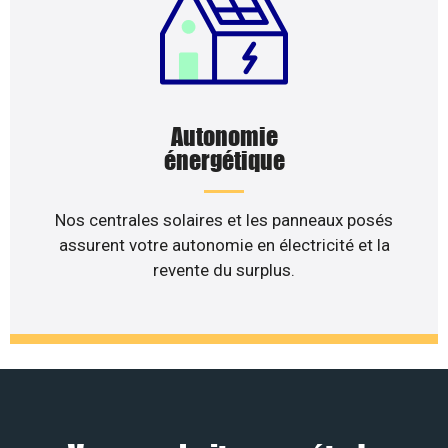
Autonomie
énergétique
Nos centrales solaires et les panneaux posés
assurent votre autonomie en électricité et la
revente du surplus.