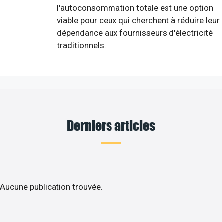
l'autoconsommation totale est une option
viable pour ceux qui cherchent à réduire leur
dépendance aux fournisseurs d'électricité
traditionnels.
Derniers articles
Aucune publication trouvée.