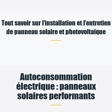
Tout savoir sur l’installation et l’entretien
de panneau solaire et photovoltaïque
Autoconsommation
électrique : panneaux
solaires performants