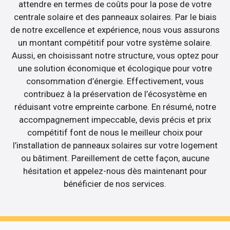
attendre en termes de coûts pour la pose de votre
centrale solaire et des panneaux solaires. Par le biais
de notre excellence et expérience, nous vous assurons
un montant compétitif pour votre système solaire.
Aussi, en choisissant notre structure, vous optez pour
une solution économique et écologique pour votre
consommation d’énergie. Effectivement, vous
contribuez à la préservation de l’écosystème en
réduisant votre empreinte carbone. En résumé, notre
accompagnement impeccable, devis précis et prix
compétitif font de nous le meilleur choix pour
l’installation de panneaux solaires sur votre logement
ou bâtiment. Pareillement de cette façon, aucune
hésitation et appelez-nous dès maintenant pour
bénéficier de nos services.