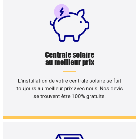
Centrale solaire
au meilleur prix
L’installation de votre centrale solaire se fait
toujours au meilleur prix avec nous. Nos devis
se trouvent être 100% gratuits.