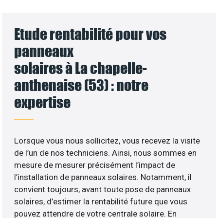
Etude rentabilité pour vos
panneaux
solaires à La chapelle-
anthenaise (53) : notre
expertise
Lorsque vous nous sollicitez, vous recevez la visite
de l’un de nos techniciens. Ainsi, nous sommes en
mesure de mesurer précisément l’impact de
l’installation de panneaux solaires. Notamment, il
convient toujours, avant toute pose de panneaux
solaires, d’estimer la rentabilité future que vous
pouvez attendre de votre centrale solaire. En