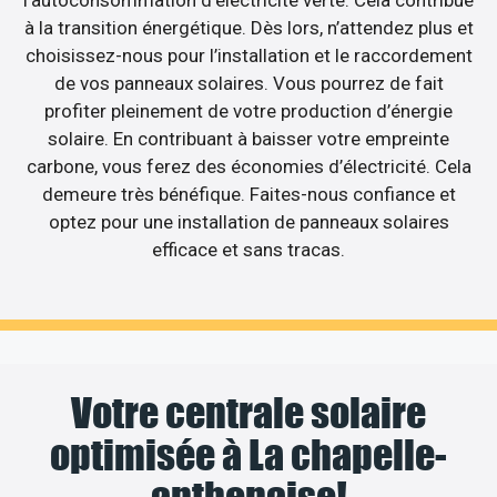
à la transition énergétique. Dès lors, n’attendez plus et
choisissez-nous pour l’installation et le raccordement
de vos panneaux solaires. Vous pourrez de fait
profiter pleinement de votre production d’énergie
solaire. En contribuant à baisser votre empreinte
carbone, vous ferez des économies d’électricité. Cela
demeure très bénéfique. Faites-nous confiance et
optez pour une installation de panneaux solaires
efficace et sans tracas.
Votre centrale solaire
optimisée à La chapelle-