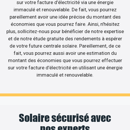
sur votre facture d’électricité via une énergie
immaculé et renouvelable. De fait, vous pourrez
pareillement avoir une idée précise du montant des
économies que vous pourrez faire. Ainsi, n’hésitez
plus, sollicitez-nous pour bénéficier de notre expertise
et de notre étude gratuite des rendements à espérer
de votre future centrale solaire. Pareillement, de ce
fait, vous pourrez aussi avoir une estimation du
montant des économies que vous pourrez effectuer
sur votre facture d’électricité en utilisant une énergie
immaculé et renouvelable.
Solaire sécurisé avec
nos experts