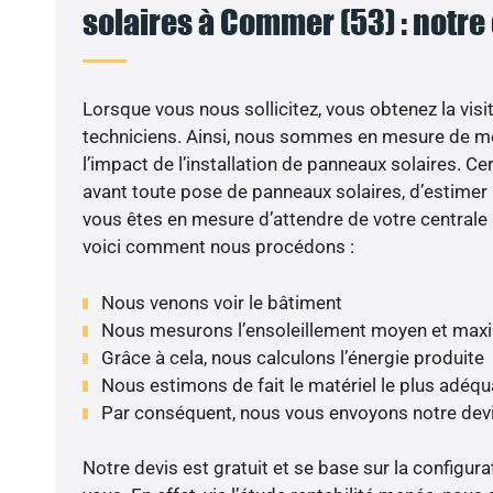
solaires à Commer (53) : notre
Lorsque vous nous sollicitez, vous obtenez la visit
techniciens. Ainsi, nous sommes en mesure de m
l’impact de l’installation de panneaux solaires. Cer
avant toute pose de panneaux solaires, d’estimer l
vous êtes en mesure d’attendre de votre centrale
voici comment nous procédons :
Nous venons voir le bâtiment
Nous mesurons l’ensoleillement moyen et max
Grâce à cela, nous calculons l’énergie produite
Nous estimons de fait le matériel le plus adéqu
Par conséquent, nous vous envoyons notre dev
Notre devis est gratuit et se base sur la configura