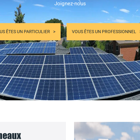
Joignez-nous
US ÊTES UN PARTICULIER
VOUS ÊTES UN PROFESSIONNEL
nneaux