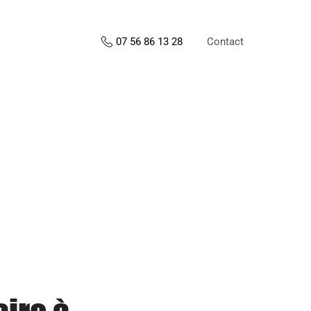
Contact
07 56 86 13 28