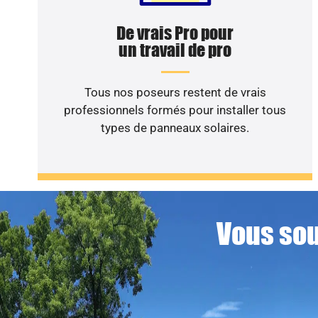
De vrais Pro pour
un travail de pro
Tous nos poseurs restent de vrais
professionnels formés pour installer tous
types de panneaux solaires.
Vous sou