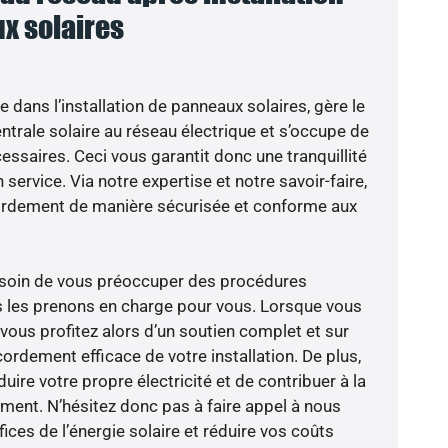
x solaires
e dans l’installation de panneaux solaires, gère le
trale solaire au réseau électrique et s’occupe de
essaires. Ceci vous garantit donc une tranquillité
 service. Via notre expertise et notre savoir-faire,
ordement de manière sécurisée et conforme aux
besoin de vous préoccuper des procédures
s les prenons en charge pour vous. Lorsque vous
vous profitez alors d’un soutien complet et sur
ordement efficace de votre installation. De plus,
ire votre propre électricité et de contribuer à la
ement. N’hésitez donc pas à faire appel à nous
ces de l’énergie solaire et réduire vos coûts