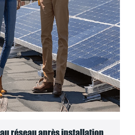
u réseau après installation