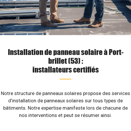
Installation de panneau solaire à Port-
brillet (53) :
installateurs certifiés
Notre structure de panneaux solaires propose des services
d’installation de panneaux solaires sur tous types de
bâtiments. Notre expertise manifeste lors de chacune de
nos interventions et peut se résumer ainsi.