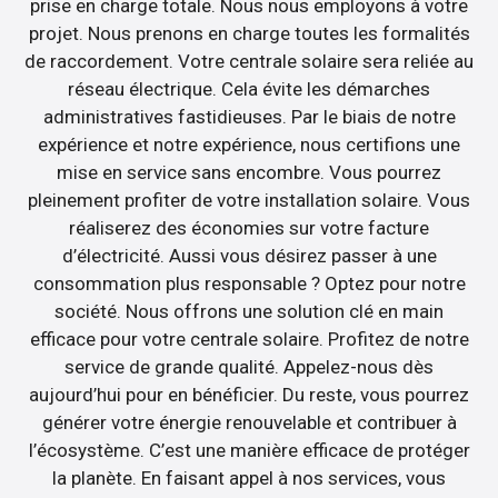
prise en charge totale. Nous nous employons à votre
projet. Nous prenons en charge toutes les formalités
de raccordement. Votre centrale solaire sera reliée au
réseau électrique. Cela évite les démarches
administratives fastidieuses. Par le biais de notre
expérience et notre expérience, nous certifions une
mise en service sans encombre. Vous pourrez
pleinement profiter de votre installation solaire. Vous
réaliserez des économies sur votre facture
d’électricité. Aussi vous désirez passer à une
consommation plus responsable ? Optez pour notre
société. Nous offrons une solution clé en main
efficace pour votre centrale solaire. Profitez de notre
service de grande qualité. Appelez-nous dès
aujourd’hui pour en bénéficier. Du reste, vous pourrez
générer votre énergie renouvelable et contribuer à
l’écosystème. C’est une manière efficace de protéger
la planète. En faisant appel à nos services, vous