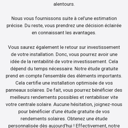
alentours.
Nous vous fournissons suite à cel’une estimation
précise. Du reste, vous prendrez une décision éclairée
en connaissant les avantages.
Vous saurez également le retour sur investissement
de votre installation. Donc, vous pourrez avoir une
idée de la rentabilité de votre investissement. Cela
dépend du temps nécessaire. Notre étude gratuite
prend en compte l’ensemble des éléments importants.
Cela certifie une installation optimisée de vos
panneaux solaires. De fait, vous pourrez bénéficier des
meilleurs rendements possibles et rentabiliser vite
votre centrale solaire. Aucune hésitation, joignez-nous
pour bénéficier d’une étude gratuite de vos
rendements solaires. Obtenez une étude
personnalisée dès aujourd’hui ! Effectivement, notre