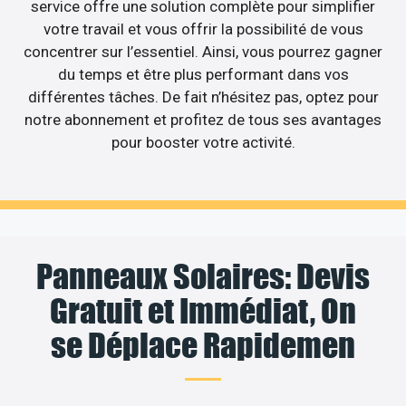
service offre une solution complète pour simplifier
votre travail et vous offrir la possibilité de vous
concentrer sur l’essentiel. Ainsi, vous pourrez gagner
du temps et être plus performant dans vos
différentes tâches. De fait n’hésitez pas, optez pour
notre abonnement et profitez de tous ses avantages
pour booster votre activité.
Panneaux Solaires: Devis
Gratuit et Immédiat, On
se Déplace Rapidemen