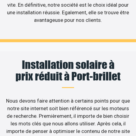
vite. En définitive, notre société est le choix idéal pour
une installation réussie. Egalement, elle se trouve être
avantageuse pour nos clients.
Installation solaire à
prix réduit à Port-brillet
Nous devons faire attention à certains points pour que
notre site internet soit bien référencé sur les moteurs
de recherche. Premièrement, il importe de bien choisir
les mots clés que nous allons utiliser. Après cela, il
importe de penser à optimiser le contenu de notre site