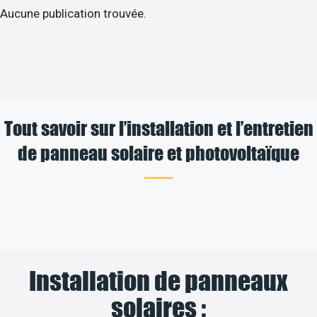
Aucune publication trouvée.
Tout savoir sur l’installation et l’entretien
de panneau solaire et photovoltaïque
Installation de panneaux
solaires :