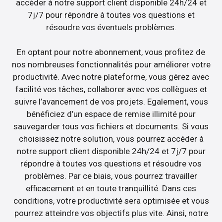
accéder à notre support client disponible 24h/24 et
7j/7 pour répondre à toutes vos questions et
résoudre vos éventuels problèmes.
En optant pour notre abonnement, vous profitez de
nos nombreuses fonctionnalités pour améliorer votre
productivité. Avec notre plateforme, vous gérez avec
facilité vos tâches, collaborer avec vos collègues et
suivre l’avancement de vos projets. Egalement, vous
bénéficiez d’un espace de remise illimité pour
sauvegarder tous vos fichiers et documents. Si vous
choisissez notre solution, vous pourrez accéder à
notre support client disponible 24h/24 et 7j/7 pour
répondre à toutes vos questions et résoudre vos
problèmes. Par ce biais, vous pourrez travailler
efficacement et en toute tranquillité. Dans ces
conditions, votre productivité sera optimisée et vous
pourrez atteindre vos objectifs plus vite. Ainsi, notre