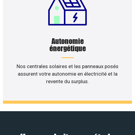
Autonomie
énergétique
Nos centrales solaires et les panneaux posés
assurent votre autonomie en électricité et la
revente du surplus.