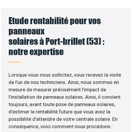
Etude rentabilité pour vos
panneaux
solaires à Port-brillet (53) :
notre expertise
Lorsque vous nous sollicitez, vous recevez la visite
de l’un de nos techniciens. Ainsi, nous sommes en
mesure de mesurer précisément l’impact de
l’installation de panneaux solaires. Ainsi, il convient
toujours, avant toute pose de panneaux solaires,
d’estimer la rentabilité future que vous avez la
possibilité d’attendre de votre centrale solaire. En
conséquence, voici comment nous procédons :