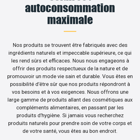
autoconsommation
maximale
Nos produits se trouvent être fabriqués avec des
ingrédients naturels et impeccable supérieure, ce qui
les rend sûrs et efficaces. Nous nous engageons à
offrir des produits respectueux de la nature et de
promouvoir un mode vie sain et durable. Vous êtes en
possibilité d’être sûr que nos produits répondront à
vos besoins et à vos exigences. Nous offrons une
large gamme de produits allant des cosmétiques aux
compléments alimentaires, en passant par les
produits d’hygiène. Si jamais vous recherchez
produits naturels pour prendre soin de votre corps et
de votre santé, vous êtes au bon endroit.