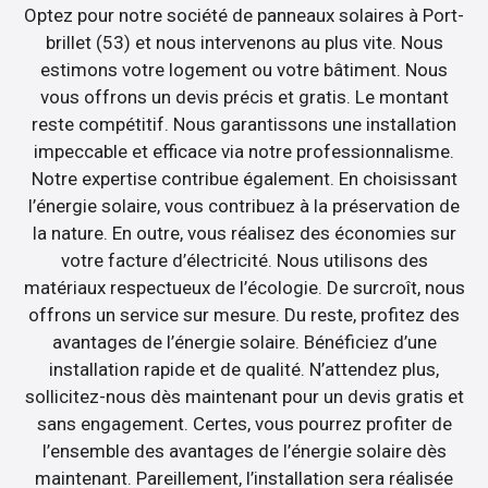
Optez pour notre société de panneaux solaires à Port-
brillet (53) et nous intervenons au plus vite. Nous
estimons votre logement ou votre bâtiment. Nous
vous offrons un devis précis et gratis. Le montant
reste compétitif. Nous garantissons une installation
impeccable et efficace via notre professionnalisme.
Notre expertise contribue également. En choisissant
l’énergie solaire, vous contribuez à la préservation de
la nature. En outre, vous réalisez des économies sur
votre facture d’électricité. Nous utilisons des
matériaux respectueux de l’écologie. De surcroît, nous
offrons un service sur mesure. Du reste, profitez des
avantages de l’énergie solaire. Bénéficiez d’une
installation rapide et de qualité. N’attendez plus,
sollicitez-nous dès maintenant pour un devis gratis et
sans engagement. Certes, vous pourrez profiter de
l’ensemble des avantages de l’énergie solaire dès
maintenant. Pareillement, l’installation sera réalisée