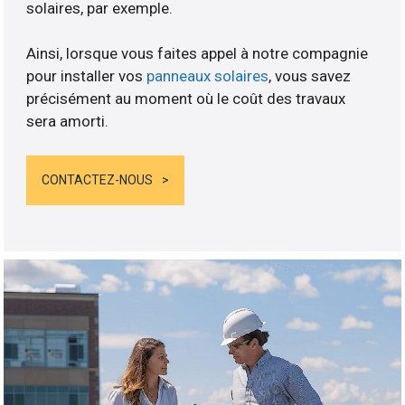
solaires, par exemple.
Ainsi, lorsque vous faites appel à notre compagnie
pour installer vos
panneaux solaires
, vous savez
précisément au moment où le coût des travaux
sera amorti.
CONTACTEZ-NOUS