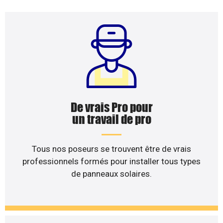
De vrais Pro pour
un travail de pro
Tous nos poseurs se trouvent être de vrais
professionnels formés pour installer tous types
de panneaux solaires.