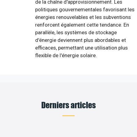
de la chaîne d'approvisionnement. Les
politiques gouvernementales favorisant les
énergies renouvelables et les subventions
renforcent également cette tendance. En
parallèle, les systèmes de stockage
d'énergie deviennent plus abordables et
efficaces, permettant une utilisation plus
flexible de l'énergie solaire.
Derniers articles