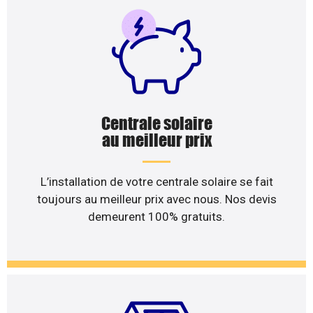
Centrale solaire
au meilleur prix
L’installation de votre centrale solaire se fait
toujours au meilleur prix avec nous. Nos devis
demeurent 100% gratuits.