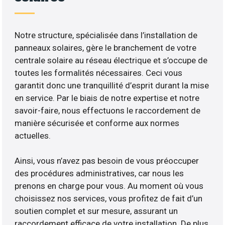
Notre structure, spécialisée dans l’installation de
panneaux solaires, gère le branchement de votre
centrale solaire au réseau électrique et s’occupe de
toutes les formalités nécessaires. Ceci vous
garantit donc une tranquillité d’esprit durant la mise
en service. Par le biais de notre expertise et notre
savoir-faire, nous effectuons le raccordement de
manière sécurisée et conforme aux normes
actuelles.
Ainsi, vous n’avez pas besoin de vous préoccuper
des procédures administratives, car nous les
prenons en charge pour vous. Au moment où vous
choisissez nos services, vous profitez de fait d’un
soutien complet et sur mesure, assurant un
raccordement efficace de votre installation. De plus,