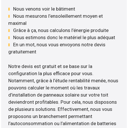
Nous venons voir le bâtiment
Nous mesurons l’ensoleillement moyen et
maximal
Grâce à ça, nous calculons l’énergie produite
Nous estimons donc le matériel le plus adéquat
En un mot, nous vous envoyons notre devis
gratuitement
Notre devis est gratuit et se base sur la
configuration la plus efficace pour vous.
Notamment, grâce à l’étude rentabilité menée, nous
pouvons calculer le moment où les travaux
d’installation de panneaux solaire sur votre toit
deviendront profitables. Pour cela, nous disposons
de plusieurs solutions. Effectivement, nous vous
proposons un branchement permettant
l’autoconsommation ou l’alimentation de batteries