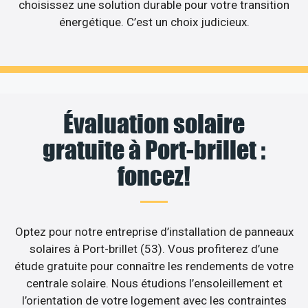
choisissez une solution durable pour votre transition
énergétique. C’est un choix judicieux.
Évaluation solaire
gratuite à Port-brillet :
foncez!
Optez pour notre entreprise d’installation de panneaux
solaires à Port-brillet (53). Vous profiterez d’une
étude gratuite pour connaître les rendements de votre
centrale solaire. Nous étudions l’ensoleillement et
l’orientation de votre logement avec les contraintes