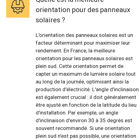
orientation pour des panneaux
solaires ?
L'orientation des panneaux solaires est un
facteur déterminant pour maximiser leur
rendement. En France, la meilleure
orientation pour les panneaux solaires est
plein sud. Cette orientation permet de
capter un maximum de lumière solaire tout
au long de la journée, optimisant ainsi la
production d'électricité. L'angle d'inclinaison
est également crucial : il doit généralement
être ajusté en fonction de la latitude du lieu
d'installation. Par exemple, un angle
d'inclinaison d'environ 30 à 35 degrés est
souvent recommandé. Si une orientation
plein sud n'est pas possible, une orientation