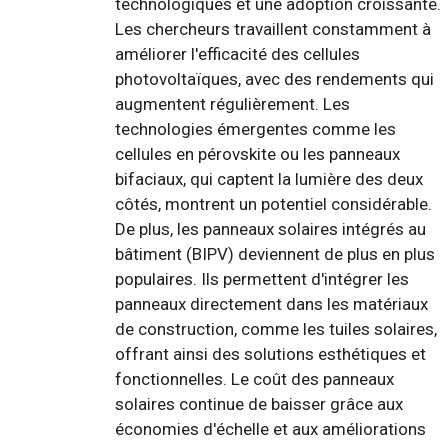
technologiques et une adoption croissante.
Les chercheurs travaillent constamment à
améliorer l'efficacité des cellules
photovoltaïques, avec des rendements qui
augmentent régulièrement. Les
technologies émergentes comme les
cellules en pérovskite ou les panneaux
bifaciaux, qui captent la lumière des deux
côtés, montrent un potentiel considérable.
De plus, les panneaux solaires intégrés au
bâtiment (BIPV) deviennent de plus en plus
populaires. Ils permettent d'intégrer les
panneaux directement dans les matériaux
de construction, comme les tuiles solaires,
offrant ainsi des solutions esthétiques et
fonctionnelles. Le coût des panneaux
solaires continue de baisser grâce aux
économies d'échelle et aux améliorations