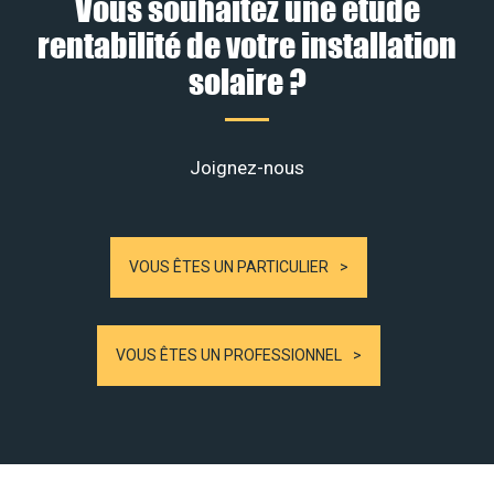
Vous souhaitez une étude
rentabilité de votre installation
solaire ?
Joignez-nous
VOUS ÊTES UN PARTICULIER
VOUS ÊTES UN PROFESSIONNEL