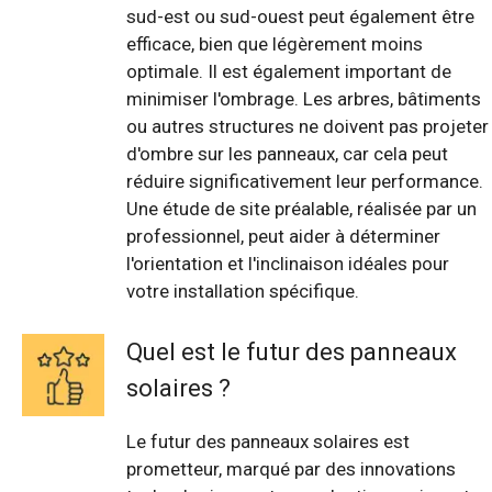
sud-est ou sud-ouest peut également être
efficace, bien que légèrement moins
optimale. Il est également important de
minimiser l'ombrage. Les arbres, bâtiments
ou autres structures ne doivent pas projeter
d'ombre sur les panneaux, car cela peut
réduire significativement leur performance.
Une étude de site préalable, réalisée par un
professionnel, peut aider à déterminer
l'orientation et l'inclinaison idéales pour
votre installation spécifique.
Quel est le futur des panneaux
solaires ?
Le futur des panneaux solaires est
prometteur, marqué par des innovations