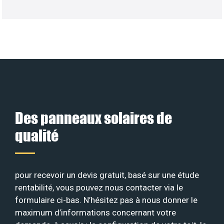
Des panneaux solaires de
qualité
pour recevoir un devis gratuit, basé sur une étude
rentabilité, vous pouvez nous contacter via le
formulaire ci-bas. N’hésitez pas à nous donner le
maximum d’informations concernant votre