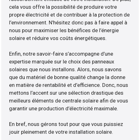
cela vous offre la possibilité de produire votre
propre électricité et de contribuer à la protection de
l’environnement. N’hésitez donc pas à faire appel à
nous pour maximiser les bénéfices de l’énergie
solaire et réduire vos coûts énergétiques.
Enfin, notre savoir-faire s’accompagne d’une
expertise marquée sur le choix des panneaux
solaires que nous installons. Alors, nous savons
que du matériel de bonne qualité change la donne
en matière de rentabilité et d’efficience. Donc, nous
mettons l’accent sur une sélection drastique des
meilleurs éléments de centrale solaire afin de vous
garantir une production d’électricité maximale.
En bref, nous gérons tout pour que vous puissiez
jouir pleinement de votre installation solaire.