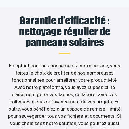
Garantie d’efficacité :
nettoyage régulier de
panneaux solaires
En optant pour un abonnement à notre service, vous
faites le choix de profiter de nos nombreuses
fonctionnalités pour améliorer votre productivité.
Avec notre plateforme, vous avez la possibilité
d’aisément gérer vos tâches, collaborer avec vos
collègues et suivre l’avancement de vos projets. En
outre, vous bénéficiez d’un espace de remise illimité
pour sauvegarder tous vos fichiers et documents. Si
vous choisissez notre solution, vous pourrez aussi