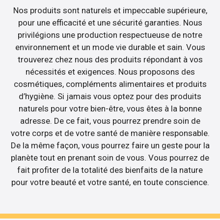
Nos produits sont naturels et impeccable supérieure,
pour une efficacité et une sécurité garanties. Nous
privilégions une production respectueuse de notre
environnement et un mode vie durable et sain. Vous
trouverez chez nous des produits répondant à vos
nécessités et exigences. Nous proposons des
cosmétiques, compléments alimentaires et produits
d’hygiène. Si jamais vous optez pour des produits
naturels pour votre bien-être, vous êtes à la bonne
adresse. De ce fait, vous pourrez prendre soin de
votre corps et de votre santé de manière responsable.
De la même façon, vous pourrez faire un geste pour la
planète tout en prenant soin de vous. Vous pourrez de
fait profiter de la totalité des bienfaits de la nature
pour votre beauté et votre santé, en toute conscience.