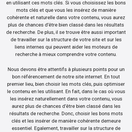
en utilisant ces mots clés. Si vous choisissez les bons
mots clés et que vous les insérez de manière
cohérente et naturelle dans votre contenu, vous aurez
plus de chances d’être bien classé dans les résultats
de recherche. De plus, il se trouve être aussi important
de travailler sur la structure de votre site et sur les
liens internes qui peuvent aider les moteurs de
recherche à mieux comprendre votre contenu.
Nous devons être attentifs à plusieurs points pour un
bon référencement de notre site internet. En tout
premier lieu, bien choisir les mots clés, puis optimiser
le contenu en les utilisant. En fait, dans le cas où vous
les insérez naturellement dans votre contenu, vous
aurez plus de chances d’être bien classé dans les
résultats de recherche. Donc, choisir les bons mots
clés et les insérer de manière cohérente demeure
essentiel. Egalement, travailler sur la structure de