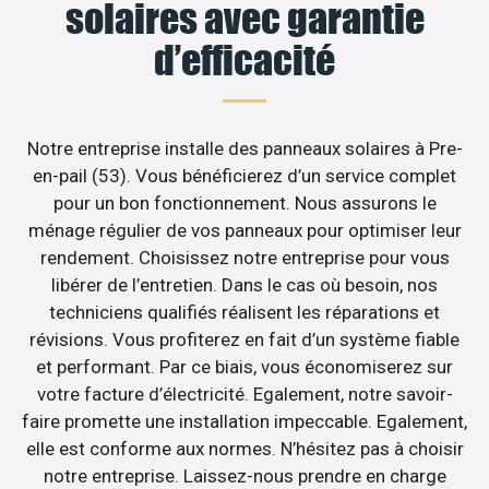
solaires avec garantie
d’efficacité
Notre entreprise installe des panneaux solaires à Pre-
en-pail (53). Vous bénéficierez d’un service complet
pour un bon fonctionnement. Nous assurons le
ménage régulier de vos panneaux pour optimiser leur
rendement. Choisissez notre entreprise pour vous
libérer de l’entretien. Dans le cas où besoin, nos
techniciens qualifiés réalisent les réparations et
révisions. Vous profiterez en fait d’un système fiable
et performant. Par ce biais, vous économiserez sur
votre facture d’électricité. Egalement, notre savoir-
faire promette une installation impeccable. Egalement,
elle est conforme aux normes. N’hésitez pas à choisir
notre entreprise. Laissez-nous prendre en charge