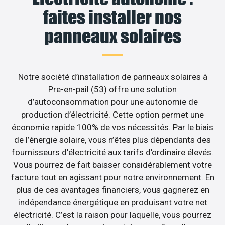
faites installer nos
panneaux solaires
Notre société d’installation de panneaux solaires à
Pre-en-pail (53) offre une solution
d’autoconsommation pour une autonomie de
production d’électricité. Cette option permet une
économie rapide 100% de vos nécessités. Par le biais
de l’énergie solaire, vous n’êtes plus dépendants des
fournisseurs d’électricité aux tarifs d’ordinaire élevés.
Vous pourrez de fait baisser considérablement votre
facture tout en agissant pour notre environnement. En
plus de ces avantages financiers, vous gagnerez en
indépendance énergétique en produisant votre net
électricité. C’est la raison pour laquelle, vous pourrez