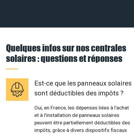
Quelques infos sur nos centrales
solaires : questions et réponses
Est-ce que les panneaux solaires
sont déductibles des impôts ?
Oui, en France, les dépenses liées à l'achat
et à l'installation de panneaux solaires
peuvent être partiellement déductibles des
impôts, grâce à divers dispositifs fiscaux