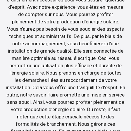
d’esprit. Avec notre expérience, vous êtes en mesure
de compter sur nous. Vous pourrez profiter
pleinement de votre production d’énergie solaire.
Vous n’aurez pas besoin de vous soucier des aspects
techniques et administratifs. De plus, par le biais de
notre accompagnement, vous bénéficierez d’une
installation de grande qualité. Elle sera connectée de
manière optimale au réseau électrique. Ceci vous
permettra une utilisation plus efficace et durable de
l’énergie solaire. Nous prenons en charge de toutes
les démarches liées au raccordement de votre
installation. Cela vous offre une tranquillité d’esprit. En
outre, notre savoir-faire promette une mise en service
sans souci. Ainsi, vous pourrez profiter pleinement de
votre production d’énergie solaire. Du reste, il faut
noter que cette étape cruciale nécessite des
formalités de branchement. Nous gérons ces