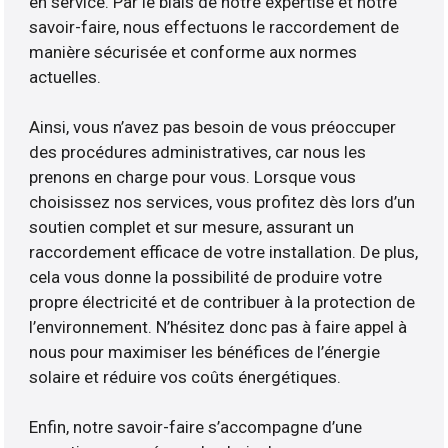
en service. Par le biais de notre expertise et notre
savoir-faire, nous effectuons le raccordement de
manière sécurisée et conforme aux normes
actuelles.
Ainsi, vous n’avez pas besoin de vous préoccuper
des procédures administratives, car nous les
prenons en charge pour vous. Lorsque vous
choisissez nos services, vous profitez dès lors d’un
soutien complet et sur mesure, assurant un
raccordement efficace de votre installation. De plus,
cela vous donne la possibilité de produire votre
propre électricité et de contribuer à la protection de
l’environnement. N’hésitez donc pas à faire appel à
nous pour maximiser les bénéfices de l’énergie
solaire et réduire vos coûts énergétiques.
Enfin, notre savoir-faire s’accompagne d’une