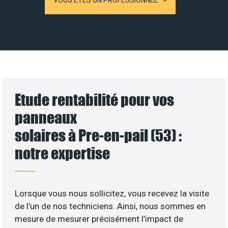
VOUS ÊTES UN PROFESSIONNEL
Etude rentabilité pour vos
panneaux
solaires à Pre-en-pail (53) :
notre expertise
Lorsque vous nous sollicitez, vous recevez la visite
de l’un de nos techniciens. Ainsi, nous sommes en
mesure de mesurer précisément l’impact de