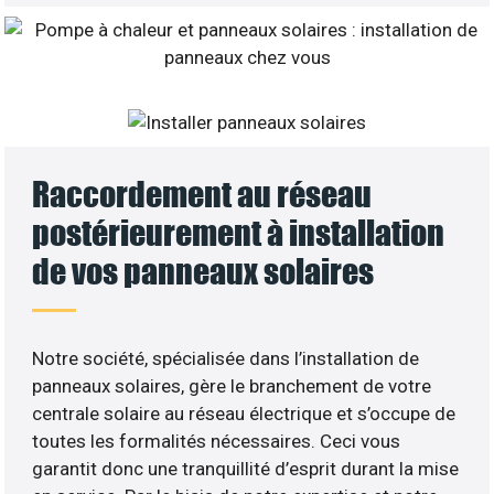
Raccordement au réseau
postérieurement à installation
de vos panneaux solaires
Notre société, spécialisée dans l’installation de
panneaux solaires, gère le branchement de votre
centrale solaire au réseau électrique et s’occupe de
toutes les formalités nécessaires. Ceci vous
garantit donc une tranquillité d’esprit durant la mise