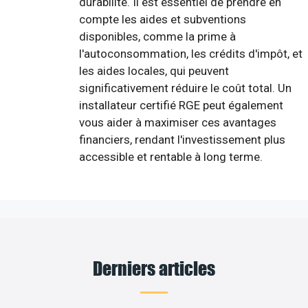
durabilité. Il est essentiel de prendre en
compte les aides et subventions
disponibles, comme la prime à
l'autoconsommation, les crédits d'impôt, et
les aides locales, qui peuvent
significativement réduire le coût total. Un
installateur certifié RGE peut également
vous aider à maximiser ces avantages
financiers, rendant l'investissement plus
accessible et rentable à long terme.
Derniers articles