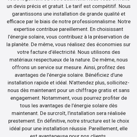
un devis précis et gratuit. Le tarif est compétitif. Nous
garantissons une installation de grande qualité et
efficace par le biais de notre professionnalisme. Notre
expertise contribue pareillement. En choisissant
l’énergie solaire, vous contribuez à la préservation de
la planète. De même, vous réalisez des économies sur
votre facture d’électricité. Nous utilisons des
matériaux respectueux de la nature. De même, nous
offrons un service sur mesure. Ainsi, profitez des
avantages de l’énergie solaire. Bénéficiez d’une
installation rapide et idéal. N’attendez plus, sollicitez-
nous dès maintenant pour un chiffrage gratis et sans
engagement. Notamment, vous pourrez profiter de
tous les avantages de l’énergie solaire dès
maintenant. De surcroît, l’installation sera réalisée
prestement. En définitive, notre structure est le choix
idéal pour une installation réussie. Pareillement, elle
est avantageuse pour nos clients.