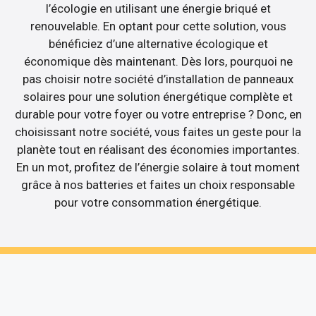
l’écologie en utilisant une énergie briqué et
renouvelable. En optant pour cette solution, vous
bénéficiez d’une alternative écologique et
économique dès maintenant. Dès lors, pourquoi ne
pas choisir notre société d’installation de panneaux
solaires pour une solution énergétique complète et
durable pour votre foyer ou votre entreprise ? Donc, en
choisissant notre société, vous faites un geste pour la
planète tout en réalisant des économies importantes.
En un mot, profitez de l’énergie solaire à tout moment
grâce à nos batteries et faites un choix responsable
pour votre consommation énergétique.