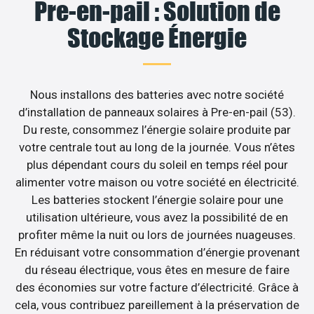
Pre-en-pail : Solution de
Stockage Énergie
Nous installons des batteries avec notre société
d’installation de panneaux solaires à Pre-en-pail (53).
Du reste, consommez l’énergie solaire produite par
votre centrale tout au long de la journée. Vous n’êtes
plus dépendant cours du soleil en temps réel pour
alimenter votre maison ou votre société en électricité.
Les batteries stockent l’énergie solaire pour une
utilisation ultérieure, vous avez la possibilité de en
profiter même la nuit ou lors de journées nuageuses.
En réduisant votre consommation d’énergie provenant
du réseau électrique, vous êtes en mesure de faire
des économies sur votre facture d’électricité. Grâce à
cela, vous contribuez pareillement à la préservation de