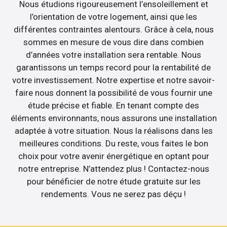
Nous étudions rigoureusement l’ensoleillement et
l’orientation de votre logement, ainsi que les
différentes contraintes alentours. Grâce à cela, nous
sommes en mesure de vous dire dans combien
d’années votre installation sera rentable. Nous
garantissons un temps record pour la rentabilité de
votre investissement. Notre expertise et notre savoir-
faire nous donnent la possibilité de vous fournir une
étude précise et fiable. En tenant compte des
éléments environnants, nous assurons une installation
adaptée à votre situation. Nous la réalisons dans les
meilleures conditions. Du reste, vous faites le bon
choix pour votre avenir énergétique en optant pour
notre entreprise. N’attendez plus ! Contactez-nous
pour bénéficier de notre étude gratuite sur les
rendements. Vous ne serez pas déçu !