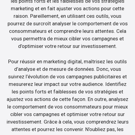
les points forts et les faiblesses de vos stratégies
marketing et en fait ajuster vos actions pour cette
raison. Pareillement, en utilisant ces outils, vous
pourrez de surcroît analyser le comportement de vos
consommateurs et comprendre leurs attentes. Cela
vous permettra de mieux cibler vos campagnes et
d’optimiser votre retour sur investissement.
Pour réussir en marketing digital, maîtrisez les outils
d’analyse et de mesure de données. Donc, vous
suivrez l’évolution de vos campagnes publicitaires et
mesurerez leur impact sur votre audience. Identifiez
les points forts et faiblesses de vos stratégies et
ajustez vos actions de cette façon. En outre, analysez
le comportement de vos consommateurs pour mieux
cibler vos campagnes et optimiser votre retour sur
investissement. Grâce à cela, vous comprendrez leurs
attentes et pourrez les convenir. N’oubliez pas, les