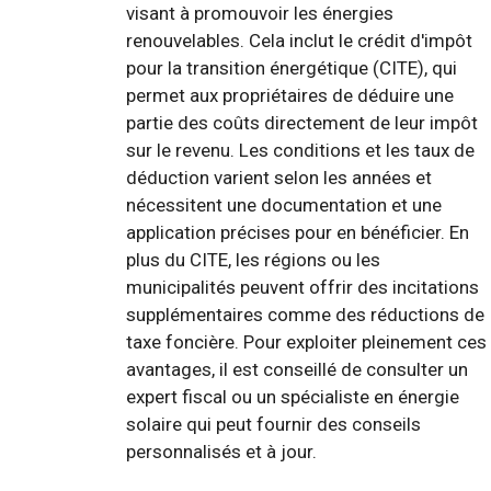
visant à promouvoir les énergies
renouvelables. Cela inclut le crédit d'impôt
pour la transition énergétique (CITE), qui
permet aux propriétaires de déduire une
partie des coûts directement de leur impôt
sur le revenu. Les conditions et les taux de
déduction varient selon les années et
nécessitent une documentation et une
application précises pour en bénéficier. En
plus du CITE, les régions ou les
municipalités peuvent offrir des incitations
supplémentaires comme des réductions de
taxe foncière. Pour exploiter pleinement ces
avantages, il est conseillé de consulter un
expert fiscal ou un spécialiste en énergie
solaire qui peut fournir des conseils
personnalisés et à jour.