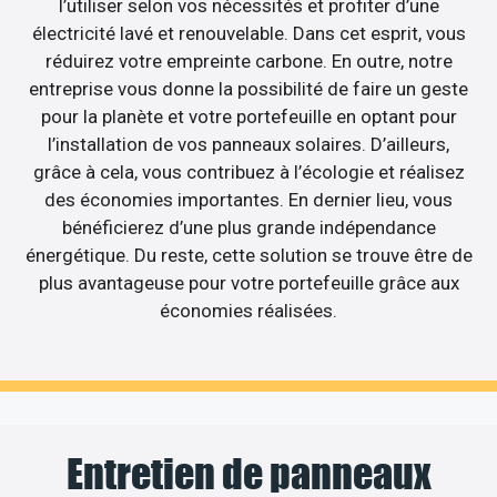
l’utiliser selon vos nécessités et profiter d’une
électricité lavé et renouvelable. Dans cet esprit, vous
réduirez votre empreinte carbone. En outre, notre
entreprise vous donne la possibilité de faire un geste
pour la planète et votre portefeuille en optant pour
l’installation de vos panneaux solaires. D’ailleurs,
grâce à cela, vous contribuez à l’écologie et réalisez
des économies importantes. En dernier lieu, vous
bénéficierez d’une plus grande indépendance
énergétique. Du reste, cette solution se trouve être de
plus avantageuse pour votre portefeuille grâce aux
économies réalisées.
Entretien de panneaux