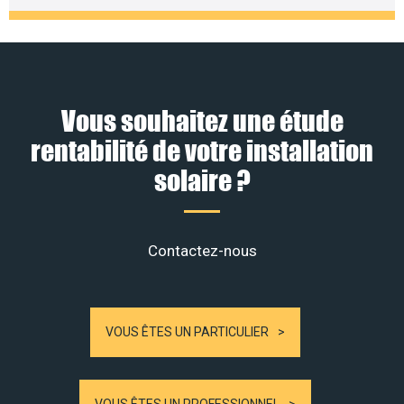
Vous souhaitez une étude
rentabilité de votre installation
solaire ?
Contactez-nous
VOUS ÊTES UN PARTICULIER