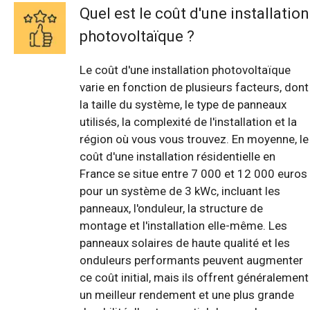
Quel est le coût d'une installation
photovoltaïque ?
Le coût d'une installation photovoltaïque
varie en fonction de plusieurs facteurs, dont
la taille du système, le type de panneaux
utilisés, la complexité de l'installation et la
région où vous vous trouvez. En moyenne, le
coût d'une installation résidentielle en
France se situe entre 7 000 et 12 000 euros
pour un système de 3 kWc, incluant les
panneaux, l'onduleur, la structure de
montage et l'installation elle-même. Les
panneaux solaires de haute qualité et les
onduleurs performants peuvent augmenter
ce coût initial, mais ils offrent généralement
un meilleur rendement et une plus grande