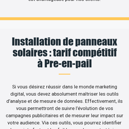
Installation de panneaux
solaires : tarif compétitif
à Pre-en-pail
Si vous désirez réussir dans le monde marketing
digital, vous devez absolument maîtriser les outils
d’analyse et de mesure de données. Effectivement, ils
vous permettront de suivre l’évolution de vos
campagnes publicitaires et de mesurer leur impact sur
votre audience. Via ces outils, vous pourrez identifier