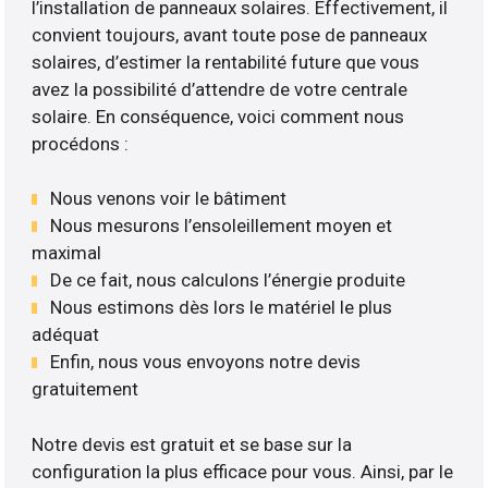
l’installation de panneaux solaires. Effectivement, il
convient toujours, avant toute pose de panneaux
solaires, d’estimer la rentabilité future que vous
avez la possibilité d’attendre de votre centrale
solaire. En conséquence, voici comment nous
procédons :
Nous venons voir le bâtiment
Nous mesurons l’ensoleillement moyen et
maximal
De ce fait, nous calculons l’énergie produite
Nous estimons dès lors le matériel le plus
adéquat
Enfin, nous vous envoyons notre devis
gratuitement
Notre devis est gratuit et se base sur la
configuration la plus efficace pour vous. Ainsi, par le