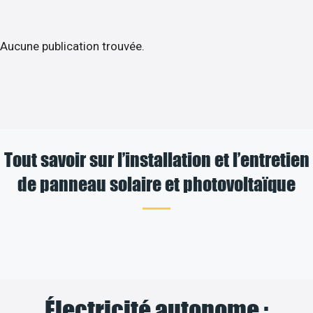
Aucune publication trouvée.
Tout savoir sur l’installation et l’entretien
de panneau solaire et photovoltaïque
Électricité autonome :