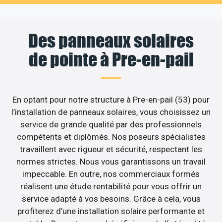
Des panneaux solaires
de pointe à Pre-en-pail
En optant pour notre structure à Pre-en-pail (53) pour
l’installation de panneaux solaires, vous choisissez un
service de grande qualité par des professionnels
compétents et diplômés. Nos poseurs spécialistes
travaillent avec rigueur et sécurité, respectant les
normes strictes. Nous vous garantissons un travail
impeccable. En outre, nos commerciaux formés
réalisent une étude rentabilité pour vous offrir un
service adapté à vos besoins. Grâce à cela, vous
profiterez d’une installation solaire performante et