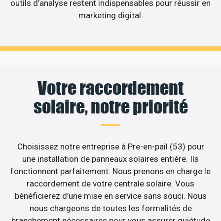
outils d’analyse restent indispensables pour réussir en
marketing digital.
Votre raccordement
solaire, notre priorité
Choisissez notre entreprise à Pre-en-pail (53) pour
une installation de panneaux solaires entière. Ils
fonctionnent parfaitement. Nous prenons en charge le
raccordement de votre centrale solaire. Vous
bénéficierez d’une mise en service sans souci. Nous
nous chargeons de toutes les formalités de
branchement nécessaires pour vous assurer quiétude