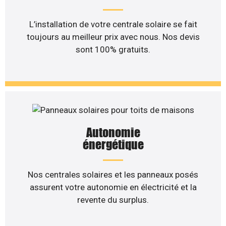
L’installation de votre centrale solaire se fait
toujours au meilleur prix avec nous. Nos devis
sont 100% gratuits.
Autonomie
énergétique
Nos centrales solaires et les panneaux posés
assurent votre autonomie en électricité et la
revente du surplus.