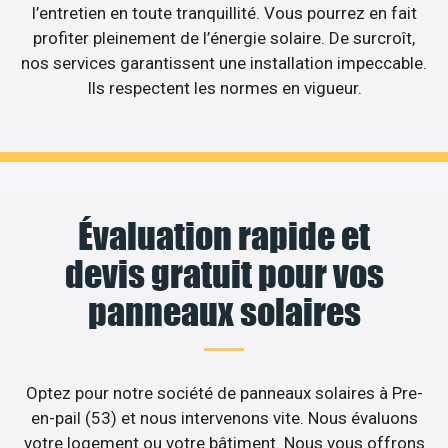
l’entretien en toute tranquillité. Vous pourrez en fait
profiter pleinement de l’énergie solaire. De surcroît,
nos services garantissent une installation impeccable.
Ils respectent les normes en vigueur.
Évaluation rapide et
devis gratuit pour vos
panneaux solaires
Optez pour notre société de panneaux solaires à Pre-
en-pail (53) et nous intervenons vite. Nous évaluons
votre logement ou votre bâtiment. Nous vous offrons