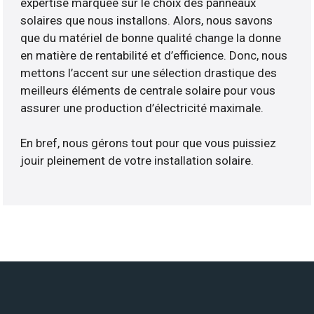
expertise marquée sur le choix des panneaux
solaires que nous installons. Alors, nous savons
que du matériel de bonne qualité change la donne
en matière de rentabilité et d’efficience. Donc, nous
mettons l’accent sur une sélection drastique des
meilleurs éléments de centrale solaire pour vous
assurer une production d’électricité maximale.
En bref, nous gérons tout pour que vous puissiez
jouir pleinement de votre installation solaire.