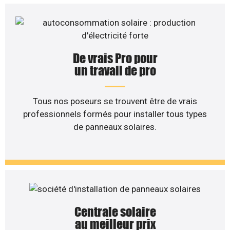
De vrais Pro pour
un travail de pro
Tous nos poseurs se trouvent être de vrais
professionnels formés pour installer tous types
de panneaux solaires.
Centrale solaire
au meilleur prix