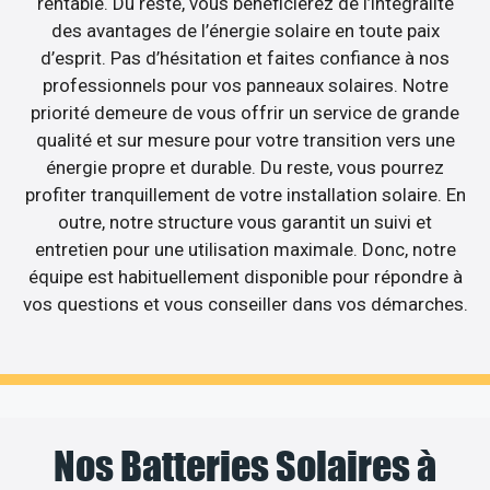
rentable. Du reste, vous bénéficierez de l’intégralité
des avantages de l’énergie solaire en toute paix
d’esprit. Pas d’hésitation et faites confiance à nos
professionnels pour vos panneaux solaires. Notre
priorité demeure de vous offrir un service de grande
qualité et sur mesure pour votre transition vers une
énergie propre et durable. Du reste, vous pourrez
profiter tranquillement de votre installation solaire. En
outre, notre structure vous garantit un suivi et
entretien pour une utilisation maximale. Donc, notre
équipe est habituellement disponible pour répondre à
vos questions et vous conseiller dans vos démarches.
Nos Batteries Solaires à