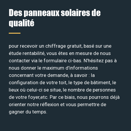
Des panneaux solaires de
qualité
pour recevoir un chiffrage gratuit, basé sur une
étude rentabilité, vous êtes en mesure de nous
contacter via le formulaire ci-bas. N’hésitez pas à
nous donner le maximum d’informations
concernant votre demande, à savoir : la
configuration de votre toit, le type de bâtiment, le
lieux où celui-ci se situe, le nombre de personnes
de votre foyer,etc. Par ce biais, nous pourrons déjà
orienter notre réflexion et vous permettre de
gagner du temps.