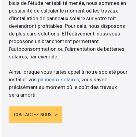
biais de l’étude rentabilité menée, nous sommes en
possibilité de calculer le moment où les travaux
d’installation de panneaux solaire sur votre toit
deviendront profitables. Pour cela, nous disposons
de plusieurs solutions. Effectivement, nous vous
proposons un branchement permettant
l’autoconsommation ou l’alimentation de batteries
solaires, par exemple.
Ainsi, lorsque vous faites appel à notre société pour
installer vos
panneaux solaires
, vous savez
précisément au moment où le coût des travaux
sera amorti.
CONTACTEZ-NOUS