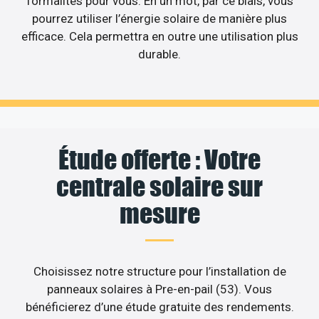
formalités pour vous. En un mot, par ce biais, vous
pourrez utiliser l’énergie solaire de manière plus
efficace. Cela permettra en outre une utilisation plus
durable.
Étude offerte : Votre
centrale solaire sur
mesure
Choisissez notre structure pour l’installation de
panneaux solaires à Pre-en-pail (53). Vous
bénéficierez d’une étude gratuite des rendements.