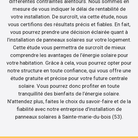
différentes contraintes alentours. Nous sommes en
mesure de vous indiquer le délai de rentabilité de
votre installation. De surcroît, via cette étude, nous
vous certifions des résultats précis et fiables. En fait,
vous pourrez prendre une décision éclairée quant à
l’installation de panneaux solaires sur votre logement.
Cette étude vous permettra de surcroît de mieux
comprendre les avantages de l’énergie solaire pour
votre habitation. Grâce à cela, vous pourrez opter pour
notre structure en toute confiance, qui vous offre une
étude gratuite et précise pour votre future centrale
solaire. Vous pourrez donc profiter en toute
tranquillité des bienfaits de l’énergie solaire.
N’attendez plus, faites le choix du savoir-faire et de la
fiabilité avec notre entreprise d’installation de
panneaux solaires à Sainte-marie-du-bois (53).