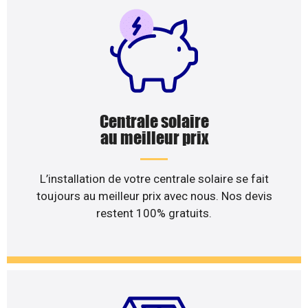
Centrale solaire
au meilleur prix
L’installation de votre centrale solaire se fait
toujours au meilleur prix avec nous. Nos devis
restent 100% gratuits.