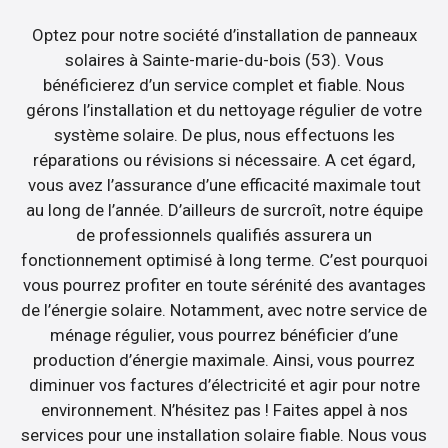
Optez pour notre société d’installation de panneaux
solaires à Sainte-marie-du-bois (53). Vous
bénéficierez d’un service complet et fiable. Nous
gérons l’installation et du nettoyage régulier de votre
système solaire. De plus, nous effectuons les
réparations ou révisions si nécessaire. A cet égard,
vous avez l’assurance d’une efficacité maximale tout
au long de l’année. D’ailleurs de surcroît, notre équipe
de professionnels qualifiés assurera un
fonctionnement optimisé à long terme. C’est pourquoi
vous pourrez profiter en toute sérénité des avantages
de l’énergie solaire. Notamment, avec notre service de
ménage régulier, vous pourrez bénéficier d’une
production d’énergie maximale. Ainsi, vous pourrez
diminuer vos factures d’électricité et agir pour notre
environnement. N’hésitez pas ! Faites appel à nos
services pour une installation solaire fiable. Nous vous