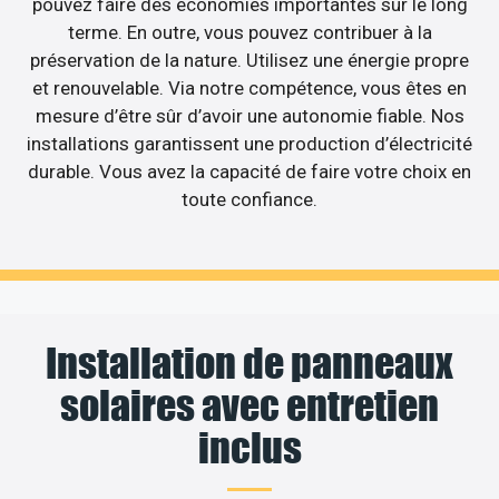
pouvez faire des économies importantes sur le long
terme. En outre, vous pouvez contribuer à la
préservation de la nature. Utilisez une énergie propre
et renouvelable. Via notre compétence, vous êtes en
mesure d’être sûr d’avoir une autonomie fiable. Nos
installations garantissent une production d’électricité
durable. Vous avez la capacité de faire votre choix en
toute confiance.
Installation de panneaux
solaires avec entretien
inclus