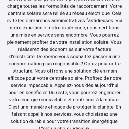
charge toutes les formalités de raccordement. Votre
centrale solaire sera reliée au réseau électrique. Cela
évite les démarches administratives fastidieuses. Via
notre expertise et notre expérience, nous certifions
une mise en service sans encombre. Vous pourrez
pleinement profiter de votre installation solaire. Vous
réaliserez des économies sur votre facture
d’électricité. De même vous souhaitez passer à une
consommation plus responsable ? Optez pour notre
structure. Nous offrons une solution clé en main
efficace pour votre centrale solaire. Profitez de notre
service impeccable. Appelez-nous dès aujourd’hui
pour en bénéficier. Du reste, vous pourrez engendrer
votre énergie renouvelable et contribuer à la nature.
C’est une manière efficace de protéger la planète. En
faisant appel à nos services, vous choisissez une
solution durable pour votre transition énergétique.
C’est un choix judicieux.