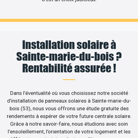
Installation solaire à
Sainte-marie-du-bois ?
Rentabilité assurée !
Dans l’éventualité où vous choisissez notre société
d’installation de panneaux solaires à Sainte-marie-du-
bois (53), nous vous offrons une étude gratuite des
rendements à espérer de votre future centrale solaire.
Grâce à notre savoir-faire, nous étudions avec soin
l’ensoleillement, l’orientation de votre logement et les