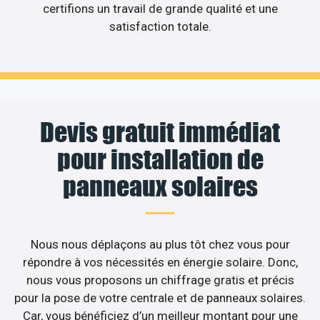
certifions un travail de grande qualité et une
satisfaction totale.
Devis gratuit immédiat
pour installation de
panneaux solaires
Nous nous déplaçons au plus tôt chez vous pour
répondre à vos nécessités en énergie solaire. Donc,
nous vous proposons un chiffrage gratis et précis
pour la pose de votre centrale et de panneaux solaires.
Car, vous bénéficiez d’un meilleur montant pour une