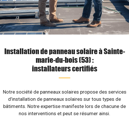
Installation de panneau solaire à Sainte-
marie-du-bois (53) :
installateurs certifiés
Notre société de panneaux solaires propose des services
d’installation de panneaux solaires sur tous types de
bâtiments. Notre expertise manifeste lors de chacune de
nos interventions et peut se résumer ainsi.