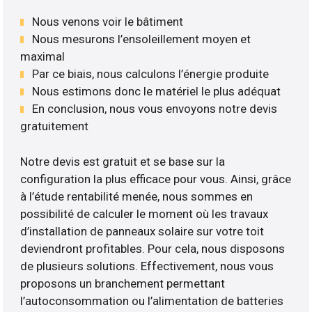
Nous venons voir le bâtiment
Nous mesurons l’ensoleillement moyen et
maximal
Par ce biais, nous calculons l’énergie produite
Nous estimons donc le matériel le plus adéquat
En conclusion, nous vous envoyons notre devis
gratuitement
Notre devis est gratuit et se base sur la
configuration la plus efficace pour vous. Ainsi, grâce
à l’étude rentabilité menée, nous sommes en
possibilité de calculer le moment où les travaux
d’installation de panneaux solaire sur votre toit
deviendront profitables. Pour cela, nous disposons
de plusieurs solutions. Effectivement, nous vous
proposons un branchement permettant
l’autoconsommation ou l’alimentation de batteries