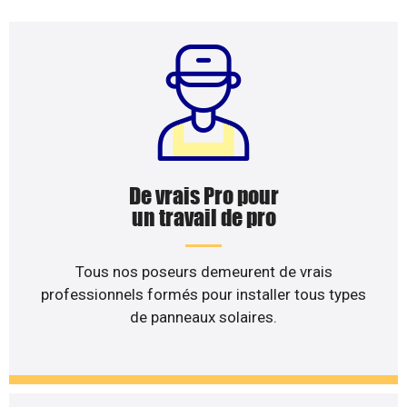
De vrais Pro pour
un travail de pro
Tous nos poseurs demeurent de vrais
professionnels formés pour installer tous types
de panneaux solaires.