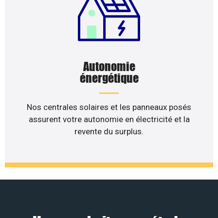
Autonomie
énergétique
Nos centrales solaires et les panneaux posés
assurent votre autonomie en électricité et la
revente du surplus.