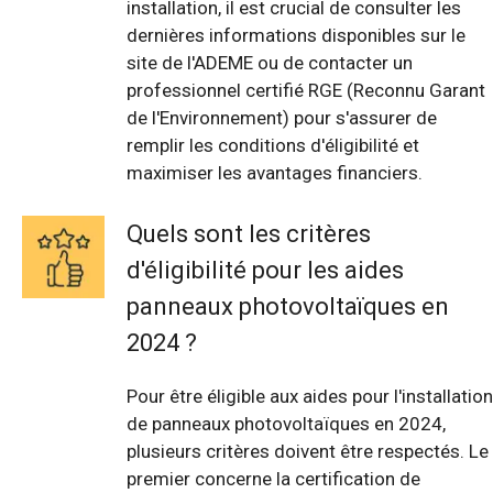
installation, il est crucial de consulter les
dernières informations disponibles sur le
site de l'ADEME ou de contacter un
professionnel certifié RGE (Reconnu Garant
de l'Environnement) pour s'assurer de
remplir les conditions d'éligibilité et
maximiser les avantages financiers.
Quels sont les critères
d'éligibilité pour les aides
panneaux photovoltaïques en
2024 ?
Pour être éligible aux aides pour l'installation
de panneaux photovoltaïques en 2024,
plusieurs critères doivent être respectés. Le
premier concerne la certification de