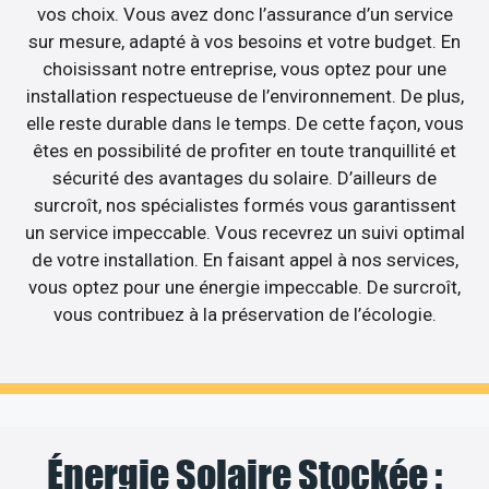
vos choix. Vous avez donc l’assurance d’un service
sur mesure, adapté à vos besoins et votre budget. En
choisissant notre entreprise, vous optez pour une
installation respectueuse de l’environnement. De plus,
elle reste durable dans le temps. De cette façon, vous
êtes en possibilité de profiter en toute tranquillité et
sécurité des avantages du solaire. D’ailleurs de
surcroît, nos spécialistes formés vous garantissent
un service impeccable. Vous recevrez un suivi optimal
de votre installation. En faisant appel à nos services,
vous optez pour une énergie impeccable. De surcroît,
vous contribuez à la préservation de l’écologie.
Énergie Solaire Stockée :