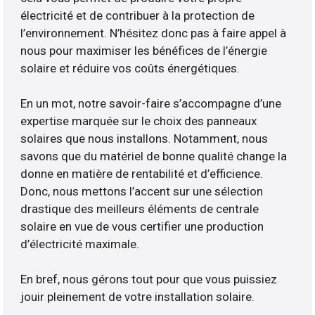
électricité et de contribuer à la protection de
l’environnement. N’hésitez donc pas à faire appel à
nous pour maximiser les bénéfices de l’énergie
solaire et réduire vos coûts énergétiques.
En un mot, notre savoir-faire s’accompagne d’une
expertise marquée sur le choix des panneaux
solaires que nous installons. Notamment, nous
savons que du matériel de bonne qualité change la
donne en matière de rentabilité et d’efficience.
Donc, nous mettons l’accent sur une sélection
drastique des meilleurs éléments de centrale
solaire en vue de vous certifier une production
d’électricité maximale.
En bref, nous gérons tout pour que vous puissiez
jouir pleinement de votre installation solaire.