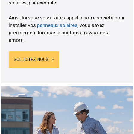
solaires, par exemple.
Ainsi, lorsque vous faites appel à notre société pour
installer vos
panneaux solaires
, vous savez
précisément lorsque le coût des travaux sera
amorti.
SOLLICITEZ-NOUS