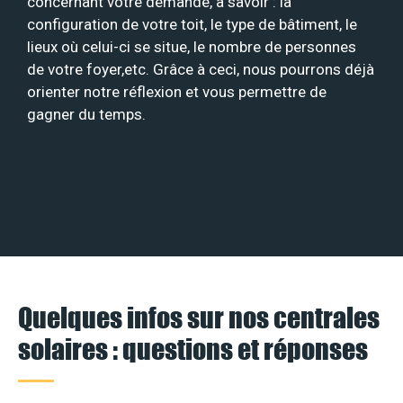
concernant votre demande, à savoir : la
configuration de votre toit, le type de bâtiment, le
lieux où celui-ci se situe, le nombre de personnes
de votre foyer,etc. Grâce à ceci, nous pourrons déjà
orienter notre réflexion et vous permettre de
gagner du temps.
Quelques infos sur nos centrales
solaires : questions et réponses