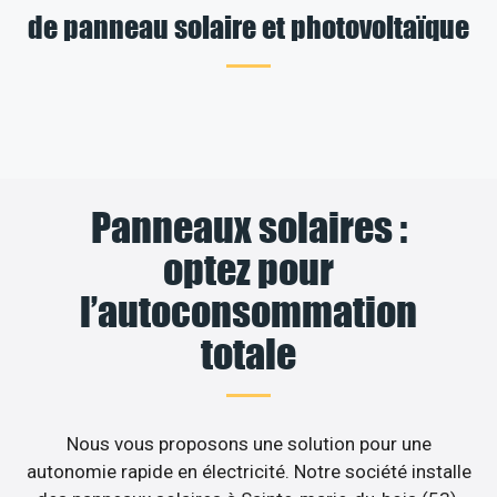
de panneau solaire et photovoltaïque
Panneaux solaires :
optez pour
l’autoconsommation
totale
Nous vous proposons une solution pour une
autonomie rapide en électricité. Notre société installe