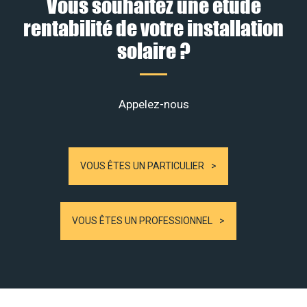
Vous souhaitez une étude
rentabilité de votre installation
solaire ?
Appelez-nous
VOUS ÊTES UN PARTICULIER
VOUS ÊTES UN PROFESSIONNEL