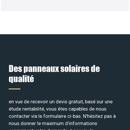
Des panneaux solaires de
qualité
en vue de recevoir un devis gratuit, basé sur une
étude rentabilité, vous êtes capables de nous
contacter via le formulaire ci-bas. N’hésitez pas à
nous donner le maximum d’informations