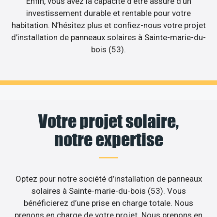
Enfin, vous avez la capacité d’être assuré d’un
investissement durable et rentable pour votre
habitation. N’hésitez plus et confiez-nous votre projet
d’installation de panneaux solaires à Sainte-marie-du-
bois (53).
Votre projet solaire,
notre expertise
Optez pour notre société d’installation de panneaux
solaires à Sainte-marie-du-bois (53). Vous
bénéficierez d’une prise en charge totale. Nous
prenons en charge de votre projet. Nous prenons en