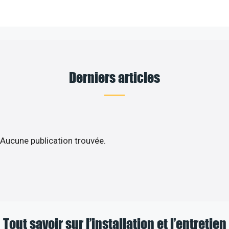
Derniers articles
Aucune publication trouvée.
Tout savoir sur l’installation et l’entretien