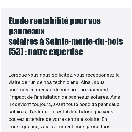
Etude rentabilité pour vos
panneaux
solaires à Sainte-marie-du-bois
(53) : notre expertise
Lorsque vous nous sollicitez, vous réceptionnez la
visite de l’un de nos techniciens. Ainsi, nous
sommes en mesure de mesurer précisément
l’impact de l’installation de panneaux solaires. Ainsi,
il convient toujours, avant toute pose de panneaux
solaires, d’estimer la rentabilité future que vous
pouvez attendre de votre centrale solaire. En
conséquence, voici comment nous procédons :