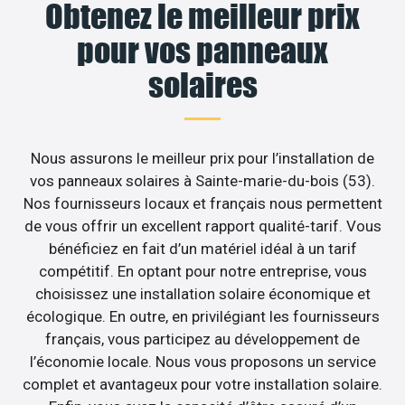
Obtenez le meilleur prix
pour vos panneaux
solaires
Nous assurons le meilleur prix pour l’installation de
vos panneaux solaires à Sainte-marie-du-bois (53).
Nos fournisseurs locaux et français nous permettent
de vous offrir un excellent rapport qualité-tarif. Vous
bénéficiez en fait d’un matériel idéal à un tarif
compétitif. En optant pour notre entreprise, vous
choisissez une installation solaire économique et
écologique. En outre, en privilégiant les fournisseurs
français, vous participez au développement de
l’économie locale. Nous vous proposons un service
complet et avantageux pour votre installation solaire.