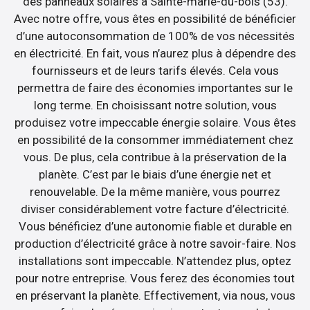
des panneaux solaires à Sainte-marie-du-bois (53).
Avec notre offre, vous êtes en possibilité de bénéficier
d’une autoconsommation de 100% de vos nécessités
en électricité. En fait, vous n’aurez plus à dépendre des
fournisseurs et de leurs tarifs élevés. Cela vous
permettra de faire des économies importantes sur le
long terme. En choisissant notre solution, vous
produisez votre impeccable énergie solaire. Vous êtes
en possibilité de la consommer immédiatement chez
vous. De plus, cela contribue à la préservation de la
planète. C’est par le biais d’une énergie net et
renouvelable. De la même manière, vous pourrez
diviser considérablement votre facture d’électricité.
Vous bénéficiez d’une autonomie fiable et durable en
production d’électricité grâce à notre savoir-faire. Nos
installations sont impeccable. N’attendez plus, optez
pour notre entreprise. Vous ferez des économies tout
en préservant la planète. Effectivement, via nous, vous