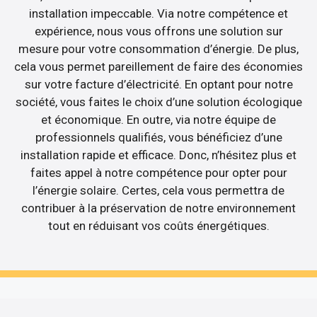
installation impeccable. Via notre compétence et
expérience, nous vous offrons une solution sur
mesure pour votre consommation d’énergie. De plus,
cela vous permet pareillement de faire des économies
sur votre facture d’électricité. En optant pour notre
société, vous faites le choix d’une solution écologique
et économique. En outre, via notre équipe de
professionnels qualifiés, vous bénéficiez d’une
installation rapide et efficace. Donc, n’hésitez plus et
faites appel à notre compétence pour opter pour
l’énergie solaire. Certes, cela vous permettra de
contribuer à la préservation de notre environnement
tout en réduisant vos coûts énergétiques.