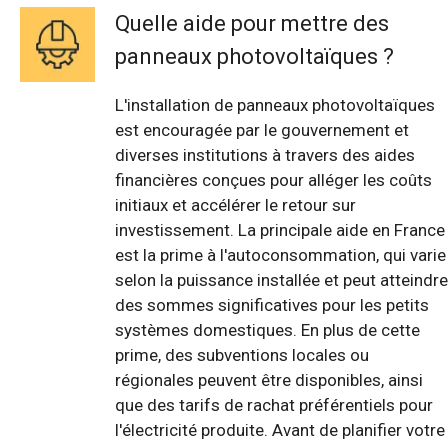
Quelle aide pour mettre des
panneaux photovoltaïques ?
L'installation de panneaux photovoltaïques
est encouragée par le gouvernement et
diverses institutions à travers des aides
financières conçues pour alléger les coûts
initiaux et accélérer le retour sur
investissement. La principale aide en France
est la prime à l'autoconsommation, qui varie
selon la puissance installée et peut atteindre
des sommes significatives pour les petits
systèmes domestiques. En plus de cette
prime, des subventions locales ou
régionales peuvent être disponibles, ainsi
que des tarifs de rachat préférentiels pour
l'électricité produite. Avant de planifier votre