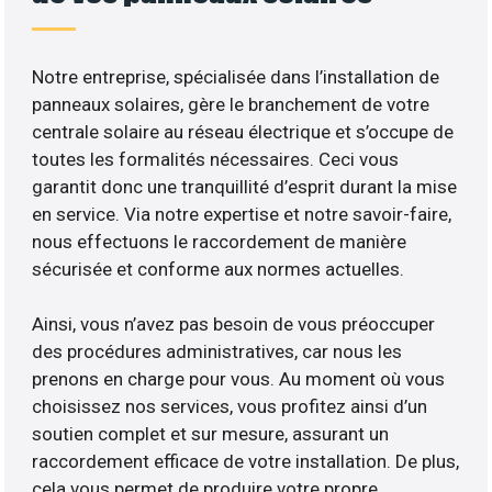
Notre entreprise, spécialisée dans l’installation de
panneaux solaires, gère le branchement de votre
centrale solaire au réseau électrique et s’occupe de
toutes les formalités nécessaires. Ceci vous
garantit donc une tranquillité d’esprit durant la mise
en service. Via notre expertise et notre savoir-faire,
nous effectuons le raccordement de manière
sécurisée et conforme aux normes actuelles.
Ainsi, vous n’avez pas besoin de vous préoccuper
des procédures administratives, car nous les
prenons en charge pour vous. Au moment où vous
choisissez nos services, vous profitez ainsi d’un
soutien complet et sur mesure, assurant un
raccordement efficace de votre installation. De plus,
cela vous permet de produire votre propre