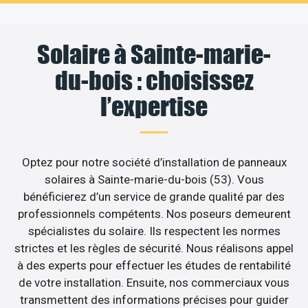
Solaire à Sainte-marie-
du-bois : choisissez
l’expertise
Optez pour notre société d’installation de panneaux
solaires à Sainte-marie-du-bois (53). Vous
bénéficierez d’un service de grande qualité par des
professionnels compétents. Nos poseurs demeurent
spécialistes du solaire. Ils respectent les normes
strictes et les règles de sécurité. Nous réalisons appel
à des experts pour effectuer les études de rentabilité
de votre installation. Ensuite, nos commerciaux vous
transmettent des informations précises pour guider