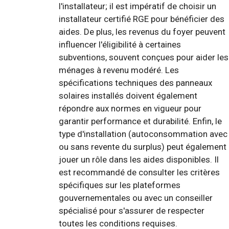
l'installateur; il est impératif de choisir un
installateur certifié RGE pour bénéficier des
aides. De plus, les revenus du foyer peuvent
influencer l'éligibilité à certaines
subventions, souvent conçues pour aider les
ménages à revenu modéré. Les
spécifications techniques des panneaux
solaires installés doivent également
répondre aux normes en vigueur pour
garantir performance et durabilité. Enfin, le
type d'installation (autoconsommation avec
ou sans revente du surplus) peut également
jouer un rôle dans les aides disponibles. Il
est recommandé de consulter les critères
spécifiques sur les plateformes
gouvernementales ou avec un conseiller
spécialisé pour s'assurer de respecter
toutes les conditions requises.