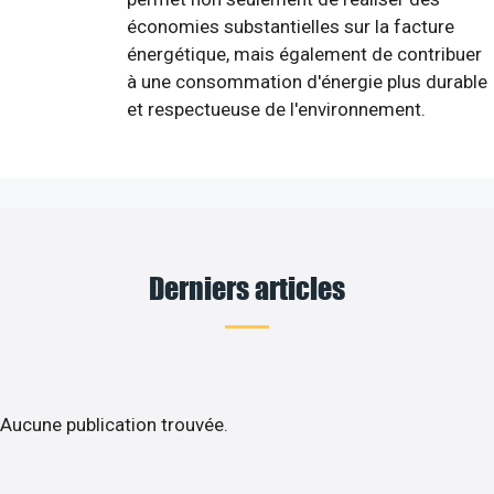
économies substantielles sur la facture
énergétique, mais également de contribuer
à une consommation d'énergie plus durable
et respectueuse de l'environnement.
Derniers articles
Aucune publication trouvée.