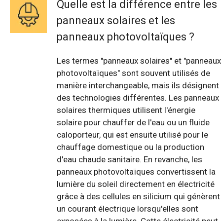
Quelle est la différence entre les
panneaux solaires et les
panneaux photovoltaïques ?
Les termes "panneaux solaires" et "panneaux
photovoltaïques" sont souvent utilisés de
manière interchangeable, mais ils désignent
des technologies différentes. Les panneaux
solaires thermiques utilisent l'énergie
solaire pour chauffer de l'eau ou un fluide
caloporteur, qui est ensuite utilisé pour le
chauffage domestique ou la production
d'eau chaude sanitaire. En revanche, les
panneaux photovoltaïques convertissent la
lumière du soleil directement en électricité
grâce à des cellules en silicium qui génèrent
un courant électrique lorsqu'elles sont