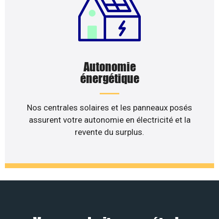
Autonomie
énergétique
Nos centrales solaires et les panneaux posés
assurent votre autonomie en électricité et la
revente du surplus.