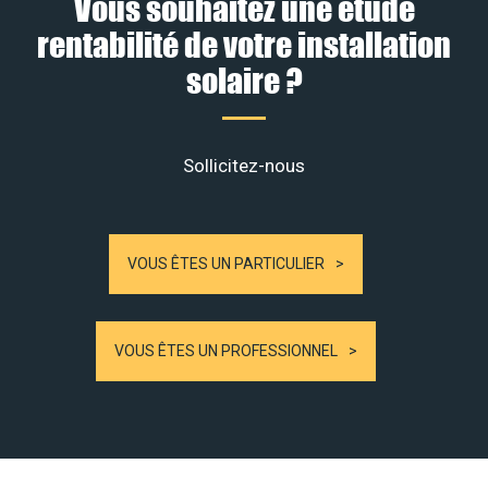
Vous souhaitez une étude
rentabilité de votre installation
solaire ?
Sollicitez-nous
VOUS ÊTES UN PARTICULIER
VOUS ÊTES UN PROFESSIONNEL