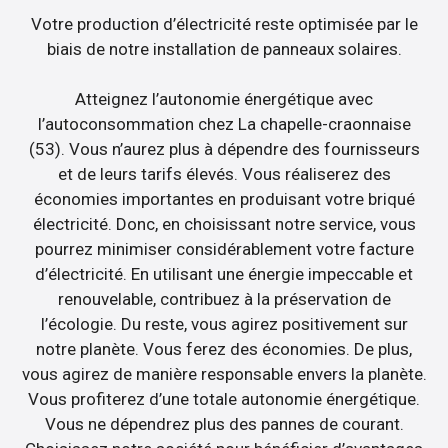
Votre production d’électricité reste optimisée par le
biais de notre installation de panneaux solaires.
Atteignez l’autonomie énergétique avec
l’autoconsommation chez La chapelle-craonnaise
(53). Vous n’aurez plus à dépendre des fournisseurs
et de leurs tarifs élevés. Vous réaliserez des
économies importantes en produisant votre briqué
électricité. Donc, en choisissant notre service, vous
pourrez minimiser considérablement votre facture
d’électricité. En utilisant une énergie impeccable et
renouvelable, contribuez à la préservation de
l’écologie. Du reste, vous agirez positivement sur
notre planète. Vous ferez des économies. De plus,
vous agirez de manière responsable envers la planète.
Vous profiterez d’une totale autonomie énergétique.
Vous ne dépendrez plus des pannes de courant.