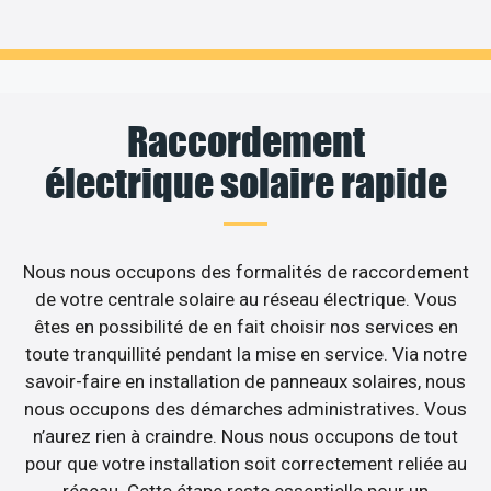
Raccordement
électrique solaire rapide
Nous nous occupons des formalités de raccordement
de votre centrale solaire au réseau électrique. Vous
êtes en possibilité de en fait choisir nos services en
toute tranquillité pendant la mise en service. Via notre
savoir-faire en installation de panneaux solaires, nous
nous occupons des démarches administratives. Vous
n’aurez rien à craindre. Nous nous occupons de tout
pour que votre installation soit correctement reliée au
réseau. Cette étape reste essentielle pour un