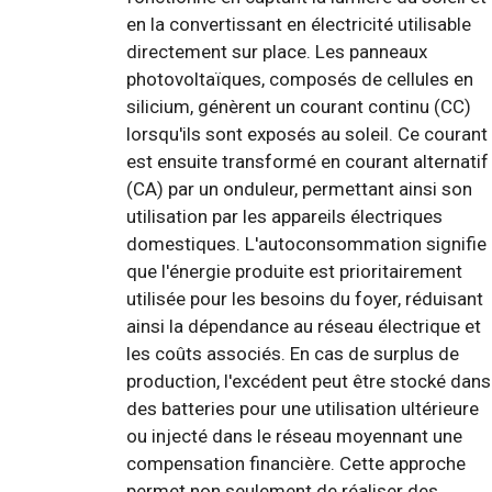
en la convertissant en électricité utilisable
directement sur place. Les panneaux
photovoltaïques, composés de cellules en
silicium, génèrent un courant continu (CC)
lorsqu'ils sont exposés au soleil. Ce courant
est ensuite transformé en courant alternatif
(CA) par un onduleur, permettant ainsi son
utilisation par les appareils électriques
domestiques. L'autoconsommation signifie
que l'énergie produite est prioritairement
utilisée pour les besoins du foyer, réduisant
ainsi la dépendance au réseau électrique et
les coûts associés. En cas de surplus de
production, l'excédent peut être stocké dans
des batteries pour une utilisation ultérieure
ou injecté dans le réseau moyennant une
compensation financière. Cette approche
permet non seulement de réaliser des