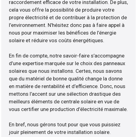
raccordement efficace de votre installation. De plus,
cela vous offre la possibilité de produire votre
propre électricité et de contribuer à la protection de
l’environnement. N’hésitez donc pas à faire appel à
nous pour maximiser les bénéfices de l’énergie
solaire et réduire vos coûts énergétiques.
En fin de compte, notre savoir-faire s’accompagne
d’une expertise marquée sur le choix des panneaux
solaires que nous installons. Certes, nous savons
que du matériel de bonne qualité change la donne
en matière de rentabilité et d’efficience. Donc, nous
mettons l’accent sur une sélection drastique des
meilleurs éléments de centrale solaire en vue de
vous certifier une production d’électricité maximale.
En bref, nous gérons tout pour que vous puissiez
jouir pleinement de votre installation solaire.