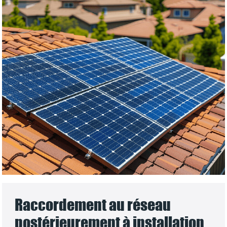
Raccordement au réseau
postérieurement à installation