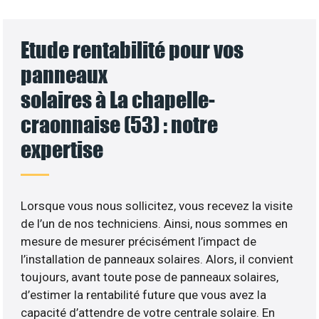
Etude rentabilité pour vos
panneaux
solaires à La chapelle-
craonnaise (53) : notre
expertise
Lorsque vous nous sollicitez, vous recevez la visite
de l’un de nos techniciens. Ainsi, nous sommes en
mesure de mesurer précisément l’impact de
l’installation de panneaux solaires. Alors, il convient
toujours, avant toute pose de panneaux solaires,
d’estimer la rentabilité future que vous avez la
capacité d’attendre de votre centrale solaire. En