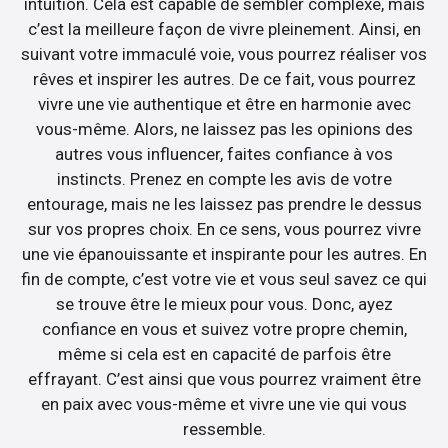
intuition. Cela est capable de sembler complexe, mais
c’est la meilleure façon de vivre pleinement. Ainsi, en
suivant votre immaculé voie, vous pourrez réaliser vos
rêves et inspirer les autres. De ce fait, vous pourrez
vivre une vie authentique et être en harmonie avec
vous-même. Alors, ne laissez pas les opinions des
autres vous influencer, faites confiance à vos
instincts. Prenez en compte les avis de votre
entourage, mais ne les laissez pas prendre le dessus
sur vos propres choix. En ce sens, vous pourrez vivre
une vie épanouissante et inspirante pour les autres. En
fin de compte, c’est votre vie et vous seul savez ce qui
se trouve être le mieux pour vous. Donc, ayez
confiance en vous et suivez votre propre chemin,
même si cela est en capacité de parfois être
effrayant. C’est ainsi que vous pourrez vraiment être
en paix avec vous-même et vivre une vie qui vous
ressemble.