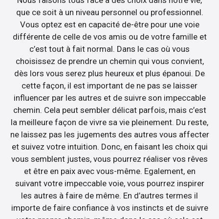
que ce soit à un niveau personnel ou professionnel.
Vous optez est en capacité de-être pour une voie
différente de celle de vos amis ou de votre famille et
c’est tout à fait normal. Dans le cas où vous
choisissez de prendre un chemin qui vous convient,
dès lors vous serez plus heureux et plus épanoui. De
cette façon, il est important de ne pas se laisser
influencer par les autres et de suivre son impeccable
chemin. Cela peut sembler délicat parfois, mais c’est
la meilleure façon de vivre sa vie pleinement. Du reste,
ne laissez pas les jugements des autres vous affecter
et suivez votre intuition. Donc, en faisant les choix qui
vous semblent justes, vous pourrez réaliser vos rêves
et être en paix avec vous-même. Egalement, en
suivant votre impeccable voie, vous pourrez inspirer
les autres à faire de même. En d’autres termes il
importe de faire confiance à vos instincts et de suivre