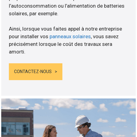
l’autoconsommation ou l’alimentation de batteries
solaires, par exemple.
Ainsi, lorsque vous faites appel à notre entreprise
pour installer vos
panneaux solaires
, vous savez
précisément lorsque le coût des travaux sera
amorti.
CONTACTEZ-NOUS