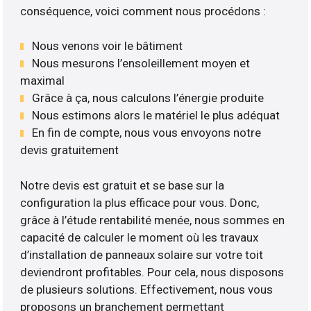
conséquence, voici comment nous procédons :
Nous venons voir le bâtiment
Nous mesurons l’ensoleillement moyen et
maximal
Grâce à ça, nous calculons l’énergie produite
Nous estimons alors le matériel le plus adéquat
En fin de compte, nous vous envoyons notre
devis gratuitement
Notre devis est gratuit et se base sur la
configuration la plus efficace pour vous. Donc,
grâce à l’étude rentabilité menée, nous sommes en
capacité de calculer le moment où les travaux
d’installation de panneaux solaire sur votre toit
deviendront profitables. Pour cela, nous disposons
de plusieurs solutions. Effectivement, nous vous
proposons un branchement permettant