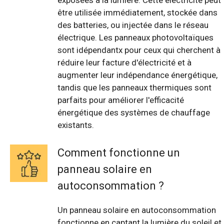
exposées à la lumière. Cette électricité peut
être utilisée immédiatement, stockée dans
des batteries, ou injectée dans le réseau
électrique. Les panneaux photovoltaïques
sont idépendantx pour ceux qui cherchent à
réduire leur facture d'électricité et à
augmenter leur indépendance énergétique,
tandis que les panneaux thermiques sont
parfaits pour améliorer l'efficacité
énergétique des systèmes de chauffage
existants.
Comment fonctionne un
panneau solaire en
autoconsommation ?
Un panneau solaire en autoconsommation
fonctionne en captant la lumière du soleil et