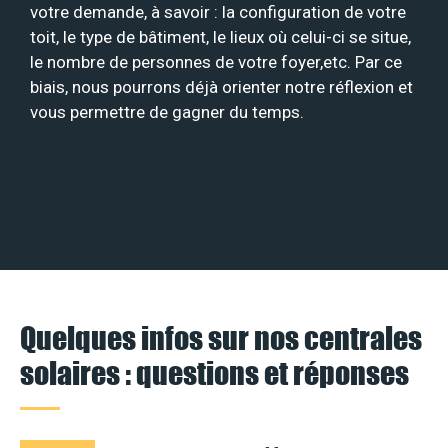
votre demande, à savoir : la configuration de votre
toit, le type de bâtiment, le lieux où celui-ci se situe,
le nombre de personnes de votre foyer,etc. Par ce
biais, nous pourrons déjà orienter notre réflexion et
vous permettre de gagner du temps.
Quelques infos sur nos centrales
solaires : questions et réponses