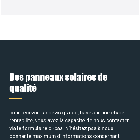
Des panneaux solaires de
qualité
pour recevoir un devis gratuit, basé sur une étude
rentabilité, vous avez la capacité de nous contacter
via le formulaire ci-bas. N’hésitez pas à nous
donner le maximum d’informations concernant