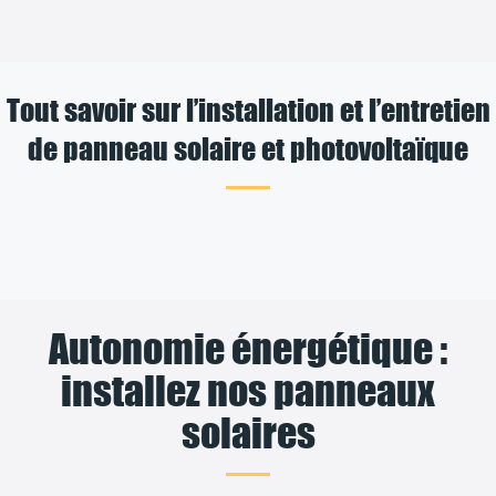
Tout savoir sur l’installation et l’entretien
de panneau solaire et photovoltaïque
Autonomie énergétique :
installez nos panneaux
solaires