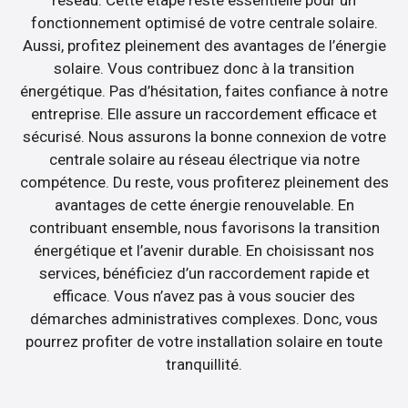
fonctionnement optimisé de votre centrale solaire.
Aussi, profitez pleinement des avantages de l’énergie
solaire. Vous contribuez donc à la transition
énergétique. Pas d’hésitation, faites confiance à notre
entreprise. Elle assure un raccordement efficace et
sécurisé. Nous assurons la bonne connexion de votre
centrale solaire au réseau électrique via notre
compétence. Du reste, vous profiterez pleinement des
avantages de cette énergie renouvelable. En
contribuant ensemble, nous favorisons la transition
énergétique et l’avenir durable. En choisissant nos
services, bénéficiez d’un raccordement rapide et
efficace. Vous n’avez pas à vous soucier des
démarches administratives complexes. Donc, vous
pourrez profiter de votre installation solaire en toute
tranquillité.