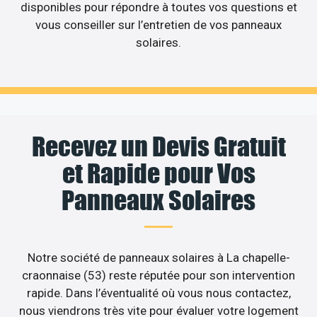
disponibles pour répondre à toutes vos questions et
vous conseiller sur l’entretien de vos panneaux
solaires.
Recevez un Devis Gratuit
et Rapide pour Vos
Panneaux Solaires
Notre société de panneaux solaires à La chapelle-
craonnaise (53) reste réputée pour son intervention
rapide. Dans l’éventualité où vous nous contactez,
nous viendrons très vite pour évaluer votre logement