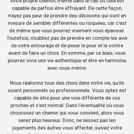
votre propre chemin, même dans le cas où cela est
capable de parfois être effrayant. De cette façon,
n’ayez pas peur de prendre des décisions qui sont en
mesure de sembler différentes ou risquées, car c’est
de même que vous pourrez vraiment vous épanouir.
Toutefois, n’oubliez pas de prendre en compte les avis
de votre entourage et de peser le pour et le contre
avant de faire un choix. En somme, par ce biais, vous
pourrez vivre une vie authentique et être en harmonie
avec vous-même.
Nous réalisons tous des choix dans notre vie, qu’ils
soient personnels ou professionnels. Vous optez est
capable de-être pour une voie différente de vos
proches et c’est normal. Dans l’éventualité où vous
choisissez un chemin qui vous convient, alors vous
serez plus heureux. Donc, ne laissez pas les
jugements des autres vous affecter, suivez votre