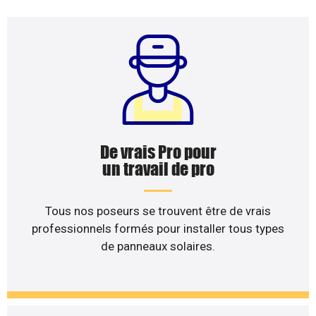
De vrais Pro pour
un travail de pro
Tous nos poseurs se trouvent être de vrais
professionnels formés pour installer tous types
de panneaux solaires.