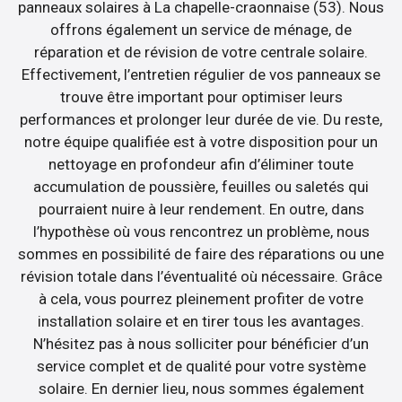
panneaux solaires à La chapelle-craonnaise (53). Nous
offrons également un service de ménage, de
réparation et de révision de votre centrale solaire.
Effectivement, l’entretien régulier de vos panneaux se
trouve être important pour optimiser leurs
performances et prolonger leur durée de vie. Du reste,
notre équipe qualifiée est à votre disposition pour un
nettoyage en profondeur afin d’éliminer toute
accumulation de poussière, feuilles ou saletés qui
pourraient nuire à leur rendement. En outre, dans
l’hypothèse où vous rencontrez un problème, nous
sommes en possibilité de faire des réparations ou une
révision totale dans l’éventualité où nécessaire. Grâce
à cela, vous pourrez pleinement profiter de votre
installation solaire et en tirer tous les avantages.
N’hésitez pas à nous solliciter pour bénéficier d’un
service complet et de qualité pour votre système
solaire. En dernier lieu, nous sommes également