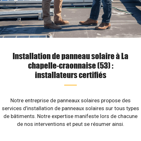
Installation de panneau solaire à La
chapelle-craonnaise (53) :
installateurs certifiés
Notre entreprise de panneaux solaires propose des
services d’installation de panneaux solaires sur tous types
de bâtiments. Notre expertise manifeste lors de chacune
de nos interventions et peut se résumer ainsi.