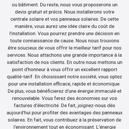
ou bâtiment. Du reste, nous vous proposerons un
devis gratuit et précis. Nous installerons votre
centrale solaire et vos panneaux solaires. De cette
manière, vous aurez une idée claire du coût de
l’installation. Vous pourrez prendre une décision en
toute connaissance de cause. Nous nous trouvons
être soucieux de vous offrir le meilleur tarif pour nos
services. Nous attachons une grande importance à la
satisfaction de nos clients. En outre nous mettons un
point d’honneur à vous offrir un excellent rapport
qualité-tarif. En choisissant notre société, vous optez
pour une installation efficace, rapide et économique.
De plus, vous bénéficierez d’une énergie immaculé et
renouvelable. Vous ferez des économies sur vos
factures d’électricité. De fait, joignez-nous dès
aujourd’hui pour profiter des avantages des panneaux
solaires. En fait, vous contribuez à la préservation de
l’environnement tout en économisant. L’énergie