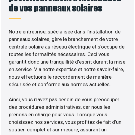
de vos panneaux solaires
Notre entreprise, spécialisée dans l’installation de
panneaux solaires, gère le branchement de votre
centrale solaire au réseau électrique et s’occupe de
toutes les formalités nécessaires. Ceci vous
garantit donc une tranquillité d’esprit durant la mise
en service. Via notre expertise et notre savoir-faire,
nous effectuons le raccordement de manière
sécurisée et conforme aux normes actuelles.
Ainsi, vous n’avez pas besoin de vous préoccuper
des procédures administratives, car nous les
prenons en charge pour vous. Lorsque vous
choisissez nos services, vous profitez de fait d’un
soutien complet et sur mesure, assurant un