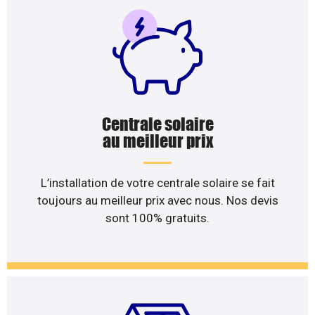
Centrale solaire
au meilleur prix
L’installation de votre centrale solaire se fait
toujours au meilleur prix avec nous. Nos devis
sont 100% gratuits.