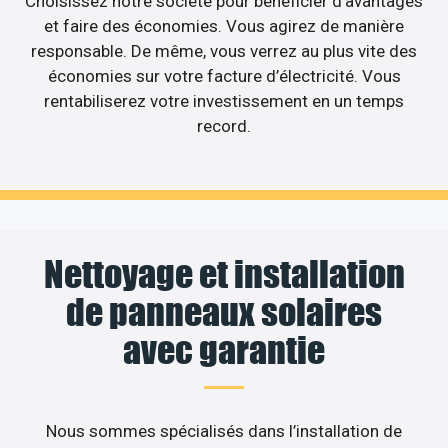
Choisissez notre société pour bénéficier d’avantages
et faire des économies. Vous agirez de manière
responsable. De même, vous verrez au plus vite des
économies sur votre facture d’électricité. Vous
rentabiliserez votre investissement en un temps
record.
Nettoyage et installation
de panneaux solaires
avec garantie
Nous sommes spécialisés dans l’installation de