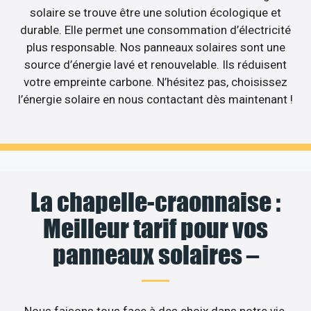
solaire se trouve être une solution écologique et
durable. Elle permet une consommation d’électricité
plus responsable. Nos panneaux solaires sont une
source d’énergie lavé et renouvelable. Ils réduisent
votre empreinte carbone. N’hésitez pas, choisissez
l’énergie solaire en nous contactant dès maintenant !
La chapelle-craonnaise :
Meilleur tarif pour vos
panneaux solaires –
Nous faisons tous face à des choix dans notre vie,