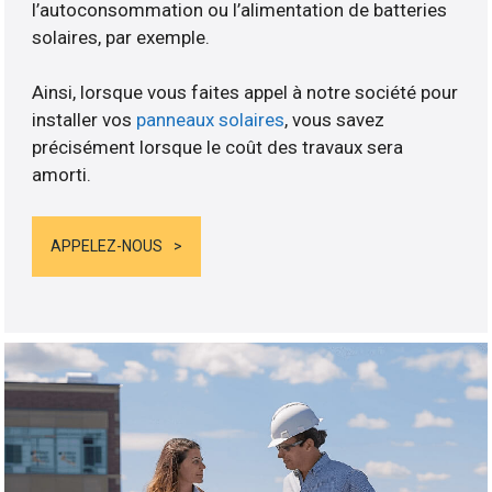
l’autoconsommation ou l’alimentation de batteries
solaires, par exemple.
Ainsi, lorsque vous faites appel à notre société pour
installer vos
panneaux solaires
, vous savez
précisément lorsque le coût des travaux sera
amorti.
APPELEZ-NOUS