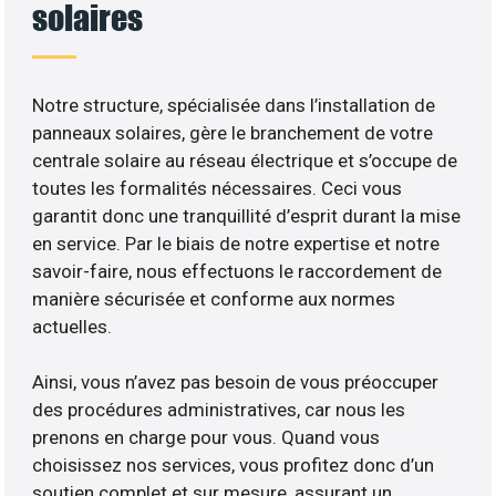
solaires
Notre structure, spécialisée dans l’installation de
panneaux solaires, gère le branchement de votre
centrale solaire au réseau électrique et s’occupe de
toutes les formalités nécessaires. Ceci vous
garantit donc une tranquillité d’esprit durant la mise
en service. Par le biais de notre expertise et notre
savoir-faire, nous effectuons le raccordement de
manière sécurisée et conforme aux normes
actuelles.
Ainsi, vous n’avez pas besoin de vous préoccuper
des procédures administratives, car nous les
prenons en charge pour vous. Quand vous
choisissez nos services, vous profitez donc d’un
soutien complet et sur mesure, assurant un