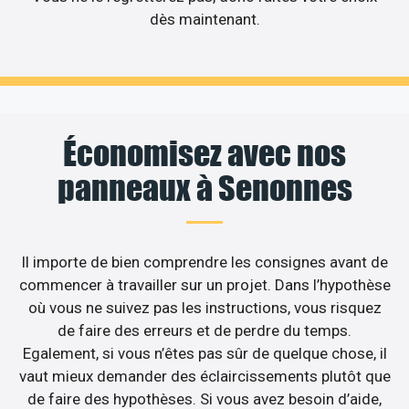
dès maintenant.
Économisez avec nos
panneaux à Senonnes
Il importe de bien comprendre les consignes avant de
commencer à travailler sur un projet. Dans l’hypothèse
où vous ne suivez pas les instructions, vous risquez
de faire des erreurs et de perdre du temps.
Egalement, si vous n’êtes pas sûr de quelque chose, il
vaut mieux demander des éclaircissements plutôt que
de faire des hypothèses. Si vous avez besoin d’aide,