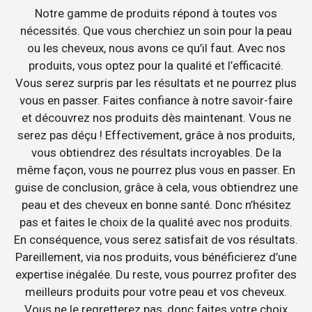
Notre gamme de produits répond à toutes vos
nécessités. Que vous cherchiez un soin pour la peau
ou les cheveux, nous avons ce qu’il faut. Avec nos
produits, vous optez pour la qualité et l’efficacité.
Vous serez surpris par les résultats et ne pourrez plus
vous en passer. Faites confiance à notre savoir-faire
et découvrez nos produits dès maintenant. Vous ne
serez pas déçu ! Effectivement, grâce à nos produits,
vous obtiendrez des résultats incroyables. De la
même façon, vous ne pourrez plus vous en passer. En
guise de conclusion, grâce à cela, vous obtiendrez une
peau et des cheveux en bonne santé. Donc n’hésitez
pas et faites le choix de la qualité avec nos produits.
En conséquence, vous serez satisfait de vos résultats.
Pareillement, via nos produits, vous bénéficierez d’une
expertise inégalée. Du reste, vous pourrez profiter des
meilleurs produits pour votre peau et vos cheveux.
Vous ne le regretterez pas, donc faites votre choix