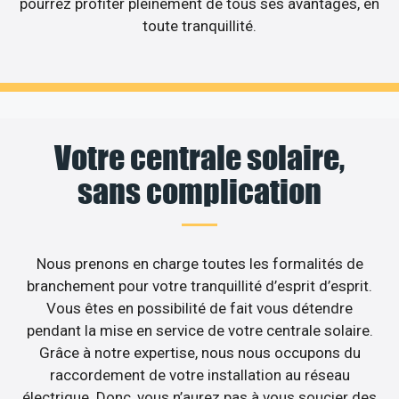
pourrez profiter pleinement de tous ses avantages, en
toute tranquillité.
Votre centrale solaire,
sans complication
Nous prenons en charge toutes les formalités de
branchement pour votre tranquillité d’esprit d’esprit.
Vous êtes en possibilité de fait vous détendre
pendant la mise en service de votre centrale solaire.
Grâce à notre expertise, nous nous occupons du
raccordement de votre installation au réseau
électrique. Donc, vous n’aurez pas à vous soucier des