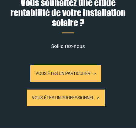
Vous souhaitez une étude
rentabilité de votre installation
solaire ?
Sollicitez-nous
VOUS ÊTES UN PARTICULIER
VOUS ÊTES UN PROFESSIONNEL