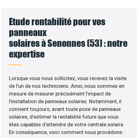
Etude rentabilité pour vos
panneaux
solaires à Senonnes (53) : notre
expertise
Lorsque vous nous sollicitez, vous recevez la visite
de l’un de nos techniciens. Ainsi, nous sommes en
mesure de mesurer précisément l’impact de
l’installation de panneaux solaires. Notamment, il
convient toujours, avant toute pose de panneaux
solaires, d’estimer la rentabilité future que vous
êtes capables d’attendre de votre centrale solaire.
En conséquence, voici comment nous procédons :