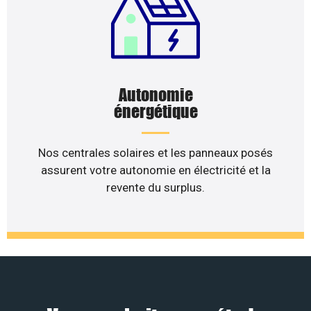
Autonomie
énergétique
Nos centrales solaires et les panneaux posés
assurent votre autonomie en électricité et la
revente du surplus.