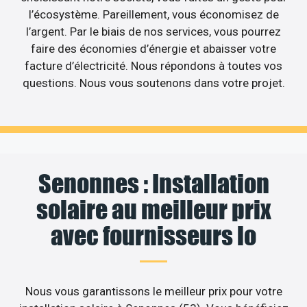
l’écosystème. Pareillement, vous économisez de
l’argent. Par le biais de nos services, vous pourrez
faire des économies d’énergie et abaisser votre
facture d’électricité. Nous répondons à toutes vos
questions. Nous vous soutenons dans votre projet.
Senonnes : Installation
solaire au meilleur prix
avec fournisseurs lo
Nous vous garantissons le meilleur prix pour votre