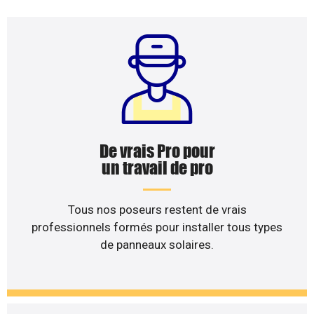
De vrais Pro pour
un travail de pro
Tous nos poseurs restent de vrais
professionnels formés pour installer tous types
de panneaux solaires.