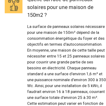
solaires pour une maison de
150m2 ?
La surface de panneaux solaires nécessaire
pour une maison de 150m² dépend de la
consommation énergétique du foyer et des
objectifs en termes d'autoconsommation.
En moyenne, une maison de cette taille peut
nécessiter entre 15 et 25 panneaux solaires
pour couvrir une grande partie de ses
besoins en électricité. Chaque panneau
standard a une surface d'environ 1,6 m² et
une puissance nominale d'environ 300 à 350
Wc. Ainsi, pour une installation de 5 kWc, il
faudrait environ 16 à 18 panneaux, couvrant
une surface totale d'environ 25 à 30 m².
Cette estimation peut varier en fonction de