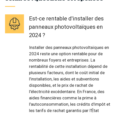
Est-ce rentable d'installer des
panneaux photovoltaïques en
2024 ?
Installer des panneaux photovoltaïques en
2024 reste une option rentable pour de
nombreux foyers et entreprises. La
rentabilité de cette installation dépend de
plusieurs facteurs, dont le coût initial de
l'installation, les aides et subventions
disponibles, et le prix de rachat de
l'électricité excédentaire. En France, des
aides financières comme la prime à
l'autoconsommation, les crédits d'impôt et
les tarifs de rachat garantis par l'État