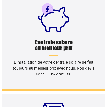
Centrale solaire
au meilleur prix
L’installation de votre centrale solaire se fait
toujours au meilleur prix avec nous. Nos devis
sont 100% gratuits.