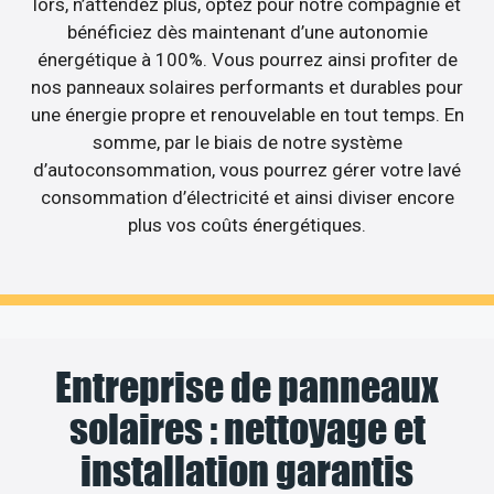
lors, n’attendez plus, optez pour notre compagnie et
bénéficiez dès maintenant d’une autonomie
énergétique à 100%. Vous pourrez ainsi profiter de
nos panneaux solaires performants et durables pour
une énergie propre et renouvelable en tout temps. En
somme, par le biais de notre système
d’autoconsommation, vous pourrez gérer votre lavé
consommation d’électricité et ainsi diviser encore
plus vos coûts énergétiques.
Entreprise de panneaux
solaires : nettoyage et
installation garantis