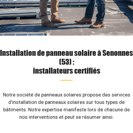
Installation de panneau solaire à Senonnes
(53) :
installateurs certifiés
Notre société de panneaux solaires propose des services
d’installation de panneaux solaires sur tous types de
bâtiments. Notre expertise manifeste lors de chacune de
nos interventions et peut se résumer ainsi.