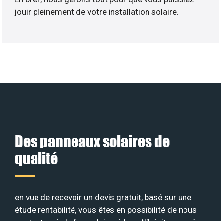
jouir pleinement de votre installation solaire.
Des panneaux solaires de
qualité
en vue de recevoir un devis gratuit, basé sur une
étude rentabilité, vous êtes en possibilité de nous