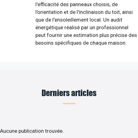
l'efficacité des panneaux choisis, de
l'orientation et de l'inclinaison du toit, ainsi
que de l'ensoleillement local. Un audit
énergétique réalisé par un professionnel
peut fournir une estimation plus précise des
besoins spécifiques de chaque maison.
Derniers articles
Aucune publication trouvée.