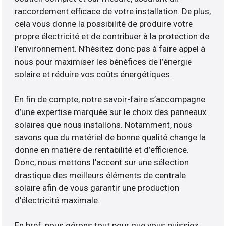
raccordement efficace de votre installation. De plus,
cela vous donne la possibilité de produire votre
propre électricité et de contribuer à la protection de
l’environnement. N’hésitez donc pas à faire appel à
nous pour maximiser les bénéfices de l’énergie
solaire et réduire vos coûts énergétiques.
En fin de compte, notre savoir-faire s’accompagne
d’une expertise marquée sur le choix des panneaux
solaires que nous installons. Notamment, nous
savons que du matériel de bonne qualité change la
donne en matière de rentabilité et d’efficience.
Donc, nous mettons l’accent sur une sélection
drastique des meilleurs éléments de centrale
solaire afin de vous garantir une production
d’électricité maximale.
En bref, nous gérons tout pour que vous puissiez