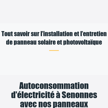
Tout savoir sur l’installation et l’entretien
de panneau solaire et photovoltaïque
Autoconsommation
d’électricité à Senonnes
avec nos panneaux