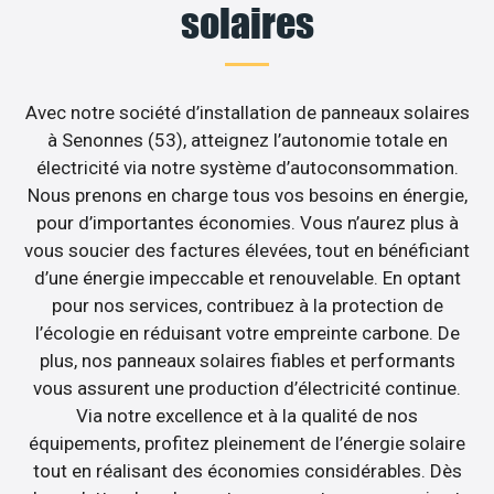
solaires
Avec notre société d’installation de panneaux solaires
à Senonnes (53), atteignez l’autonomie totale en
électricité via notre système d’autoconsommation.
Nous prenons en charge tous vos besoins en énergie,
pour d’importantes économies. Vous n’aurez plus à
vous soucier des factures élevées, tout en bénéficiant
d’une énergie impeccable et renouvelable. En optant
pour nos services, contribuez à la protection de
l’écologie en réduisant votre empreinte carbone. De
plus, nos panneaux solaires fiables et performants
vous assurent une production d’électricité continue.
Via notre excellence et à la qualité de nos
équipements, profitez pleinement de l’énergie solaire
tout en réalisant des économies considérables. Dès