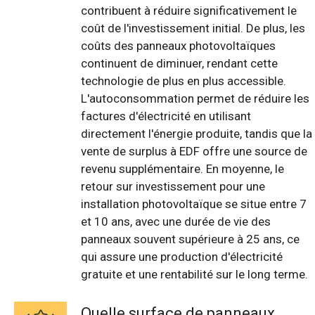
contribuent à réduire significativement le
coût de l'investissement initial. De plus, les
coûts des panneaux photovoltaïques
continuent de diminuer, rendant cette
technologie de plus en plus accessible.
L'autoconsommation permet de réduire les
factures d'électricité en utilisant
directement l'énergie produite, tandis que la
vente de surplus à EDF offre une source de
revenu supplémentaire. En moyenne, le
retour sur investissement pour une
installation photovoltaïque se situe entre 7
et 10 ans, avec une durée de vie des
panneaux souvent supérieure à 25 ans, ce
qui assure une production d'électricité
gratuite et une rentabilité sur le long terme.
Quelle surface de panneaux