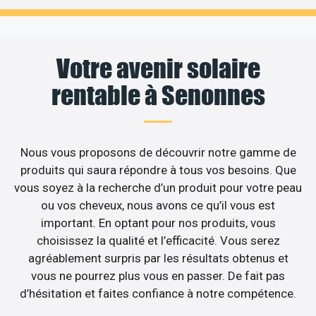
Votre avenir solaire
rentable à Senonnes
Nous vous proposons de découvrir notre gamme de
produits qui saura répondre à tous vos besoins. Que
vous soyez à la recherche d’un produit pour votre peau
ou vos cheveux, nous avons ce qu’il vous est
important. En optant pour nos produits, vous
choisissez la qualité et l’efficacité. Vous serez
agréablement surpris par les résultats obtenus et
vous ne pourrez plus vous en passer. De fait pas
d’hésitation et faites confiance à notre compétence.