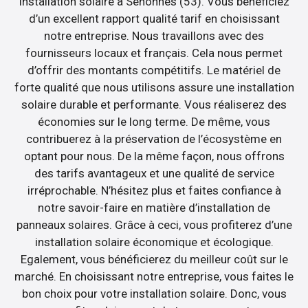
installation solaire à Senonnes (53). Vous bénéficiez
d’un excellent rapport qualité tarif en choisissant
notre entreprise. Nous travaillons avec des
fournisseurs locaux et français. Cela nous permet
d’offrir des montants compétitifs. Le matériel de
forte qualité que nous utilisons assure une installation
solaire durable et performante. Vous réaliserez des
économies sur le long terme. De même, vous
contribuerez à la préservation de l’écosystème en
optant pour nous. De la même façon, nous offrons
des tarifs avantageux et une qualité de service
irréprochable. N’hésitez plus et faites confiance à
notre savoir-faire en matière d’installation de
panneaux solaires. Grâce à ceci, vous profiterez d’une
installation solaire économique et écologique.
Egalement, vous bénéficierez du meilleur coût sur le
marché. En choisissant notre entreprise, vous faites le
bon choix pour votre installation solaire. Donc, vous