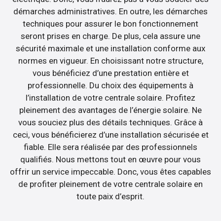
démarches administratives. En outre, les démarches
techniques pour assurer le bon fonctionnement
seront prises en charge. De plus, cela assure une
sécurité maximale et une installation conforme aux
normes en vigueur. En choisissant notre structure,
vous bénéficiez d’une prestation entière et
professionnelle. Du choix des équipements à
l’installation de votre centrale solaire. Profitez
pleinement des avantages de l’énergie solaire. Ne
vous souciez plus des détails techniques. Grâce à
ceci, vous bénéficierez d’une installation sécurisée et
fiable. Elle sera réalisée par des professionnels
qualifiés. Nous mettons tout en œuvre pour vous
offrir un service impeccable. Donc, vous êtes capables
de profiter pleinement de votre centrale solaire en
toute paix d’esprit.