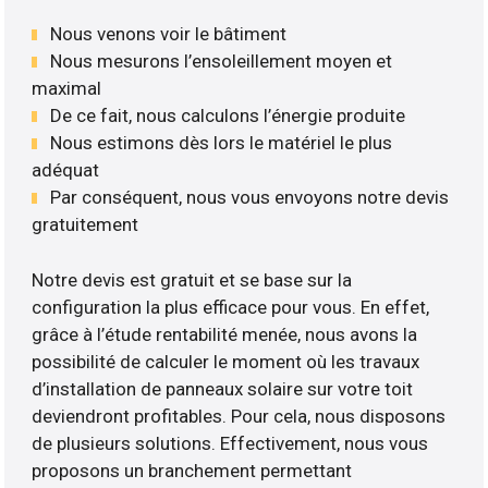
Nous venons voir le bâtiment
Nous mesurons l’ensoleillement moyen et
maximal
De ce fait, nous calculons l’énergie produite
Nous estimons dès lors le matériel le plus
adéquat
Par conséquent, nous vous envoyons notre devis
gratuitement
Notre devis est gratuit et se base sur la
configuration la plus efficace pour vous. En effet,
grâce à l’étude rentabilité menée, nous avons la
possibilité de calculer le moment où les travaux
d’installation de panneaux solaire sur votre toit
deviendront profitables. Pour cela, nous disposons
de plusieurs solutions. Effectivement, nous vous
proposons un branchement permettant