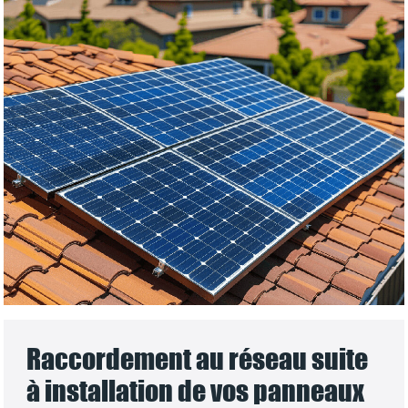
Raccordement au réseau suite
à installation de vos panneaux