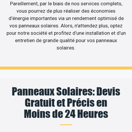
Pareillement, par le biais de nos services complets,
vous pourrez de plus réaliser des économies
d’énergie importantes via un rendement optimisé de
vos panneaux solaires. Alors, n’attendez plus, optez
pour notre société et profitez d’une installation et d’un
entretien de grande qualité pour vos panneaux
solaires.
Panneaux Solaires: Devis
Gratuit et Précis en
Moins de 24 Heures