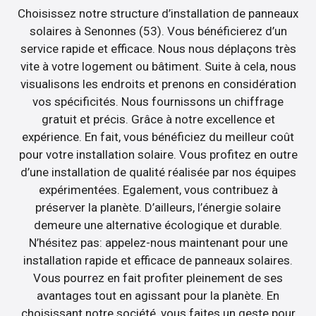
Choisissez notre structure d’installation de panneaux
solaires à Senonnes (53). Vous bénéficierez d’un
service rapide et efficace. Nous nous déplaçons très
vite à votre logement ou bâtiment. Suite à cela, nous
visualisons les endroits et prenons en considération
vos spécificités. Nous fournissons un chiffrage
gratuit et précis. Grâce à notre excellence et
expérience. En fait, vous bénéficiez du meilleur coût
pour votre installation solaire. Vous profitez en outre
d’une installation de qualité réalisée par nos équipes
expérimentées. Egalement, vous contribuez à
préserver la planète. D’ailleurs, l’énergie solaire
demeure une alternative écologique et durable.
N’hésitez pas: appelez-nous maintenant pour une
installation rapide et efficace de panneaux solaires.
Vous pourrez en fait profiter pleinement de ses
avantages tout en agissant pour la planète. En
choisissant notre société, vous faites un geste pour