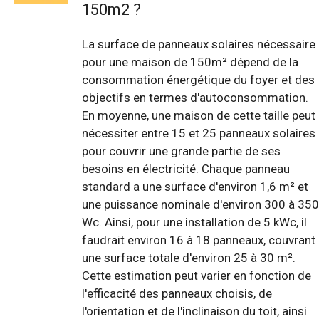
150m2 ?
La surface de panneaux solaires nécessaire
pour une maison de 150m² dépend de la
consommation énergétique du foyer et des
objectifs en termes d'autoconsommation.
En moyenne, une maison de cette taille peut
nécessiter entre 15 et 25 panneaux solaires
pour couvrir une grande partie de ses
besoins en électricité. Chaque panneau
standard a une surface d'environ 1,6 m² et
une puissance nominale d'environ 300 à 350
Wc. Ainsi, pour une installation de 5 kWc, il
faudrait environ 16 à 18 panneaux, couvrant
une surface totale d'environ 25 à 30 m².
Cette estimation peut varier en fonction de
l'efficacité des panneaux choisis, de
l'orientation et de l'inclinaison du toit, ainsi