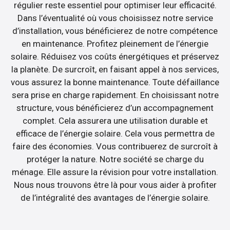
régulier reste essentiel pour optimiser leur efficacité.
Dans l’éventualité où vous choisissez notre service
d’installation, vous bénéficierez de notre compétence
en maintenance. Profitez pleinement de l’énergie
solaire. Réduisez vos coûts énergétiques et préservez
la planète. De surcroît, en faisant appel à nos services,
vous assurez la bonne maintenance. Toute défaillance
sera prise en charge rapidement. En choisissant notre
structure, vous bénéficierez d’un accompagnement
complet. Cela assurera une utilisation durable et
efficace de l’énergie solaire. Cela vous permettra de
faire des économies. Vous contribuerez de surcroît à
protéger la nature. Notre société se charge du
ménage. Elle assure la révision pour votre installation.
Nous nous trouvons être là pour vous aider à profiter
de l’intégralité des avantages de l’énergie solaire.