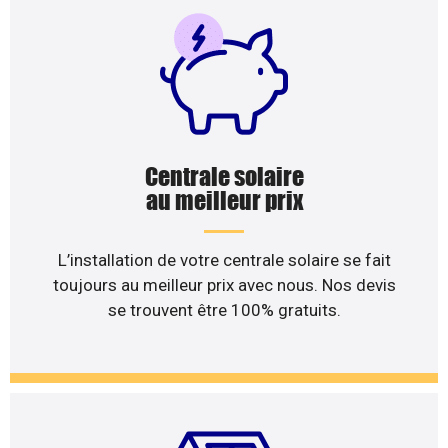
Centrale solaire
au meilleur prix
L’installation de votre centrale solaire se fait
toujours au meilleur prix avec nous. Nos devis
se trouvent être 100% gratuits.