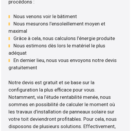
procédons :
Nous venons voir le bâtiment
Nous mesurons l’ensoleillement moyen et
maximal
Grâce à cela, nous calculons l’énergie produite
Nous estimons dès lors le matériel le plus
adéquat
En dernier lieu, nous vous envoyons notre devis
gratuitement
Notre devis est gratuit et se base sur la
configuration la plus efficace pour vous.
Notamment, via l’étude rentabilité menée, nous
sommes en possibilité de calculer le moment où
les travaux d’installation de panneaux solaire sur
votre toit deviendront profitables. Pour cela, nous
disposons de plusieurs solutions. Effectivement,