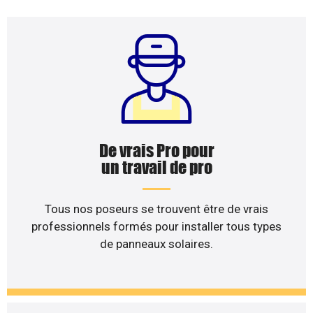
De vrais Pro pour
un travail de pro
Tous nos poseurs se trouvent être de vrais
professionnels formés pour installer tous types
de panneaux solaires.