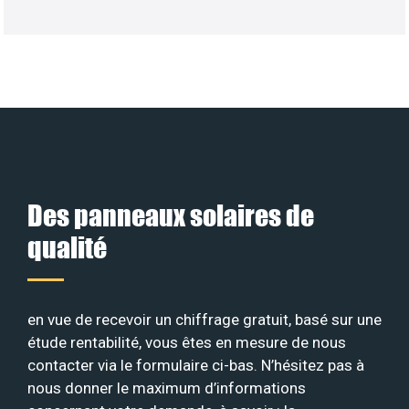
Des panneaux solaires de
qualité
en vue de recevoir un chiffrage gratuit, basé sur une
étude rentabilité, vous êtes en mesure de nous
contacter via le formulaire ci-bas. N’hésitez pas à
nous donner le maximum d’informations