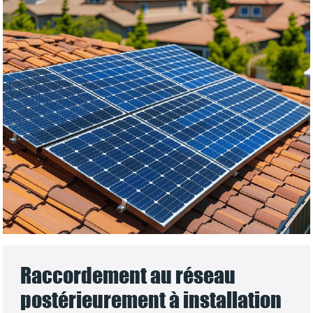
Raccordement au réseau
postérieurement à installation