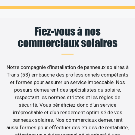
Fiez-vous à nos
commerciaux solaires
Notre compagnie d’installation de panneaux solaires à
Trans (53) embauche des professionnels compétents
et formés pour assurer un service impeccable. Nos
poseurs demeurent des spécialistes du solaire,
respectant les normes strictes et les règles de
sécurité. Vous bénéficiez donc d’un service
irréprochable et d’un rendement optimisé de vos
panneaux solaires. Nos commerciaux demeurent
aussi formés pour effectuer des études de rentabilité,