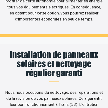
profiter de cette autonomie pour alimenter en énergie
tous vos équipements électriques. En conséquence,
en optant pour cette option, vous pourrez réaliser
d’importantes économies en peu de temps.
Installation de panneaux
solaires et nettoyage
régulier garanti
Nous nous occupons du nettoyage, des réparations et
de la révision de vos panneaux solaires. Cela garantit
leur bon fonctionnement à Trans (53). L’entretien