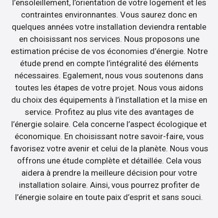
l’ensoleillement, l’orientation de votre logement et les
contraintes environnantes. Vous saurez donc en
quelques années votre installation deviendra rentable
en choisissant nos services. Nous proposons une
estimation précise de vos économies d’énergie. Notre
étude prend en compte l’intégralité des éléments
nécessaires. Egalement, nous vous soutenons dans
toutes les étapes de votre projet. Nous vous aidons
du choix des équipements à l’installation et la mise en
service. Profitez au plus vite des avantages de
l’énergie solaire. Cela concerne l’aspect écologique et
économique. En choisissant notre savoir-faire, vous
favorisez votre avenir et celui de la planète. Nous vous
offrons une étude complète et détaillée. Cela vous
aidera à prendre la meilleure décision pour votre
installation solaire. Ainsi, vous pourrez profiter de
l’énergie solaire en toute paix d’esprit et sans souci.