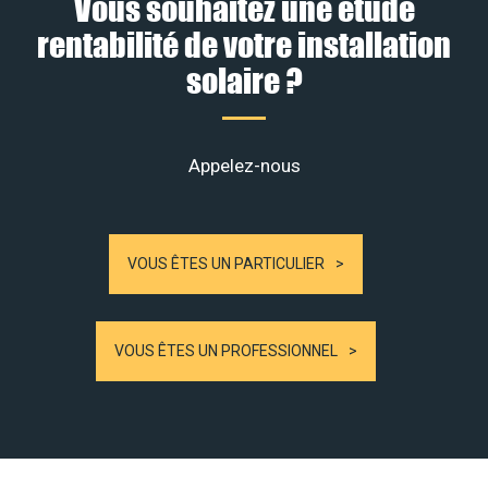
Vous souhaitez une étude
rentabilité de votre installation
solaire ?
Appelez-nous
VOUS ÊTES UN PARTICULIER
VOUS ÊTES UN PROFESSIONNEL