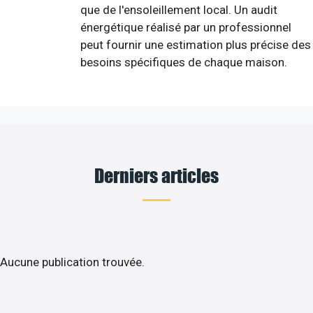
que de l'ensoleillement local. Un audit
énergétique réalisé par un professionnel
peut fournir une estimation plus précise des
besoins spécifiques de chaque maison.
Derniers articles
Aucune publication trouvée.