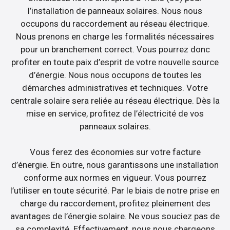
l’installation de panneaux solaires. Nous nous
occupons du raccordement au réseau électrique.
Nous prenons en charge les formalités nécessaires
pour un branchement correct. Vous pourrez donc
profiter en toute paix d’esprit de votre nouvelle source
d’énergie. Nous nous occupons de toutes les
démarches administratives et techniques. Votre
centrale solaire sera reliée au réseau électrique. Dès la
mise en service, profitez de l’électricité de vos
panneaux solaires.
Vous ferez des économies sur votre facture
d’énergie. En outre, nous garantissons une installation
conforme aux normes en vigueur. Vous pourrez
l’utiliser en toute sécurité. Par le biais de notre prise en
charge du raccordement, profitez pleinement des
avantages de l’énergie solaire. Ne vous souciez pas de
sa complexité. Effectivement, nous nous chargeons