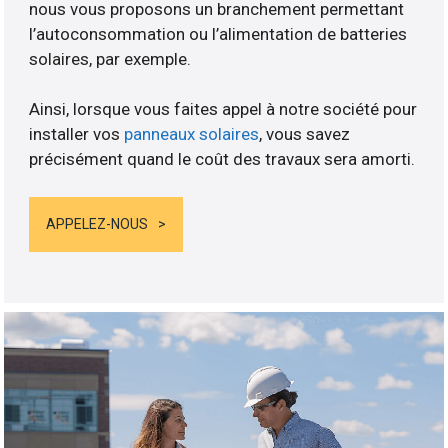
nous vous proposons un branchement permettant
l’autoconsommation ou l’alimentation de batteries
solaires, par exemple.
Ainsi, lorsque vous faites appel à notre société pour
installer vos
panneaux solaires
, vous savez
précisément quand le coût des travaux sera amorti.
APPELEZ-NOUS