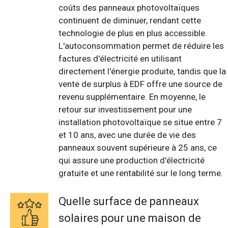
coûts des panneaux photovoltaïques
continuent de diminuer, rendant cette
technologie de plus en plus accessible.
L'autoconsommation permet de réduire les
factures d'électricité en utilisant
directement l'énergie produite, tandis que la
vente de surplus à EDF offre une source de
revenu supplémentaire. En moyenne, le
retour sur investissement pour une
installation photovoltaïque se situe entre 7
et 10 ans, avec une durée de vie des
panneaux souvent supérieure à 25 ans, ce
qui assure une production d'électricité
gratuite et une rentabilité sur le long terme.
Quelle surface de panneaux
solaires pour une maison de