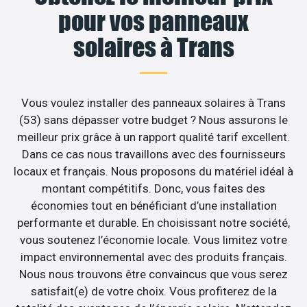
pour vos panneaux
solaires à Trans
Vous voulez installer des panneaux solaires à Trans
(53) sans dépasser votre budget ? Nous assurons le
meilleur prix grâce à un rapport qualité tarif excellent.
Dans ce cas nous travaillons avec des fournisseurs
locaux et français. Nous proposons du matériel idéal à
montant compétitifs. Donc, vous faites des
économies tout en bénéficiant d’une installation
performante et durable. En choisissant notre société,
vous soutenez l’économie locale. Vous limitez votre
impact environnemental avec des produits français.
Nous nous trouvons être convaincus que vous serez
satisfait(e) de votre choix. Vous profiterez de la