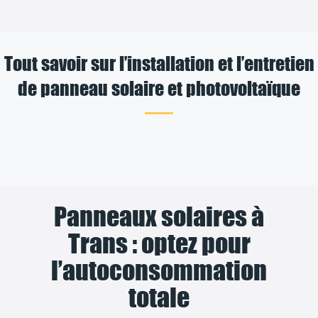
Tout savoir sur l’installation et l’entretien
de panneau solaire et photovoltaïque
Panneaux solaires à
Trans : optez pour
l’autoconsommation
totale