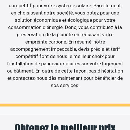
compétitif pour votre système solaire. Pareillement,
en choisissant notre société, vous optez pour une
solution économique et écologique pour votre
consommation d’énergie. Donc, vous contribuez à la
préservation de la planète en réduisant votre
empreinte carbone. En résumé, notre
accompagnement impeccable, devis précis et tarif
compétitif font de nous le meilleur choix pour
l’installation de panneaux solaires sur votre logement
ou bâtiment. En outre de cette façon, pas d’hésitation
et contactez-nous dès maintenant pour bénéficier de
nos services.
Obtenez le meilleur prix