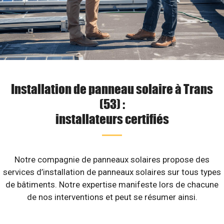
Installation de panneau solaire à Trans
(53) :
installateurs certifiés
Notre compagnie de panneaux solaires propose des
services d’installation de panneaux solaires sur tous types
de bâtiments. Notre expertise manifeste lors de chacune
de nos interventions et peut se résumer ainsi.