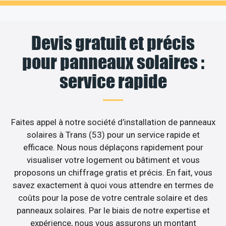
Devis gratuit et précis
pour panneaux solaires :
service rapide
Faites appel à notre société d’installation de panneaux
solaires à Trans (53) pour un service rapide et
efficace. Nous nous déplaçons rapidement pour
visualiser votre logement ou bâtiment et vous
proposons un chiffrage gratis et précis. En fait, vous
savez exactement à quoi vous attendre en termes de
coûts pour la pose de votre centrale solaire et des
panneaux solaires. Par le biais de notre expertise et
expérience, nous vous assurons un montant