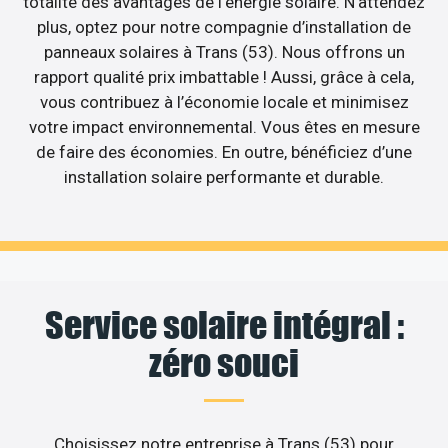
totalité des avantages de l’énergie solaire. N’attendez
plus, optez pour notre compagnie d’installation de
panneaux solaires à Trans (53). Nous offrons un
rapport qualité prix imbattable ! Aussi, grâce à cela,
vous contribuez à l’économie locale et minimisez
votre impact environnemental. Vous êtes en mesure
de faire des économies. En outre, bénéficiez d’une
installation solaire performante et durable.
Service solaire intégral :
zéro souci
Choisissez notre entreprise à Trans (53) pour