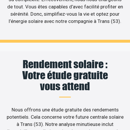
de tout. Vous êtes capables d’avec facilité profiter en
sérénité. Donc, simplifiez-vous la vie et optez pour
l’énergie solaire avec notre compagnie à Trans (53).
Rendement solaire :
Votre étude gratuite
vous attend
Nous offrons une étude gratuite des rendements
potentiels. Cela concerne votre future centrale solaire
à Trans (53). Notre analyse minutieuse inclut