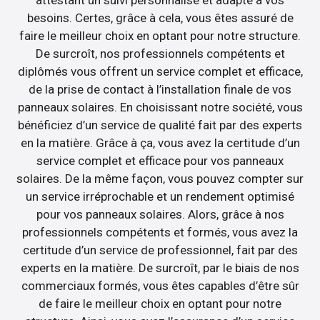
attestant un suivi personnalisé et adapté à vos
besoins. Certes, grâce à cela, vous êtes assuré de
faire le meilleur choix en optant pour notre structure.
De surcroît, nos professionnels compétents et
diplômés vous offrent un service complet et efficace,
de la prise de contact à l’installation finale de vos
panneaux solaires. En choisissant notre société, vous
bénéficiez d’un service de qualité fait par des experts
en la matière. Grâce à ça, vous avez la certitude d’un
service complet et efficace pour vos panneaux
solaires. De la même façon, vous pouvez compter sur
un service irréprochable et un rendement optimisé
pour vos panneaux solaires. Alors, grâce à nos
professionnels compétents et formés, vous avez la
certitude d’un service de professionnel, fait par des
experts en la matière. De surcroît, par le biais de nos
commerciaux formés, vous êtes capables d’être sûr
de faire le meilleur choix en optant pour notre