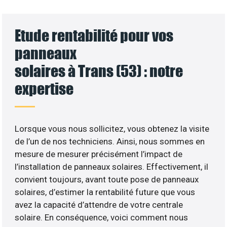
Etude rentabilité pour vos
panneaux
solaires à Trans (53) : notre
expertise
Lorsque vous nous sollicitez, vous obtenez la visite
de l’un de nos techniciens. Ainsi, nous sommes en
mesure de mesurer précisément l’impact de
l’installation de panneaux solaires. Effectivement, il
convient toujours, avant toute pose de panneaux
solaires, d’estimer la rentabilité future que vous
avez la capacité d’attendre de votre centrale
solaire. En conséquence, voici comment nous