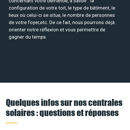
concernant votre demande, à savoir : la
configuration de votre toit, le type de bâtiment, le
lieux où celui-ci se situe, le nombre de personnes
de votre foyer,etc. De ce fait, nous pourrons déjà
orienter notre réflexion et vous permettre de
gagner du temps.
Quelques infos sur nos centrales
solaires : questions et réponses