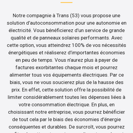
Notre compagnie à Trans (53) vous propose une
solution d’autoconsommation pour une autonomie en
électricité. Vous bénéficierez d’un service de grande
qualité et de panneaux solaires performants. Avec
cette option, vous atteindrez 100% de vos nécessités
énergétiques et réaliserez d’importantes économies
en peu de temps. Vous n’aurez plus à payer de
factures exorbitantes chaque mois et pourrez
alimenter tous vos équipements électriques. Par ce
biais, vous ne vous soucierez plus de la hausse des
prix. En effet, cette solution offre la possibilité de
limiter considérablement toutes les dépenses liées à
votre consommation électrique. En plus, en
choisissant notre entreprise, vous pourrez bénéficier
de tout cela par le biais des économies d’énergie
conséquentes et durables. De surcroît, vous pourrez