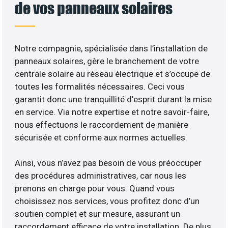
de vos panneaux solaires
Notre compagnie, spécialisée dans l’installation de
panneaux solaires, gère le branchement de votre
centrale solaire au réseau électrique et s’occupe de
toutes les formalités nécessaires. Ceci vous
garantit donc une tranquillité d’esprit durant la mise
en service. Via notre expertise et notre savoir-faire,
nous effectuons le raccordement de manière
sécurisée et conforme aux normes actuelles.
Ainsi, vous n’avez pas besoin de vous préoccuper
des procédures administratives, car nous les
prenons en charge pour vous. Quand vous
choisissez nos services, vous profitez donc d’un
soutien complet et sur mesure, assurant un
raccordement efficace de votre installation. De plus,