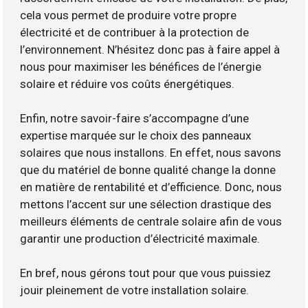
cela vous permet de produire votre propre
électricité et de contribuer à la protection de
l’environnement. N’hésitez donc pas à faire appel à
nous pour maximiser les bénéfices de l’énergie
solaire et réduire vos coûts énergétiques.
Enfin, notre savoir-faire s’accompagne d’une
expertise marquée sur le choix des panneaux
solaires que nous installons. En effet, nous savons
que du matériel de bonne qualité change la donne
en matière de rentabilité et d’efficience. Donc, nous
mettons l’accent sur une sélection drastique des
meilleurs éléments de centrale solaire afin de vous
garantir une production d’électricité maximale.
En bref, nous gérons tout pour que vous puissiez
jouir pleinement de votre installation solaire.