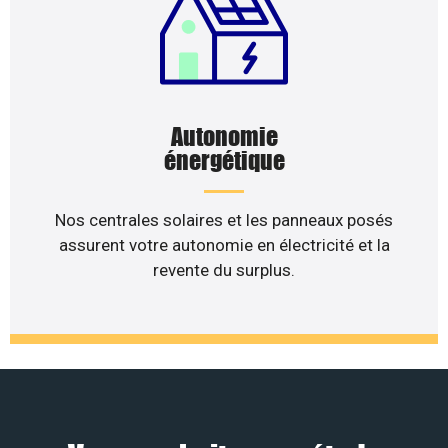
Autonomie
énergétique
Nos centrales solaires et les panneaux posés
assurent votre autonomie en électricité et la
revente du surplus.