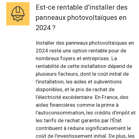
Est-ce rentable d'installer des
panneaux photovoltaïques en
2024 ?
Installer des panneaux photovoltaïques en
2024 reste une option rentable pour de
nombreux foyers et entreprises. La
rentabilité de cette installation dépend de
plusieurs facteurs, dont le coût initial de
l'installation, les aides et subventions
disponibles, et le prix de rachat de
l'électricité excédentaire. En France, des
aides financières comme la prime à
l'autoconsommation, les crédits d'impôt et
les tarifs de rachat garantis par l'État
contribuent à réduire significativement le
coût de l'investissement initial. De plus, les