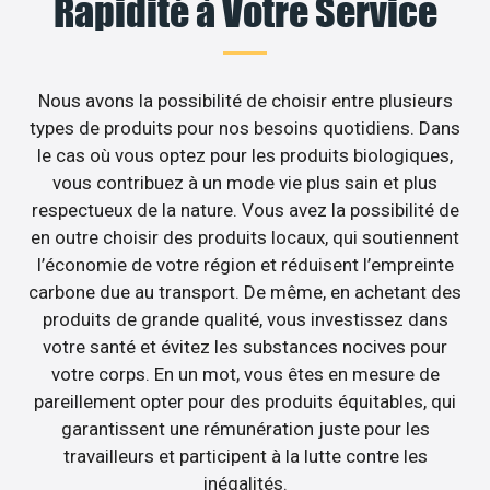
Rapidité à Votre Service
Nous avons la possibilité de choisir entre plusieurs
types de produits pour nos besoins quotidiens. Dans
le cas où vous optez pour les produits biologiques,
vous contribuez à un mode vie plus sain et plus
respectueux de la nature. Vous avez la possibilité de
en outre choisir des produits locaux, qui soutiennent
l’économie de votre région et réduisent l’empreinte
carbone due au transport. De même, en achetant des
produits de grande qualité, vous investissez dans
votre santé et évitez les substances nocives pour
votre corps. En un mot, vous êtes en mesure de
pareillement opter pour des produits équitables, qui
garantissent une rémunération juste pour les
travailleurs et participent à la lutte contre les
inégalités.