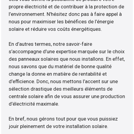
propre électricité et de contribuer à la protection de
l’environnement. N’hésitez donc pas à faire appel à
nous pour maximiser les bénéfices de l’énergie
solaire et réduire vos coûts énergétiques.
En d’autres termes, notre savoir-faire
s’accompagne d’une expertise marquée sur le choix
des panneaux solaires que nous installons. En effet,
nous savons que du matériel de bonne qualité
change la donne en matière de rentabilité et
d’efficience. Donc, nous mettons l’accent sur une
sélection drastique des meilleurs éléments de
centrale solaire afin de vous assurer une production
d’électricité maximale.
En bref, nous gérons tout pour que vous puissiez
jouir pleinement de votre installation solaire.