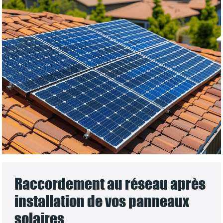
Raccordement au réseau après
installation de vos panneaux
solaires