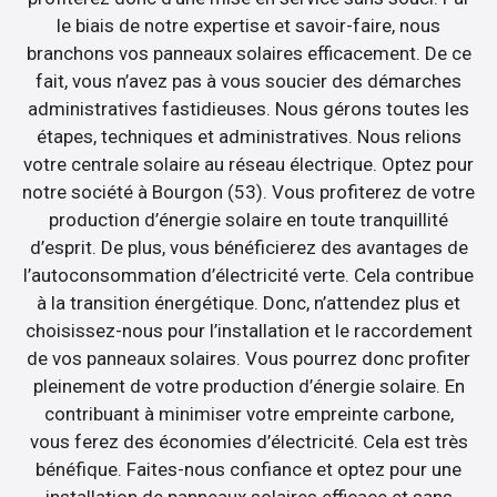
le biais de notre expertise et savoir-faire, nous
branchons vos panneaux solaires efficacement. De ce
fait, vous n’avez pas à vous soucier des démarches
administratives fastidieuses. Nous gérons toutes les
étapes, techniques et administratives. Nous relions
votre centrale solaire au réseau électrique. Optez pour
notre société à Bourgon (53). Vous profiterez de votre
production d’énergie solaire en toute tranquillité
d’esprit. De plus, vous bénéficierez des avantages de
l’autoconsommation d’électricité verte. Cela contribue
à la transition énergétique. Donc, n’attendez plus et
choisissez-nous pour l’installation et le raccordement
de vos panneaux solaires. Vous pourrez donc profiter
pleinement de votre production d’énergie solaire. En
contribuant à minimiser votre empreinte carbone,
vous ferez des économies d’électricité. Cela est très
bénéfique. Faites-nous confiance et optez pour une