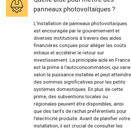
panneaux photovoltaïques ?
L'installation de panneaux photovoltaïques
est encouragée par le gouvernement et
diverses institutions à travers des aides
financières conçues pour alléger les coûts
initiaux et accélérer le retour sur
investissement. La principale aide en France
est la prime à l'autoconsommation, qui varie
selon la puissance installée et peut atteindre
des sommes significatives pour les petits
systèmes domestiques. En plus de cette
prime, des subventions locales ou
régionales peuvent être disponibles, ainsi
que des tarifs de rachat préférentiels pour
l'électricité produite. Avant de planifier votre
installation, il est crucial de consulter les