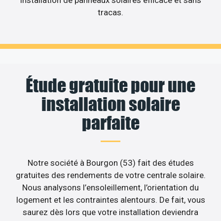
installation de panneaux solaires efficace et sans
tracas.
Étude gratuite pour une
installation solaire
parfaite
Notre société à Bourgon (53) fait des études
gratuites des rendements de votre centrale solaire.
Nous analysons l’ensoleillement, l’orientation du
logement et les contraintes alentours. De fait, vous
saurez dès lors que votre installation deviendra