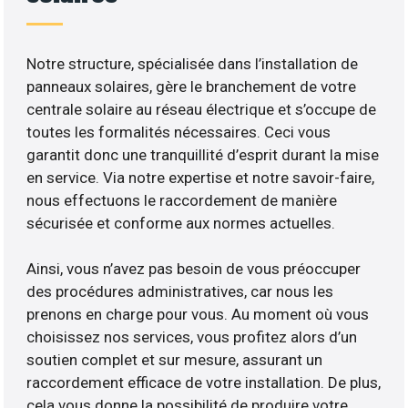
Notre structure, spécialisée dans l’installation de
panneaux solaires, gère le branchement de votre
centrale solaire au réseau électrique et s’occupe de
toutes les formalités nécessaires. Ceci vous
garantit donc une tranquillité d’esprit durant la mise
en service. Via notre expertise et notre savoir-faire,
nous effectuons le raccordement de manière
sécurisée et conforme aux normes actuelles.
Ainsi, vous n’avez pas besoin de vous préoccuper
des procédures administratives, car nous les
prenons en charge pour vous. Au moment où vous
choisissez nos services, vous profitez alors d’un
soutien complet et sur mesure, assurant un
raccordement efficace de votre installation. De plus,
cela vous donne la possibilité de produire votre