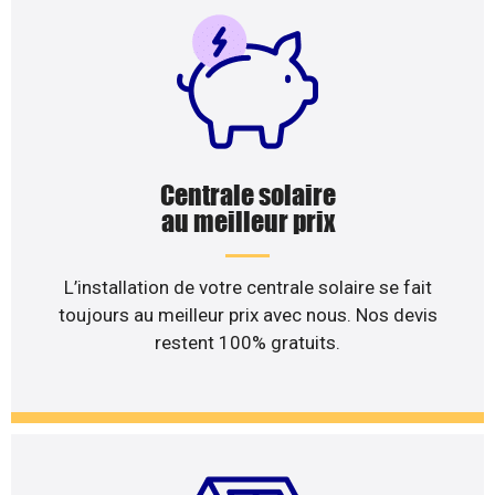
Centrale solaire
au meilleur prix
L’installation de votre centrale solaire se fait
toujours au meilleur prix avec nous. Nos devis
restent 100% gratuits.