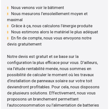
Nous venons voir le bâtiment
Nous mesurons l’ensoleillement moyen et
maximal
Grâce à ça, nous calculons l’énergie produite
Nous estimons alors le matériel le plus adéquat
En fin de compte, nous vous envoyons notre
devis gratuitement
Notre devis est gratuit et se base sur la
configuration la plus efficace pour vous. D’ailleurs,
via l’étude rentabilité menée, nous sommes en
possibilité de calculer le moment où les travaux
d’installation de panneaux solaire sur votre toit
deviendront profitables. Pour cela, nous disposons
de plusieurs solutions. Effectivement, nous vous
proposons un branchement permettant
l’autoconsommation ou l’alimentation de batteries