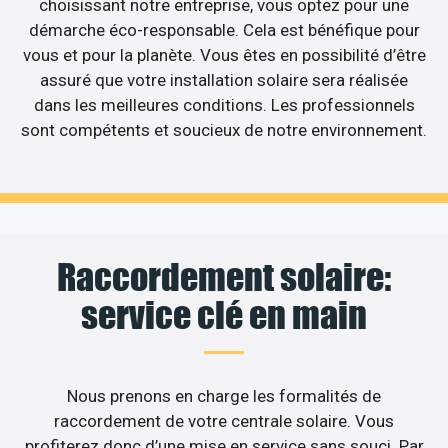
choisissant notre entreprise, vous optez pour une
démarche éco-responsable. Cela est bénéfique pour
vous et pour la planète. Vous êtes en possibilité d’être
assuré que votre installation solaire sera réalisée
dans les meilleures conditions. Les professionnels
sont compétents et soucieux de notre environnement.
Raccordement solaire:
service clé en main
Nous prenons en charge les formalités de
raccordement de votre centrale solaire. Vous
profiterez donc d’une mise en service sans souci. Par