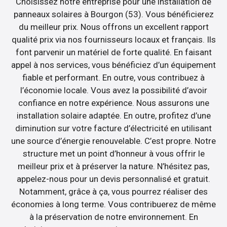
Choisissez notre entreprise pour une installation de
panneaux solaires à Bourgon (53). Vous bénéficierez
du meilleur prix. Nous offrons un excellent rapport
qualité prix via nos fournisseurs locaux et français. Ils
font parvenir un matériel de forte qualité. En faisant
appel à nos services, vous bénéficiez d’un équipement
fiable et performant. En outre, vous contribuez à
l’économie locale. Vous avez la possibilité d’avoir
confiance en notre expérience. Nous assurons une
installation solaire adaptée. En outre, profitez d’une
diminution sur votre facture d’électricité en utilisant
une source d’énergie renouvelable. C’est propre. Notre
structure met un point d’honneur à vous offrir le
meilleur prix et à préserver la nature. N’hésitez pas,
appelez-nous pour un devis personnalisé et gratuit.
Notamment, grâce à ça, vous pourrez réaliser des
économies à long terme. Vous contribuerez de même
à la préservation de notre environnement. En