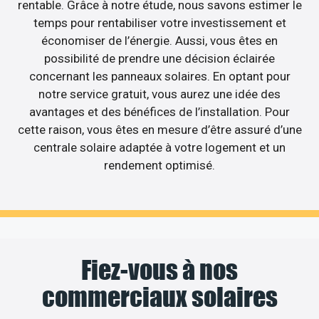
rentable. Grâce à notre étude, nous savons estimer le
temps pour rentabiliser votre investissement et
économiser de l’énergie. Aussi, vous êtes en
possibilité de prendre une décision éclairée
concernant les panneaux solaires. En optant pour
notre service gratuit, vous aurez une idée des
avantages et des bénéfices de l’installation. Pour
cette raison, vous êtes en mesure d’être assuré d’une
centrale solaire adaptée à votre logement et un
rendement optimisé.
Fiez-vous à nos
commerciaux solaires