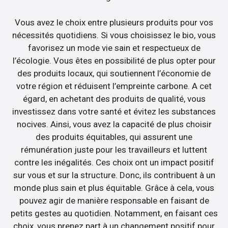
Vous avez le choix entre plusieurs produits pour vos
nécessités quotidiens. Si vous choisissez le bio, vous
favorisez un mode vie sain et respectueux de
l’écologie. Vous êtes en possibilité de plus opter pour
des produits locaux, qui soutiennent l’économie de
votre région et réduisent l’empreinte carbone. A cet
égard, en achetant des produits de qualité, vous
investissez dans votre santé et évitez les substances
nocives. Ainsi, vous avez la capacité de plus choisir
des produits équitables, qui assurent une
rémunération juste pour les travailleurs et luttent
contre les inégalités. Ces choix ont un impact positif
sur vous et sur la structure. Donc, ils contribuent à un
monde plus sain et plus équitable. Grâce à cela, vous
pouvez agir de manière responsable en faisant de
petits gestes au quotidien. Notamment, en faisant ces
choix, vous prenez part à un changement positif pour