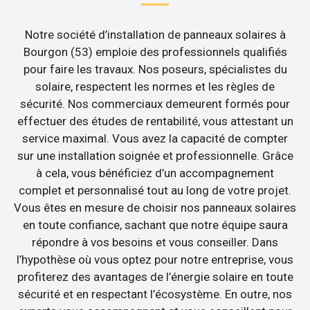
Notre société d’installation de panneaux solaires à
Bourgon (53) emploie des professionnels qualifiés
pour faire les travaux. Nos poseurs, spécialistes du
solaire, respectent les normes et les règles de
sécurité. Nos commerciaux demeurent formés pour
effectuer des études de rentabilité, vous attestant un
service maximal. Vous avez la capacité de compter
sur une installation soignée et professionnelle. Grâce
à cela, vous bénéficiez d’un accompagnement
complet et personnalisé tout au long de votre projet.
Vous êtes en mesure de choisir nos panneaux solaires
en toute confiance, sachant que notre équipe saura
répondre à vos besoins et vous conseiller. Dans
l’hypothèse où vous optez pour notre entreprise, vous
profiterez des avantages de l’énergie solaire en toute
sécurité et en respectant l’écosystème. En outre, nos