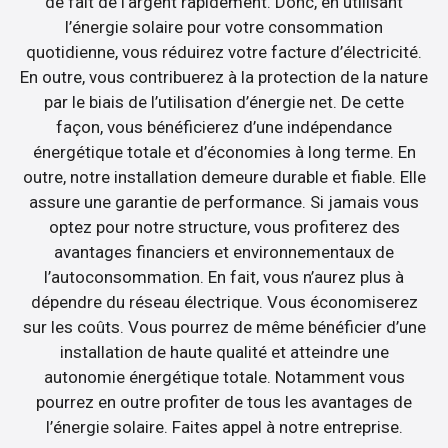
de fait de l’argent rapidement. Donc, en utilisant
l’énergie solaire pour votre consommation
quotidienne, vous réduirez votre facture d’électricité.
En outre, vous contribuerez à la protection de la nature
par le biais de l’utilisation d’énergie net. De cette
façon, vous bénéficierez d’une indépendance
énergétique totale et d’économies à long terme. En
outre, notre installation demeure durable et fiable. Elle
assure une garantie de performance. Si jamais vous
optez pour notre structure, vous profiterez des
avantages financiers et environnementaux de
l’autoconsommation. En fait, vous n’aurez plus à
dépendre du réseau électrique. Vous économiserez
sur les coûts. Vous pourrez de même bénéficier d’une
installation de haute qualité et atteindre une
autonomie énergétique totale. Notamment vous
pourrez en outre profiter de tous les avantages de
l’énergie solaire. Faites appel à notre entreprise.