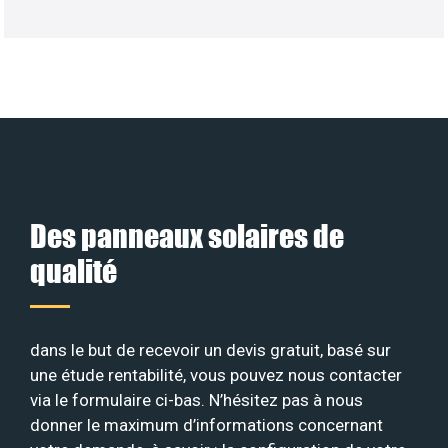
Des panneaux solaires de
qualité
dans le but de recevoir un devis gratuit, basé sur
une étude rentabilité, vous pouvez nous contacter
via le formulaire ci-bas. N’hésitez pas à nous
donner le maximum d’informations concernant