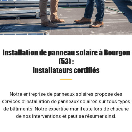
Installation de panneau solaire à Bourgon
(53) :
installateurs certifiés
Notre entreprise de panneaux solaires propose des
services d’installation de panneaux solaires sur tous types
de bâtiments. Notre expertise manifeste lors de chacune
de nos interventions et peut se résumer ainsi.