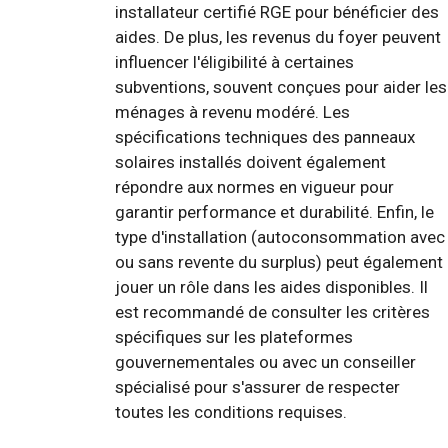
installateur certifié RGE pour bénéficier des
aides. De plus, les revenus du foyer peuvent
influencer l'éligibilité à certaines
subventions, souvent conçues pour aider les
ménages à revenu modéré. Les
spécifications techniques des panneaux
solaires installés doivent également
répondre aux normes en vigueur pour
garantir performance et durabilité. Enfin, le
type d'installation (autoconsommation avec
ou sans revente du surplus) peut également
jouer un rôle dans les aides disponibles. Il
est recommandé de consulter les critères
spécifiques sur les plateformes
gouvernementales ou avec un conseiller
spécialisé pour s'assurer de respecter
toutes les conditions requises.