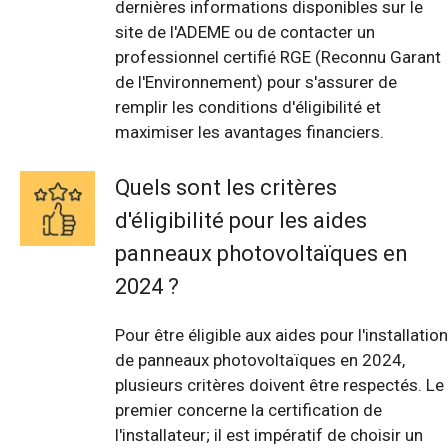
dernières informations disponibles sur le
site de l'ADEME ou de contacter un
professionnel certifié RGE (Reconnu Garant
de l'Environnement) pour s'assurer de
remplir les conditions d'éligibilité et
maximiser les avantages financiers.
Quels sont les critères
d'éligibilité pour les aides
panneaux photovoltaïques en
2024 ?
Pour être éligible aux aides pour l'installation
de panneaux photovoltaïques en 2024,
plusieurs critères doivent être respectés. Le
premier concerne la certification de
l'installateur; il est impératif de choisir un