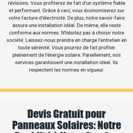
révisions. Vous profiterez de fait d’un système fiable
et performant. Grâce à ceci, vous économiserez sur
votre facture d’électricité. De plus, notre savoir-faire
assure une installation idéal. De même, elle reste
conforme aux normes. N’hésitez pas à choisir notre
société. Laissez-nous prendre en charge l’entretien en
toute sérénité. Vous pourrez de fait profiter
pleinement de l’énergie solaire. Pareillement, nos
services garantissent une installation idéal. Ils
respectent les normes en vigueur.
Devis Gratuit pour
Panneaux Solaires: Notre