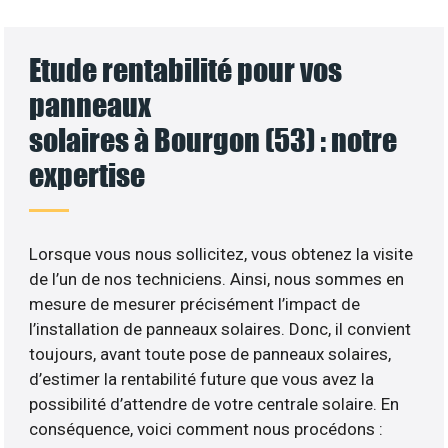
Etude rentabilité pour vos
panneaux
solaires à Bourgon (53) : notre
expertise
Lorsque vous nous sollicitez, vous obtenez la visite
de l’un de nos techniciens. Ainsi, nous sommes en
mesure de mesurer précisément l’impact de
l’installation de panneaux solaires. Donc, il convient
toujours, avant toute pose de panneaux solaires,
d’estimer la rentabilité future que vous avez la
possibilité d’attendre de votre centrale solaire. En
conséquence, voici comment nous procédons :