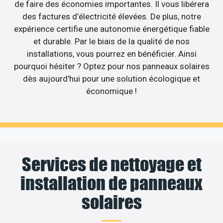
de faire des économies importantes. Il vous libérera
des factures d’électricité élevées. De plus, notre
expérience certifie une autonomie énergétique fiable
et durable. Par le biais de la qualité de nos
installations, vous pourrez en bénéficier. Ainsi
pourquoi hésiter ? Optez pour nos panneaux solaires
dès aujourd’hui pour une solution écologique et
économique !
Services de nettoyage et
installation de panneaux
solaires