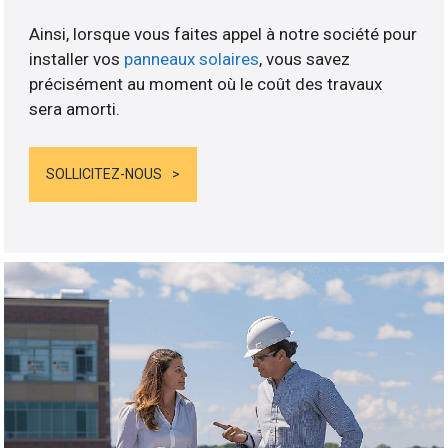
Ainsi, lorsque vous faites appel à notre société pour
installer vos
panneaux solaires
, vous savez
précisément au moment où le coût des travaux
sera amorti.
SOLLICITEZ-NOUS