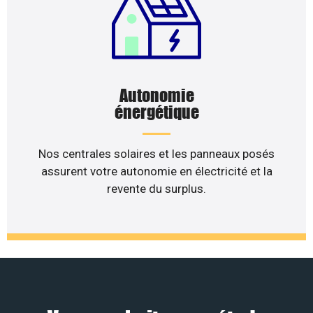
Autonomie
énergétique
Nos centrales solaires et les panneaux posés
assurent votre autonomie en électricité et la
revente du surplus.