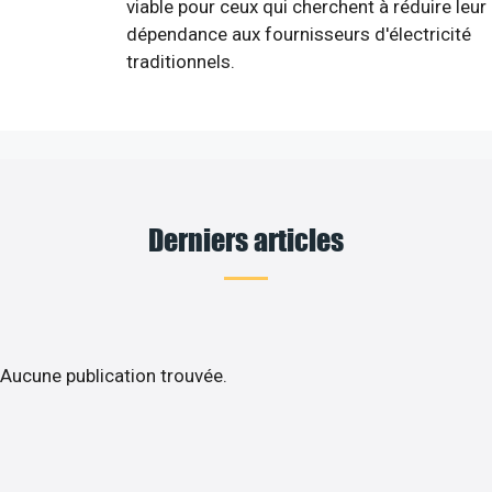
viable pour ceux qui cherchent à réduire leur
dépendance aux fournisseurs d'électricité
traditionnels.
Derniers articles
Aucune publication trouvée.