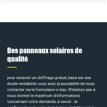
Des panneaux solaires de
qualité
pour recevoir un chiffrage gratuit, basé sur une
étude rentabilité, vous avez la possibilité de nous
contacter via le formulaire ci-bas. N’hésitez pas à
nous donner le maximum d’informations
concernant votre demande, à savoir : la