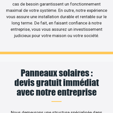
cas de besoin garantissent un fonctionnement
maximal de votre système. En outre, notre expérience
vous assure une installation durable et rentable sur le
long terme. De fait, en faisant confiance à notre
entreprise, vous vous assurez un investissement
judicieux pour votre maison ou votre société.
Panneaux solaires :
devis gratuit immédiat
avec notre entreprise
Nous demeurons une structure spécialisée dans