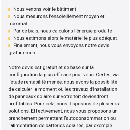
Nous venons voir le bâtiment
Nous mesurons l’ensoleillement moyen et
maximal
Par ce biais, nous calculons l’énergie produite
Nous estimons alors le matériel le plus adéquat
Finalement, nous vous envoyons notre devis
gratuitement
Notre devis est gratuit et se base sur la
configuration la plus efficace pour vous. Certes, via
l’étude rentabilité menée, nous avons la possibilité
de calculer le moment où les travaux d’installation
de panneaux solaire sur votre toit deviendront
profitables. Pour cela, nous disposons de plusieurs
solutions. Effectivement, nous vous proposons un
branchement permettant l’autoconsommation ou
l’alimentation de batteries solaires, par exemple.