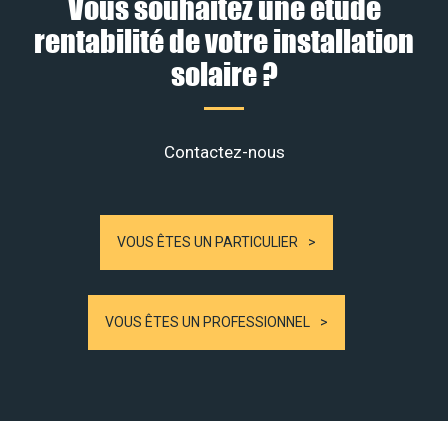
Vous souhaitez une étude
rentabilité de votre installation
solaire ?
Contactez-nous
VOUS ÊTES UN PARTICULIER
VOUS ÊTES UN PROFESSIONNEL