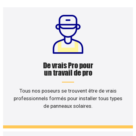
De vrais Pro pour
un travail de pro
Tous nos poseurs se trouvent être de vrais
professionnels formés pour installer tous types
de panneaux solaires.