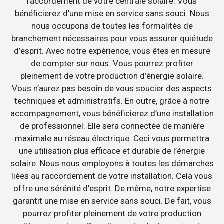
raccordement de votre centrale solaire. Vous
bénéficierez d’une mise en service sans souci. Nous
nous occupons de toutes les formalités de
branchement nécessaires pour vous assurer quiétude
d’esprit. Avec notre expérience, vous êtes en mesure
de compter sur nous. Vous pourrez profiter
pleinement de votre production d’énergie solaire.
Vous n’aurez pas besoin de vous soucier des aspects
techniques et administratifs. En outre, grâce à notre
accompagnement, vous bénéficierez d’une installation
de professionnel. Elle sera connectée de manière
maximale au réseau électrique. Ceci vous permettra
une utilisation plus efficace et durable de l’énergie
solaire. Nous nous employons à toutes les démarches
liées au raccordement de votre installation. Cela vous
offre une sérénité d’esprit. De même, notre expertise
garantit une mise en service sans souci. De fait, vous
pourrez profiter pleinement de votre production