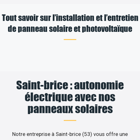
Tout savoir sur l’installation et l’entretien
de panneau solaire et photovoltaïque
Saint-brice : autonomie
électrique avec nos
panneaux solaires
Notre entreprise à Saint-brice (53) vous offre une