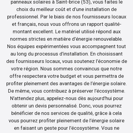
panneaux solaires à Saint-brice (53), vous faites le
choix du meilleur coût et d’une installation de
professionnel. Par le biais de nos fournisseurs locaux
et français, nous vous offrons un rapport qualité-
montant excellent. Le matériel utilisé répond aux
normes strictes en matière d’énergie renouvelable.
Nos équipes expérimentées vous accompagnent tout
au long du processus d’installation. En choisissant
des fournisseurs locaux, vous soutenez l’économie de
votre région. Nous sommes convaincus que notre
offre respectera votre budget et vous permettra de
profiter pleinement des avantages de l’énergie solaire.
De même, vous contribuez à préserver l’écosystème.
N’attendez plus, appelez-nous dès aujourd’hui pour
obtenir un devis personnalisé. Donc, vous pourrez
bénéficier de nos services de qualité, grâce à cela
vous pourrez profiter pleinement de l’énergie solaire
en faisant un geste pour l’écosystème. Vous ne