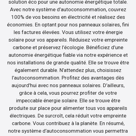
solution éco pour une autonomie énergétique totale.
Avec notre système d’autoconsommation, couvrez
100% de vos besoins en électricité et réalisez des
économies. En optant pour nos panneaux solaires, fini
les factures élevées. Vous utilisez votre énergie
solaire pour vos appareils. Réduisez votre empreinte
carbone et préservez l’écologie. Bénéficiez d’une
autonomie énergétique fiable via notre expérience et
nos installations de grande qualité. Elle se trouve être
également durable. N’attendez plus, choisissez
l’autoconsommation. Profitez des avantages dès
aujourd’hui avec nos panneaux solaires. D’ailleurs,
grâce à cela, vous pourrez profiter de votre
impeccable énergie solaire. Elle se trouve être
produite sur place pour alimenter tous vos appareils
électriques. De surcroît, cela réduit votre empreinte
carbone. Vous contribuez à la planète. En résumé,
notre système d’autoconsommation vous permettra