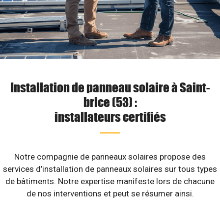
Installation de panneau solaire à Saint-
brice (53) :
installateurs certifiés
Notre compagnie de panneaux solaires propose des
services d’installation de panneaux solaires sur tous types
de bâtiments. Notre expertise manifeste lors de chacune
de nos interventions et peut se résumer ainsi.