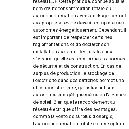
réseau EDF. Cette pratique, connue sous le
nom d'autoconsommation totale ou
autoconsommation avec stockage, permet
aux propriétaires de devenir complètement
autonomes énergétiquement. Cependant, il
est important de respecter certaines
réglementations et de déclarer son
installation aux autorités locales pour
s'assurer qu'elle est conforme aux normes
de sécurité et de construction. En cas de
surplus de production, le stockage de
l'électricité dans des batteries permet une
utilisation ultérieure, garantissant une
autonomie énergétique même en l'absence
de soleil. Bien que le raccordement au
réseau électrique offre des avantages,
comme la vente de surplus d'énergie,
l'autoconsommation totale est une option