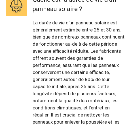
panneau solaire ?
La durée de vie d'un panneau solaire est
généralement estimée entre 25 et 30 ans,
bien que de nombreux panneaux continuent
de fonctionner au-delà de cette période
avec une efficacité réduite. Les fabricants
offrent souvent des garanties de
performance, assurant que les panneaux
conserveront une certaine efficacité,
généralement autour de 80% de leur
capacité initiale, après 25 ans. Cette
longévité dépend de plusieurs facteurs,
notamment la qualité des matériaux, les
conditions climatiques, et l'entretien
régulier. Il est crucial de nettoyer les
panneaux pour enlever la poussière et les