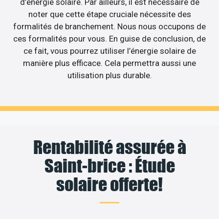
d’énergie solaire. Par ailleurs, il est nécessaire de
noter que cette étape cruciale nécessite des
formalités de branchement. Nous nous occupons de
ces formalités pour vous. En guise de conclusion, de
ce fait, vous pourrez utiliser l’énergie solaire de
manière plus efficace. Cela permettra aussi une
utilisation plus durable.
Rentabilité assurée à
Saint-brice : Étude
solaire offerte!