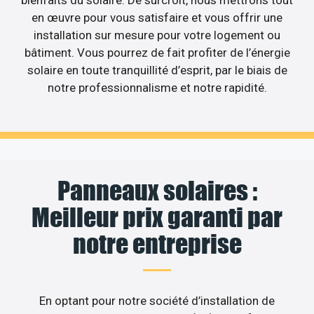
en œuvre pour vous satisfaire et vous offrir une
installation sur mesure pour votre logement ou
bâtiment. Vous pourrez de fait profiter de l’énergie
solaire en toute tranquillité d’esprit, par le biais de
notre professionnalisme et notre rapidité.
Panneaux solaires :
Meilleur prix garanti par
notre entreprise
En optant pour notre société d’installation de