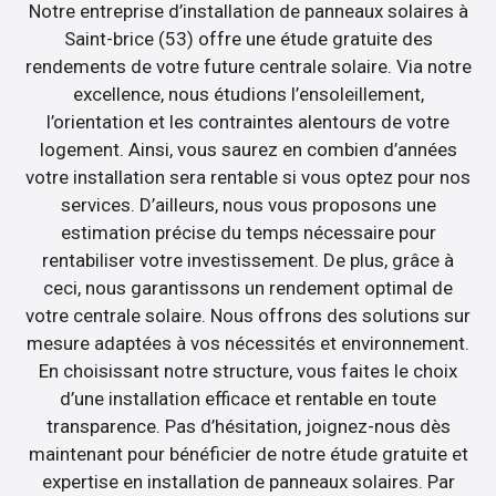
Notre entreprise d’installation de panneaux solaires à
Saint-brice (53) offre une étude gratuite des
rendements de votre future centrale solaire. Via notre
excellence, nous étudions l’ensoleillement,
l’orientation et les contraintes alentours de votre
logement. Ainsi, vous saurez en combien d’années
votre installation sera rentable si vous optez pour nos
services. D’ailleurs, nous vous proposons une
estimation précise du temps nécessaire pour
rentabiliser votre investissement. De plus, grâce à
ceci, nous garantissons un rendement optimal de
votre centrale solaire. Nous offrons des solutions sur
mesure adaptées à vos nécessités et environnement.
En choisissant notre structure, vous faites le choix
d’une installation efficace et rentable en toute
transparence. Pas d’hésitation, joignez-nous dès
maintenant pour bénéficier de notre étude gratuite et
expertise en installation de panneaux solaires. Par