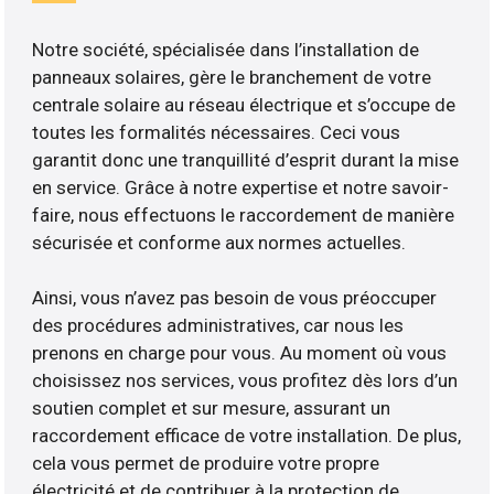
Notre société, spécialisée dans l’installation de
panneaux solaires, gère le branchement de votre
centrale solaire au réseau électrique et s’occupe de
toutes les formalités nécessaires. Ceci vous
garantit donc une tranquillité d’esprit durant la mise
en service. Grâce à notre expertise et notre savoir-
faire, nous effectuons le raccordement de manière
sécurisée et conforme aux normes actuelles.
Ainsi, vous n’avez pas besoin de vous préoccuper
des procédures administratives, car nous les
prenons en charge pour vous. Au moment où vous
choisissez nos services, vous profitez dès lors d’un
soutien complet et sur mesure, assurant un
raccordement efficace de votre installation. De plus,
cela vous permet de produire votre propre
électricité et de contribuer à la protection de