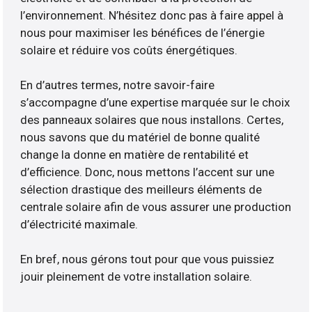
l’environnement. N’hésitez donc pas à faire appel à
nous pour maximiser les bénéfices de l’énergie
solaire et réduire vos coûts énergétiques.
En d’autres termes, notre savoir-faire
s’accompagne d’une expertise marquée sur le choix
des panneaux solaires que nous installons. Certes,
nous savons que du matériel de bonne qualité
change la donne en matière de rentabilité et
d’efficience. Donc, nous mettons l’accent sur une
sélection drastique des meilleurs éléments de
centrale solaire afin de vous assurer une production
d’électricité maximale.
En bref, nous gérons tout pour que vous puissiez
jouir pleinement de votre installation solaire.