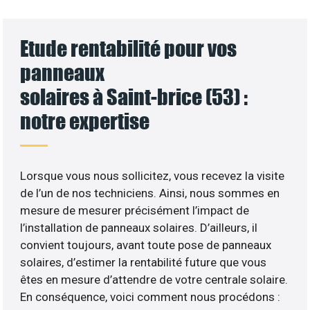
Etude rentabilité pour vos
panneaux
solaires à Saint-brice (53) :
notre expertise
Lorsque vous nous sollicitez, vous recevez la visite
de l’un de nos techniciens. Ainsi, nous sommes en
mesure de mesurer précisément l’impact de
l’installation de panneaux solaires. D’ailleurs, il
convient toujours, avant toute pose de panneaux
solaires, d’estimer la rentabilité future que vous
êtes en mesure d’attendre de votre centrale solaire.
En conséquence, voici comment nous procédons :