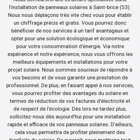
l’installation de panneaux solaires à Saint-brice (53).
Nous nous déplaçons très vite chez vous pour établir
un chiffrage précis et gratis. Vous pourrez donc
bénéficier de nos services à un tarif avantageux et
opter pour une solution écologique et économique
pour votre consommation d’énergie. Via notre
expérience et notre expérience, nous vous offrons les
meilleurs équipements et installations pour votre
projet solaire. Nous sommes soucieux de répondre à
vos besoins et de vous garantir une prestation de
professionnel. De plus, en faisant appel à nos services,
vous pourrez profiter des avantages du solaire en
termes de réduction de vos factures d’électricité et
de respect de l’écologie. Dès lors ne tardez plus,
sollicitez-nous dès aujourd’hui pour une installation
rapide et efficace de vos panneaux solaires. D’ailleurs,
cela vous permettra de profiter pleinement des
bienfaits du solaire. De surcroît, nous mettrons tout