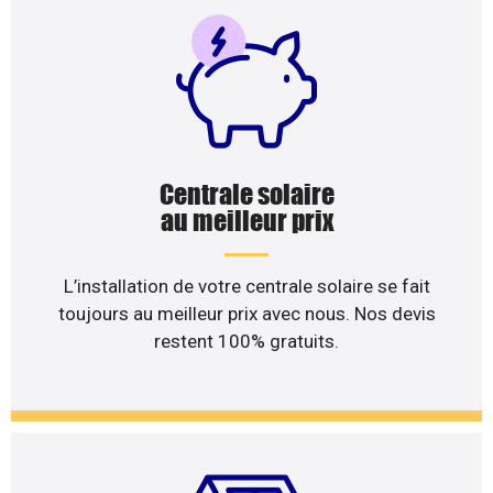
Centrale solaire
au meilleur prix
L’installation de votre centrale solaire se fait
toujours au meilleur prix avec nous. Nos devis
restent 100% gratuits.