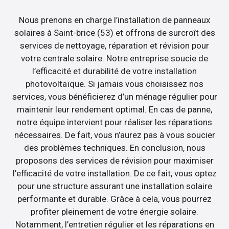
Nous prenons en charge l’installation de panneaux
solaires à Saint-brice (53) et offrons de surcroît des
services de nettoyage, réparation et révision pour
votre centrale solaire. Notre entreprise soucie de
l’efficacité et durabilité de votre installation
photovoltaïque. Si jamais vous choisissez nos
services, vous bénéficierez d’un ménage régulier pour
maintenir leur rendement optimal. En cas de panne,
notre équipe intervient pour réaliser les réparations
nécessaires. De fait, vous n’aurez pas à vous soucier
des problèmes techniques. En conclusion, nous
proposons des services de révision pour maximiser
l’efficacité de votre installation. De ce fait, vous optez
pour une structure assurant une installation solaire
performante et durable. Grâce à cela, vous pourrez
profiter pleinement de votre énergie solaire.
Notamment, l’entretien régulier et les réparations en