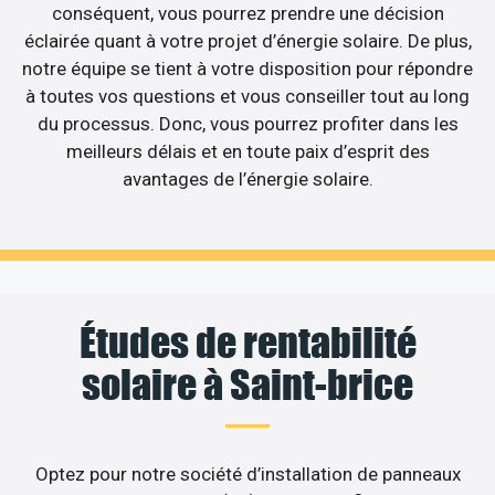
conséquent, vous pourrez prendre une décision
éclairée quant à votre projet d’énergie solaire. De plus,
notre équipe se tient à votre disposition pour répondre
à toutes vos questions et vous conseiller tout au long
du processus. Donc, vous pourrez profiter dans les
meilleurs délais et en toute paix d’esprit des
avantages de l’énergie solaire.
Études de rentabilité
solaire à Saint-brice
Optez pour notre société d’installation de panneaux