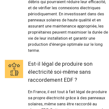
débris qui pourraient réduire leur efficacité,
et de vérifier les connexions électriques
périodiquement. En investissant dans des
panneaux solaires de haute qualité et en
assurant une maintenance appropriée, les
propriétaires peuvent maximiser la durée de
vie de leur installation et garantir une
production d'énergie optimale sur le long
terme.
Est-il légal de produire son
électricité soi-même sans
raccordement EDF ?
En France, il est tout à fait légal de produire
sa propre électricité grâce à des panneaux
solaires, même sans être raccordé au