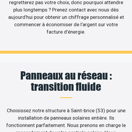
regretterez pas votre choix, donc pourquoi attendre
plus longtemps ? Prenez contact avec nous dès
aujourd’hui pour obtenir un chiffrage personnalisé et
commencer à économiser de l’argent sur votre
facture d’énergie.
Panneaux au réseau :
transition fluide
Choisissez notre structure à Saint-brice (53) pour une
installation de panneaux solaires entière. Ils
fonctionnent parfaitement. Nous prenons en charge le