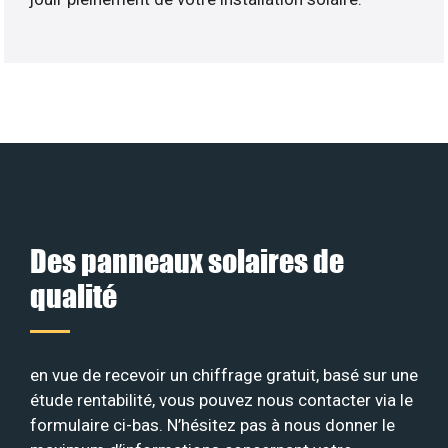
Des panneaux solaires de
qualité
en vue de recevoir un chiffrage gratuit, basé sur une
étude rentabilité, vous pouvez nous contacter via le
formulaire ci-bas. N’hésitez pas à nous donner le