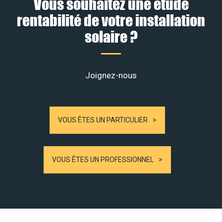
Vous souhaitez une étude
rentabilité de votre installation
solaire ?
Joignez-nous
VOUS ÊTES UN PARTICULIER
VOUS ÊTES UN PROFESSIONNEL