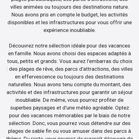
villes animées ou toujours des destinations nature.
Nous avons pris en compte le budget, les activités
disponibles et les infrastructures pour vous offrir une
expérience inoubliable.
Découvrez notre sélection idéale pour des vacances
en famille. Nous avons choisi des espaces adaptés à
tous, petits et grands. Vous aurez l’embarras du choix
: des plages de rêve, des parcs d’attractions, des villes
en effervescence ou toujours des destinations
naturelles. Nous avons tenu compte du montant, des
activités et des infrastructures pour garantir un séjour
inoubliable. De même, vous pourrez profiter de
superbes paysages et d’une météo agréable. Optez
pour des vacances mémorables par le biais de notre
sélection. Donc, vous pourrez vous détendre sur des
plages de sable fin ou vous amuser dans des parcs à
thème. Du reste, vous pourrez de surcroît découvrir de