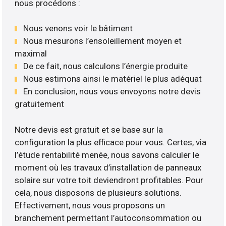
nous procédons :
Nous venons voir le bâtiment
Nous mesurons l’ensoleillement moyen et
maximal
De ce fait, nous calculons l’énergie produite
Nous estimons ainsi le matériel le plus adéquat
En conclusion, nous vous envoyons notre devis
gratuitement
Notre devis est gratuit et se base sur la
configuration la plus efficace pour vous. Certes, via
l’étude rentabilité menée, nous savons calculer le
moment où les travaux d’installation de panneaux
solaire sur votre toit deviendront profitables. Pour
cela, nous disposons de plusieurs solutions.
Effectivement, nous vous proposons un
branchement permettant l’autoconsommation ou