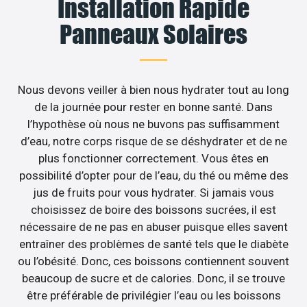
Installation Rapide
Panneaux Solaires
Nous devons veiller à bien nous hydrater tout au long
de la journée pour rester en bonne santé. Dans
l’hypothèse où nous ne buvons pas suffisamment
d’eau, notre corps risque de se déshydrater et de ne
plus fonctionner correctement. Vous êtes en
possibilité d’opter pour de l’eau, du thé ou même des
jus de fruits pour vous hydrater. Si jamais vous
choisissez de boire des boissons sucrées, il est
nécessaire de ne pas en abuser puisque elles savent
entraîner des problèmes de santé tels que le diabète
ou l’obésité. Donc, ces boissons contiennent souvent
beaucoup de sucre et de calories. Donc, il se trouve
être préférable de privilégier l’eau ou les boissons