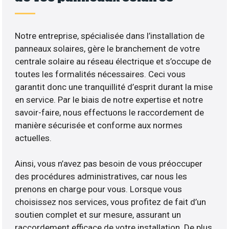
Notre entreprise, spécialisée dans l’installation de
panneaux solaires, gère le branchement de votre
centrale solaire au réseau électrique et s’occupe de
toutes les formalités nécessaires. Ceci vous
garantit donc une tranquillité d’esprit durant la mise
en service. Par le biais de notre expertise et notre
savoir-faire, nous effectuons le raccordement de
manière sécurisée et conforme aux normes
actuelles.
Ainsi, vous n’avez pas besoin de vous préoccuper
des procédures administratives, car nous les
prenons en charge pour vous. Lorsque vous
choisissez nos services, vous profitez de fait d’un
soutien complet et sur mesure, assurant un
raccordement efficace de votre installation. De plus,