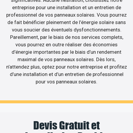
entreprise pour une installation et un entretien de
professionnel de vos panneaux solaires. Vous pourrez
de fait bénéficier pleinement de l’énergie solaire sans
vous soucier des éventuels dysfonctionnements.
Pareillement, par le biais de nos services complets,
vous pourrez en outre réaliser des économies
d’énergie importantes par le biais d’un rendement
maximal de vos panneaux solaires. Dès lors,
n’attendez plus, optez pour notre entreprise et profitez
d’une installation et d’un entretien de professionnel
pour vos panneaux solaires.
Devis Gratuit et