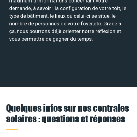
maximum d’informations concernant votre
demande, à savoir : la configuration de votre toit, le
type de bâtiment, le lieux où celui-ci se situe, le
nombre de personnes de votre foyer,etc. Grâce à
ça, nous pourrons déjà orienter notre réflexion et
vous permettre de gagner du temps.
Quelques infos sur nos centrales
solaires : questions et réponses