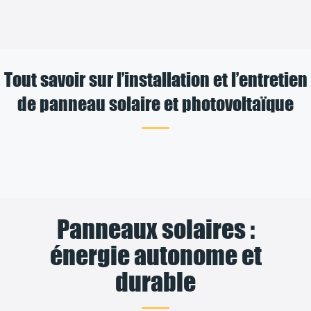
Tout savoir sur l’installation et l’entretien
de panneau solaire et photovoltaïque
Panneaux solaires :
énergie autonome et
durable