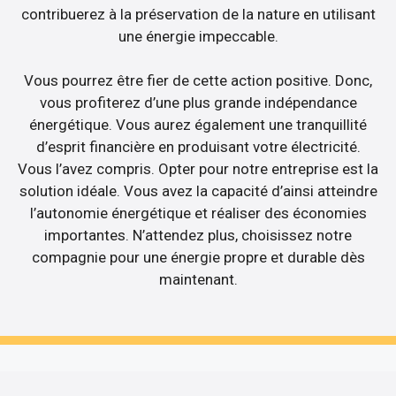
contribuerez à la préservation de la nature en utilisant
une énergie impeccable.
Vous pourrez être fier de cette action positive. Donc,
vous profiterez d’une plus grande indépendance
énergétique. Vous aurez également une tranquillité
d’esprit financière en produisant votre électricité.
Vous l’avez compris. Opter pour notre entreprise est la
solution idéale. Vous avez la capacité d’ainsi atteindre
l’autonomie énergétique et réaliser des économies
importantes. N’attendez plus, choisissez notre
compagnie pour une énergie propre et durable dès
maintenant.