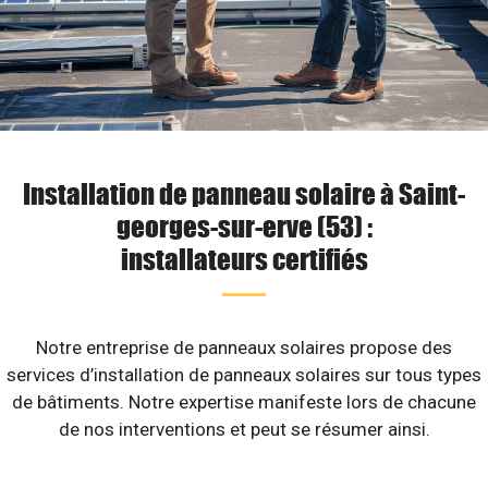
Installation de panneau solaire à Saint-
georges-sur-erve (53) :
installateurs certifiés
Notre entreprise de panneaux solaires propose des
services d’installation de panneaux solaires sur tous types
de bâtiments. Notre expertise manifeste lors de chacune
de nos interventions et peut se résumer ainsi.