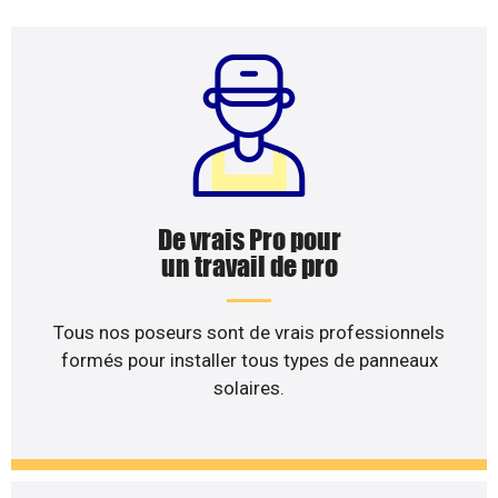
De vrais Pro pour
un travail de pro
Tous nos poseurs sont de vrais professionnels
formés pour installer tous types de panneaux
solaires.