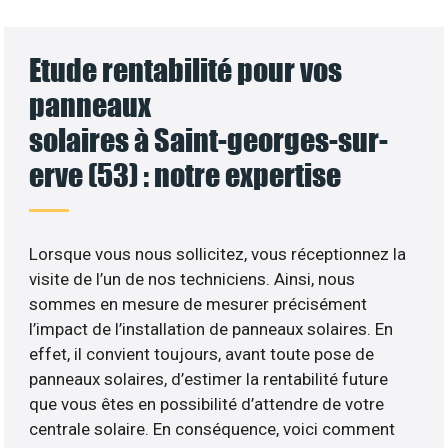
Etude rentabilité pour vos
panneaux
solaires à Saint-georges-sur-
erve (53) : notre expertise
Lorsque vous nous sollicitez, vous réceptionnez la
visite de l’un de nos techniciens. Ainsi, nous
sommes en mesure de mesurer précisément
l’impact de l’installation de panneaux solaires. En
effet, il convient toujours, avant toute pose de
panneaux solaires, d’estimer la rentabilité future
que vous êtes en possibilité d’attendre de votre
centrale solaire. En conséquence, voici comment