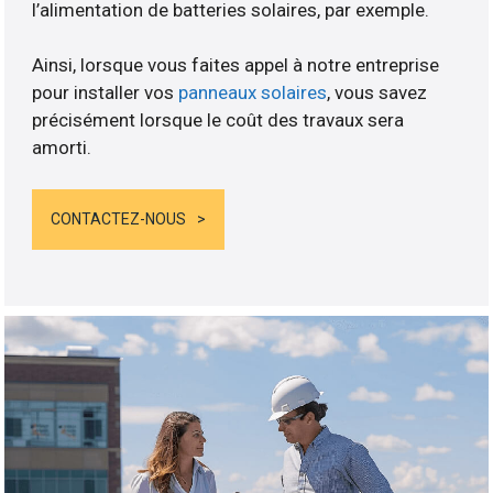
l’alimentation de batteries solaires, par exemple.
Ainsi, lorsque vous faites appel à notre entreprise
pour installer vos
panneaux solaires
, vous savez
précisément lorsque le coût des travaux sera
amorti.
CONTACTEZ-NOUS