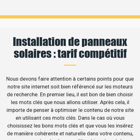
Installation de panneaux
solaires : tarif compétitif
Nous devons faire attention à certains points pour que
notre site internet soit bien référencé sur les moteurs
de recherche. En premier lieu, il est bon de bien choisir
les mots clés que nous allons utiliser. Après cela, il
importe de penser à optimiser le contenu de notre site
en utilisant ces mots clés. Dans le cas où vous
choisissez les bons mots clés et que vous les insérez
de manière cohérente et naturelle dans votre contenu,