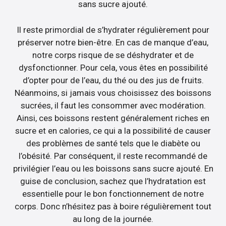
sans sucre ajouté.
Il reste primordial de s’hydrater régulièrement pour
préserver notre bien-être. En cas de manque d’eau,
notre corps risque de se déshydrater et de
dysfonctionner. Pour cela, vous êtes en possibilité
d’opter pour de l’eau, du thé ou des jus de fruits.
Néanmoins, si jamais vous choisissez des boissons
sucrées, il faut les consommer avec modération.
Ainsi, ces boissons restent généralement riches en
sucre et en calories, ce qui a la possibilité de causer
des problèmes de santé tels que le diabète ou
l’obésité. Par conséquent, il reste recommandé de
privilégier l’eau ou les boissons sans sucre ajouté. En
guise de conclusion, sachez que l’hydratation est
essentielle pour le bon fonctionnement de notre
corps. Donc n’hésitez pas à boire régulièrement tout
au long de la journée.