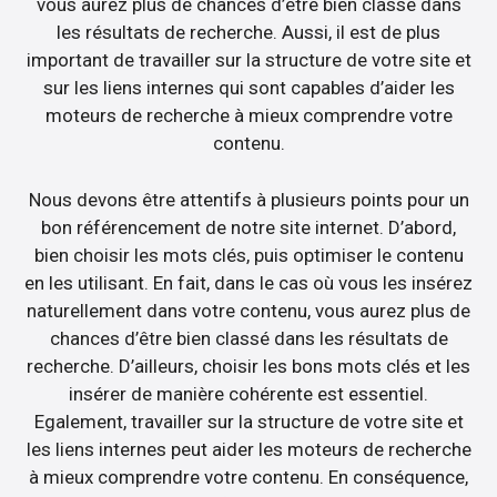
vous aurez plus de chances d’être bien classé dans
les résultats de recherche. Aussi, il est de plus
important de travailler sur la structure de votre site et
sur les liens internes qui sont capables d’aider les
moteurs de recherche à mieux comprendre votre
contenu.
Nous devons être attentifs à plusieurs points pour un
bon référencement de notre site internet. D’abord,
bien choisir les mots clés, puis optimiser le contenu
en les utilisant. En fait, dans le cas où vous les insérez
naturellement dans votre contenu, vous aurez plus de
chances d’être bien classé dans les résultats de
recherche. D’ailleurs, choisir les bons mots clés et les
insérer de manière cohérente est essentiel.
Egalement, travailler sur la structure de votre site et
les liens internes peut aider les moteurs de recherche
à mieux comprendre votre contenu. En conséquence,