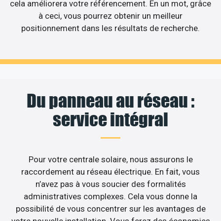
cela améliorera votre référencement. En un mot, grâce
à ceci, vous pourrez obtenir un meilleur
positionnement dans les résultats de recherche.
Du panneau au réseau :
service intégral
Pour votre centrale solaire, nous assurons le
raccordement au réseau électrique. En fait, vous
n’avez pas à vous soucier des formalités
administratives complexes. Cela vous donne la
possibilité de vous concentrer sur les avantages de