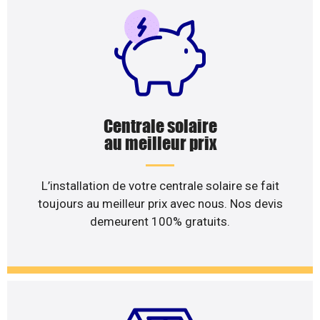
Centrale solaire
au meilleur prix
L’installation de votre centrale solaire se fait
toujours au meilleur prix avec nous. Nos devis
demeurent 100% gratuits.