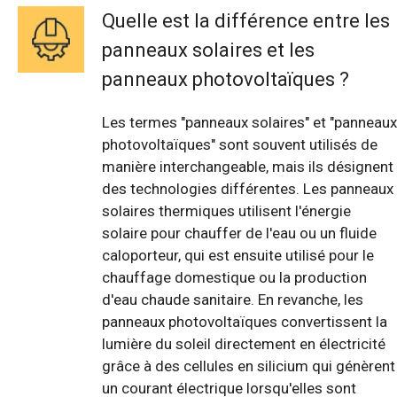
Quelle est la différence entre les
panneaux solaires et les
panneaux photovoltaïques ?
Les termes "panneaux solaires" et "panneaux
photovoltaïques" sont souvent utilisés de
manière interchangeable, mais ils désignent
des technologies différentes. Les panneaux
solaires thermiques utilisent l'énergie
solaire pour chauffer de l'eau ou un fluide
caloporteur, qui est ensuite utilisé pour le
chauffage domestique ou la production
d'eau chaude sanitaire. En revanche, les
panneaux photovoltaïques convertissent la
lumière du soleil directement en électricité
grâce à des cellules en silicium qui génèrent
un courant électrique lorsqu'elles sont