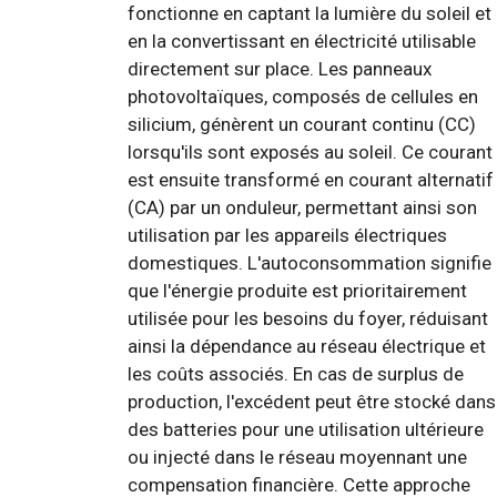
fonctionne en captant la lumière du soleil et
en la convertissant en électricité utilisable
directement sur place. Les panneaux
photovoltaïques, composés de cellules en
silicium, génèrent un courant continu (CC)
lorsqu'ils sont exposés au soleil. Ce courant
est ensuite transformé en courant alternatif
(CA) par un onduleur, permettant ainsi son
utilisation par les appareils électriques
domestiques. L'autoconsommation signifie
que l'énergie produite est prioritairement
utilisée pour les besoins du foyer, réduisant
ainsi la dépendance au réseau électrique et
les coûts associés. En cas de surplus de
production, l'excédent peut être stocké dans
des batteries pour une utilisation ultérieure
ou injecté dans le réseau moyennant une
compensation financière. Cette approche