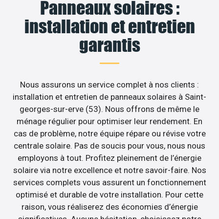
Panneaux solaires :
installation et entretien
garantis
Nous assurons un service complet à nos clients :
installation et entretien de panneaux solaires à Saint-
georges-sur-erve (53). Nous offrons de même le
ménage régulier pour optimiser leur rendement. En
cas de problème, notre équipe répare ou révise votre
centrale solaire. Pas de soucis pour vous, nous nous
employons à tout. Profitez pleinement de l’énergie
solaire via notre excellence et notre savoir-faire. Nos
services complets vous assurent un fonctionnement
optimisé et durable de votre installation. Pour cette
raison, vous réaliserez des économies d’énergie
significatives. Aucune hésitation, choisissez notre