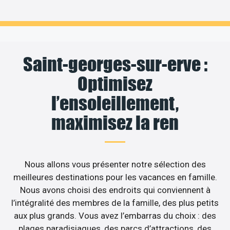
Saint-georges-sur-erve :
Optimisez
l’ensoleillement,
maximisez la ren
Nous allons vous présenter notre sélection des
meilleures destinations pour les vacances en famille.
Nous avons choisi des endroits qui conviennent à
l’intégralité des membres de la famille, des plus petits
aux plus grands. Vous avez l’embarras du choix : des
plages paradisiaques, des parcs d’attractions, des