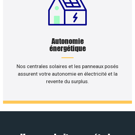
Autonomie
énergétique
Nos centrales solaires et les panneaux posés
assurent votre autonomie en électricité et la
revente du surplus.