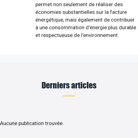
permet non seulement de réaliser des
économies substantielles sur la facture
énergétique, mais également de contribuer
à une consommation d'énergie plus durable
et respectueuse de l'environnement.
Derniers articles
Aucune publication trouvée.