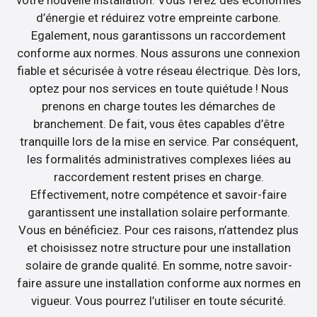
votre nouvelle installation. Vous ferez des économies
d’énergie et réduirez votre empreinte carbone.
Egalement, nous garantissons un raccordement
conforme aux normes. Nous assurons une connexion
fiable et sécurisée à votre réseau électrique. Dès lors,
optez pour nos services en toute quiétude ! Nous
prenons en charge toutes les démarches de
branchement. De fait, vous êtes capables d’être
tranquille lors de la mise en service. Par conséquent,
les formalités administratives complexes liées au
raccordement restent prises en charge.
Effectivement, notre compétence et savoir-faire
garantissent une installation solaire performante.
Vous en bénéficiez. Pour ces raisons, n’attendez plus
et choisissez notre structure pour une installation
solaire de grande qualité. En somme, notre savoir-
faire assure une installation conforme aux normes en
vigueur. Vous pourrez l’utiliser en toute sécurité.