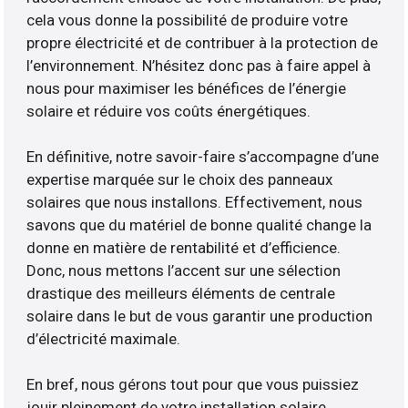
cela vous donne la possibilité de produire votre
propre électricité et de contribuer à la protection de
l’environnement. N’hésitez donc pas à faire appel à
nous pour maximiser les bénéfices de l’énergie
solaire et réduire vos coûts énergétiques.
En définitive, notre savoir-faire s’accompagne d’une
expertise marquée sur le choix des panneaux
solaires que nous installons. Effectivement, nous
savons que du matériel de bonne qualité change la
donne en matière de rentabilité et d’efficience.
Donc, nous mettons l’accent sur une sélection
drastique des meilleurs éléments de centrale
solaire dans le but de vous garantir une production
d’électricité maximale.
En bref, nous gérons tout pour que vous puissiez
jouir pleinement de votre installation solaire.