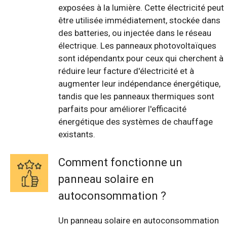
exposées à la lumière. Cette électricité peut
être utilisée immédiatement, stockée dans
des batteries, ou injectée dans le réseau
électrique. Les panneaux photovoltaïques
sont idépendantx pour ceux qui cherchent à
réduire leur facture d'électricité et à
augmenter leur indépendance énergétique,
tandis que les panneaux thermiques sont
parfaits pour améliorer l'efficacité
énergétique des systèmes de chauffage
existants.
Comment fonctionne un
panneau solaire en
autoconsommation ?
Un panneau solaire en autoconsommation