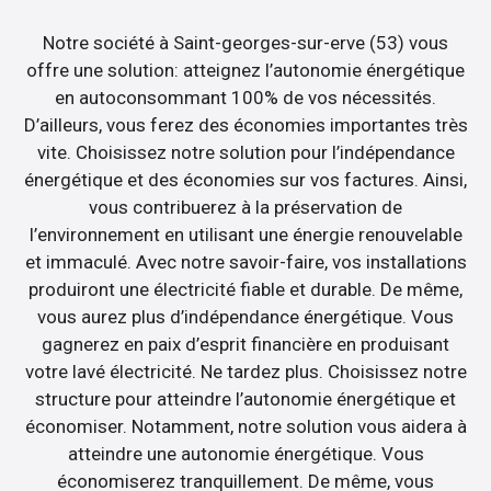
Notre société à Saint-georges-sur-erve (53) vous
offre une solution: atteignez l’autonomie énergétique
en autoconsommant 100% de vos nécessités.
D’ailleurs, vous ferez des économies importantes très
vite. Choisissez notre solution pour l’indépendance
énergétique et des économies sur vos factures. Ainsi,
vous contribuerez à la préservation de
l’environnement en utilisant une énergie renouvelable
et immaculé. Avec notre savoir-faire, vos installations
produiront une électricité fiable et durable. De même,
vous aurez plus d’indépendance énergétique. Vous
gagnerez en paix d’esprit financière en produisant
votre lavé électricité. Ne tardez plus. Choisissez notre
structure pour atteindre l’autonomie énergétique et
économiser. Notamment, notre solution vous aidera à
atteindre une autonomie énergétique. Vous
économiserez tranquillement. De même, vous