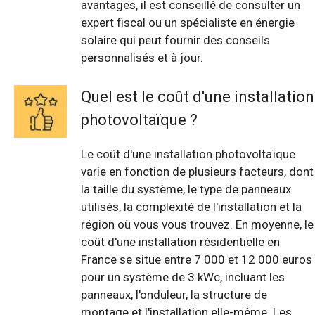
avantages, il est conseillé de consulter un
expert fiscal ou un spécialiste en énergie
solaire qui peut fournir des conseils
personnalisés et à jour.
Quel est le coût d'une installation
photovoltaïque ?
Le coût d'une installation photovoltaïque
varie en fonction de plusieurs facteurs, dont
la taille du système, le type de panneaux
utilisés, la complexité de l'installation et la
région où vous vous trouvez. En moyenne, le
coût d'une installation résidentielle en
France se situe entre 7 000 et 12 000 euros
pour un système de 3 kWc, incluant les
panneaux, l'onduleur, la structure de
montage et l'installation elle-même. Les