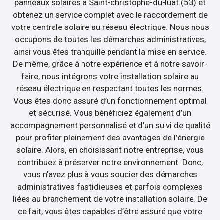
panneaux solaires à Saint-christophe-du-luat (53) et
obtenez un service complet avec le raccordement de
votre centrale solaire au réseau électrique. Nous nous
occupons de toutes les démarches administratives,
ainsi vous êtes tranquille pendant la mise en service.
De même, grâce à notre expérience et à notre savoir-
faire, nous intégrons votre installation solaire au
réseau électrique en respectant toutes les normes.
Vous êtes donc assuré d’un fonctionnement optimal
et sécurisé. Vous bénéficiez également d’un
accompagnement personnalisé et d’un suivi de qualité
pour profiter pleinement des avantages de l’énergie
solaire. Alors, en choisissant notre entreprise, vous
contribuez à préserver notre environnement. Donc,
vous n’avez plus à vous soucier des démarches
administratives fastidieuses et parfois complexes
liées au branchement de votre installation solaire. De
ce fait, vous êtes capables d’être assuré que votre