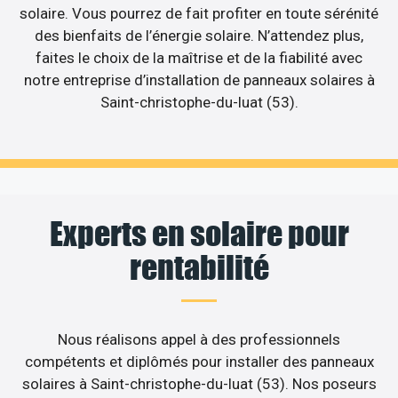
solaire. Vous pourrez de fait profiter en toute sérénité
des bienfaits de l’énergie solaire. N’attendez plus,
faites le choix de la maîtrise et de la fiabilité avec
notre entreprise d’installation de panneaux solaires à
Saint-christophe-du-luat (53).
Experts en solaire pour
rentabilité
Nous réalisons appel à des professionnels
compétents et diplômés pour installer des panneaux
solaires à Saint-christophe-du-luat (53). Nos poseurs