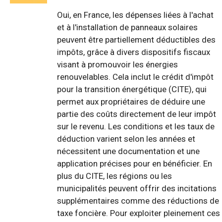
Oui, en France, les dépenses liées à l'achat
et à l'installation de panneaux solaires
peuvent être partiellement déductibles des
impôts, grâce à divers dispositifs fiscaux
visant à promouvoir les énergies
renouvelables. Cela inclut le crédit d'impôt
pour la transition énergétique (CITE), qui
permet aux propriétaires de déduire une
partie des coûts directement de leur impôt
sur le revenu. Les conditions et les taux de
déduction varient selon les années et
nécessitent une documentation et une
application précises pour en bénéficier. En
plus du CITE, les régions ou les
municipalités peuvent offrir des incitations
supplémentaires comme des réductions de
taxe foncière. Pour exploiter pleinement ces