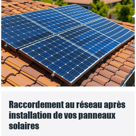
Raccordement au réseau après
installation de vos panneaux
solaires