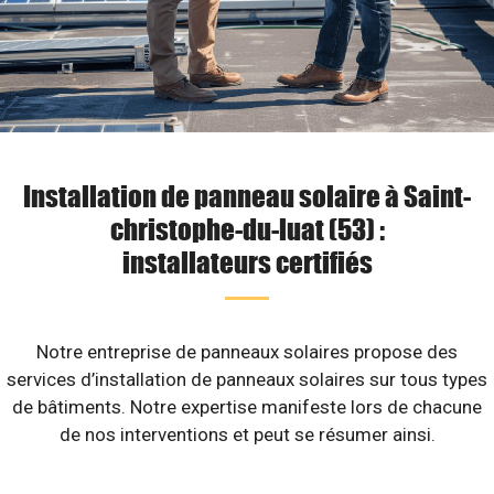
Installation de panneau solaire à Saint-
christophe-du-luat (53) :
installateurs certifiés
Notre entreprise de panneaux solaires propose des
services d’installation de panneaux solaires sur tous types
de bâtiments. Notre expertise manifeste lors de chacune
de nos interventions et peut se résumer ainsi.