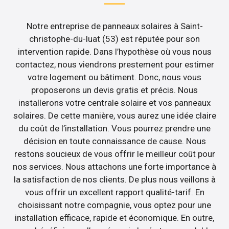
Notre entreprise de panneaux solaires à Saint-
christophe-du-luat (53) est réputée pour son
intervention rapide. Dans l’hypothèse où vous nous
contactez, nous viendrons prestement pour estimer
votre logement ou bâtiment. Donc, nous vous
proposerons un devis gratis et précis. Nous
installerons votre centrale solaire et vos panneaux
solaires. De cette manière, vous aurez une idée claire
du coût de l’installation. Vous pourrez prendre une
décision en toute connaissance de cause. Nous
restons soucieux de vous offrir le meilleur coût pour
nos services. Nous attachons une forte importance à
la satisfaction de nos clients. De plus nous veillons à
vous offrir un excellent rapport qualité-tarif. En
choisissant notre compagnie, vous optez pour une
installation efficace, rapide et économique. En outre,