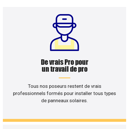
De vrais Pro pour
un travail de pro
Tous nos poseurs restent de vrais
professionnels formés pour installer tous types
de panneaux solaires.