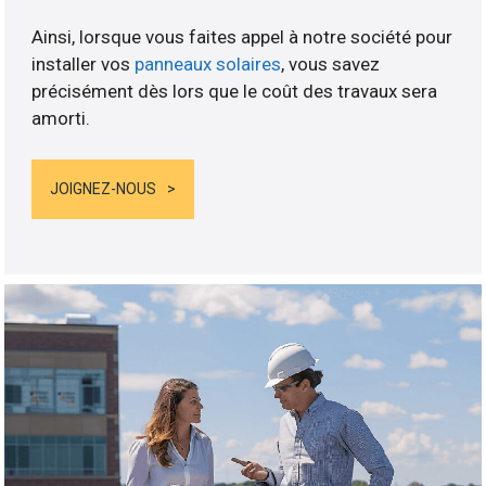
Ainsi, lorsque vous faites appel à notre société pour
installer vos
panneaux solaires
, vous savez
précisément dès lors que le coût des travaux sera
amorti.
JOIGNEZ-NOUS