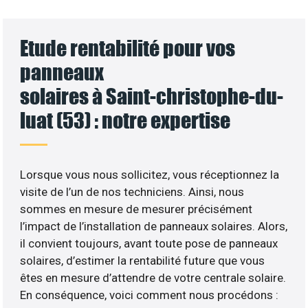
Etude rentabilité pour vos
panneaux
solaires à Saint-christophe-du-
luat (53) : notre expertise
Lorsque vous nous sollicitez, vous réceptionnez la
visite de l’un de nos techniciens. Ainsi, nous
sommes en mesure de mesurer précisément
l’impact de l’installation de panneaux solaires. Alors,
il convient toujours, avant toute pose de panneaux
solaires, d’estimer la rentabilité future que vous
êtes en mesure d’attendre de votre centrale solaire.
En conséquence, voici comment nous procédons :