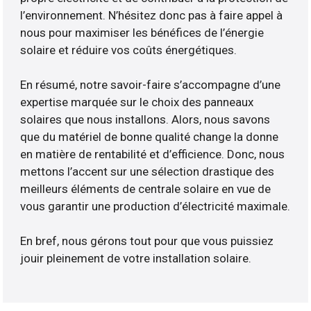
l’environnement. N’hésitez donc pas à faire appel à
nous pour maximiser les bénéfices de l’énergie
solaire et réduire vos coûts énergétiques.
En résumé, notre savoir-faire s’accompagne d’une
expertise marquée sur le choix des panneaux
solaires que nous installons. Alors, nous savons
que du matériel de bonne qualité change la donne
en matière de rentabilité et d’efficience. Donc, nous
mettons l’accent sur une sélection drastique des
meilleurs éléments de centrale solaire en vue de
vous garantir une production d’électricité maximale.
En bref, nous gérons tout pour que vous puissiez
jouir pleinement de votre installation solaire.