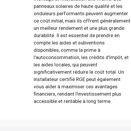
panneaux solaires de haute qualité et les
onduleurs performants peuvent augmenter
ce coût initial, mais ils offrent généralement
un meilleur rendement et une plus grande
durabilité. Il est essentiel de prendre en
compte les aides et subventions
disponibles, comme la prime à
l'autoconsommation, les crédits d'impôt, et
les aides locales, qui peuvent
significativement réduire le coût total. Un
installateur certifié RGE peut également
vous aider à maximiser ces avantages
financiers, rendant l'investissement plus
accessible et rentable à long terme.