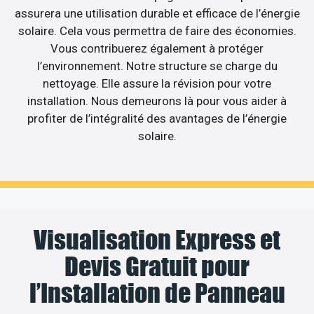
assurera une utilisation durable et efficace de l’énergie
solaire. Cela vous permettra de faire des économies.
Vous contribuerez également à protéger
l’environnement. Notre structure se charge du
nettoyage. Elle assure la révision pour votre
installation. Nous demeurons là pour vous aider à
profiter de l’intégralité des avantages de l’énergie
solaire.
Visualisation Express et
Devis Gratuit pour
l’Installation de Panneau