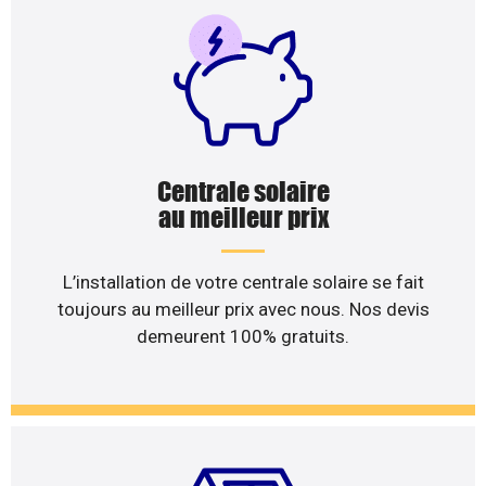
Centrale solaire
au meilleur prix
L’installation de votre centrale solaire se fait
toujours au meilleur prix avec nous. Nos devis
demeurent 100% gratuits.