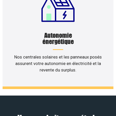
Autonomie
énergétique
Nos centrales solaires et les panneaux posés
assurent votre autonomie en électricité et la
revente du surplus.