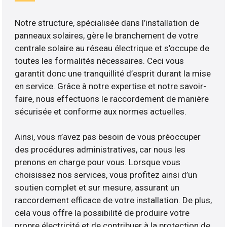
Notre structure, spécialisée dans l’installation de
panneaux solaires, gère le branchement de votre
centrale solaire au réseau électrique et s’occupe de
toutes les formalités nécessaires. Ceci vous
garantit donc une tranquillité d’esprit durant la mise
en service. Grâce à notre expertise et notre savoir-
faire, nous effectuons le raccordement de manière
sécurisée et conforme aux normes actuelles.
Ainsi, vous n’avez pas besoin de vous préoccuper
des procédures administratives, car nous les
prenons en charge pour vous. Lorsque vous
choisissez nos services, vous profitez ainsi d’un
soutien complet et sur mesure, assurant un
raccordement efficace de votre installation. De plus,
cela vous offre la possibilité de produire votre
propre électricité et de contribuer à la protection de