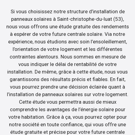
Si vous choisissez notre structure d’installation de
panneaux solaires à Saint-christophe-du-luat (53),
nous vous offrons une étude gratuite des rendements
à espérer de votre future centrale solaire. Via notre
expérience, nous étudions avec soin l’ensoleillement,
l’orientation de votre logement et les différentes
contraintes alentours. Nous sommes en mesure de
vous indiquer le délai de rentabilité de votre
installation. De même, grâce à cette étude, nous vous
garantissons des résultats précis et fiables. En fait,
vous pourrez prendre une décision éclairée quant à
l’installation de panneaux solaires sur votre logement.
Cette étude vous permettra aussi de mieux
comprendre les avantages de l’énergie solaire pour
votre habitation. Grâce à ça, vous pourrez opter pour
notre société en toute confiance, qui vous offre une
étude gratuite et précise pour votre future centrale