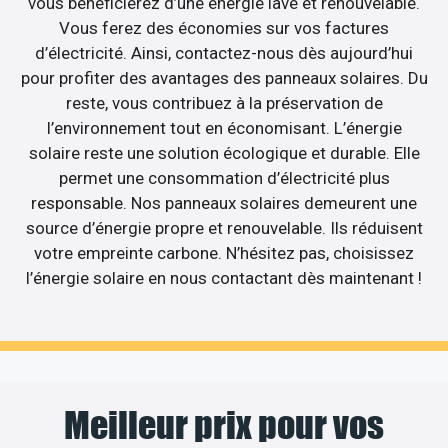
vous bénéficierez d’une énergie lavé et renouvelable.
Vous ferez des économies sur vos factures
d’électricité. Ainsi, contactez-nous dès aujourd’hui
pour profiter des avantages des panneaux solaires. Du
reste, vous contribuez à la préservation de
l’environnement tout en économisant. L’énergie
solaire reste une solution écologique et durable. Elle
permet une consommation d’électricité plus
responsable. Nos panneaux solaires demeurent une
source d’énergie propre et renouvelable. Ils réduisent
votre empreinte carbone. N’hésitez pas, choisissez
l’énergie solaire en nous contactant dès maintenant !
Meilleur prix pour vos