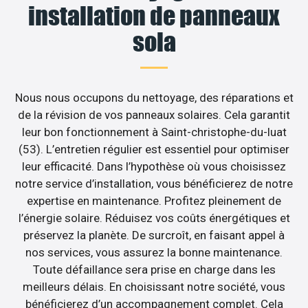
installation de panneaux
sola
Nous nous occupons du nettoyage, des réparations et
de la révision de vos panneaux solaires. Cela garantit
leur bon fonctionnement à Saint-christophe-du-luat
(53). L’entretien régulier est essentiel pour optimiser
leur efficacité. Dans l’hypothèse où vous choisissez
notre service d’installation, vous bénéficierez de notre
expertise en maintenance. Profitez pleinement de
l’énergie solaire. Réduisez vos coûts énergétiques et
préservez la planète. De surcroît, en faisant appel à
nos services, vous assurez la bonne maintenance.
Toute défaillance sera prise en charge dans les
meilleurs délais. En choisissant notre société, vous
bénéficierez d’un accompagnement complet. Cela