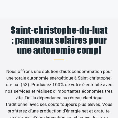
Saint-christophe-du-luat
: panneaux solaires pour
une autonomie compl
Nous offrons une solution d’autoconsommation pour
une totale autonomie énergétique à Saint-christophe-
du-luat (53). Produisez 100% de votre électricité avec
nos services et réalisez d’importantes économies très
vite. Fini la dépendance au réseau électrique
traditionnel avec ses coûts toujours plus élevés. Vous
profiterez d’une production d’énergie net et gratuite,
mais aussi d’une diminution significative de votre