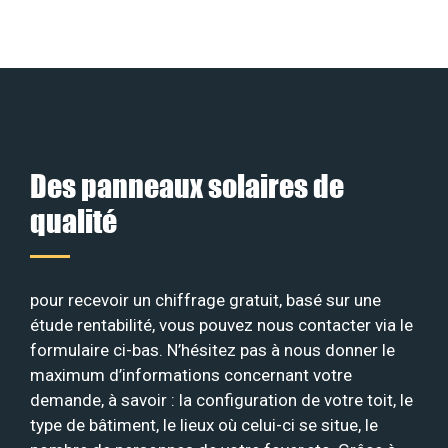
Des panneaux solaires de
qualité
pour recevoir un chiffrage gratuit, basé sur une
étude rentabilité, vous pouvez nous contacter via le
formulaire ci-bas. N’hésitez pas à nous donner le
maximum d’informations concernant votre
demande, à savoir : la configuration de votre toit, le
type de bâtiment, le lieux où celui-ci se situe, le