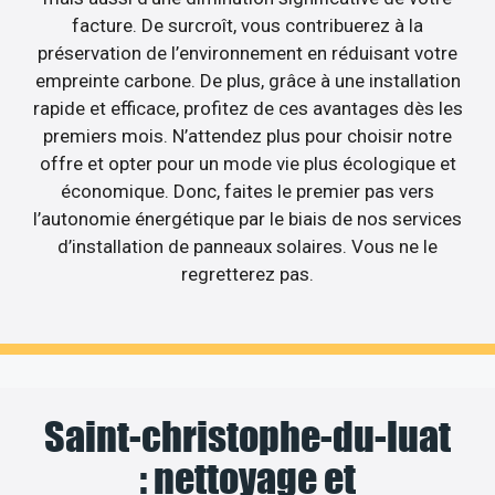
facture. De surcroît, vous contribuerez à la
préservation de l’environnement en réduisant votre
empreinte carbone. De plus, grâce à une installation
rapide et efficace, profitez de ces avantages dès les
premiers mois. N’attendez plus pour choisir notre
offre et opter pour un mode vie plus écologique et
économique. Donc, faites le premier pas vers
l’autonomie énergétique par le biais de nos services
d’installation de panneaux solaires. Vous ne le
regretterez pas.
Saint-christophe-du-luat
: nettoyage et