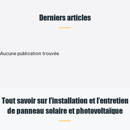
Derniers articles
Aucune publication trouvée.
Tout savoir sur l’installation et l’entretien
de panneau solaire et photovoltaïque