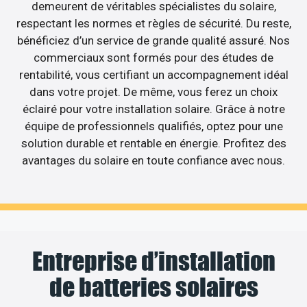
demeurent de véritables spécialistes du solaire,
respectant les normes et règles de sécurité. Du reste,
bénéficiez d’un service de grande qualité assuré. Nos
commerciaux sont formés pour des études de
rentabilité, vous certifiant un accompagnement idéal
dans votre projet. De même, vous ferez un choix
éclairé pour votre installation solaire. Grâce à notre
équipe de professionnels qualifiés, optez pour une
solution durable et rentable en énergie. Profitez des
avantages du solaire en toute confiance avec nous.
Entreprise d’installation
de batteries solaires