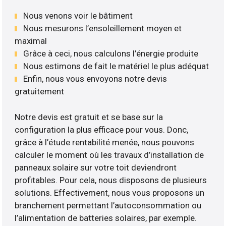
Nous venons voir le bâtiment
Nous mesurons l’ensoleillement moyen et
maximal
Grâce à ceci, nous calculons l’énergie produite
Nous estimons de fait le matériel le plus adéquat
Enfin, nous vous envoyons notre devis
gratuitement
Notre devis est gratuit et se base sur la
configuration la plus efficace pour vous. Donc,
grâce à l’étude rentabilité menée, nous pouvons
calculer le moment où les travaux d’installation de
panneaux solaire sur votre toit deviendront
profitables. Pour cela, nous disposons de plusieurs
solutions. Effectivement, nous vous proposons un
branchement permettant l’autoconsommation ou
l’alimentation de batteries solaires, par exemple.