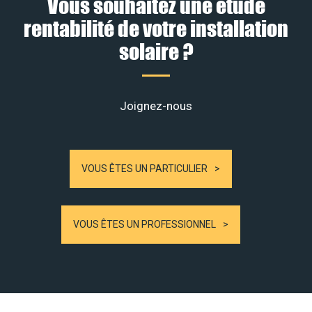
Vous souhaitez une étude
rentabilité de votre installation
solaire ?
Joignez-nous
VOUS ÊTES UN PARTICULIER
VOUS ÊTES UN PROFESSIONNEL