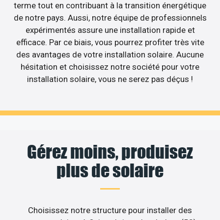
terme tout en contribuant à la transition énergétique
de notre pays. Aussi, notre équipe de professionnels
expérimentés assure une installation rapide et
efficace. Par ce biais, vous pourrez profiter très vite
des avantages de votre installation solaire. Aucune
hésitation et choisissez notre société pour votre
installation solaire, vous ne serez pas déçus !
Gérez moins, produisez
plus de solaire
Choisissez notre structure pour installer des