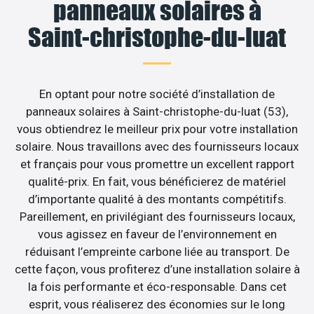
panneaux solaires à
Saint-christophe-du-luat
En optant pour notre société d’installation de
panneaux solaires à Saint-christophe-du-luat (53),
vous obtiendrez le meilleur prix pour votre installation
solaire. Nous travaillons avec des fournisseurs locaux
et français pour vous promettre un excellent rapport
qualité-prix. En fait, vous bénéficierez de matériel
d’importante qualité à des montants compétitifs.
Pareillement, en privilégiant des fournisseurs locaux,
vous agissez en faveur de l’environnement en
réduisant l’empreinte carbone liée au transport. De
cette façon, vous profiterez d’une installation solaire à
la fois performante et éco-responsable. Dans cet
esprit, vous réaliserez des économies sur le long