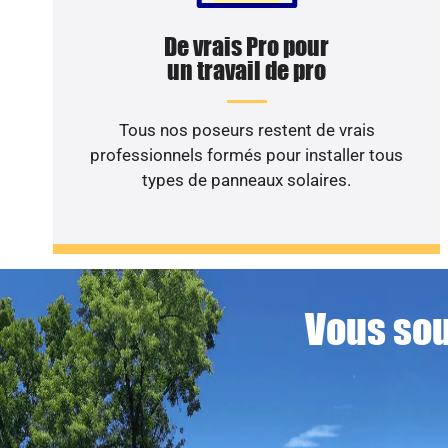
De vrais Pro pour
un travail de pro
Tous nos poseurs restent de vrais
professionnels formés pour installer tous
types de panneaux solaires.
Vous sou