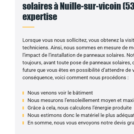
solaires à Nuille-sur-vicoin (53
expertise
Lorsque vous nous sollicitez, vous obtenez la visit
techniciens. Ainsi, nous sommes en mesure de m
l’impact de l’installation de panneaux solaires. N
toujours, avant toute pose de panneaux solaires, d
future que vous êtes en possibilité d’attendre de v
conséquence, voici comment nous procédons :
Nous venons voir le bâtiment
Nous mesurons l’ensoleillement moyen et max
Grâce à cela, nous calculons l’énergie produite
Nous estimons donc le matériel le plus adéqua
En somme, nous vous envoyons notre devis gr