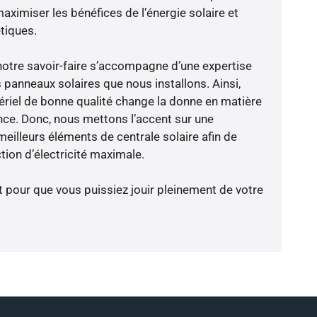
aximiser les bénéfices de l’énergie solaire et
tiques.
notre savoir-faire s’accompagne d’une expertise
 panneaux solaires que nous installons. Ainsi,
riel de bonne qualité change la donne en matière
ience. Donc, nous mettons l’accent sur une
eilleurs éléments de centrale solaire afin de
tion d’électricité maximale.
t pour que vous puissiez jouir pleinement de votre