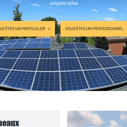
Joignez-nous
US ÊTES UN PARTICULIER
VOUS ÊTES UN PROFESSIONNEL
nneaux