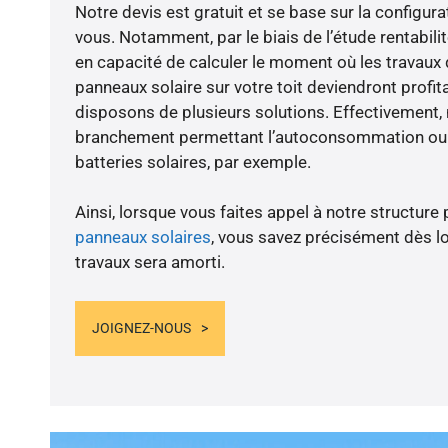
Notre devis est gratuit et se base sur la configura
vous. Notamment, par le biais de l’étude rentabi
en capacité de calculer le moment où les travaux d
panneaux solaire sur votre toit deviendront profit
disposons de plusieurs solutions. Effectivement
branchement permettant l’autoconsommation ou l
batteries solaires, par exemple.
Ainsi, lorsque vous faites appel à notre structure 
panneaux solaires
, vous savez précisément dès lo
travaux sera amorti.
JOIGNEZ-NOUS