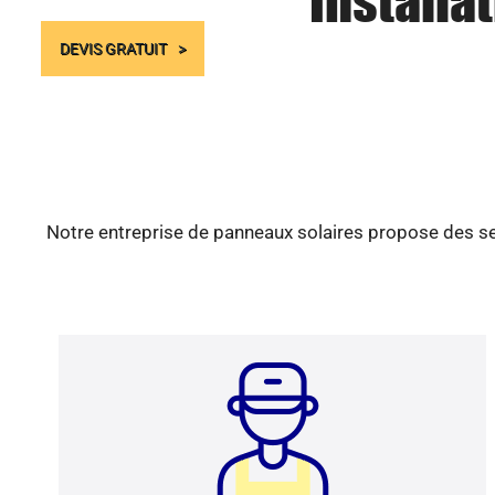
Installa
DEVIS GRATUIT
Notre entreprise de panneaux solaires propose des ser