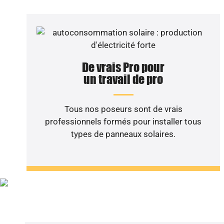
De vrais Pro pour
un travail de pro
Tous nos poseurs sont de vrais
professionnels formés pour installer tous
types de panneaux solaires.
Vous sou