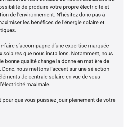
ossibilité de produire votre propre électricité et
ction de l’environnement. N’hésitez donc pas à
aximiser les bénéfices de l’énergie solaire et
tiques.
ir-faire s’accompagne d’une expertise marquée
x solaires que nous installons. Notamment, nous
de bonne qualité change la donne en matière de
ce. Donc, nous mettons l’accent sur une sélection
éléments de centrale solaire en vue de vous
’électricité maximale.
t pour que vous puissiez jouir pleinement de votre