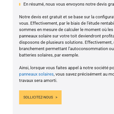
En résumé, nous vous envoyons notre devis gr
Notre devis est gratuit et se base sur la configura
vous. Effectivement, par le biais de l’étude rentab
sommes en mesure de calculer le moment où les tr
panneaux solaire sur votre toit deviendront profit
disposons de plusieurs solutions. Effectivement
branchement permettant l’autoconsommation ou l
batteries solaires, par exemple.
Ainsi, lorsque vous faites appel à notre société po
panneaux solaires
, vous savez précisément au m
travaux sera amorti.
SOLLICITEZ-NOUS