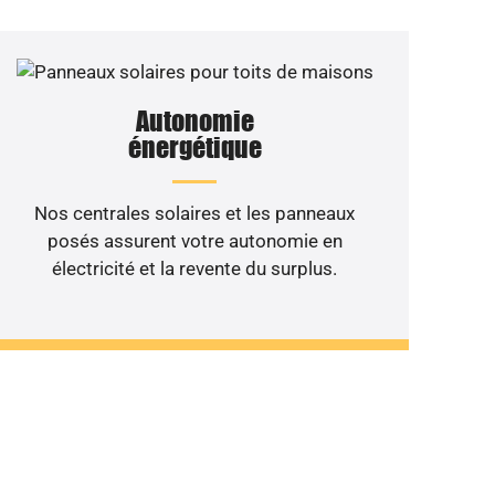
Autonomie
énergétique
Nos centrales solaires et les panneaux
posés assurent votre autonomie en
électricité et la revente du surplus.
 de votre