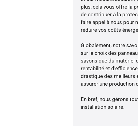
plus, cela vous offre la p
de contribuer à la prote
faire appel à nous pour m
réduire vos coûts énergé
Globalement, notre savo
sur le choix des panneau
savons que du matériel 
rentabilité et d’efficien
drastique des meilleurs 
assurer une production d
En bref, nous gérons tou
installation solaire.