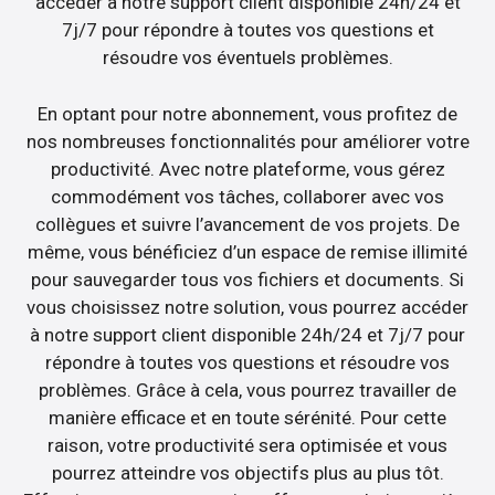
accéder à notre support client disponible 24h/24 et
7j/7 pour répondre à toutes vos questions et
résoudre vos éventuels problèmes.
En optant pour notre abonnement, vous profitez de
nos nombreuses fonctionnalités pour améliorer votre
productivité. Avec notre plateforme, vous gérez
commodément vos tâches, collaborer avec vos
collègues et suivre l’avancement de vos projets. De
même, vous bénéficiez d’un espace de remise illimité
pour sauvegarder tous vos fichiers et documents. Si
vous choisissez notre solution, vous pourrez accéder
à notre support client disponible 24h/24 et 7j/7 pour
répondre à toutes vos questions et résoudre vos
problèmes. Grâce à cela, vous pourrez travailler de
manière efficace et en toute sérénité. Pour cette
raison, votre productivité sera optimisée et vous
pourrez atteindre vos objectifs plus au plus tôt.