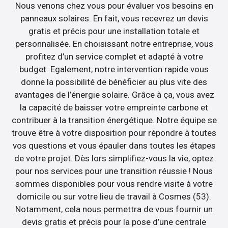
Nous venons chez vous pour évaluer vos besoins en
panneaux solaires. En fait, vous recevrez un devis
gratis et précis pour une installation totale et
personnalisée. En choisissant notre entreprise, vous
profitez d’un service complet et adapté à votre
budget. Egalement, notre intervention rapide vous
donne la possibilité de bénéficier au plus vite des
avantages de l’énergie solaire. Grâce à ça, vous avez
la capacité de baisser votre empreinte carbone et
contribuer à la transition énergétique. Notre équipe se
trouve être à votre disposition pour répondre à toutes
vos questions et vous épauler dans toutes les étapes
de votre projet. Dès lors simplifiez-vous la vie, optez
pour nos services pour une transition réussie ! Nous
sommes disponibles pour vous rendre visite à votre
domicile ou sur votre lieu de travail à Cosmes (53).
Notamment, cela nous permettra de vous fournir un
devis gratis et précis pour la pose d’une centrale