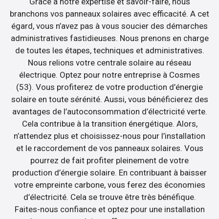
Grâce à notre expertise et savoir-faire, nous
branchons vos panneaux solaires avec efficacité. A cet
égard, vous n’avez pas à vous soucier des démarches
administratives fastidieuses. Nous prenons en charge
de toutes les étapes, techniques et administratives.
Nous relions votre centrale solaire au réseau
électrique. Optez pour notre entreprise à Cosmes
(53). Vous profiterez de votre production d’énergie
solaire en toute sérénité. Aussi, vous bénéficierez des
avantages de l’autoconsommation d’électricité verte.
Cela contribue à la transition énergétique. Alors,
n’attendez plus et choisissez-nous pour l’installation
et le raccordement de vos panneaux solaires. Vous
pourrez de fait profiter pleinement de votre
production d’énergie solaire. En contribuant à baisser
votre empreinte carbone, vous ferez des économies
d’électricité. Cela se trouve être très bénéfique.
Faites-nous confiance et optez pour une installation