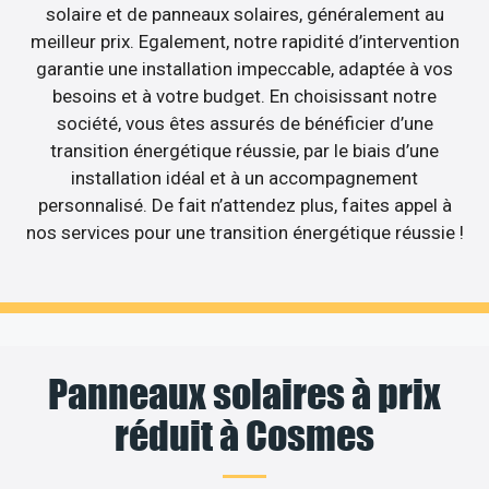
solaire et de panneaux solaires, généralement au
meilleur prix. Egalement, notre rapidité d’intervention
garantie une installation impeccable, adaptée à vos
besoins et à votre budget. En choisissant notre
société, vous êtes assurés de bénéficier d’une
transition énergétique réussie, par le biais d’une
installation idéal et à un accompagnement
personnalisé. De fait n’attendez plus, faites appel à
nos services pour une transition énergétique réussie !
Panneaux solaires à prix
réduit à Cosmes