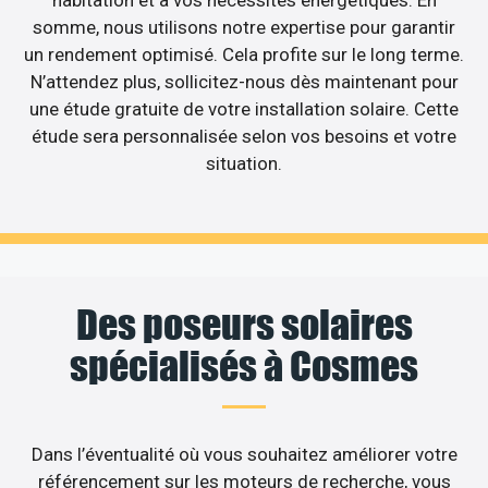
habitation et à vos nécessités énergétiques. En
somme, nous utilisons notre expertise pour garantir
un rendement optimisé. Cela profite sur le long terme.
N’attendez plus, sollicitez-nous dès maintenant pour
une étude gratuite de votre installation solaire. Cette
étude sera personnalisée selon vos besoins et votre
situation.
Des poseurs solaires
spécialisés à Cosmes
Dans l’éventualité où vous souhaitez améliorer votre
référencement sur les moteurs de recherche, vous