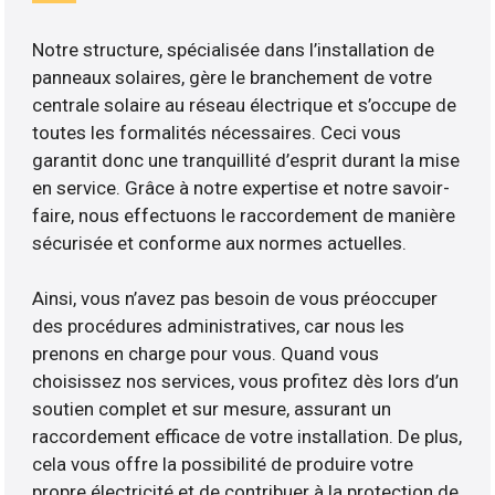
Notre structure, spécialisée dans l’installation de
panneaux solaires, gère le branchement de votre
centrale solaire au réseau électrique et s’occupe de
toutes les formalités nécessaires. Ceci vous
garantit donc une tranquillité d’esprit durant la mise
en service. Grâce à notre expertise et notre savoir-
faire, nous effectuons le raccordement de manière
sécurisée et conforme aux normes actuelles.
Ainsi, vous n’avez pas besoin de vous préoccuper
des procédures administratives, car nous les
prenons en charge pour vous. Quand vous
choisissez nos services, vous profitez dès lors d’un
soutien complet et sur mesure, assurant un
raccordement efficace de votre installation. De plus,
cela vous offre la possibilité de produire votre
propre électricité et de contribuer à la protection de