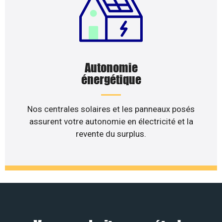
Autonomie
énergétique
Nos centrales solaires et les panneaux posés
assurent votre autonomie en électricité et la
revente du surplus.