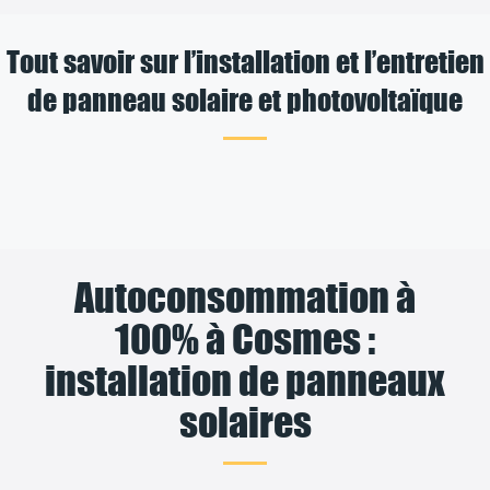
Tout savoir sur l’installation et l’entretien
de panneau solaire et photovoltaïque
Autoconsommation à
100% à Cosmes :
installation de panneaux
solaires