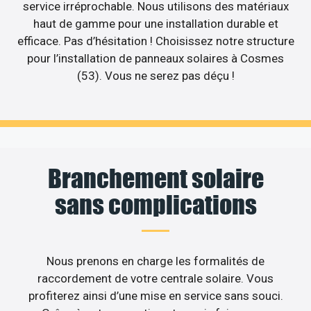
service irréprochable. Nous utilisons des matériaux
haut de gamme pour une installation durable et
efficace. Pas d’hésitation ! Choisissez notre structure
pour l’installation de panneaux solaires à Cosmes
(53). Vous ne serez pas déçu !
Branchement solaire
sans complications
Nous prenons en charge les formalités de
raccordement de votre centrale solaire. Vous
profiterez ainsi d’une mise en service sans souci.