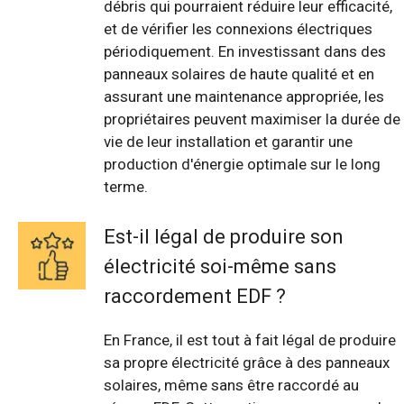
débris qui pourraient réduire leur efficacité,
et de vérifier les connexions électriques
périodiquement. En investissant dans des
panneaux solaires de haute qualité et en
assurant une maintenance appropriée, les
propriétaires peuvent maximiser la durée de
vie de leur installation et garantir une
production d'énergie optimale sur le long
terme.
Est-il légal de produire son
électricité soi-même sans
raccordement EDF ?
En France, il est tout à fait légal de produire
sa propre électricité grâce à des panneaux
solaires, même sans être raccordé au