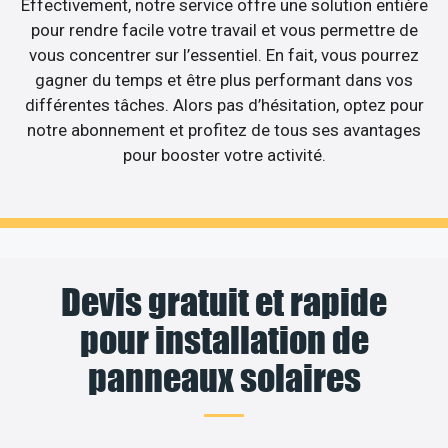
Effectivement, notre service offre une solution entière
pour rendre facile votre travail et vous permettre de
vous concentrer sur l’essentiel. En fait, vous pourrez
gagner du temps et être plus performant dans vos
différentes tâches. Alors pas d’hésitation, optez pour
notre abonnement et profitez de tous ses avantages
pour booster votre activité.
Devis gratuit et rapide
pour installation de
panneaux solaires