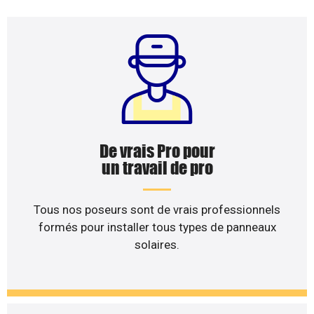
De vrais Pro pour
un travail de pro
Tous nos poseurs sont de vrais professionnels
formés pour installer tous types de panneaux
solaires.