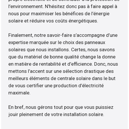
l’environnement. N’hésitez donc pas à faire appel à
nous pour maximiser les bénéfices de l’énergie
solaire et réduire vos coûts énergétiques.
Finalement, notre savoir-faire s’accompagne d’une
expertise marquée sur le choix des panneaux
solaires que nous installons. Certes, nous savons
que du matériel de bonne qualité change la donne
en matière de rentabilité et d’efficience. Donc, nous
mettons l’accent sur une sélection drastique des
meilleurs éléments de centrale solaire dans le but
de vous certifier une production d’électricité
maximale.
En bref, nous gérons tout pour que vous puissiez
jouir pleinement de votre installation solaire.