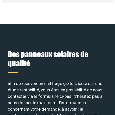
Des panneaux solaires de
qualité
afin de recevoir un chiffrage gratuit, basé sur une
étude rentabilité, vous êtes en possibilité de nous
contacter via le formulaire ci-bas. N’hésitez pas à
nous donner le maximum d’informations
concernant votre demande, à savoir : la