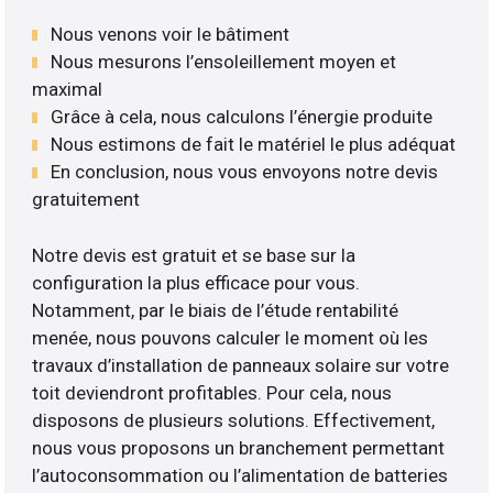
Nous venons voir le bâtiment
Nous mesurons l’ensoleillement moyen et
maximal
Grâce à cela, nous calculons l’énergie produite
Nous estimons de fait le matériel le plus adéquat
En conclusion, nous vous envoyons notre devis
gratuitement
Notre devis est gratuit et se base sur la
configuration la plus efficace pour vous.
Notamment, par le biais de l’étude rentabilité
menée, nous pouvons calculer le moment où les
travaux d’installation de panneaux solaire sur votre
toit deviendront profitables. Pour cela, nous
disposons de plusieurs solutions. Effectivement,
nous vous proposons un branchement permettant
l’autoconsommation ou l’alimentation de batteries