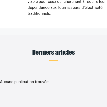
viable pour ceux qui cherchent à réduire leur
dépendance aux fournisseurs d'électricité
traditionnels.
Derniers articles
Aucune publication trouvée.