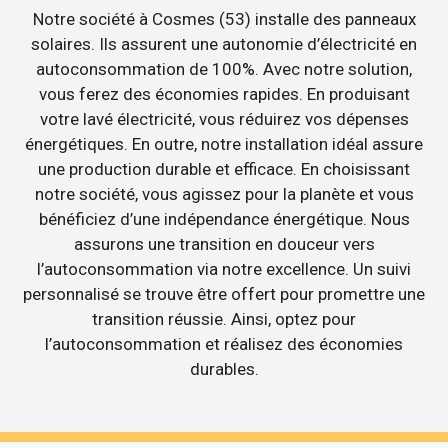
Notre société à Cosmes (53) installe des panneaux
solaires. Ils assurent une autonomie d’électricité en
autoconsommation de 100%. Avec notre solution,
vous ferez des économies rapides. En produisant
votre lavé électricité, vous réduirez vos dépenses
énergétiques. En outre, notre installation idéal assure
une production durable et efficace. En choisissant
notre société, vous agissez pour la planète et vous
bénéficiez d’une indépendance énergétique. Nous
assurons une transition en douceur vers
l’autoconsommation via notre excellence. Un suivi
personnalisé se trouve être offert pour promettre une
transition réussie. Ainsi, optez pour
l’autoconsommation et réalisez des économies
durables.