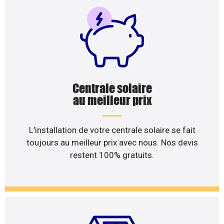
Centrale solaire
au meilleur prix
L’installation de votre centrale solaire se fait
toujours au meilleur prix avec nous. Nos devis
restent 100% gratuits.