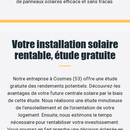
de panneaux solaires efficace et sans tracas.
Votre installation solaire
rentable, étude gratuite
Notre entreprise à Cosmes (53) offre une étude
gratuite des rendements potentiels. Découvrez-les
avantages de votre future centrale solaire par le biais
de cette étude. Nous réalisons une étude minutieuse
de l’ensoleillement et de l’orientation de votre
logement. Ensuite, nous estimons le temps
nécessaire pour rentabiliser votre investissement.
Vous pourrez en fait prendre une décision éclairée en