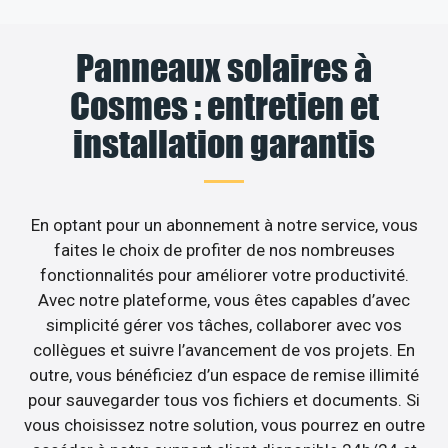
Panneaux solaires à
Cosmes : entretien et
installation garantis
En optant pour un abonnement à notre service, vous
faites le choix de profiter de nos nombreuses
fonctionnalités pour améliorer votre productivité.
Avec notre plateforme, vous êtes capables d’avec
simplicité gérer vos tâches, collaborer avec vos
collègues et suivre l’avancement de vos projets. En
outre, vous bénéficiez d’un espace de remise illimité
pour sauvegarder tous vos fichiers et documents. Si
vous choisissez notre solution, vous pourrez en outre