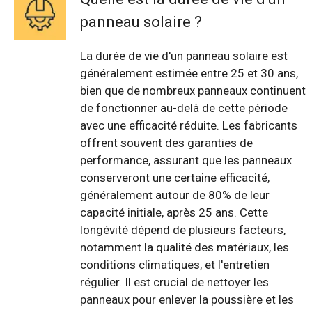
panneau solaire ?
La durée de vie d'un panneau solaire est
généralement estimée entre 25 et 30 ans,
bien que de nombreux panneaux continuent
de fonctionner au-delà de cette période
avec une efficacité réduite. Les fabricants
offrent souvent des garanties de
performance, assurant que les panneaux
conserveront une certaine efficacité,
généralement autour de 80% de leur
capacité initiale, après 25 ans. Cette
longévité dépend de plusieurs facteurs,
notamment la qualité des matériaux, les
conditions climatiques, et l'entretien
régulier. Il est crucial de nettoyer les
panneaux pour enlever la poussière et les