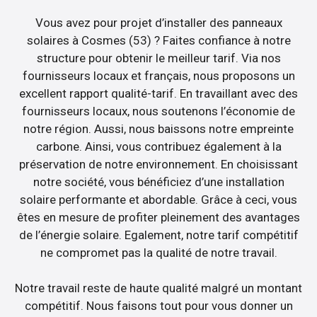
Vous avez pour projet d’installer des panneaux
solaires à Cosmes (53) ? Faites confiance à notre
structure pour obtenir le meilleur tarif. Via nos
fournisseurs locaux et français, nous proposons un
excellent rapport qualité-tarif. En travaillant avec des
fournisseurs locaux, nous soutenons l’économie de
notre région. Aussi, nous baissons notre empreinte
carbone. Ainsi, vous contribuez également à la
préservation de notre environnement. En choisissant
notre société, vous bénéficiez d’une installation
solaire performante et abordable. Grâce à ceci, vous
êtes en mesure de profiter pleinement des avantages
de l’énergie solaire. Egalement, notre tarif compétitif
ne compromet pas la qualité de notre travail.
Notre travail reste de haute qualité malgré un montant
compétitif. Nous faisons tout pour vous donner un