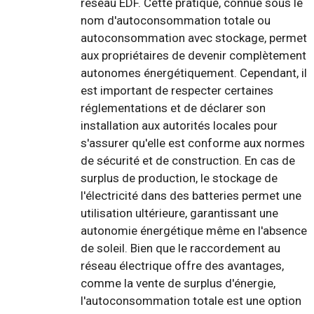
réseau EDF. Cette pratique, connue sous le
nom d'autoconsommation totale ou
autoconsommation avec stockage, permet
aux propriétaires de devenir complètement
autonomes énergétiquement. Cependant, il
est important de respecter certaines
réglementations et de déclarer son
installation aux autorités locales pour
s'assurer qu'elle est conforme aux normes
de sécurité et de construction. En cas de
surplus de production, le stockage de
l'électricité dans des batteries permet une
utilisation ultérieure, garantissant une
autonomie énergétique même en l'absence
de soleil. Bien que le raccordement au
réseau électrique offre des avantages,
comme la vente de surplus d'énergie,
l'autoconsommation totale est une option