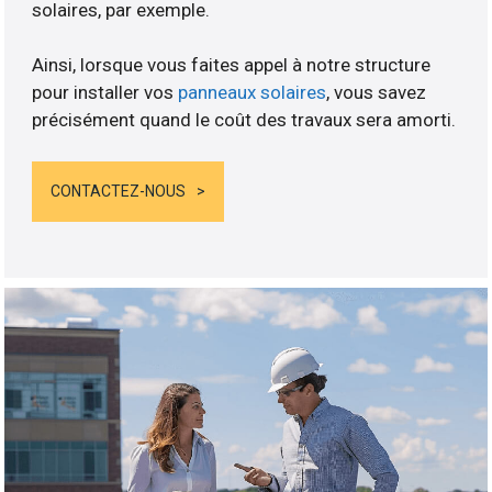
solaires, par exemple.
Ainsi, lorsque vous faites appel à notre structure
pour installer vos
panneaux solaires
, vous savez
précisément quand le coût des travaux sera amorti.
CONTACTEZ-NOUS