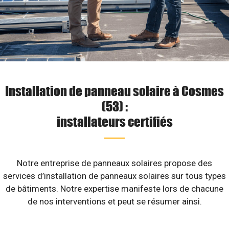
Installation de panneau solaire à Cosmes
(53) :
installateurs certifiés
Notre entreprise de panneaux solaires propose des
services d’installation de panneaux solaires sur tous types
de bâtiments. Notre expertise manifeste lors de chacune
de nos interventions et peut se résumer ainsi.