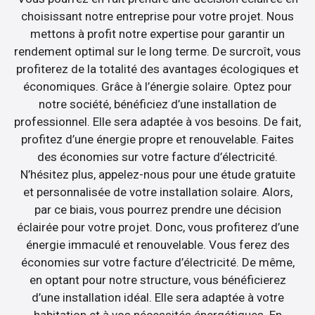
choisissant notre entreprise pour votre projet. Nous
mettons à profit notre expertise pour garantir un
rendement optimal sur le long terme. De surcroît, vous
profiterez de la totalité des avantages écologiques et
économiques. Grâce à l’énergie solaire. Optez pour
notre société, bénéficiez d’une installation de
professionnel. Elle sera adaptée à vos besoins. De fait,
profitez d’une énergie propre et renouvelable. Faites
des économies sur votre facture d’électricité.
N’hésitez plus, appelez-nous pour une étude gratuite
et personnalisée de votre installation solaire. Alors,
par ce biais, vous pourrez prendre une décision
éclairée pour votre projet. Donc, vous profiterez d’une
énergie immaculé et renouvelable. Vous ferez des
économies sur votre facture d’électricité. De même,
en optant pour notre structure, vous bénéficierez
d’une installation idéal. Elle sera adaptée à votre