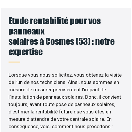
Etude rentabilité pour vos
panneaux
solaires à Cosmes (53) : notre
expertise
Lorsque vous nous sollicitez, vous obtenez la visite
de l’un de nos techniciens. Ainsi, nous sommes en
mesure de mesurer précisément l’impact de
l’installation de panneaux solaires. Donc, il convient
toujours, avant toute pose de panneaux solaires,
d’estimer la rentabilité future que vous êtes en
mesure d’attendre de votre centrale solaire. En
conséquence, voici comment nous procédons :