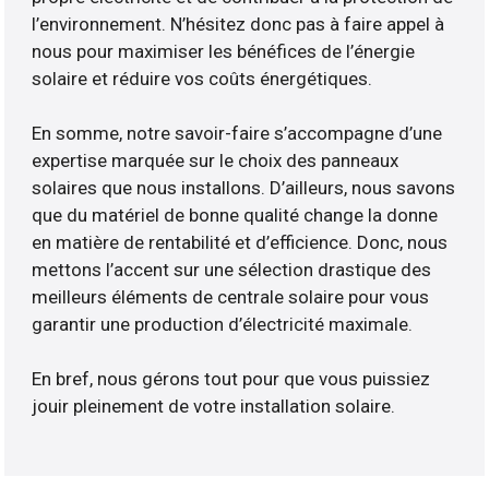
l’environnement. N’hésitez donc pas à faire appel à
nous pour maximiser les bénéfices de l’énergie
solaire et réduire vos coûts énergétiques.
En somme, notre savoir-faire s’accompagne d’une
expertise marquée sur le choix des panneaux
solaires que nous installons. D’ailleurs, nous savons
que du matériel de bonne qualité change la donne
en matière de rentabilité et d’efficience. Donc, nous
mettons l’accent sur une sélection drastique des
meilleurs éléments de centrale solaire pour vous
garantir une production d’électricité maximale.
En bref, nous gérons tout pour que vous puissiez
jouir pleinement de votre installation solaire.