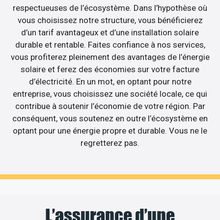
respectueuses de l’écosystème. Dans l’hypothèse où
vous choisissez notre structure, vous bénéficierez
d’un tarif avantageux et d’une installation solaire
durable et rentable. Faites confiance à nos services,
vous profiterez pleinement des avantages de l’énergie
solaire et ferez des économies sur votre facture
d’électricité. En un mot, en optant pour notre
entreprise, vous choisissez une société locale, ce qui
contribue à soutenir l’économie de votre région. Par
conséquent, vous soutenez en outre l’écosystème en
optant pour une énergie propre et durable. Vous ne le
regretterez pas.
L’assurance d’une