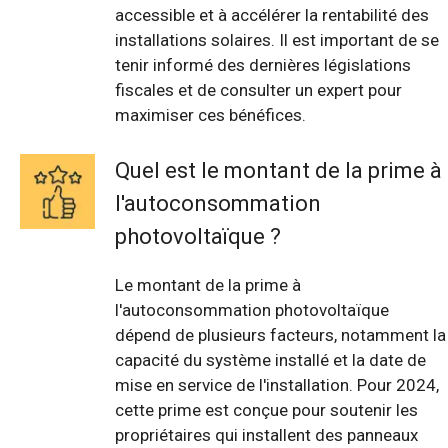
accessible et à accélérer la rentabilité des
installations solaires. Il est important de se
tenir informé des dernières législations
fiscales et de consulter un expert pour
maximiser ces bénéfices.
Quel est le montant de la prime à
l'autoconsommation
photovoltaïque ?
Le montant de la prime à
l'autoconsommation photovoltaïque
dépend de plusieurs facteurs, notamment la
capacité du système installé et la date de
mise en service de l'installation. Pour 2024,
cette prime est conçue pour soutenir les
propriétaires qui installent des panneaux