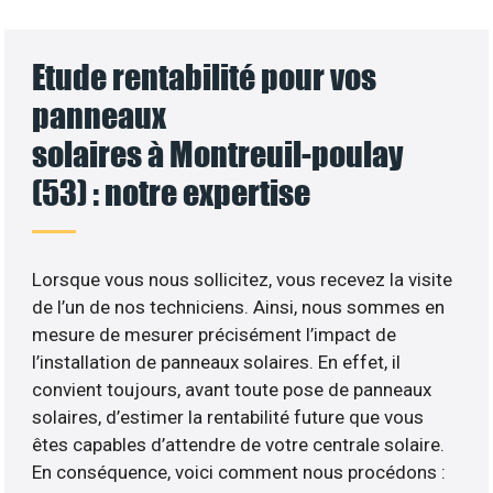
Etude rentabilité pour vos
panneaux
solaires à Montreuil-poulay
(53) : notre expertise
Lorsque vous nous sollicitez, vous recevez la visite
de l’un de nos techniciens. Ainsi, nous sommes en
mesure de mesurer précisément l’impact de
l’installation de panneaux solaires. En effet, il
convient toujours, avant toute pose de panneaux
solaires, d’estimer la rentabilité future que vous
êtes capables d’attendre de votre centrale solaire.
En conséquence, voici comment nous procédons :