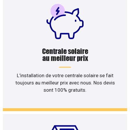
Centrale solaire
au meilleur prix
L’installation de votre centrale solaire se fait
toujours au meilleur prix avec nous. Nos devis
sont 100% gratuits.