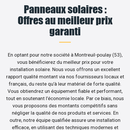
Panneaux solaires :
Offres au meilleur prix
garanti
En optant pour notre société à Montreuil-poulay (53),
vous bénéficierez du meilleur prix pour votre
installation solaire. Nous vous offrons un excellent
rapport qualité montant via nos fournisseurs locaux et
français, du reste qu’à leur matériel de forte qualité.
Vous obtiendrez un équipement fiable et performant,
tout en soutenant l’économie locale. Par ce biais, nous
vous proposons des montants compétitifs sans
négliger la qualité de nos produits et services. En
outre, notre équipe qualifiée assure une installation
efficace, en utilisant des techniques modernes et