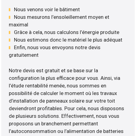
Nous venons voir le bâtiment
Nous mesurons l’ensoleillement moyen et
maximal
Grâce à cela, nous calculons l’énergie produite
Nous estimons donc le matériel le plus adéquat
Enfin, nous vous envoyons notre devis
gratuitement
Notre devis est gratuit et se base sur la
configuration la plus efficace pour vous. Ainsi, via
l’étude rentabilité menée, nous sommes en
possibilité de calculer le moment où les travaux
d’installation de panneaux solaire sur votre toit
deviendront profitables. Pour cela, nous disposons
de plusieurs solutions. Effectivement, nous vous
proposons un branchement permettant
l’autoconsommation ou l’alimentation de batteries