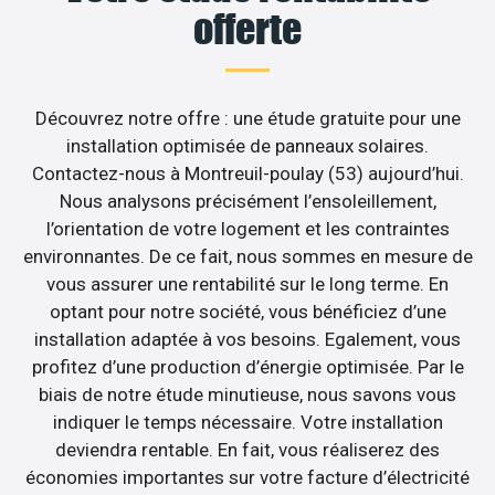
offerte
Découvrez notre offre : une étude gratuite pour une
installation optimisée de panneaux solaires.
Contactez-nous à Montreuil-poulay (53) aujourd’hui.
Nous analysons précisément l’ensoleillement,
l’orientation de votre logement et les contraintes
environnantes. De ce fait, nous sommes en mesure de
vous assurer une rentabilité sur le long terme. En
optant pour notre société, vous bénéficiez d’une
installation adaptée à vos besoins. Egalement, vous
profitez d’une production d’énergie optimisée. Par le
biais de notre étude minutieuse, nous savons vous
indiquer le temps nécessaire. Votre installation
deviendra rentable. En fait, vous réaliserez des
économies importantes sur votre facture d’électricité