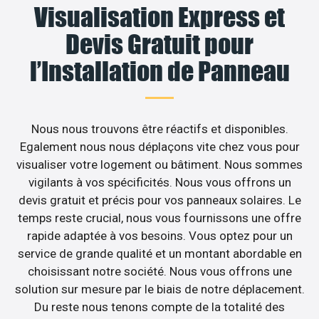
Visualisation Express et
Devis Gratuit pour
l’Installation de Panneau
Nous nous trouvons être réactifs et disponibles.
Egalement nous nous déplaçons vite chez vous pour
visualiser votre logement ou bâtiment. Nous sommes
vigilants à vos spécificités. Nous vous offrons un
devis gratuit et précis pour vos panneaux solaires. Le
temps reste crucial, nous vous fournissons une offre
rapide adaptée à vos besoins. Vous optez pour un
service de grande qualité et un montant abordable en
choisissant notre société. Nous vous offrons une
solution sur mesure par le biais de notre déplacement.
Du reste nous tenons compte de la totalité des