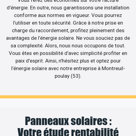
Vous ferez des économies sur votre facture
d’énergie. En outre, nous garantissons une installation
conforme aux normes en vigueur. Vous pourrez
l’utiliser en toute sécurité. Grâce à notre prise en
charge du raccordement, profitez pleinement des
avantages de l’énergie solaire. Ne vous souciez pas de
sa complexité. Alors, nous nous occupons de tout.
Vous êtes en possibilité d’avec simplicité profiter en
paix d’esprit. Ainsi, n’hésitez plus et optez pour
l’énergie solaire avec notre entreprise à Montreuil-
poulay (53).
Panneaux solaires :
Votre étude rentabilité