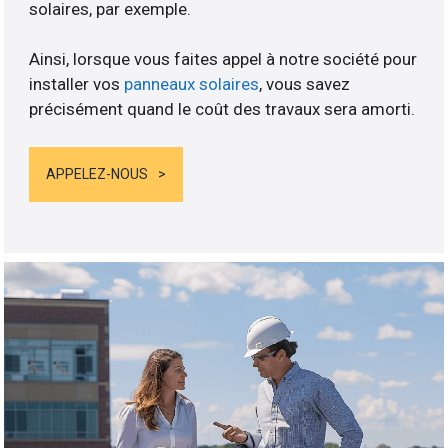
solaires, par exemple.
Ainsi, lorsque vous faites appel à notre société pour
installer vos
panneaux solaires
, vous savez
précisément quand le coût des travaux sera amorti.
APPELEZ-NOUS