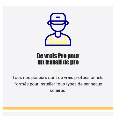
De vrais Pro pour
un travail de pro
Tous nos poseurs sont de vrais professionnels
formés pour installer tous types de panneaux
solaires.