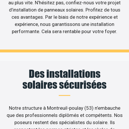
au plus vite. N’hésitez pas, confiez-nous votre projet
d’installation de panneaux solaires. Profitez de tous
ces avantages. Par le biais de notre expérience et
expérience, nous garantissons une installation
performante. Cela sera rentable pour votre foyer.
Des installations
solaires sécurisées
Notre structure à Montreuil-poulay (53) n’embauche
que des professionnels diplômés et compétents. Nos
poseurs restent des spécialistes du solaire. Ils