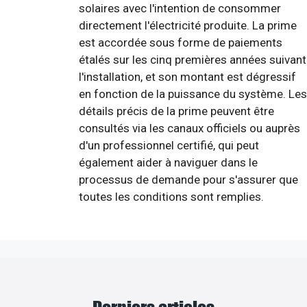
solaires avec l'intention de consommer
directement l'électricité produite. La prime
est accordée sous forme de paiements
étalés sur les cinq premières années suivant
l'installation, et son montant est dégressif
en fonction de la puissance du système. Les
détails précis de la prime peuvent être
consultés via les canaux officiels ou auprès
d'un professionnel certifié, qui peut
également aider à naviguer dans le
processus de demande pour s'assurer que
toutes les conditions sont remplies.