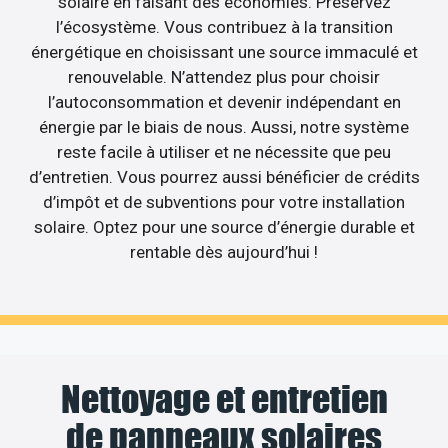
solaire en faisant des économies. Préservez
l’écosystème. Vous contribuez à la transition
énergétique en choisissant une source immaculé et
renouvelable. N’attendez plus pour choisir
l’autoconsommation et devenir indépendant en
énergie par le biais de nous. Aussi, notre système
reste facile à utiliser et ne nécessite que peu
d’entretien. Vous pourrez aussi bénéficier de crédits
d’impôt et de subventions pour votre installation
solaire. Optez pour une source d’énergie durable et
rentable dès aujourd’hui !
Nettoyage et entretien
de panneaux solaires