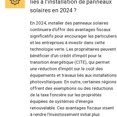
liés à l'installation de panneaux
solaires en 2024 ?
En 2024, installer des panneaux solaires
continuera d'offrir des avantages fiscaux
significatifs pour encourager les particuliers
et les entreprises à investir dans cette
technologie verte. Les propriétaires peuvent
bénéficier d'un crédit d'impôt pour la
transition énergétique (CITE), qui permet
une réduction d'impôt sur le coût des
équipements et travaux liés aux installations
photovoltaïques. En outre, certaines régions
offrent des exemptions ou des réductions
de la taxe foncière sur les propriétés
équipées de systèmes d'énergie
renouvelable. Ces avantages fiscaux visent
à rendre l'investissement initial plus