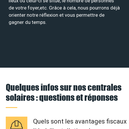
lieux où celui-ci se situe, le nombre de personnes
de votre foyer,etc. Grâce à cela, nous pourrons déjà
orienter notre réflexion et vous permettre de
gagner du temps.
Quelques infos sur nos centrales
solaires : questions et réponses
Quels sont les avantages fiscaux