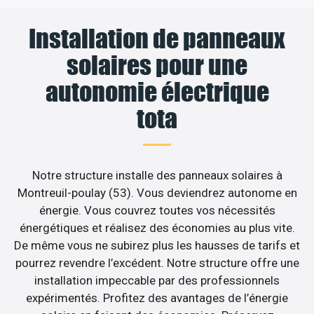
Installation de panneaux
solaires pour une
autonomie électrique
tota
Notre structure installe des panneaux solaires à
Montreuil-poulay (53). Vous deviendrez autonome en
énergie. Vous couvrez toutes vos nécessités
énergétiques et réalisez des économies au plus vite.
De même vous ne subirez plus les hausses de tarifs et
pourrez revendre l’excédent. Notre structure offre une
installation impeccable par des professionnels
expérimentés. Profitez des avantages de l’énergie