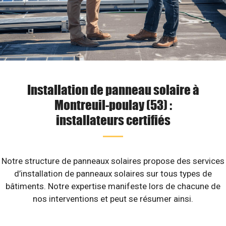
Installation de panneau solaire à
Montreuil-poulay (53) :
installateurs certifiés
Notre structure de panneaux solaires propose des services
d’installation de panneaux solaires sur tous types de
bâtiments. Notre expertise manifeste lors de chacune de
nos interventions et peut se résumer ainsi.