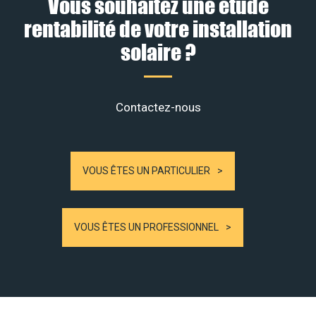
Vous souhaitez une étude
rentabilité de votre installation
solaire ?
Contactez-nous
VOUS ÊTES UN PARTICULIER
VOUS ÊTES UN PROFESSIONNEL