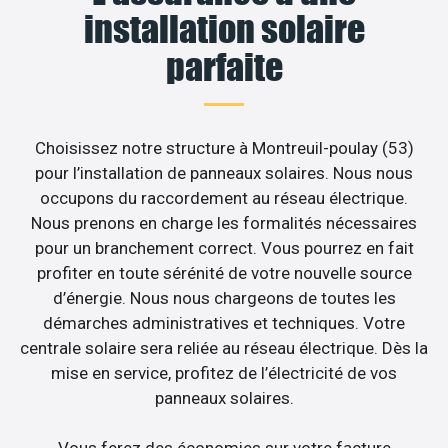
installation solaire
parfaite
Choisissez notre structure à Montreuil-poulay (53)
pour l’installation de panneaux solaires. Nous nous
occupons du raccordement au réseau électrique.
Nous prenons en charge les formalités nécessaires
pour un branchement correct. Vous pourrez en fait
profiter en toute sérénité de votre nouvelle source
d’énergie. Nous nous chargeons de toutes les
démarches administratives et techniques. Votre
centrale solaire sera reliée au réseau électrique. Dès la
mise en service, profitez de l’électricité de vos
panneaux solaires.