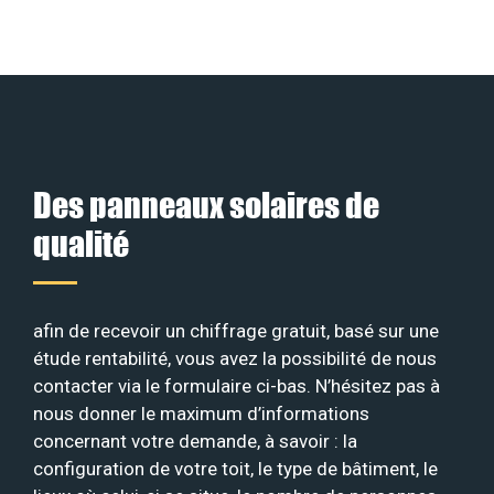
Des panneaux solaires de
qualité
afin de recevoir un chiffrage gratuit, basé sur une
étude rentabilité, vous avez la possibilité de nous
contacter via le formulaire ci-bas. N’hésitez pas à
nous donner le maximum d’informations
concernant votre demande, à savoir : la
configuration de votre toit, le type de bâtiment, le