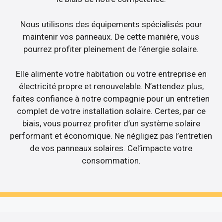
Nous utilisons des équipements spécialisés pour
maintenir vos panneaux. De cette manière, vous
pourrez profiter pleinement de l’énergie solaire.
Elle alimente votre habitation ou votre entreprise en
électricité propre et renouvelable. N’attendez plus,
faites confiance à notre compagnie pour un entretien
complet de votre installation solaire. Certes, par ce
biais, vous pourrez profiter d’un système solaire
performant et économique. Ne négligez pas l’entretien
de vos panneaux solaires. Cel’impacte votre
consommation.