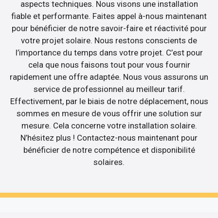
aspects techniques. Nous visons une installation
fiable et performante. Faites appel à-nous maintenant
pour bénéficier de notre savoir-faire et réactivité pour
votre projet solaire. Nous restons conscients de
l’importance du temps dans votre projet. C’est pour
cela que nous faisons tout pour vous fournir
rapidement une offre adaptée. Nous vous assurons un
service de professionnel au meilleur tarif.
Effectivement, par le biais de notre déplacement, nous
sommes en mesure de vous offrir une solution sur
mesure. Cela concerne votre installation solaire.
N’hésitez plus ! Contactez-nous maintenant pour
bénéficier de notre compétence et disponibilité
solaires.