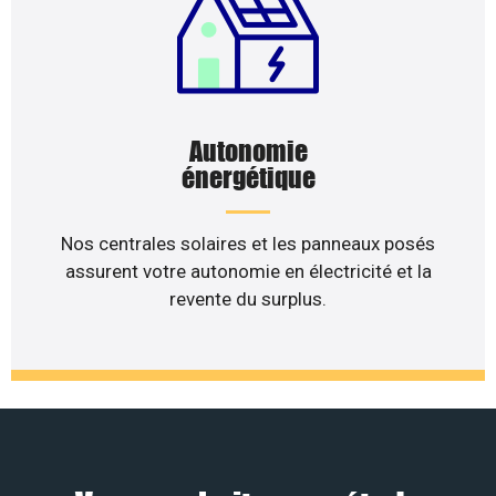
Autonomie
énergétique
Nos centrales solaires et les panneaux posés
assurent votre autonomie en électricité et la
revente du surplus.