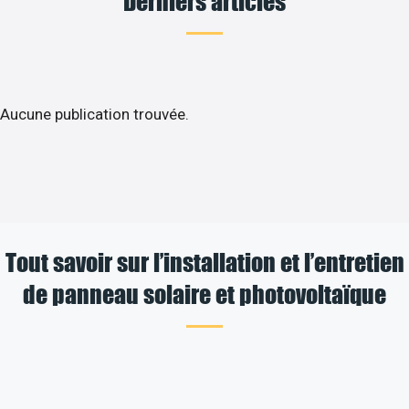
Derniers articles
Aucune publication trouvée.
Tout savoir sur l’installation et l’entretien
de panneau solaire et photovoltaïque