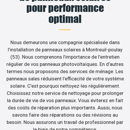
pour performance
optimal
Nous demeurons une compagnie spécialisée dans
l’installation de panneaux solaires à Montreuil-poulay
(53). Nous comprenons l’importance de l’entretien
régulier de vos panneaux photovoltaïques. En d’autres
termes nous proposons des services de ménage. Les
panneaux sales réduisent l’efficacité de votre système
solaire. C’est pourquoi nettoyez-les régulièrement.
Choisissez notre service de nettoyage pour prolonger
la durée de vie de vos panneaux. Vous éviterez en fait
des coûts de réparation plus importants. Aussi, nous
savons faire des réparations ou des révisions au
besoin. Nous assurons un travail de professionnel par
le biais de notre compétence.