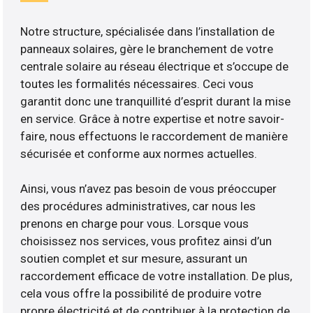
Notre structure, spécialisée dans l’installation de
panneaux solaires, gère le branchement de votre
centrale solaire au réseau électrique et s’occupe de
toutes les formalités nécessaires. Ceci vous
garantit donc une tranquillité d’esprit durant la mise
en service. Grâce à notre expertise et notre savoir-
faire, nous effectuons le raccordement de manière
sécurisée et conforme aux normes actuelles.
Ainsi, vous n’avez pas besoin de vous préoccuper
des procédures administratives, car nous les
prenons en charge pour vous. Lorsque vous
choisissez nos services, vous profitez ainsi d’un
soutien complet et sur mesure, assurant un
raccordement efficace de votre installation. De plus,
cela vous offre la possibilité de produire votre
propre électricité et de contribuer à la protection de