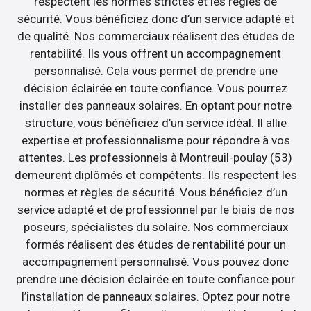
respectent les normes strictes et les règles de
sécurité. Vous bénéficiez donc d’un service adapté et
de qualité. Nos commerciaux réalisent des études de
rentabilité. Ils vous offrent un accompagnement
personnalisé. Cela vous permet de prendre une
décision éclairée en toute confiance. Vous pourrez
installer des panneaux solaires. En optant pour notre
structure, vous bénéficiez d’un service idéal. Il allie
expertise et professionnalisme pour répondre à vos
attentes. Les professionnels à Montreuil-poulay (53)
demeurent diplômés et compétents. Ils respectent les
normes et règles de sécurité. Vous bénéficiez d’un
service adapté et de professionnel par le biais de nos
poseurs, spécialistes du solaire. Nos commerciaux
formés réalisent des études de rentabilité pour un
accompagnement personnalisé. Vous pouvez donc
prendre une décision éclairée en toute confiance pour
l’installation de panneaux solaires. Optez pour notre