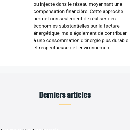
ou injecté dans le réseau moyennant une
compensation financière. Cette approche
permet non seulement de réaliser des
économies substantielles sur la facture
énergétique, mais également de contribuer
à une consommation d'énergie plus durable
et respectueuse de l'environnement.
Derniers articles