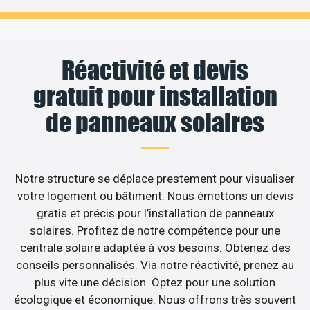
Réactivité et devis
gratuit pour installation
de panneaux solaires
Notre structure se déplace prestement pour visualiser
votre logement ou bâtiment. Nous émettons un devis
gratis et précis pour l’installation de panneaux
solaires. Profitez de notre compétence pour une
centrale solaire adaptée à vos besoins. Obtenez des
conseils personnalisés. Via notre réactivité, prenez au
plus vite une décision. Optez pour une solution
écologique et économique. Nous offrons très souvent