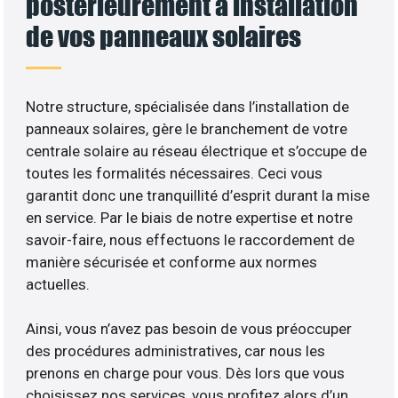
postérieurement à installation
de vos panneaux solaires
Notre structure, spécialisée dans l’installation de
panneaux solaires, gère le branchement de votre
centrale solaire au réseau électrique et s’occupe de
toutes les formalités nécessaires. Ceci vous
garantit donc une tranquillité d’esprit durant la mise
en service. Par le biais de notre expertise et notre
savoir-faire, nous effectuons le raccordement de
manière sécurisée et conforme aux normes
actuelles.
Ainsi, vous n’avez pas besoin de vous préoccuper
des procédures administratives, car nous les
prenons en charge pour vous. Dès lors que vous
choisissez nos services, vous profitez alors d’un