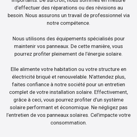
importants. De surcroît, nous sommes en mesure
d’effectuer des réparations ou des révisions au
besoin. Nous assurons un travail de professionnel via
notre compétence.
Nous utilisons des équipements spécialisés pour
maintenir vos panneaux. De cette manière, vous
pourrez profiter pleinement de l’énergie solaire.
Elle alimente votre habitation ou votre structure en
électricité briqué et renouvelable. N’attendez plus,
faites confiance à notre société pour un entretien
complet de votre installation solaire. Effectivement,
grâce à ceci, vous pourrez profiter d’un système
solaire performant et économique. Ne négligez pas
l’entretien de vos panneaux solaires. Cel’impacte votre
consommation.