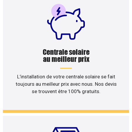
Centrale solaire
au meilleur prix
L’installation de votre centrale solaire se fait
toujours au meilleur prix avec nous. Nos devis
se trouvent être 100% gratuits.