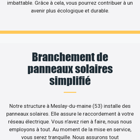
imbattable. Grâce à cela, vous pourrez contribuer à un
avenir plus écologique et durable.
Branchement de
panneaux solaires
simplifié
Notre structure à Meslay-du-maine (53) installe des
panneaux solaires. Elle assure le raccordement à votre
réseau électrique. Vous n’avez rien à faire, nous nous
employons à tout. Au moment de la mise en service,
vous serez tranquille. Nous assurons tout