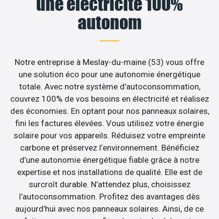
une électricité 100%
autonom
Notre entreprise à Meslay-du-maine (53) vous offre
une solution éco pour une autonomie énergétique
totale. Avec notre système d’autoconsommation,
couvrez 100% de vos besoins en électricité et réalisez
des économies. En optant pour nos panneaux solaires,
fini les factures élevées. Vous utilisez votre énergie
solaire pour vos appareils. Réduisez votre empreinte
carbone et préservez l’environnement. Bénéficiez
d’une autonomie énergétique fiable grâce à notre
expertise et nos installations de qualité. Elle est de
surcroît durable. N’attendez plus, choisissez
l’autoconsommation. Profitez des avantages dès
aujourd’hui avec nos panneaux solaires. Ainsi, de ce