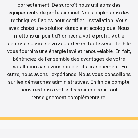
correctement. De surcroît nous utilisons des
équipements de professionnel. Nous appliquons des
techniques fiables pour certifier l’installation. Vous
avez choisi une solution durable et écologique. Nous
mettons un point d’honneur à votre profit. Votre
centrale solaire sera raccordée en toute sécurité. Elle
vous fournira une énergie lavé et renouvelable. En fait,
bénéficiez de l’ensemble des avantages de votre
installation sans vous soucier du branchement. En
outre, nous avons l’expérience. Nous vous conseillons
sur les démarches administratives. En fin de compte,
nous restons à votre disposition pour tout
renseignement complémentaire.