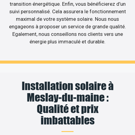
transition énergétique. Enfin, vous bénéficierez d’un
suivi personnalisé. Cela assurera le fonctionnement
maximal de votre système solaire. Nous nous
engageons à proposer un service de grande qualité.
Egalement, nous conseillons nos clients vers une
énergie plus immaculé et durable.
Installation solaire à
Meslay-du-maine :
Qualité et prix
imbattables