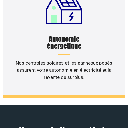
Autonomie
énergétique
Nos centrales solaires et les panneaux posés
assurent votre autonomie en électricité et la
revente du surplus.