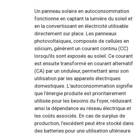
Un panneau solaire en autoconsommation
fonctionne en captant la lumière du soleil et
en la convertissant en électricité utilisable
directement sur place. Les panneaux
photovoltaïques, composés de cellules en
silicium, génèrent un courant continu (CC)
lorsqu'ils sont exposés au soleil. Ce courant
est ensuite transformé en courant alternatif
(CA) par un onduleur, permettant ainsi son
utilisation par les appareils électriques
domestiques. L'autoconsommation signifie
que l'énergie produite est prioritairement
utilisée pour les besoins du foyer, réduisant
ainsi la dépendance au réseau électrique et
les coûts associés. En cas de surplus de
production, l'excédent peut être stocké dans
des batteries pour une utilisation ultérieure