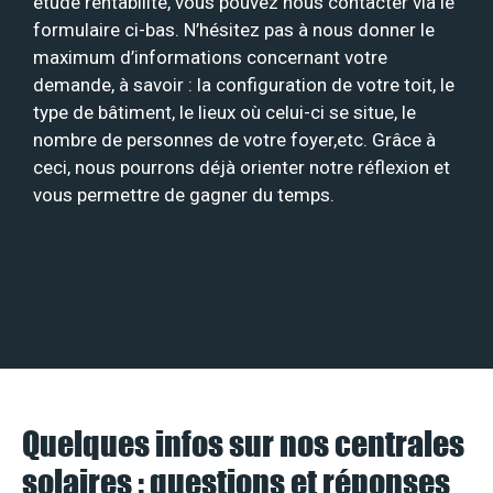
étude rentabilité, vous pouvez nous contacter via le
formulaire ci-bas. N’hésitez pas à nous donner le
maximum d’informations concernant votre
demande, à savoir : la configuration de votre toit, le
type de bâtiment, le lieux où celui-ci se situe, le
nombre de personnes de votre foyer,etc. Grâce à
ceci, nous pourrons déjà orienter notre réflexion et
vous permettre de gagner du temps.
Quelques infos sur nos centrales
solaires : questions et réponses