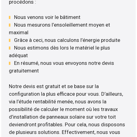
procédons :
Nous venons voir le bâtiment
Nous mesurons l’ensoleillement moyen et
maximal
Grâce à ceci, nous calculons l’énergie produite
Nous estimons dès lors le matériel le plus
adéquat
En résumé, nous vous envoyons notre devis
gratuitement
Notre devis est gratuit et se base sur la
configuration la plus efficace pour vous. D’ailleurs,
via l’étude rentabilité menée, nous avons la
possibilité de calculer le moment où les travaux
d’installation de panneaux solaire sur votre toit
deviendront profitables. Pour cela, nous disposons
de plusieurs solutions. Effectivement, nous vous