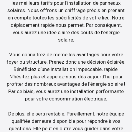
les meilleurs tarifs pour l’installation de panneaux
solaires. Nous offrons un chiffrage précis en prenant
en compte toutes les spécificités de votre lieu. Notre
déplacement rapide nous permet. Par conséquent,
vous aurez une idée claire des coûts de l’énergie
solaire.
Vous connaîtrez de même les avantages pour votre
foyer ou structure. Prenez donc une décision éclairée.
Bénéficiez d’une installation impeccable, rapide.
N’hésitez plus et appelez-nous dès aujourd’hui pour
profiter des nombreux avantages de l’énergie solaire !
Par ce biais, vous aurez une installation performante
pour votre consommation électrique.
De plus, elle sera rentable. Pareillement, notre équipe
qualifiée demeure disponible pour répondre à vos
questions. Elle peut en outre vous guider dans votre