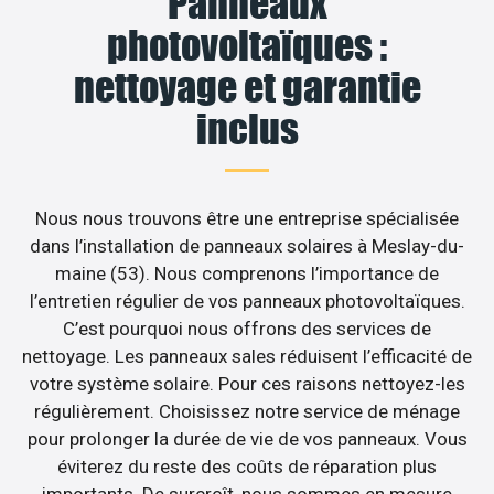
Panneaux
photovoltaïques :
nettoyage et garantie
inclus
Nous nous trouvons être une entreprise spécialisée
dans l’installation de panneaux solaires à Meslay-du-
maine (53). Nous comprenons l’importance de
l’entretien régulier de vos panneaux photovoltaïques.
C’est pourquoi nous offrons des services de
nettoyage. Les panneaux sales réduisent l’efficacité de
votre système solaire. Pour ces raisons nettoyez-les
régulièrement. Choisissez notre service de ménage
pour prolonger la durée de vie de vos panneaux. Vous
éviterez du reste des coûts de réparation plus