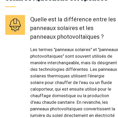
Quelle est la différence entre les
panneaux solaires et les
panneaux photovoltaïques ?
Les termes "panneaux solaires" et "panneaux
photovoltaïques" sont souvent utilisés de
manière interchangeable, mais ils désignent
des technologies différentes. Les panneaux
solaires thermiques utilisent l'énergie
solaire pour chauffer de l'eau ou un fluide
caloporteur, qui est ensuite utilisé pour le
chauffage domestique ou la production
d'eau chaude sanitaire. En revanche, les
panneaux photovoltaïques convertissent la
lumière du soleil directement en électricité