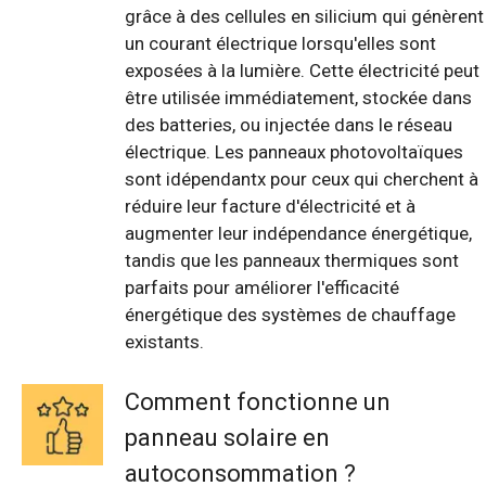
grâce à des cellules en silicium qui génèrent
un courant électrique lorsqu'elles sont
exposées à la lumière. Cette électricité peut
être utilisée immédiatement, stockée dans
des batteries, ou injectée dans le réseau
électrique. Les panneaux photovoltaïques
sont idépendantx pour ceux qui cherchent à
réduire leur facture d'électricité et à
augmenter leur indépendance énergétique,
tandis que les panneaux thermiques sont
parfaits pour améliorer l'efficacité
énergétique des systèmes de chauffage
existants.
Comment fonctionne un
panneau solaire en
autoconsommation ?