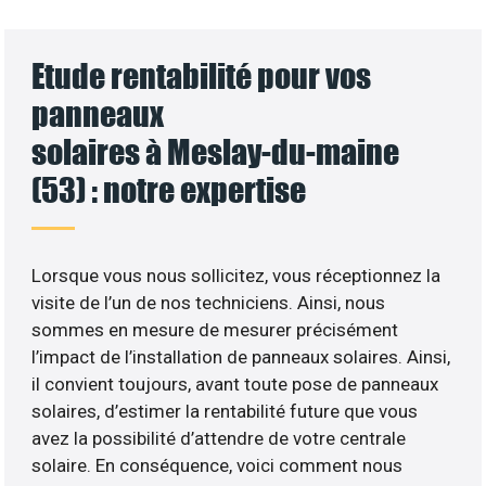
Etude rentabilité pour vos
panneaux
solaires à Meslay-du-maine
(53) : notre expertise
Lorsque vous nous sollicitez, vous réceptionnez la
visite de l’un de nos techniciens. Ainsi, nous
sommes en mesure de mesurer précisément
l’impact de l’installation de panneaux solaires. Ainsi,
il convient toujours, avant toute pose de panneaux
solaires, d’estimer la rentabilité future que vous
avez la possibilité d’attendre de votre centrale
solaire. En conséquence, voici comment nous