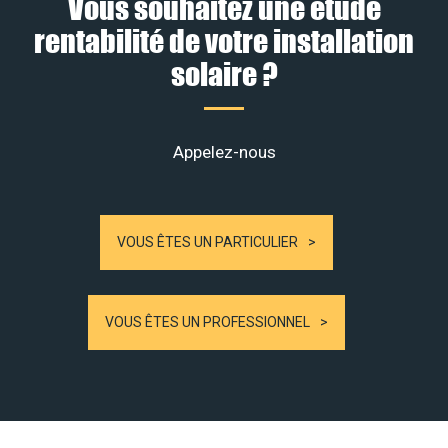
Vous souhaitez une étude
rentabilité de votre installation
solaire ?
Appelez-nous
VOUS ÊTES UN PARTICULIER
VOUS ÊTES UN PROFESSIONNEL