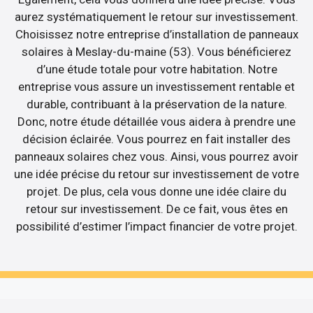
aurez systématiquement le retour sur investissement.
Choisissez notre entreprise d’installation de panneaux
solaires à Meslay-du-maine (53). Vous bénéficierez
d’une étude totale pour votre habitation. Notre
entreprise vous assure un investissement rentable et
durable, contribuant à la préservation de la nature.
Donc, notre étude détaillée vous aidera à prendre une
décision éclairée. Vous pourrez en fait installer des
panneaux solaires chez vous. Ainsi, vous pourrez avoir
une idée précise du retour sur investissement de votre
projet. De plus, cela vous donne une idée claire du
retour sur investissement. De ce fait, vous êtes en
possibilité d’estimer l’impact financier de votre projet.