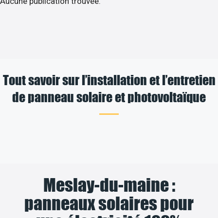
Aucune publication trouvée.
Tout savoir sur l’installation et l’entretien
de panneau solaire et photovoltaïque
Meslay-du-maine :
panneaux solaires pour