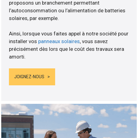
proposons un branchement permettant
l’autoconsommation ou l’alimentation de batteries
solaires, par exemple.
Ainsi, lorsque vous faites appel à notre société pour
installer vos
panneaux solaires
, vous savez
précisément dès lors que le coût des travaux sera
amorti.
JOIGNEZ-NOUS