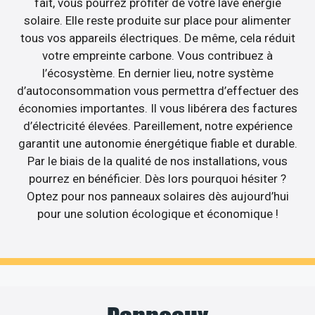
fait, vous pourrez profiter de votre lavé énergie
solaire. Elle reste produite sur place pour alimenter
tous vos appareils électriques. De même, cela réduit
votre empreinte carbone. Vous contribuez à
l’écosystème. En dernier lieu, notre système
d’autoconsommation vous permettra d’effectuer des
économies importantes. Il vous libérera des factures
d’électricité élevées. Pareillement, notre expérience
garantit une autonomie énergétique fiable et durable.
Par le biais de la qualité de nos installations, vous
pourrez en bénéficier. Dès lors pourquoi hésiter ?
Optez pour nos panneaux solaires dès aujourd’hui
pour une solution écologique et économique !