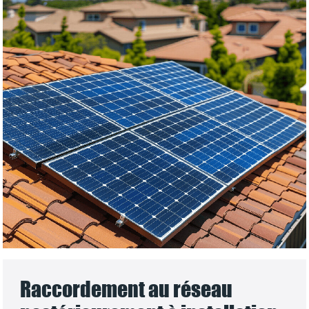
Raccordement au réseau