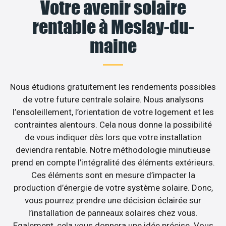
Votre avenir solaire
rentable à Meslay-du-
maine
Nous étudions gratuitement les rendements possibles
de votre future centrale solaire. Nous analysons
l’ensoleillement, l’orientation de votre logement et les
contraintes alentours. Cela nous donne la possibilité
de vous indiquer dès lors que votre installation
deviendra rentable. Notre méthodologie minutieuse
prend en compte l’intégralité des éléments extérieurs.
Ces éléments sont en mesure d’impacter la
production d’énergie de votre système solaire. Donc,
vous pourrez prendre une décision éclairée sur
l’installation de panneaux solaires chez vous.
Egalement, cela vous donnera une idée précise. Vous