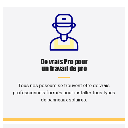
De vrais Pro pour
un travail de pro
Tous nos poseurs se trouvent être de vrais
professionnels formés pour installer tous types
de panneaux solaires.