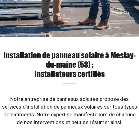
Installation de panneau solaire à Meslay-
du-maine (53) :
installateurs certifiés
Notre entreprise de panneaux solaires propose des
services d’installation de panneaux solaires sur tous types
de bâtiments. Notre expertise manifeste lors de chacune
de nos interventions et peut se résumer ainsi.