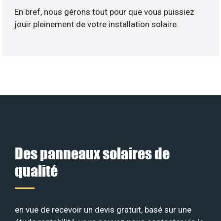
En bref, nous gérons tout pour que vous puissiez
jouir pleinement de votre installation solaire.
Des panneaux solaires de
qualité
en vue de recevoir un devis gratuit, basé sur une