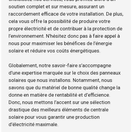
soutien complet et sur mesure, assurant un
raccordement efficace de votre installation. De plus,
cela vous offre la possibilité de produire votre
propre électricité et de contribuer à la protection de
l’environnement. N’hésitez donc pas à faire appel à
nous pour maximiser les bénéfices de l’énergie
solaire et réduire vos coûts énergétiques.
Globalement, notre savoir-faire s’accompagne
d’une expertise marquée sur le choix des panneaux
solaires que nous installons. Notamment, nous
savons que du matériel de bonne qualité change la
donne en matière de rentabilité et d’efficience.
Donc, nous mettons l’accent sur une sélection
drastique des meilleurs éléments de centrale
solaire pour vous garantir une production
d’électricité maximale.