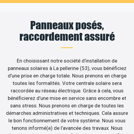
Panneaux posés,
raccordement assuré
En choisissant notre société d’installation de
panneaux solaires à La pellerine (53), vous bénéficiez
d’une prise en charge totale. Nous prenons en charge
toutes les formalités. Votre centrale solaire sera
raccordée au réseau électrique. Grâce à cela, vous
bénéficierez d’une mise en service sans encombre et
sans stress. Nous prenons en charge de toutes les
démarches administratives et techniques. Cela assure
le bon fonctionnement de votre système. Nous vous
tenons informé(e) de l’avancée des travaux. Nous