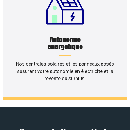
Autonomie
énergétique
Nos centrales solaires et les panneaux posés
assurent votre autonomie en électricité et la
revente du surplus.