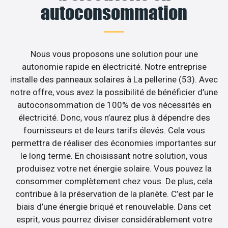
autoconsommation
Nous vous proposons une solution pour une
autonomie rapide en électricité. Notre entreprise
installe des panneaux solaires à La pellerine (53). Avec
notre offre, vous avez la possibilité de bénéficier d’une
autoconsommation de 100% de vos nécessités en
électricité. Donc, vous n’aurez plus à dépendre des
fournisseurs et de leurs tarifs élevés. Cela vous
permettra de réaliser des économies importantes sur
le long terme. En choisissant notre solution, vous
produisez votre net énergie solaire. Vous pouvez la
consommer complètement chez vous. De plus, cela
contribue à la préservation de la planète. C’est par le
biais d’une énergie briqué et renouvelable. Dans cet
esprit, vous pourrez diviser considérablement votre