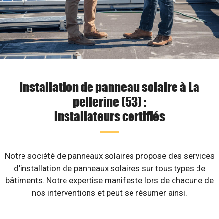
Installation de panneau solaire à La
pellerine (53) :
installateurs certifiés
Notre société de panneaux solaires propose des services
d’installation de panneaux solaires sur tous types de
bâtiments. Notre expertise manifeste lors de chacune de
nos interventions et peut se résumer ainsi.