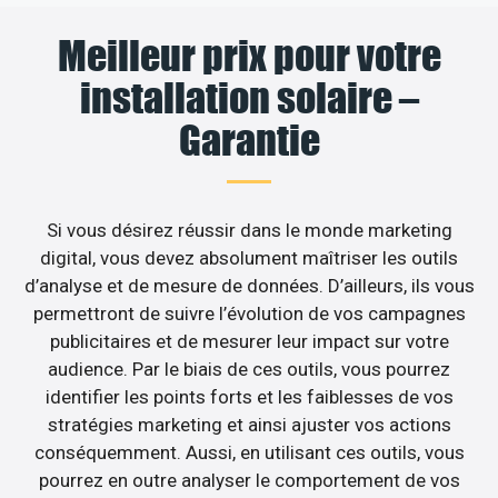
Meilleur prix pour votre
installation solaire –
Garantie
Si vous désirez réussir dans le monde marketing
digital, vous devez absolument maîtriser les outils
d’analyse et de mesure de données. D’ailleurs, ils vous
permettront de suivre l’évolution de vos campagnes
publicitaires et de mesurer leur impact sur votre
audience. Par le biais de ces outils, vous pourrez
identifier les points forts et les faiblesses de vos
stratégies marketing et ainsi ajuster vos actions
conséquemment. Aussi, en utilisant ces outils, vous
pourrez en outre analyser le comportement de vos