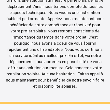
offrons une solution sur mesure par le biais de notre
déplacement. Ainsi nous tenons compte de tous les
aspects techniques. Nous visons une installation
fiable et performante. Appelez-nous maintenant pour
bénéficier de notre compétence et réactivité pour
votre projet solaire. Nous restons conscients de
l’importance du temps dans votre projet. C’est
pourquoi nous avons à coeur de vous fournir
rapidement une offre adaptée. Nous vous certifions
un service idéal au meilleur prix. En effet, via notre
déplacement, nous sommes en possibilité de vous
offrir une solution sur mesure. Cela concerne votre
installation solaire. Aucune hésitation ! Faites appel à-
nous maintenant pour bénéficier de notre savoir-faire
et disponibilité solaires.