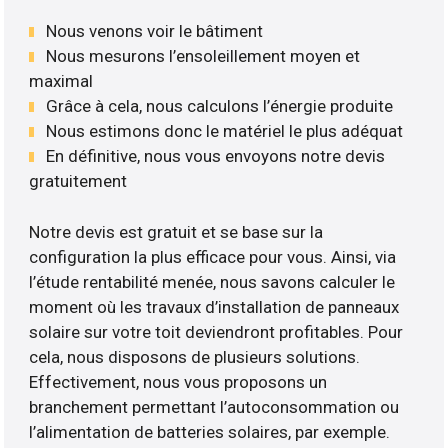
Nous venons voir le bâtiment
Nous mesurons l’ensoleillement moyen et
maximal
Grâce à cela, nous calculons l’énergie produite
Nous estimons donc le matériel le plus adéquat
En définitive, nous vous envoyons notre devis
gratuitement
Notre devis est gratuit et se base sur la
configuration la plus efficace pour vous. Ainsi, via
l’étude rentabilité menée, nous savons calculer le
moment où les travaux d’installation de panneaux
solaire sur votre toit deviendront profitables. Pour
cela, nous disposons de plusieurs solutions.
Effectivement, nous vous proposons un
branchement permettant l’autoconsommation ou
l’alimentation de batteries solaires, par exemple.