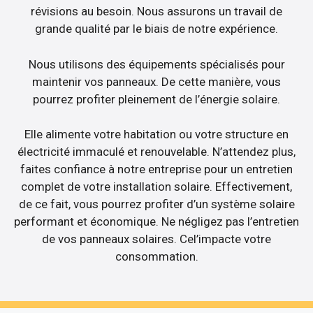
révisions au besoin. Nous assurons un travail de
grande qualité par le biais de notre expérience.
Nous utilisons des équipements spécialisés pour
maintenir vos panneaux. De cette manière, vous
pourrez profiter pleinement de l’énergie solaire.
Elle alimente votre habitation ou votre structure en
électricité immaculé et renouvelable. N’attendez plus,
faites confiance à notre entreprise pour un entretien
complet de votre installation solaire. Effectivement,
de ce fait, vous pourrez profiter d’un système solaire
performant et économique. Ne négligez pas l’entretien
de vos panneaux solaires. Cel’impacte votre
consommation.