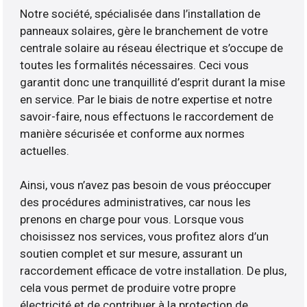
Notre société, spécialisée dans l’installation de
panneaux solaires, gère le branchement de votre
centrale solaire au réseau électrique et s’occupe de
toutes les formalités nécessaires. Ceci vous
garantit donc une tranquillité d’esprit durant la mise
en service. Par le biais de notre expertise et notre
savoir-faire, nous effectuons le raccordement de
manière sécurisée et conforme aux normes
actuelles.
Ainsi, vous n’avez pas besoin de vous préoccuper
des procédures administratives, car nous les
prenons en charge pour vous. Lorsque vous
choisissez nos services, vous profitez alors d’un
soutien complet et sur mesure, assurant un
raccordement efficace de votre installation. De plus,
cela vous permet de produire votre propre
électricité et de contribuer à la protection de