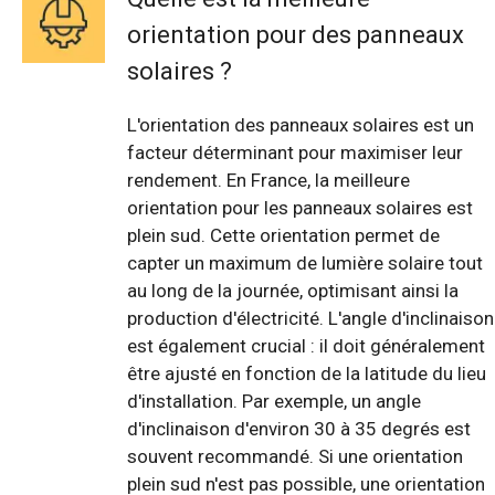
orientation pour des panneaux
solaires ?
L'orientation des panneaux solaires est un
facteur déterminant pour maximiser leur
rendement. En France, la meilleure
orientation pour les panneaux solaires est
plein sud. Cette orientation permet de
capter un maximum de lumière solaire tout
au long de la journée, optimisant ainsi la
production d'électricité. L'angle d'inclinaison
est également crucial : il doit généralement
être ajusté en fonction de la latitude du lieu
d'installation. Par exemple, un angle
d'inclinaison d'environ 30 à 35 degrés est
souvent recommandé. Si une orientation
plein sud n'est pas possible, une orientation