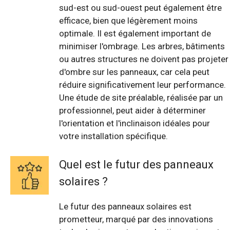
sud-est ou sud-ouest peut également être
efficace, bien que légèrement moins
optimale. Il est également important de
minimiser l'ombrage. Les arbres, bâtiments
ou autres structures ne doivent pas projeter
d'ombre sur les panneaux, car cela peut
réduire significativement leur performance.
Une étude de site préalable, réalisée par un
professionnel, peut aider à déterminer
l'orientation et l'inclinaison idéales pour
votre installation spécifique.
Quel est le futur des panneaux
solaires ?
Le futur des panneaux solaires est
prometteur, marqué par des innovations