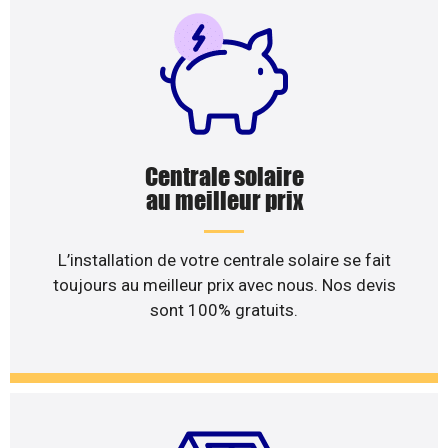
Centrale solaire
au meilleur prix
L’installation de votre centrale solaire se fait
toujours au meilleur prix avec nous. Nos devis
sont 100% gratuits.