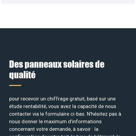
Des panneaux solaires de
qualité
pour recevoir un chiffrage gratuit, basé sur une
étude rentabilité, vous avez la capacité de nous
contacter via le formulaire ci-bas. N’hésitez pas à
nous donner le maximum d’informations
concernant votre demande, à savoir : la