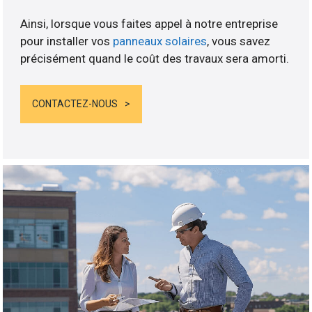
Ainsi, lorsque vous faites appel à notre entreprise
pour installer vos
panneaux solaires
, vous savez
précisément quand le coût des travaux sera amorti.
CONTACTEZ-NOUS