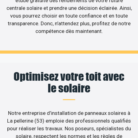
étude gratuite des rendements de votre future
centrale solaire et prendre une décision éclairée. Ainsi,
vous pourrez choisir en toute confiance et en toute
transparence. Donc, n’attendez plus, profitez de notre
compétence dès maintenant.
Optimisez votre toit avec
le solaire
Notre entreprise d’installation de panneaux solaires à
La pellerine (53) emploie des professionnels qualifiés
pour réaliser les travaux. Nos poseurs, spécialistes du
solaire, respectent les normes et les règles de