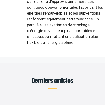
de la chaîne d'approvisionnement. Les
politiques gouvernementales favorisant les
énergies renouvelables et les subventions
renforcent également cette tendance. En
parallèle, les systèmes de stockage
d'énergie deviennent plus abordables et
efficaces, permettant une utilisation plus
flexible de l'énergie solaire.
Derniers articles