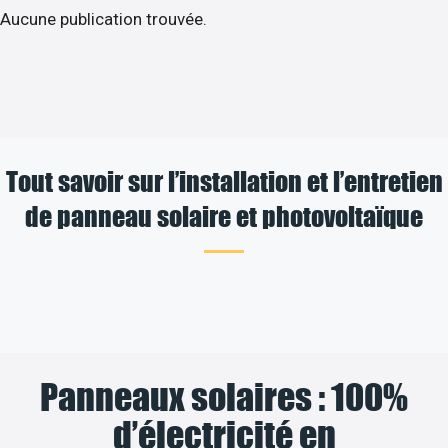
Aucune publication trouvée.
Tout savoir sur l’installation et l’entretien
de panneau solaire et photovoltaïque
Panneaux solaires : 100%
d’électricité en