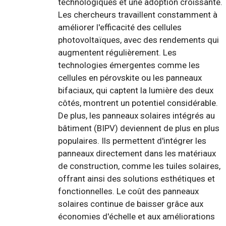
technologiques et une adoption croissante.
Les chercheurs travaillent constamment à
améliorer l'efficacité des cellules
photovoltaïques, avec des rendements qui
augmentent régulièrement. Les
technologies émergentes comme les
cellules en pérovskite ou les panneaux
bifaciaux, qui captent la lumière des deux
côtés, montrent un potentiel considérable.
De plus, les panneaux solaires intégrés au
bâtiment (BIPV) deviennent de plus en plus
populaires. Ils permettent d'intégrer les
panneaux directement dans les matériaux
de construction, comme les tuiles solaires,
offrant ainsi des solutions esthétiques et
fonctionnelles. Le coût des panneaux
solaires continue de baisser grâce aux
économies d'échelle et aux améliorations