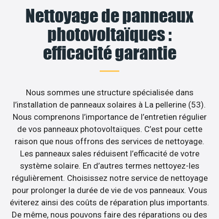
Nettoyage de panneaux
photovoltaïques :
efficacité garantie
Nous sommes une structure spécialisée dans
l’installation de panneaux solaires à La pellerine (53).
Nous comprenons l’importance de l’entretien régulier
de vos panneaux photovoltaïques. C’est pour cette
raison que nous offrons des services de nettoyage.
Les panneaux sales réduisent l’efficacité de votre
système solaire. En d’autres termes nettoyez-les
régulièrement. Choisissez notre service de nettoyage
pour prolonger la durée de vie de vos panneaux. Vous
éviterez ainsi des coûts de réparation plus importants.
De même, nous pouvons faire des réparations ou des