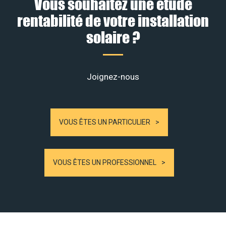
Vous souhaitez une étude
rentabilité de votre installation
solaire ?
Joignez-nous
VOUS ÊTES UN PARTICULIER
VOUS ÊTES UN PROFESSIONNEL