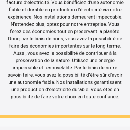
facture d’électricité. Vous bénéficiez d’une autonomie
fiable et durable en production d’électricité via notre
expérience. Nos installations demeurent impeccable.
N’attendez plus, optez pour notre entreprise. Vous
ferez des économies tout en préservant la planète.
Donc, par le biais de nous, vous avez la possibilité de
faire des économies importantes sur le long terme.
Aussi, vous avez la possibilité de contribuer à la
préservation de la nature. Utilisez une énergie
impeccable et renouvelable. Par le biais de notre
savoir-faire, vous avez la possibilité d’être sûr d’avoir
une autonomie fiable. Nos installations garantissent
une production d’électricité durable. Vous êtes en
possibilité de faire votre choix en toute confiance.