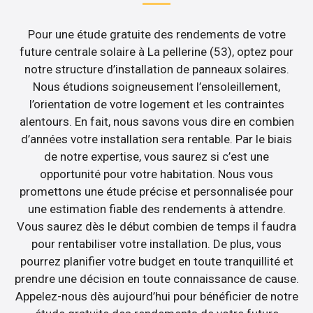
Pour une étude gratuite des rendements de votre
future centrale solaire à La pellerine (53), optez pour
notre structure d’installation de panneaux solaires.
Nous étudions soigneusement l’ensoleillement,
l’orientation de votre logement et les contraintes
alentours. En fait, nous savons vous dire en combien
d’années votre installation sera rentable. Par le biais
de notre expertise, vous saurez si c’est une
opportunité pour votre habitation. Nous vous
promettons une étude précise et personnalisée pour
une estimation fiable des rendements à attendre.
Vous saurez dès le début combien de temps il faudra
pour rentabiliser votre installation. De plus, vous
pourrez planifier votre budget en toute tranquillité et
prendre une décision en toute connaissance de cause.
Appelez-nous dès aujourd’hui pour bénéficier de notre