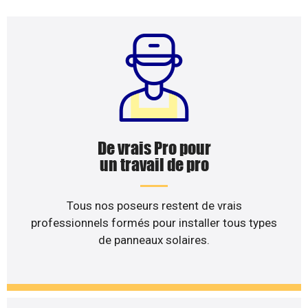
De vrais Pro pour
un travail de pro
Tous nos poseurs restent de vrais
professionnels formés pour installer tous types
de panneaux solaires.