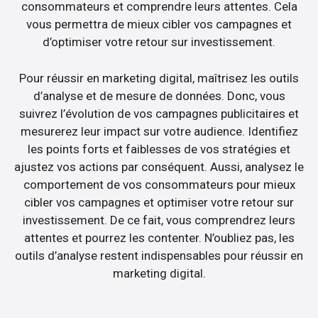
consommateurs et comprendre leurs attentes. Cela
vous permettra de mieux cibler vos campagnes et
d’optimiser votre retour sur investissement.
Pour réussir en marketing digital, maîtrisez les outils
d’analyse et de mesure de données. Donc, vous
suivrez l’évolution de vos campagnes publicitaires et
mesurerez leur impact sur votre audience. Identifiez
les points forts et faiblesses de vos stratégies et
ajustez vos actions par conséquent. Aussi, analysez le
comportement de vos consommateurs pour mieux
cibler vos campagnes et optimiser votre retour sur
investissement. De ce fait, vous comprendrez leurs
attentes et pourrez les contenter. N’oubliez pas, les
outils d’analyse restent indispensables pour réussir en
marketing digital.