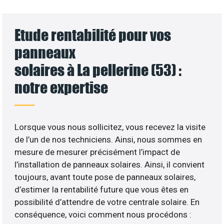
Etude rentabilité pour vos
panneaux
solaires à La pellerine (53) :
notre expertise
Lorsque vous nous sollicitez, vous recevez la visite
de l’un de nos techniciens. Ainsi, nous sommes en
mesure de mesurer précisément l’impact de
l’installation de panneaux solaires. Ainsi, il convient
toujours, avant toute pose de panneaux solaires,
d’estimer la rentabilité future que vous êtes en
possibilité d’attendre de votre centrale solaire. En
conséquence, voici comment nous procédons :