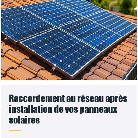
Raccordement au réseau après
installation de vos panneaux
solaires