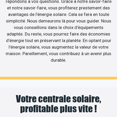
répondons à vos questions. Grâce à notre savoir-faire
et notre savoir-faire, vous profiterez prestement des
avantages de l’énergie solaire. Cela se fera en toute
simplicité. Nous demeurons là pour vous guider. Nous
vous conseillons dans le choix d’équipements
adaptés. Du reste, vous pourrez faire des économies
d’énergie tout en préservant la planète. En optant pour
l’énergie solaire, vous augmentez la valeur de votre
maison. Pareillement, vous contribuez à un avenir plus
durable.
Votre centrale solaire,
profitable plus vite !