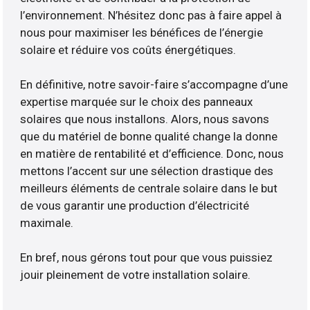
l’environnement. N’hésitez donc pas à faire appel à
nous pour maximiser les bénéfices de l’énergie
solaire et réduire vos coûts énergétiques.
En définitive, notre savoir-faire s’accompagne d’une
expertise marquée sur le choix des panneaux
solaires que nous installons. Alors, nous savons
que du matériel de bonne qualité change la donne
en matière de rentabilité et d’efficience. Donc, nous
mettons l’accent sur une sélection drastique des
meilleurs éléments de centrale solaire dans le but
de vous garantir une production d’électricité
maximale.
En bref, nous gérons tout pour que vous puissiez
jouir pleinement de votre installation solaire.