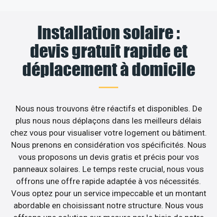
Installation solaire :
devis gratuit rapide et
déplacement à domicile
Nous nous trouvons être réactifs et disponibles. De
plus nous nous déplaçons dans les meilleurs délais
chez vous pour visualiser votre logement ou bâtiment.
Nous prenons en considération vos spécificités. Nous
vous proposons un devis gratis et précis pour vos
panneaux solaires. Le temps reste crucial, nous vous
offrons une offre rapide adaptée à vos nécessités.
Vous optez pour un service impeccable et un montant
abordable en choisissant notre structure. Nous vous