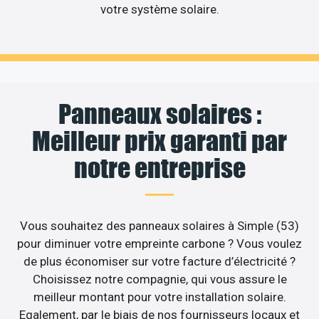
votre système solaire.
Panneaux solaires :
Meilleur prix garanti par
notre entreprise
Vous souhaitez des panneaux solaires à Simple (53)
pour diminuer votre empreinte carbone ? Vous voulez
de plus économiser sur votre facture d’électricité ?
Choisissez notre compagnie, qui vous assure le
meilleur montant pour votre installation solaire.
Egalement, par le biais de nos fournisseurs locaux et