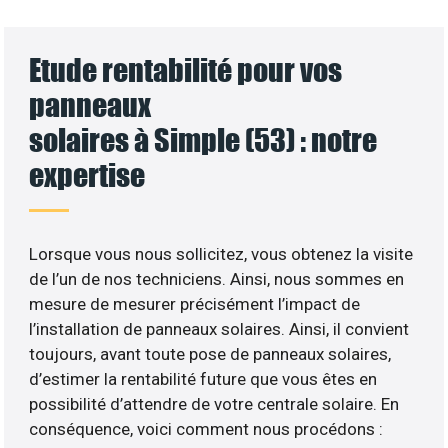
Etude rentabilité pour vos
panneaux
solaires à Simple (53) : notre
expertise
Lorsque vous nous sollicitez, vous obtenez la visite
de l’un de nos techniciens. Ainsi, nous sommes en
mesure de mesurer précisément l’impact de
l’installation de panneaux solaires. Ainsi, il convient
toujours, avant toute pose de panneaux solaires,
d’estimer la rentabilité future que vous êtes en
possibilité d’attendre de votre centrale solaire. En
conséquence, voici comment nous procédons :