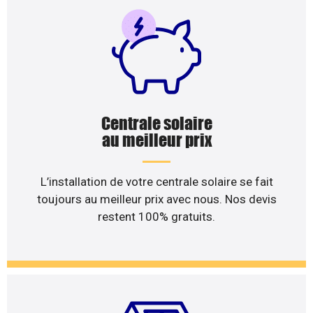
Centrale solaire
au meilleur prix
L’installation de votre centrale solaire se fait
toujours au meilleur prix avec nous. Nos devis
restent 100% gratuits.