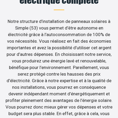
Notre structure d’installation de panneaux solaires à
Simple (53) vous permet d’être autonome en
électricité grâce à l’autoconsommation de 100% de
vos nécessités. Vous réalisez en fait des économies
importantes et avez la possibilité d’utiliser cet argent
pour d’autres dépenses. En choisissant notre service,
vous produirez une énergie lavé et renouvelable,
bénéfique pour l’environnement. Pareillement, vous
serez protégé contre les hausses des prix
d’électricité. Grâce à notre expertise et à la qualité de
nos installations, vous pourrez en conséquence
devenir indépendant moment d’énergétiquement et
profiter pleinement des avantages de l’énergie solaire.
Vous pourrez donc mieux gérer vos dépenses et votre
budget sera plus stable. En effet, grâce à cela, vous