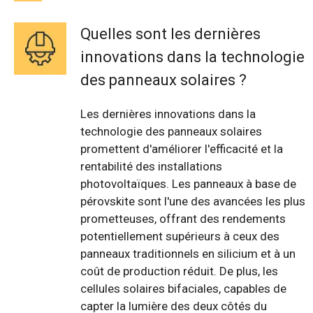
Quelles sont les dernières
innovations dans la technologie
des panneaux solaires ?
Les dernières innovations dans la
technologie des panneaux solaires
promettent d'améliorer l'efficacité et la
rentabilité des installations
photovoltaïques. Les panneaux à base de
pérovskite sont l'une des avancées les plus
prometteuses, offrant des rendements
potentiellement supérieurs à ceux des
panneaux traditionnels en silicium et à un
coût de production réduit. De plus, les
cellules solaires bifaciales, capables de
capter la lumière des deux côtés du