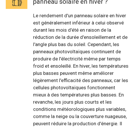
panneau solaire en hiver ?
Le rendement d'un panneau solaire en hiver
est généralement inférieur à celui observé
durant les mois d'été en raison de la
réduction de la durée d'ensoleillement et de
l'angle plus bas du soleil. Cependant, les
panneaux photovoltaïques continuent de
produire de l'électricité même par temps
froid et ensoleillé. En hiver, les températures
plus basses peuvent même améliorer
légèrement l'efficacité des panneaux, car les
cellules photovoltaïques fonctionnent
mieux à des températures plus basses. En
revanche, les jours plus courts et les
conditions météorologiques plus variables,
comme la neige ou la couverture nuageuse,
peuvent réduire la production d'énergie. Il