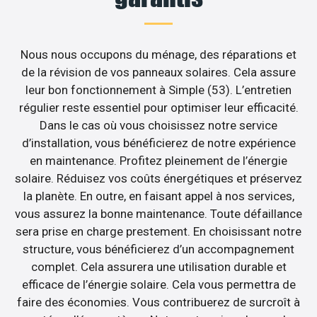
Nous nous occupons du ménage, des réparations et
de la révision de vos panneaux solaires. Cela assure
leur bon fonctionnement à Simple (53). L’entretien
régulier reste essentiel pour optimiser leur efficacité.
Dans le cas où vous choisissez notre service
d’installation, vous bénéficierez de notre expérience
en maintenance. Profitez pleinement de l’énergie
solaire. Réduisez vos coûts énergétiques et préservez
la planète. En outre, en faisant appel à nos services,
vous assurez la bonne maintenance. Toute défaillance
sera prise en charge prestement. En choisissant notre
structure, vous bénéficierez d’un accompagnement
complet. Cela assurera une utilisation durable et
efficace de l’énergie solaire. Cela vous permettra de
faire des économies. Vous contribuerez de surcroît à