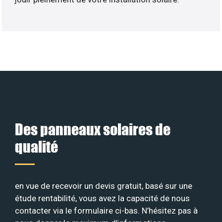
Des panneaux solaires de
qualité
en vue de recevoir un devis gratuit, basé sur une
étude rentabilité, vous avez la capacité de nous
contacter via le formulaire ci-bas. N’hésitez pas à