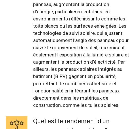
panneau, augmentent la production
d'énergie, particulièrement dans les
environnements réfléchissants comme les
toits blancs ou les surfaces enneigées. Les
technologies de suivi solaire, qui ajustent
automatiquement l'angle des panneaux pour
suivre le mouvement du soleil, maximisent
également l'exposition à la lumière solaire et
augmentent la production d'électricité. Par
ailleurs, les panneaux solaires intégrés au
bâtiment (BIPV) gagnent en popularité,
permettant de combiner esthétisme et
fonctionnalité en intégrant les panneaux
directement dans les matériaux de
construction, comme les tuiles solaires.
Quel est le rendement d'un