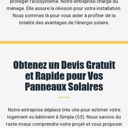
protéger l’écosystème. Notre entreprise charge du
ménage. Elle assure la révision pour votre installation.
Nous sommes là pour vous aider à profiter de la
totalité des avantages de l’énergie solaire.
Obtenez un Devis Gratuit
et Rapide pour Vos
Panneaux Solaires
Notre entreprise déplace très vite pour estimer votre
logement ou bâtiment à Simple (53). Nous savons du
reste mieux comprendre votre projet et vous proposer