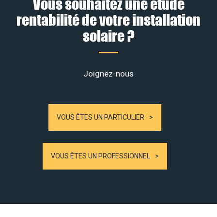
Vous souhaitez une étude
rentabilité de votre installation
solaire ?
Joignez-nous
VOUS ÊTES UN PARTICULIER
VOUS ÊTES UN PROFESSIONNEL