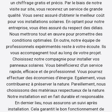
un chiffrage gratis et précis. Par le biais de notre
visite sur site, vous recevrez un service de grande
qualité. Vous serez assuré d’obtenir le meilleur coût
pour vos installations solaires. En optant pour notre
entreprise, vous êtes assuré du respect des délais.
Nous mettrons tout en œuvre pour promettre des
conditions optimales. En outre, notre équipe de
professionnels expérimentés reste à votre écoute. Ils
vous accompagnent tout au long de votre projet.
Choisissez notre compagnie pour installer vos
panneaux solaires. Vous bénéficierez d’un service
rapide, efficace et de professionnel. Vous pourrez
effectuer des économies d’énergie. Egalement, vous
contribuerez à préserver la nature. Pareillement, nous
choisissons des matériaux respectueux de la nature.
Notre installation est en fait durable et responsable.
En dernier lieu, nous assurons un suivi après
installation. Cela garantit le bon fonctionnement de