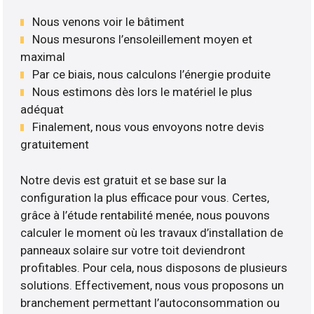
Nous venons voir le bâtiment
Nous mesurons l’ensoleillement moyen et
maximal
Par ce biais, nous calculons l’énergie produite
Nous estimons dès lors le matériel le plus
adéquat
Finalement, nous vous envoyons notre devis
gratuitement
Notre devis est gratuit et se base sur la
configuration la plus efficace pour vous. Certes,
grâce à l’étude rentabilité menée, nous pouvons
calculer le moment où les travaux d’installation de
panneaux solaire sur votre toit deviendront
profitables. Pour cela, nous disposons de plusieurs
solutions. Effectivement, nous vous proposons un
branchement permettant l’autoconsommation ou