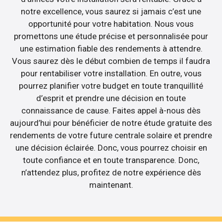
notre excellence, vous saurez si jamais c’est une
opportunité pour votre habitation. Nous vous
promettons une étude précise et personnalisée pour
une estimation fiable des rendements à attendre.
Vous saurez dès le début combien de temps il faudra
pour rentabiliser votre installation. En outre, vous
pourrez planifier votre budget en toute tranquillité
d’esprit et prendre une décision en toute
connaissance de cause. Faites appel à-nous dès
aujourd’hui pour bénéficier de notre étude gratuite des
rendements de votre future centrale solaire et prendre
une décision éclairée. Donc, vous pourrez choisir en
toute confiance et en toute transparence. Donc,
n’attendez plus, profitez de notre expérience dès
maintenant.