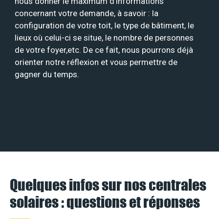
nous donner le maximum d’informations
concernant votre demande, à savoir : la
configuration de votre toit, le type de bâtiment, le
lieux où celui-ci se situe, le nombre de personnes
de votre foyer,etc. De ce fait, nous pourrons déjà
orienter notre réflexion et vous permettre de
gagner du temps.
Quelques infos sur nos centrales
solaires : questions et réponses