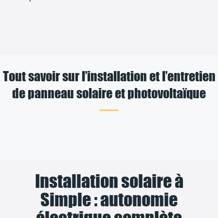
Tout savoir sur l’installation et l’entretien
de panneau solaire et photovoltaïque
Installation solaire à
Simple : autonomie
électrique complète