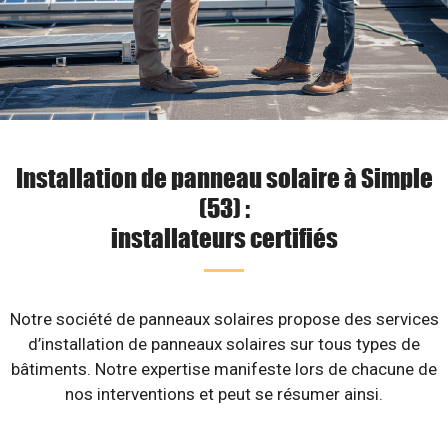
Installation de panneau solaire à Simple
(53) :
installateurs certifiés
Notre société de panneaux solaires propose des services
d’installation de panneaux solaires sur tous types de
bâtiments. Notre expertise manifeste lors de chacune de
nos interventions et peut se résumer ainsi.