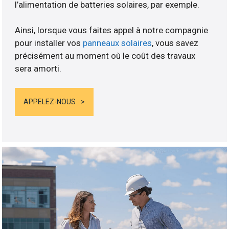
l’alimentation de batteries solaires, par exemple.
Ainsi, lorsque vous faites appel à notre compagnie
pour installer vos
panneaux solaires
, vous savez
précisément au moment où le coût des travaux
sera amorti.
APPELEZ-NOUS