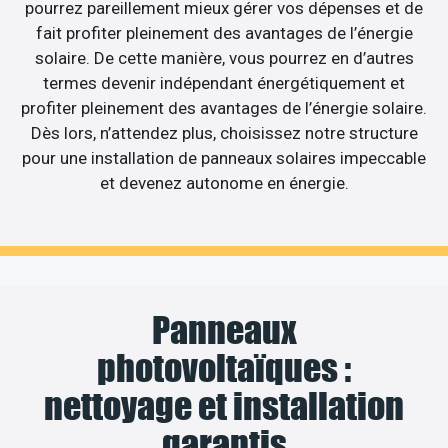
pourrez pareillement mieux gérer vos dépenses et de
fait profiter pleinement des avantages de l’énergie
solaire. De cette manière, vous pourrez en d’autres
termes devenir indépendant énergétiquement et
profiter pleinement des avantages de l’énergie solaire.
Dès lors, n’attendez plus, choisissez notre structure
pour une installation de panneaux solaires impeccable
et devenez autonome en énergie.
Panneaux
photovoltaïques :
nettoyage et installation
garantis