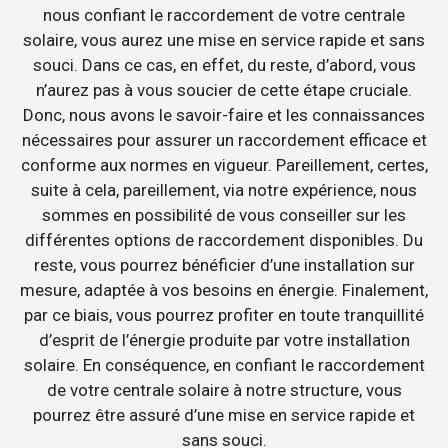
nous confiant le raccordement de votre centrale
solaire, vous aurez une mise en service rapide et sans
souci. Dans ce cas, en effet, du reste, d’abord, vous
n’aurez pas à vous soucier de cette étape cruciale.
Donc, nous avons le savoir-faire et les connaissances
nécessaires pour assurer un raccordement efficace et
conforme aux normes en vigueur. Pareillement, certes,
suite à cela, pareillement, via notre expérience, nous
sommes en possibilité de vous conseiller sur les
différentes options de raccordement disponibles. Du
reste, vous pourrez bénéficier d’une installation sur
mesure, adaptée à vos besoins en énergie. Finalement,
par ce biais, vous pourrez profiter en toute tranquillité
d’esprit de l’énergie produite par votre installation
solaire. En conséquence, en confiant le raccordement
de votre centrale solaire à notre structure, vous
pourrez être assuré d’une mise en service rapide et
sans souci.