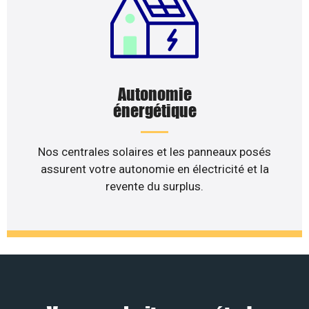
Autonomie
énergétique
Nos centrales solaires et les panneaux posés
assurent votre autonomie en électricité et la
revente du surplus.