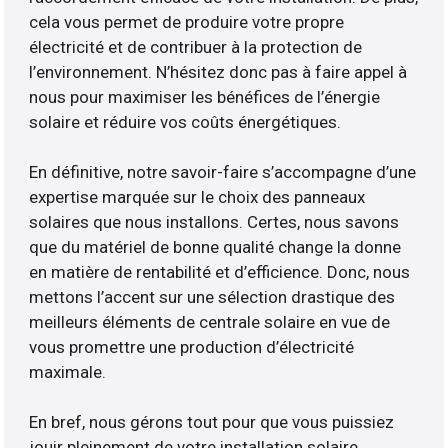
cela vous permet de produire votre propre
électricité et de contribuer à la protection de
l’environnement. N’hésitez donc pas à faire appel à
nous pour maximiser les bénéfices de l’énergie
solaire et réduire vos coûts énergétiques.
En définitive, notre savoir-faire s’accompagne d’une
expertise marquée sur le choix des panneaux
solaires que nous installons. Certes, nous savons
que du matériel de bonne qualité change la donne
en matière de rentabilité et d’efficience. Donc, nous
mettons l’accent sur une sélection drastique des
meilleurs éléments de centrale solaire en vue de
vous promettre une production d’électricité
maximale.
En bref, nous gérons tout pour que vous puissiez
jouir pleinement de votre installation solaire.