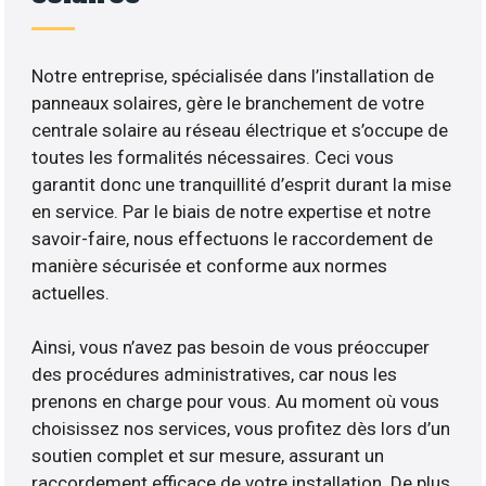
Notre entreprise, spécialisée dans l’installation de
panneaux solaires, gère le branchement de votre
centrale solaire au réseau électrique et s’occupe de
toutes les formalités nécessaires. Ceci vous
garantit donc une tranquillité d’esprit durant la mise
en service. Par le biais de notre expertise et notre
savoir-faire, nous effectuons le raccordement de
manière sécurisée et conforme aux normes
actuelles.
Ainsi, vous n’avez pas besoin de vous préoccuper
des procédures administratives, car nous les
prenons en charge pour vous. Au moment où vous
choisissez nos services, vous profitez dès lors d’un
soutien complet et sur mesure, assurant un
raccordement efficace de votre installation. De plus,