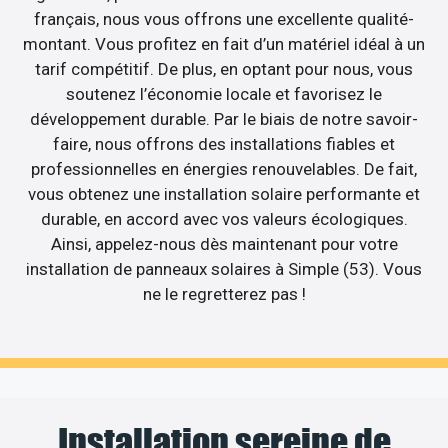
français, nous vous offrons une excellente qualité-
montant. Vous profitez en fait d’un matériel idéal à un
tarif compétitif. De plus, en optant pour nous, vous
soutenez l’économie locale et favorisez le
développement durable. Par le biais de notre savoir-
faire, nous offrons des installations fiables et
professionnelles en énergies renouvelables. De fait,
vous obtenez une installation solaire performante et
durable, en accord avec vos valeurs écologiques.
Ainsi, appelez-nous dès maintenant pour votre
installation de panneaux solaires à Simple (53). Vous
ne le regretterez pas !
Installation sereine de