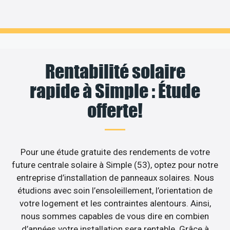
Rentabilité solaire
rapide à Simple : Étude
offerte!
Pour une étude gratuite des rendements de votre
future centrale solaire à Simple (53), optez pour notre
entreprise d’installation de panneaux solaires. Nous
étudions avec soin l’ensoleillement, l’orientation de
votre logement et les contraintes alentours. Ainsi,
nous sommes capables de vous dire en combien
d’années votre installation sera rentable. Grâce à