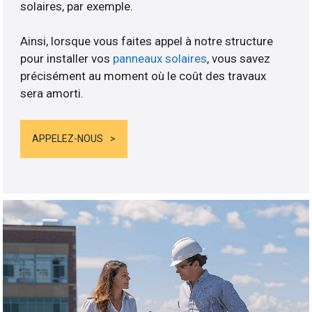
solaires, par exemple.
Ainsi, lorsque vous faites appel à notre structure
pour installer vos
panneaux solaires
, vous savez
précisément au moment où le coût des travaux
sera amorti.
APPELEZ-NOUS