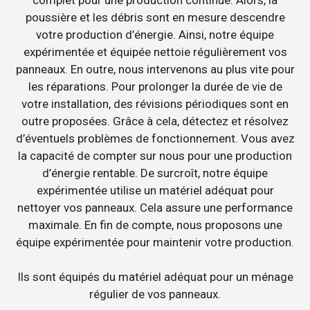
poussière et les débris sont en mesure descendre
votre production d’énergie. Ainsi, notre équipe
expérimentée et équipée nettoie régulièrement vos
panneaux. En outre, nous intervenons au plus vite pour
les réparations. Pour prolonger la durée de vie de
votre installation, des révisions périodiques sont en
outre proposées. Grâce à cela, détectez et résolvez
d’éventuels problèmes de fonctionnement. Vous avez
la capacité de compter sur nous pour une production
d’énergie rentable. De surcroît, notre équipe
expérimentée utilise un matériel adéquat pour
nettoyer vos panneaux. Cela assure une performance
maximale. En fin de compte, nous proposons une
équipe expérimentée pour maintenir votre production.
Ils sont équipés du matériel adéquat pour un ménage
régulier de vos panneaux.