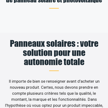
Panneaux solaires : votre
solution pour une
autonomie totale
Il importe de bien se renseigner avant d’acheter un
nouveau produit. Certes, nous devons prendre en
compte plusieurs critères tels que la qualité, le
montant, la marque et les fonctionnalités. Dans
l’hypothèse où vous optez pour un produit impeccable,