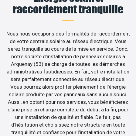
raccordement tranquille
Nous nous occupons des formalités de raccordement
de votre centrale solaire au réseau électrique. Vous
serez tranquille au cours de la mise en service. Donc,
notre société d’installation de panneaux solaires à
Arquenay (53) se charge de toutes les démarches
administratives fastidieuses. En fait, votre installation
sera parfaitement connectée au réseau électrique.
Vous pourrez alors profiter pleinement de l’énergie
solaire produite par vos panneaux sans aucun souci.
Aussi, en optant pour nos services, vous bénéficierez
d’une prise en charge complète du début à la fin, pour
une installation de qualité et fiable. De fait, pas
d’hésitation et choisissez notre structure en toute
tranquillité et confiance pour l’installation de votre