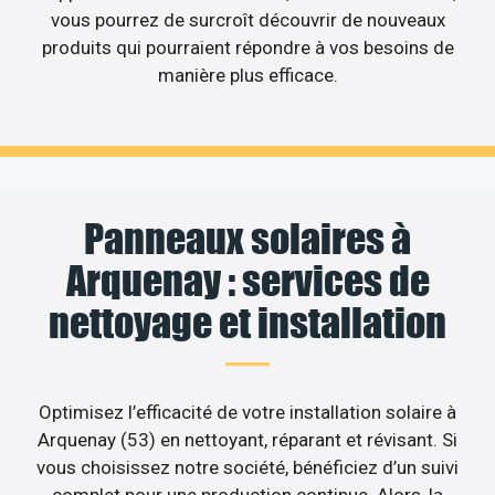
vous pourrez de surcroît découvrir de nouveaux
produits qui pourraient répondre à vos besoins de
manière plus efficace.
Panneaux solaires à
Arquenay : services de
nettoyage et installation
Optimisez l’efficacité de votre installation solaire à
Arquenay (53) en nettoyant, réparant et révisant. Si
vous choisissez notre société, bénéficiez d’un suivi
complet pour une production continue. Alors, la