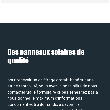
Des panneaux solaires de
qualité
pour recevoir un chiffrage gratuit, basé sur une
étude rentabilité, vous avez la possibilité de nous
contacter via le formulaire ci-bas. N’hésitez pas à
nous donner le maximum d’informations
concernant votre demande, à savoir : la