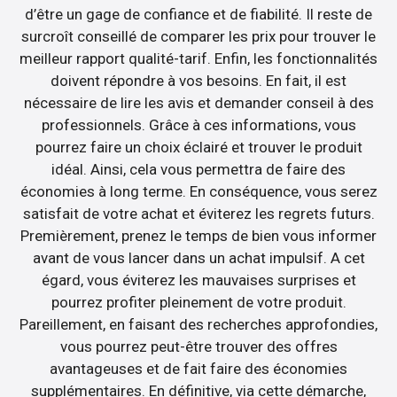
d’être un gage de confiance et de fiabilité. Il reste de
surcroît conseillé de comparer les prix pour trouver le
meilleur rapport qualité-tarif. Enfin, les fonctionnalités
doivent répondre à vos besoins. En fait, il est
nécessaire de lire les avis et demander conseil à des
professionnels. Grâce à ces informations, vous
pourrez faire un choix éclairé et trouver le produit
idéal. Ainsi, cela vous permettra de faire des
économies à long terme. En conséquence, vous serez
satisfait de votre achat et éviterez les regrets futurs.
Premièrement, prenez le temps de bien vous informer
avant de vous lancer dans un achat impulsif. A cet
égard, vous éviterez les mauvaises surprises et
pourrez profiter pleinement de votre produit.
Pareillement, en faisant des recherches approfondies,
vous pourrez peut-être trouver des offres
avantageuses et de fait faire des économies
supplémentaires. En définitive, via cette démarche,