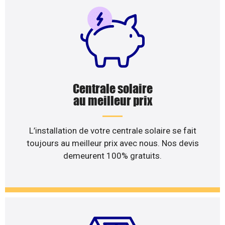
Centrale solaire
au meilleur prix
L’installation de votre centrale solaire se fait
toujours au meilleur prix avec nous. Nos devis
demeurent 100% gratuits.