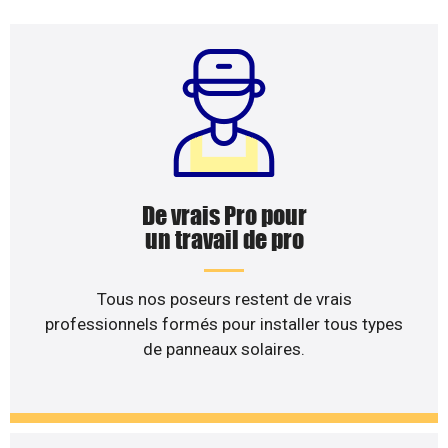
De vrais Pro pour
un travail de pro
Tous nos poseurs restent de vrais
professionnels formés pour installer tous types
de panneaux solaires.