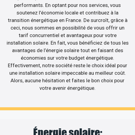
performants. En optant pour nos services, vous
soutenez l’économie locale et contribuez à la
transition énergétique en France. De surcroît, grâce à
ceci, nous sommes en possibilité de vous offrir un
tarif concurrentiel et avantageux pour votre
installation solaire. En fait, vous bénéficiez de tous les
avantages de l’énergie solaire tout en faisant des
économies sur votre budget énergétique.
Effectivement, notre société reste le choix idéal pour
une installation solaire impeccable au meilleur coût.
Alors, aucune hésitation et faites le bon choix pour
votre avenir énergétique.
Énergie solaire: