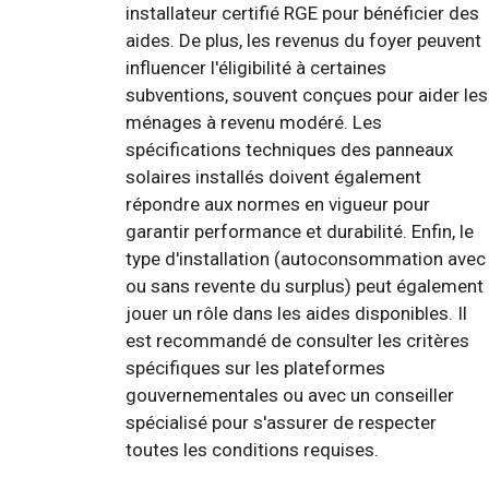
installateur certifié RGE pour bénéficier des
aides. De plus, les revenus du foyer peuvent
influencer l'éligibilité à certaines
subventions, souvent conçues pour aider les
ménages à revenu modéré. Les
spécifications techniques des panneaux
solaires installés doivent également
répondre aux normes en vigueur pour
garantir performance et durabilité. Enfin, le
type d'installation (autoconsommation avec
ou sans revente du surplus) peut également
jouer un rôle dans les aides disponibles. Il
est recommandé de consulter les critères
spécifiques sur les plateformes
gouvernementales ou avec un conseiller
spécialisé pour s'assurer de respecter
toutes les conditions requises.