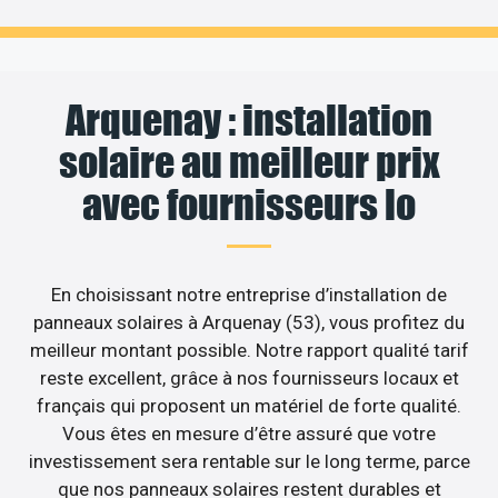
Arquenay : installation
solaire au meilleur prix
avec fournisseurs lo
En choisissant notre entreprise d’installation de
panneaux solaires à Arquenay (53), vous profitez du
meilleur montant possible. Notre rapport qualité tarif
reste excellent, grâce à nos fournisseurs locaux et
français qui proposent un matériel de forte qualité.
Vous êtes en mesure d’être assuré que votre
investissement sera rentable sur le long terme, parce
que nos panneaux solaires restent durables et