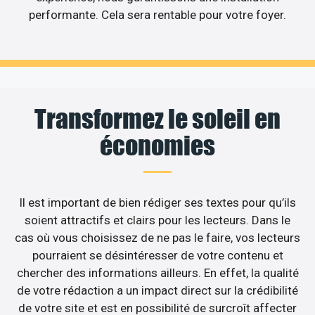
performante. Cela sera rentable pour votre foyer.
Transformez le soleil en
économies
Il est important de bien rédiger ses textes pour qu’ils
soient attractifs et clairs pour les lecteurs. Dans le
cas où vous choisissez de ne pas le faire, vos lecteurs
pourraient se désintéresser de votre contenu et
chercher des informations ailleurs. En effet, la qualité
de votre rédaction a un impact direct sur la crédibilité
de votre site et est en possibilité de surcroît affecter