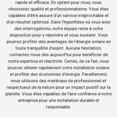
rapide et efficace. En optant pour nous, vous
choisissez qualité et professionnalisme. Vous êtes
capables d’être assuré d’un service irréprochable et
d’un résultat optimisé. Dans l’hypothèse où vous avez
des interrogations, notre équipe reste à votre
disposition pour y répondre et vous soutenir. Vous
pourrez profiter des avantages de l’énergie solaire en
toute tranquillité d’esprit. Aucune hésitation,
contactez-nous dès aujourd’hui pour bénéficier de
notre expertise et réactivité. Certes, de ce fait, vous
pourrez obtenir rapidement votre installation solaire
et profiter des économies d’énergie. Pareillement,
nous utilisons des matériaux de professionnel et
respectueux de la nature pour un impact positif sur la
planète. Vous êtes capables de faire confiance à notre
entreprise pour une installation durable et
responsable.