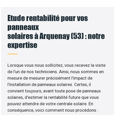
Etude rentabilité pour vos
panneaux
solaires à Arquenay (53) : notre
expertise
Lorsque vous nous sollicitez, vous recevez la visite
de l’un de nos techniciens. Ainsi, nous sommes en
mesure de mesurer précisément l’impact de
l’installation de panneaux solaires. Certes, il
convient toujours, avant toute pose de panneaux
solaires, d’estimer la rentabilité future que vous
pouvez attendre de votre centrale solaire. En
conséquence, voici comment nous procédons :