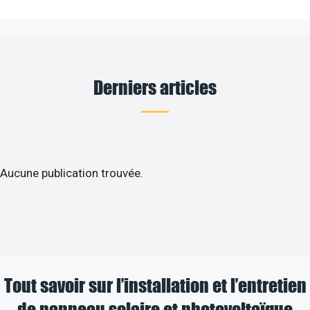
Derniers articles
Aucune publication trouvée.
Tout savoir sur l’installation et l’entretien
de panneau solaire et photovoltaïque