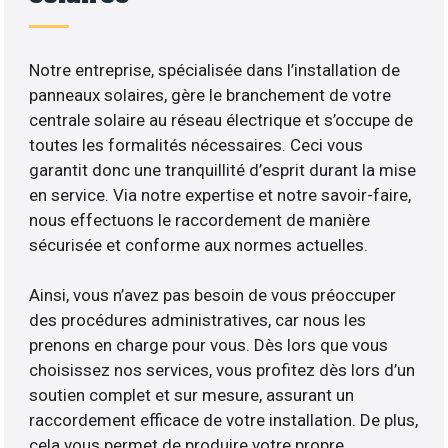
Notre entreprise, spécialisée dans l’installation de
panneaux solaires, gère le branchement de votre
centrale solaire au réseau électrique et s’occupe de
toutes les formalités nécessaires. Ceci vous
garantit donc une tranquillité d’esprit durant la mise
en service. Via notre expertise et notre savoir-faire,
nous effectuons le raccordement de manière
sécurisée et conforme aux normes actuelles.
Ainsi, vous n’avez pas besoin de vous préoccuper
des procédures administratives, car nous les
prenons en charge pour vous. Dès lors que vous
choisissez nos services, vous profitez dès lors d’un
soutien complet et sur mesure, assurant un
raccordement efficace de votre installation. De plus,
cela vous permet de produire votre propre