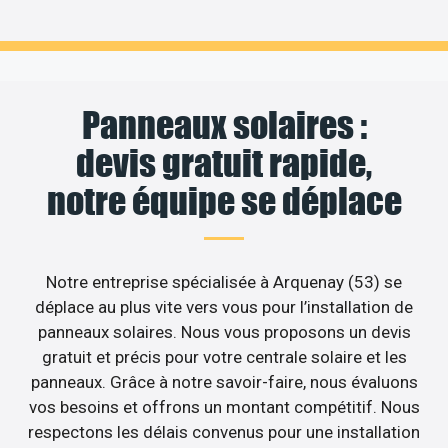
Panneaux solaires :
devis gratuit rapide,
notre équipe se déplace
Notre entreprise spécialisée à Arquenay (53) se
déplace au plus vite vers vous pour l’installation de
panneaux solaires. Nous vous proposons un devis
gratuit et précis pour votre centrale solaire et les
panneaux. Grâce à notre savoir-faire, nous évaluons
vos besoins et offrons un montant compétitif. Nous
respectons les délais convenus pour une installation