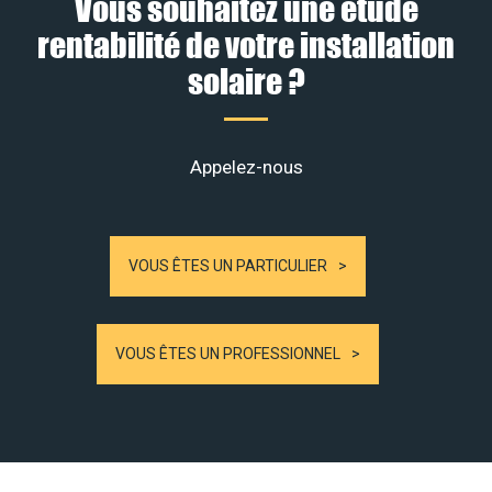
Vous souhaitez une étude
rentabilité de votre installation
solaire ?
Appelez-nous
VOUS ÊTES UN PARTICULIER
VOUS ÊTES UN PROFESSIONNEL