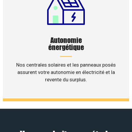
Autonomie
énergétique
Nos centrales solaires et les panneaux posés
assurent votre autonomie en électricité et la
revente du surplus.