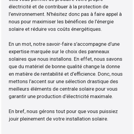
électricité et de contribuer à la protection de
l’environnement. N’hésitez donc pas à faire appel à
nous pour maximiser les bénéfices de l’énergie
solaire et réduire vos coûts énergétiques.
En un mot, notre savoir-faire s’accompagne d’une
expertise marquée sur le choix des panneaux
solaires que nous installons. En effet, nous savons
que du matériel de bonne qualité change la donne
en matière de rentabilité et d’efficience. Donc, nous
mettons l’accent sur une sélection drastique des
meilleurs éléments de centrale solaire pour vous
garantir une production d’électricité maximale.
En bref, nous gérons tout pour que vous puissiez
jouir pleinement de votre installation solaire.