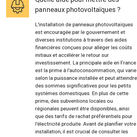
panneaux photovoltaïques ?
L'installation de panneaux photovoltaïques
est encouragée par le gouvernement et
diverses institutions à travers des aides
financières conçues pour alléger les coûts
initiaux et accélérer le retour sur
investissement. La principale aide en France
est la prime à l'autoconsommation, qui varie
selon la puissance installée et peut atteindre
des sommes significatives pour les petits
systèmes domestiques. En plus de cette
prime, des subventions locales ou
régionales peuvent être disponibles, ainsi
que des tarifs de rachat préférentiels pour
l'électricité produite. Avant de planifier votre
installation, il est crucial de consulter les