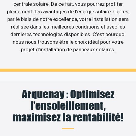
centrale solaire. De ce fait, vous pourrez profiter
pleinement des avantages de l’énergie solaire. Certes,
par le biais de notre excellence, votre installation sera
réalisée dans les meilleures conditions et avec les
dernières technologies disponibles. C’est pourquoi
nous nous trouvons être le choix idéal pour votre
projet d’installation de panneaux solaires.
Arquenay : Optimisez
l’ensoleillement,
maximisez la rentabilité!