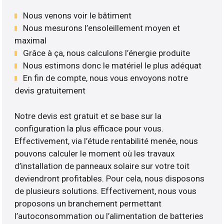
Nous venons voir le bâtiment
Nous mesurons l’ensoleillement moyen et
maximal
Grâce à ça, nous calculons l’énergie produite
Nous estimons donc le matériel le plus adéquat
En fin de compte, nous vous envoyons notre
devis gratuitement
Notre devis est gratuit et se base sur la
configuration la plus efficace pour vous.
Effectivement, via l’étude rentabilité menée, nous
pouvons calculer le moment où les travaux
d’installation de panneaux solaire sur votre toit
deviendront profitables. Pour cela, nous disposons
de plusieurs solutions. Effectivement, nous vous
proposons un branchement permettant
l’autoconsommation ou l’alimentation de batteries