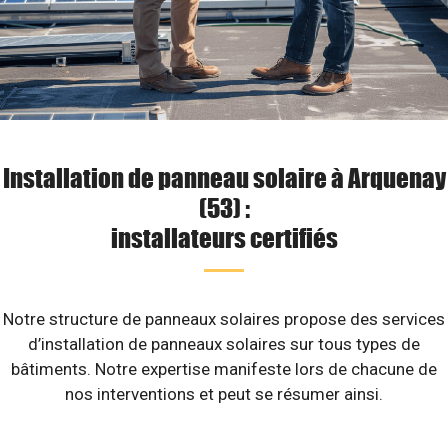
Installation de panneau solaire à Arquenay
(53) :
installateurs certifiés
Notre structure de panneaux solaires propose des services
d’installation de panneaux solaires sur tous types de
bâtiments. Notre expertise manifeste lors de chacune de
nos interventions et peut se résumer ainsi.