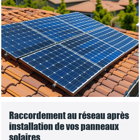
Raccordement au réseau après
installation de vos panneaux
solaires