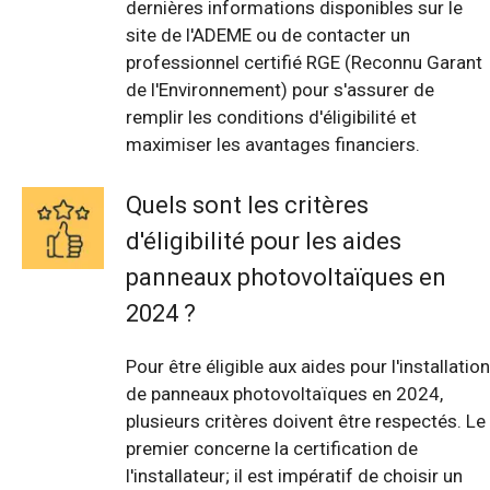
dernières informations disponibles sur le
site de l'ADEME ou de contacter un
professionnel certifié RGE (Reconnu Garant
de l'Environnement) pour s'assurer de
remplir les conditions d'éligibilité et
maximiser les avantages financiers.
Quels sont les critères
d'éligibilité pour les aides
panneaux photovoltaïques en
2024 ?
Pour être éligible aux aides pour l'installation
de panneaux photovoltaïques en 2024,
plusieurs critères doivent être respectés. Le
premier concerne la certification de
l'installateur; il est impératif de choisir un