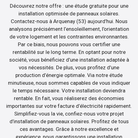
Découvrez notre offre : une étude gratuite pour une
installation optimisée de panneaux solaires.
Contactez-nous à Arquenay (53) aujourd’hui. Nous
analysons précisément l’ensoleillement, l’orientation
de votre logement et les contraintes environnantes.
Par ce biais, nous pouvons vous certifier une
rentabilité sur le long terme. En optant pour notre
société, vous bénéficiez d’une installation adaptée à
vos nécessités. De plus, vous profitez d’une
production d’énergie optimale. Via notre étude
minutieuse, nous sommes capables de vous indiquer
le temps nécessaire. Votre installation deviendra
rentable. En fait, vous réaliserez des économies
importantes sur votre facture d’électricité rapidement.
Simplifiez-vous la vie, confiez-nous votre projet
d’installation de panneaux solaires. Profitez de tous
ces avantages. Grâce à notre excellence et
expérience, nous garantissons une installation