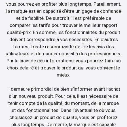
vous pourrez en profiter plus longtemps. Pareillement,
la marque est en capacité d’être un gage de confiance
et de fiabilité. De surcroît, il est préférable de
comparer les tarifs pour trouver le meilleur rapport
qualité-prix. En somme, les fonctionnalités du produit
doivent correspondre à vos nécessités. En d’autres
termes il reste recommandé de lire les avis des
utilisateurs et demander conseil à des professionnels.
Par le biais de ces informations, vous pourrez faire un
choix éclairé et trouver le produit qui vous convient le
mieux.
Il demeure primordial de bien s’informer avant l’achat
d’un nouveau produit. Pour cela, il est nécessaire de
tenir compte de la qualité, du montant, de la marque
et des fonctionnalités. Dans l’éventualité où vous
choisissez un produit de qualité, vous en profiterez
plus longtemps. De même, la marque est capable