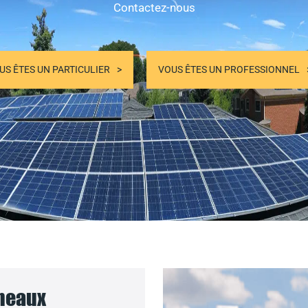
Contactez-nous
US ÊTES UN PARTICULIER
VOUS ÊTES UN PROFESSIONNEL
nneaux