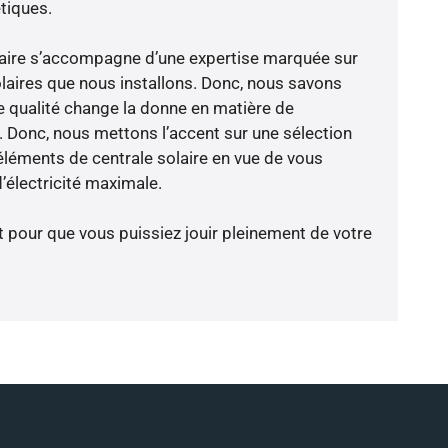
tiques.
-faire s’accompagne d’une expertise marquée sur
laires que nous installons. Donc, nous savons
 qualité change la donne en matière de
ce. Donc, nous mettons l’accent sur une sélection
éléments de centrale solaire en vue de vous
’électricité maximale.
t pour que vous puissiez jouir pleinement de votre