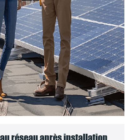
u réseau après installation