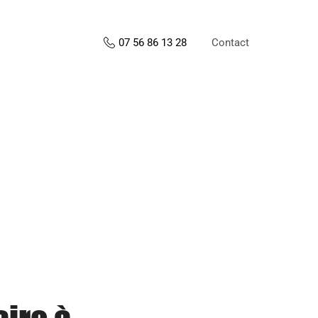
Contact
07 56 86 13 28