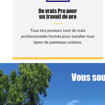
De vrais Pro pour
un travail de pro
Tous nos poseurs sont de vrais
professionnels formés pour installer tous
types de panneaux solaires.
Vous sou