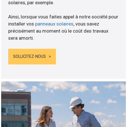
solaires, par exemple.
Ainsi, lorsque vous faites appel à notre société pour
installer vos
panneaux solaires
, vous savez
précisément au moment où le coût des travaux
sera amorti.
SOLLICITEZ-NOUS