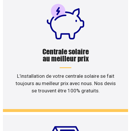
Centrale solaire
au meilleur prix
L’installation de votre centrale solaire se fait
toujours au meilleur prix avec nous. Nos devis
se trouvent être 100% gratuits.