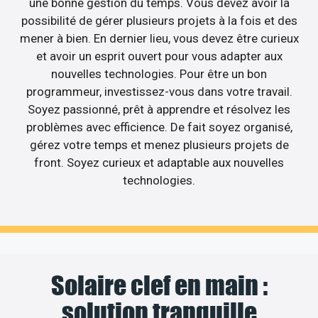
une bonne gestion du temps. Vous devez avoir la
possibilité de gérer plusieurs projets à la fois et des
mener à bien. En dernier lieu, vous devez être curieux
et avoir un esprit ouvert pour vous adapter aux
nouvelles technologies. Pour être un bon
programmeur, investissez-vous dans votre travail.
Soyez passionné, prêt à apprendre et résolvez les
problèmes avec efficience. De fait soyez organisé,
gérez votre temps et menez plusieurs projets de
front. Soyez curieux et adaptable aux nouvelles
technologies.
Solaire clef en main :
solution tranquille