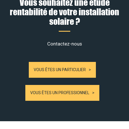
Vous souhaitez une étude
rentabilité de votre installation
solaire ?
Contactez-nous
VOUS ÊTES UN PARTICULIER
VOUS ÊTES UN PROFESSIONNEL