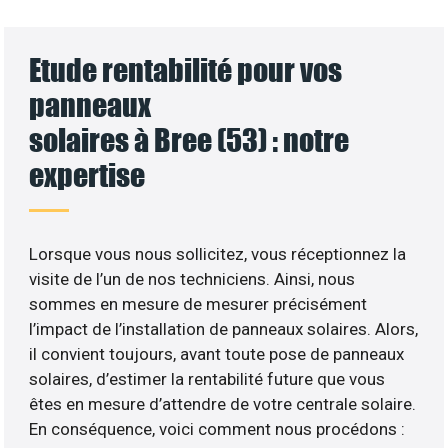
Etude rentabilité pour vos
panneaux
solaires à Bree (53) : notre
expertise
Lorsque vous nous sollicitez, vous réceptionnez la
visite de l’un de nos techniciens. Ainsi, nous
sommes en mesure de mesurer précisément
l’impact de l’installation de panneaux solaires. Alors,
il convient toujours, avant toute pose de panneaux
solaires, d’estimer la rentabilité future que vous
êtes en mesure d’attendre de votre centrale solaire.
En conséquence, voici comment nous procédons :