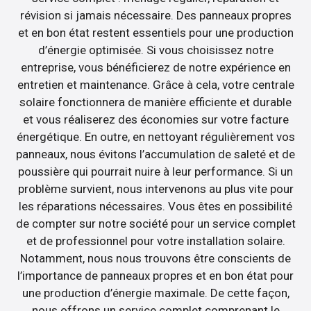
révision si jamais nécessaire. Des panneaux propres
et en bon état restent essentiels pour une production
d’énergie optimisée. Si vous choisissez notre
entreprise, vous bénéficierez de notre expérience en
entretien et maintenance. Grâce à cela, votre centrale
solaire fonctionnera de manière efficiente et durable
et vous réaliserez des économies sur votre facture
énergétique. En outre, en nettoyant régulièrement vos
panneaux, nous évitons l’accumulation de saleté et de
poussière qui pourrait nuire à leur performance. Si un
problème survient, nous intervenons au plus vite pour
les réparations nécessaires. Vous êtes en possibilité
de compter sur notre société pour un service complet
et de professionnel pour votre installation solaire.
Notamment, nous nous trouvons être conscients de
l’importance de panneaux propres et en bon état pour
une production d’énergie maximale. De cette façon,
nous offrons un service complet comprenant le