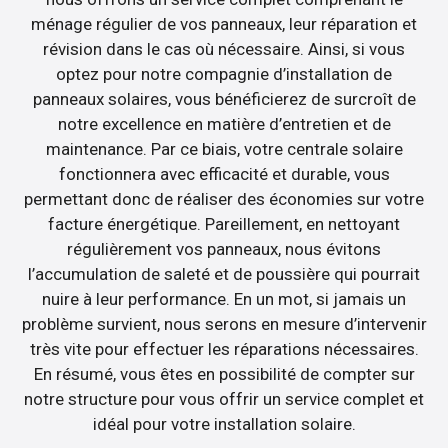
ménage régulier de vos panneaux, leur réparation et
révision dans le cas où nécessaire. Ainsi, si vous
optez pour notre compagnie d’installation de
panneaux solaires, vous bénéficierez de surcroît de
notre excellence en matière d’entretien et de
maintenance. Par ce biais, votre centrale solaire
fonctionnera avec efficacité et durable, vous
permettant donc de réaliser des économies sur votre
facture énergétique. Pareillement, en nettoyant
régulièrement vos panneaux, nous évitons
l’accumulation de saleté et de poussière qui pourrait
nuire à leur performance. En un mot, si jamais un
problème survient, nous serons en mesure d’intervenir
très vite pour effectuer les réparations nécessaires.
En résumé, vous êtes en possibilité de compter sur
notre structure pour vous offrir un service complet et
idéal pour votre installation solaire.