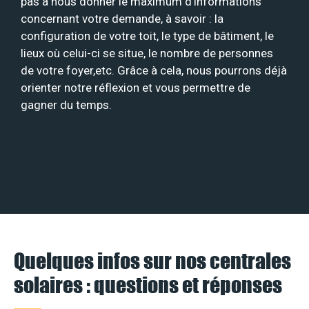
pas à nous donner le maximum d’informations
concernant votre demande, à savoir : la
configuration de votre toit, le type de bâtiment, le
lieux où celui-ci se situe, le nombre de personnes
de votre foyer,etc. Grâce à cela, nous pourrons déjà
orienter notre réflexion et vous permettre de
gagner du temps.
Quelques infos sur nos centrales
solaires : questions et réponses