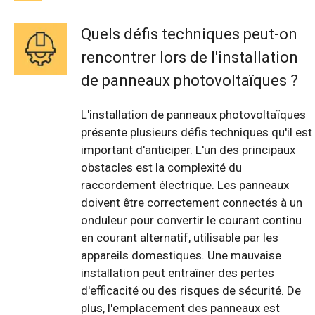
Quels défis techniques peut-on
rencontrer lors de l'installation
de panneaux photovoltaïques ?
L'installation de panneaux photovoltaïques
présente plusieurs défis techniques qu'il est
important d'anticiper. L'un des principaux
obstacles est la complexité du
raccordement électrique. Les panneaux
doivent être correctement connectés à un
onduleur pour convertir le courant continu
en courant alternatif, utilisable par les
appareils domestiques. Une mauvaise
installation peut entraîner des pertes
d'efficacité ou des risques de sécurité. De
plus, l'emplacement des panneaux est