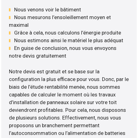
Nous venons voir le bâtiment
Nous mesurons l’ensoleillement moyen et
maximal
Grâce à cela, nous calculons l’énergie produite
Nous estimons ainsi le matériel le plus adéquat
En guise de conclusion, nous vous envoyons
notre devis gratuitement
Notre devis est gratuit et se base sur la
configuration la plus efficace pour vous. Donc, par le
biais de l’étude rentabilité menée, nous sommes
capables de calculer le moment où les travaux
d’installation de panneaux solaire sur votre toit
deviendront profitables. Pour cela, nous disposons
de plusieurs solutions. Effectivement, nous vous
proposons un branchement permettant
l’autoconsommation ou l’alimentation de batteries