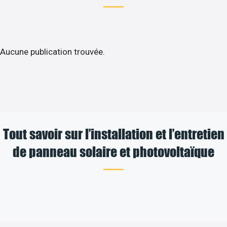
Aucune publication trouvée.
Tout savoir sur l’installation et l’entretien
de panneau solaire et photovoltaïque