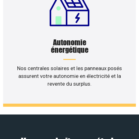
Autonomie
énergétique
Nos centrales solaires et les panneaux posés
assurent votre autonomie en électricité et la
revente du surplus.