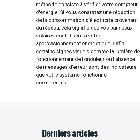
méthode consiste à vérifier votre compteur
d'énergie. Si vous constatez une réduction
de la consommation d'électricité provenant
du réseau, cela signifie que vos panneaux
solaires contribuent à votre
approvisionnement énergétique. Enfin,
certains signes visuels comme la lumière de
fonctionnement de l'onduleur ou l'absence
de messages d'erreur sont des indicateurs
que votre système fonctionne
correctement.
Derniers articles