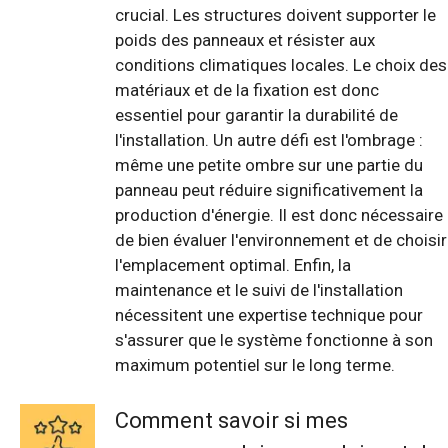
crucial. Les structures doivent supporter le
poids des panneaux et résister aux
conditions climatiques locales. Le choix des
matériaux et de la fixation est donc
essentiel pour garantir la durabilité de
l'installation. Un autre défi est l'ombrage :
même une petite ombre sur une partie du
panneau peut réduire significativement la
production d'énergie. Il est donc nécessaire
de bien évaluer l'environnement et de choisir
l'emplacement optimal. Enfin, la
maintenance et le suivi de l'installation
nécessitent une expertise technique pour
s'assurer que le système fonctionne à son
maximum potentiel sur le long terme.
Comment savoir si mes