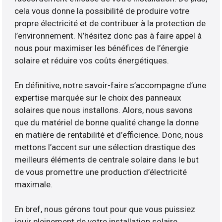
cela vous donne la possibilité de produire votre
propre électricité et de contribuer à la protection de
l’environnement. N’hésitez donc pas à faire appel à
nous pour maximiser les bénéfices de l’énergie
solaire et réduire vos coûts énergétiques.
En définitive, notre savoir-faire s’accompagne d’une
expertise marquée sur le choix des panneaux
solaires que nous installons. Alors, nous savons
que du matériel de bonne qualité change la donne
en matière de rentabilité et d’efficience. Donc, nous
mettons l’accent sur une sélection drastique des
meilleurs éléments de centrale solaire dans le but
de vous promettre une production d’électricité
maximale.
En bref, nous gérons tout pour que vous puissiez
jouir pleinement de votre installation solaire.