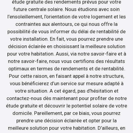
étude gratuite des rendements prévus pour votre
future centrale solaire. Nous étudions avec soin
l’ensoleillement, l’orientation de votre logement et les
contraintes aux alentours, ce qui nous offre la
possibilité de vous informer du délai de rentabilité de
votre installation. En fait, vous pourrez prendre une
décision éclairée en choisissant la meilleure solution
pour votre habitation. Aussi, via notre savoir-faire et à
notre savoir-faire, nous vous certifions des résultats
optimaux en termes de rendements et de rentabilité.
Pour cette raison, en faisant appel à notre structure,
vous bénéficierez d’un service sur mesure adapté à
votre situation. A cet égard, pas d’hésitation et
contactez-nous dès maintenant pour profiter de notre
étude gratuite et découvrir le potentiel solaire de votre
domicile. Pareillement, par ce biais, vous pourrez
prendre une décision éclairée et opter pour la
meilleure solution pour votre habitation. D’ailleurs, en