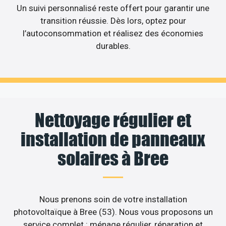
Un suivi personnalisé reste offert pour garantir une
transition réussie. Dès lors, optez pour
l’autoconsommation et réalisez des économies
durables.
Nettoyage régulier et
installation de panneaux
solaires à Bree
Nous prenons soin de votre installation
photovoltaïque à Bree (53). Nous vous proposons un
service complet : ménage régulier, réparation et