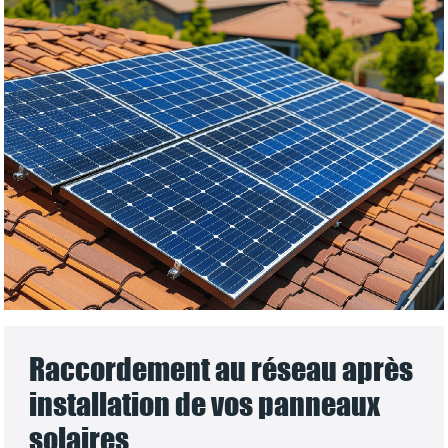
Raccordement au réseau après
installation de vos panneaux
solaires