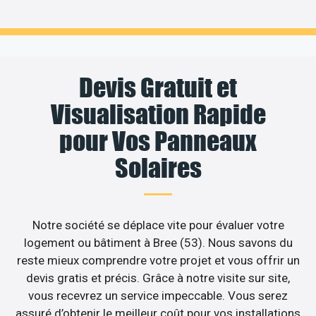
Devis Gratuit et
Visualisation Rapide
pour Vos Panneaux
Solaires
Notre société se déplace vite pour évaluer votre
logement ou bâtiment à Bree (53). Nous savons du
reste mieux comprendre votre projet et vous offrir un
devis gratis et précis. Grâce à notre visite sur site,
vous recevrez un service impeccable. Vous serez
assuré d’obtenir le meilleur coût pour vos installations