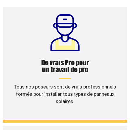
De vrais Pro pour
un travail de pro
Tous nos poseurs sont de vrais professionnels
formés pour installer tous types de panneaux
solaires.