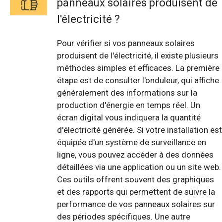
panneaux solaires produisent de
l'électricité ?
Pour vérifier si vos panneaux solaires
produisent de l'électricité, il existe plusieurs
méthodes simples et efficaces. La première
étape est de consulter l'onduleur, qui affiche
généralement des informations sur la
production d'énergie en temps réel. Un
écran digital vous indiquera la quantité
d'électricité générée. Si votre installation est
équipée d'un système de surveillance en
ligne, vous pouvez accéder à des données
détaillées via une application ou un site web.
Ces outils offrent souvent des graphiques
et des rapports qui permettent de suivre la
performance de vos panneaux solaires sur
des périodes spécifiques. Une autre