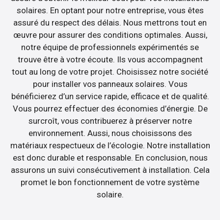
solaires. En optant pour notre entreprise, vous êtes
assuré du respect des délais. Nous mettrons tout en
œuvre pour assurer des conditions optimales. Aussi,
notre équipe de professionnels expérimentés se
trouve être à votre écoute. Ils vous accompagnent
tout au long de votre projet. Choisissez notre société
pour installer vos panneaux solaires. Vous
bénéficierez d’un service rapide, efficace et de qualité.
Vous pourrez effectuer des économies d’énergie. De
surcroît, vous contribuerez à préserver notre
environnement. Aussi, nous choisissons des
matériaux respectueux de l’écologie. Notre installation
est donc durable et responsable. En conclusion, nous
assurons un suivi consécutivement à installation. Cela
promet le bon fonctionnement de votre système
solaire.