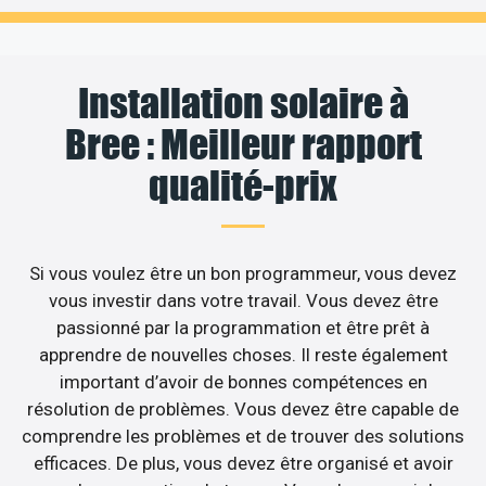
Installation solaire à
Bree : Meilleur rapport
qualité-prix
Si vous voulez être un bon programmeur, vous devez
vous investir dans votre travail. Vous devez être
passionné par la programmation et être prêt à
apprendre de nouvelles choses. Il reste également
important d’avoir de bonnes compétences en
résolution de problèmes. Vous devez être capable de
comprendre les problèmes et de trouver des solutions
efficaces. De plus, vous devez être organisé et avoir