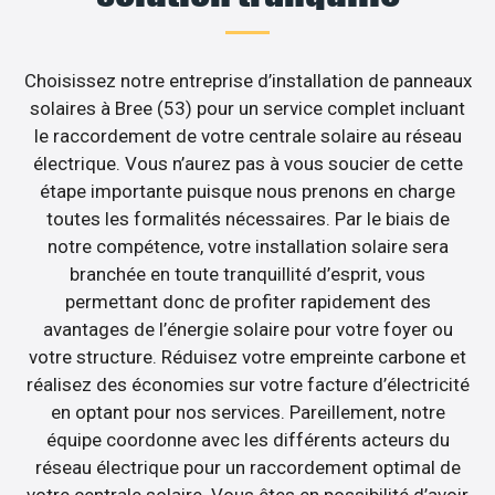
Choisissez notre entreprise d’installation de panneaux
solaires à Bree (53) pour un service complet incluant
le raccordement de votre centrale solaire au réseau
électrique. Vous n’aurez pas à vous soucier de cette
étape importante puisque nous prenons en charge
toutes les formalités nécessaires. Par le biais de
notre compétence, votre installation solaire sera
branchée en toute tranquillité d’esprit, vous
permettant donc de profiter rapidement des
avantages de l’énergie solaire pour votre foyer ou
votre structure. Réduisez votre empreinte carbone et
réalisez des économies sur votre facture d’électricité
en optant pour nos services. Pareillement, notre
équipe coordonne avec les différents acteurs du
réseau électrique pour un raccordement optimal de
votre centrale solaire. Vous êtes en possibilité d’avoir