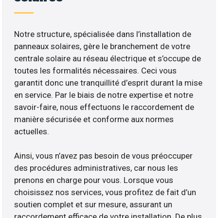
Notre structure, spécialisée dans l’installation de
panneaux solaires, gère le branchement de votre
centrale solaire au réseau électrique et s’occupe de
toutes les formalités nécessaires. Ceci vous
garantit donc une tranquillité d’esprit durant la mise
en service. Par le biais de notre expertise et notre
savoir-faire, nous effectuons le raccordement de
manière sécurisée et conforme aux normes
actuelles.
Ainsi, vous n’avez pas besoin de vous préoccuper
des procédures administratives, car nous les
prenons en charge pour vous. Lorsque vous
choisissez nos services, vous profitez de fait d’un
soutien complet et sur mesure, assurant un
raccordement efficace de votre installation. De plus,