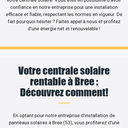
confiance en notre entreprise pour une installation
efficace et fiable, respectant les normes en vigueur. De
fait pourquoi hésiter ? Faites appel à nous et profitez
d’une énergie net et renouvelable !
Votre centrale solaire
rentable à Bree :
Découvrez comment!
En optant pour notre entreprise d’installation de
panneaux solaires à Bree (53), vous profiterez d’une