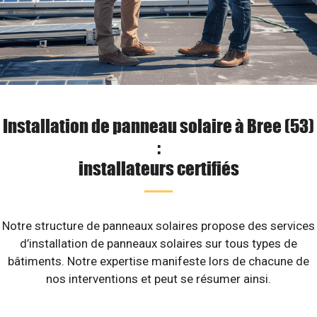
Installation de panneau solaire à Bree (53)
:
installateurs certifiés
Notre structure de panneaux solaires propose des services
d’installation de panneaux solaires sur tous types de
bâtiments. Notre expertise manifeste lors de chacune de
nos interventions et peut se résumer ainsi.