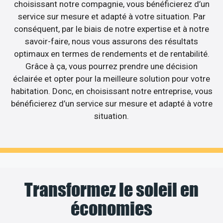
choisissant notre compagnie, vous bénéficierez d’un
service sur mesure et adapté à votre situation. Par
conséquent, par le biais de notre expertise et à notre
savoir-faire, nous vous assurons des résultats
optimaux en termes de rendements et de rentabilité.
Grâce à ça, vous pourrez prendre une décision
éclairée et opter pour la meilleure solution pour votre
habitation. Donc, en choisissant notre entreprise, vous
bénéficierez d’un service sur mesure et adapté à votre
situation.
Transformez le soleil en
économies