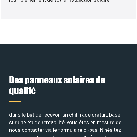
Des panneaux solaires de
qualité
dans le but de recevoir un chiffrage gratuit, basé
sur une étude rentabilité, vous êtes en mesure de
nous contacter via le formulaire ci-bas. N’hésitez