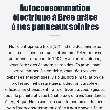
Autoconsommation
électrique à Bree grâce
à nos panneaux solaires
Notre entreprise à Bree (53) installe des panneaux
solaires. Ils assurent une autonomie d’électricité en
autoconsommation de 100%. Avec notre solution,
vous ferez des économies rapides. En produisant
votre immaculé électricité, vous réduirez vos
dépenses énergétiques. De plus, notre installation de
professionnel assure une production durable et
efficace. En choisissant notre entreprise, vous agissez
pour la planète et vous bénéficiez d’une indépendance
énergétique. Nous assurons une transition en douceur
vers l’autoconsommation grâce à notre savoir-faire.