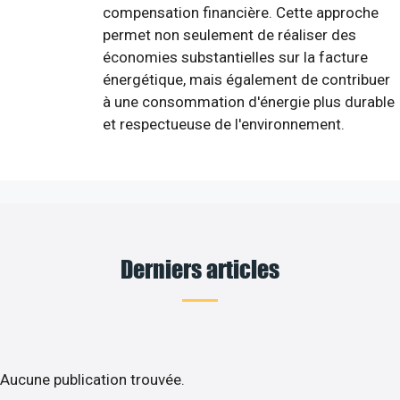
compensation financière. Cette approche
permet non seulement de réaliser des
économies substantielles sur la facture
énergétique, mais également de contribuer
à une consommation d'énergie plus durable
et respectueuse de l'environnement.
Derniers articles
Aucune publication trouvée.