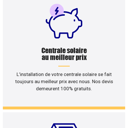
Centrale solaire
au meilleur prix
L’installation de votre centrale solaire se fait
toujours au meilleur prix avec nous. Nos devis
demeurent 100% gratuits.