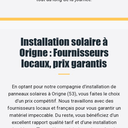
Installation solaire à
Origne : Fournisseurs
locaux, prix garantis
En optant pour notre compagnie d’installation de
panneaux solaires à Origne (53), vous faites le choix
d’un prix compétitif. Nous travaillons avec des
fournisseurs locaux et français pour vous garantir un
matériel impeccable. Du reste, vous bénéficiez d’un
excellent rapport qualité tarif et d’une installation