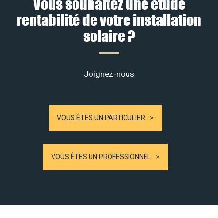
Vous souhaitez une étude
rentabilité de votre installation
solaire ?
Joignez-nous
VOUS ÊTES UN PARTICULIER
VOUS ÊTES UN PROFESSIONNEL