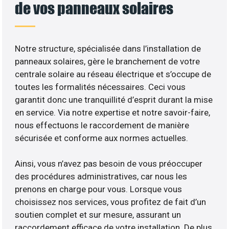
de vos panneaux solaires
Notre structure, spécialisée dans l’installation de
panneaux solaires, gère le branchement de votre
centrale solaire au réseau électrique et s’occupe de
toutes les formalités nécessaires. Ceci vous
garantit donc une tranquillité d’esprit durant la mise
en service. Via notre expertise et notre savoir-faire,
nous effectuons le raccordement de manière
sécurisée et conforme aux normes actuelles.
Ainsi, vous n’avez pas besoin de vous préoccuper
des procédures administratives, car nous les
prenons en charge pour vous. Lorsque vous
choisissez nos services, vous profitez de fait d’un
soutien complet et sur mesure, assurant un
raccordement efficace de votre installation. De plus,