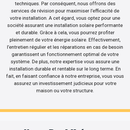
techniques. Par conséquent, nous offrons des
services de révision pour maximiser l’efficacité de
votre installation. A cet égard, vous optez pour une
société assurant une installation solaire performante
et durable. Grâce à cela, vous pourrez profiter
pleinement de votre énergie solaire. Effectivement,
l’entretien régulier et les réparations en cas de besoin
garantissent un fonctionnement optimal de votre
système. De plus, notre expertise vous assure une
installation durable et rentable sur le long terme. En
fait, en faisant confiance à notre entreprise, vous vous
assurez un investissement judicieux pour votre
maison ou votre structure.