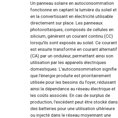
Un panneau solaire en autoconsommation
fonctionne en captant la lumière du soleil et
en la convertissant en électricité utilisable
directement sur place. Les panneaux
photovoltaïques, composés de cellules en
silicium, génèrent un courant continu (CC)
lorsqu'ils sont exposés au soleil. Ce courant
est ensuite transformé en courant alternatif
(CA) par un onduleur, permettant ainsi son
utilisation par les appareils électriques
domestiques. L'autoconsommation signifie
que l'énergie produite est prioritairement
utilisée pour les besoins du foyer, réduisant
ainsi la dépendance au réseau électrique et
les coûts associés. En cas de surplus de
production, l'excédent peut être stocké dans
des batteries pour une utilisation ultérieure
ou injecté dans le réseau moyennant une