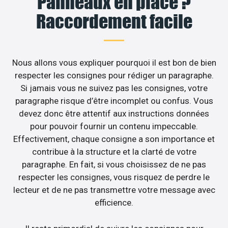
Panneaux en place ?
Raccordement facile
Nous allons vous expliquer pourquoi il est bon de bien
respecter les consignes pour rédiger un paragraphe.
Si jamais vous ne suivez pas les consignes, votre
paragraphe risque d’être incomplet ou confus. Vous
devez donc être attentif aux instructions données
pour pouvoir fournir un contenu impeccable.
Effectivement, chaque consigne a son importance et
contribue à la structure et la clarté de votre
paragraphe. En fait, si vous choisissez de ne pas
respecter les consignes, vous risquez de perdre le
lecteur et de ne pas transmettre votre message avec
efficience.