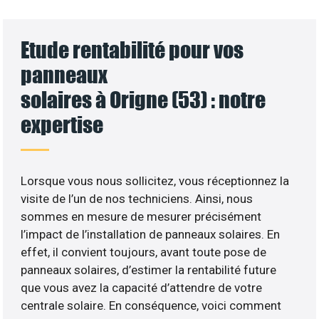
Etude rentabilité pour vos
panneaux
solaires à Origne (53) : notre
expertise
Lorsque vous nous sollicitez, vous réceptionnez la
visite de l’un de nos techniciens. Ainsi, nous
sommes en mesure de mesurer précisément
l’impact de l’installation de panneaux solaires. En
effet, il convient toujours, avant toute pose de
panneaux solaires, d’estimer la rentabilité future
que vous avez la capacité d’attendre de votre
centrale solaire. En conséquence, voici comment