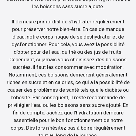
les boissons sans sucre ajouté.
Il demeure primordial de s’hydrater régulièrement
pour préserver notre bien-être. En cas de manque
d’eau, notre corps risque de se déshydrater et de
dysfonctionner. Pour cela, vous avez la possibilité
d’opter pour de l’eau, du thé ou des jus de fruits.
Cependant, si jamais vous choisissez des boissons
sucrées, il faut les consommer avec modération.
Notamment, ces boissons demeurent généralement
riches en sucre et en calories, ce qui a la possibilité de
causer des problèmes de santé tels que le diabète ou
l’obésité. Par conséquent, il reste recommandé de
privilégier l’eau ou les boissons sans sucre ajouté. En
fin de compte, sachez que l’hydratation demeure
essentielle pour le bon fonctionnement de notre
corps. Dès lors n’hésitez pas à boire régulièrement
tout au long de la journée.