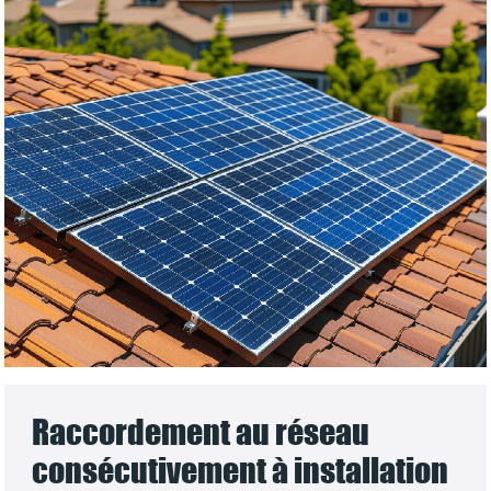
Raccordement au réseau
consécutivement à installation