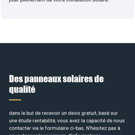
Des panneaux solaires de
qualité
dans le but de recevoir un devis gratuit, basé sur
une étude rentabilité, vous avez la capacité de nous
contacter via le formulaire ci-bas. N’hésitez pas à