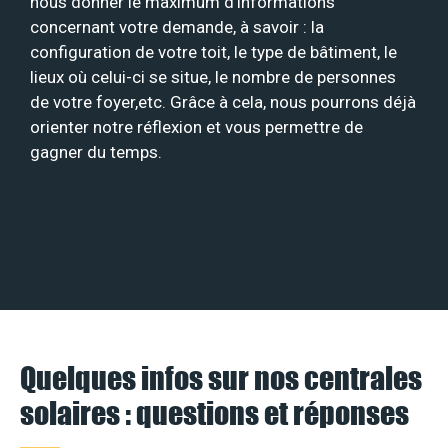
nous donner le maximum d’informations
concernant votre demande, à savoir : la
configuration de votre toit, le type de bâtiment, le
lieux où celui-ci se situe, le nombre de personnes
de votre foyer,etc. Grâce à cela, nous pourrons déjà
orienter notre réflexion et vous permettre de
gagner du temps.
Quelques infos sur nos centrales
solaires : questions et réponses