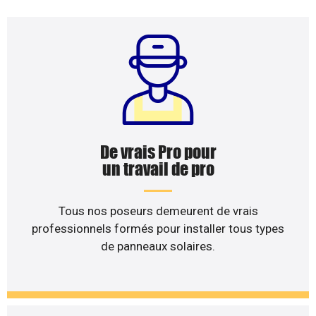
De vrais Pro pour
un travail de pro
Tous nos poseurs demeurent de vrais
professionnels formés pour installer tous types
de panneaux solaires.