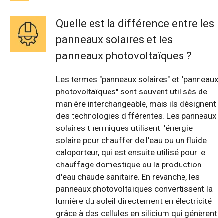
Quelle est la différence entre les
panneaux solaires et les
panneaux photovoltaïques ?
Les termes "panneaux solaires" et "panneaux
photovoltaïques" sont souvent utilisés de
manière interchangeable, mais ils désignent
des technologies différentes. Les panneaux
solaires thermiques utilisent l'énergie
solaire pour chauffer de l'eau ou un fluide
caloporteur, qui est ensuite utilisé pour le
chauffage domestique ou la production
d'eau chaude sanitaire. En revanche, les
panneaux photovoltaïques convertissent la
lumière du soleil directement en électricité
grâce à des cellules en silicium qui génèrent