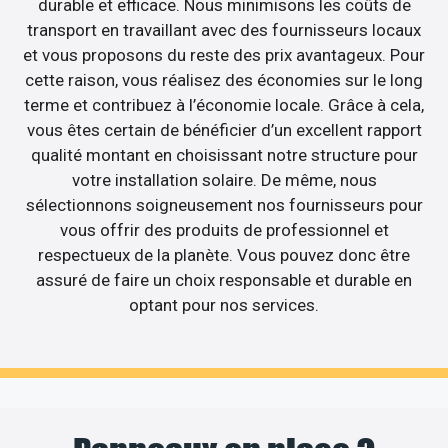
durable et efficace. Nous minimisons les coûts de
transport en travaillant avec des fournisseurs locaux
et vous proposons du reste des prix avantageux. Pour
cette raison, vous réalisez des économies sur le long
terme et contribuez à l’économie locale. Grâce à cela,
vous êtes certain de bénéficier d’un excellent rapport
qualité montant en choisissant notre structure pour
votre installation solaire. De même, nous
sélectionnons soigneusement nos fournisseurs pour
vous offrir des produits de professionnel et
respectueux de la planète. Vous pouvez donc être
assuré de faire un choix responsable et durable en
optant pour nos services.