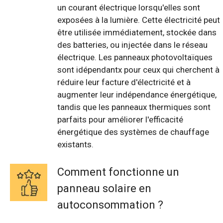
un courant électrique lorsqu'elles sont
exposées à la lumière. Cette électricité peut
être utilisée immédiatement, stockée dans
des batteries, ou injectée dans le réseau
électrique. Les panneaux photovoltaïques
sont idépendantx pour ceux qui cherchent à
réduire leur facture d'électricité et à
augmenter leur indépendance énergétique,
tandis que les panneaux thermiques sont
parfaits pour améliorer l'efficacité
énergétique des systèmes de chauffage
existants.
Comment fonctionne un
panneau solaire en
autoconsommation ?