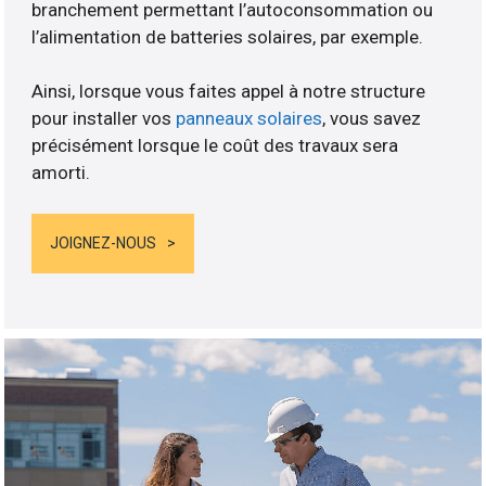
branchement permettant l’autoconsommation ou
l’alimentation de batteries solaires, par exemple.
Ainsi, lorsque vous faites appel à notre structure
pour installer vos
panneaux solaires
, vous savez
précisément lorsque le coût des travaux sera
amorti.
JOIGNEZ-NOUS