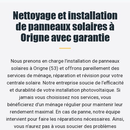
Nettoyage et installation
de panneaux solaires à
Origne avec garantie
Nous prenons en charge l’installation de panneaux
solaires à Origne (53) et offrons pareillement des
services de ménage, réparation et révision pour votre
centrale solaire. Notre entreprise soucie de l’efficacité
et durabilité de votre installation photovoltaïque. Si
jamais vous choisissez nos services, vous
bénéficierez d’un ménage régulier pour maintenir leur
rendement maximal. En cas de panne, notre équipe
intervient pour faire les réparations nécessaires. Ainsi,
vous n’aurez pas à vous soucier des problèmes