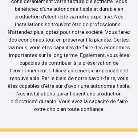
considérablement votre facture d’électricité. Vous
bénéficiez d’une autonomie fiable et durable en
production d’électricité via notre expertise. Nos
installations se trouvent être de professionnel.
N’attendez plus, optez pour notre société. Vous ferez
des économies tout en préservant la planète. Certes,
via nous, vous êtes capables de faire des économies
importantes sur le long terme. Egalement, vous êtes
capables de contribuer à la préservation de
l’environnement. Utilisez une énergie impeccable et
renouvelable. Par le biais de notre savoir-faire, vous
êtes capables d’être sûr d’avoir une autonomie fiable.
Nos installations garantissent une production
d’électricité durable. Vous avez la capacité de faire
votre choix en toute confiance.