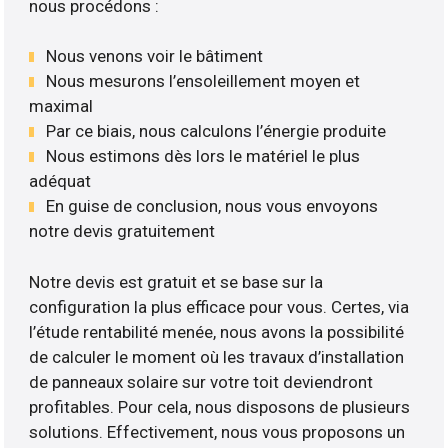
nous procédons :
Nous venons voir le bâtiment
Nous mesurons l’ensoleillement moyen et
maximal
Par ce biais, nous calculons l’énergie produite
Nous estimons dès lors le matériel le plus
adéquat
En guise de conclusion, nous vous envoyons
notre devis gratuitement
Notre devis est gratuit et se base sur la
configuration la plus efficace pour vous. Certes, via
l’étude rentabilité menée, nous avons la possibilité
de calculer le moment où les travaux d’installation
de panneaux solaire sur votre toit deviendront
profitables. Pour cela, nous disposons de plusieurs
solutions. Effectivement, nous vous proposons un