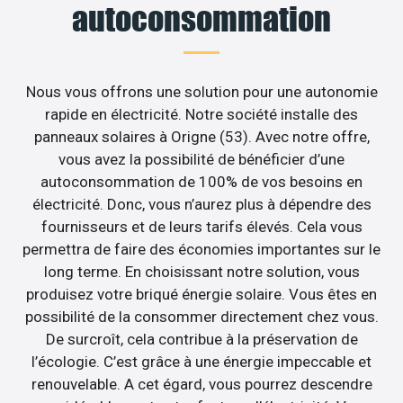
autoconsommation
Nous vous offrons une solution pour une autonomie
rapide en électricité. Notre société installe des
panneaux solaires à Origne (53). Avec notre offre,
vous avez la possibilité de bénéficier d’une
autoconsommation de 100% de vos besoins en
électricité. Donc, vous n’aurez plus à dépendre des
fournisseurs et de leurs tarifs élevés. Cela vous
permettra de faire des économies importantes sur le
long terme. En choisissant notre solution, vous
produisez votre briqué énergie solaire. Vous êtes en
possibilité de la consommer directement chez vous.
De surcroît, cela contribue à la préservation de
l’écologie. C’est grâce à une énergie impeccable et
renouvelable. A cet égard, vous pourrez descendre