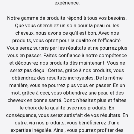
expérience.
Notre gamme de produits répond à tous vos besoins.
Que vous cherchiez un soin pour la peau ou les
cheveux, nous avons ce qu’il est bon. Avec nos
produits, vous optez pour la qualité et l’efficacité.
Vous serez surpris par les résultats et ne pourrez plus
vous en passer. Faites confiance à notre compétence
et découvrez nos produits dès maintenant. Vous ne
serez pas déçu ! Certes, grâce à nos produits, vous
obtiendrez des résultats incroyables. De la même
manière, vous ne pourrez plus vous en passer. En un
mot, grâce à ceci, vous obtiendrez une peau et des
cheveux en bonne santé. Donc n’hésitez plus et faites
le choix de la qualité avec nos produits. En
conséquence, vous serez satisfait de vos résultats. En
outre, via nos produits, vous bénéficierez d’une
expertise inégalée. Ainsi, vous pourrez profiter des