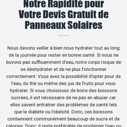
Notre Rapidité pour
Votre Devis Gratuit de
Panneaux Solaires
Nous devons veiller à bien nous hydrater tout au long
de la journée pour rester en bonne santé. Si nous ne
buvons pas suffisamment d’eau, notre corps risque de
se déshydrater et de ne plus fonctionner
correctement. Vous avez la possibilité d’opter pour de
l’eau, du thé ou même des jus de fruits pour vous
hydrater. Si vous choisissez de boire des boissons
sucrées, il est nécessaire de ne pas en abuser car
elles savent entraîner des problèmes de santé tels
que le diabète ou l’obésité. Donc, ces boissons
contiennent communément beaucoup de sucre et de
calories. Donc, il reste préférable de privilégier l’eau ou