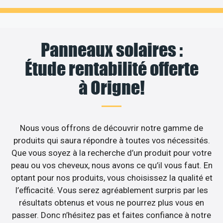
Panneaux solaires :
Étude rentabilité offerte
à Origne!
Nous vous offrons de découvrir notre gamme de
produits qui saura répondre à toutes vos nécessités.
Que vous soyez à la recherche d’un produit pour votre
peau ou vos cheveux, nous avons ce qu’il vous faut. En
optant pour nos produits, vous choisissez la qualité et
l’efficacité. Vous serez agréablement surpris par les
résultats obtenus et vous ne pourrez plus vous en
passer. Donc n’hésitez pas et faites confiance à notre