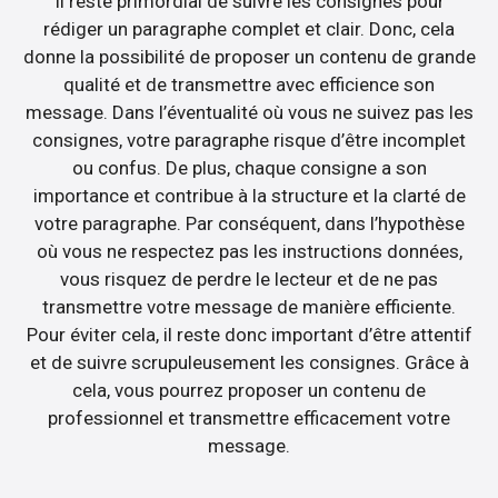
Il reste primordial de suivre les consignes pour
rédiger un paragraphe complet et clair. Donc, cela
donne la possibilité de proposer un contenu de grande
qualité et de transmettre avec efficience son
message. Dans l’éventualité où vous ne suivez pas les
consignes, votre paragraphe risque d’être incomplet
ou confus. De plus, chaque consigne a son
importance et contribue à la structure et la clarté de
votre paragraphe. Par conséquent, dans l’hypothèse
où vous ne respectez pas les instructions données,
vous risquez de perdre le lecteur et de ne pas
transmettre votre message de manière efficiente.
Pour éviter cela, il reste donc important d’être attentif
et de suivre scrupuleusement les consignes. Grâce à
cela, vous pourrez proposer un contenu de
professionnel et transmettre efficacement votre
message.