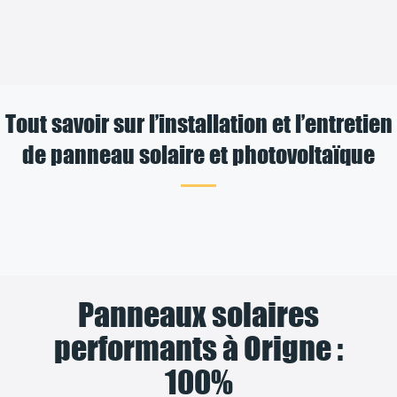
Tout savoir sur l’installation et l’entretien
de panneau solaire et photovoltaïque
Panneaux solaires
performants à Origne :
100%