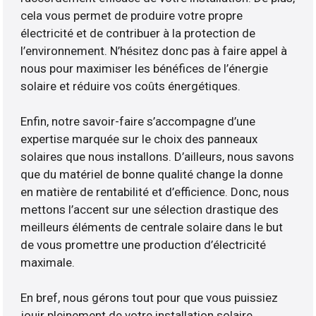
cela vous permet de produire votre propre
électricité et de contribuer à la protection de
l’environnement. N’hésitez donc pas à faire appel à
nous pour maximiser les bénéfices de l’énergie
solaire et réduire vos coûts énergétiques.
Enfin, notre savoir-faire s’accompagne d’une
expertise marquée sur le choix des panneaux
solaires que nous installons. D’ailleurs, nous savons
que du matériel de bonne qualité change la donne
en matière de rentabilité et d’efficience. Donc, nous
mettons l’accent sur une sélection drastique des
meilleurs éléments de centrale solaire dans le but
de vous promettre une production d’électricité
maximale.
En bref, nous gérons tout pour que vous puissiez
jouir pleinement de votre installation solaire.