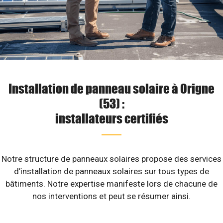
Installation de panneau solaire à Origne
(53) :
installateurs certifiés
Notre structure de panneaux solaires propose des services
d’installation de panneaux solaires sur tous types de
bâtiments. Notre expertise manifeste lors de chacune de
nos interventions et peut se résumer ainsi.