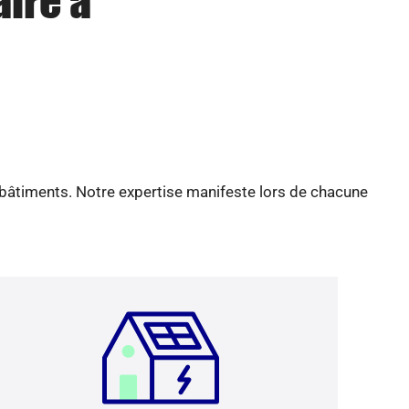
aire à
 bâtiments. Notre expertise manifeste lors de chacune