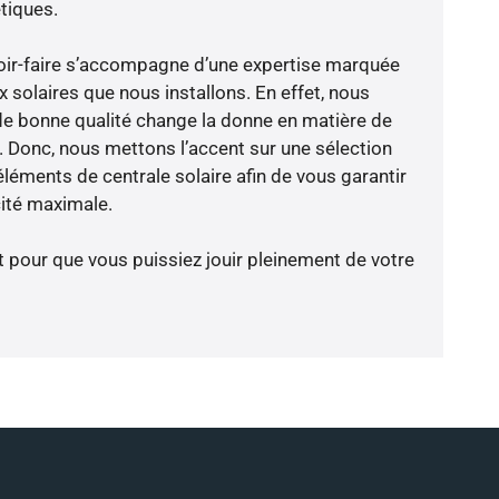
tiques.
voir-faire s’accompagne d’une expertise marquée
 solaires que nous installons. En effet, nous
de bonne qualité change la donne en matière de
ce. Donc, nous mettons l’accent sur une sélection
léments de centrale solaire afin de vous garantir
cité maximale.
t pour que vous puissiez jouir pleinement de votre