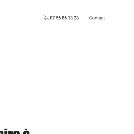
Contact
07 56 86 13 28