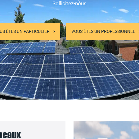
Sollicitez-nous
US ÊTES UN PARTICULIER
VOUS ÊTES UN PROFESSIONNEL
nneaux