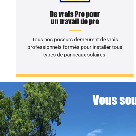
De vrais Pro pour
un travail de pro
Tous nos poseurs demeurent de vrais
professionnels formés pour installer tous
types de panneaux solaires.
Vous sou