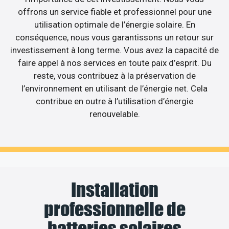
offrons un service fiable et professionnel pour une
utilisation optimale de l’énergie solaire. En
conséquence, nous vous garantissons un retour sur
investissement à long terme. Vous avez la capacité de
faire appel à nos services en toute paix d’esprit. Du
reste, vous contribuez à la préservation de
l’environnement en utilisant de l’énergie net. Cela
contribue en outre à l’utilisation d’énergie
renouvelable.
Installation
professionnelle de
batteries solaires