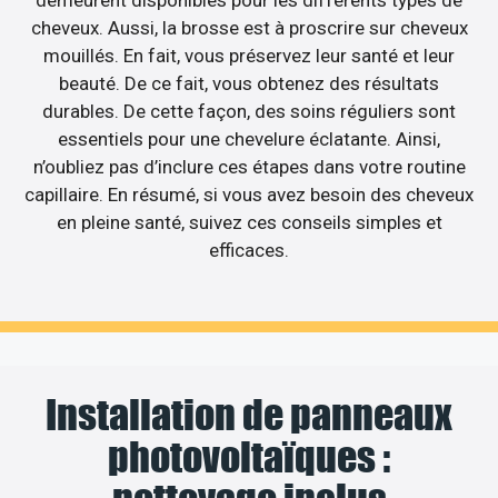
demeurent disponibles pour les différents types de
cheveux. Aussi, la brosse est à proscrire sur cheveux
mouillés. En fait, vous préservez leur santé et leur
beauté. De ce fait, vous obtenez des résultats
durables. De cette façon, des soins réguliers sont
essentiels pour une chevelure éclatante. Ainsi,
n’oubliez pas d’inclure ces étapes dans votre routine
capillaire. En résumé, si vous avez besoin des cheveux
en pleine santé, suivez ces conseils simples et
efficaces.
Installation de panneaux
photovoltaïques :