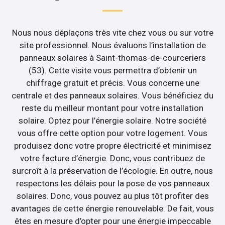
Nous nous déplaçons très vite chez vous ou sur votre
site professionnel. Nous évaluons l’installation de
panneaux solaires à Saint-thomas-de-courceriers
(53). Cette visite vous permettra d’obtenir un
chiffrage gratuit et précis. Vous concerne une
centrale et des panneaux solaires. Vous bénéficiez du
reste du meilleur montant pour votre installation
solaire. Optez pour l’énergie solaire. Notre société
vous offre cette option pour votre logement. Vous
produisez donc votre propre électricité et minimisez
votre facture d’énergie. Donc, vous contribuez de
surcroît à la préservation de l’écologie. En outre, nous
respectons les délais pour la pose de vos panneaux
solaires. Donc, vous pouvez au plus tôt profiter des
avantages de cette énergie renouvelable. De fait, vous
êtes en mesure d’opter pour une énergie impeccable