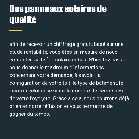
Des panneaux solaires de
qualité
afin de recevoir un chiffrage gratuit, basé sur une
étude rentabilité, vous êtes en mesure de nous
contacter via le formulaire ci-bas. N’hésitez pas à
nous donner le maximum d’informations
concernant votre demande, à savoir : la
configuration de votre toit, le type de bâtiment, le
lieux où celui-ci se situe, le nombre de personnes
de votre foyer,etc. Grâce à cela, nous pourrons déjà
orienter notre réflexion et vous permettre de
gagner du temps.