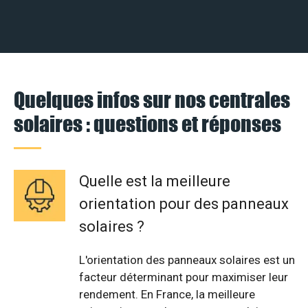
Quelques infos sur nos centrales
solaires : questions et réponses
Quelle est la meilleure
orientation pour des panneaux
solaires ?
L'orientation des panneaux solaires est un
facteur déterminant pour maximiser leur
rendement. En France, la meilleure