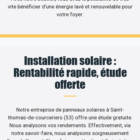
vite bénéficier d’une énergie lavé et renouvelable pour
votre foyer.
Installation solaire :
Rentabilité rapide, étude
offerte
Notre entreprise de panneaux solaires à Saint-
thomas-de-courceriers (53) offre une étude gratuite.
Nous analysons vos rendements. Effectivement, via
notre savoir-faire, nous analysons soigneusement