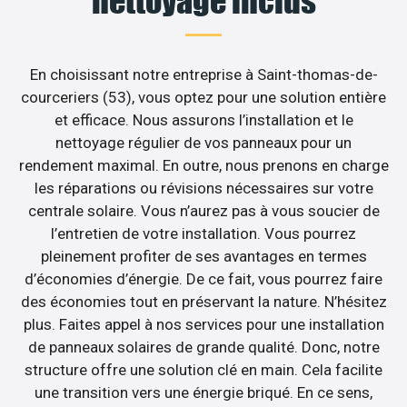
nettoyage inclus
En choisissant notre entreprise à Saint-thomas-de-
courceriers (53), vous optez pour une solution entière
et efficace. Nous assurons l’installation et le
nettoyage régulier de vos panneaux pour un
rendement maximal. En outre, nous prenons en charge
les réparations ou révisions nécessaires sur votre
centrale solaire. Vous n’aurez pas à vous soucier de
l’entretien de votre installation. Vous pourrez
pleinement profiter de ses avantages en termes
d’économies d’énergie. De ce fait, vous pourrez faire
des économies tout en préservant la nature. N’hésitez
plus. Faites appel à nos services pour une installation
de panneaux solaires de grande qualité. Donc, notre
structure offre une solution clé en main. Cela facilite
une transition vers une énergie briqué. En ce sens,