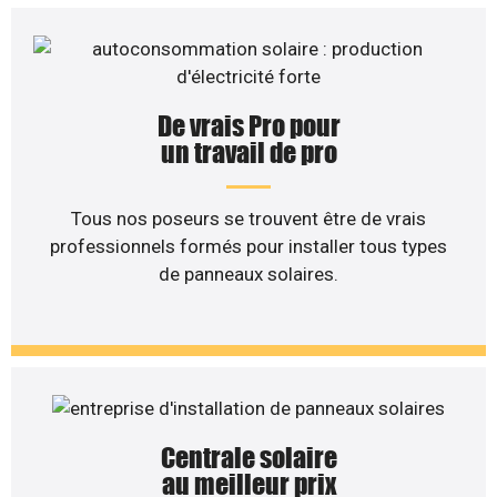
De vrais Pro pour
un travail de pro
Tous nos poseurs se trouvent être de vrais
professionnels formés pour installer tous types
de panneaux solaires.
Centrale solaire
au meilleur prix