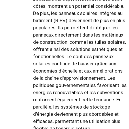
côtés, montrent un potentiel considérable.
De plus, les panneaux solaires intégrés au
bâtiment (BIPV) deviennent de plus en plus
populaires. Ils permettent d'intégrer les
panneaux directement dans les matériaux
de construction, comme les tuiles solaires,
offrant ainsi des solutions esthétiques et
fonctionnelles. Le coût des panneaux
solaires continue de baisser grâce aux
économies d'échelle et aux améliorations
de la chaîne d'approvisionnement. Les
politiques gouvernementales favorisant les
énergies renouvelables et les subventions
renforcent également cette tendance. En
parallèle, les systèmes de stockage
d'énergie deviennent plus abordables et
efficaces, permettant une utilisation plus
flexible de l'énergie solaire.