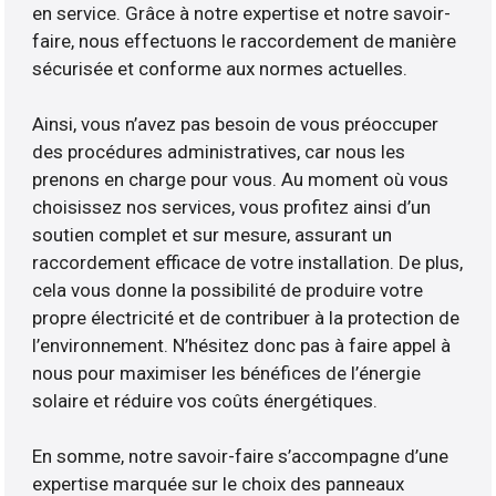
en service. Grâce à notre expertise et notre savoir-
faire, nous effectuons le raccordement de manière
sécurisée et conforme aux normes actuelles.
Ainsi, vous n’avez pas besoin de vous préoccuper
des procédures administratives, car nous les
prenons en charge pour vous. Au moment où vous
choisissez nos services, vous profitez ainsi d’un
soutien complet et sur mesure, assurant un
raccordement efficace de votre installation. De plus,
cela vous donne la possibilité de produire votre
propre électricité et de contribuer à la protection de
l’environnement. N’hésitez donc pas à faire appel à
nous pour maximiser les bénéfices de l’énergie
solaire et réduire vos coûts énergétiques.
En somme, notre savoir-faire s’accompagne d’une
expertise marquée sur le choix des panneaux