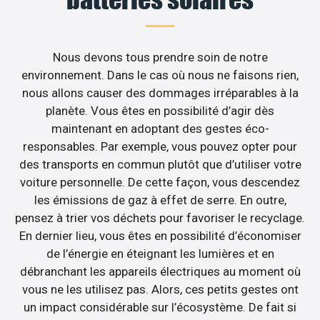
Nous devons tous prendre soin de notre
environnement. Dans le cas où nous ne faisons rien,
nous allons causer des dommages irréparables à la
planète. Vous êtes en possibilité d’agir dès
maintenant en adoptant des gestes éco-
responsables. Par exemple, vous pouvez opter pour
des transports en commun plutôt que d’utiliser votre
voiture personnelle. De cette façon, vous descendez
les émissions de gaz à effet de serre. En outre,
pensez à trier vos déchets pour favoriser le recyclage.
En dernier lieu, vous êtes en possibilité d’économiser
de l’énergie en éteignant les lumières et en
débranchant les appareils électriques au moment où
vous ne les utilisez pas. Alors, ces petits gestes ont
un impact considérable sur l’écosystème. De fait si