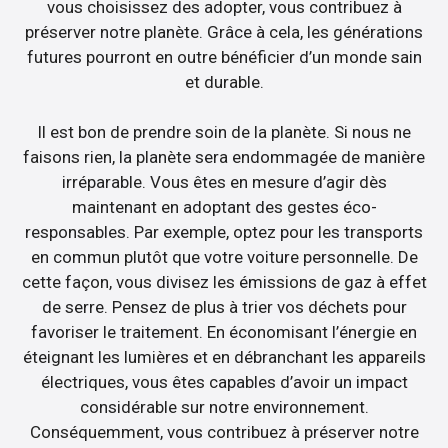
vous choisissez des adopter, vous contribuez à
préserver notre planète. Grâce à cela, les générations
futures pourront en outre bénéficier d’un monde sain
et durable.
Il est bon de prendre soin de la planète. Si nous ne
faisons rien, la planète sera endommagée de manière
irréparable. Vous êtes en mesure d’agir dès
maintenant en adoptant des gestes éco-
responsables. Par exemple, optez pour les transports
en commun plutôt que votre voiture personnelle. De
cette façon, vous divisez les émissions de gaz à effet
de serre. Pensez de plus à trier vos déchets pour
favoriser le traitement. En économisant l’énergie en
éteignant les lumières et en débranchant les appareils
électriques, vous êtes capables d’avoir un impact
considérable sur notre environnement.
Conséquemment, vous contribuez à préserver notre