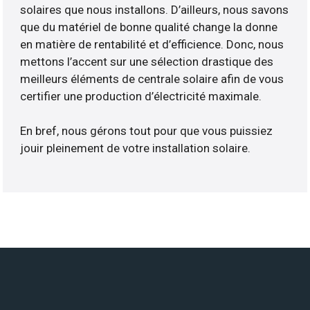
solaires que nous installons. D’ailleurs, nous savons
que du matériel de bonne qualité change la donne
en matière de rentabilité et d’efficience. Donc, nous
mettons l’accent sur une sélection drastique des
meilleurs éléments de centrale solaire afin de vous
certifier une production d’électricité maximale.
En bref, nous gérons tout pour que vous puissiez
jouir pleinement de votre installation solaire.