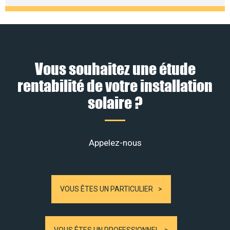
Vous souhaitez une étude
rentabilité de votre installation
solaire ?
Appelez-nous
VOUS ÊTES UN PARTICULIER