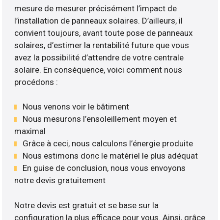
mesure de mesurer précisément l’impact de
l’installation de panneaux solaires. D’ailleurs, il
convient toujours, avant toute pose de panneaux
solaires, d’estimer la rentabilité future que vous
avez la possibilité d’attendre de votre centrale
solaire. En conséquence, voici comment nous
procédons :
Nous venons voir le bâtiment
Nous mesurons l’ensoleillement moyen et
maximal
Grâce à ceci, nous calculons l’énergie produite
Nous estimons donc le matériel le plus adéquat
En guise de conclusion, nous vous envoyons
notre devis gratuitement
Notre devis est gratuit et se base sur la
configuration la plus efficace pour vous. Ainsi, grâce