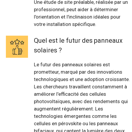
Une étude de site préalable, réalisée par un
professionnel, peut aider à déterminer
l'orientation et l'inclinaison idéales pour
votre installation spécifique.
Quel est le futur des panneaux
solaires ?
Le futur des panneaux solaires est
prometteur, marqué par des innovations
technologiques et une adoption croissante.
Les chercheurs travaillent constamment à
améliorer l'efficacité des cellules
photovoltaïques, avec des rendements qui
augmentent régulièrement. Les
technologies émergentes comme les
cellules en pérovskite ou les panneaux
bifaciaux, qui captent la lumière des deux