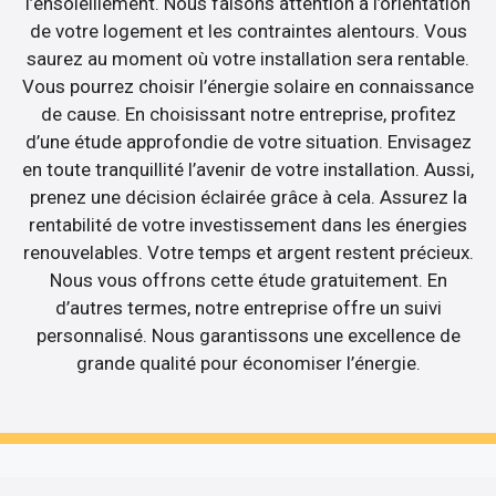
l’ensoleillement. Nous faisons attention à l’orientation
de votre logement et les contraintes alentours. Vous
saurez au moment où votre installation sera rentable.
Vous pourrez choisir l’énergie solaire en connaissance
de cause. En choisissant notre entreprise, profitez
d’une étude approfondie de votre situation. Envisagez
en toute tranquillité l’avenir de votre installation. Aussi,
prenez une décision éclairée grâce à cela. Assurez la
rentabilité de votre investissement dans les énergies
renouvelables. Votre temps et argent restent précieux.
Nous vous offrons cette étude gratuitement. En
d’autres termes, notre entreprise offre un suivi
personnalisé. Nous garantissons une excellence de
grande qualité pour économiser l’énergie.