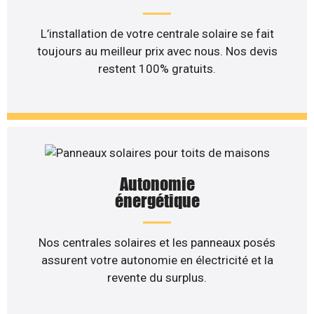
L’installation de votre centrale solaire se fait
toujours au meilleur prix avec nous. Nos devis
restent 100% gratuits.
Autonomie
énergétique
Nos centrales solaires et les panneaux posés
assurent votre autonomie en électricité et la
revente du surplus.