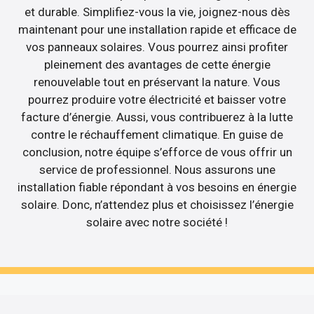
et durable. Simplifiez-vous la vie, joignez-nous dès
maintenant pour une installation rapide et efficace de
vos panneaux solaires. Vous pourrez ainsi profiter
pleinement des avantages de cette énergie
renouvelable tout en préservant la nature. Vous
pourrez produire votre électricité et baisser votre
facture d’énergie. Aussi, vous contribuerez à la lutte
contre le réchauffement climatique. En guise de
conclusion, notre équipe s’efforce de vous offrir un
service de professionnel. Nous assurons une
installation fiable répondant à vos besoins en énergie
solaire. Donc, n’attendez plus et choisissez l’énergie
solaire avec notre société !