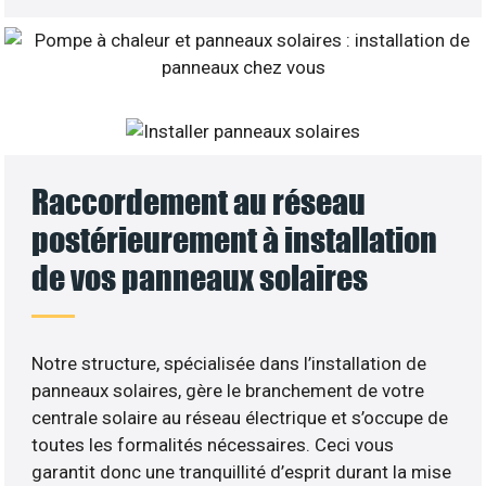
Raccordement au réseau
postérieurement à installation
de vos panneaux solaires
Notre structure, spécialisée dans l’installation de
panneaux solaires, gère le branchement de votre
centrale solaire au réseau électrique et s’occupe de
toutes les formalités nécessaires. Ceci vous
garantit donc une tranquillité d’esprit durant la mise