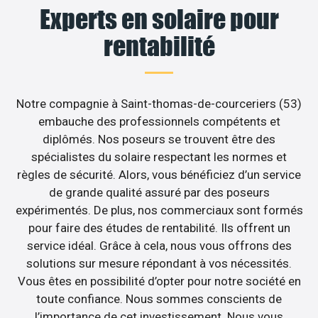
Experts en solaire pour
rentabilité
Notre compagnie à Saint-thomas-de-courceriers (53)
embauche des professionnels compétents et
diplômés. Nos poseurs se trouvent être des
spécialistes du solaire respectant les normes et
règles de sécurité. Alors, vous bénéficiez d’un service
de grande qualité assuré par des poseurs
expérimentés. De plus, nos commerciaux sont formés
pour faire des études de rentabilité. Ils offrent un
service idéal. Grâce à cela, nous vous offrons des
solutions sur mesure répondant à vos nécessités.
Vous êtes en possibilité d’opter pour notre société en
toute confiance. Nous sommes conscients de
l’importance de cet investissement. Nous vous