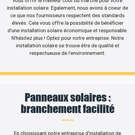
vous offrir le meilleur coût du marché pour votre
installation solaire. Egalement, nous avons à coeur de
ce que nos fournisseurs respectent des standards
élevés. Cela vous offre la possibilité de bénéficier
d’une installation solaire économique et responsable.
N’hésitez plus ! Optez pour notre entreprise. Notre
installation solaire se trouve être de qualité et
respectueuse de l’environnement.
Panneaux solaires :
branchement facilité
En choisissant notre entreprise d’installation de