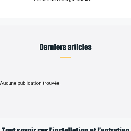
Derniers articles
Aucune publication trouvée.
Tout savoir sur l’installation et l’entretien