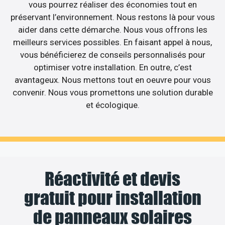
vous pourrez réaliser des économies tout en
préservant l’environnement. Nous restons là pour vous
aider dans cette démarche. Nous vous offrons les
meilleurs services possibles. En faisant appel à nous,
vous bénéficierez de conseils personnalisés pour
optimiser votre installation. En outre, c’est
avantageux. Nous mettons tout en oeuvre pour vous
convenir. Nous vous promettons une solution durable
et écologique.
Réactivité et devis
gratuit pour installation
de panneaux solaires