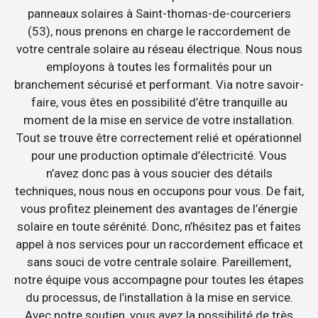
panneaux solaires à Saint-thomas-de-courceriers
(53), nous prenons en charge le raccordement de
votre centrale solaire au réseau électrique. Nous nous
employons à toutes les formalités pour un
branchement sécurisé et performant. Via notre savoir-
faire, vous êtes en possibilité d’être tranquille au
moment de la mise en service de votre installation.
Tout se trouve être correctement relié et opérationnel
pour une production optimale d’électricité. Vous
n’avez donc pas à vous soucier des détails
techniques, nous nous en occupons pour vous. De fait,
vous profitez pleinement des avantages de l’énergie
solaire en toute sérénité. Donc, n’hésitez pas et faites
appel à nos services pour un raccordement efficace et
sans souci de votre centrale solaire. Pareillement,
notre équipe vous accompagne pour toutes les étapes
du processus, de l’installation à la mise en service.
Avec notre soutien, vous avez la possibilité de très