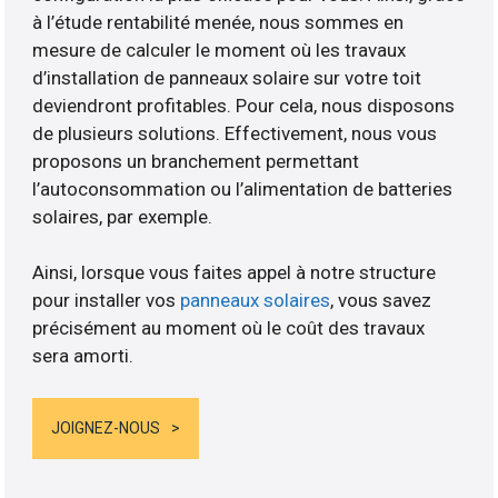
à l’étude rentabilité menée, nous sommes en
mesure de calculer le moment où les travaux
d’installation de panneaux solaire sur votre toit
deviendront profitables. Pour cela, nous disposons
de plusieurs solutions. Effectivement, nous vous
proposons un branchement permettant
l’autoconsommation ou l’alimentation de batteries
solaires, par exemple.
Ainsi, lorsque vous faites appel à notre structure
pour installer vos
panneaux solaires
, vous savez
précisément au moment où le coût des travaux
sera amorti.
JOIGNEZ-NOUS