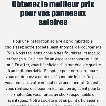
Obtenez le meilleur prix
pour vos panneaux
solaires
Pour une installation solaire à prix imbattable,
choisissez notre société Saint-thomas-de-courceriers
(53). Nous réalisons appel à des fournisseurs locaux
et français. Cela certifie un excellent rapport qualité-
tarif. En effet, vous bénéficiez d’un matériel de qualité
à un tarif abordable. En optant pour notre structure,
vous contribuez à soutenir l’économie locale. De plus,
vous réduisez votre impact environnemental. Du reste,
vous réalisez des économies tout en agissant pour la
planète. Car, vous faites un choix responsable et
avantageux. Notre société met un point d’honneur à