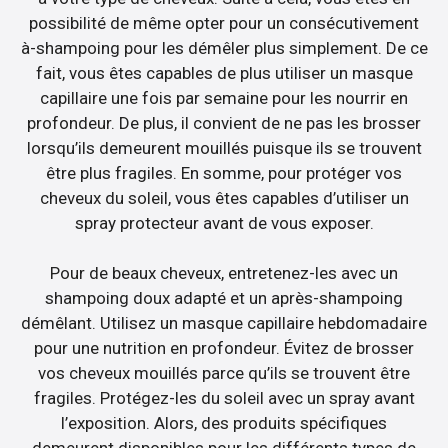
possibilité de même opter pour un consécutivement
à-shampoing pour les démêler plus simplement. De ce
fait, vous êtes capables de plus utiliser un masque
capillaire une fois par semaine pour les nourrir en
profondeur. De plus, il convient de ne pas les brosser
lorsqu’ils demeurent mouillés puisque ils se trouvent
être plus fragiles. En somme, pour protéger vos
cheveux du soleil, vous êtes capables d’utiliser un
spray protecteur avant de vous exposer.
Pour de beaux cheveux, entretenez-les avec un
shampoing doux adapté et un après-shampoing
démêlant. Utilisez un masque capillaire hebdomadaire
pour une nutrition en profondeur. Évitez de brosser
vos cheveux mouillés parce qu’ils se trouvent être
fragiles. Protégez-les du soleil avec un spray avant
l’exposition. Alors, des produits spécifiques