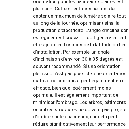
orientation pour les panneaux solaires est
plein sud. Cette orientation permet de
capter un maximum de lumière solaire tout
au long de la journée, optimisant ainsi la
production d'électricité. L'angle d'inclinaison
est également crucial : il doit généralement
être ajusté en fonction de la latitude du lieu
d'installation. Par exemple, un angle
d'inclinaison d'environ 30 à 35 degrés est
souvent recommandé. Si une orientation
plein sud n'est pas possible, une orientation
sud-est ou sud-ouest peut également être
efficace, bien que légèrement moins
optimale. Il est également important de
minimiser l'ombrage. Les arbres, bâtiments
ou autres structures ne doivent pas projeter
d'ombre sur les panneaux, car cela peut
réduire significativement leur performance.