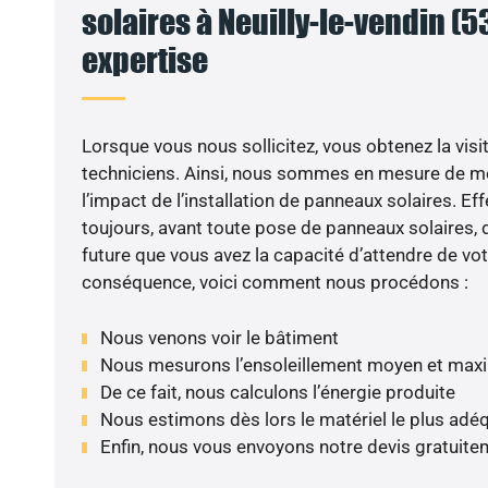
solaires à Neuilly-le-vendin (53
expertise
Lorsque vous nous sollicitez, vous obtenez la visit
techniciens. Ainsi, nous sommes en mesure de m
l’impact de l’installation de panneaux solaires. Eff
toujours, avant toute pose de panneaux solaires, d
future que vous avez la capacité d’attendre de vot
conséquence, voici comment nous procédons :
Nous venons voir le bâtiment
Nous mesurons l’ensoleillement moyen et max
De ce fait, nous calculons l’énergie produite
Nous estimons dès lors le matériel le plus adé
Enfin, nous vous envoyons notre devis gratuite