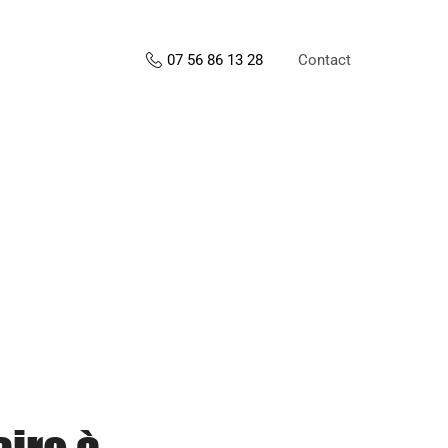
Contact
07 56 86 13 28