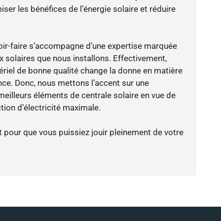
er les bénéfices de l’énergie solaire et réduire
voir-faire s’accompagne d’une expertise marquée
x solaires que nous installons. Effectivement,
riel de bonne qualité change la donne en matière
ience. Donc, nous mettons l’accent sur une
meilleurs éléments de centrale solaire en vue de
tion d’électricité maximale.
t pour que vous puissiez jouir pleinement de votre