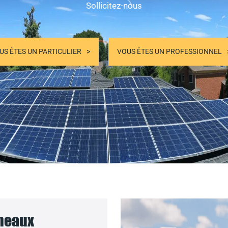
Sollicitez-nous
US ÊTES UN PARTICULIER
VOUS ÊTES UN PROFESSIONNEL
nneaux