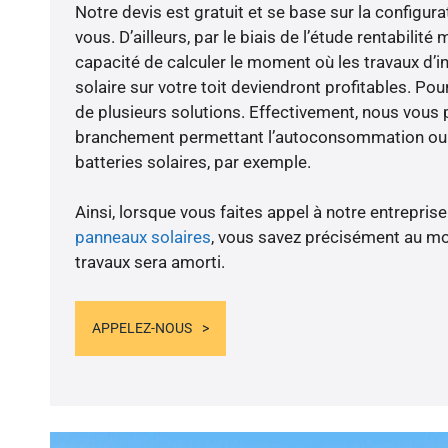
Notre devis est gratuit et se base sur la configura
vous. D’ailleurs, par le biais de l’étude rentabil
capacité de calculer le moment où les travaux d’i
solaire sur votre toit deviendront profitables. Po
de plusieurs solutions. Effectivement, nous vous
branchement permettant l’autoconsommation ou l
batteries solaires, par exemple.
Ainsi, lorsque vous faites appel à notre entreprise
panneaux solaires
, vous savez précisément au m
travaux sera amorti.
APPELEZ-NOUS