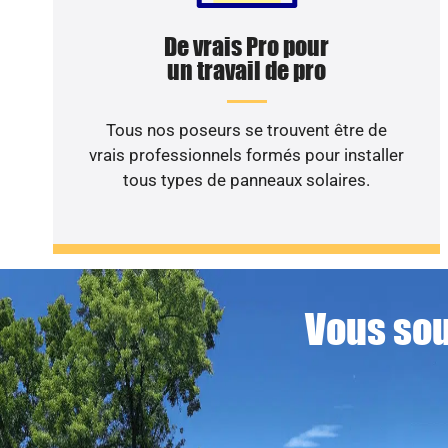
De vrais Pro pour
un travail de pro
Tous nos poseurs se trouvent être de
vrais professionnels formés pour installer
tous types de panneaux solaires.
Vous sou