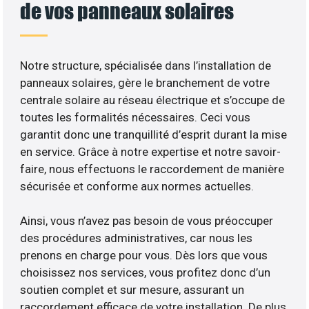
de vos panneaux solaires
Notre structure, spécialisée dans l’installation de
panneaux solaires, gère le branchement de votre
centrale solaire au réseau électrique et s’occupe de
toutes les formalités nécessaires. Ceci vous
garantit donc une tranquillité d’esprit durant la mise
en service. Grâce à notre expertise et notre savoir-
faire, nous effectuons le raccordement de manière
sécurisée et conforme aux normes actuelles.
Ainsi, vous n’avez pas besoin de vous préoccuper
des procédures administratives, car nous les
prenons en charge pour vous. Dès lors que vous
choisissez nos services, vous profitez donc d’un
soutien complet et sur mesure, assurant un
raccordement efficace de votre installation. De plus,