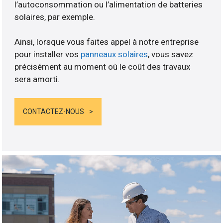
l’autoconsommation ou l’alimentation de batteries
solaires, par exemple.
Ainsi, lorsque vous faites appel à notre entreprise
pour installer vos
panneaux solaires
, vous savez
précisément au moment où le coût des travaux
sera amorti.
CONTACTEZ-NOUS