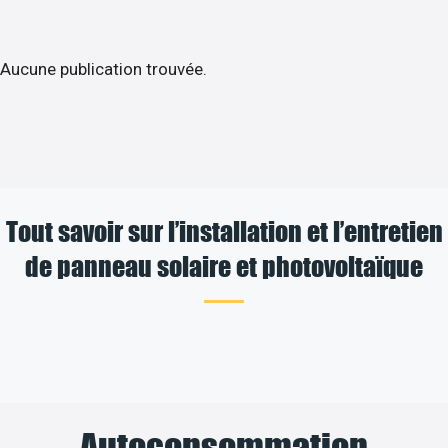
Aucune publication trouvée.
Tout savoir sur l’installation et l’entretien
de panneau solaire et photovoltaïque
Autoconsommation