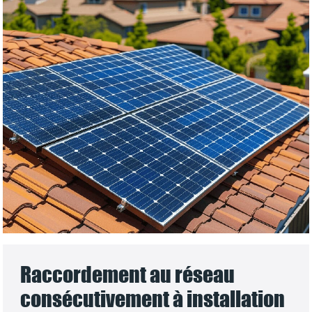
Raccordement au réseau
consécutivement à installation