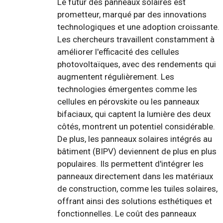
Le futur des panneaux solaires est
prometteur, marqué par des innovations
technologiques et une adoption croissante.
Les chercheurs travaillent constamment à
améliorer l'efficacité des cellules
photovoltaïques, avec des rendements qui
augmentent régulièrement. Les
technologies émergentes comme les
cellules en pérovskite ou les panneaux
bifaciaux, qui captent la lumière des deux
côtés, montrent un potentiel considérable.
De plus, les panneaux solaires intégrés au
bâtiment (BIPV) deviennent de plus en plus
populaires. Ils permettent d'intégrer les
panneaux directement dans les matériaux
de construction, comme les tuiles solaires,
offrant ainsi des solutions esthétiques et
fonctionnelles. Le coût des panneaux