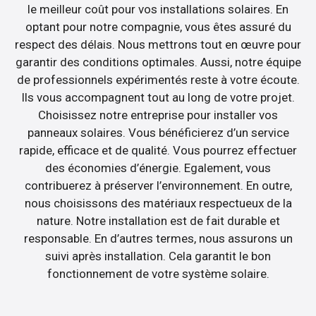
le meilleur coût pour vos installations solaires. En
optant pour notre compagnie, vous êtes assuré du
respect des délais. Nous mettrons tout en œuvre pour
garantir des conditions optimales. Aussi, notre équipe
de professionnels expérimentés reste à votre écoute.
Ils vous accompagnent tout au long de votre projet.
Choisissez notre entreprise pour installer vos
panneaux solaires. Vous bénéficierez d’un service
rapide, efficace et de qualité. Vous pourrez effectuer
des économies d’énergie. Egalement, vous
contribuerez à préserver l’environnement. En outre,
nous choisissons des matériaux respectueux de la
nature. Notre installation est de fait durable et
responsable. En d’autres termes, nous assurons un
suivi après installation. Cela garantit le bon
fonctionnement de votre système solaire.