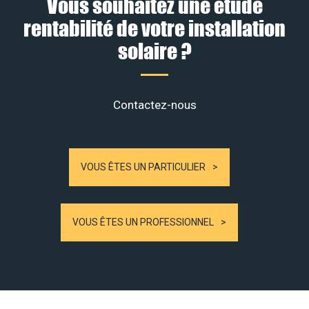
Vous souhaitez une étude
rentabilité de votre installation
solaire ?
Contactez-nous
VOUS ÊTES UN PARTICULIER
VOUS ÊTES UN PROFESSIONNEL