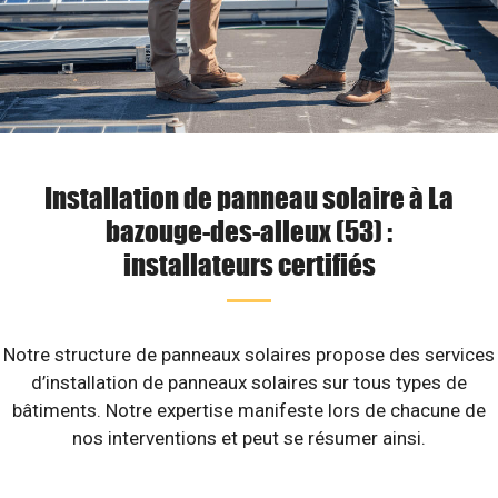
Installation de panneau solaire à La
bazouge-des-alleux (53) :
installateurs certifiés
Notre structure de panneaux solaires propose des services
d’installation de panneaux solaires sur tous types de
bâtiments. Notre expertise manifeste lors de chacune de
nos interventions et peut se résumer ainsi.