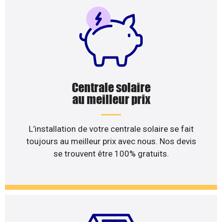
Centrale solaire
au meilleur prix
L’installation de votre centrale solaire se fait
toujours au meilleur prix avec nous. Nos devis
se trouvent être 100% gratuits.