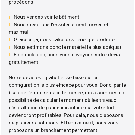
procédons :
Nous venons voir le bâtiment
Nous mesurons l’ensoleillement moyen et
maximal
Grâce à ça, nous calculons l’énergie produite
Nous estimons donc le matériel le plus adéquat
En conclusion, nous vous envoyons notre devis
gratuitement
Notre devis est gratuit et se base sur la
configuration la plus efficace pour vous. Donc, par le
biais de l’étude rentabilité menée, nous sommes en
possibilité de calculer le moment où les travaux
d’installation de panneaux solaire sur votre toit
deviendront profitables. Pour cela, nous disposons
de plusieurs solutions. Effectivement, nous vous
proposons un branchement permettant