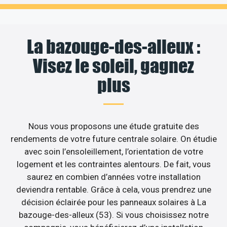
La bazouge-des-alleux :
Visez le soleil, gagnez
plus
Nous vous proposons une étude gratuite des
rendements de votre future centrale solaire. On étudie
avec soin l’ensoleillement, l’orientation de votre
logement et les contraintes alentours. De fait, vous
saurez en combien d’années votre installation
deviendra rentable. Grâce à cela, vous prendrez une
décision éclairée pour les panneaux solaires à La
bazouge-des-alleux (53). Si vous choisissez notre