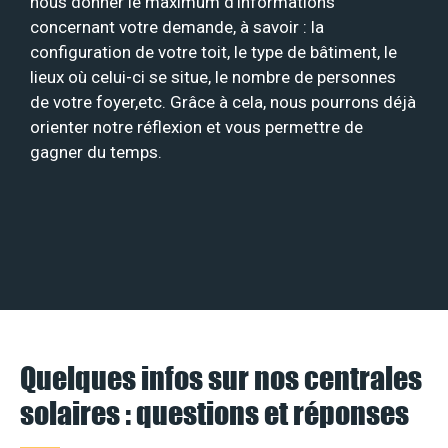
nous donner le maximum d’informations
concernant votre demande, à savoir : la
configuration de votre toit, le type de bâtiment, le
lieux où celui-ci se situe, le nombre de personnes
de votre foyer,etc. Grâce à cela, nous pourrons déjà
orienter notre réflexion et vous permettre de
gagner du temps.
Quelques infos sur nos centrales
solaires : questions et réponses