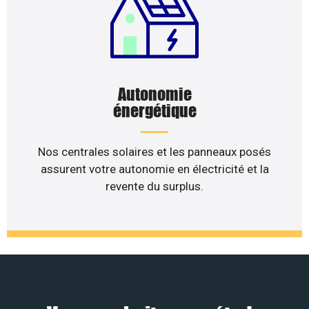
Autonomie
énergétique
Nos centrales solaires et les panneaux posés
assurent votre autonomie en électricité et la
revente du surplus.