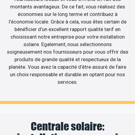
montants avantageux. De ce fait, vous réalisez des
économies sur le long terme et contribuez à
l’économie locale. Grâce à cela, vous êtes certain de
bénéficier d’un excellent rapport qualité tarif en
choisissant notre entreprise pour votre installation
solaire. Egalement, nous sélectionnons
soigneusement nos fournisseurs pour vous offrir des
produits de grande qualité et respectueux de la
planète. Vous avez la capacité d’être assuré de faire
un choix responsable et durable en optant pour nos
services.
Centrale solaire: