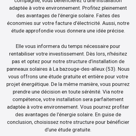
compagnie, vous bénéficierez d’une installation
adaptée à votre environnement. Profitez pleinement
des avantages de l’énergie solaire. Faites des
économies sur votre facture d’électricité. Aussi, notre
étude approfondie vous donnera une idée précise.
Elle vous informera du temps nécessaire pour
rentabiliser votre investissement. Dès lors, n’hésitez
pas et optez pour notre structure d’installation de
panneaux solaires à La bazouge-des-alleux (53). Nous
vous offrons une étude gratuite et entière pour votre
projet énergétique. De la même manière, vous pourrez
prendre une décision en toute sérénité. Via notre
compétence, votre installation sera parfaitement
adaptée à votre environnement. Vous pourrez profiter
des avantages de l’énergie solaire. En guise de
conclusion, choisissez notre structure pour bénéficier
d’une étude gratuite.