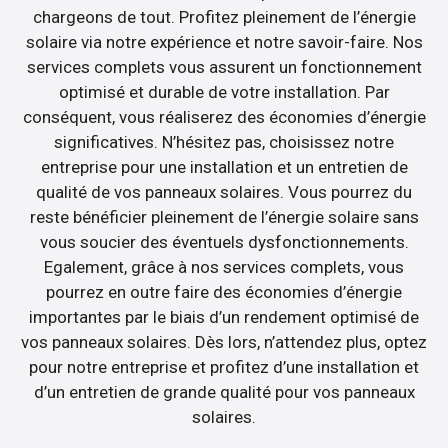
chargeons de tout. Profitez pleinement de l’énergie
solaire via notre expérience et notre savoir-faire. Nos
services complets vous assurent un fonctionnement
optimisé et durable de votre installation. Par
conséquent, vous réaliserez des économies d’énergie
significatives. N’hésitez pas, choisissez notre
entreprise pour une installation et un entretien de
qualité de vos panneaux solaires. Vous pourrez du
reste bénéficier pleinement de l’énergie solaire sans
vous soucier des éventuels dysfonctionnements.
Egalement, grâce à nos services complets, vous
pourrez en outre faire des économies d’énergie
importantes par le biais d’un rendement optimisé de
vos panneaux solaires. Dès lors, n’attendez plus, optez
pour notre entreprise et profitez d’une installation et
d’un entretien de grande qualité pour vos panneaux
solaires.