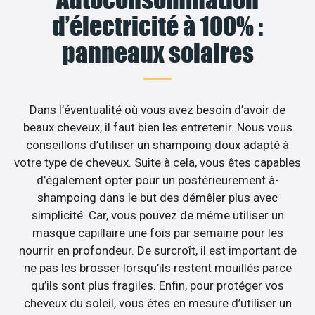
d’électricité à 100% :
panneaux solaires
Dans l’éventualité où vous avez besoin d’avoir de
beaux cheveux, il faut bien les entretenir. Nous vous
conseillons d’utiliser un shampoing doux adapté à
votre type de cheveux. Suite à cela, vous êtes capables
d’également opter pour un postérieurement à-
shampoing dans le but des démêler plus avec
simplicité. Car, vous pouvez de même utiliser un
masque capillaire une fois par semaine pour les
nourrir en profondeur. De surcroît, il est important de
ne pas les brosser lorsqu’ils restent mouillés parce
qu’ils sont plus fragiles. Enfin, pour protéger vos
cheveux du soleil, vous êtes en mesure d’utiliser un