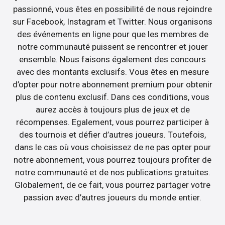
passionné, vous êtes en possibilité de nous rejoindre
sur Facebook, Instagram et Twitter. Nous organisons
des événements en ligne pour que les membres de
notre communauté puissent se rencontrer et jouer
ensemble. Nous faisons également des concours
avec des montants exclusifs. Vous êtes en mesure
d’opter pour notre abonnement premium pour obtenir
plus de contenu exclusif. Dans ces conditions, vous
aurez accès à toujours plus de jeux et de
récompenses. Egalement, vous pourrez participer à
des tournois et défier d’autres joueurs. Toutefois,
dans le cas où vous choisissez de ne pas opter pour
notre abonnement, vous pourrez toujours profiter de
notre communauté et de nos publications gratuites.
Globalement, de ce fait, vous pourrez partager votre
passion avec d’autres joueurs du monde entier.