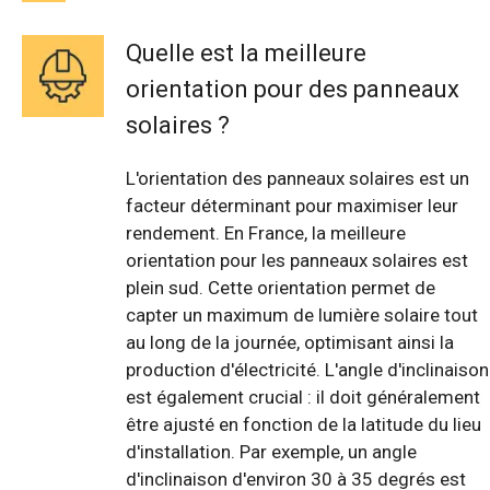
Quelle est la meilleure
orientation pour des panneaux
solaires ?
L'orientation des panneaux solaires est un
facteur déterminant pour maximiser leur
rendement. En France, la meilleure
orientation pour les panneaux solaires est
plein sud. Cette orientation permet de
capter un maximum de lumière solaire tout
au long de la journée, optimisant ainsi la
production d'électricité. L'angle d'inclinaison
est également crucial : il doit généralement
être ajusté en fonction de la latitude du lieu
d'installation. Par exemple, un angle
d'inclinaison d'environ 30 à 35 degrés est