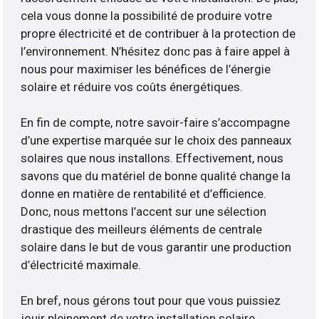
cela vous donne la possibilité de produire votre
propre électricité et de contribuer à la protection de
l’environnement. N’hésitez donc pas à faire appel à
nous pour maximiser les bénéfices de l’énergie
solaire et réduire vos coûts énergétiques.
En fin de compte, notre savoir-faire s’accompagne
d’une expertise marquée sur le choix des panneaux
solaires que nous installons. Effectivement, nous
savons que du matériel de bonne qualité change la
donne en matière de rentabilité et d’efficience.
Donc, nous mettons l’accent sur une sélection
drastique des meilleurs éléments de centrale
solaire dans le but de vous garantir une production
d’électricité maximale.
En bref, nous gérons tout pour que vous puissiez
jouir pleinement de votre installation solaire.