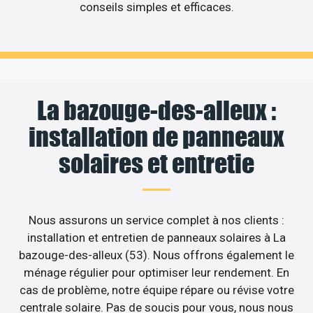
conseils simples et efficaces.
La bazouge-des-alleux :
installation de panneaux
solaires et entretie
Nous assurons un service complet à nos clients :
installation et entretien de panneaux solaires à La
bazouge-des-alleux (53). Nous offrons également le
ménage régulier pour optimiser leur rendement. En
cas de problème, notre équipe répare ou révise votre
centrale solaire. Pas de soucis pour vous, nous nous