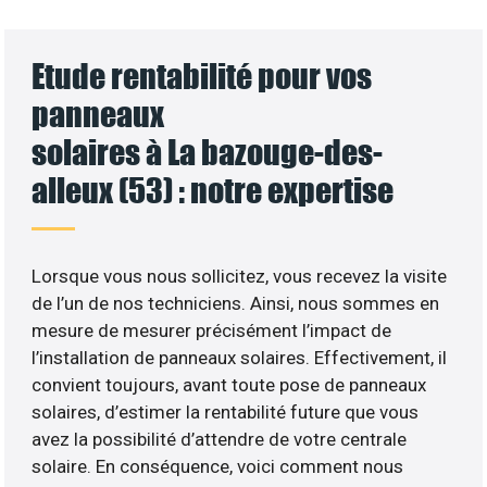
Etude rentabilité pour vos
panneaux
solaires à La bazouge-des-
alleux (53) : notre expertise
Lorsque vous nous sollicitez, vous recevez la visite
de l’un de nos techniciens. Ainsi, nous sommes en
mesure de mesurer précisément l’impact de
l’installation de panneaux solaires. Effectivement, il
convient toujours, avant toute pose de panneaux
solaires, d’estimer la rentabilité future que vous
avez la possibilité d’attendre de votre centrale
solaire. En conséquence, voici comment nous