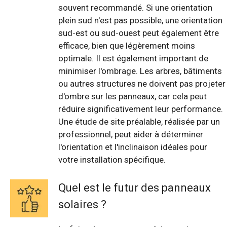
souvent recommandé. Si une orientation
plein sud n'est pas possible, une orientation
sud-est ou sud-ouest peut également être
efficace, bien que légèrement moins
optimale. Il est également important de
minimiser l'ombrage. Les arbres, bâtiments
ou autres structures ne doivent pas projeter
d'ombre sur les panneaux, car cela peut
réduire significativement leur performance.
Une étude de site préalable, réalisée par un
professionnel, peut aider à déterminer
l'orientation et l'inclinaison idéales pour
votre installation spécifique.
Quel est le futur des panneaux
solaires ?