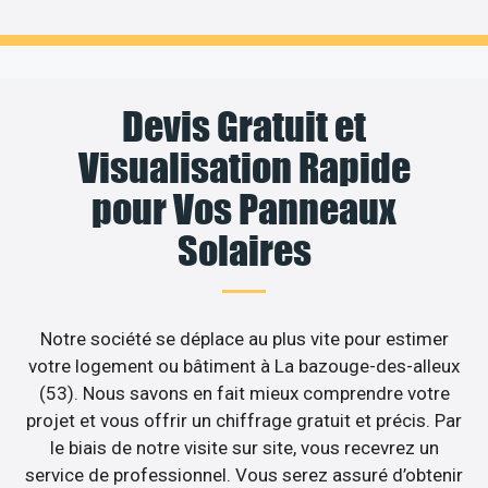
Devis Gratuit et
Visualisation Rapide
pour Vos Panneaux
Solaires
Notre société se déplace au plus vite pour estimer
votre logement ou bâtiment à La bazouge-des-alleux
(53). Nous savons en fait mieux comprendre votre
projet et vous offrir un chiffrage gratuit et précis. Par
le biais de notre visite sur site, vous recevrez un
service de professionnel. Vous serez assuré d’obtenir