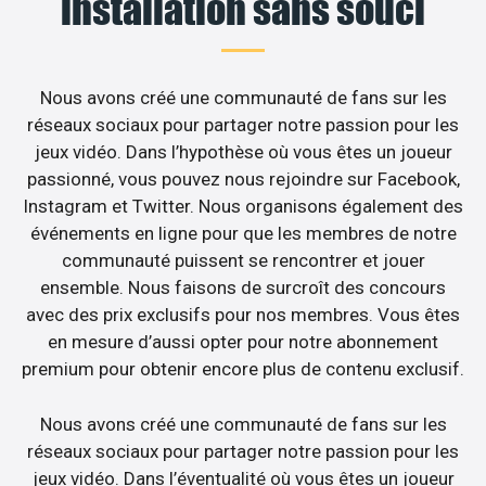
installation sans souci
Nous avons créé une communauté de fans sur les
réseaux sociaux pour partager notre passion pour les
jeux vidéo. Dans l’hypothèse où vous êtes un joueur
passionné, vous pouvez nous rejoindre sur Facebook,
Instagram et Twitter. Nous organisons également des
événements en ligne pour que les membres de notre
communauté puissent se rencontrer et jouer
ensemble. Nous faisons de surcroît des concours
avec des prix exclusifs pour nos membres. Vous êtes
en mesure d’aussi opter pour notre abonnement
premium pour obtenir encore plus de contenu exclusif.
Nous avons créé une communauté de fans sur les
réseaux sociaux pour partager notre passion pour les
jeux vidéo. Dans l’éventualité où vous êtes un joueur