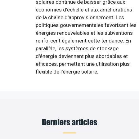
solaires continue de baisser grâce aux
économies d'échelle et aux améliorations
de la chaîne d'approvisionnement. Les
politiques gouvernementales favorisant les
énergies renouvelables et les subventions
renforcent également cette tendance. En
parallèle, les systèmes de stockage
d'énergie deviennent plus abordables et
efficaces, permettant une utilisation plus
flexible de l'énergie solaire.
Derniers articles