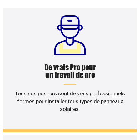
De vrais Pro pour
un travail de pro
Tous nos poseurs sont de vrais professionnels
formés pour installer tous types de panneaux
solaires.