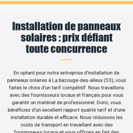
Installation de panneaux
solaires : prix défiant
toute concurrence
En optant pour notre entreprise d’installation de
panneaux solaires à La bazouge-des-alleux (53), vous
faites le choix d’un tarif compétitif. Nous travaillons
avec des fournisseurs locaux et français pour vous
garantir un matériel de professionnel. Donc, vous
bénéficiez d’un excellent rapport qualité tarif et d’une
installation durable et efficace. Nous réduisons les
coûts de transport en travaillant avec des
fournisseurs locaux et vous offrons en fait des