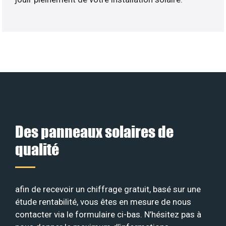
Des panneaux solaires de
qualité
afin de recevoir un chiffrage gratuit, basé sur une
étude rentabilité, vous êtes en mesure de nous
contacter via le formulaire ci-bas. N’hésitez pas à