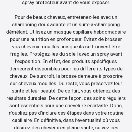
spray protecteur avant de vous exposer.
Pour de beaux cheveux, entretenez-les avec un
shampoing doux adapté et un suite à-shampoing
démêlant. Utilisez un masque capillaire hebdomadaire
pour une nutrition en profondeur. Évitez de brosser
vos cheveux mouillés puisque ils se trouvent être
fragiles. Protégez-les du soleil avec un spray avant
l’exposition. En effet, des produits spécifiques
demeurent disponibles pour les différents types de
cheveux. De surcroît, la brosse demeure à proscrire
sur cheveux mouillés. Du reste, vous préservez leur
santé et leur beauté. De ce fait, vous obtenez des
résultats durables. De cette façon, des soins réguliers
sont essentiels pour une chevelure éclatante. Donc,
n’oubliez pas d’inclure ces étapes dans votre routine
capillaire. En définitive, dans l’éventualité où vous
désirez des cheveux en pleine santé, suivez ces