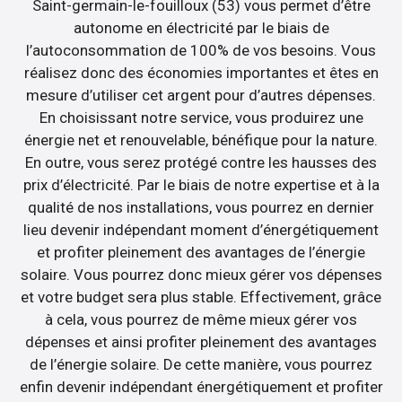
Saint-germain-le-fouilloux (53) vous permet d’être
autonome en électricité par le biais de
l’autoconsommation de 100% de vos besoins. Vous
réalisez donc des économies importantes et êtes en
mesure d’utiliser cet argent pour d’autres dépenses.
En choisissant notre service, vous produirez une
énergie net et renouvelable, bénéfique pour la nature.
En outre, vous serez protégé contre les hausses des
prix d’électricité. Par le biais de notre expertise et à la
qualité de nos installations, vous pourrez en dernier
lieu devenir indépendant moment d’énergétiquement
et profiter pleinement des avantages de l’énergie
solaire. Vous pourrez donc mieux gérer vos dépenses
et votre budget sera plus stable. Effectivement, grâce
à cela, vous pourrez de même mieux gérer vos
dépenses et ainsi profiter pleinement des avantages
de l’énergie solaire. De cette manière, vous pourrez
enfin devenir indépendant énergétiquement et profiter