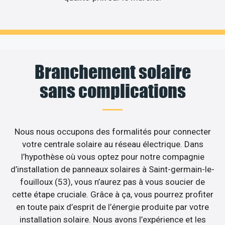
Branchement solaire
sans complications
Nous nous occupons des formalités pour connecter
votre centrale solaire au réseau électrique. Dans
l’hypothèse où vous optez pour notre compagnie
d’installation de panneaux solaires à Saint-germain-le-
fouilloux (53), vous n’aurez pas à vous soucier de
cette étape cruciale. Grâce à ça, vous pourrez profiter
en toute paix d’esprit de l’énergie produite par votre
installation solaire. Nous avons l’expérience et les