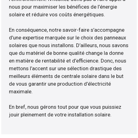
nous pour maximiser les bénéfices de l’énergie
solaire et réduire vos coûts énergétiques.
En conséquence, notre savoir-faire s’accompagne
d’une expertise marquée sur le choix des panneaux
solaires que nous installons. D’ailleurs, nous savons
que du matériel de bonne qualité change la donne
en matière de rentabilité et d’efficience. Donc, nous
mettons l’accent sur une sélection drastique des
meilleurs éléments de centrale solaire dans le but
de vous garantir une production d’électricité
maximale.
En bref, nous gérons tout pour que vous puissiez
jouir pleinement de votre installation solaire.