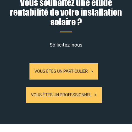
Vous souhaitez une étude
rentabilité de votre installation
solaire ?
Sollicitez-nous
VOUS ÊTES UN PARTICULIER
VOUS ÊTES UN PROFESSIONNEL