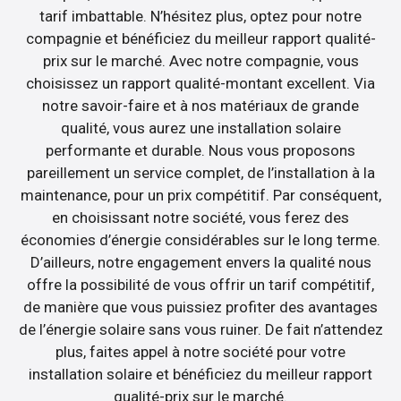
tarif imbattable. N’hésitez plus, optez pour notre
compagnie et bénéficiez du meilleur rapport qualité-
prix sur le marché. Avec notre compagnie, vous
choisissez un rapport qualité-montant excellent. Via
notre savoir-faire et à nos matériaux de grande
qualité, vous aurez une installation solaire
performante et durable. Nous vous proposons
pareillement un service complet, de l’installation à la
maintenance, pour un prix compétitif. Par conséquent,
en choisissant notre société, vous ferez des
économies d’énergie considérables sur le long terme.
D’ailleurs, notre engagement envers la qualité nous
offre la possibilité de vous offrir un tarif compétitif,
de manière que vous puissiez profiter des avantages
de l’énergie solaire sans vous ruiner. De fait n’attendez
plus, faites appel à notre société pour votre
installation solaire et bénéficiez du meilleur rapport
qualité-prix sur le marché.