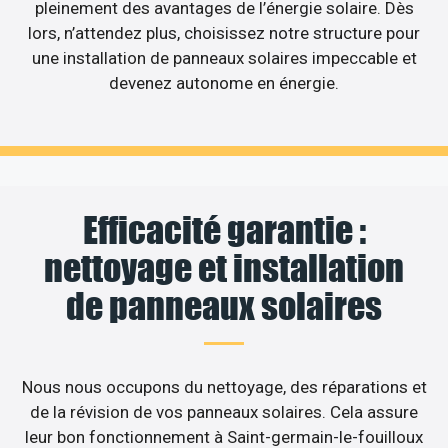
pleinement des avantages de l’énergie solaire. Dès
lors, n’attendez plus, choisissez notre structure pour
une installation de panneaux solaires impeccable et
devenez autonome en énergie.
Efficacité garantie :
nettoyage et installation
de panneaux solaires
Nous nous occupons du nettoyage, des réparations et
de la révision de vos panneaux solaires. Cela assure
leur bon fonctionnement à Saint-germain-le-fouilloux