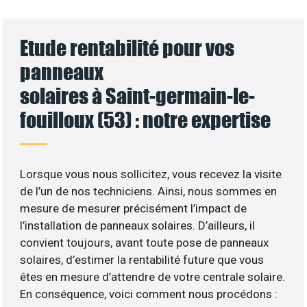
Etude rentabilité pour vos
panneaux
solaires à Saint-germain-le-
fouilloux (53) : notre expertise
Lorsque vous nous sollicitez, vous recevez la visite
de l’un de nos techniciens. Ainsi, nous sommes en
mesure de mesurer précisément l’impact de
l’installation de panneaux solaires. D’ailleurs, il
convient toujours, avant toute pose de panneaux
solaires, d’estimer la rentabilité future que vous
êtes en mesure d’attendre de votre centrale solaire.
En conséquence, voici comment nous procédons :