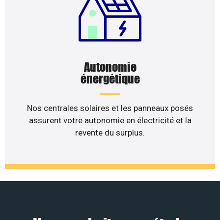
Autonomie
énergétique
Nos centrales solaires et les panneaux posés
assurent votre autonomie en électricité et la
revente du surplus.