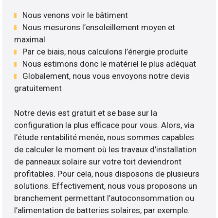
Nous venons voir le bâtiment
Nous mesurons l’ensoleillement moyen et
maximal
Par ce biais, nous calculons l’énergie produite
Nous estimons donc le matériel le plus adéquat
Globalement, nous vous envoyons notre devis
gratuitement
Notre devis est gratuit et se base sur la
configuration la plus efficace pour vous. Alors, via
l’étude rentabilité menée, nous sommes capables
de calculer le moment où les travaux d’installation
de panneaux solaire sur votre toit deviendront
profitables. Pour cela, nous disposons de plusieurs
solutions. Effectivement, nous vous proposons un
branchement permettant l’autoconsommation ou
l’alimentation de batteries solaires, par exemple.