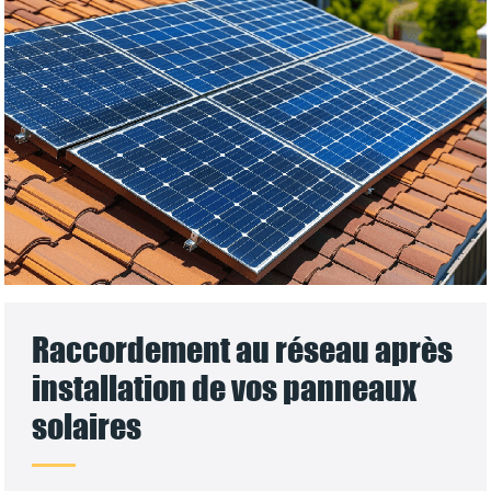
Raccordement au réseau après
installation de vos panneaux
solaires