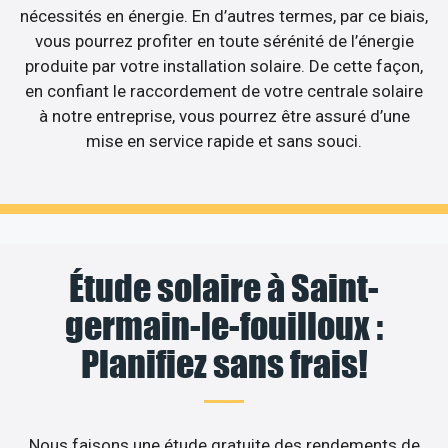
nécessités en énergie. En d’autres termes, par ce biais,
vous pourrez profiter en toute sérénité de l’énergie
produite par votre installation solaire. De cette façon,
en confiant le raccordement de votre centrale solaire
à notre entreprise, vous pourrez être assuré d’une
mise en service rapide et sans souci.
Étude solaire à Saint-
germain-le-fouilloux :
Planifiez sans frais!
Nous faisons une étude gratuite des rendements de