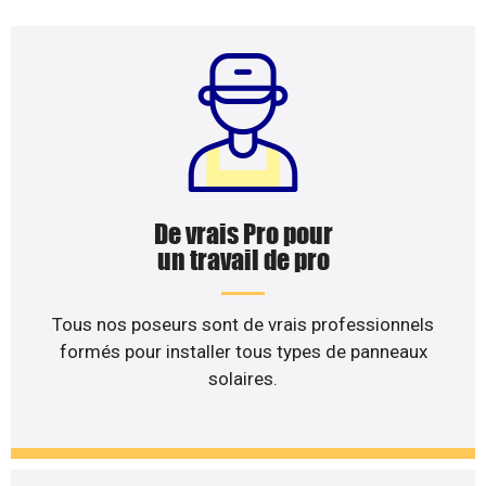
De vrais Pro pour
un travail de pro
Tous nos poseurs sont de vrais professionnels
formés pour installer tous types de panneaux
solaires.