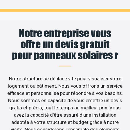
Notre entreprise vous
offre un devis gratuit
pour panneaux solaires r
Notre structure se déplace vite pour visualiser votre
logement ou bâtiment. Nous vous offrons un service
efficace et personnalisé pour répondre à vos besoins.
Nous sommes en capacité de vous émettre un devis
gratis et précis, tout le temps au meilleur prix. Vous
avez la capacité d’être assuré d’une installation
adaptée à votre structure et budget grâce à notre
visite. Nous considérons l’ensemble des éléments