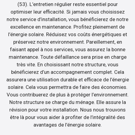
(53). L’entretien régulier reste essentiel pour
optimiser leur efficacité. Si jamais vous choisissez
notre service d’installation, vous bénéficierez de notre
excellence en maintenance. Profitez pleinement de
l’énergie solaire. Réduisez vos coûts énergétiques et
préservez notre environnement. Pareillement, en
faisant appel à nos services, vous assurez la bonne
maintenance. Toute défaillance sera prise en charge
très vite. En choisissant notre structure, vous
bénéficierez d’un accompagnement complet. Cela
assurera une utilisation durable et efficace de l’énergie
solaire. Cela vous permettra de faire des économies.
Vous contribuerez de plus à protéger l’environnement.
Notre structure se charge du ménage. Elle assure la
révision pour votre installation. Nous nous trouvons
être là pour vous aider à profiter de l’intégralité des
avantages de l’énergie solaire.