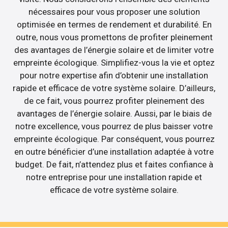
nécessaires pour vous proposer une solution
optimisée en termes de rendement et durabilité. En
outre, nous vous promettons de profiter pleinement
des avantages de l’énergie solaire et de limiter votre
empreinte écologique. Simplifiez-vous la vie et optez
pour notre expertise afin d’obtenir une installation
rapide et efficace de votre système solaire. D’ailleurs,
de ce fait, vous pourrez profiter pleinement des
avantages de l’énergie solaire. Aussi, par le biais de
notre excellence, vous pourrez de plus baisser votre
empreinte écologique. Par conséquent, vous pourrez
en outre bénéficier d’une installation adaptée à votre
budget. De fait, n’attendez plus et faites confiance à
notre entreprise pour une installation rapide et
efficace de votre système solaire.