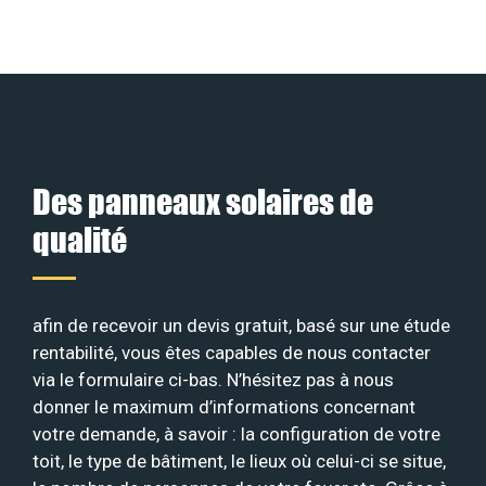
Des panneaux solaires de
qualité
afin de recevoir un devis gratuit, basé sur une étude
rentabilité, vous êtes capables de nous contacter
via le formulaire ci-bas. N’hésitez pas à nous
donner le maximum d’informations concernant
votre demande, à savoir : la configuration de votre
toit, le type de bâtiment, le lieux où celui-ci se situe,