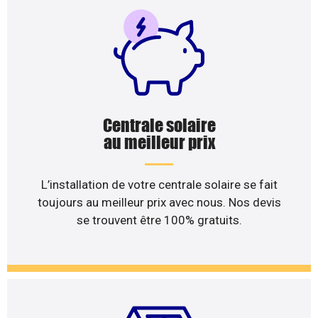
Centrale solaire
au meilleur prix
L’installation de votre centrale solaire se fait
toujours au meilleur prix avec nous. Nos devis
se trouvent être 100% gratuits.