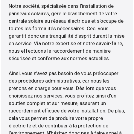
Notre société, spécialisée dans l’installation de
panneaux solaires, gère le branchement de votre
centrale solaire au réseau électrique et s’occupe de
toutes les formalités nécessaires. Ceci vous
garantit donc une tranquillité d’esprit durant la mise
en service. Via notre expertise et notre savoir-faire,
nous effectuons le raccordement de manière
sécurisée et conforme aux normes actuelles.
Ainsi, vous n’avez pas besoin de vous préoccuper
des procédures administratives, car nous les
prenons en charge pour vous. Dès lors que vous
choisissez nos services, vous profitez ainsi d’un
soutien complet et sur mesure, assurant un
raccordement efficace de votre installation. De plus,
cela vous permet de produire votre propre
électricité et de contribuer à la protection de
l’environnement. N’hésitez donc pas à faire appel à