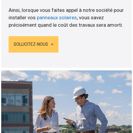
Ainsi, lorsque vous faites appel à notre société pour
installer vos
panneaux solaires
, vous savez
précisément quand le coût des travaux sera amorti.
SOLLICITEZ-NOUS