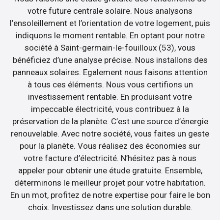
votre future centrale solaire. Nous analysons
l’ensoleillement et l’orientation de votre logement, puis
indiquons le moment rentable. En optant pour notre
société à Saint-germain-le-fouilloux (53), vous
bénéficiez d’une analyse précise. Nous installons des
panneaux solaires. Egalement nous faisons attention
à tous ces éléments. Nous vous certifions un
investissement rentable. En produisant votre
impeccable électricité, vous contribuez à la
préservation de la planète. C’est une source d’énergie
renouvelable. Avec notre société, vous faites un geste
pour la planète. Vous réalisez des économies sur
votre facture d’électricité. N’hésitez pas à nous
appeler pour obtenir une étude gratuite. Ensemble,
déterminons le meilleur projet pour votre habitation.
En un mot, profitez de notre expertise pour faire le bon
choix. Investissez dans une solution durable.