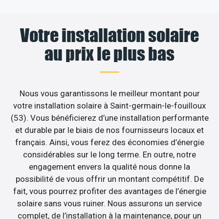
Votre installation solaire
au prix le plus bas
Nous vous garantissons le meilleur montant pour
votre installation solaire à Saint-germain-le-fouilloux
(53). Vous bénéficierez d’une installation performante
et durable par le biais de nos fournisseurs locaux et
français. Ainsi, vous ferez des économies d’énergie
considérables sur le long terme. En outre, notre
engagement envers la qualité nous donne la
possibilité de vous offrir un montant compétitif. De
fait, vous pourrez profiter des avantages de l’énergie
solaire sans vous ruiner. Nous assurons un service
complet, de l’installation à la maintenance, pour un