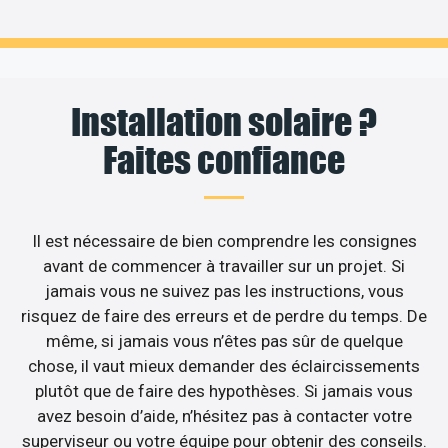
Installation solaire ?
Faites confiance
Il est nécessaire de bien comprendre les consignes
avant de commencer à travailler sur un projet. Si
jamais vous ne suivez pas les instructions, vous
risquez de faire des erreurs et de perdre du temps. De
même, si jamais vous n’êtes pas sûr de quelque
chose, il vaut mieux demander des éclaircissements
plutôt que de faire des hypothèses. Si jamais vous
avez besoin d’aide, n’hésitez pas à contacter votre
superviseur ou votre équipe pour obtenir des conseils.