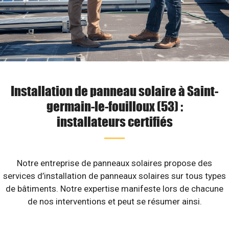
Installation de panneau solaire à Saint-
germain-le-fouilloux (53) :
installateurs certifiés
Notre entreprise de panneaux solaires propose des
services d’installation de panneaux solaires sur tous types
de bâtiments. Notre expertise manifeste lors de chacune
de nos interventions et peut se résumer ainsi.