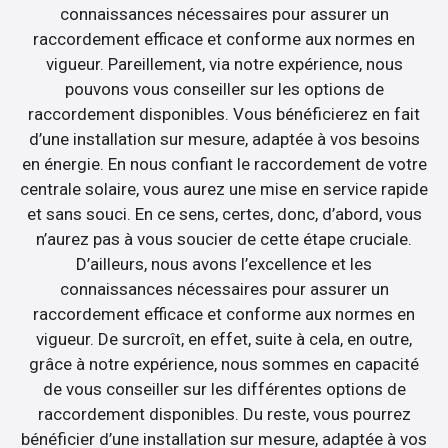
connaissances nécessaires pour assurer un
raccordement efficace et conforme aux normes en
vigueur. Pareillement, via notre expérience, nous
pouvons vous conseiller sur les options de
raccordement disponibles. Vous bénéficierez en fait
d’une installation sur mesure, adaptée à vos besoins
en énergie. En nous confiant le raccordement de votre
centrale solaire, vous aurez une mise en service rapide
et sans souci. En ce sens, certes, donc, d’abord, vous
n’aurez pas à vous soucier de cette étape cruciale.
D’ailleurs, nous avons l’excellence et les
connaissances nécessaires pour assurer un
raccordement efficace et conforme aux normes en
vigueur. De surcroît, en effet, suite à cela, en outre,
grâce à notre expérience, nous sommes en capacité
de vous conseiller sur les différentes options de
raccordement disponibles. Du reste, vous pourrez
bénéficier d’une installation sur mesure, adaptée à vos