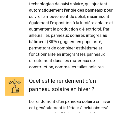
technologies de suivi solaire, qui ajustent
automatiquement l'angle des panneaux pour
suivre le mouvement du soleil, maximisent
également l'exposition à la lumière solaire et
augmentent la production d'électricité. Par
ailleurs, les panneaux solaires intégrés au
bâtiment (BIPV) gagnent en popularité,
permettant de combiner esthétisme et
fonctionnalité en intégrant les panneaux
directement dans les matériaux de
construction, comme les tuiles solaires.
Quel est le rendement d'un
panneau solaire en hiver ?
Le rendement d'un panneau solaire en hiver
est généralement inférieur à celui observé