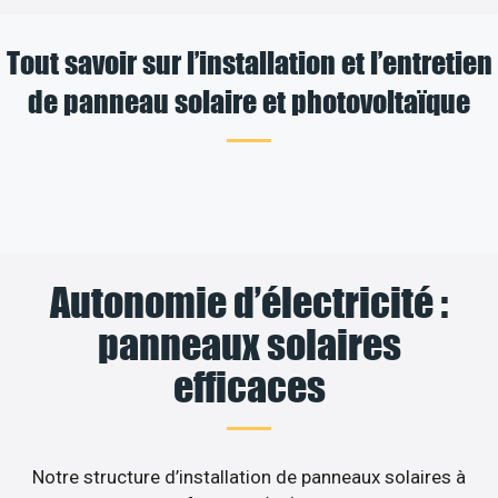
Tout savoir sur l’installation et l’entretien
de panneau solaire et photovoltaïque
Autonomie d’électricité :
panneaux solaires
efficaces
Notre structure d’installation de panneaux solaires à