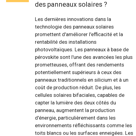
des panneaux solaires ?
Les dernières innovations dans la
technologie des panneaux solaires
promettent d'améliorer l'efficacité et la
rentabilité des installations
photovoltaïques. Les panneaux à base de
pérovskite sont l'une des avancées les plus
prometteuses, offrant des rendements
potentiellement supérieurs à ceux des
panneaux traditionnels en silicium et à un
coût de production réduit. De plus, les
cellules solaires bifaciales, capables de
capter la lumière des deux côtés du
panneau, augmentent la production
d'énergie, particulièrement dans les
environnements réfléchissants comme les
toits blancs ou les surfaces enneigées. Les