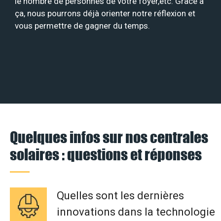
le nombre de personnes de votre foyer,etc. Grâce à
ça, nous pourrons déjà orienter notre réflexion et
vous permettre de gagner du temps.
Quelques infos sur nos centrales
solaires : questions et réponses
Quelles sont les dernières
innovations dans la technologie