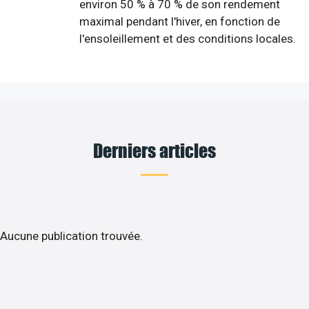
environ 50 % à 70 % de son rendement
maximal pendant l'hiver, en fonction de
l'ensoleillement et des conditions locales.
Derniers articles
Aucune publication trouvée.