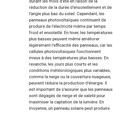
durant les mois d'été en raison de la
réduction de la durée d'ensoleillement et de
l'angle plus bas du soleil. Cependant, les
panneaux photovoltaïques continuent de
produire de l'électricité même par temps
froid et ensoleillé. En hiver, les températures
plus basses peuvent même améliorer
légèrement l'efficacité des panneaux, car les
cellules photovoltaïques fonctionnent
mieux à des températures plus basses. En
revanche, les jours plus courts et les
conditions météorologiques plus variables,
comme la neige ou la couverture nuageuse,
peuvent réduire la production d'énergie. Il
est important de s'assurer que les panneaux
sont dégagés de neige et de saleté pour
maximiser la captation de la lumière. En
moyenne, un panneau solaire peut produire