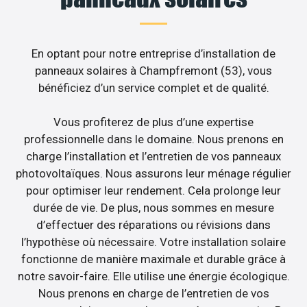
En optant pour notre entreprise d’installation de
panneaux solaires à Champfremont (53), vous
bénéficiez d’un service complet et de qualité.
Vous profiterez de plus d’une expertise
professionnelle dans le domaine. Nous prenons en
charge l’installation et l’entretien de vos panneaux
photovoltaïques. Nous assurons leur ménage régulier
pour optimiser leur rendement. Cela prolonge leur
durée de vie. De plus, nous sommes en mesure
d’effectuer des réparations ou révisions dans
l’hypothèse où nécessaire. Votre installation solaire
fonctionne de manière maximale et durable grâce à
notre savoir-faire. Elle utilise une énergie écologique.
Nous prenons en charge de l’entretien de vos