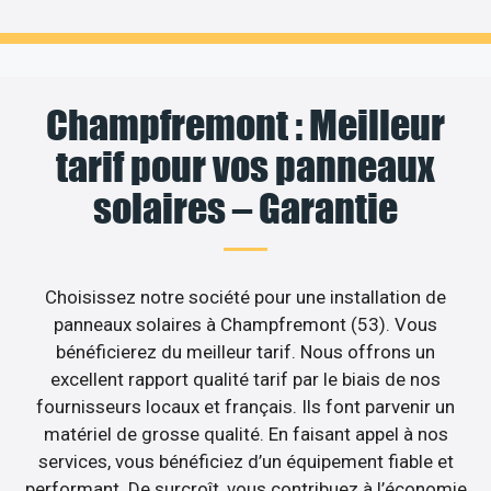
Champfremont : Meilleur
tarif pour vos panneaux
solaires – Garantie
Choisissez notre société pour une installation de
panneaux solaires à Champfremont (53). Vous
bénéficierez du meilleur tarif. Nous offrons un
excellent rapport qualité tarif par le biais de nos
fournisseurs locaux et français. Ils font parvenir un
matériel de grosse qualité. En faisant appel à nos
services, vous bénéficiez d’un équipement fiable et
performant. De surcroît, vous contribuez à l’économie