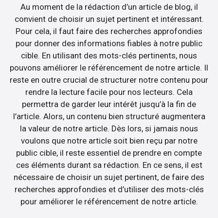
Au moment de la rédaction d’un article de blog, il
convient de choisir un sujet pertinent et intéressant.
Pour cela, il faut faire des recherches approfondies
pour donner des informations fiables à notre public
cible. En utilisant des mots-clés pertinents, nous
pouvons améliorer le référencement de notre article. Il
reste en outre crucial de structurer notre contenu pour
rendre la lecture facile pour nos lecteurs. Cela
permettra de garder leur intérêt jusqu’à la fin de
l’article. Alors, un contenu bien structuré augmentera
la valeur de notre article. Dès lors, si jamais nous
voulons que notre article soit bien reçu par notre
public cible, il reste essentiel de prendre en compte
ces éléments durant sa rédaction. En ce sens, il est
nécessaire de choisir un sujet pertinent, de faire des
recherches approfondies et d’utiliser des mots-clés
pour améliorer le référencement de notre article.