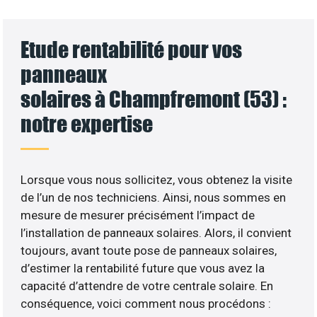
Etude rentabilité pour vos
panneaux
solaires à Champfremont (53) :
notre expertise
Lorsque vous nous sollicitez, vous obtenez la visite
de l’un de nos techniciens. Ainsi, nous sommes en
mesure de mesurer précisément l’impact de
l’installation de panneaux solaires. Alors, il convient
toujours, avant toute pose de panneaux solaires,
d’estimer la rentabilité future que vous avez la
capacité d’attendre de votre centrale solaire. En
conséquence, voici comment nous procédons :