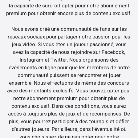
la capacité de surcroît opter pour notre abonnement
premium pour obtenir encore plus de contenu exclusif.
Nous avons créé une communauté de fans sur les
réseaux sociaux pour partager notre passion pour les
jeux vidéo. Si vous êtes un joueur passionné, vous
avez la capacité de nous rejoindre sur Facebook,
Instagram et Twitter. Nous organisons des
événements en ligne pour que les membres de notre
communauté puissent se rencontrer et jouer
ensemble. Nous effectuons de même des concours
avec des montants exclusifs. Vous pouvez opter pour
notre abonnement premium pour obtenir plus de
contenu exclusif. Dans ces conditions, vous aurez
accès à toujours plus de jeux et de récompenses. De
plus, vous pourrez participer à des tournois et défier
d’autres joueurs. Par ailleurs, dans l’éventualité où
vous choisissez de ne pas opter pour notre