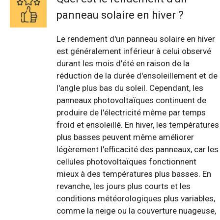
panneau solaire en hiver ?
Le rendement d'un panneau solaire en hiver
est généralement inférieur à celui observé
durant les mois d'été en raison de la
réduction de la durée d'ensoleillement et de
l'angle plus bas du soleil. Cependant, les
panneaux photovoltaïques continuent de
produire de l'électricité même par temps
froid et ensoleillé. En hiver, les températures
plus basses peuvent même améliorer
légèrement l'efficacité des panneaux, car les
cellules photovoltaïques fonctionnent
mieux à des températures plus basses. En
revanche, les jours plus courts et les
conditions météorologiques plus variables,
comme la neige ou la couverture nuageuse,