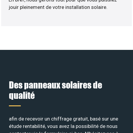
jouir pleinement de votre installation solaire.
Des panneaux solaires de
qualité
afin de recevoir un chiffrage gratuit, basé sur une
étude rentabilité, vous avez la possibilité de nous