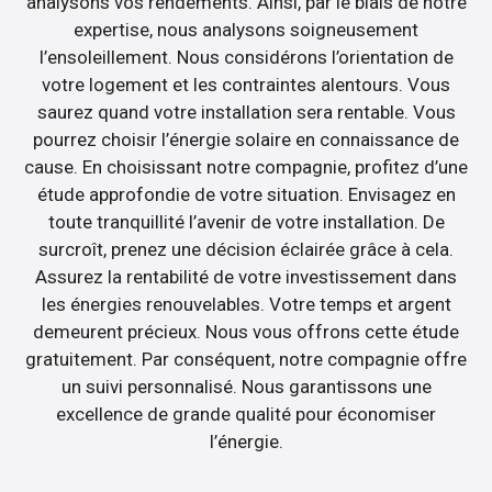
analysons vos rendements. Ainsi, par le biais de notre
expertise, nous analysons soigneusement
l’ensoleillement. Nous considérons l’orientation de
votre logement et les contraintes alentours. Vous
saurez quand votre installation sera rentable. Vous
pourrez choisir l’énergie solaire en connaissance de
cause. En choisissant notre compagnie, profitez d’une
étude approfondie de votre situation. Envisagez en
toute tranquillité l’avenir de votre installation. De
surcroît, prenez une décision éclairée grâce à cela.
Assurez la rentabilité de votre investissement dans
les énergies renouvelables. Votre temps et argent
demeurent précieux. Nous vous offrons cette étude
gratuitement. Par conséquent, notre compagnie offre
un suivi personnalisé. Nous garantissons une
excellence de grande qualité pour économiser
l’énergie.