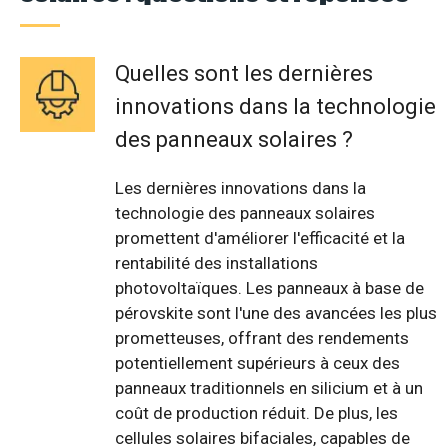
Quelles sont les dernières
innovations dans la technologie
des panneaux solaires ?
Les dernières innovations dans la
technologie des panneaux solaires
promettent d'améliorer l'efficacité et la
rentabilité des installations
photovoltaïques. Les panneaux à base de
pérovskite sont l'une des avancées les plus
prometteuses, offrant des rendements
potentiellement supérieurs à ceux des
panneaux traditionnels en silicium et à un
coût de production réduit. De plus, les
cellules solaires bifaciales, capables de