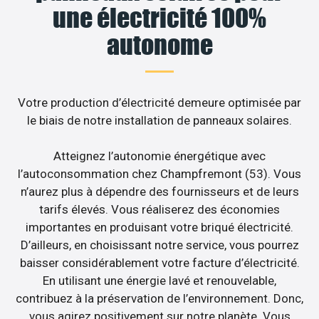
une électricité 100%
autonome
Votre production d’électricité demeure optimisée par
le biais de notre installation de panneaux solaires.
Atteignez l’autonomie énergétique avec
l’autoconsommation chez Champfremont (53). Vous
n’aurez plus à dépendre des fournisseurs et de leurs
tarifs élevés. Vous réaliserez des économies
importantes en produisant votre briqué électricité.
D’ailleurs, en choisissant notre service, vous pourrez
baisser considérablement votre facture d’électricité.
En utilisant une énergie lavé et renouvelable,
contribuez à la préservation de l’environnement. Donc,
vous agirez positivement sur notre planète. Vous