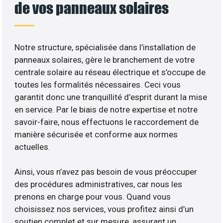
de vos panneaux solaires
Notre structure, spécialisée dans l’installation de
panneaux solaires, gère le branchement de votre
centrale solaire au réseau électrique et s’occupe de
toutes les formalités nécessaires. Ceci vous
garantit donc une tranquillité d’esprit durant la mise
en service. Par le biais de notre expertise et notre
savoir-faire, nous effectuons le raccordement de
manière sécurisée et conforme aux normes
actuelles.
Ainsi, vous n’avez pas besoin de vous préoccuper
des procédures administratives, car nous les
prenons en charge pour vous. Quand vous
choisissez nos services, vous profitez ainsi d’un
soutien complet et sur mesure, assurant un