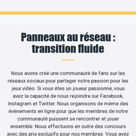
Panneaux au réseau :
transition fluide
Nous avons créé une communauté de fans sur les
réseaux sociaux pour partager notre passion pour les
jeux vidéo. Si vous êtes un joueur passionné, vous
avez la capacité de nous rejoindre sur Facebook,
Instagram et Twitter. Nous organisons de même des
événements en ligne pour que les membres de notre
communauté puissent se rencontrer et jouer
ensemble. Nous effectuons en outre des concours
avec des prix exclusifs pour nos membres. Vous avez