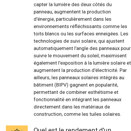
capter la lumière des deux côtés du
panneau, augmentent la production
d'énergie, particulièrement dans les
environnements réfléchissants comme les
toits blancs ou les surfaces enneigées. Les
technologies de suivi solaire, qui ajustent
automatiquement l'angle des panneaux pour
suivre le mouvement du soleil, maximisent
également l'exposition à la lumière solaire et
augmentent la production d'électricité. Par
ailleurs, les panneaux solaires intégrés au
bâtiment (BIPV) gagnent en popularité,
permettant de combiner esthétisme et
fonctionnalité en intégrant les panneaux
directement dans les matériaux de
construction, comme les tuiles solaires.
Quel est le rendement d'un