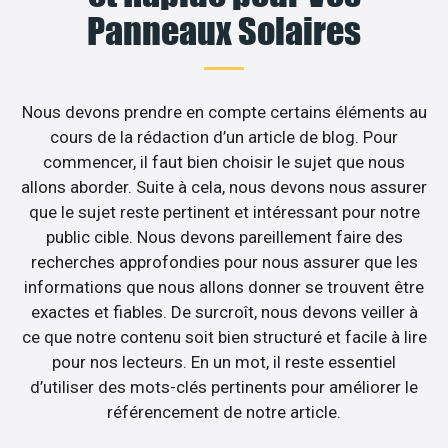
Panneaux Solaires
Nous devons prendre en compte certains éléments au
cours de la rédaction d’un article de blog. Pour
commencer, il faut bien choisir le sujet que nous
allons aborder. Suite à cela, nous devons nous assurer
que le sujet reste pertinent et intéressant pour notre
public cible. Nous devons pareillement faire des
recherches approfondies pour nous assurer que les
informations que nous allons donner se trouvent être
exactes et fiables. De surcroît, nous devons veiller à
ce que notre contenu soit bien structuré et facile à lire
pour nos lecteurs. En un mot, il reste essentiel
d’utiliser des mots-clés pertinents pour améliorer le
référencement de notre article.