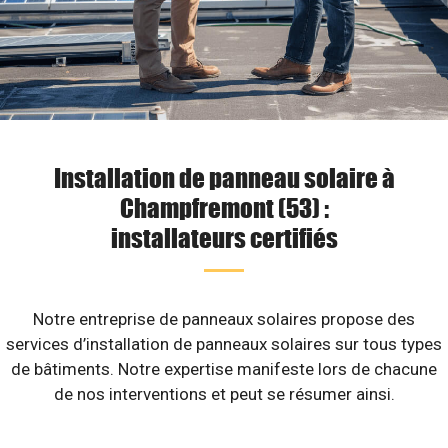
Installation de panneau solaire à
Champfremont (53) :
installateurs certifiés
Notre entreprise de panneaux solaires propose des
services d’installation de panneaux solaires sur tous types
de bâtiments. Notre expertise manifeste lors de chacune
de nos interventions et peut se résumer ainsi.