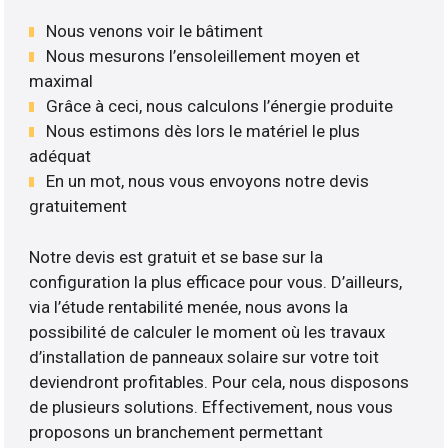
Nous venons voir le bâtiment
Nous mesurons l’ensoleillement moyen et
maximal
Grâce à ceci, nous calculons l’énergie produite
Nous estimons dès lors le matériel le plus
adéquat
En un mot, nous vous envoyons notre devis
gratuitement
Notre devis est gratuit et se base sur la
configuration la plus efficace pour vous. D’ailleurs,
via l’étude rentabilité menée, nous avons la
possibilité de calculer le moment où les travaux
d’installation de panneaux solaire sur votre toit
deviendront profitables. Pour cela, nous disposons
de plusieurs solutions. Effectivement, nous vous
proposons un branchement permettant