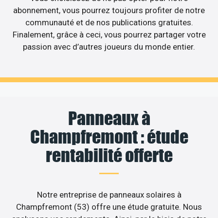
abonnement, vous pourrez toujours profiter de notre
communauté et de nos publications gratuites.
Finalement, grâce à ceci, vous pourrez partager votre
passion avec d’autres joueurs du monde entier.
Panneaux à
Champfremont : étude
rentabilité offerte
Notre entreprise de panneaux solaires à
Champfremont (53) offre une étude gratuite. Nous