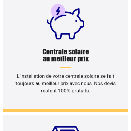
Centrale solaire
au meilleur prix
L’installation de votre centrale solaire se fait
toujours au meilleur prix avec nous. Nos devis
restent 100% gratuits.