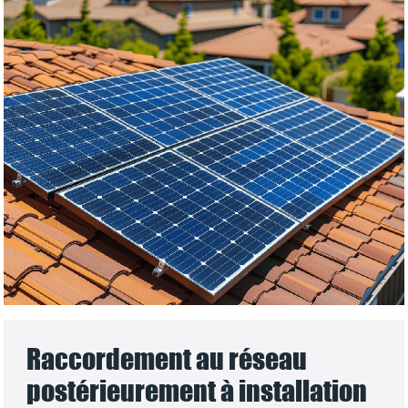
Raccordement au réseau
postérieurement à installation