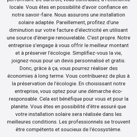
locale. Vous êtes en possibilité d’avoir confiance en
notre savoir-faire. Nous assurons une installation
solaire adaptée. Pareillement, profitez d’une
diminution sur votre facture d’électricité en utilisant
une source d’énergie renouvelable. C’est propre. Notre
entreprise s’engage à vous offrir le meilleur montant
et à préserver l’écologie. Simplifiez-vous la vie,
joignez-nous pour un devis personnalisé et gratis.
Donc, grâce à ça, vous pourrez réaliser des
économies à long terme. Vous contribuerez de plus à
la préservation de l’écologie. En choisissant notre
entreprise, vous optez pour une démarche éco-
responsable. Cela est bénéfique pour vous et pour la
planète. Vous êtes en possibilité d’être assuré que
votre installation solaire sera réalisée dans les
meilleures conditions. Les professionnels se trouvent
être compétents et soucieux de l’écosystème.