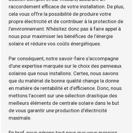
raccordement efficace de votre installation. De plus,
cela vous offre la possibilité de produire votre
propre électricité et de contribuer à la protection de
l’environnement. N’hésitez donc pas à faire appel à
nous pour maximiser les bénéfices de l’énergie
solaire et réduire vos coûts énergétiques.
Par conséquent, notre savoir-faire s’accompagne
d’une expertise marquée sur le choix des panneaux
solaires que nous installons. Certes, nous savons
que du matériel de bonne qualité change la donne
en matière de rentabilité et d’efficience. Donc, nous
mettons l’accent sur une sélection drastique des
meilleurs éléments de centrale solaire dans le but
de vous garantir une production d’électricité
maximale.
En bref, nous gérons tout pour que vous puissiez