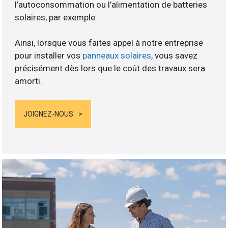
l’autoconsommation ou l’alimentation de batteries
solaires, par exemple.
Ainsi, lorsque vous faites appel à notre entreprise
pour installer vos
panneaux solaires
, vous savez
précisément dès lors que le coût des travaux sera
amorti.
JOIGNEZ-NOUS