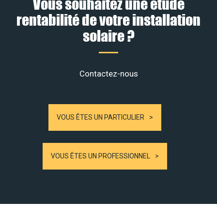
Vous souhaitez une étude
rentabilité de votre installation
solaire ?
Contactez-nous
VOUS ÊTES UN PARTICULIER
VOUS ÊTES UN PROFESSIONNEL