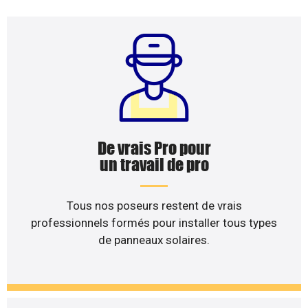
De vrais Pro pour
un travail de pro
Tous nos poseurs restent de vrais
professionnels formés pour installer tous types
de panneaux solaires.