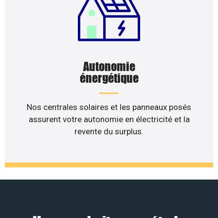
Autonomie
énergétique
Nos centrales solaires et les panneaux posés
assurent votre autonomie en électricité et la
revente du surplus.