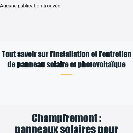
Aucune publication trouvée.
Tout savoir sur l’installation et l’entretien
de panneau solaire et photovoltaïque
Champfremont :
panneaux solaires pour