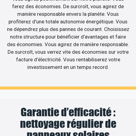
ferez des économies. De surcroît, vous agirez de
manière responsable envers la planète. Vous
profiterez d’une totale autonomie énergétique. Vous
ne dépendrez plus des pannes de courant. Choisissez
notre structure pour bénéficier d’avantages et faire
des économies. Vous agirez de manière responsable.
De surcroît, vous verrez vite des économies sur votre
facture d’électricité. Vous rentabiliserez votre
investissement en un temps record.
Garantie d’efficacité :
nettoyage régulier de
panneaux solaires