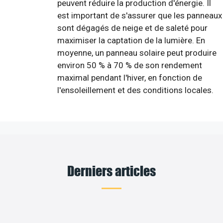
peuvent réduire la production d'énergie. Il
est important de s'assurer que les panneaux
sont dégagés de neige et de saleté pour
maximiser la captation de la lumière. En
moyenne, un panneau solaire peut produire
environ 50 % à 70 % de son rendement
maximal pendant l'hiver, en fonction de
l'ensoleillement et des conditions locales.
Derniers articles