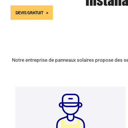
Install
DEVIS GRATUIT
Notre entreprise de panneaux solaires propose des ser