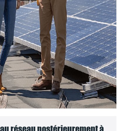
au réseau postérieurement à