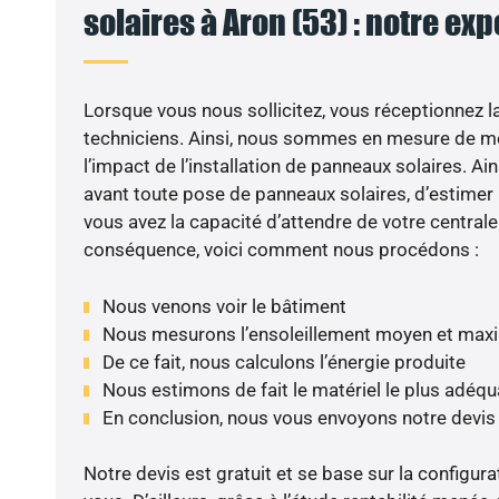
solaires à Aron (53) : notre exp
Lorsque vous nous sollicitez, vous réceptionnez la 
techniciens. Ainsi, nous sommes en mesure de m
l’impact de l’installation de panneaux solaires. Ains
avant toute pose de panneaux solaires, d’estimer l
vous avez la capacité d’attendre de votre centrale
conséquence, voici comment nous procédons :
Nous venons voir le bâtiment
Nous mesurons l’ensoleillement moyen et max
De ce fait, nous calculons l’énergie produite
Nous estimons de fait le matériel le plus adéqu
En conclusion, nous vous envoyons notre devis
Notre devis est gratuit et se base sur la configura