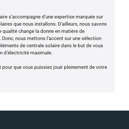
-faire s’accompagne d’une expertise marquée sur
aires que nous installons. D’ailleurs, nous savons
 qualité change la donne en matière de
ce. Donc, nous mettons l’accent sur une sélection
éléments de centrale solaire dans le but de vous
 d’électricité maximale.
t pour que vous puissiez jouir pleinement de votre