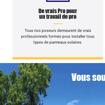
De vrais Pro pour
un travail de pro
Tous nos poseurs demeurent de vrais
professionnels formés pour installer tous
types de panneaux solaires.
Vous sou