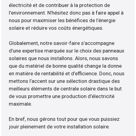
électricité et de contribuer à la protection de
l’environnement. N’hésitez donc pas à faire appel à
nous pour maximiser les bénéfices de l’énergie
solaire et réduire vos coûts énergétiques.
Globalement, notre savoir-faire s’accompagne
d’une expertise marquée sur le choix des panneaux
solaires que nous installons. Alors, nous savons
que du matériel de bonne qualité change la donne
en matière de rentabilité et d’efficience. Donc, nous
mettons l’accent sur une sélection drastique des
meilleurs éléments de centrale solaire dans le but
de vous promettre une production d’électricité
maximale.
En bref, nous gérons tout pour que vous puissiez
jouir pleinement de votre installation solaire.