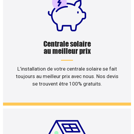
Centrale solaire
au meilleur prix
L’installation de votre centrale solaire se fait
toujours au meilleur prix avec nous. Nos devis
se trouvent être 100% gratuits.