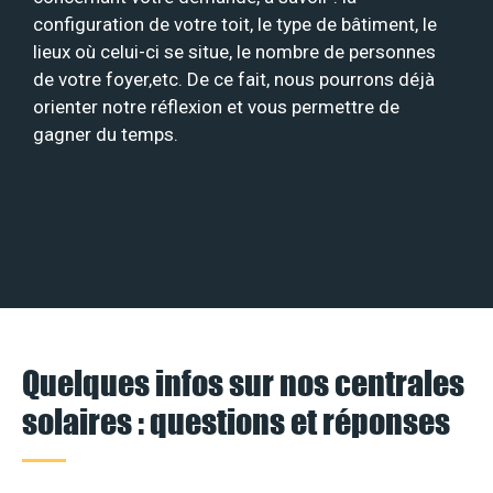
configuration de votre toit, le type de bâtiment, le
lieux où celui-ci se situe, le nombre de personnes
de votre foyer,etc. De ce fait, nous pourrons déjà
orienter notre réflexion et vous permettre de
gagner du temps.
Quelques infos sur nos centrales
solaires : questions et réponses