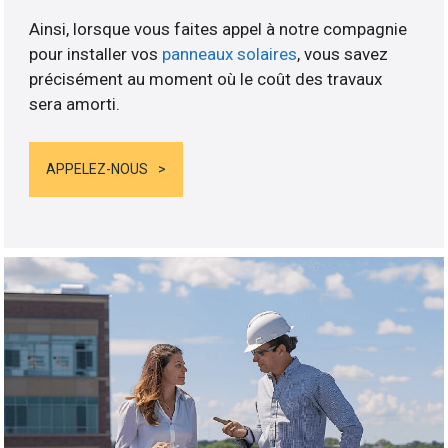
Ainsi, lorsque vous faites appel à notre compagnie
pour installer vos
panneaux solaires
, vous savez
précisément au moment où le coût des travaux
sera amorti.
APPELEZ-NOUS