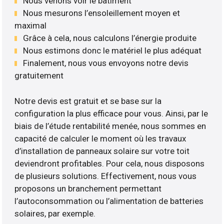
Nous venons voir le bâtiment
Nous mesurons l’ensoleillement moyen et
maximal
Grâce à cela, nous calculons l’énergie produite
Nous estimons donc le matériel le plus adéquat
Finalement, nous vous envoyons notre devis
gratuitement
Notre devis est gratuit et se base sur la
configuration la plus efficace pour vous. Ainsi, par le
biais de l’étude rentabilité menée, nous sommes en
capacité de calculer le moment où les travaux
d’installation de panneaux solaire sur votre toit
deviendront profitables. Pour cela, nous disposons
de plusieurs solutions. Effectivement, nous vous
proposons un branchement permettant
l’autoconsommation ou l’alimentation de batteries
solaires, par exemple.