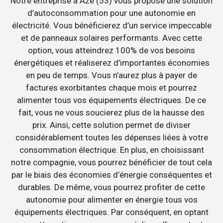
Notre entreprise à Aze (53) vous propose une solution
d’autoconsommation pour une autonomie en
électricité. Vous bénéficierez d’un service impeccable
et de panneaux solaires performants. Avec cette
option, vous atteindrez 100% de vos besoins
énergétiques et réaliserez d’importantes économies
en peu de temps. Vous n’aurez plus à payer de
factures exorbitantes chaque mois et pourrez
alimenter tous vos équipements électriques. De ce
fait, vous ne vous soucierez plus de la hausse des
prix. Ainsi, cette solution permet de diviser
considérablement toutes les dépenses liées à votre
consommation électrique. En plus, en choisissant
notre compagnie, vous pourrez bénéficier de tout cela
par le biais des économies d’énergie conséquentes et
durables. De même, vous pourrez profiter de cette
autonomie pour alimenter en énergie tous vos
équipements électriques. Par conséquent, en optant