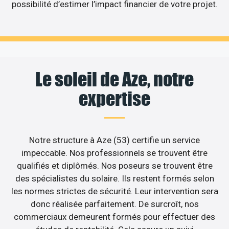
possibilité d’estimer l’impact financier de votre projet.
Le soleil de Aze, notre
expertise
Notre structure à Aze (53) certifie un service
impeccable. Nos professionnels se trouvent être
qualifiés et diplômés. Nos poseurs se trouvent être
des spécialistes du solaire. Ils restent formés selon
les normes strictes de sécurité. Leur intervention sera
donc réalisée parfaitement. De surcroît, nos
commerciaux demeurent formés pour effectuer des