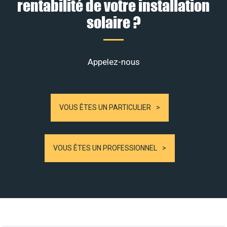
rentabilité de votre installation
solaire ?
Appelez-nous
VOUS ÊTES UN PARTICULIER
VOUS ÊTES UN PROFESSIONNEL