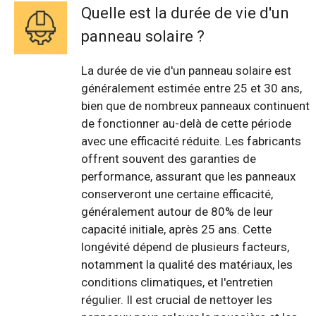
Quelle est la durée de vie d'un
panneau solaire ?
La durée de vie d'un panneau solaire est
généralement estimée entre 25 et 30 ans,
bien que de nombreux panneaux continuent
de fonctionner au-delà de cette période
avec une efficacité réduite. Les fabricants
offrent souvent des garanties de
performance, assurant que les panneaux
conserveront une certaine efficacité,
généralement autour de 80% de leur
capacité initiale, après 25 ans. Cette
longévité dépend de plusieurs facteurs,
notamment la qualité des matériaux, les
conditions climatiques, et l'entretien
régulier. Il est crucial de nettoyer les