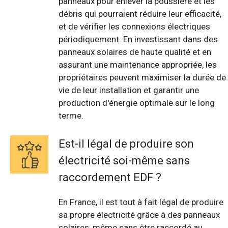
panneaux pour enlever la poussière et les
débris qui pourraient réduire leur efficacité,
et de vérifier les connexions électriques
périodiquement. En investissant dans des
panneaux solaires de haute qualité et en
assurant une maintenance appropriée, les
propriétaires peuvent maximiser la durée de
vie de leur installation et garantir une
production d'énergie optimale sur le long
terme.
Est-il légal de produire son
électricité soi-même sans
raccordement EDF ?
En France, il est tout à fait légal de produire
sa propre électricité grâce à des panneaux
solaires, même sans être raccordé au