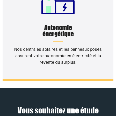
Autonomie
énergétique
Nos centrales solaires et les panneaux posés
assurent votre autonomie en électricité et la
revente du surplus.
Vous souhaitez une étude