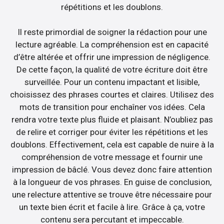
répétitions et les doublons.
Il reste primordial de soigner la rédaction pour une
lecture agréable. La compréhension est en capacité
d’être altérée et offrir une impression de négligence.
De cette façon, la qualité de votre écriture doit être
surveillée. Pour un contenu impactant et lisible,
choisissez des phrases courtes et claires. Utilisez des
mots de transition pour enchaîner vos idées. Cela
rendra votre texte plus fluide et plaisant. N’oubliez pas
de relire et corriger pour éviter les répétitions et les
doublons. Effectivement, cela est capable de nuire à la
compréhension de votre message et fournir une
impression de bâclé. Vous devez donc faire attention
à la longueur de vos phrases. En guise de conclusion,
une relecture attentive se trouve être nécessaire pour
un texte bien écrit et facile à lire. Grâce à ça, votre
contenu sera percutant et impeccable.