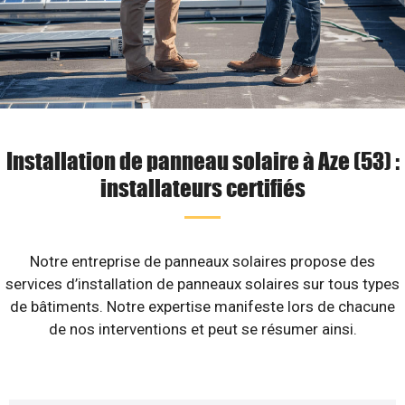
Installation de panneau solaire à Aze (53) :
installateurs certifiés
Notre entreprise de panneaux solaires propose des
services d’installation de panneaux solaires sur tous types
de bâtiments. Notre expertise manifeste lors de chacune
de nos interventions et peut se résumer ainsi.