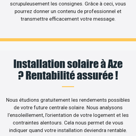
scrupuleusement les consignes. Grâce à ceci, vous
pourrez donner un contenu de professionnel et
transmettre efficacement votre message.
Installation solaire à Aze
? Rentabilité assurée !
Nous étudions gratuitement les rendements possibles
de votre future centrale solaire. Nous analysons
l’ensoleillement, l’orientation de votre logement et les
contraintes alentours. Cela nous permet de vous
indiquer quand votre installation deviendra rentable.