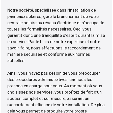
Notre société, spécialisée dans l’installation de
panneaux solaires, gère le branchement de votre
centrale solaire au réseau électrique et s’occupe de
toutes les formalités nécessaires. Ceci vous
garantit donc une tranquillité d’esprit durant la mise
en service. Par le biais de notre expertise et notre
savoir-faire, nous effectuons le raccordement de
manière sécurisée et conforme aux normes
actuelles.
Ainsi, vous n’avez pas besoin de vous préoccuper
des procédures administratives, car nous les
prenons en charge pour vous. Au moment où vous
choisissez nos services, vous profitez de fait d’un
soutien complet et sur mesure, assurant un
raccordement efficace de votre installation. De plus,
cela vous permet de produire votre propre