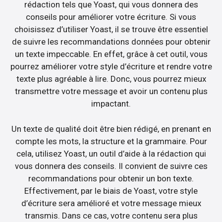
rédaction tels que Yoast, qui vous donnera des
conseils pour améliorer votre écriture. Si vous
choisissez d’utiliser Yoast, il se trouve être essentiel
de suivre les recommandations données pour obtenir
un texte impeccable. En effet, grâce à cet outil, vous
pourrez améliorer votre style d’écriture et rendre votre
texte plus agréable à lire. Donc, vous pourrez mieux
transmettre votre message et avoir un contenu plus
impactant.
Un texte de qualité doit être bien rédigé, en prenant en
compte les mots, la structure et la grammaire. Pour
cela, utilisez Yoast, un outil d’aide à la rédaction qui
vous donnera des conseils. Il convient de suivre ces
recommandations pour obtenir un bon texte.
Effectivement, par le biais de Yoast, votre style
d’écriture sera amélioré et votre message mieux
transmis. Dans ce cas, votre contenu sera plus