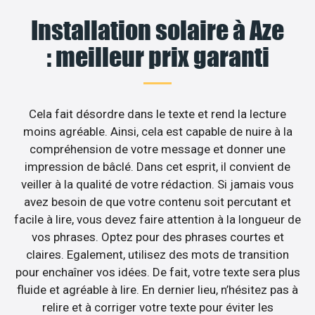
Installation solaire à Aze
: meilleur prix garanti
Cela fait désordre dans le texte et rend la lecture
moins agréable. Ainsi, cela est capable de nuire à la
compréhension de votre message et donner une
impression de bâclé. Dans cet esprit, il convient de
veiller à la qualité de votre rédaction. Si jamais vous
avez besoin de que votre contenu soit percutant et
facile à lire, vous devez faire attention à la longueur de
vos phrases. Optez pour des phrases courtes et
claires. Egalement, utilisez des mots de transition
pour enchaîner vos idées. De fait, votre texte sera plus
fluide et agréable à lire. En dernier lieu, n’hésitez pas à
relire et à corriger votre texte pour éviter les