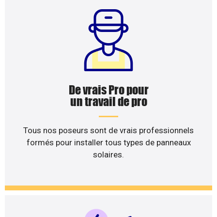
De vrais Pro pour
un travail de pro
Tous nos poseurs sont de vrais professionnels
formés pour installer tous types de panneaux
solaires.