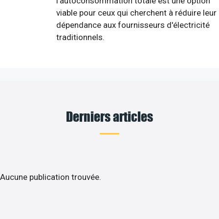
l'autoconsommation totale est une option
viable pour ceux qui cherchent à réduire leur
dépendance aux fournisseurs d'électricité
traditionnels.
Derniers articles
Aucune publication trouvée.