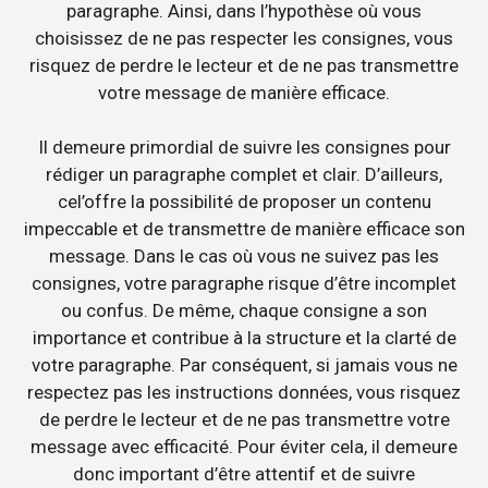
paragraphe. Ainsi, dans l’hypothèse où vous
choisissez de ne pas respecter les consignes, vous
risquez de perdre le lecteur et de ne pas transmettre
votre message de manière efficace.
Il demeure primordial de suivre les consignes pour
rédiger un paragraphe complet et clair. D’ailleurs,
cel’offre la possibilité de proposer un contenu
impeccable et de transmettre de manière efficace son
message. Dans le cas où vous ne suivez pas les
consignes, votre paragraphe risque d’être incomplet
ou confus. De même, chaque consigne a son
importance et contribue à la structure et la clarté de
votre paragraphe. Par conséquent, si jamais vous ne
respectez pas les instructions données, vous risquez
de perdre le lecteur et de ne pas transmettre votre
message avec efficacité. Pour éviter cela, il demeure
donc important d’être attentif et de suivre