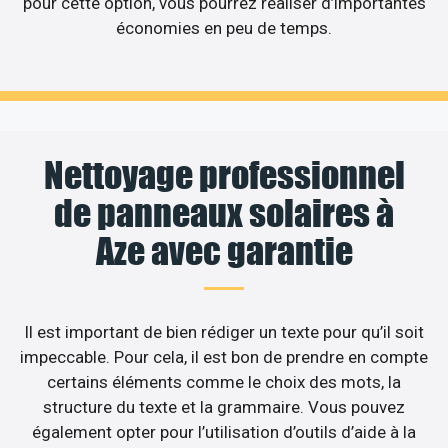
pour cette option, vous pourrez réaliser d’importantes
économies en peu de temps.
Nettoyage professionnel
de panneaux solaires à
Aze avec garantie
Il est important de bien rédiger un texte pour qu’il soit
impeccable. Pour cela, il est bon de prendre en compte
certains éléments comme le choix des mots, la
structure du texte et la grammaire. Vous pouvez
également opter pour l’utilisation d’outils d’aide à la