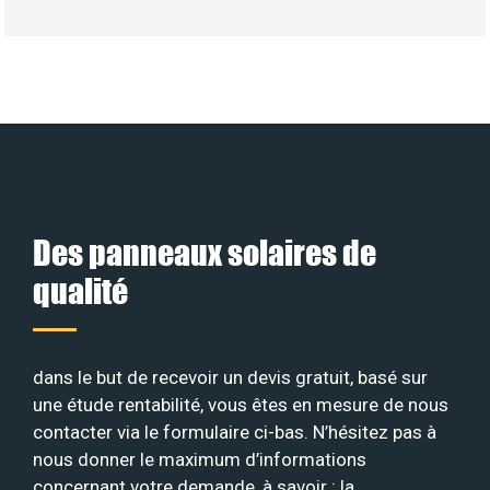
Des panneaux solaires de
qualité
dans le but de recevoir un devis gratuit, basé sur
une étude rentabilité, vous êtes en mesure de nous
contacter via le formulaire ci-bas. N’hésitez pas à
nous donner le maximum d’informations
concernant votre demande, à savoir : la