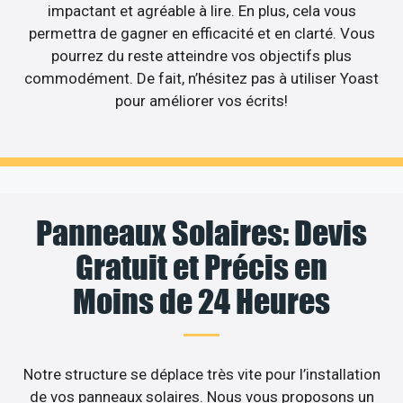
impactant et agréable à lire. En plus, cela vous
permettra de gagner en efficacité et en clarté. Vous
pourrez du reste atteindre vos objectifs plus
commodément. De fait, n’hésitez pas à utiliser Yoast
pour améliorer vos écrits!
Panneaux Solaires: Devis
Gratuit et Précis en
Moins de 24 Heures
Notre structure se déplace très vite pour l’installation
de vos panneaux solaires. Nous vous proposons un