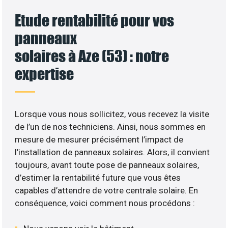
Etude rentabilité pour vos
panneaux
solaires à Aze (53) : notre
expertise
Lorsque vous nous sollicitez, vous recevez la visite
de l’un de nos techniciens. Ainsi, nous sommes en
mesure de mesurer précisément l’impact de
l’installation de panneaux solaires. Alors, il convient
toujours, avant toute pose de panneaux solaires,
d’estimer la rentabilité future que vous êtes
capables d’attendre de votre centrale solaire. En
conséquence, voici comment nous procédons :