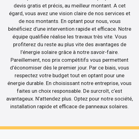
devis gratis et précis, au meilleur montant. A cet
égard, vous avez une vision claire de nos services et
de nos montants. En optant pour nous, vous
bénéficiez d’une intervention rapide et efficace. Notre
équipe qualifiée réalise les travaux très vite. Vous
profiterez du reste au plus vite des avantages de
l’énergie solaire grâce à notre savoir-faire.
Pareillement, nos prix compétitifs vous permettent
d’économiser dès le premier jour. Par ce biais, vous
respectez votre budget tout en optant pour une
énergie durable. En choisissant notre entreprise, vous
faites un choix responsable. De surcroît, c’est
avantageux. N’attendez plus. Optez pour notre société,
installation rapide et efficace de panneaux solaires.