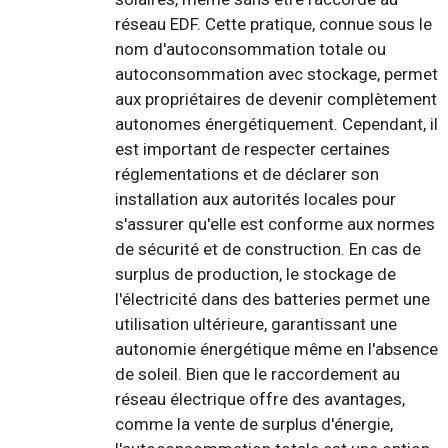
réseau EDF. Cette pratique, connue sous le
nom d'autoconsommation totale ou
autoconsommation avec stockage, permet
aux propriétaires de devenir complètement
autonomes énergétiquement. Cependant, il
est important de respecter certaines
réglementations et de déclarer son
installation aux autorités locales pour
s'assurer qu'elle est conforme aux normes
de sécurité et de construction. En cas de
surplus de production, le stockage de
l'électricité dans des batteries permet une
utilisation ultérieure, garantissant une
autonomie énergétique même en l'absence
de soleil. Bien que le raccordement au
réseau électrique offre des avantages,
comme la vente de surplus d'énergie,