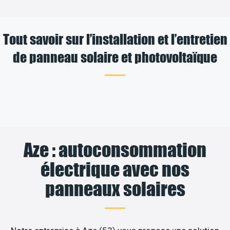
Tout savoir sur l’installation et l’entretien
de panneau solaire et photovoltaïque
Aze : autoconsommation
électrique avec nos
panneaux solaires