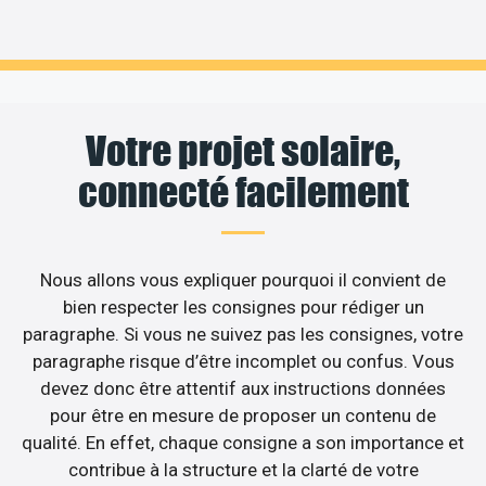
Votre projet solaire,
connecté facilement
Nous allons vous expliquer pourquoi il convient de
bien respecter les consignes pour rédiger un
paragraphe. Si vous ne suivez pas les consignes, votre
paragraphe risque d’être incomplet ou confus. Vous
devez donc être attentif aux instructions données
pour être en mesure de proposer un contenu de
qualité. En effet, chaque consigne a son importance et
contribue à la structure et la clarté de votre