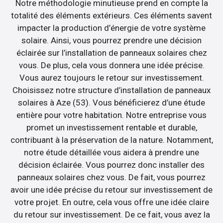
Notre méthodologie minutieuse prend en compte la
totalité des éléments extérieurs. Ces éléments savent
impacter la production d’énergie de votre système
solaire. Ainsi, vous pourrez prendre une décision
éclairée sur l’installation de panneaux solaires chez
vous. De plus, cela vous donnera une idée précise.
Vous aurez toujours le retour sur investissement.
Choisissez notre structure d’installation de panneaux
solaires à Aze (53). Vous bénéficierez d’une étude
entière pour votre habitation. Notre entreprise vous
promet un investissement rentable et durable,
contribuant à la préservation de la nature. Notamment,
notre étude détaillée vous aidera à prendre une
décision éclairée. Vous pourrez donc installer des
panneaux solaires chez vous. De fait, vous pourrez
avoir une idée précise du retour sur investissement de
votre projet. En outre, cela vous offre une idée claire
du retour sur investissement. De ce fait, vous avez la