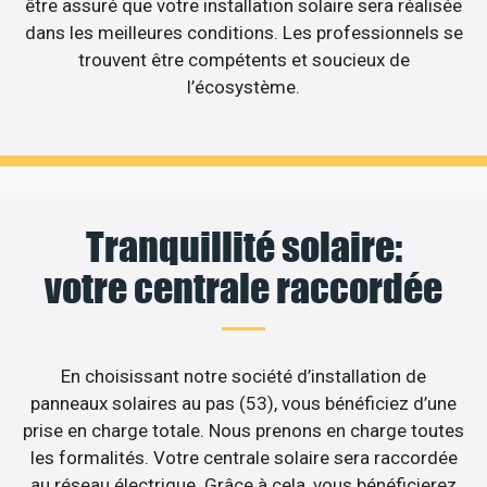
être assuré que votre installation solaire sera réalisée
dans les meilleures conditions. Les professionnels se
trouvent être compétents et soucieux de
l’écosystème.
Tranquillité solaire:
votre centrale raccordée
En choisissant notre société d’installation de
panneaux solaires au pas (53), vous bénéficiez d’une
prise en charge totale. Nous prenons en charge toutes
les formalités. Votre centrale solaire sera raccordée
au réseau électrique. Grâce à cela, vous bénéficierez