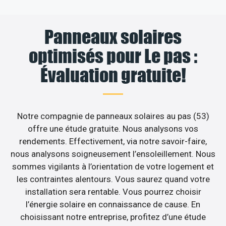
Panneaux solaires
optimisés pour Le pas :
Évaluation gratuite!
Notre compagnie de panneaux solaires au pas (53)
offre une étude gratuite. Nous analysons vos
rendements. Effectivement, via notre savoir-faire,
nous analysons soigneusement l’ensoleillement. Nous
sommes vigilants à l’orientation de votre logement et
les contraintes alentours. Vous saurez quand votre
installation sera rentable. Vous pourrez choisir
l’énergie solaire en connaissance de cause. En
choisissant notre entreprise, profitez d’une étude