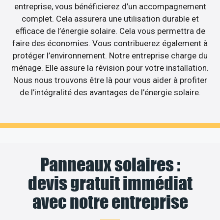
entreprise, vous bénéficierez d’un accompagnement
complet. Cela assurera une utilisation durable et
efficace de l’énergie solaire. Cela vous permettra de
faire des économies. Vous contribuerez également à
protéger l’environnement. Notre entreprise charge du
ménage. Elle assure la révision pour votre installation.
Nous nous trouvons être là pour vous aider à profiter
de l’intégralité des avantages de l’énergie solaire.
Panneaux solaires :
devis gratuit immédiat
avec notre entreprise