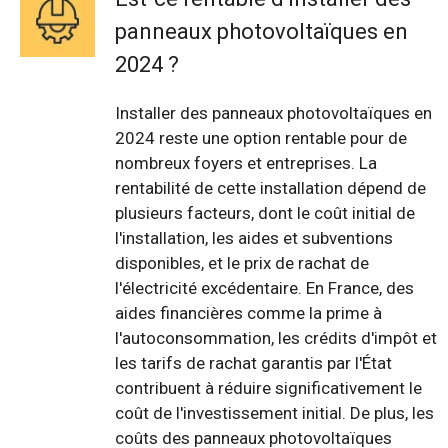
panneaux photovoltaïques en
2024 ?
Installer des panneaux photovoltaïques en
2024 reste une option rentable pour de
nombreux foyers et entreprises. La
rentabilité de cette installation dépend de
plusieurs facteurs, dont le coût initial de
l'installation, les aides et subventions
disponibles, et le prix de rachat de
l'électricité excédentaire. En France, des
aides financières comme la prime à
l'autoconsommation, les crédits d'impôt et
les tarifs de rachat garantis par l'État
contribuent à réduire significativement le
coût de l'investissement initial. De plus, les
coûts des panneaux photovoltaïques