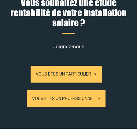
Vous souhaitez une étude
rentabilité de votre installation
solaire ?
Joignez-nous
VOUS ÊTES UN PARTICULIER
VOUS ÊTES UN PROFESSIONNEL