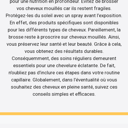
pour une nutrition en profondeur. Évitez de brosser
vos cheveux mouillés car ils restent fragiles.
Protégez-les du soleil avec un spray avant l’exposition.
En effet, des produits spécifiques sont disponibles
pour les différents types de cheveux. Pareillement, la
brosse reste à proscrire sur cheveux mouillés. Ainsi,
vous préservez leur santé et leur beauté. Grâce à cela,
vous obtenez des résultats durables.
Conséquemment, des soins réguliers demeurent
essentiels pour une chevelure éclatante. De fait,
n’oubliez pas d’inclure ces étapes dans votre routine
capillaire. Globalement, dans l’éventualité où vous
souhaitez des cheveux en pleine santé, suivez ces
conseils simples et efficaces.