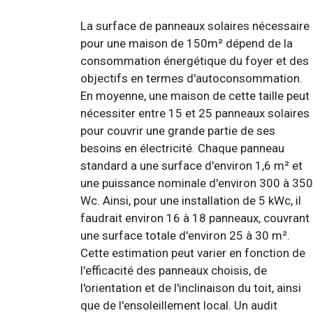
La surface de panneaux solaires nécessaire
pour une maison de 150m² dépend de la
consommation énergétique du foyer et des
objectifs en termes d'autoconsommation.
En moyenne, une maison de cette taille peut
nécessiter entre 15 et 25 panneaux solaires
pour couvrir une grande partie de ses
besoins en électricité. Chaque panneau
standard a une surface d'environ 1,6 m² et
une puissance nominale d'environ 300 à 350
Wc. Ainsi, pour une installation de 5 kWc, il
faudrait environ 16 à 18 panneaux, couvrant
une surface totale d'environ 25 à 30 m².
Cette estimation peut varier en fonction de
l'efficacité des panneaux choisis, de
l'orientation et de l'inclinaison du toit, ainsi
que de l'ensoleillement local. Un audit