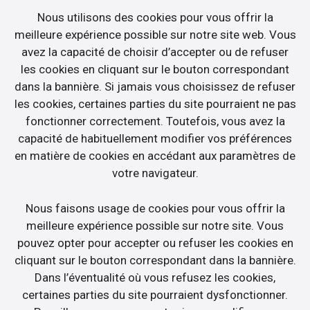
Nous utilisons des cookies pour vous offrir la
meilleure expérience possible sur notre site web. Vous
avez la capacité de choisir d’accepter ou de refuser
les cookies en cliquant sur le bouton correspondant
dans la bannière. Si jamais vous choisissez de refuser
les cookies, certaines parties du site pourraient ne pas
fonctionner correctement. Toutefois, vous avez la
capacité de habituellement modifier vos préférences
en matière de cookies en accédant aux paramètres de
votre navigateur.
Nous faisons usage de cookies pour vous offrir la
meilleure expérience possible sur notre site. Vous
pouvez opter pour accepter ou refuser les cookies en
cliquant sur le bouton correspondant dans la bannière.
Dans l’éventualité où vous refusez les cookies,
certaines parties du site pourraient dysfonctionner.