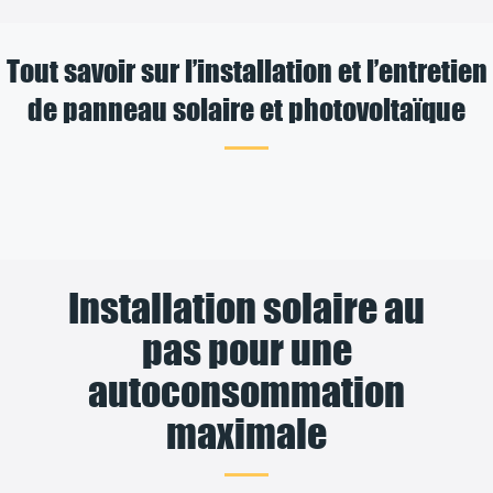
Tout savoir sur l’installation et l’entretien
de panneau solaire et photovoltaïque
Installation solaire au
pas pour une
autoconsommation
maximale