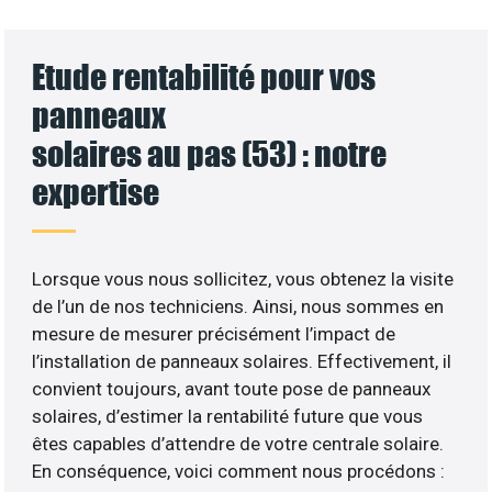
Etude rentabilité pour vos
panneaux
solaires au pas (53) : notre
expertise
Lorsque vous nous sollicitez, vous obtenez la visite
de l’un de nos techniciens. Ainsi, nous sommes en
mesure de mesurer précisément l’impact de
l’installation de panneaux solaires. Effectivement, il
convient toujours, avant toute pose de panneaux
solaires, d’estimer la rentabilité future que vous
êtes capables d’attendre de votre centrale solaire.
En conséquence, voici comment nous procédons :