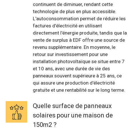
continuent de diminuer, rendant cette
technologie de plus en plus accessible.
L'autoconsommation permet de réduire les
factures d'électricité en utilisant
directement l'énergie produite, tandis que la
vente de surplus à EDF offre une source de
revenu supplémentaire. En moyenne, le
retour sur investissement pour une
installation photovoltaïque se situe entre 7
et 10 ans, avec une durée de vie des
panneaux souvent supérieure à 25 ans, ce
qui assure une production d'électricité
gratuite et une rentabilité sur le long terme.
Quelle surface de panneaux
solaires pour une maison de
150m2 ?