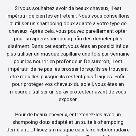
Si vous souhaitez avoir de beaux cheveux, il est
impératif de bien les entretenir. Nous vous conseillons
d’utiliser un shampoing doux adapté à votre type de
cheveux. Après cela, vous pouvez pareillement opter
pour un après-shampoing afin des démêler plus
aisément. Dans cet esprit, vous êtes en possibilité de
plus utiliser un masque capillaire une fois par semaine
pour les nourrir en profondeur. De surcroît, il est
impératif de ne pas les brosser lorsqu’ils se trouvent
être mouillés puisque ils restent plus fragiles. Enfin,
pour protéger vos cheveux du soleil, vous êtes en
mesure d’utiliser un spray protecteur avant de vous
exposer.
Pour de beaux cheveux, entretenez-les avec un
shampoing doux adapté et un suite à-shampoing
démêlant. Utilisez un masque capillaire hebdomadaire