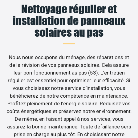
Nettoyage régulier et
installation de panneaux
solaires au pas
Nous nous occupons du ménage, des réparations et
de la révision de vos panneaux solaires. Cela assure
leur bon fonctionnement au pas (53). L’entretien
régulier est essentiel pour optimiser leur efficacité. Si
vous choisissez notre service d’installation, vous
bénéficierez de notre compétence en maintenance.
Profitez pleinement de l’énergie solaire. Réduisez vos
coûts énergétiques et préservez notre environnement.
De même, en faisant appel à nos services, vous
assurez la bonne maintenance. Toute défaillance sera
prise en charge au plus tôt. En choisissant notre