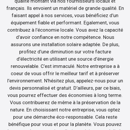
qualité montant via nos fournisseurs locaux et
français. Ils envoient un matériel de grande qualité. En
faisant appel à nos services, vous bénéficiez d’un
équipement fiable et performant. Egalement, vous
contribuez à l’économie locale. Vous avez la capacité
d’avoir confiance en notre compétence. Nous
assurons une installation solaire adaptée. De plus,
profitez d’une diminution sur votre facture
d’électricité en utilisant une source d’énergie
renouvelable. C’est immaculé. Notre entreprise a à
coeur de vous offrir le meilleur tarif et à préserver
l’environnement. N’hésitez plus, appelez-nous pour un
devis personnalisé et gratuit. D’ailleurs, par ce biais,
vous pourrez effectuer des économies à long terme.
Vous contribuerez de même à la préservation de la
nature. En choisissant notre entreprise, vous optez
pour une démarche éco-responsable. Cela reste
bénéfique pour vous et pour la planète. Vous pouvez