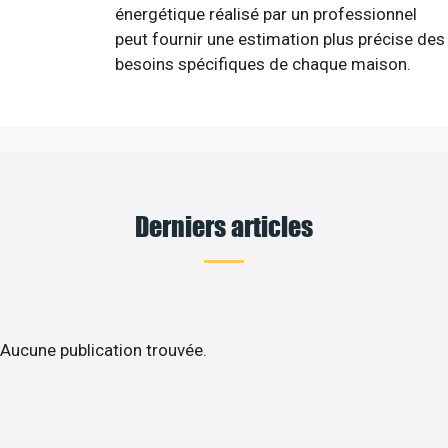
énergétique réalisé par un professionnel
peut fournir une estimation plus précise des
besoins spécifiques de chaque maison.
Derniers articles
Aucune publication trouvée.