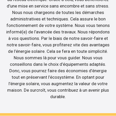
d’une mise en service sans encombre et sans stress.
Nous nous chargeons de toutes les démarches
administratives et techniques. Cela assure le bon
fonctionnement de votre système. Nous vous tenons
informé(e) de l’avancée des travaux. Nous répondons
à vos questions. Par le biais de notre savoir-faire et
notre savoir-faire, vous profiterez vite des avantages
de l’énergie solaire. Cela se fera en toute simplicité.
Nous sommes là pour vous guider. Nous vous
conseillons dans le choix d’équipements adaptés.
Donc, vous pourrez faire des économies d’énergie
tout en préservant l’écosystème. En optant pour
l’énergie solaire, vous augmentez la valeur de votre
maison. De surcroît, vous contribuez à un avenir plus
durable.