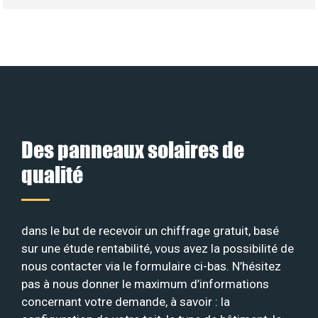
Des panneaux solaires de
qualité
dans le but de recevoir un chiffrage gratuit, basé
sur une étude rentabilité, vous avez la possibilité de
nous contacter via le formulaire ci-bas. N’hésitez
pas à nous donner le maximum d’informations
concernant votre demande, à savoir : la