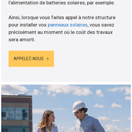
l’alimentation de batteries solaires, par exemple.
Ainsi, lorsque vous faites appel à notre structure
pour installer vos
panneaux solaires
, vous savez
précisément au moment où le coût des travaux
sera amorti.
APPELEZ-NOUS