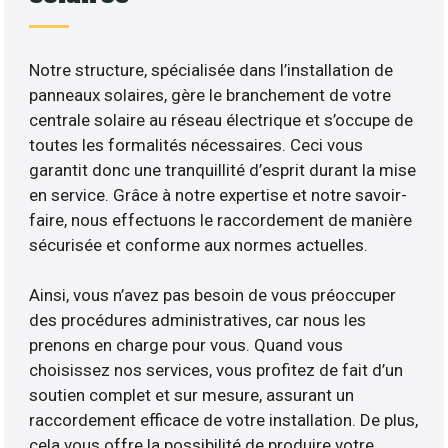
Notre structure, spécialisée dans l’installation de
panneaux solaires, gère le branchement de votre
centrale solaire au réseau électrique et s’occupe de
toutes les formalités nécessaires. Ceci vous
garantit donc une tranquillité d’esprit durant la mise
en service. Grâce à notre expertise et notre savoir-
faire, nous effectuons le raccordement de manière
sécurisée et conforme aux normes actuelles.
Ainsi, vous n’avez pas besoin de vous préoccuper
des procédures administratives, car nous les
prenons en charge pour vous. Quand vous
choisissez nos services, vous profitez de fait d’un
soutien complet et sur mesure, assurant un
raccordement efficace de votre installation. De plus,
cela vous offre la possibilité de produire votre