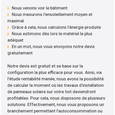
Nous venons voir le bâtiment
Nous mesurons l’ensoleillement moyen et
maximal
Grâce à cela, nous calculons l’énergie produite
Nous estimons dès lors le matériel le plus
adéquat
En un mot, nous vous envoyons notre devis
gratuitement
Notre devis est gratuit et se base sur la
configuration la plus efficace pour vous. Ainsi, via
l’étude rentabilité menée, nous avons la possibilité
de calculer le moment où les travaux d’installation
de panneaux solaire sur votre toit deviendront
profitables. Pour cela, nous disposons de plusieurs
solutions. Effectivement, nous vous proposons un
branchement permettant l’autoconsommation ou