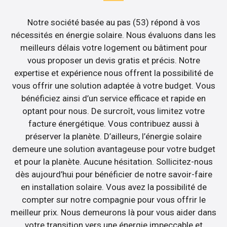
Notre société basée au pas (53) répond à vos
nécessités en énergie solaire. Nous évaluons dans les
meilleurs délais votre logement ou bâtiment pour
vous proposer un devis gratis et précis. Notre
expertise et expérience nous offrent la possibilité de
vous offrir une solution adaptée à votre budget. Vous
bénéficiez ainsi d’un service efficace et rapide en
optant pour nous. De surcroît, vous limitez votre
facture énergétique. Vous contribuez aussi à
préserver la planète. D’ailleurs, l’énergie solaire
demeure une solution avantageuse pour votre budget
et pour la planète. Aucune hésitation. Sollicitez-nous
dès aujourd’hui pour bénéficier de notre savoir-faire
en installation solaire. Vous avez la possibilité de
compter sur notre compagnie pour vous offrir le
meilleur prix. Nous demeurons là pour vous aider dans
votre transition vers une énergie impeccable et