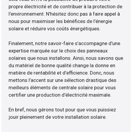
propre électricité et de contribuer à la protection de
l’environnement. N’hésitez donc pas à faire appel à
nous pour maximiser les bénéfices de l’énergie
solaire et réduire vos coûts énergétiques.
Finalement, notre savoir-faire s’accompagne d’une
expertise marquée sur le choix des panneaux
solaires que nous installons. Ainsi, nous savons que
du matériel de bonne qualité change la donne en
matière de rentabilité et d’efficience. Donc, nous
mettons l’accent sur une sélection drastique des
meilleurs éléments de centrale solaire pour vous
certifier une production d’électricité maximale.
En bref, nous gérons tout pour que vous puissiez
jouir pleinement de votre installation solaire.