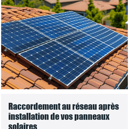
Raccordement au réseau après
installation de vos panneaux
solaires