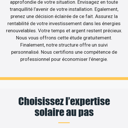
approfondie de votre situation. Envisagez en toute
tranquillité l’avenir de votre installation. Egalement,
prenez une décision éclairée de ce fait. Assurez la
rentabilité de votre investissement dans les énergies
renouvelables. Votre temps et argent restent précieux.
Nous vous offrons cette étude gratuitement.
Finalement, notre structure offre un suivi
personnalisé. Nous certifions une compétence de
professionnel pour économiser l’énergie.
Choisissez l’expertise
solaire au pas