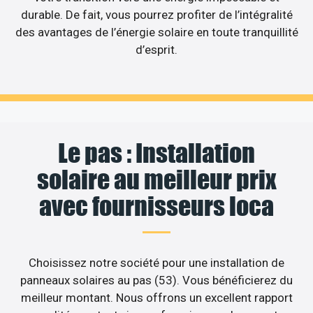
durable. De fait, vous pourrez profiter de l’intégralité
des avantages de l’énergie solaire en toute tranquillité
d’esprit.
Le pas : Installation
solaire au meilleur prix
avec fournisseurs loca
Choisissez notre société pour une installation de
panneaux solaires au pas (53). Vous bénéficierez du
meilleur montant. Nous offrons un excellent rapport