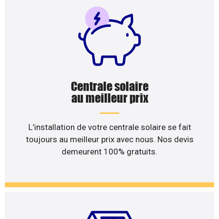
Centrale solaire
au meilleur prix
L’installation de votre centrale solaire se fait
toujours au meilleur prix avec nous. Nos devis
demeurent 100% gratuits.