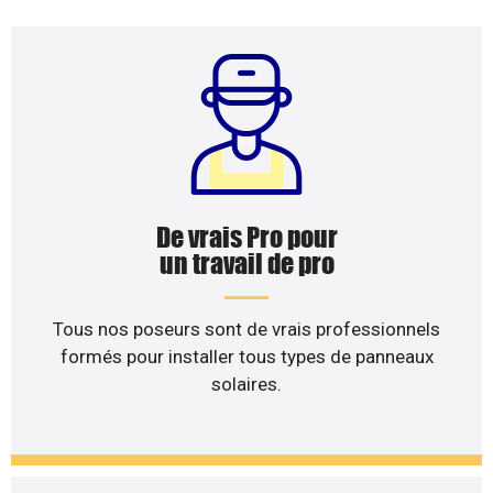
De vrais Pro pour
un travail de pro
Tous nos poseurs sont de vrais professionnels
formés pour installer tous types de panneaux
solaires.