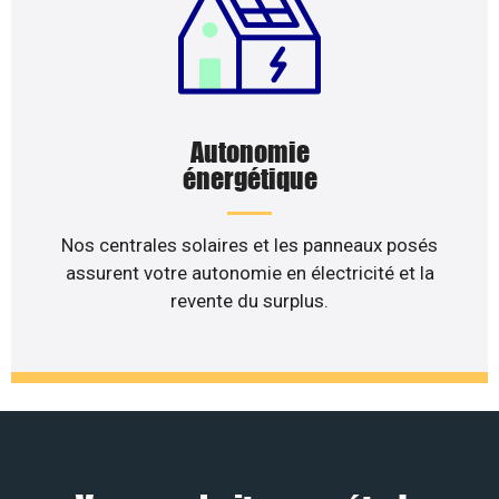
Autonomie
énergétique
Nos centrales solaires et les panneaux posés
assurent votre autonomie en électricité et la
revente du surplus.