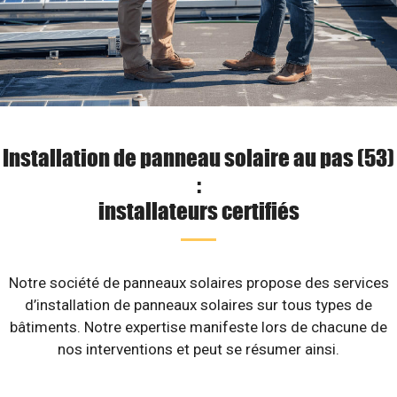
Installation de panneau solaire au pas (53)
:
installateurs certifiés
Notre société de panneaux solaires propose des services
d’installation de panneaux solaires sur tous types de
bâtiments. Notre expertise manifeste lors de chacune de
nos interventions et peut se résumer ainsi.