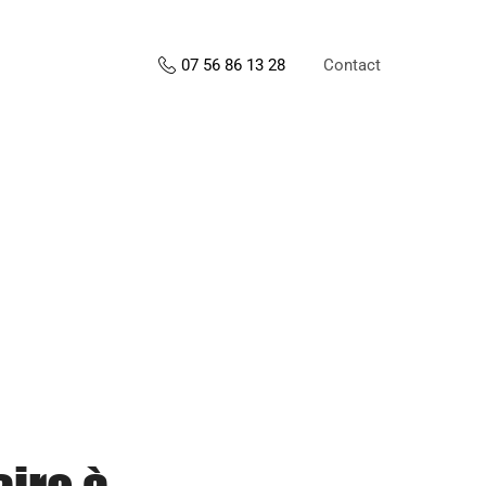
Contact
07 56 86 13 28