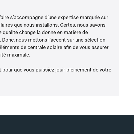
-faire s’accompagne d’une expertise marquée sur
laires que nous installons. Certes, nous savons
 qualité change la donne en matière de
ce. Donc, nous mettons l’accent sur une sélection
éléments de centrale solaire afin de vous assurer
cité maximale.
t pour que vous puissiez jouir pleinement de votre