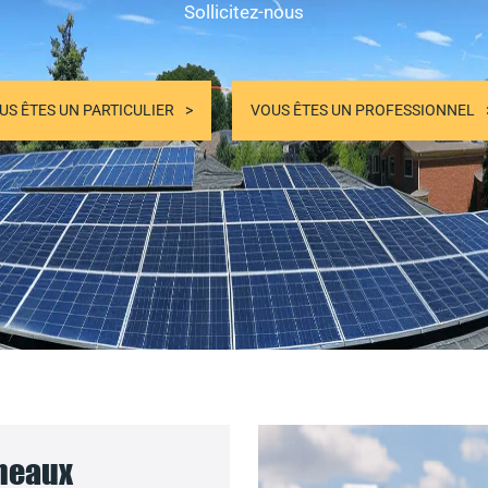
Sollicitez-nous
US ÊTES UN PARTICULIER
VOUS ÊTES UN PROFESSIONNEL
nneaux