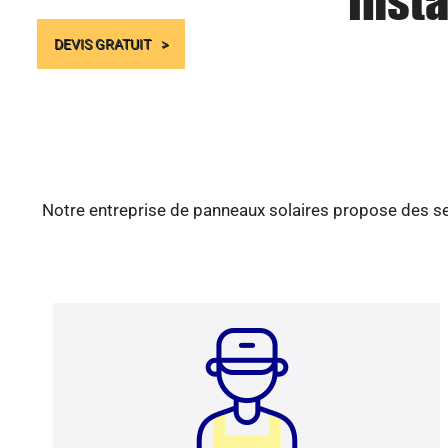
Insta
DEVIS GRATUIT
Notre entreprise de panneaux solaires propose des ser