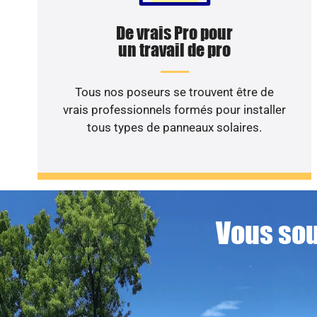
De vrais Pro pour
un travail de pro
Tous nos poseurs se trouvent être de
vrais professionnels formés pour installer
tous types de panneaux solaires.
Vous sou