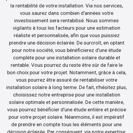
la rentabilité de votre installation. Via nos services,
vous saurez dans combien d’années votre
investissement sera rentabilisé. Nous sommes
vigilants à tous les facteurs pour une estimation
réaliste et personnalisée, afin que vous puissiez
prendre une décision éclairée. De surcroît, en optant
pour notre société, vous bénéficierez d’une étude
complète pour une installation solaire durable et
rentable. Vous pourrez du reste être sûr de faire le
bon choix pour votre projet. Notamment, grâce à cela,
vous pourrez être assuré de rentabiliser votre
installation solaire à long terme. De fait, n’hésitez plus,
choisissez notre entreprise pour une installation
solaire optimale et personnalisée. De cette manière,
vous pourrez bénéficier d’une étude entière et précise
pour votre projet solaire. Néanmoins, il est impératif
de prendre en compte tous les éléments pour une
décision éclairée. Par conséquent, via notre expertise,