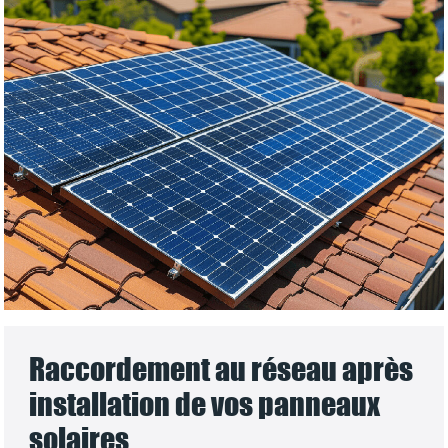
Raccordement au réseau après
installation de vos panneaux
solaires