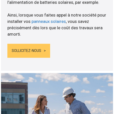
l’alimentation de batteries solaires, par exemple.
Ainsi, lorsque vous faites appel à notre société pour
installer vos
panneaux solaires
, vous savez
précisément dès lors que le coût des travaux sera
amorti.
SOLLICITEZ-NOUS