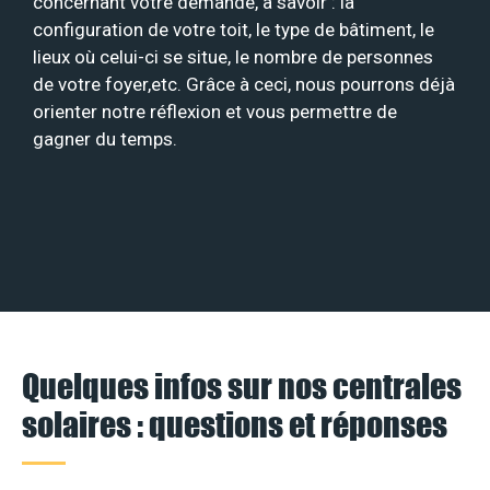
concernant votre demande, à savoir : la
configuration de votre toit, le type de bâtiment, le
lieux où celui-ci se situe, le nombre de personnes
de votre foyer,etc. Grâce à ceci, nous pourrons déjà
orienter notre réflexion et vous permettre de
gagner du temps.
Quelques infos sur nos centrales
solaires : questions et réponses