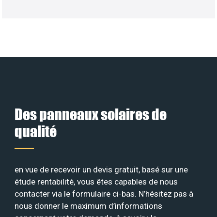
Des panneaux solaires de
qualité
en vue de recevoir un devis gratuit, basé sur une
étude rentabilité, vous êtes capables de nous
contacter via le formulaire ci-bas. N’hésitez pas à
nous donner le maximum d’informations