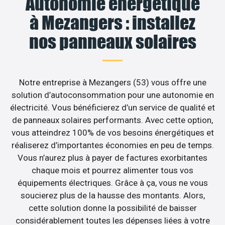
Autonomie énergétique
à Mezangers : installez
nos panneaux solaires
Notre entreprise à Mezangers (53) vous offre une
solution d’autoconsommation pour une autonomie en
électricité. Vous bénéficierez d’un service de qualité et
de panneaux solaires performants. Avec cette option,
vous atteindrez 100% de vos besoins énergétiques et
réaliserez d’importantes économies en peu de temps.
Vous n’aurez plus à payer de factures exorbitantes
chaque mois et pourrez alimenter tous vos
équipements électriques. Grâce à ça, vous ne vous
soucierez plus de la hausse des montants. Alors,
cette solution donne la possibilité de baisser
considérablement toutes les dépenses liées à votre