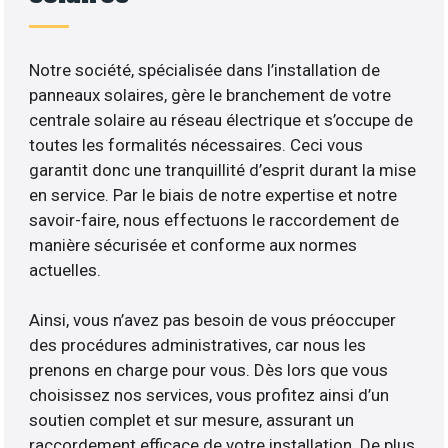
Notre société, spécialisée dans l’installation de
panneaux solaires, gère le branchement de votre
centrale solaire au réseau électrique et s’occupe de
toutes les formalités nécessaires. Ceci vous
garantit donc une tranquillité d’esprit durant la mise
en service. Par le biais de notre expertise et notre
savoir-faire, nous effectuons le raccordement de
manière sécurisée et conforme aux normes
actuelles.
Ainsi, vous n’avez pas besoin de vous préoccuper
des procédures administratives, car nous les
prenons en charge pour vous. Dès lors que vous
choisissez nos services, vous profitez ainsi d’un
soutien complet et sur mesure, assurant un
raccordement efficace de votre installation. De plus,