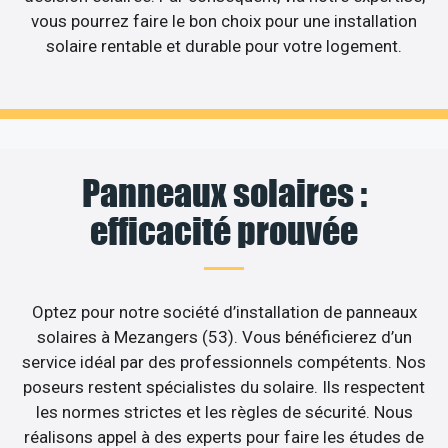
vous pourrez faire le bon choix pour une installation
solaire rentable et durable pour votre logement.
Panneaux solaires :
efficacité prouvée
Optez pour notre société d’installation de panneaux
solaires à Mezangers (53). Vous bénéficierez d’un
service idéal par des professionnels compétents. Nos
poseurs restent spécialistes du solaire. Ils respectent
les normes strictes et les règles de sécurité. Nous
réalisons appel à des experts pour faire les études de