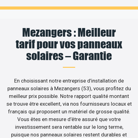
Mezangers : Meilleur
tarif pour vos panneaux
solaires – Garantie
En choisissant notre entreprise d’installation de
panneaux solaires à Mezangers (53), vous profitez du
meilleur prix possible. Notre rapport qualité montant
se trouve être excellent, via nos fournisseurs locaux et
français qui proposent un matériel de grosse qualité.
Vous êtes en mesure d’être assuré que votre
investissement sera rentable sur le long terme,
puisque nos panneaux solaires restent durables et