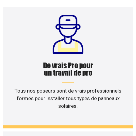
De vrais Pro pour
un travail de pro
Tous nos poseurs sont de vrais professionnels
formés pour installer tous types de panneaux
solaires.