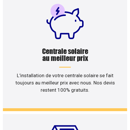
Centrale solaire
au meilleur prix
L’installation de votre centrale solaire se fait
toujours au meilleur prix avec nous. Nos devis
restent 100% gratuits.