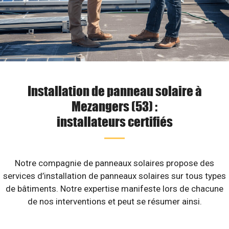
Installation de panneau solaire à
Mezangers (53) :
installateurs certifiés
Notre compagnie de panneaux solaires propose des
services d’installation de panneaux solaires sur tous types
de bâtiments. Notre expertise manifeste lors de chacune
de nos interventions et peut se résumer ainsi.