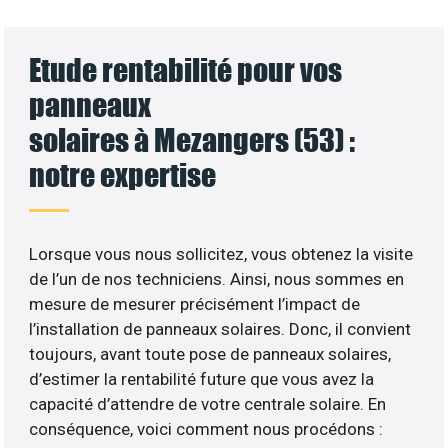
Etude rentabilité pour vos
panneaux
solaires à Mezangers (53) :
notre expertise
Lorsque vous nous sollicitez, vous obtenez la visite
de l’un de nos techniciens. Ainsi, nous sommes en
mesure de mesurer précisément l’impact de
l’installation de panneaux solaires. Donc, il convient
toujours, avant toute pose de panneaux solaires,
d’estimer la rentabilité future que vous avez la
capacité d’attendre de votre centrale solaire. En
conséquence, voici comment nous procédons :