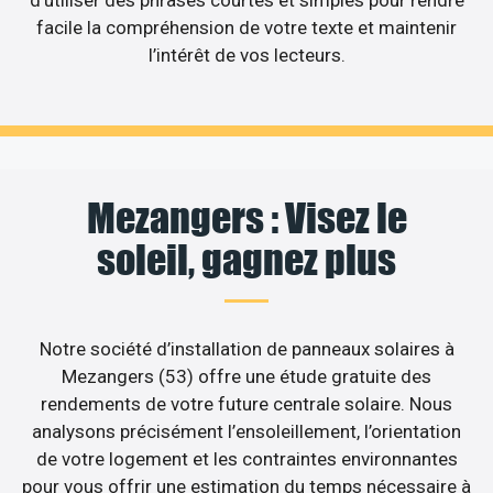
d’utiliser des phrases courtes et simples pour rendre
facile la compréhension de votre texte et maintenir
l’intérêt de vos lecteurs.
Mezangers : Visez le
soleil, gagnez plus
Notre société d’installation de panneaux solaires à
Mezangers (53) offre une étude gratuite des
rendements de votre future centrale solaire. Nous
analysons précisément l’ensoleillement, l’orientation
de votre logement et les contraintes environnantes
pour vous offrir une estimation du temps nécessaire à