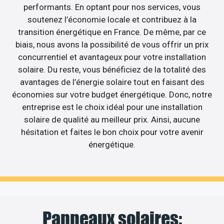
performants. En optant pour nos services, vous
soutenez l’économie locale et contribuez à la
transition énergétique en France. De même, par ce
biais, nous avons la possibilité de vous offrir un prix
concurrentiel et avantageux pour votre installation
solaire. Du reste, vous bénéficiez de la totalité des
avantages de l’énergie solaire tout en faisant des
économies sur votre budget énergétique. Donc, notre
entreprise est le choix idéal pour une installation
solaire de qualité au meilleur prix. Ainsi, aucune
hésitation et faites le bon choix pour votre avenir
énergétique.
Panneaux solaires: