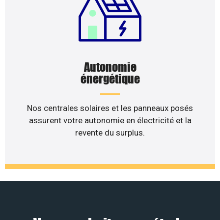
Autonomie
énergétique
Nos centrales solaires et les panneaux posés
assurent votre autonomie en électricité et la
revente du surplus.