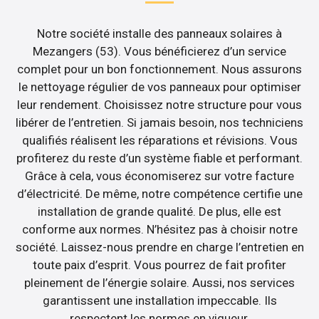
Notre société installe des panneaux solaires à
Mezangers (53). Vous bénéficierez d’un service
complet pour un bon fonctionnement. Nous assurons
le nettoyage régulier de vos panneaux pour optimiser
leur rendement. Choisissez notre structure pour vous
libérer de l’entretien. Si jamais besoin, nos techniciens
qualifiés réalisent les réparations et révisions. Vous
profiterez du reste d’un système fiable et performant.
Grâce à cela, vous économiserez sur votre facture
d’électricité. De même, notre compétence certifie une
installation de grande qualité. De plus, elle est
conforme aux normes. N’hésitez pas à choisir notre
société. Laissez-nous prendre en charge l’entretien en
toute paix d’esprit. Vous pourrez de fait profiter
pleinement de l’énergie solaire. Aussi, nos services
garantissent une installation impeccable. Ils
respectent les normes en vigueur.