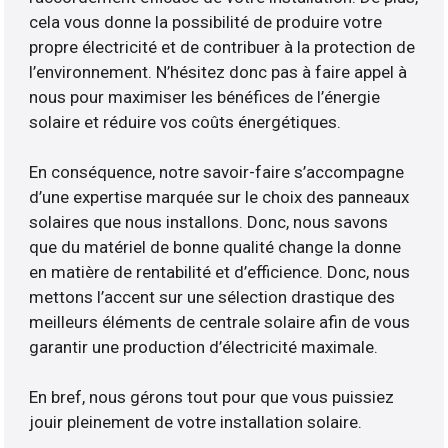
cela vous donne la possibilité de produire votre
propre électricité et de contribuer à la protection de
l’environnement. N’hésitez donc pas à faire appel à
nous pour maximiser les bénéfices de l’énergie
solaire et réduire vos coûts énergétiques.
En conséquence, notre savoir-faire s’accompagne
d’une expertise marquée sur le choix des panneaux
solaires que nous installons. Donc, nous savons
que du matériel de bonne qualité change la donne
en matière de rentabilité et d’efficience. Donc, nous
mettons l’accent sur une sélection drastique des
meilleurs éléments de centrale solaire afin de vous
garantir une production d’électricité maximale.
En bref, nous gérons tout pour que vous puissiez
jouir pleinement de votre installation solaire.