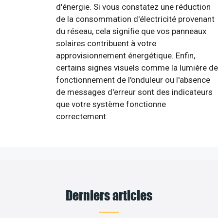
d'énergie. Si vous constatez une réduction
de la consommation d'électricité provenant
du réseau, cela signifie que vos panneaux
solaires contribuent à votre
approvisionnement énergétique. Enfin,
certains signes visuels comme la lumière de
fonctionnement de l'onduleur ou l'absence
de messages d'erreur sont des indicateurs
que votre système fonctionne
correctement.
Derniers articles