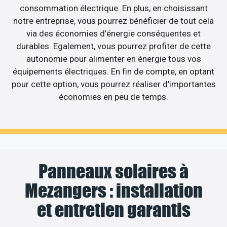
consommation électrique. En plus, en choisissant
notre entreprise, vous pourrez bénéficier de tout cela
via des économies d’énergie conséquentes et
durables. Egalement, vous pourrez profiter de cette
autonomie pour alimenter en énergie tous vos
équipements électriques. En fin de compte, en optant
pour cette option, vous pourrez réaliser d’importantes
économies en peu de temps.
Panneaux solaires à
Mezangers : installation
et entretien garantis