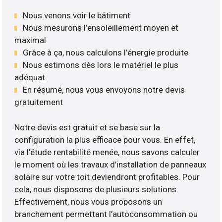
Nous venons voir le bâtiment
Nous mesurons l’ensoleillement moyen et
maximal
Grâce à ça, nous calculons l’énergie produite
Nous estimons dès lors le matériel le plus
adéquat
En résumé, nous vous envoyons notre devis
gratuitement
Notre devis est gratuit et se base sur la
configuration la plus efficace pour vous. En effet,
via l’étude rentabilité menée, nous savons calculer
le moment où les travaux d’installation de panneaux
solaire sur votre toit deviendront profitables. Pour
cela, nous disposons de plusieurs solutions.
Effectivement, nous vous proposons un
branchement permettant l’autoconsommation ou