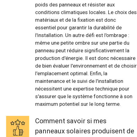
poids des panneaux et résister aux
conditions climatiques locales. Le choix des
matériaux et de la fixation est donc
essentiel pour garantir la durabilité de
l'installation. Un autre défi est l'ombrage :
même une petite ombre sur une partie du
panneau peut réduire significativement la
production d'énergie. Il est donc nécessaire
de bien évaluer l'environnement et de choisir
l'emplacement optimal. Enfin, la
maintenance et le suivi de l'installation
nécessitent une expertise technique pour
s'assurer que le système fonctionne à son
maximum potentiel sur le long terme.
Comment savoir si mes
panneaux solaires produisent de