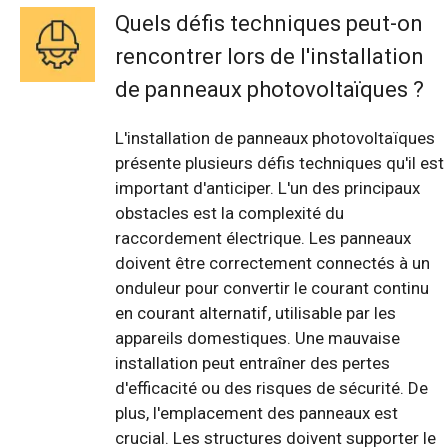
Quels défis techniques peut-on
rencontrer lors de l'installation
de panneaux photovoltaïques ?
L'installation de panneaux photovoltaïques
présente plusieurs défis techniques qu'il est
important d'anticiper. L'un des principaux
obstacles est la complexité du
raccordement électrique. Les panneaux
doivent être correctement connectés à un
onduleur pour convertir le courant continu
en courant alternatif, utilisable par les
appareils domestiques. Une mauvaise
installation peut entraîner des pertes
d'efficacité ou des risques de sécurité. De
plus, l'emplacement des panneaux est
crucial. Les structures doivent supporter le