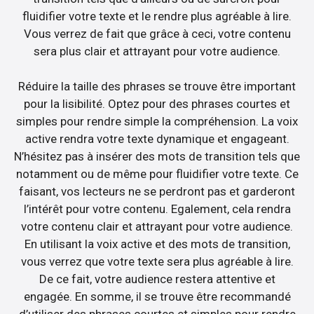
fluidifier votre texte et le rendre plus agréable à lire.
Vous verrez de fait que grâce à ceci, votre contenu
sera plus clair et attrayant pour votre audience.
Réduire la taille des phrases se trouve être important
pour la lisibilité. Optez pour des phrases courtes et
simples pour rendre simple la compréhension. La voix
active rendra votre texte dynamique et engageant.
N’hésitez pas à insérer des mots de transition tels que
notamment ou de même pour fluidifier votre texte. Ce
faisant, vos lecteurs ne se perdront pas et garderont
l’intérêt pour votre contenu. Egalement, cela rendra
votre contenu clair et attrayant pour votre audience.
En utilisant la voix active et des mots de transition,
vous verrez que votre texte sera plus agréable à lire.
De ce fait, votre audience restera attentive et
engagée. En somme, il se trouve être recommandé