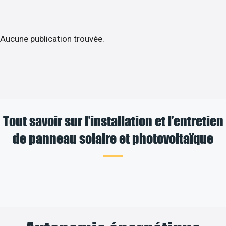
Aucune publication trouvée.
Tout savoir sur l’installation et l’entretien
de panneau solaire et photovoltaïque