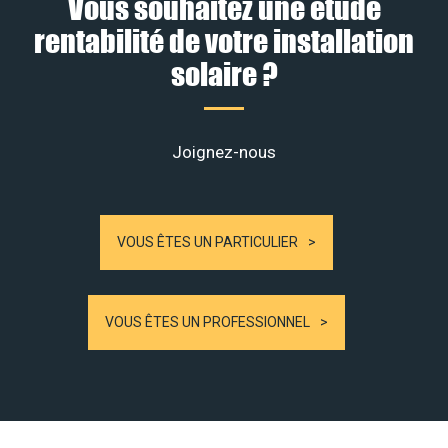
Vous souhaitez une étude
rentabilité de votre installation
solaire ?
Joignez-nous
VOUS ÊTES UN PARTICULIER
VOUS ÊTES UN PROFESSIONNEL