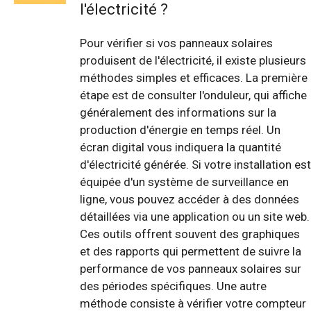
l'électricité ?
Pour vérifier si vos panneaux solaires
produisent de l'électricité, il existe plusieurs
méthodes simples et efficaces. La première
étape est de consulter l'onduleur, qui affiche
généralement des informations sur la
production d'énergie en temps réel. Un
écran digital vous indiquera la quantité
d'électricité générée. Si votre installation est
équipée d'un système de surveillance en
ligne, vous pouvez accéder à des données
détaillées via une application ou un site web.
Ces outils offrent souvent des graphiques
et des rapports qui permettent de suivre la
performance de vos panneaux solaires sur
des périodes spécifiques. Une autre
méthode consiste à vérifier votre compteur