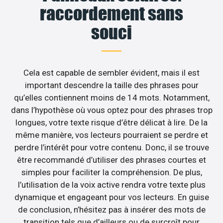
raccordement sans
souci
Cela est capable de sembler évident, mais il est
important descendre la taille des phrases pour
qu’elles contiennent moins de 14 mots. Notamment,
dans l’hypothèse où vous optez pour des phrases trop
longues, votre texte risque d’être délicat à lire. De la
même manière, vos lecteurs pourraient se perdre et
perdre l’intérêt pour votre contenu. Donc, il se trouve
être recommandé d’utiliser des phrases courtes et
simples pour faciliter la compréhension. De plus,
l’utilisation de la voix active rendra votre texte plus
dynamique et engageant pour vos lecteurs. En guise
de conclusion, n’hésitez pas à insérer des mots de
transition tels que d’ailleurs ou de surcroît pour