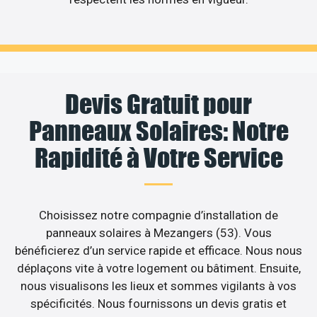
Devis Gratuit pour
Panneaux Solaires: Notre
Rapidité à Votre Service
Choisissez notre compagnie d’installation de
panneaux solaires à Mezangers (53). Vous
bénéficierez d’un service rapide et efficace. Nous nous
déplaçons vite à votre logement ou bâtiment. Ensuite,
nous visualisons les lieux et sommes vigilants à vos
spécificités. Nous fournissons un devis gratis et