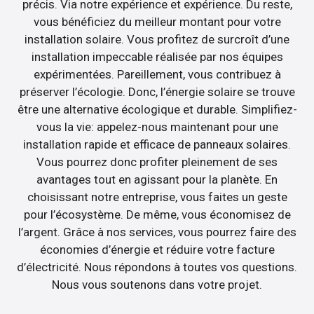
précis. Via notre expérience et expérience. Du reste,
vous bénéficiez du meilleur montant pour votre
installation solaire. Vous profitez de surcroît d’une
installation impeccable réalisée par nos équipes
expérimentées. Pareillement, vous contribuez à
préserver l’écologie. Donc, l’énergie solaire se trouve
être une alternative écologique et durable. Simplifiez-
vous la vie: appelez-nous maintenant pour une
installation rapide et efficace de panneaux solaires.
Vous pourrez donc profiter pleinement de ses
avantages tout en agissant pour la planète. En
choisissant notre entreprise, vous faites un geste
pour l’écosystème. De même, vous économisez de
l’argent. Grâce à nos services, vous pourrez faire des
économies d’énergie et réduire votre facture
d’électricité. Nous répondons à toutes vos questions.
Nous vous soutenons dans votre projet.