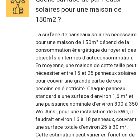
solaires pour une maison de
150m2 ?
La surface de panneaux solaires nécessaire
pour une maison de 150m² dépend de la
consommation énergétique du foyer et des
objectifs en termes d'autoconsommation.
En moyenne, une maison de cette taille peut
nécessiter entre 15 et 25 panneaux solaires
pour couvrir une grande partie de ses
besoins en électricité. Chaque panneau
standard a une surface d'environ 1,6 m² et
une puissance nominale d'environ 300 à 350
Wc. Ainsi, pour une installation de 5 kWc, il
faudrait environ 16 à 18 panneaux, couvrant
une surface totale d'environ 25 à 30 m².
Cette estimation peut varier en fonction de