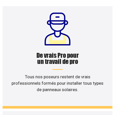
De vrais Pro pour
un travail de pro
Tous nos poseurs restent de vrais
professionnels formés pour installer tous types
de panneaux solaires.