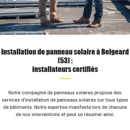
Installation de panneau solaire à Belgeard
(53) :
installateurs certifiés
Notre compagnie de panneaux solaires propose des
services d’installation de panneaux solaires sur tous types
de bâtiments. Notre expertise manifeste lors de chacune
de nos interventions et peut se résumer ainsi.