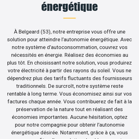
énergétique
À Belgeard (53), notre entreprise vous offre une
solution pour atteindre l’autonomie énergétique. Avec
notre système d’autoconsommation, couvrez vos
nécessités en énergie. Réalisez des économies au
plus tôt. En choisissant notre solution, vous produirez
votre électricité à partir des rayons du soleil. Vous ne
dépendrez plus des tarifs fluctuants des fournisseurs
traditionnels. De surcroît, notre système reste
rentable à long terme. Vous économisez ainsi sur vos
factures chaque année. Vous contribuerez de fait à la
préservation de la nature tout en réalisant des
économies importantes. Aucune hésitation, optez
pour notre compagnie pour obtenir l’autonomie
énergétique désirée. Notamment, grâce à ça, vous