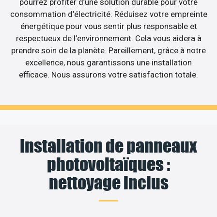
pourrez profiter d’une solution durable pour votre
consommation d’électricité. Réduisez votre empreinte
énergétique pour vous sentir plus responsable et
respectueux de l’environnement. Cela vous aidera à
prendre soin de la planète. Pareillement, grâce à notre
excellence, nous garantissons une installation
efficace. Nous assurons votre satisfaction totale.
Installation de panneaux
photovoltaïques :
nettoyage inclus