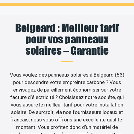
Belgeard : Meilleur tarif
pour vos panneaux
solaires – Garantie
Vous voulez des panneaux solaires à Belgeard (53)
pour descendre votre empreinte carbone ? Vous
envisagez de pareillement économiser sur votre
facture d’électricité ? Choisissez notre société, qui
vous assure le meilleur tarif pour votre installation
solaire. De surcroît, via nos fournisseurs locaux et
français, nous vous offrons une excellente qualité-
montant. Vous profitez donc d’un matériel de