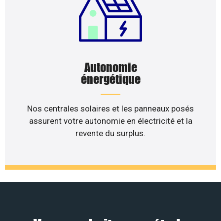
Autonomie
énergétique
Nos centrales solaires et les panneaux posés
assurent votre autonomie en électricité et la
revente du surplus.