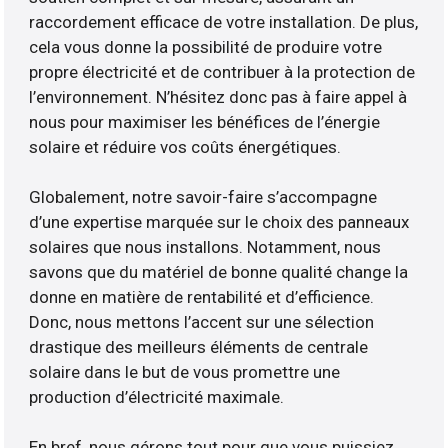
raccordement efficace de votre installation. De plus,
cela vous donne la possibilité de produire votre
propre électricité et de contribuer à la protection de
l’environnement. N’hésitez donc pas à faire appel à
nous pour maximiser les bénéfices de l’énergie
solaire et réduire vos coûts énergétiques.
Globalement, notre savoir-faire s’accompagne
d’une expertise marquée sur le choix des panneaux
solaires que nous installons. Notamment, nous
savons que du matériel de bonne qualité change la
donne en matière de rentabilité et d’efficience.
Donc, nous mettons l’accent sur une sélection
drastique des meilleurs éléments de centrale
solaire dans le but de vous promettre une
production d’électricité maximale.
En bref, nous gérons tout pour que vous puissiez