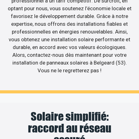
professionnel à un tarif compétitif. De surcroît, en
optant pour nous, vous soutenez l’économie locale et
favorisez le développement durable. Grâce à notre
expertise, nous offrons des installations fiables et
professionnelles en énergies renouvelables. Ainsi,
vous obtenez une installation solaire performante et
durable, en accord avec vos valeurs écologiques.
Alors, contactez-nous dès maintenant pour votre
installation de panneaux solaires à Belgeard (53).
Vous ne le regretterez pas !
Solaire simplifié:
raccord au réseau