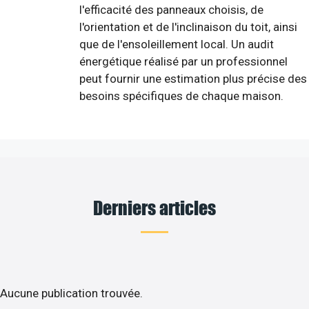
l'efficacité des panneaux choisis, de
l'orientation et de l'inclinaison du toit, ainsi
que de l'ensoleillement local. Un audit
énergétique réalisé par un professionnel
peut fournir une estimation plus précise des
besoins spécifiques de chaque maison.
Derniers articles
Aucune publication trouvée.