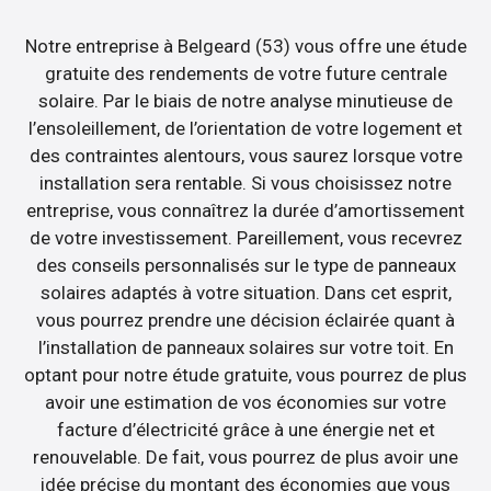
Notre entreprise à Belgeard (53) vous offre une étude
gratuite des rendements de votre future centrale
solaire. Par le biais de notre analyse minutieuse de
l’ensoleillement, de l’orientation de votre logement et
des contraintes alentours, vous saurez lorsque votre
installation sera rentable. Si vous choisissez notre
entreprise, vous connaîtrez la durée d’amortissement
de votre investissement. Pareillement, vous recevrez
des conseils personnalisés sur le type de panneaux
solaires adaptés à votre situation. Dans cet esprit,
vous pourrez prendre une décision éclairée quant à
l’installation de panneaux solaires sur votre toit. En
optant pour notre étude gratuite, vous pourrez de plus
avoir une estimation de vos économies sur votre
facture d’électricité grâce à une énergie net et
renouvelable. De fait, vous pourrez de plus avoir une
idée précise du montant des économies que vous