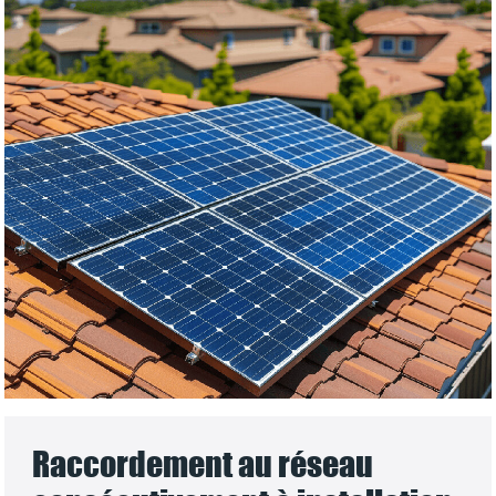
Raccordement au réseau