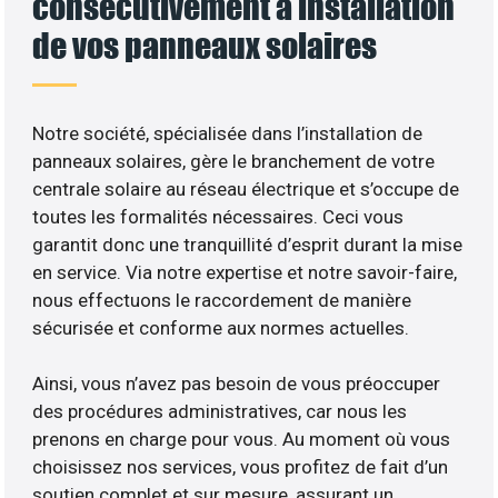
consécutivement à installation
de vos panneaux solaires
Notre société, spécialisée dans l’installation de
panneaux solaires, gère le branchement de votre
centrale solaire au réseau électrique et s’occupe de
toutes les formalités nécessaires. Ceci vous
garantit donc une tranquillité d’esprit durant la mise
en service. Via notre expertise et notre savoir-faire,
nous effectuons le raccordement de manière
sécurisée et conforme aux normes actuelles.
Ainsi, vous n’avez pas besoin de vous préoccuper
des procédures administratives, car nous les
prenons en charge pour vous. Au moment où vous
choisissez nos services, vous profitez de fait d’un
soutien complet et sur mesure, assurant un