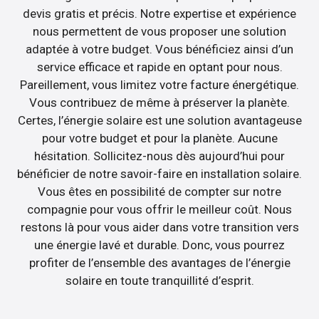
devis gratis et précis. Notre expertise et expérience
nous permettent de vous proposer une solution
adaptée à votre budget. Vous bénéficiez ainsi d’un
service efficace et rapide en optant pour nous.
Pareillement, vous limitez votre facture énergétique.
Vous contribuez de même à préserver la planète.
Certes, l’énergie solaire est une solution avantageuse
pour votre budget et pour la planète. Aucune
hésitation. Sollicitez-nous dès aujourd’hui pour
bénéficier de notre savoir-faire en installation solaire.
Vous êtes en possibilité de compter sur notre
compagnie pour vous offrir le meilleur coût. Nous
restons là pour vous aider dans votre transition vers
une énergie lavé et durable. Donc, vous pourrez
profiter de l’ensemble des avantages de l’énergie
solaire en toute tranquillité d’esprit.