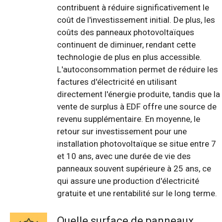
contribuent à réduire significativement le
coût de l'investissement initial. De plus, les
coûts des panneaux photovoltaïques
continuent de diminuer, rendant cette
technologie de plus en plus accessible.
L'autoconsommation permet de réduire les
factures d'électricité en utilisant
directement l'énergie produite, tandis que la
vente de surplus à EDF offre une source de
revenu supplémentaire. En moyenne, le
retour sur investissement pour une
installation photovoltaïque se situe entre 7
et 10 ans, avec une durée de vie des
panneaux souvent supérieure à 25 ans, ce
qui assure une production d'électricité
gratuite et une rentabilité sur le long terme.
Quelle surface de panneaux