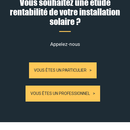
Vous souhaitez une étude
rentabilité de votre installation
solaire ?
Appelez-nous
VOUS ÊTES UN PARTICULIER
VOUS ÊTES UN PROFESSIONNEL