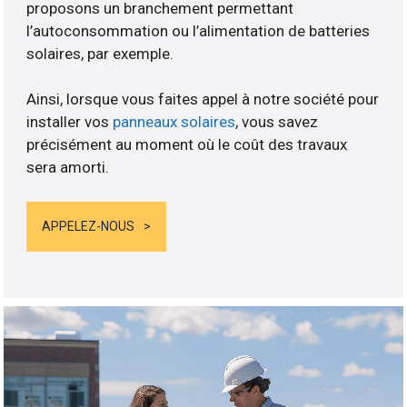
proposons un branchement permettant
l’autoconsommation ou l’alimentation de batteries
solaires, par exemple.
Ainsi, lorsque vous faites appel à notre société pour
installer vos
panneaux solaires
, vous savez
précisément au moment où le coût des travaux
sera amorti.
APPELEZ-NOUS