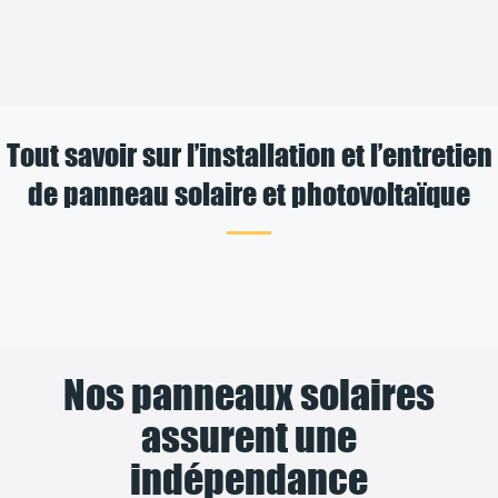
Tout savoir sur l’installation et l’entretien
de panneau solaire et photovoltaïque
Nos panneaux solaires
assurent une
indépendance