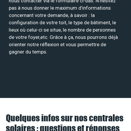
nous contacter via le formulaire ci-bas. N’hésitez
pas à nous donner le maximum d’informations
concernant votre demande, à savoir : la
configuration de votre toit, le type de bâtiment, le
lieux où celui-ci se situe, le nombre de personnes
de votre foyer,etc. Grâce à ça, nous pourrons déjà
orienter notre réflexion et vous permettre de
gagner du temps.
Quelques infos sur nos centrales
solaires : questions et réponses