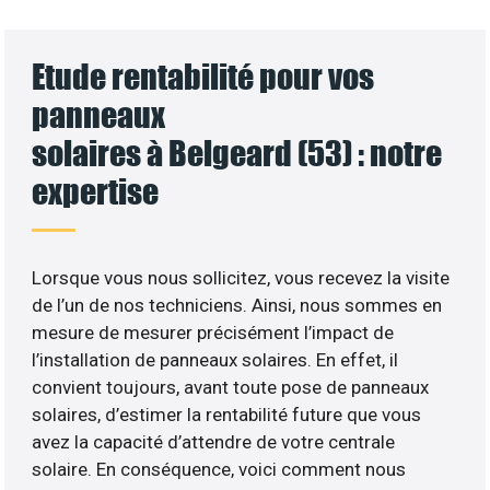
Etude rentabilité pour vos
panneaux
solaires à Belgeard (53) : notre
expertise
Lorsque vous nous sollicitez, vous recevez la visite
de l’un de nos techniciens. Ainsi, nous sommes en
mesure de mesurer précisément l’impact de
l’installation de panneaux solaires. En effet, il
convient toujours, avant toute pose de panneaux
solaires, d’estimer la rentabilité future que vous
avez la capacité d’attendre de votre centrale
solaire. En conséquence, voici comment nous