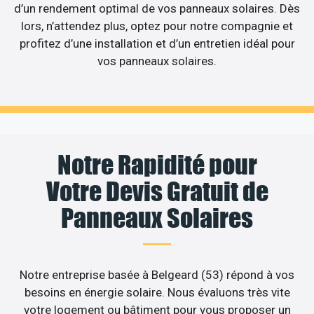
d’un rendement optimal de vos panneaux solaires. Dès
lors, n’attendez plus, optez pour notre compagnie et
profitez d’une installation et d’un entretien idéal pour
vos panneaux solaires.
Notre Rapidité pour
Votre Devis Gratuit de
Panneaux Solaires
Notre entreprise basée à Belgeard (53) répond à vos
besoins en énergie solaire. Nous évaluons très vite
votre logement ou bâtiment pour vous proposer un