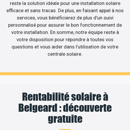
reste la solution idéale pour une installation solaire
efficace et sans tracas. De plus, en faisant appel à nos
services, vous bénéficierez de plus d’un suivi
personnalisé pour assurer le bon fonctionnement de
votre installation. En somme, notre équipe reste à
votre disposition pour répondre à toutes vos
questions et vous aider dans l’utilisation de votre
centrale solaire.
Rentabilité solaire à
Belgeard : découverte
gratuite