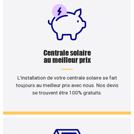
Centrale solaire
au meilleur prix
L’installation de votre centrale solaire se fait
toujours au meilleur prix avec nous. Nos devis
se trouvent être 100% gratuits.