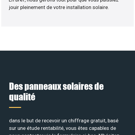
jouir pleinement de votre installation solaire.
Des panneaux solaires de
qualité
dans le but de recevoir un chiffrage gratuit, basé
sur une étude rentabilité, vous êtes capables de