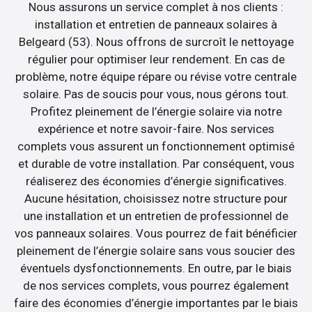
Nous assurons un service complet à nos clients :
installation et entretien de panneaux solaires à
Belgeard (53). Nous offrons de surcroît le nettoyage
régulier pour optimiser leur rendement. En cas de
problème, notre équipe répare ou révise votre centrale
solaire. Pas de soucis pour vous, nous gérons tout.
Profitez pleinement de l’énergie solaire via notre
expérience et notre savoir-faire. Nos services
complets vous assurent un fonctionnement optimisé
et durable de votre installation. Par conséquent, vous
réaliserez des économies d’énergie significatives.
Aucune hésitation, choisissez notre structure pour
une installation et un entretien de professionnel de
vos panneaux solaires. Vous pourrez de fait bénéficier
pleinement de l’énergie solaire sans vous soucier des
éventuels dysfonctionnements. En outre, par le biais
de nos services complets, vous pourrez également
faire des économies d’énergie importantes par le biais