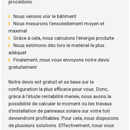
procédons :
Nous venons voir le bâtiment
Nous mesurons l’ensoleillement moyen et
maximal
Grâce à cela, nous calculons l’énergie produite
Nous estimons dès lors le matériel le plus
adéquat
Finalement, nous vous envoyons notre devis
gratuitement
Notre devis est gratuit et se base sur la
configuration la plus efficace pour vous. Donc,
grâce à l’étude rentabilité menée, nous avons la
possibilité de calculer le moment où les travaux
d’installation de panneaux solaire sur votre toit
deviendront profitables. Pour cela, nous disposons
de plusieurs solutions. Effectivement, nous vous