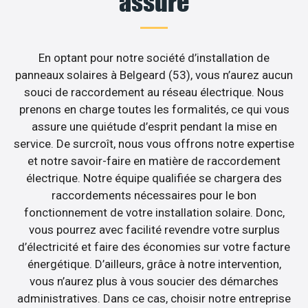
assuré
En optant pour notre société d’installation de
panneaux solaires à Belgeard (53), vous n’aurez aucun
souci de raccordement au réseau électrique. Nous
prenons en charge toutes les formalités, ce qui vous
assure une quiétude d’esprit pendant la mise en
service. De surcroît, nous vous offrons notre expertise
et notre savoir-faire en matière de raccordement
électrique. Notre équipe qualifiée se chargera des
raccordements nécessaires pour le bon
fonctionnement de votre installation solaire. Donc,
vous pourrez avec facilité revendre votre surplus
d’électricité et faire des économies sur votre facture
énergétique. D’ailleurs, grâce à notre intervention,
vous n’aurez plus à vous soucier des démarches
administratives. Dans ce cas, choisir notre entreprise