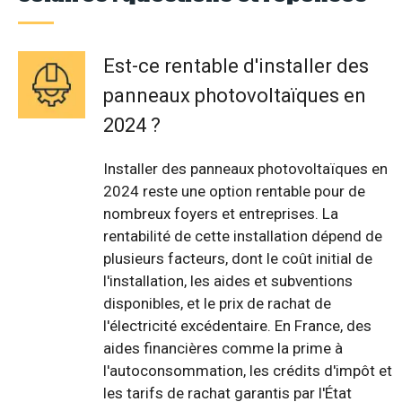
Est-ce rentable d'installer des
panneaux photovoltaïques en
2024 ?
Installer des panneaux photovoltaïques en
2024 reste une option rentable pour de
nombreux foyers et entreprises. La
rentabilité de cette installation dépend de
plusieurs facteurs, dont le coût initial de
l'installation, les aides et subventions
disponibles, et le prix de rachat de
l'électricité excédentaire. En France, des
aides financières comme la prime à
l'autoconsommation, les crédits d'impôt et
les tarifs de rachat garantis par l'État