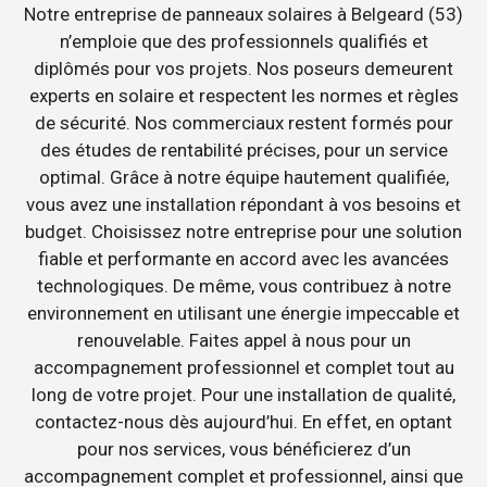
Notre entreprise de panneaux solaires à Belgeard (53)
n’emploie que des professionnels qualifiés et
diplômés pour vos projets. Nos poseurs demeurent
experts en solaire et respectent les normes et règles
de sécurité. Nos commerciaux restent formés pour
des études de rentabilité précises, pour un service
optimal. Grâce à notre équipe hautement qualifiée,
vous avez une installation répondant à vos besoins et
budget. Choisissez notre entreprise pour une solution
fiable et performante en accord avec les avancées
technologiques. De même, vous contribuez à notre
environnement en utilisant une énergie impeccable et
renouvelable. Faites appel à nous pour un
accompagnement professionnel et complet tout au
long de votre projet. Pour une installation de qualité,
contactez-nous dès aujourd’hui. En effet, en optant
pour nos services, vous bénéficierez d’un
accompagnement complet et professionnel, ainsi que