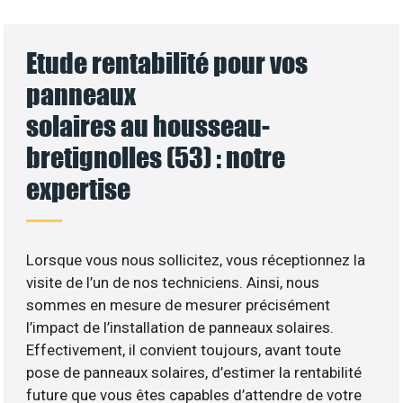
Etude rentabilité pour vos
panneaux
solaires au housseau-
bretignolles (53) : notre
expertise
Lorsque vous nous sollicitez, vous réceptionnez la
visite de l’un de nos techniciens. Ainsi, nous
sommes en mesure de mesurer précisément
l’impact de l’installation de panneaux solaires.
Effectivement, il convient toujours, avant toute
pose de panneaux solaires, d’estimer la rentabilité
future que vous êtes capables d’attendre de votre