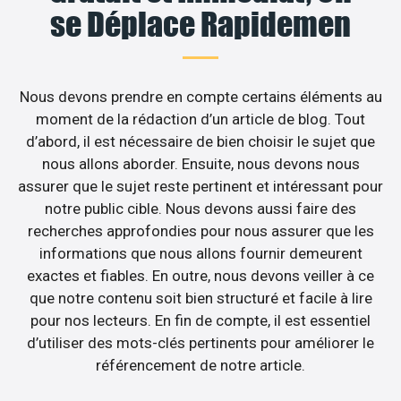
se Déplace Rapidemen
Nous devons prendre en compte certains éléments au
moment de la rédaction d’un article de blog. Tout
d’abord, il est nécessaire de bien choisir le sujet que
nous allons aborder. Ensuite, nous devons nous
assurer que le sujet reste pertinent et intéressant pour
notre public cible. Nous devons aussi faire des
recherches approfondies pour nous assurer que les
informations que nous allons fournir demeurent
exactes et fiables. En outre, nous devons veiller à ce
que notre contenu soit bien structuré et facile à lire
pour nos lecteurs. En fin de compte, il est essentiel
d’utiliser des mots-clés pertinents pour améliorer le
référencement de notre article.