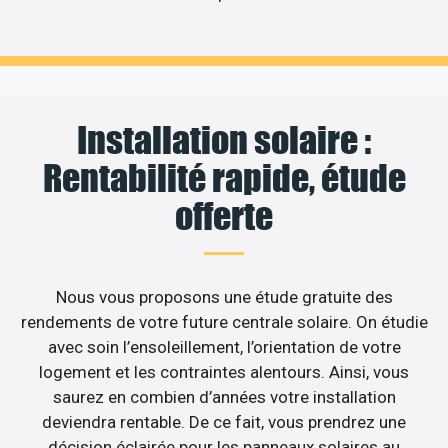
Installation solaire :
Rentabilité rapide, étude
offerte
Nous vous proposons une étude gratuite des
rendements de votre future centrale solaire. On étudie
avec soin l’ensoleillement, l’orientation de votre
logement et les contraintes alentours. Ainsi, vous
saurez en combien d’années votre installation
deviendra rentable. De ce fait, vous prendrez une
décision éclairée pour les panneaux solaires au