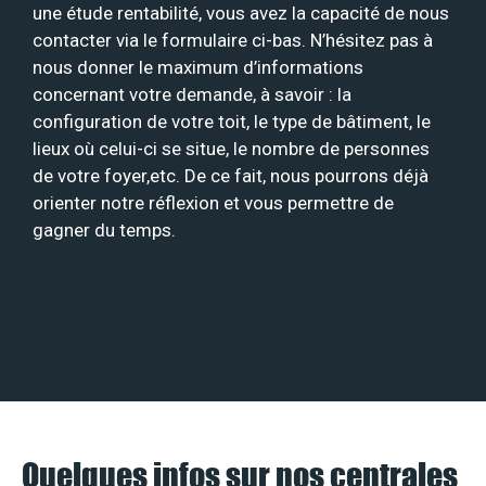
une étude rentabilité, vous avez la capacité de nous
contacter via le formulaire ci-bas. N’hésitez pas à
nous donner le maximum d’informations
concernant votre demande, à savoir : la
configuration de votre toit, le type de bâtiment, le
lieux où celui-ci se situe, le nombre de personnes
de votre foyer,etc. De ce fait, nous pourrons déjà
orienter notre réflexion et vous permettre de
gagner du temps.
Quelques infos sur nos centrales