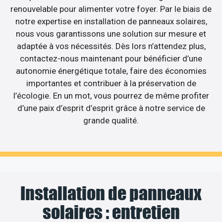
renouvelable pour alimenter votre foyer. Par le biais de
notre expertise en installation de panneaux solaires,
nous vous garantissons une solution sur mesure et
adaptée à vos nécessités. Dès lors n’attendez plus,
contactez-nous maintenant pour bénéficier d’une
autonomie énergétique totale, faire des économies
importantes et contribuer à la préservation de
l’écologie. En un mot, vous pourrez de même profiter
d’une paix d’esprit d’esprit grâce à notre service de
grande qualité.
Installation de panneaux
solaires : entretien