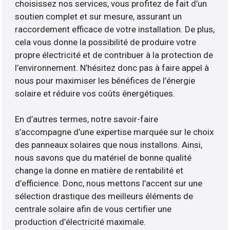
choisissez nos services, vous profitez de fait d’un
soutien complet et sur mesure, assurant un
raccordement efficace de votre installation. De plus,
cela vous donne la possibilité de produire votre
propre électricité et de contribuer à la protection de
l’environnement. N’hésitez donc pas à faire appel à
nous pour maximiser les bénéfices de l’énergie
solaire et réduire vos coûts énergétiques.
En d’autres termes, notre savoir-faire
s’accompagne d’une expertise marquée sur le choix
des panneaux solaires que nous installons. Ainsi,
nous savons que du matériel de bonne qualité
change la donne en matière de rentabilité et
d’efficience. Donc, nous mettons l’accent sur une
sélection drastique des meilleurs éléments de
centrale solaire afin de vous certifier une
production d’électricité maximale.