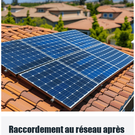
Raccordement au réseau après