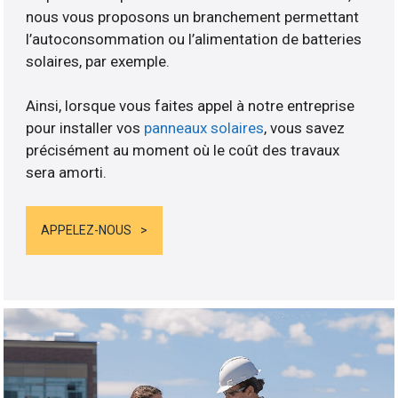
nous vous proposons un branchement permettant
l’autoconsommation ou l’alimentation de batteries
solaires, par exemple.
Ainsi, lorsque vous faites appel à notre entreprise
pour installer vos
panneaux solaires
, vous savez
précisément au moment où le coût des travaux
sera amorti.
APPELEZ-NOUS