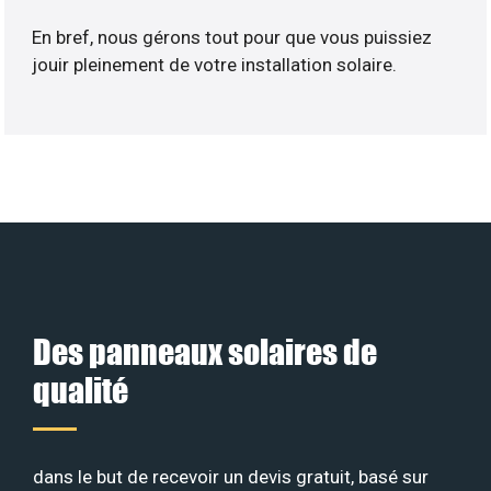
En bref, nous gérons tout pour que vous puissiez
jouir pleinement de votre installation solaire.
Des panneaux solaires de
qualité
dans le but de recevoir un devis gratuit, basé sur