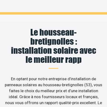
Le housseau-
bretignolles :
installation solaire avec
le meilleur rapp
En optant pour notre entreprise d’installation de
panneaux solaires au housseau-bretignolles (53), vous
faites le choix du meilleur prix et d’une installation
idéal. Grâce à nos fournisseurs locaux et français,
nous vous offrons un rapport qualité-prix excellent. Le