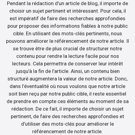
Pendant la rédaction d’un article de blog, il importe de
choisir un sujet pertinent et intéressant. Pour cela, il
est impératif de faire des recherches approfondies
pour proposer des informations fiables à notre public
cible. En utilisant des mots-clés pertinents, nous
pouvons améliorer le référencement de notre article. Il
se trouve être de plus crucial de structurer notre
contenu pour rendre la lecture facile pour nos
lecteurs. Cela permettra de conserver leur intérêt
jusqu’à la fin de l’article. Ainsi, un contenu bien
structuré augmentera la valeur de notre article. Donc,
dans l’éventualité où nous voulons que notre article
soit bien reçu par notre public cible, il reste essentiel
de prendre en compte ces éléments au moment de sa
rédaction. De ce fait, il importe de choisir un sujet
pertinent, de faire des recherches approfondies et
d’utiliser des mots-clés pour améliorer le
référencement de notre article.