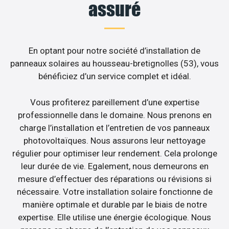
assuré
En optant pour notre société d’installation de
panneaux solaires au housseau-bretignolles (53), vous
bénéficiez d’un service complet et idéal.
Vous profiterez pareillement d’une expertise
professionnelle dans le domaine. Nous prenons en
charge l’installation et l’entretien de vos panneaux
photovoltaïques. Nous assurons leur nettoyage
régulier pour optimiser leur rendement. Cela prolonge
leur durée de vie. Egalement, nous demeurons en
mesure d’effectuer des réparations ou révisions si
nécessaire. Votre installation solaire fonctionne de
manière optimale et durable par le biais de notre
expertise. Elle utilise une énergie écologique. Nous