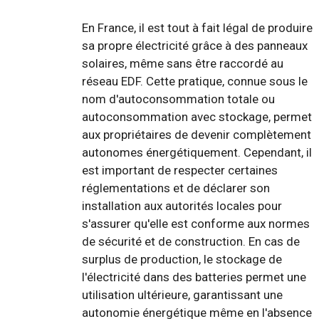
En France, il est tout à fait légal de produire
sa propre électricité grâce à des panneaux
solaires, même sans être raccordé au
réseau EDF. Cette pratique, connue sous le
nom d'autoconsommation totale ou
autoconsommation avec stockage, permet
aux propriétaires de devenir complètement
autonomes énergétiquement. Cependant, il
est important de respecter certaines
réglementations et de déclarer son
installation aux autorités locales pour
s'assurer qu'elle est conforme aux normes
de sécurité et de construction. En cas de
surplus de production, le stockage de
l'électricité dans des batteries permet une
utilisation ultérieure, garantissant une
autonomie énergétique même en l'absence