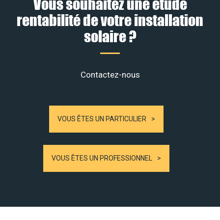
Vous souhaitez une étude
rentabilité de votre installation
solaire ?
Contactez-nous
VOUS ÊTES UN PARTICULIER
VOUS ÊTES UN PROFESSIONNEL