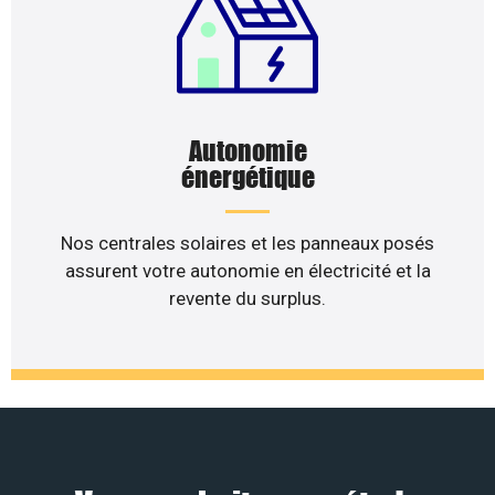
Autonomie
énergétique
Nos centrales solaires et les panneaux posés
assurent votre autonomie en électricité et la
revente du surplus.