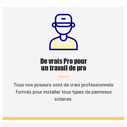
De vrais Pro pour
un travail de pro
Tous nos poseurs sont de vrais professionnels
formés pour installer tous types de panneaux
solaires.