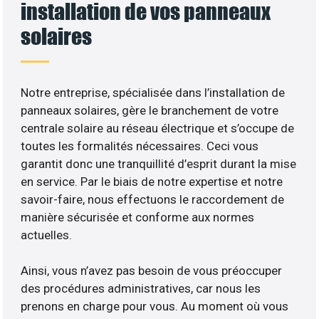
installation de vos panneaux
solaires
Notre entreprise, spécialisée dans l’installation de
panneaux solaires, gère le branchement de votre
centrale solaire au réseau électrique et s’occupe de
toutes les formalités nécessaires. Ceci vous
garantit donc une tranquillité d’esprit durant la mise
en service. Par le biais de notre expertise et notre
savoir-faire, nous effectuons le raccordement de
manière sécurisée et conforme aux normes
actuelles.
Ainsi, vous n’avez pas besoin de vous préoccuper
des procédures administratives, car nous les
prenons en charge pour vous. Au moment où vous