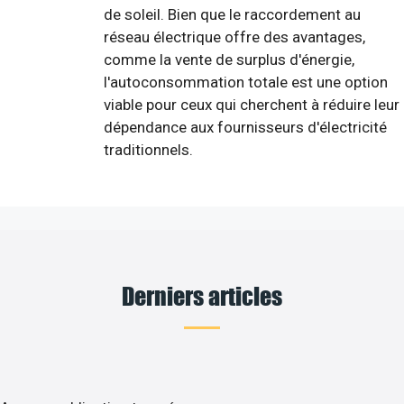
de soleil. Bien que le raccordement au
réseau électrique offre des avantages,
comme la vente de surplus d'énergie,
l'autoconsommation totale est une option
viable pour ceux qui cherchent à réduire leur
dépendance aux fournisseurs d'électricité
traditionnels.
Derniers articles