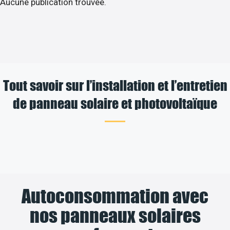
Aucune publication trouvée.
Tout savoir sur l’installation et l’entretien
de panneau solaire et photovoltaïque
Autoconsommation avec
nos panneaux solaires