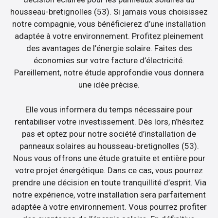
housseau-bretignolles (53). Si jamais vous choisissez
notre compagnie, vous bénéficierez d’une installation
adaptée à votre environnement. Profitez pleinement
des avantages de l’énergie solaire. Faites des
économies sur votre facture d’électricité.
Pareillement, notre étude approfondie vous donnera
une idée précise.
Elle vous informera du temps nécessaire pour
rentabiliser votre investissement. Dès lors, n’hésitez
pas et optez pour notre société d’installation de
panneaux solaires au housseau-bretignolles (53).
Nous vous offrons une étude gratuite et entière pour
votre projet énergétique. Dans ce cas, vous pourrez
prendre une décision en toute tranquillité d’esprit. Via
notre expérience, votre installation sera parfaitement
adaptée à votre environnement. Vous pourrez profiter