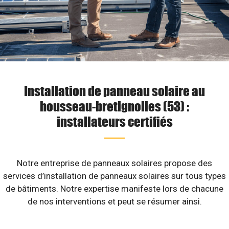
Installation de panneau solaire au
housseau-bretignolles (53) :
installateurs certifiés
Notre entreprise de panneaux solaires propose des
services d’installation de panneaux solaires sur tous types
de bâtiments. Notre expertise manifeste lors de chacune
de nos interventions et peut se résumer ainsi.