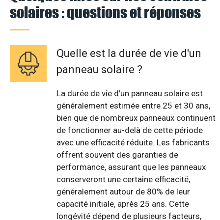
solaires : questions et réponses
Quelle est la durée de vie d'un
panneau solaire ?
La durée de vie d'un panneau solaire est
généralement estimée entre 25 et 30 ans,
bien que de nombreux panneaux continuent
de fonctionner au-delà de cette période
avec une efficacité réduite. Les fabricants
offrent souvent des garanties de
performance, assurant que les panneaux
conserveront une certaine efficacité,
généralement autour de 80% de leur
capacité initiale, après 25 ans. Cette
longévité dépend de plusieurs facteurs,