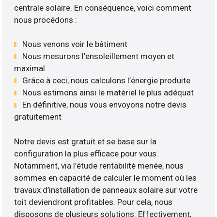
centrale solaire. En conséquence, voici comment
nous procédons :
Nous venons voir le bâtiment
Nous mesurons l’ensoleillement moyen et
maximal
Grâce à ceci, nous calculons l’énergie produite
Nous estimons ainsi le matériel le plus adéquat
En définitive, nous vous envoyons notre devis
gratuitement
Notre devis est gratuit et se base sur la
configuration la plus efficace pour vous.
Notamment, via l’étude rentabilité menée, nous
sommes en capacité de calculer le moment où les
travaux d’installation de panneaux solaire sur votre
toit deviendront profitables. Pour cela, nous
disposons de plusieurs solutions. Effectivement,