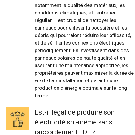
notamment la qualité des matériaux, les
conditions climatiques, et l'entretien
régulier. Il est crucial de nettoyer les
panneaux pour enlever la poussière et les
débris qui pourraient réduire leur efficacité,
et de vérifier les connexions électriques
périodiquement. En investissant dans des
panneaux solaires de haute qualité et en
assurant une maintenance appropriée, les
propriétaires peuvent maximiser la durée de
vie de leur installation et garantir une
production d'énergie optimale sur le long
terme.
Est-il légal de produire son
électricité soi-même sans
raccordement EDF ?