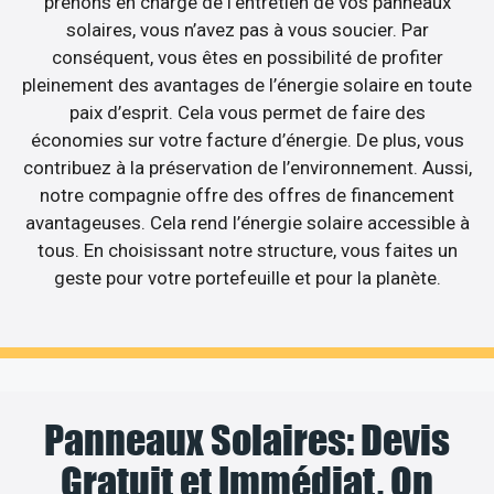
prenons en charge de l’entretien de vos panneaux
solaires, vous n’avez pas à vous soucier. Par
conséquent, vous êtes en possibilité de profiter
pleinement des avantages de l’énergie solaire en toute
paix d’esprit. Cela vous permet de faire des
économies sur votre facture d’énergie. De plus, vous
contribuez à la préservation de l’environnement. Aussi,
notre compagnie offre des offres de financement
avantageuses. Cela rend l’énergie solaire accessible à
tous. En choisissant notre structure, vous faites un
geste pour votre portefeuille et pour la planète.
Panneaux Solaires: Devis
Gratuit et Immédiat, On