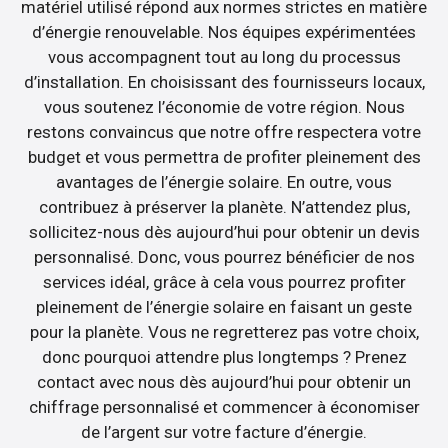
matériel utilisé répond aux normes strictes en matière
d’énergie renouvelable. Nos équipes expérimentées
vous accompagnent tout au long du processus
d’installation. En choisissant des fournisseurs locaux,
vous soutenez l’économie de votre région. Nous
restons convaincus que notre offre respectera votre
budget et vous permettra de profiter pleinement des
avantages de l’énergie solaire. En outre, vous
contribuez à préserver la planète. N’attendez plus,
sollicitez-nous dès aujourd’hui pour obtenir un devis
personnalisé. Donc, vous pourrez bénéficier de nos
services idéal, grâce à cela vous pourrez profiter
pleinement de l’énergie solaire en faisant un geste
pour la planète. Vous ne regretterez pas votre choix,
donc pourquoi attendre plus longtemps ? Prenez
contact avec nous dès aujourd’hui pour obtenir un
chiffrage personnalisé et commencer à économiser
de l’argent sur votre facture d’énergie.