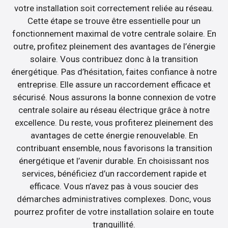
votre installation soit correctement reliée au réseau.
Cette étape se trouve être essentielle pour un
fonctionnement maximal de votre centrale solaire. En
outre, profitez pleinement des avantages de l’énergie
solaire. Vous contribuez donc à la transition
énergétique. Pas d’hésitation, faites confiance à notre
entreprise. Elle assure un raccordement efficace et
sécurisé. Nous assurons la bonne connexion de votre
centrale solaire au réseau électrique grâce à notre
excellence. Du reste, vous profiterez pleinement des
avantages de cette énergie renouvelable. En
contribuant ensemble, nous favorisons la transition
énergétique et l’avenir durable. En choisissant nos
services, bénéficiez d’un raccordement rapide et
efficace. Vous n’avez pas à vous soucier des
démarches administratives complexes. Donc, vous
pourrez profiter de votre installation solaire en toute
tranquillité.