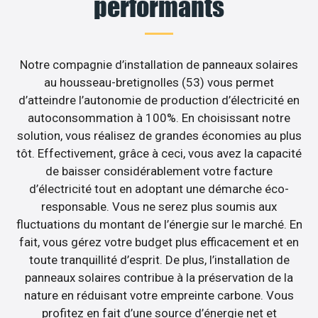
performants
Notre compagnie d’installation de panneaux solaires
au housseau-bretignolles (53) vous permet
d’atteindre l’autonomie de production d’électricité en
autoconsommation à 100%. En choisissant notre
solution, vous réalisez de grandes économies au plus
tôt. Effectivement, grâce à ceci, vous avez la capacité
de baisser considérablement votre facture
d’électricité tout en adoptant une démarche éco-
responsable. Vous ne serez plus soumis aux
fluctuations du montant de l’énergie sur le marché. En
fait, vous gérez votre budget plus efficacement et en
toute tranquillité d’esprit. De plus, l’installation de
panneaux solaires contribue à la préservation de la
nature en réduisant votre empreinte carbone. Vous
profitez en fait d’une source d’énergie net et