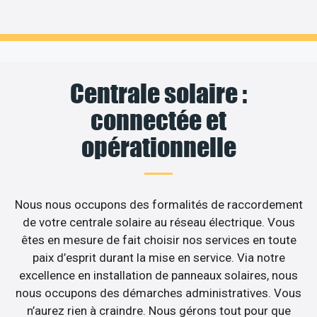
Centrale solaire :
connectée et
opérationnelle
Nous nous occupons des formalités de raccordement
de votre centrale solaire au réseau électrique. Vous
êtes en mesure de fait choisir nos services en toute
paix d’esprit durant la mise en service. Via notre
excellence en installation de panneaux solaires, nous
nous occupons des démarches administratives. Vous
n’aurez rien à craindre. Nous gérons tout pour que