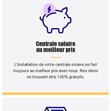
Centrale solaire
au meilleur prix
L’installation de votre centrale solaire se fait
toujours au meilleur prix avec nous. Nos devis
se trouvent être 100% gratuits.