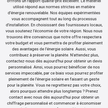
offrons un rapport qualité-prix excellent. Le matériel
utilisé répond aux normes strictes en matière
d’énergie renouvelable. Nos équipes expérimentées
vous accompagnent tout au long du processus
d’installation. En choisissant des fournisseurs locaux,
vous soutenez l’économie de votre région. Nous nous
trouvons être convaincus que notre offre respectera
votre budget et vous permettra de profiter pleinement
des avantages de l’énergie solaire. Aussi, vous
contribuez à préserver la planète. N’attendez plus,
contactez-nous dès aujourd’hui pour obtenir un devis
personnalisé. Ainsi, vous pourrez bénéficier de nos
services impeccable, par ce biais vous pourrez profiter
pleinement de l’énergie solaire en faisant un geste
pour la planète. Vous ne regretterez pas votre choix,
alors pourquoi attendre plus longtemps ? Prenez
contact avec nous dès aujourd’hui pour obtenir un
chiffrage personnalisé et commencer à économiser