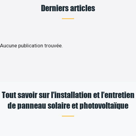
Derniers articles
Aucune publication trouvée.
Tout savoir sur l’installation et l’entretien
de panneau solaire et photovoltaïque