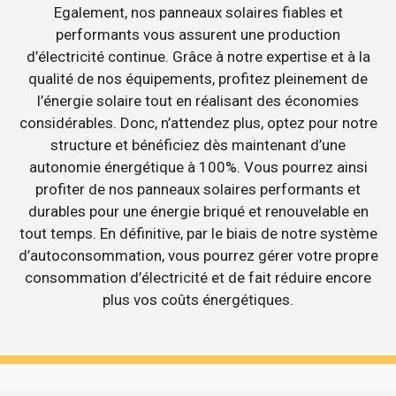
Egalement, nos panneaux solaires fiables et
performants vous assurent une production
d’électricité continue. Grâce à notre expertise et à la
qualité de nos équipements, profitez pleinement de
l’énergie solaire tout en réalisant des économies
considérables. Donc, n’attendez plus, optez pour notre
structure et bénéficiez dès maintenant d’une
autonomie énergétique à 100%. Vous pourrez ainsi
profiter de nos panneaux solaires performants et
durables pour une énergie briqué et renouvelable en
tout temps. En définitive, par le biais de notre système
d’autoconsommation, vous pourrez gérer votre propre
consommation d’électricité et de fait réduire encore
plus vos coûts énergétiques.