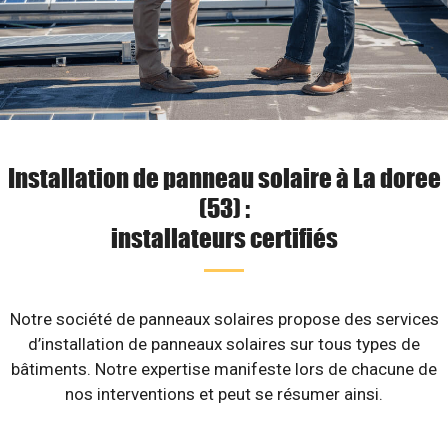
Installation de panneau solaire à La doree
(53) :
installateurs certifiés
Notre société de panneaux solaires propose des services
d’installation de panneaux solaires sur tous types de
bâtiments. Notre expertise manifeste lors de chacune de
nos interventions et peut se résumer ainsi.