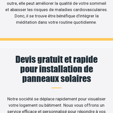
outre, elle peut améliorer la qualité de votre sommeil
et abaisser les risques de maladies cardiovasculaires.
Donc, il se trouve être bénéfique d’intégrer la
méditation dans votre routine quotidienne.
Devis gratuit et rapide
pour installation de
panneaux solaires
Notre société se déplace rapidement pour visualiser
votre logement ou bâtiment. Nous vous offrons un
service efficace et personnalisé pour répondre à vos