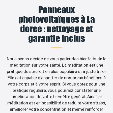
Panneaux
photovoltaïques à La
doree : nettoyage et
garantie inclus
Nous avons décidé de vous parler des bienfaits de la
méditation sur votre santé. La méditation est une
pratique de surcroît en plus populaire et à juste titre !
Elle est capable d’apporter de nombreux bénéfices à
votre corps et à votre esprit. Si vous optez pour une
pratique régulière, vous pourriez constater une
amélioration de votre bien-être général. Ainsi, la
méditation est en possibilité de réduire votre stress,
améliorer votre concentration et même renforcer