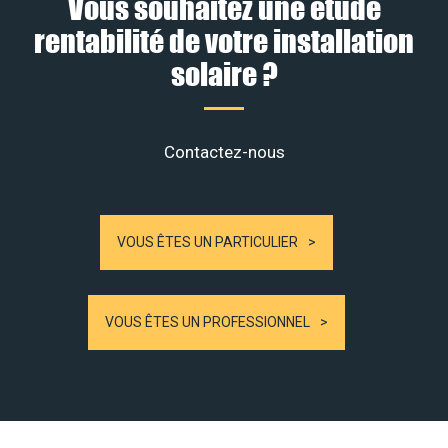
Vous souhaitez une étude
rentabilité de votre installation
solaire ?
Contactez-nous
VOUS ÊTES UN PARTICULIER
VOUS ÊTES UN PROFESSIONNEL