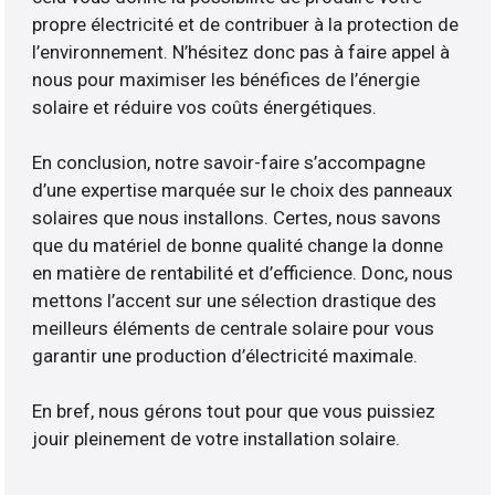
propre électricité et de contribuer à la protection de
l’environnement. N’hésitez donc pas à faire appel à
nous pour maximiser les bénéfices de l’énergie
solaire et réduire vos coûts énergétiques.
En conclusion, notre savoir-faire s’accompagne
d’une expertise marquée sur le choix des panneaux
solaires que nous installons. Certes, nous savons
que du matériel de bonne qualité change la donne
en matière de rentabilité et d’efficience. Donc, nous
mettons l’accent sur une sélection drastique des
meilleurs éléments de centrale solaire pour vous
garantir une production d’électricité maximale.
En bref, nous gérons tout pour que vous puissiez
jouir pleinement de votre installation solaire.