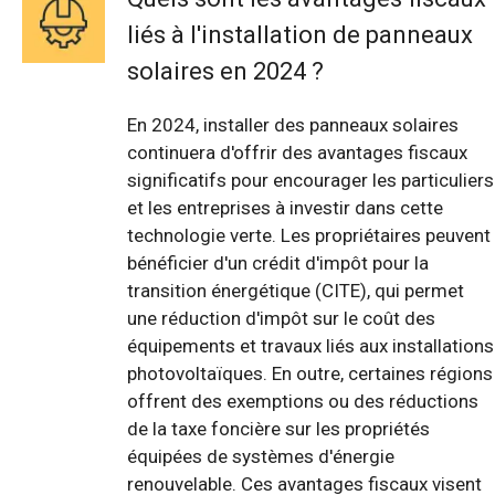
liés à l'installation de panneaux
solaires en 2024 ?
En 2024, installer des panneaux solaires
continuera d'offrir des avantages fiscaux
significatifs pour encourager les particuliers
et les entreprises à investir dans cette
technologie verte. Les propriétaires peuvent
bénéficier d'un crédit d'impôt pour la
transition énergétique (CITE), qui permet
une réduction d'impôt sur le coût des
équipements et travaux liés aux installations
photovoltaïques. En outre, certaines régions
offrent des exemptions ou des réductions
de la taxe foncière sur les propriétés
équipées de systèmes d'énergie
renouvelable. Ces avantages fiscaux visent