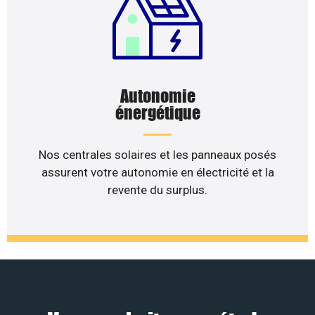
Autonomie
énergétique
Nos centrales solaires et les panneaux posés
assurent votre autonomie en électricité et la
revente du surplus.