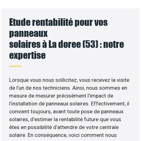
Etude rentabilité pour vos
panneaux
solaires à La doree (53) : notre
expertise
Lorsque vous nous sollicitez, vous recevez la visite
de l’un de nos techniciens. Ainsi, nous sommes en
mesure de mesurer précisément l’impact de
l’installation de panneaux solaires. Effectivement, il
convient toujours, avant toute pose de panneaux
solaires, d’estimer la rentabilité future que vous
êtes en possibilité d’attendre de votre centrale
solaire. En conséquence, voici comment nous