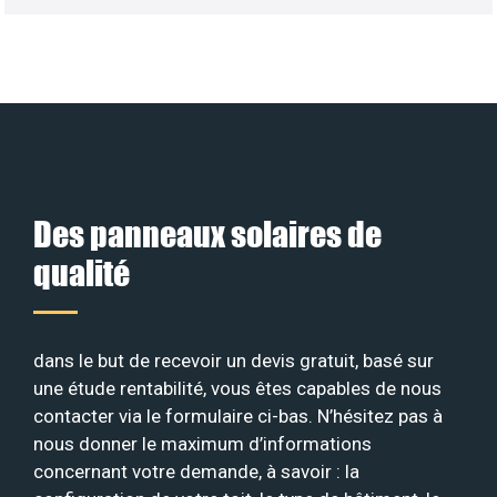
Des panneaux solaires de
qualité
dans le but de recevoir un devis gratuit, basé sur
une étude rentabilité, vous êtes capables de nous
contacter via le formulaire ci-bas. N’hésitez pas à
nous donner le maximum d’informations
concernant votre demande, à savoir : la