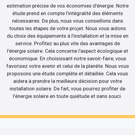
estimation précise de vos économies d’énergie. Notre
étude prend en compte l’intégralité des éléments
nécessaires. De plus, nous vous conseillons dans
toutes les étapes de votre projet. Nous vous aidons
du choix des équipements à l’installation et la mise en
service. Profitez au plus vite des avantages de
l’énergie solaire. Cela concerne l’aspect écologique et
économique. En choisissant notre savoir-faire, vous
favorisez votre avenir et celui de la planète. Nous vous
proposons une étude complète et détaillée. Cela vous
aidera à prendre la meilleure décision pour votre
installation solaire. De fait, vous pourrez profiter de
l’énergie solaire en toute quiétude et sans souci.