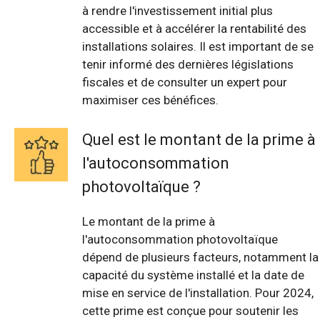
à rendre l'investissement initial plus
accessible et à accélérer la rentabilité des
installations solaires. Il est important de se
tenir informé des dernières législations
fiscales et de consulter un expert pour
maximiser ces bénéfices.
Quel est le montant de la prime à
l'autoconsommation
photovoltaïque ?
Le montant de la prime à
l'autoconsommation photovoltaïque
dépend de plusieurs facteurs, notamment la
capacité du système installé et la date de
mise en service de l'installation. Pour 2024,
cette prime est conçue pour soutenir les