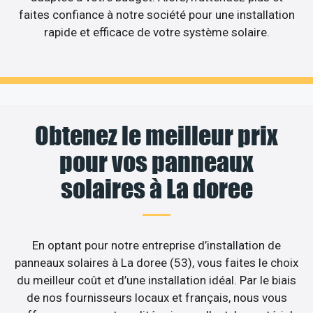
faites confiance à notre société pour une installation
rapide et efficace de votre système solaire.
Obtenez le meilleur prix
pour vos panneaux
solaires à La doree
En optant pour notre entreprise d’installation de
panneaux solaires à La doree (53), vous faites le choix
du meilleur coût et d’une installation idéal. Par le biais
de nos fournisseurs locaux et français, nous vous