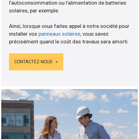
l’autoconsommation ou l’alimentation de batteries
solaires, par exemple.
Ainsi, lorsque vous faites appel à notre société pour
installer vos
panneaux solaires
, vous savez
précisément quand le coût des travaux sera amorti.
CONTACTEZ-NOUS