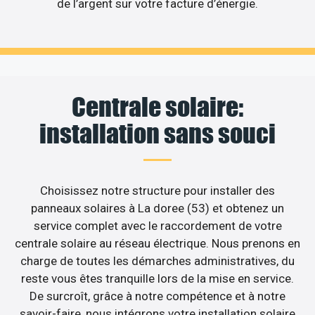
de l’argent sur votre facture d’énergie.
Centrale solaire:
installation sans souci
Choisissez notre structure pour installer des
panneaux solaires à La doree (53) et obtenez un
service complet avec le raccordement de votre
centrale solaire au réseau électrique. Nous prenons en
charge de toutes les démarches administratives, du
reste vous êtes tranquille lors de la mise en service.
De surcroît, grâce à notre compétence et à notre
savoir-faire, nous intégrons votre installation solaire