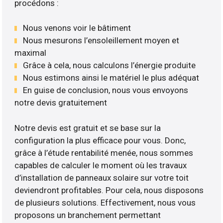
procédons :
Nous venons voir le bâtiment
Nous mesurons l’ensoleillement moyen et
maximal
Grâce à cela, nous calculons l’énergie produite
Nous estimons ainsi le matériel le plus adéquat
En guise de conclusion, nous vous envoyons
notre devis gratuitement
Notre devis est gratuit et se base sur la
configuration la plus efficace pour vous. Donc,
grâce à l’étude rentabilité menée, nous sommes
capables de calculer le moment où les travaux
d’installation de panneaux solaire sur votre toit
deviendront profitables. Pour cela, nous disposons
de plusieurs solutions. Effectivement, nous vous
proposons un branchement permettant