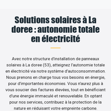
Solutions solaires à La
doree : autonomie totale
en électricité
Avec notre structure d’installation de panneaux
solaires à La doree (53), atteignez l’autonomie totale
en électricité via notre système d’autoconsommation.
Nous prenons en charge tous vos besoins en énergie,
pour d’importantes économies. Vous n’aurez plus à
vous soucier des factures élevées, tout en bénéficiant
d’une énergie immaculé et renouvelable. En optant
pour nos services, contribuez à la protection de la
nature en réduisant votre empreinte carbone.