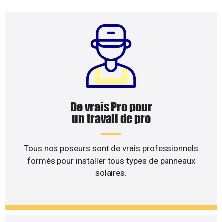
De vrais Pro pour
un travail de pro
Tous nos poseurs sont de vrais professionnels
formés pour installer tous types de panneaux
solaires.