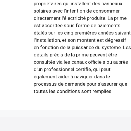
propriétaires qui installent des panneaux
solaires avec l'intention de consommer
directement l'électricité produite. La prime
est accordée sous forme de paiements
étalés sur les cinq premières années suivant
l'installation, et son montant est dégressif
en fonction de la puissance du système. Les
détails précis de la prime peuvent être
consultés via les canaux officiels ou auprès
d'un professionnel certifié, qui peut
également aider à naviguer dans le
processus de demande pour s'assurer que
toutes les conditions sont remplies.