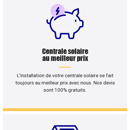
Centrale solaire
au meilleur prix
L’installation de votre centrale solaire se fait
toujours au meilleur prix avec nous. Nos devis
sont 100% gratuits.