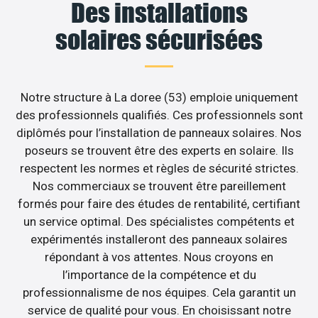
Des installations
solaires sécurisées
Notre structure à La doree (53) emploie uniquement
des professionnels qualifiés. Ces professionnels sont
diplômés pour l’installation de panneaux solaires. Nos
poseurs se trouvent être des experts en solaire. Ils
respectent les normes et règles de sécurité strictes.
Nos commerciaux se trouvent être pareillement
formés pour faire des études de rentabilité, certifiant
un service optimal. Des spécialistes compétents et
expérimentés installeront des panneaux solaires
répondant à vos attentes. Nous croyons en
l’importance de la compétence et du
professionnalisme de nos équipes. Cela garantit un
service de qualité pour vous. En choisissant notre