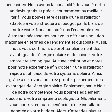
nécessités. Nous avons la possibilité de vous émettre
un devis gratis et précis, couramment au meilleur
tarif. Vous pouvez être assuré d’une installation
adaptée à votre structure et budget par le biais de
notre visite. Nous considérons l’ensemble des
éléments nécessaires pour vous offrir une solution
maximale en termes de rendement et durabilité. Aussi,
nous vous certifions de profiter pleinement des
avantages de l’énergie solaire et de baisser votre
empreinte écologique. Aucune hésitation et optez
pour notre expérience afin d’obtenir une installation
rapide et efficace de votre système solaire. Ainsi,
grâce à cela, vous pourrez profiter pleinement des
avantages de l’énergie solaire. Egalement, par le biais
de notre compétence, vous pourrez également
descendre votre empreinte écologique. Globalement,
vous pourrez en outre bénéficier d’une installation
adaptée à votre budget. Alors, n’attendez plus et