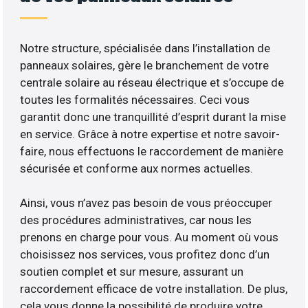
Notre structure, spécialisée dans l’installation de
panneaux solaires, gère le branchement de votre
centrale solaire au réseau électrique et s’occupe de
toutes les formalités nécessaires. Ceci vous
garantit donc une tranquillité d’esprit durant la mise
en service. Grâce à notre expertise et notre savoir-
faire, nous effectuons le raccordement de manière
sécurisée et conforme aux normes actuelles.
Ainsi, vous n’avez pas besoin de vous préoccuper
des procédures administratives, car nous les
prenons en charge pour vous. Au moment où vous
choisissez nos services, vous profitez donc d’un
soutien complet et sur mesure, assurant un
raccordement efficace de votre installation. De plus,
cela vous donne la possibilité de produire votre