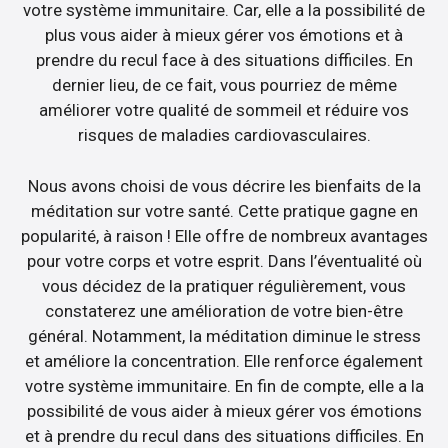
votre système immunitaire. Car, elle a la possibilité de
plus vous aider à mieux gérer vos émotions et à
prendre du recul face à des situations difficiles. En
dernier lieu, de ce fait, vous pourriez de même
améliorer votre qualité de sommeil et réduire vos
risques de maladies cardiovasculaires.
Nous avons choisi de vous décrire les bienfaits de la
méditation sur votre santé. Cette pratique gagne en
popularité, à raison ! Elle offre de nombreux avantages
pour votre corps et votre esprit. Dans l’éventualité où
vous décidez de la pratiquer régulièrement, vous
constaterez une amélioration de votre bien-être
général. Notamment, la méditation diminue le stress
et améliore la concentration. Elle renforce également
votre système immunitaire. En fin de compte, elle a la
possibilité de vous aider à mieux gérer vos émotions
et à prendre du recul dans des situations difficiles. En