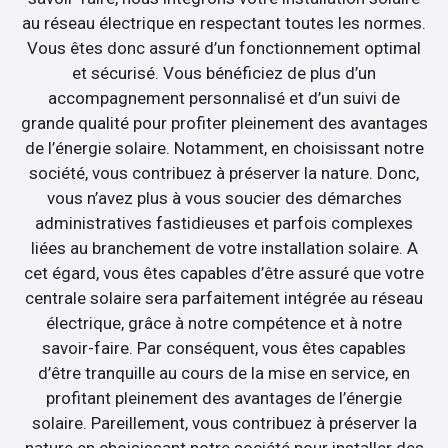
au réseau électrique en respectant toutes les normes.
Vous êtes donc assuré d’un fonctionnement optimal
et sécurisé. Vous bénéficiez de plus d’un
accompagnement personnalisé et d’un suivi de
grande qualité pour profiter pleinement des avantages
de l’énergie solaire. Notamment, en choisissant notre
société, vous contribuez à préserver la nature. Donc,
vous n’avez plus à vous soucier des démarches
administratives fastidieuses et parfois complexes
liées au branchement de votre installation solaire. A
cet égard, vous êtes capables d’être assuré que votre
centrale solaire sera parfaitement intégrée au réseau
électrique, grâce à notre compétence et à notre
savoir-faire. Par conséquent, vous êtes capables
d’être tranquille au cours de la mise en service, en
profitant pleinement des avantages de l’énergie
solaire. Pareillement, vous contribuez à préserver la