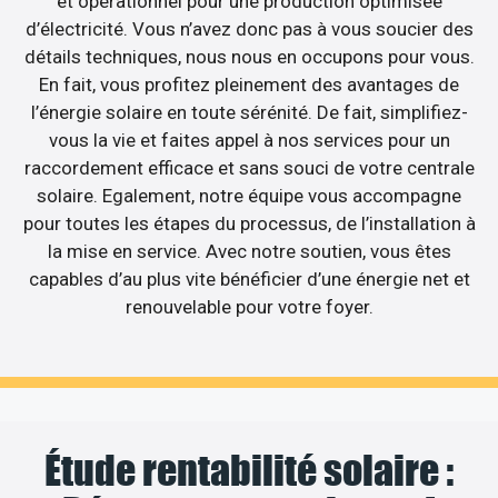
et opérationnel pour une production optimisée
d’électricité. Vous n’avez donc pas à vous soucier des
détails techniques, nous nous en occupons pour vous.
En fait, vous profitez pleinement des avantages de
l’énergie solaire en toute sérénité. De fait, simplifiez-
vous la vie et faites appel à nos services pour un
raccordement efficace et sans souci de votre centrale
solaire. Egalement, notre équipe vous accompagne
pour toutes les étapes du processus, de l’installation à
la mise en service. Avec notre soutien, vous êtes
capables d’au plus vite bénéficier d’une énergie net et
renouvelable pour votre foyer.
Étude rentabilité solaire :