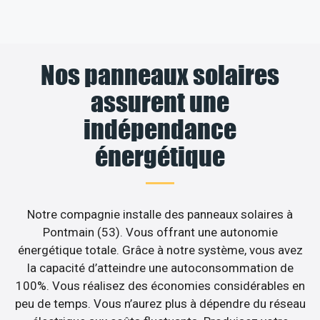
Nos panneaux solaires
assurent une
indépendance
énergétique
Notre compagnie installe des panneaux solaires à
Pontmain (53). Vous offrant une autonomie
énergétique totale. Grâce à notre système, vous avez
la capacité d’atteindre une autoconsommation de
100%. Vous réalisez des économies considérables en
peu de temps. Vous n’aurez plus à dépendre du réseau