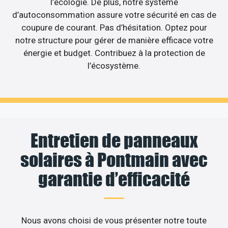
l’écologie. De plus, notre système
d’autoconsommation assure votre sécurité en cas de
coupure de courant. Pas d’hésitation. Optez pour
notre structure pour gérer de manière efficace votre
énergie et budget. Contribuez à la protection de
l’écosystème.
Entretien de panneaux
solaires à Pontmain avec
garantie d’efficacité
Nous avons choisi de vous présenter notre toute