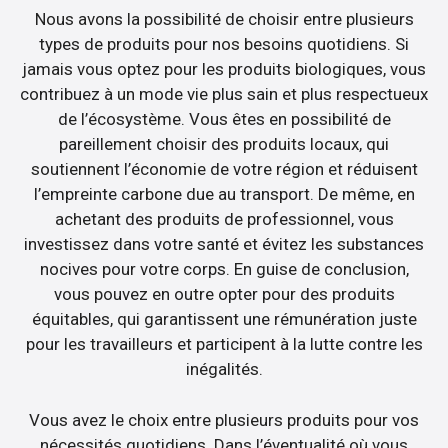
Nous avons la possibilité de choisir entre plusieurs
types de produits pour nos besoins quotidiens. Si
jamais vous optez pour les produits biologiques, vous
contribuez à un mode vie plus sain et plus respectueux
de l’écosystème. Vous êtes en possibilité de
pareillement choisir des produits locaux, qui
soutiennent l’économie de votre région et réduisent
l’empreinte carbone due au transport. De même, en
achetant des produits de professionnel, vous
investissez dans votre santé et évitez les substances
nocives pour votre corps. En guise de conclusion,
vous pouvez en outre opter pour des produits
équitables, qui garantissent une rémunération juste
pour les travailleurs et participent à la lutte contre les
inégalités.
Vous avez le choix entre plusieurs produits pour vos
nécessités quotidiens. Dans l’éventualité où vous