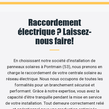
Raccordement
électrique ? Laissez-
nous faire!
En choisissant notre société d’installation de
panneaux solaires à Pontmain (53), nous prenons en
charge le raccordement de votre centrale solaire au
réseau électrique. Nous nous occupons de toutes les
formalités pour un branchement sécurisé et
performant. Grâce à notre expertise, vous avez la
capacité d’être tranquille pendant la mise en service
de votre installation. Tout demeure correctement relié