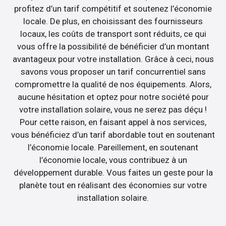
profitez d’un tarif compétitif et soutenez l’économie
locale. De plus, en choisissant des fournisseurs
locaux, les coûts de transport sont réduits, ce qui
vous offre la possibilité de bénéficier d’un montant
avantageux pour votre installation. Grâce à ceci, nous
savons vous proposer un tarif concurrentiel sans
compromettre la qualité de nos équipements. Alors,
aucune hésitation et optez pour notre société pour
votre installation solaire, vous ne serez pas déçu !
Pour cette raison, en faisant appel à nos services,
vous bénéficiez d’un tarif abordable tout en soutenant
l’économie locale. Pareillement, en soutenant
l’économie locale, vous contribuez à un
développement durable. Vous faites un geste pour la
planète tout en réalisant des économies sur votre
installation solaire.