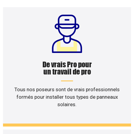
De vrais Pro pour
un travail de pro
Tous nos poseurs sont de vrais professionnels
formés pour installer tous types de panneaux
solaires.