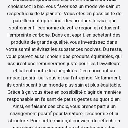
choisissez le bio, vous favorisez un mode vie sain et
respectueux de la planète. Vous êtes en possibilité de
pareillement opter pour des produits locaux, qui
soutiennent l’économie de votre région et réduisent
l’empreinte carbone. Dans cet esprit, en achetant des
produits de grande qualité, vous investissez dans
votre santé et évitez les substances nocives. Du reste,
vous pouvez aussi choisir des produits équitables, qui
assurent une rémunération juste pour les travailleurs
et luttent contre les inégalités. Ces choix ont un
impact positif sur vous et sur l’ntreprise. Notamment,
ils contribuent à un monde plus sain et plus équitable.
Grâce à ça, vous êtes en possibilité d’agir de manière
responsable en faisant de petits gestes au quotidien.
Ainsi, en faisant ces choix, vous prenez part à un
changement positif pour la nature, l’économie et la
structure. Pour cette raison, il convient de réfléchir à
nos choix de consommation et d’opter pour des