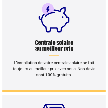
Centrale solaire
au meilleur prix
L’installation de votre centrale solaire se fait
toujours au meilleur prix avec nous. Nos devis
sont 100% gratuits.