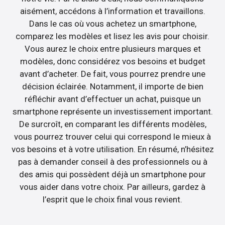
aisément, accédons à l’information et travaillons.
Dans le cas où vous achetez un smartphone,
comparez les modèles et lisez les avis pour choisir.
Vous aurez le choix entre plusieurs marques et
modèles, donc considérez vos besoins et budget
avant d’acheter. De fait, vous pourrez prendre une
décision éclairée. Notamment, il importe de bien
réfléchir avant d’effectuer un achat, puisque un
smartphone représente un investissement important.
De surcroît, en comparant les différents modèles,
vous pourrez trouver celui qui correspond le mieux à
vos besoins et à votre utilisation. En résumé, n’hésitez
pas à demander conseil à des professionnels ou à
des amis qui possèdent déjà un smartphone pour
vous aider dans votre choix. Par ailleurs, gardez à
l’esprit que le choix final vous revient.