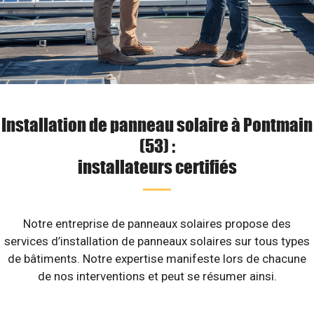
Installation de panneau solaire à Pontmain
(53) :
installateurs certifiés
Notre entreprise de panneaux solaires propose des
services d’installation de panneaux solaires sur tous types
de bâtiments. Notre expertise manifeste lors de chacune
de nos interventions et peut se résumer ainsi.