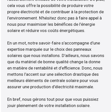
cela vous offre la possibilité de produire votre
propre électricité et de contribuer à la protection de
l’environnement. N’hésitez donc pas à faire appel à
nous pour maximiser les bénéfices de l’énergie
solaire et réduire vos coûts énergétiques.
En un mot, notre savoir-faire s’accompagne d’une
expertise marquée sur le choix des panneaux
solaires que nous installons. D’ailleurs, nous savons
que du matériel de bonne qualité change la donne
en matière de rentabilité et d’efficience. Donc, nous
mettons l’accent sur une sélection drastique des
meilleurs éléments de centrale solaire pour vous
assurer une production d’électricité maximale.
En bref, nous gérons tout pour que vous puissiez
jouir pleinement de votre installation solaire.