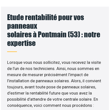
Etude rentabilité pour vos
panneaux
solaires à Pontmain (53) : notre
expertise
Lorsque vous nous sollicitez, vous recevez la visite
de l’un de nos techniciens. Ainsi, nous sommes en
mesure de mesurer précisément l’impact de
l’installation de panneaux solaires. Alors, il convient
toujours, avant toute pose de panneaux solaires,
d’estimer la rentabilité future que vous avez la
possibilité d’attendre de votre centrale solaire. En
conséquence, voici comment nous procédons :