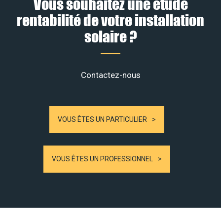
Vous souhaitez une étude
rentabilité de votre installation
solaire ?
Contactez-nous
VOUS ÊTES UN PARTICULIER
VOUS ÊTES UN PROFESSIONNEL