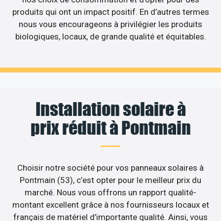
produits qui ont un impact positif. En d’autres termes
nous vous encourageons à privilégier les produits
biologiques, locaux, de grande qualité et équitables.
Installation solaire à
prix réduit à Pontmain
Choisir notre société pour vos panneaux solaires à
Pontmain (53), c’est opter pour le meilleur prix du
marché. Nous vous offrons un rapport qualité-
montant excellent grâce à nos fournisseurs locaux et
français de matériel d’importante qualité. Ainsi, vous