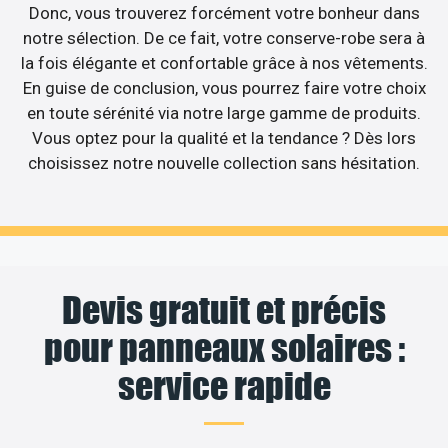
Donc, vous trouverez forcément votre bonheur dans
notre sélection. De ce fait, votre conserve-robe sera à
la fois élégante et confortable grâce à nos vêtements.
En guise de conclusion, vous pourrez faire votre choix
en toute sérénité via notre large gamme de produits.
Vous optez pour la qualité et la tendance ? Dès lors
choisissez notre nouvelle collection sans hésitation.
Devis gratuit et précis
pour panneaux solaires :
service rapide