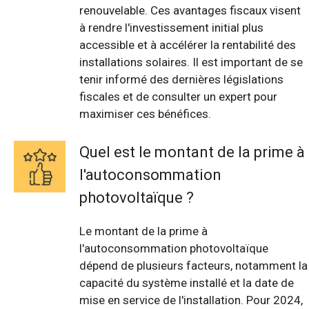
renouvelable. Ces avantages fiscaux visent
à rendre l'investissement initial plus
accessible et à accélérer la rentabilité des
installations solaires. Il est important de se
tenir informé des dernières législations
fiscales et de consulter un expert pour
maximiser ces bénéfices.
Quel est le montant de la prime à
l'autoconsommation
photovoltaïque ?
Le montant de la prime à
l'autoconsommation photovoltaïque
dépend de plusieurs facteurs, notamment la
capacité du système installé et la date de
mise en service de l'installation. Pour 2024,