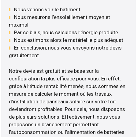
Nous venons voir le bâtiment
Nous mesurons l’ensoleillement moyen et
maximal
Par ce biais, nous calculons l’énergie produite
Nous estimons alors le matériel le plus adéquat
En conclusion, nous vous envoyons notre devis
gratuitement
Notre devis est gratuit et se base sur la
configuration la plus efficace pour vous. En effet,
grâce à l’étude rentabilité menée, nous sommes en
mesure de calculer le moment où les travaux
d’installation de panneaux solaire sur votre toit
deviendront profitables. Pour cela, nous disposons
de plusieurs solutions. Effectivement, nous vous
proposons un branchement permettant
l’autoconsommation ou l’alimentation de batteries