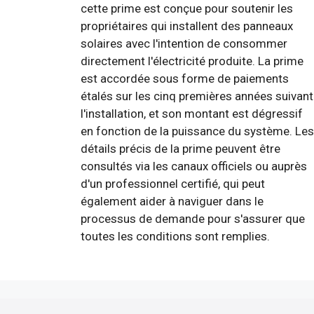
cette prime est conçue pour soutenir les
propriétaires qui installent des panneaux
solaires avec l'intention de consommer
directement l'électricité produite. La prime
est accordée sous forme de paiements
étalés sur les cinq premières années suivant
l'installation, et son montant est dégressif
en fonction de la puissance du système. Les
détails précis de la prime peuvent être
consultés via les canaux officiels ou auprès
d'un professionnel certifié, qui peut
également aider à naviguer dans le
processus de demande pour s'assurer que
toutes les conditions sont remplies.