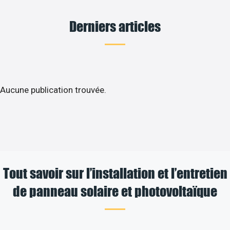
Derniers articles
Aucune publication trouvée.
Tout savoir sur l’installation et l’entretien
de panneau solaire et photovoltaïque