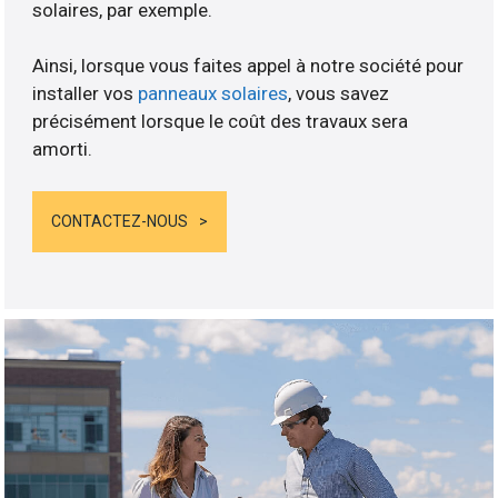
solaires, par exemple.
Ainsi, lorsque vous faites appel à notre société pour
installer vos
panneaux solaires
, vous savez
précisément lorsque le coût des travaux sera
amorti.
CONTACTEZ-NOUS