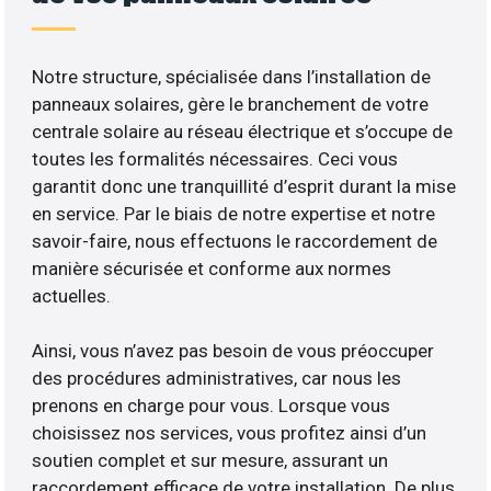
Notre structure, spécialisée dans l’installation de
panneaux solaires, gère le branchement de votre
centrale solaire au réseau électrique et s’occupe de
toutes les formalités nécessaires. Ceci vous
garantit donc une tranquillité d’esprit durant la mise
en service. Par le biais de notre expertise et notre
savoir-faire, nous effectuons le raccordement de
manière sécurisée et conforme aux normes
actuelles.
Ainsi, vous n’avez pas besoin de vous préoccuper
des procédures administratives, car nous les
prenons en charge pour vous. Lorsque vous
choisissez nos services, vous profitez ainsi d’un
soutien complet et sur mesure, assurant un
raccordement efficace de votre installation. De plus,