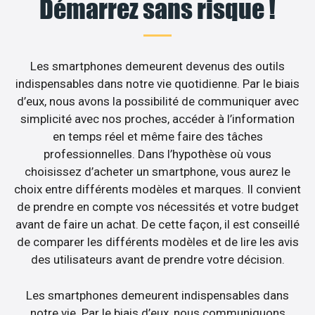
Démarrez sans risque !
Les smartphones demeurent devenus des outils
indispensables dans notre vie quotidienne. Par le biais
d’eux, nous avons la possibilité de communiquer avec
simplicité avec nos proches, accéder à l’information
en temps réel et même faire des tâches
professionnelles. Dans l’hypothèse où vous
choisissez d’acheter un smartphone, vous aurez le
choix entre différents modèles et marques. Il convient
de prendre en compte vos nécessités et votre budget
avant de faire un achat. De cette façon, il est conseillé
de comparer les différents modèles et de lire les avis
des utilisateurs avant de prendre votre décision.
Les smartphones demeurent indispensables dans
notre vie. Par le biais d’eux, nous communiquons