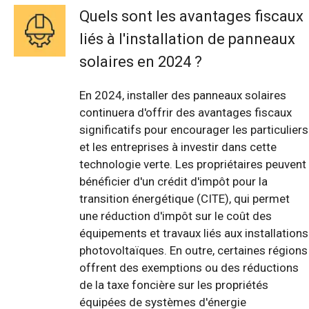
Quels sont les avantages fiscaux
liés à l'installation de panneaux
solaires en 2024 ?
En 2024, installer des panneaux solaires
continuera d'offrir des avantages fiscaux
significatifs pour encourager les particuliers
et les entreprises à investir dans cette
technologie verte. Les propriétaires peuvent
bénéficier d'un crédit d'impôt pour la
transition énergétique (CITE), qui permet
une réduction d'impôt sur le coût des
équipements et travaux liés aux installations
photovoltaïques. En outre, certaines régions
offrent des exemptions ou des réductions
de la taxe foncière sur les propriétés
équipées de systèmes d'énergie