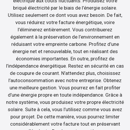
électrique aux coûts fluctuants. Produisez votre
briqué électricité par le biais de l’énergie solaire.
Utilisez seulement ce dont vous avez besoin. De fait,
vous réduirez votre facture énergétique, voire
l’éliminerez entièrement. Vous contribuerez
également à la préservation de l’environnement en
réduisant votre empreinte carbone. Profitez d’une
énergie net et renouvelable, tout en réalisant des
économies importantes. En outre, profitez de
l’indépendance énergétique. Restez en sécurité en cas
de coupure de courant. N’attendez plus, choisissez
l’autoconsommation avec notre entreprise. Obtenez
une meilleure gestion. Vous pourrez en fait profiter
d’une énergie propre en toute indépendance. Grâce à
notre système, vous produisez votre propre électricité
solaire. Suite à cela, vous l’utilisez comme vous avez
pour projet. De cette manière, vous pourrez limiter
considérablement votre facture tout en préservant