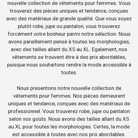
nouvelle collection de vêtements pour femmes. Vous
trouverez des pièces uniques et tendance, conçues
avec des matériaux de grande qualité. Que vous soyez
plutôt robe, jupe ou pantalon, vous trouverez
forcément votre bonheur parmi notre sélection. Nous
avons pareillement pensé à toutes les morphologies,
avec des tailles allant du XS au XL. Egalement, nos
vêtements se trouvent être à des prix abordables,
puisque nous souhaitons rendre la mode accessible à
toutes.
Nous présentons notre nouvelle collection de
vêtements pour femmes. Nos pièces demeurent
uniques et tendance, conçues avec des matériaux de
professionnel. Vous trouverez robe, jupe ou pantalon
selon vos goûts. Nous avons des tailles allant du XS
au XL pour toutes les morphologies. Certes, la mode
est accessible à toutes avec nos prix abordables.