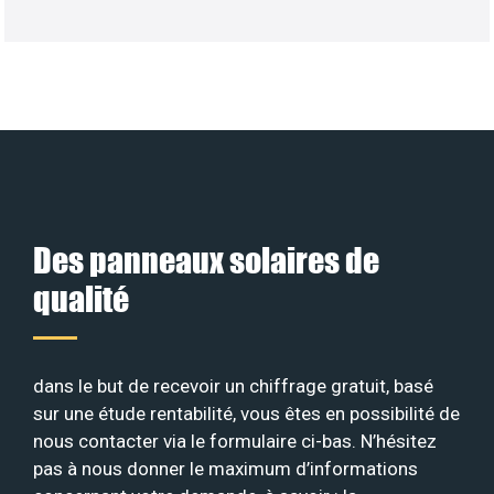
Des panneaux solaires de
qualité
dans le but de recevoir un chiffrage gratuit, basé
sur une étude rentabilité, vous êtes en possibilité de
nous contacter via le formulaire ci-bas. N’hésitez
pas à nous donner le maximum d’informations