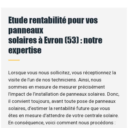
Etude rentabilité pour vos
panneaux
solaires à Evron (53) : notre
expertise
Lorsque vous nous sollicitez, vous réceptionnez la
visite de l’un de nos techniciens. Ainsi, nous
sommes en mesure de mesurer précisément
l’impact de l’installation de panneaux solaires. Donc,
il convient toujours, avant toute pose de panneaux
solaires, d’estimer la rentabilité future que vous
êtes en mesure d’attendre de votre centrale solaire.
En conséquence, voici comment nous procédons :