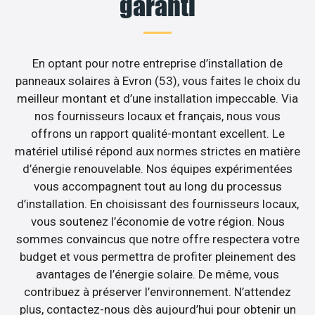
garanti
En optant pour notre entreprise d’installation de
panneaux solaires à Evron (53), vous faites le choix du
meilleur montant et d’une installation impeccable. Via
nos fournisseurs locaux et français, nous vous
offrons un rapport qualité-montant excellent. Le
matériel utilisé répond aux normes strictes en matière
d’énergie renouvelable. Nos équipes expérimentées
vous accompagnent tout au long du processus
d’installation. En choisissant des fournisseurs locaux,
vous soutenez l’économie de votre région. Nous
sommes convaincus que notre offre respectera votre
budget et vous permettra de profiter pleinement des
avantages de l’énergie solaire. De même, vous
contribuez à préserver l’environnement. N’attendez
plus, contactez-nous dès aujourd’hui pour obtenir un