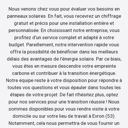
Nous venons chez vous pour évaluer vos besoins en
panneaux solaires. En fait, vous recevrez un chiffrage
gratuit et précis pour une installation entière et
personnalisée. En choisissant notre entreprise, vous
profitez d’un service complet et adapté à votre
budget. Pareillement, notre intervention rapide vous
offre la possibilité de bénéficier dans les meilleurs
délais des avantages de l’énergie solaire. Par ce biais,
vous êtes en mesure descendre votre empreinte
carbone et contribuer à la transition énergétique.
Notre équipe reste à votre disposition pour répondre à
toutes vos questions et vous épauler dans toutes les
étapes de votre projet. De fait n’hésitez plus, optez
pour nos services pour une transition réussie ! Nous
sommes disponibles pour vous rendre visite à votre
domicile ou sur votre lieu de travail à Evron (53).
Notamment, cela nous permettra de vous fournir un