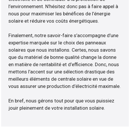
l’environnement. N’hésitez donc pas à faire appel à
nous pour maximiser les bénéfices de l’énergie
solaire et réduire vos coûts énergétiques.
Finalement, notre savoir-faire s’accompagne d’une
expertise marquée sur le choix des panneaux
solaires que nous installons. Certes, nous savons
que du matériel de bonne qualité change la donne
en matière de rentabilité et d’efficience. Donc, nous
mettons l’accent sur une sélection drastique des
meilleurs éléments de centrale solaire en vue de
vous assurer une production d’électricité maximale.
En bref, nous gérons tout pour que vous puissiez
jouir pleinement de votre installation solaire.