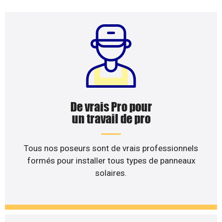
De vrais Pro pour
un travail de pro
Tous nos poseurs sont de vrais professionnels
formés pour installer tous types de panneaux
solaires.