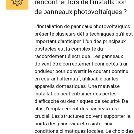
rencontrer lors de l'installation
de panneaux photovoltaïques ?
L'installation de panneaux photovoltaïques
présente plusieurs défis techniques qu'il est
important d'anticiper. L'un des principaux
obstacles est la complexité du
raccordement électrique. Les panneaux
doivent être correctement connectés à un
onduleur pour convertir le courant continu
en courant alternatif, utilisable par les
appareils domestiques. Une mauvaise
installation peut entraîner des pertes
d'efficacité ou des risques de sécurité. De
plus, l'emplacement des panneaux est
crucial. Les structures doivent supporter le
poids des panneaux et résister aux
conditions climatiques locales. Le choix des