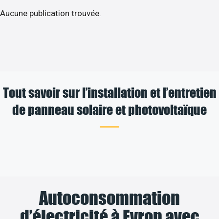
Aucune publication trouvée.
Tout savoir sur l’installation et l’entretien
de panneau solaire et photovoltaïque
Autoconsommation
d’électricité à Evron avec