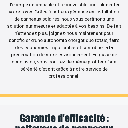
d’énergie impeccable et renouvelable pour alimenter
votre foyer. Grâce à notre expérience en installation
de panneaux solaires, nous vous certifions une
solution sur mesure et adaptée à vos besoins. De fait
n’attendez plus, joignez-nous maintenant pour
bénéficier d’une autonomie énergétique totale, faire
des économies importantes et contribuer à la
préservation de notre environnement. En guise de
conclusion, vous pourrez de même profiter d’une
sérénité d’esprit grâce à notre service de
professionnel.
Garantie d’efficacité :