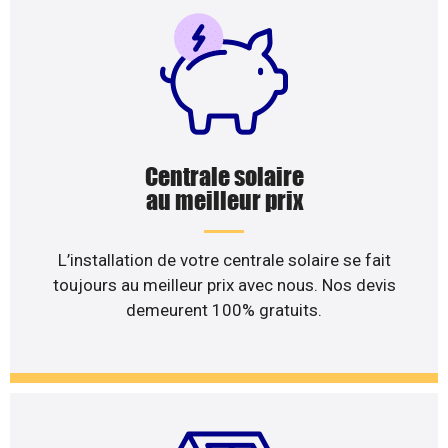
Centrale solaire
au meilleur prix
L’installation de votre centrale solaire se fait
toujours au meilleur prix avec nous. Nos devis
demeurent 100% gratuits.