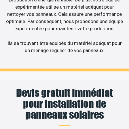
expérimentée utilise un matériel adéquat pour
nettoyer vos panneaux. Cela assure une performance
optimale. Par conséquent, nous proposons une équipe
expérimentée pour maintenir votre production.
Ils se trouvent être équipés du matériel adéquat pour
un ménage régulier de vos panneaux.
Devis gratuit immédiat
pour installation de
panneaux solaires