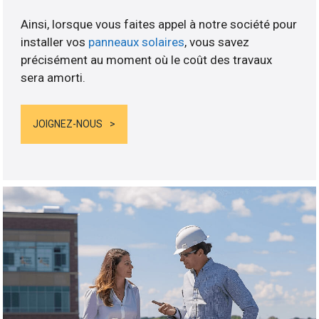
Ainsi, lorsque vous faites appel à notre société pour
installer vos
panneaux solaires
, vous savez
précisément au moment où le coût des travaux
sera amorti.
JOIGNEZ-NOUS