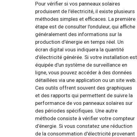
Pour vérifier si vos panneaux solaires
produisent de l'électricité, il existe plusieurs
méthodes simples et efficaces. La première
étape est de consulter l'onduleur, qui affiche
généralement des informations sur la
production d'énergie en temps réel. Un
écran digital vous indiquera la quantité
d'électricité générée. Si votre installation est
équipée d'un système de surveillance en
ligne, vous pouvez accéder à des données
détaillées via une application ou un site web.
Ces outils offrent souvent des graphiques
et des rapports qui permettent de suivre la
performance de vos panneaux solaires sur
des périodes spécifiques. Une autre
méthode consiste à vérifier votre compteur
d'énergie. Si vous constatez une réduction
de la consommation d'électricité provenant