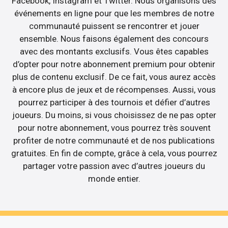
Facebook, Instagram et Twitter. Nous organisons des
événements en ligne pour que les membres de notre
communauté puissent se rencontrer et jouer
ensemble. Nous faisons également des concours
avec des montants exclusifs. Vous êtes capables
d’opter pour notre abonnement premium pour obtenir
plus de contenu exclusif. De ce fait, vous aurez accès
à encore plus de jeux et de récompenses. Aussi, vous
pourrez participer à des tournois et défier d’autres
joueurs. Du moins, si vous choisissez de ne pas opter
pour notre abonnement, vous pourrez très souvent
profiter de notre communauté et de nos publications
gratuites. En fin de compte, grâce à cela, vous pourrez
partager votre passion avec d’autres joueurs du
monde entier.