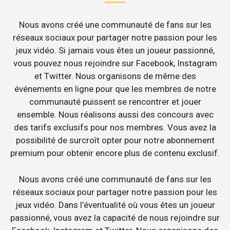
Nous avons créé une communauté de fans sur les
réseaux sociaux pour partager notre passion pour les
jeux vidéo. Si jamais vous êtes un joueur passionné,
vous pouvez nous rejoindre sur Facebook, Instagram
et Twitter. Nous organisons de même des
événements en ligne pour que les membres de notre
communauté puissent se rencontrer et jouer
ensemble. Nous réalisons aussi des concours avec
des tarifs exclusifs pour nos membres. Vous avez la
possibilité de surcroît opter pour notre abonnement
premium pour obtenir encore plus de contenu exclusif.
Nous avons créé une communauté de fans sur les
réseaux sociaux pour partager notre passion pour les
jeux vidéo. Dans l’éventualité où vous êtes un joueur
passionné, vous avez la capacité de nous rejoindre sur