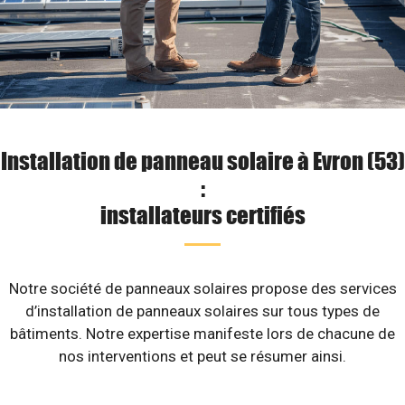
Installation de panneau solaire à Evron (53)
:
installateurs certifiés
Notre société de panneaux solaires propose des services
d’installation de panneaux solaires sur tous types de
bâtiments. Notre expertise manifeste lors de chacune de
nos interventions et peut se résumer ainsi.