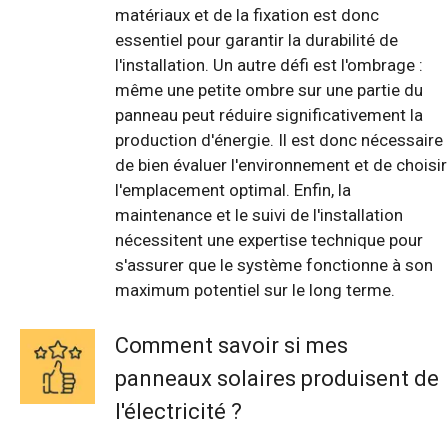
matériaux et de la fixation est donc
essentiel pour garantir la durabilité de
l'installation. Un autre défi est l'ombrage :
même une petite ombre sur une partie du
panneau peut réduire significativement la
production d'énergie. Il est donc nécessaire
de bien évaluer l'environnement et de choisir
l'emplacement optimal. Enfin, la
maintenance et le suivi de l'installation
nécessitent une expertise technique pour
s'assurer que le système fonctionne à son
maximum potentiel sur le long terme.
Comment savoir si mes
panneaux solaires produisent de
l'électricité ?