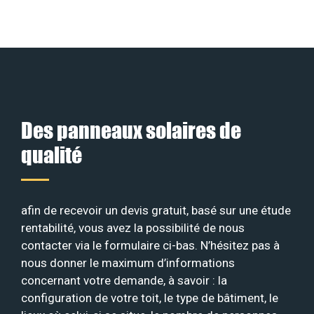
Des panneaux solaires de
qualité
afin de recevoir un devis gratuit, basé sur une étude
rentabilité, vous avez la possibilité de nous
contacter via le formulaire ci-bas. N’hésitez pas à
nous donner le maximum d’informations
concernant votre demande, à savoir : la
configuration de votre toit, le type de bâtiment, le