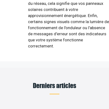
du réseau, cela signifie que vos panneaux
solaires contribuent à votre
approvisionnement énergétique. Enfin,
certains signes visuels comme la lumière de
fonctionnement de l'onduleur ou l'absence
de messages d'erreur sont des indicateurs
que votre système fonctionne
correctement.
Derniers articles