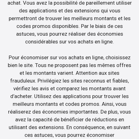
achat. Vous avez la possibilité de pareillement utiliser
des applications et des extensions qui vous
permettront de trouver les meilleurs montants et les
codes promos disponibles. Par le biais de ces
astuces, vous pourrez réaliser des économies
considérables sur vos achats en ligne.
Pour économiser sur vos achats en ligne, choisissez
bien le site. Tous ne proposent pas les mêmes offres
et les montants varient. Attention aux sites
frauduleux. Privilégiez les sites reconnus et fiables,
vérifiez les avis et comparez les montants avant
d’acheter. Utilisez des applications pour trouver les
meilleurs montants et codes promos. Ainsi, vous
réaliserez des économies importantes. De plus, vous
avez la capacité de bénéficier de réductions en
utilisant des extensions. En conséquence, en suivant
ces astuces, vous pourrez économiser