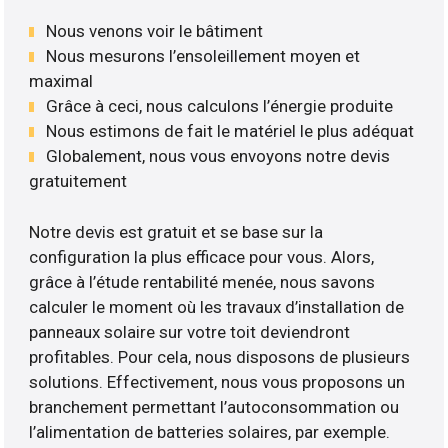
Nous venons voir le bâtiment
Nous mesurons l’ensoleillement moyen et
maximal
Grâce à ceci, nous calculons l’énergie produite
Nous estimons de fait le matériel le plus adéquat
Globalement, nous vous envoyons notre devis
gratuitement
Notre devis est gratuit et se base sur la
configuration la plus efficace pour vous. Alors,
grâce à l’étude rentabilité menée, nous savons
calculer le moment où les travaux d’installation de
panneaux solaire sur votre toit deviendront
profitables. Pour cela, nous disposons de plusieurs
solutions. Effectivement, nous vous proposons un
branchement permettant l’autoconsommation ou
l’alimentation de batteries solaires, par exemple.