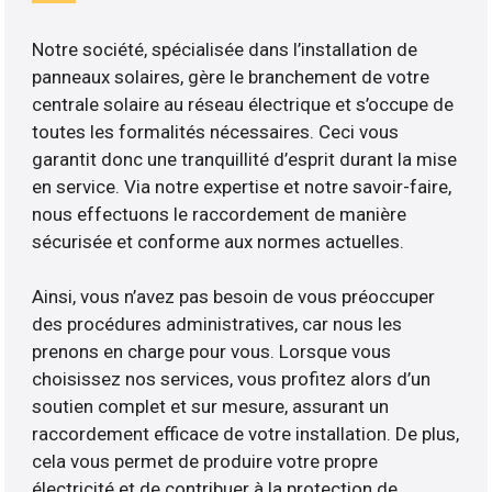
Notre société, spécialisée dans l’installation de
panneaux solaires, gère le branchement de votre
centrale solaire au réseau électrique et s’occupe de
toutes les formalités nécessaires. Ceci vous
garantit donc une tranquillité d’esprit durant la mise
en service. Via notre expertise et notre savoir-faire,
nous effectuons le raccordement de manière
sécurisée et conforme aux normes actuelles.
Ainsi, vous n’avez pas besoin de vous préoccuper
des procédures administratives, car nous les
prenons en charge pour vous. Lorsque vous
choisissez nos services, vous profitez alors d’un
soutien complet et sur mesure, assurant un
raccordement efficace de votre installation. De plus,
cela vous permet de produire votre propre
électricité et de contribuer à la protection de