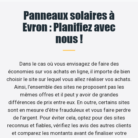
Panneaux solaires à
Evron : Planifiez avec
nous !
Dans le cas où vous envisagez de faire des
économies sur vos achats en ligne, il importe de bien
choisir le site sur lequel vous allez réaliser vos achats.
Ainsi, l’ensemble des sites ne proposent pas les
mêmes offres et il peut y avoir de grandes
différences de prix entre eux. En outre, certains sites
sont en mesure d’être frauduleux et vous faire perdre
de l’argent. Pour éviter cela, optez pour des sites
reconnus et fiables, vérifiez les avis des autres clients
et comparez les montants avant de finaliser votre