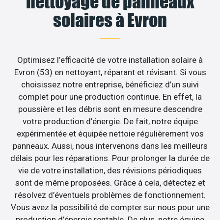
nettoyage de panneaux
solaires à Evron
Optimisez l’efficacité de votre installation solaire à
Evron (53) en nettoyant, réparant et révisant. Si vous
choisissez notre entreprise, bénéficiez d’un suivi
complet pour une production continue. En effet, la
poussière et les débris sont en mesure descendre
votre production d’énergie. De fait, notre équipe
expérimentée et équipée nettoie régulièrement vos
panneaux. Aussi, nous intervenons dans les meilleurs
délais pour les réparations. Pour prolonger la durée de
vie de votre installation, des révisions périodiques
sont de même proposées. Grâce à cela, détectez et
résolvez d’éventuels problèmes de fonctionnement.
Vous avez la possibilité de compter sur nous pour une
production d’énergie rentable. De plus, notre équipe