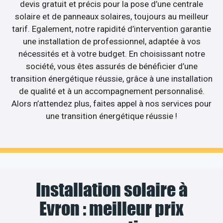
devis gratuit et précis pour la pose d’une centrale
solaire et de panneaux solaires, toujours au meilleur
tarif. Egalement, notre rapidité d’intervention garantie
une installation de professionnel, adaptée à vos
nécessités et à votre budget. En choisissant notre
société, vous êtes assurés de bénéficier d’une
transition énergétique réussie, grâce à une installation
de qualité et à un accompagnement personnalisé.
Alors n’attendez plus, faites appel à nos services pour
une transition énergétique réussie !
Installation solaire à
Evron : meilleur prix