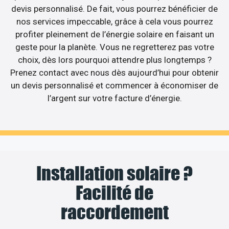
devis personnalisé. De fait, vous pourrez bénéficier de
nos services impeccable, grâce à cela vous pourrez
profiter pleinement de l’énergie solaire en faisant un
geste pour la planète. Vous ne regretterez pas votre
choix, dès lors pourquoi attendre plus longtemps ?
Prenez contact avec nous dès aujourd’hui pour obtenir
un devis personnalisé et commencer à économiser de
l’argent sur votre facture d’énergie.
Installation solaire ?
Facilité de
raccordement