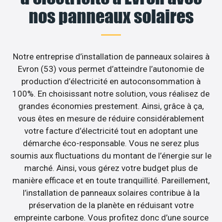
nos panneaux solaires
Notre entreprise d’installation de panneaux solaires à
Evron (53) vous permet d’atteindre l’autonomie de
production d’électricité en autoconsommation à
100%. En choisissant notre solution, vous réalisez de
grandes économies prestement. Ainsi, grâce à ça,
vous êtes en mesure de réduire considérablement
votre facture d’électricité tout en adoptant une
démarche éco-responsable. Vous ne serez plus
soumis aux fluctuations du montant de l’énergie sur le
marché. Ainsi, vous gérez votre budget plus de
manière efficace et en toute tranquillité. Pareillement,
l’installation de panneaux solaires contribue à la
préservation de la planète en réduisant votre
empreinte carbone. Vous profitez donc d’une source