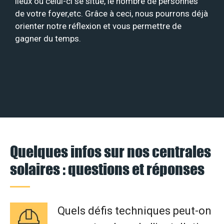
lieux où celui-ci se situe, le nombre de personnes
de votre foyer,etc. Grâce à ceci, nous pourrons déjà
orienter notre réflexion et vous permettre de
gagner du temps.
Quelques infos sur nos centrales
solaires : questions et réponses
Quels défis techniques peut-on