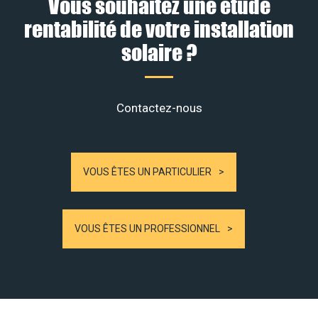
Vous souhaitez une étude
rentabilité de votre installation
solaire ?
Contactez-nous
VOUS ÊTES UN PARTICULIER
VOUS ÊTES UN PROFESSIONNEL