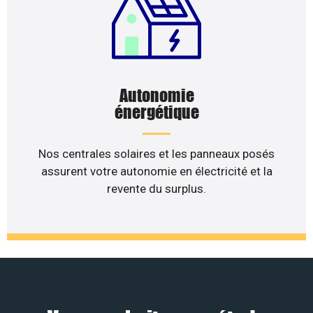
Autonomie
énergétique
Nos centrales solaires et les panneaux posés
assurent votre autonomie en électricité et la
revente du surplus.