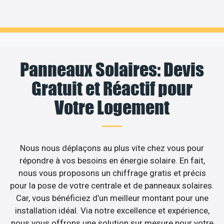
Panneaux Solaires: Devis
Gratuit et Réactif pour
Votre Logement
Nous nous déplaçons au plus vite chez vous pour
répondre à vos besoins en énergie solaire. En fait,
nous vous proposons un chiffrage gratis et précis
pour la pose de votre centrale et de panneaux solaires.
Car, vous bénéficiez d’un meilleur montant pour une
installation idéal. Via notre excellence et expérience,
nous vous offrons une solution sur mesure pour votre