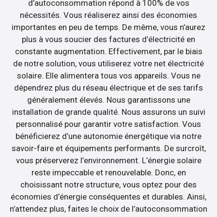
d’autoconsommation répond à 100% de vos
nécessités. Vous réaliserez ainsi des économies
importantes en peu de temps. De même, vous n’aurez
plus à vous soucier des factures d’électricité en
constante augmentation. Effectivement, par le biais
de notre solution, vous utiliserez votre net électricité
solaire. Elle alimentera tous vos appareils. Vous ne
dépendrez plus du réseau électrique et de ses tarifs
généralement élevés. Nous garantissons une
installation de grande qualité. Nous assurons un suivi
personnalisé pour garantir votre satisfaction. Vous
bénéficierez d’une autonomie énergétique via notre
savoir-faire et équipements performants. De surcroît,
vous préserverez l’environnement. L’énergie solaire
reste impeccable et renouvelable. Donc, en
choisissant notre structure, vous optez pour des
économies d’énergie conséquentes et durables. Ainsi,
n’attendez plus, faites le choix de l’autoconsommation