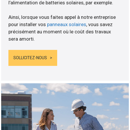
l’alimentation de batteries solaires, par exemple.
Ainsi, lorsque vous faites appel à notre entreprise
pour installer vos
panneaux solaires
, vous savez
précisément au moment où le coût des travaux
sera amorti.
SOLLICITEZ-NOUS