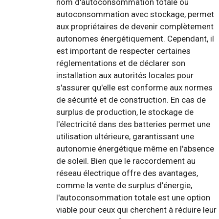
nom d'autoconsommation totale ou
autoconsommation avec stockage, permet
aux propriétaires de devenir complètement
autonomes énergétiquement. Cependant, il
est important de respecter certaines
réglementations et de déclarer son
installation aux autorités locales pour
s'assurer qu'elle est conforme aux normes
de sécurité et de construction. En cas de
surplus de production, le stockage de
l'électricité dans des batteries permet une
utilisation ultérieure, garantissant une
autonomie énergétique même en l'absence
de soleil. Bien que le raccordement au
réseau électrique offre des avantages,
comme la vente de surplus d'énergie,
l'autoconsommation totale est une option
viable pour ceux qui cherchent à réduire leur