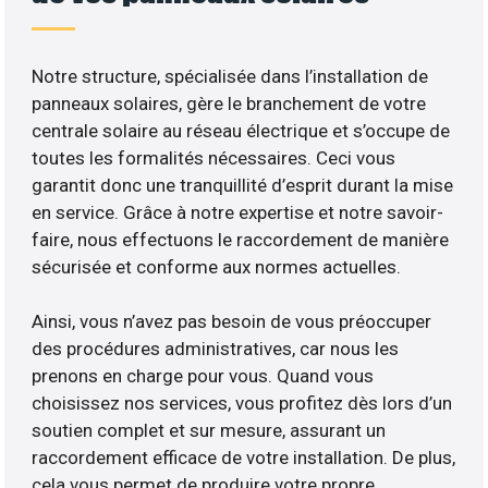
Notre structure, spécialisée dans l’installation de
panneaux solaires, gère le branchement de votre
centrale solaire au réseau électrique et s’occupe de
toutes les formalités nécessaires. Ceci vous
garantit donc une tranquillité d’esprit durant la mise
en service. Grâce à notre expertise et notre savoir-
faire, nous effectuons le raccordement de manière
sécurisée et conforme aux normes actuelles.
Ainsi, vous n’avez pas besoin de vous préoccuper
des procédures administratives, car nous les
prenons en charge pour vous. Quand vous
choisissez nos services, vous profitez dès lors d’un
soutien complet et sur mesure, assurant un
raccordement efficace de votre installation. De plus,
cela vous permet de produire votre propre