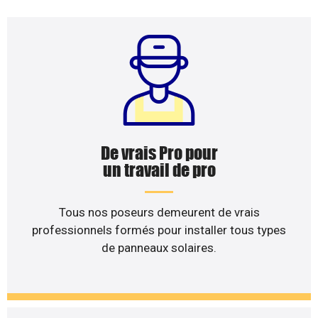
De vrais Pro pour
un travail de pro
Tous nos poseurs demeurent de vrais
professionnels formés pour installer tous types
de panneaux solaires.