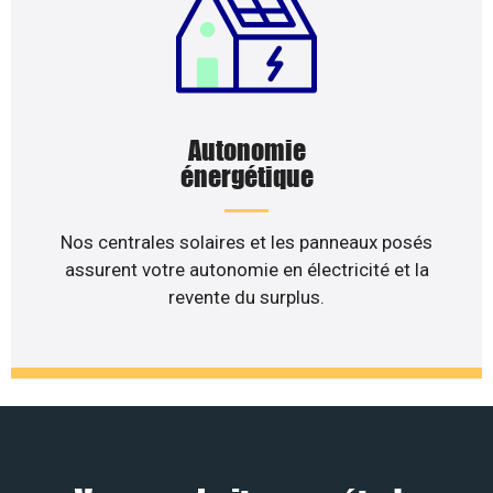
Autonomie
énergétique
Nos centrales solaires et les panneaux posés
assurent votre autonomie en électricité et la
revente du surplus.