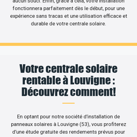
aucun souci. Enfin, grâce à cela, votre installation
fonctionnera parfaitement dès le début, pour une
expérience sans tracas et une utilisation efficace et
durable de votre centrale solaire.
Votre centrale solaire
rentable à Louvigne :
Découvrez comment!
En optant pour notre société d’installation de
panneaux solaires à Louvigne (53), vous profiterez
d’une étude gratuite des rendements prévus pour