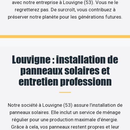
avec notre entreprise à Louvigne (53). Vous ne le
regretterez pas. De surcroît, vous contribuez à
préserver notre planète pour les générations futures.
Louvigne : installation de
panneaux solaires et
entretien professionn
Notre société à Louvigne (53) assure l’installation de
panneaux solaires. Elle inclut un service de ménage
régulier pour une production maximale d’énergie.
Grâce à cela, vos panneaux restent propres et leur