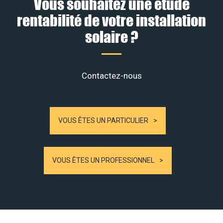
Vous souhaitez une étude
rentabilité de votre installation
solaire ?
Contactez-nous
VOUS ÊTES UN PARTICULIER
VOUS ÊTES UN PROFESSIONNEL