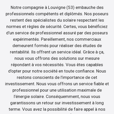
Notre compagnie à Louvigne (53) embauche des
professionnels compétents et diplômés. Nos poseurs
restent des spécialistes du solaire respectant les
normes et règles de sécurité. Certes, vous bénéficiez
d’un service de professionnel assuré par des poseurs
expérimentés. Pareillement, nos commerciaux
demeurent formés pour réaliser des études de
rentabilité. Ils offrent un service idéal. Grâce à ça,
nous vous offrons des solutions sur mesure
répondant à vos nécessités. Vous êtes capables
d’opter pour notre société en toute confiance. Nous
restons conscients de l’importance de cet
investissement. Nous vous offrons un service fiable et
professionnel pour une utilisation maximale de
l’énergie solaire. Conséquemment, nous vous
garantissons un retour sur investissement à long
terme. Vous avez la possibilité de faire appel à nos