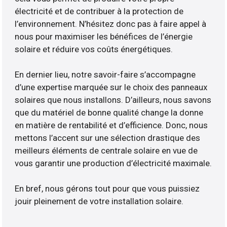
électricité et de contribuer à la protection de
l’environnement. N’hésitez donc pas à faire appel à
nous pour maximiser les bénéfices de l’énergie
solaire et réduire vos coûts énergétiques.
En dernier lieu, notre savoir-faire s’accompagne
d’une expertise marquée sur le choix des panneaux
solaires que nous installons. D’ailleurs, nous savons
que du matériel de bonne qualité change la donne
en matière de rentabilité et d’efficience. Donc, nous
mettons l’accent sur une sélection drastique des
meilleurs éléments de centrale solaire en vue de
vous garantir une production d’électricité maximale.
En bref, nous gérons tout pour que vous puissiez
jouir pleinement de votre installation solaire.