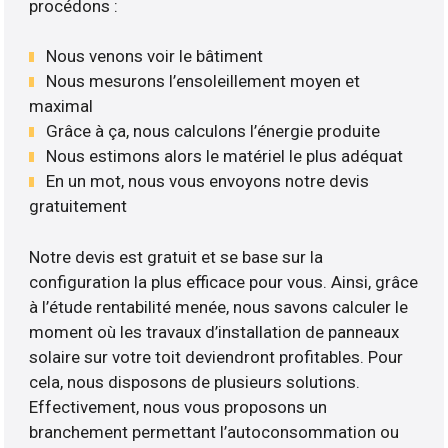
procédons :
Nous venons voir le bâtiment
Nous mesurons l’ensoleillement moyen et
maximal
Grâce à ça, nous calculons l’énergie produite
Nous estimons alors le matériel le plus adéquat
En un mot, nous vous envoyons notre devis
gratuitement
Notre devis est gratuit et se base sur la
configuration la plus efficace pour vous. Ainsi, grâce
à l’étude rentabilité menée, nous savons calculer le
moment où les travaux d’installation de panneaux
solaire sur votre toit deviendront profitables. Pour
cela, nous disposons de plusieurs solutions.
Effectivement, nous vous proposons un
branchement permettant l’autoconsommation ou