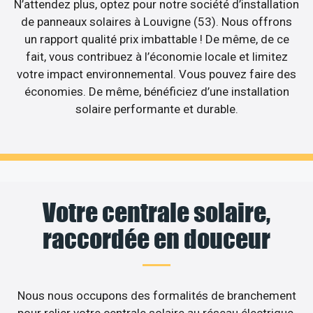
N’attendez plus, optez pour notre société d’installation
de panneaux solaires à Louvigne (53). Nous offrons
un rapport qualité prix imbattable ! De même, de ce
fait, vous contribuez à l’économie locale et limitez
votre impact environnemental. Vous pouvez faire des
économies. De même, bénéficiez d’une installation
solaire performante et durable.
Votre centrale solaire,
raccordée en douceur
Nous nous occupons des formalités de branchement
pour relier votre centrale solaire au réseau électrique.