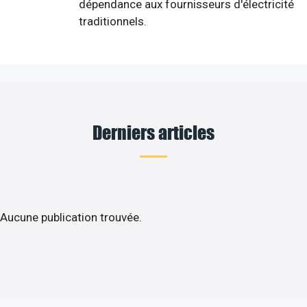
dépendance aux fournisseurs d'électricité
traditionnels.
Derniers articles
Aucune publication trouvée.