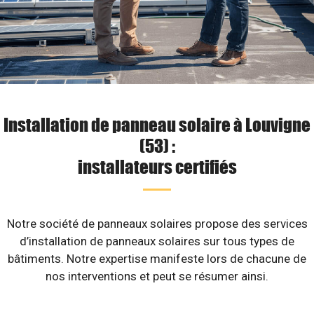
Installation de panneau solaire à Louvigne
(53) :
installateurs certifiés
Notre société de panneaux solaires propose des services
d’installation de panneaux solaires sur tous types de
bâtiments. Notre expertise manifeste lors de chacune de
nos interventions et peut se résumer ainsi.