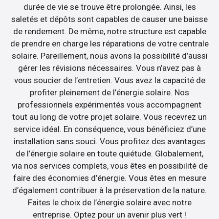
durée de vie se trouve être prolongée. Ainsi, les
saletés et dépôts sont capables de causer une baisse
de rendement. De même, notre structure est capable
de prendre en charge les réparations de votre centrale
solaire. Pareillement, nous avons la possibilité d’aussi
gérer les révisions nécessaires. Vous n’avez pas à
vous soucier de l’entretien. Vous avez la capacité de
profiter pleinement de l’énergie solaire. Nos
professionnels expérimentés vous accompagnent
tout au long de votre projet solaire. Vous recevrez un
service idéal. En conséquence, vous bénéficiez d’une
installation sans souci. Vous profitez des avantages
de l’énergie solaire en toute quiétude. Globalement,
via nos services complets, vous êtes en possibilité de
faire des économies d’énergie. Vous êtes en mesure
d’également contribuer à la préservation de la nature.
Faites le choix de l’énergie solaire avec notre
entreprise. Optez pour un avenir plus vert !