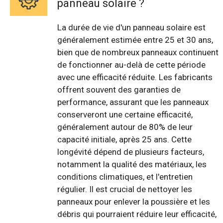
panneau solaire ?
La durée de vie d'un panneau solaire est
généralement estimée entre 25 et 30 ans,
bien que de nombreux panneaux continuent
de fonctionner au-delà de cette période
avec une efficacité réduite. Les fabricants
offrent souvent des garanties de
performance, assurant que les panneaux
conserveront une certaine efficacité,
généralement autour de 80% de leur
capacité initiale, après 25 ans. Cette
longévité dépend de plusieurs facteurs,
notamment la qualité des matériaux, les
conditions climatiques, et l'entretien
régulier. Il est crucial de nettoyer les
panneaux pour enlever la poussière et les
débris qui pourraient réduire leur efficacité,