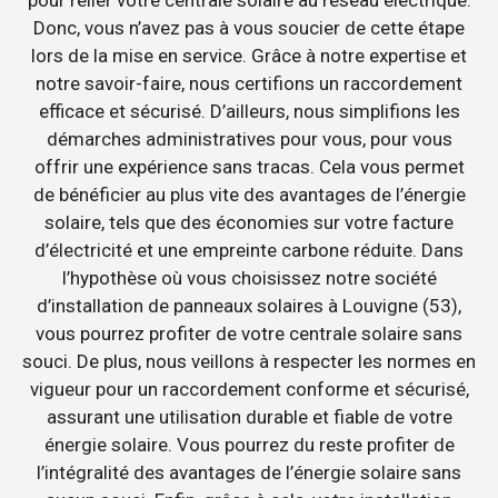
Donc, vous n’avez pas à vous soucier de cette étape
lors de la mise en service. Grâce à notre expertise et
notre savoir-faire, nous certifions un raccordement
efficace et sécurisé. D’ailleurs, nous simplifions les
démarches administratives pour vous, pour vous
offrir une expérience sans tracas. Cela vous permet
de bénéficier au plus vite des avantages de l’énergie
solaire, tels que des économies sur votre facture
d’électricité et une empreinte carbone réduite. Dans
l’hypothèse où vous choisissez notre société
d’installation de panneaux solaires à Louvigne (53),
vous pourrez profiter de votre centrale solaire sans
souci. De plus, nous veillons à respecter les normes en
vigueur pour un raccordement conforme et sécurisé,
assurant une utilisation durable et fiable de votre
énergie solaire. Vous pourrez du reste profiter de
l’intégralité des avantages de l’énergie solaire sans