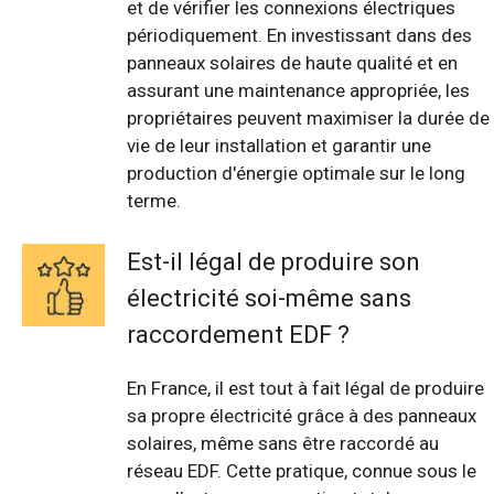
et de vérifier les connexions électriques
périodiquement. En investissant dans des
panneaux solaires de haute qualité et en
assurant une maintenance appropriée, les
propriétaires peuvent maximiser la durée de
vie de leur installation et garantir une
production d'énergie optimale sur le long
terme.
Est-il légal de produire son
électricité soi-même sans
raccordement EDF ?
En France, il est tout à fait légal de produire
sa propre électricité grâce à des panneaux
solaires, même sans être raccordé au
réseau EDF. Cette pratique, connue sous le