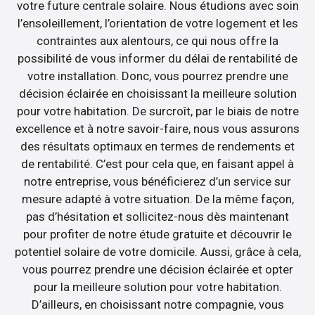
votre future centrale solaire. Nous étudions avec soin
l’ensoleillement, l’orientation de votre logement et les
contraintes aux alentours, ce qui nous offre la
possibilité de vous informer du délai de rentabilité de
votre installation. Donc, vous pourrez prendre une
décision éclairée en choisissant la meilleure solution
pour votre habitation. De surcroît, par le biais de notre
excellence et à notre savoir-faire, nous vous assurons
des résultats optimaux en termes de rendements et
de rentabilité. C’est pour cela que, en faisant appel à
notre entreprise, vous bénéficierez d’un service sur
mesure adapté à votre situation. De la même façon,
pas d’hésitation et sollicitez-nous dès maintenant
pour profiter de notre étude gratuite et découvrir le
potentiel solaire de votre domicile. Aussi, grâce à cela,
vous pourrez prendre une décision éclairée et opter
pour la meilleure solution pour votre habitation.
D’ailleurs, en choisissant notre compagnie, vous