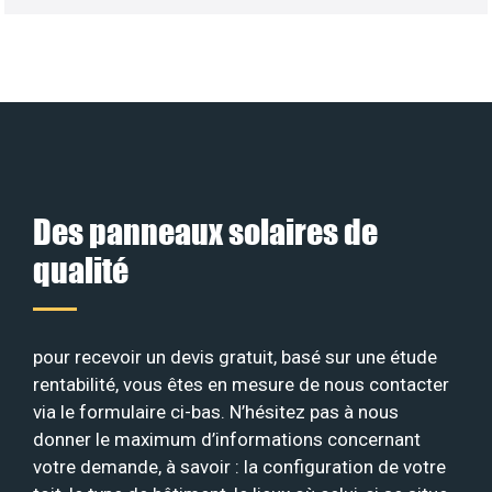
Des panneaux solaires de
qualité
pour recevoir un devis gratuit, basé sur une étude
rentabilité, vous êtes en mesure de nous contacter
via le formulaire ci-bas. N’hésitez pas à nous
donner le maximum d’informations concernant
votre demande, à savoir : la configuration de votre