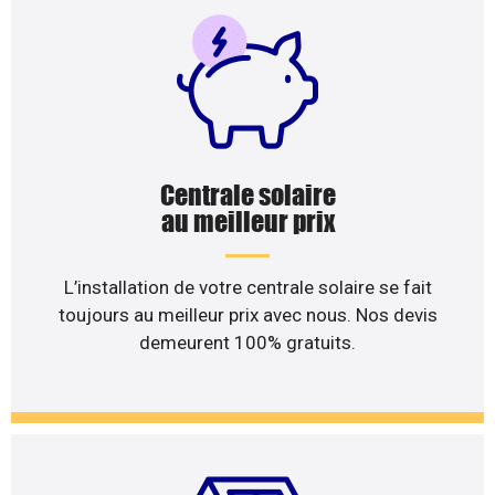
Centrale solaire
au meilleur prix
L’installation de votre centrale solaire se fait
toujours au meilleur prix avec nous. Nos devis
demeurent 100% gratuits.