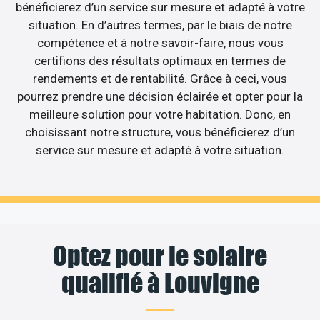
bénéficierez d’un service sur mesure et adapté à votre
situation. En d’autres termes, par le biais de notre
compétence et à notre savoir-faire, nous vous
certifions des résultats optimaux en termes de
rendements et de rentabilité. Grâce à ceci, vous
pourrez prendre une décision éclairée et opter pour la
meilleure solution pour votre habitation. Donc, en
choisissant notre structure, vous bénéficierez d’un
service sur mesure et adapté à votre situation.
Optez pour le solaire
qualifié à Louvigne