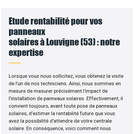
Etude rentabilité pour vos
panneaux
solaires à Louvigne (53) : notre
expertise
Lorsque vous nous sollicitez, vous obtenez la visite
de l’un de nos techniciens. Ainsi, nous sommes en
mesure de mesurer précisément l’impact de
l’installation de panneaux solaires. Effectivement, il
convient toujours, avant toute pose de panneaux
solaires, d’estimer la rentabilité future que vous
avez la possibilité d’attendre de votre centrale
solaire. En conséquence, voici comment nous