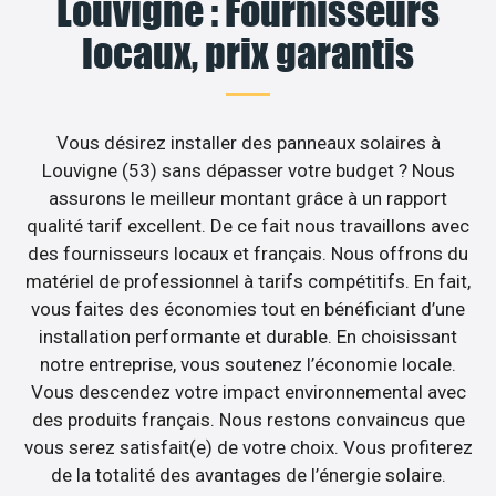
Louvigne : Fournisseurs
locaux, prix garantis
Vous désirez installer des panneaux solaires à
Louvigne (53) sans dépasser votre budget ? Nous
assurons le meilleur montant grâce à un rapport
qualité tarif excellent. De ce fait nous travaillons avec
des fournisseurs locaux et français. Nous offrons du
matériel de professionnel à tarifs compétitifs. En fait,
vous faites des économies tout en bénéficiant d’une
installation performante et durable. En choisissant
notre entreprise, vous soutenez l’économie locale.
Vous descendez votre impact environnemental avec
des produits français. Nous restons convaincus que
vous serez satisfait(e) de votre choix. Vous profiterez
de la totalité des avantages de l’énergie solaire.