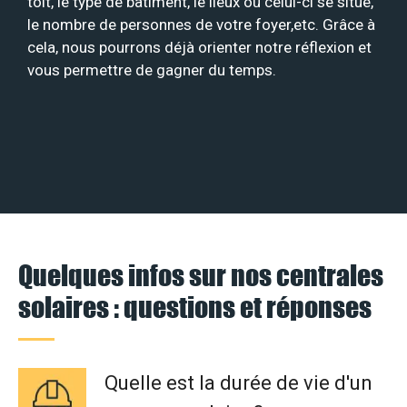
toit, le type de bâtiment, le lieux où celui-ci se situe,
le nombre de personnes de votre foyer,etc. Grâce à
cela, nous pourrons déjà orienter notre réflexion et
vous permettre de gagner du temps.
Quelques infos sur nos centrales
solaires : questions et réponses
Quelle est la durée de vie d'un