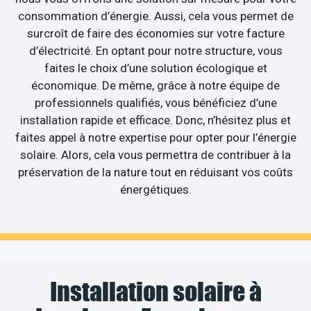
consommation d’énergie. Aussi, cela vous permet de
surcroît de faire des économies sur votre facture
d’électricité. En optant pour notre structure, vous
faites le choix d’une solution écologique et
économique. De même, grâce à notre équipe de
professionnels qualifiés, vous bénéficiez d’une
installation rapide et efficace. Donc, n’hésitez plus et
faites appel à notre expertise pour opter pour l’énergie
solaire. Alors, cela vous permettra de contribuer à la
préservation de la nature tout en réduisant vos coûts
énergétiques.
Installation solaire à