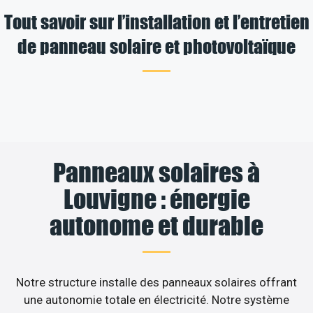
Tout savoir sur l’installation et l’entretien
de panneau solaire et photovoltaïque
Panneaux solaires à
Louvigne : énergie
autonome et durable
Notre structure installe des panneaux solaires offrant
une autonomie totale en électricité. Notre système