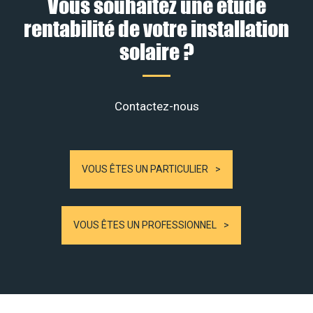
Vous souhaitez une étude
rentabilité de votre installation
solaire ?
Contactez-nous
VOUS ÊTES UN PARTICULIER
VOUS ÊTES UN PROFESSIONNEL