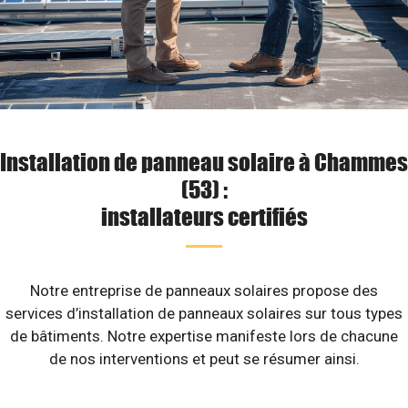
Installation de panneau solaire à Chammes
(53) :
installateurs certifiés
Notre entreprise de panneaux solaires propose des
services d’installation de panneaux solaires sur tous types
de bâtiments. Notre expertise manifeste lors de chacune
de nos interventions et peut se résumer ainsi.