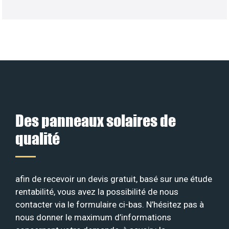
Des panneaux solaires de
qualité
afin de recevoir un devis gratuit, basé sur une étude
rentabilité, vous avez la possibilité de nous
contacter via le formulaire ci-bas. N’hésitez pas à
nous donner le maximum d’informations