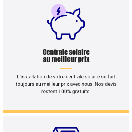
Centrale solaire
au meilleur prix
L’installation de votre centrale solaire se fait
toujours au meilleur prix avec nous. Nos devis
restent 100% gratuits.