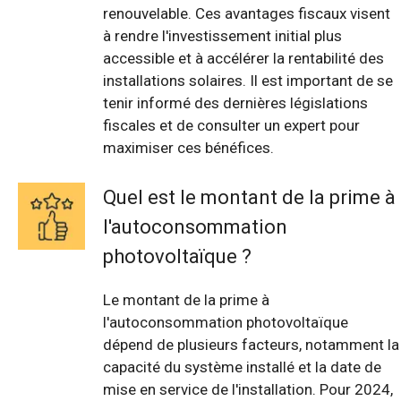
renouvelable. Ces avantages fiscaux visent
à rendre l'investissement initial plus
accessible et à accélérer la rentabilité des
installations solaires. Il est important de se
tenir informé des dernières législations
fiscales et de consulter un expert pour
maximiser ces bénéfices.
Quel est le montant de la prime à
l'autoconsommation
photovoltaïque ?
Le montant de la prime à
l'autoconsommation photovoltaïque
dépend de plusieurs facteurs, notamment la
capacité du système installé et la date de
mise en service de l'installation. Pour 2024,