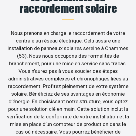
raccordement solaire
Nous prenons en charge le raccordement de votre
centrale au réseau électrique. Cela assure une
installation de panneaux solaires sereine à Chammes
(53). Nous nous occupons des formalités de
branchement, pour une mise en service sans tracas.
Vous n’aurez pas à vous soucier des étapes
administratives complexes et chronophages liées au
raccordement. Profitez pleinement de votre système
solaire. Bénéficiez de ses avantages en économie
d’énergie. En choisissant notre structure, vous optez
pour une solution clé en main. Cette solution inclut la
vérification de la conformité de votre installation et la
mise en place d’un compteur de production dans le
cas où nécessaire. Vous pourrez bénéficier de