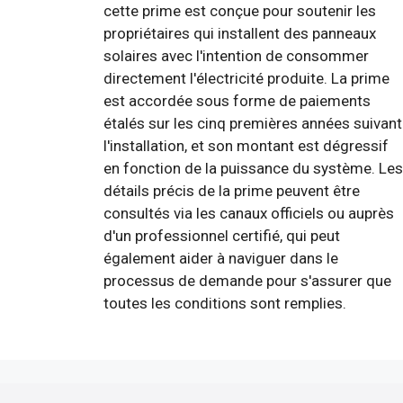
cette prime est conçue pour soutenir les
propriétaires qui installent des panneaux
solaires avec l'intention de consommer
directement l'électricité produite. La prime
est accordée sous forme de paiements
étalés sur les cinq premières années suivant
l'installation, et son montant est dégressif
en fonction de la puissance du système. Les
détails précis de la prime peuvent être
consultés via les canaux officiels ou auprès
d'un professionnel certifié, qui peut
également aider à naviguer dans le
processus de demande pour s'assurer que
toutes les conditions sont remplies.