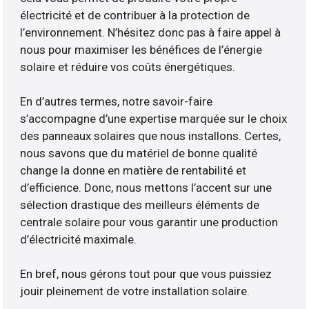
électricité et de contribuer à la protection de
l’environnement. N’hésitez donc pas à faire appel à
nous pour maximiser les bénéfices de l’énergie
solaire et réduire vos coûts énergétiques.
En d’autres termes, notre savoir-faire
s’accompagne d’une expertise marquée sur le choix
des panneaux solaires que nous installons. Certes,
nous savons que du matériel de bonne qualité
change la donne en matière de rentabilité et
d’efficience. Donc, nous mettons l’accent sur une
sélection drastique des meilleurs éléments de
centrale solaire pour vous garantir une production
d’électricité maximale.
En bref, nous gérons tout pour que vous puissiez
jouir pleinement de votre installation solaire.