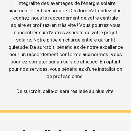
l’intégralité des avantages de l’énergie solaire
aisément. C’est sécuritaire. Dès lors n’attendez plus,
confiez-nous le raccordement de votre centrale
solaire et profitez-en très vite ! Vous pourrez vous
concentrer sur d’autres aspects de votre projet
solaire. Notre prise en charge entière garantit
quiétude. De surcroît, bénéficiez de notre excellence
pour un raccordement conforme aux normes. Vous
pourrez compter sur un service efficace. En optant
pour nos services, vous bénéficiez d’une installation
de professionnel.
De surcroît, celle-ci sera réalisée au plus vite.