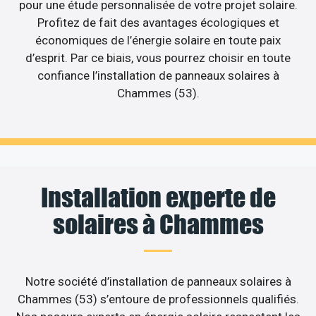
pour une étude personnalisée de votre projet solaire.
Profitez de fait des avantages écologiques et
économiques de l’énergie solaire en toute paix
d’esprit. Par ce biais, vous pourrez choisir en toute
confiance l’installation de panneaux solaires à
Chammes (53).
Installation experte de
solaires à Chammes
Notre société d’installation de panneaux solaires à
Chammes (53) s’entoure de professionnels qualifiés.