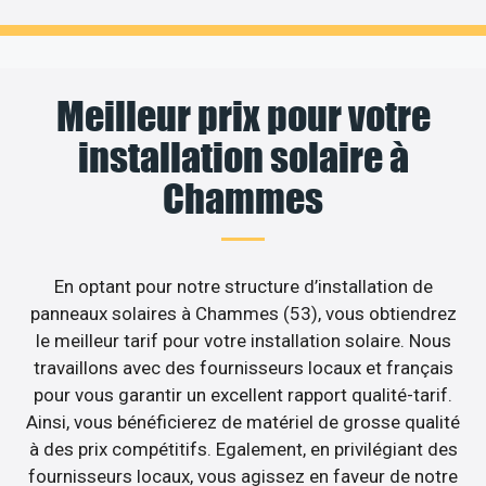
Meilleur prix pour votre
installation solaire à
Chammes
En optant pour notre structure d’installation de
panneaux solaires à Chammes (53), vous obtiendrez
le meilleur tarif pour votre installation solaire. Nous
travaillons avec des fournisseurs locaux et français
pour vous garantir un excellent rapport qualité-tarif.
Ainsi, vous bénéficierez de matériel de grosse qualité
à des prix compétitifs. Egalement, en privilégiant des
fournisseurs locaux, vous agissez en faveur de notre