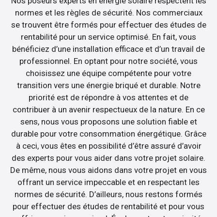
Nos poseurs experts en énergie solaire respectent les
normes et les règles de sécurité. Nos commerciaux
se trouvent être formés pour effectuer des études de
rentabilité pour un service optimisé. En fait, vous
bénéficiez d’une installation efficace et d’un travail de
professionnel. En optant pour notre société, vous
choisissez une équipe compétente pour votre
transition vers une énergie briqué et durable. Notre
priorité est de répondre à vos attentes et de
contribuer à un avenir respectueux de la nature. En ce
sens, nous vous proposons une solution fiable et
durable pour votre consommation énergétique. Grâce
à ceci, vous êtes en possibilité d’être assuré d’avoir
des experts pour vous aider dans votre projet solaire.
De même, nous vous aidons dans votre projet en vous
offrant un service impeccable et en respectant les
normes de sécurité. D’ailleurs, nous restons formés
pour effectuer des études de rentabilité et pour vous