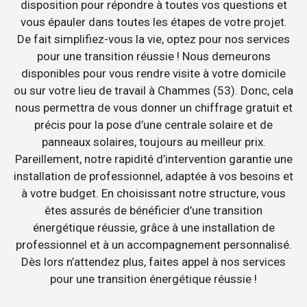
disposition pour répondre à toutes vos questions et
vous épauler dans toutes les étapes de votre projet.
De fait simplifiez-vous la vie, optez pour nos services
pour une transition réussie ! Nous demeurons
disponibles pour vous rendre visite à votre domicile
ou sur votre lieu de travail à Chammes (53). Donc, cela
nous permettra de vous donner un chiffrage gratuit et
précis pour la pose d’une centrale solaire et de
panneaux solaires, toujours au meilleur prix.
Pareillement, notre rapidité d’intervention garantie une
installation de professionnel, adaptée à vos besoins et
à votre budget. En choisissant notre structure, vous
êtes assurés de bénéficier d’une transition
énergétique réussie, grâce à une installation de
professionnel et à un accompagnement personnalisé.
Dès lors n’attendez plus, faites appel à nos services
pour une transition énergétique réussie !