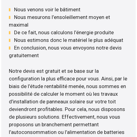
Nous venons voir le bâtiment
Nous mesurons l’ensoleillement moyen et
maximal
De ce fait, nous calculons l’énergie produite
Nous estimons donc le matériel le plus adéquat
En conclusion, nous vous envoyons notre devis
gratuitement
Notre devis est gratuit et se base sur la
configuration la plus efficace pour vous. Ainsi, par le
biais de l’étude rentabilité menée, nous sommes en
possibilité de calculer le moment où les travaux
d’installation de panneaux solaire sur votre toit
deviendront profitables. Pour cela, nous disposons
de plusieurs solutions. Effectivement, nous vous
proposons un branchement permettant
l’autoconsommation ou l’alimentation de batteries