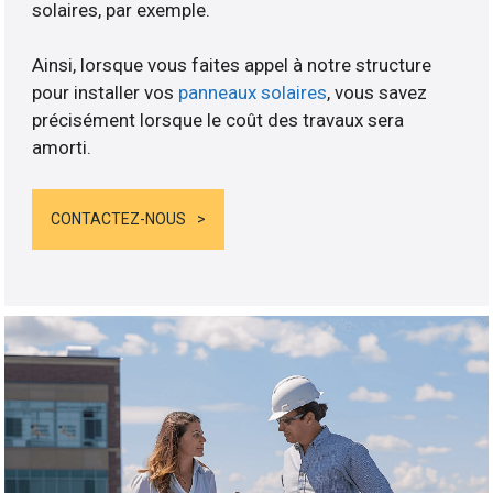
solaires, par exemple.
Ainsi, lorsque vous faites appel à notre structure
pour installer vos
panneaux solaires
, vous savez
précisément lorsque le coût des travaux sera
amorti.
CONTACTEZ-NOUS