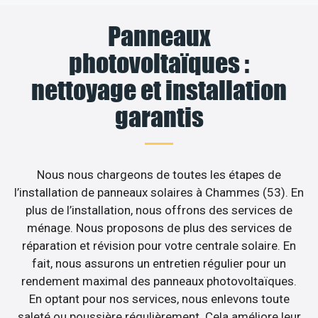
Panneaux
photovoltaïques :
nettoyage et installation
garantis
Nous nous chargeons de toutes les étapes de
l’installation de panneaux solaires à Chammes (53). En
plus de l’installation, nous offrons des services de
ménage. Nous proposons de plus des services de
réparation et révision pour votre centrale solaire. En
fait, nous assurons un entretien régulier pour un
rendement maximal des panneaux photovoltaïques.
En optant pour nos services, nous enlevons toute
saleté ou poussière régulièrement. Cela améliore leur