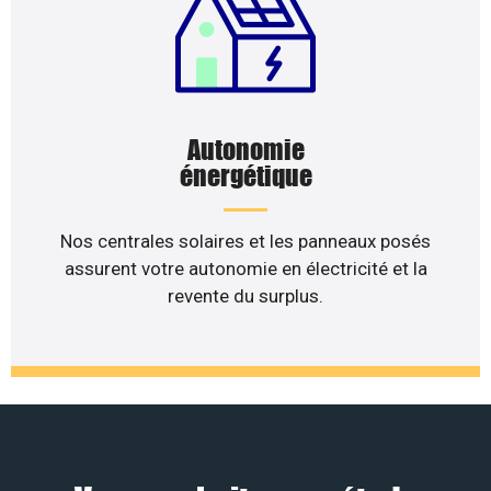
Autonomie
énergétique
Nos centrales solaires et les panneaux posés
assurent votre autonomie en électricité et la
revente du surplus.