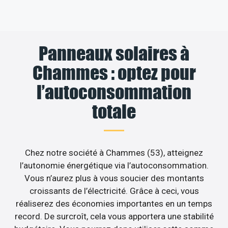
Panneaux solaires à
Chammes : optez pour
l’autoconsommation
totale
Chez notre société à Chammes (53), atteignez
l’autonomie énergétique via l’autoconsommation.
Vous n’aurez plus à vous soucier des montants
croissants de l’électricité. Grâce à ceci, vous
réaliserez des économies importantes en un temps
record. De surcroît, cela vous apportera une stabilité