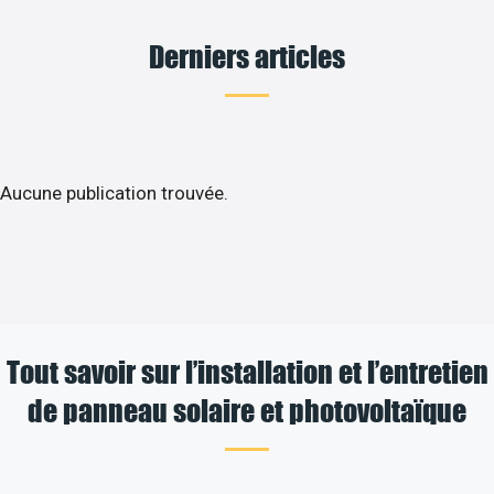
Derniers articles
Aucune publication trouvée.
Tout savoir sur l’installation et l’entretien
de panneau solaire et photovoltaïque