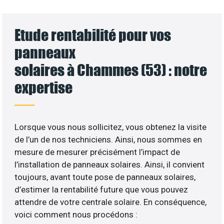
Etude rentabilité pour vos
panneaux
solaires à Chammes (53) : notre
expertise
Lorsque vous nous sollicitez, vous obtenez la visite
de l’un de nos techniciens. Ainsi, nous sommes en
mesure de mesurer précisément l’impact de
l’installation de panneaux solaires. Ainsi, il convient
toujours, avant toute pose de panneaux solaires,
d’estimer la rentabilité future que vous pouvez
attendre de votre centrale solaire. En conséquence,
voici comment nous procédons :