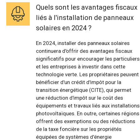
Quels sont les avantages fiscaux
liés à l'installation de panneaux
solaires en 2024 ?
En 2024, installer des panneaux solaires
continuera d'offrir des avantages fiscaux
significatifs pour encourager les particuliers
et les entreprises à investir dans cette
technologie verte. Les propriétaires peuvent
bénéficier d'un crédit d'impôt pour la
transition énergétique (CITE), qui permet
une réduction d'impôt sur le coût des
équipements et travaux liés aux installations
photovoltaïques. En outre, certaines régions
offrent des exemptions ou des réductions
de la taxe foncière sur les propriétés
équipées de systèmes d'énergie