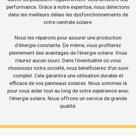
performance. Grâce à notre expertise, nous détectons
dans les meilleurs délais les dysfonctionnements de
votre centrale solaire.
Nous les réparons pour assurer une production
d’énergie constante. De même, vous profiterez
pleinement des avantages de l’énergie solaire. Vous
n’aurez aucun souci. Dans l’éventualité où vous
choisissez notre société, vous bénéficierez d’un suivi
complet. Cela garantira une utilisation durable et
efficace de vos panneaux solaires. Nous sommes là
pour vous aider tout au long de votre expérience avec
l’énergie solaire. Nous offrons un service de grande
qualité.