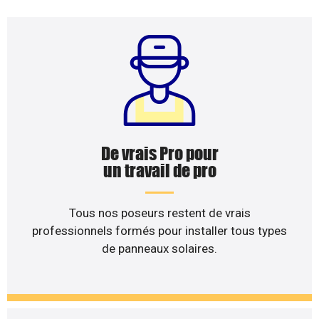
De vrais Pro pour
un travail de pro
Tous nos poseurs restent de vrais
professionnels formés pour installer tous types
de panneaux solaires.