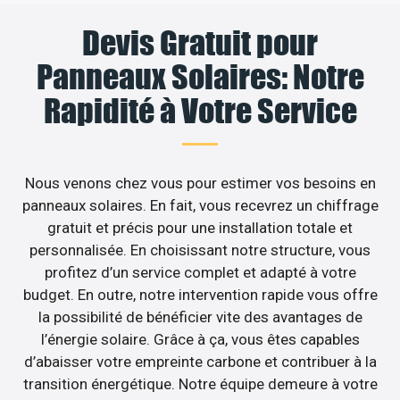
Devis Gratuit pour
Panneaux Solaires: Notre
Rapidité à Votre Service
Nous venons chez vous pour estimer vos besoins en
panneaux solaires. En fait, vous recevrez un chiffrage
gratuit et précis pour une installation totale et
personnalisée. En choisissant notre structure, vous
profitez d’un service complet et adapté à votre
budget. En outre, notre intervention rapide vous offre
la possibilité de bénéficier vite des avantages de
l’énergie solaire. Grâce à ça, vous êtes capables
d’abaisser votre empreinte carbone et contribuer à la
transition énergétique. Notre équipe demeure à votre