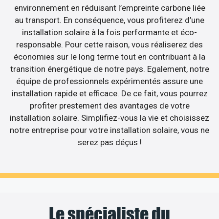
environnement en réduisant l’empreinte carbone liée
au transport. En conséquence, vous profiterez d’une
installation solaire à la fois performante et éco-
responsable. Pour cette raison, vous réaliserez des
économies sur le long terme tout en contribuant à la
transition énergétique de notre pays. Egalement, notre
équipe de professionnels expérimentés assure une
installation rapide et efficace. De ce fait, vous pourrez
profiter prestement des avantages de votre
installation solaire. Simplifiez-vous la vie et choisissez
notre entreprise pour votre installation solaire, vous ne
serez pas déçus !
Le spécialiste du