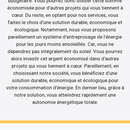
budgétaire. Vous pourrez donc utiliser cette somme
économisée pour d’autres projets qui vous tiennent à
cœur. Du reste, en optant pour nos services, vous
faites le choix d’une solution durable, économique et
écologique. Notamment, nous vous proposons
pareillement un système d’entreprosage de l’énergie
pour les jours moins ensoleillés. Car, vous ne
dépendrez pas intégralement du soleil. Vous pourrez
alors investir cet argent économisé dans d’autres
projets qui vous tiennent à cœur. Pareillement, en
choisissant notre société, vous bénéficiez d’une
solution durable, économique et écologique pour
votre consommation d’énergie. En dernier lieu, grâce à
notre solution, vous atteindrez rapidement une
autonomie énergétique totale.