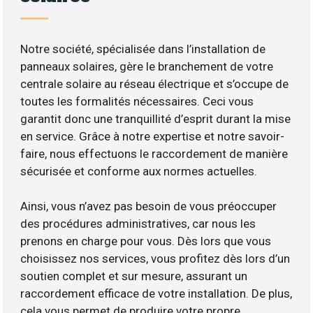
Notre société, spécialisée dans l’installation de
panneaux solaires, gère le branchement de votre
centrale solaire au réseau électrique et s’occupe de
toutes les formalités nécessaires. Ceci vous
garantit donc une tranquillité d’esprit durant la mise
en service. Grâce à notre expertise et notre savoir-
faire, nous effectuons le raccordement de manière
sécurisée et conforme aux normes actuelles.
Ainsi, vous n’avez pas besoin de vous préoccuper
des procédures administratives, car nous les
prenons en charge pour vous. Dès lors que vous
choisissez nos services, vous profitez dès lors d’un
soutien complet et sur mesure, assurant un
raccordement efficace de votre installation. De plus,
cela vous permet de produire votre propre