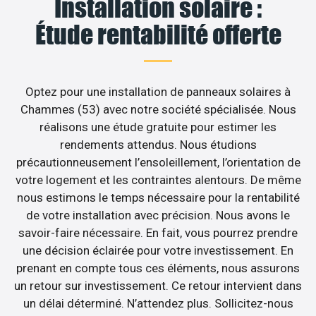
Installation solaire :
Étude rentabilité offerte
Optez pour une installation de panneaux solaires à
Chammes (53) avec notre société spécialisée. Nous
réalisons une étude gratuite pour estimer les
rendements attendus. Nous étudions
précautionneusement l’ensoleillement, l’orientation de
votre logement et les contraintes alentours. De même
nous estimons le temps nécessaire pour la rentabilité
de votre installation avec précision. Nous avons le
savoir-faire nécessaire. En fait, vous pourrez prendre
une décision éclairée pour votre investissement. En
prenant en compte tous ces éléments, nous assurons
un retour sur investissement. Ce retour intervient dans
un délai déterminé. N’attendez plus. Sollicitez-nous