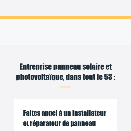
Entreprise panneau solaire et
photovoltaïque, dans tout le 53 :
Faites appel à un installateur
et réparateur de panneau