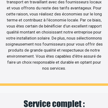
transport en travaillant avec des fournisseurs locaux
et vous offrons du reste des tarifs avantageux. Pour
cette raison, vous réalisez des économies sur le long
terme et contribuez à l’économie locale. Par ce biais,
vous êtes certain de bénéficier d’un excellent rapport
qualité montant en choisissant notre entreprise pour
votre installation solaire. De plus, nous sélectionnons
soigneusement nos fournisseurs pour vous offrir des
produits de grande qualité et respectueux de notre
environnement. Vous êtes capables d’être assuré de
faire un choix responsable et durable en optant pour
nos services.
Service complet :