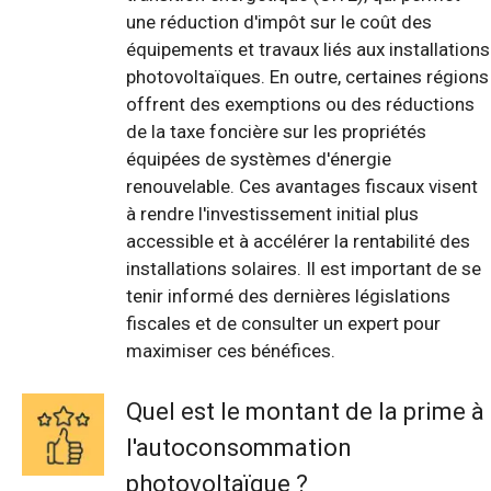
une réduction d'impôt sur le coût des
équipements et travaux liés aux installations
photovoltaïques. En outre, certaines régions
offrent des exemptions ou des réductions
de la taxe foncière sur les propriétés
équipées de systèmes d'énergie
renouvelable. Ces avantages fiscaux visent
à rendre l'investissement initial plus
accessible et à accélérer la rentabilité des
installations solaires. Il est important de se
tenir informé des dernières législations
fiscales et de consulter un expert pour
maximiser ces bénéfices.
Quel est le montant de la prime à
l'autoconsommation
photovoltaïque ?