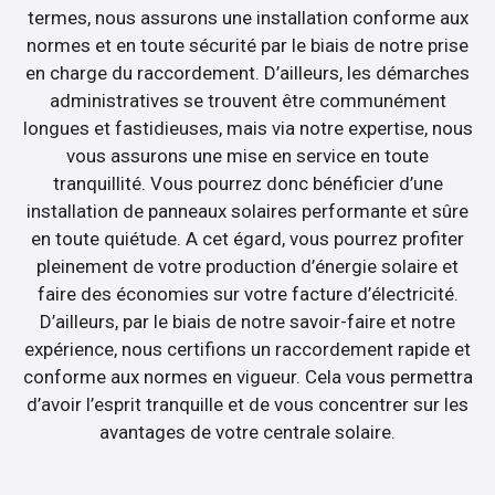
termes, nous assurons une installation conforme aux
normes et en toute sécurité par le biais de notre prise
en charge du raccordement. D’ailleurs, les démarches
administratives se trouvent être communément
longues et fastidieuses, mais via notre expertise, nous
vous assurons une mise en service en toute
tranquillité. Vous pourrez donc bénéficier d’une
installation de panneaux solaires performante et sûre
en toute quiétude. A cet égard, vous pourrez profiter
pleinement de votre production d’énergie solaire et
faire des économies sur votre facture d’électricité.
D’ailleurs, par le biais de notre savoir-faire et notre
expérience, nous certifions un raccordement rapide et
conforme aux normes en vigueur. Cela vous permettra
d’avoir l’esprit tranquille et de vous concentrer sur les
avantages de votre centrale solaire.