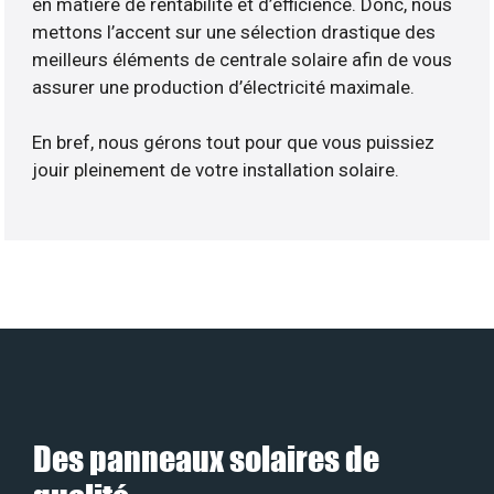
en matière de rentabilité et d’efficience. Donc, nous
mettons l’accent sur une sélection drastique des
meilleurs éléments de centrale solaire afin de vous
assurer une production d’électricité maximale.
En bref, nous gérons tout pour que vous puissiez
jouir pleinement de votre installation solaire.
Des panneaux solaires de