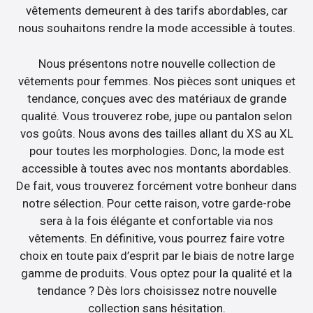
vêtements demeurent à des tarifs abordables, car
nous souhaitons rendre la mode accessible à toutes.
Nous présentons notre nouvelle collection de
vêtements pour femmes. Nos pièces sont uniques et
tendance, conçues avec des matériaux de grande
qualité. Vous trouverez robe, jupe ou pantalon selon
vos goûts. Nous avons des tailles allant du XS au XL
pour toutes les morphologies. Donc, la mode est
accessible à toutes avec nos montants abordables.
De fait, vous trouverez forcément votre bonheur dans
notre sélection. Pour cette raison, votre garde-robe
sera à la fois élégante et confortable via nos
vêtements. En définitive, vous pourrez faire votre
choix en toute paix d’esprit par le biais de notre large
gamme de produits. Vous optez pour la qualité et la
tendance ? Dès lors choisissez notre nouvelle
collection sans hésitation.