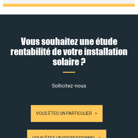
Vous souhaitez une étude
rentabilité de votre installation
solaire ?
Sollicitez-nous
VOUS ÊTES UN PARTICULIER