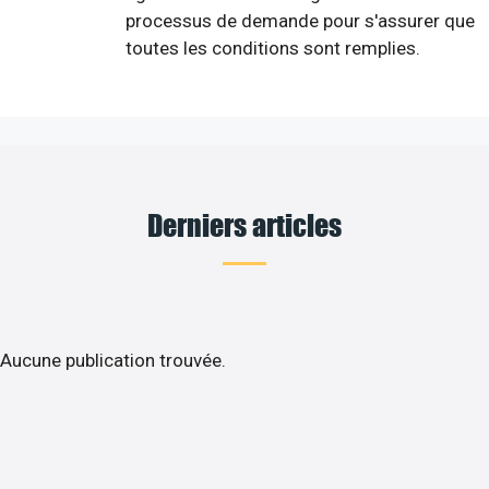
processus de demande pour s'assurer que
toutes les conditions sont remplies.
Derniers articles
Aucune publication trouvée.