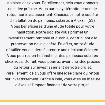
solaires chez vous. Pareillement, cela vous donnera
une idée précise. Vous aurez systématiquement le
retour sur investissement. Choisissez notre société
d’installation de panneaux solaires à Alexain (53).
Vous bénéficierez d’une étude totale pour votre
habitation. Notre société vous promet un
investissement rentable et durable, contribuant à la
préservation de la planète. En effet, notre étude
détaillée vous aidera à prendre une décision éclairée.
Vous pourrez en fait installer des panneaux solaires
chez vous. De fait, vous pourrez avoir une idée précise
du retour sur investissement de votre projet.
Pareillement, cela vous offre une idée claire du retour
sur investissement. Grâce à cela, vous êtes en mesure
d’évaluer l’impact financier de votre projet.