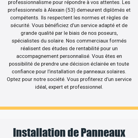
professionnalisme pour répondre à vos attentes. Les
professionnels à Alexain (53) demeurent diplômés et
compétents. Ils respectent les normes et règles de
sécurité. Vous bénéficiez d’un service adapté et de
grande qualité par le biais de nos poseurs,
spécialistes du solaire. Nos commerciaux formés
réalisent des études de rentabilité pour un
accompagnement personnalisé. Vous êtes en
possibilité de prendre une décision éclairée en toute
confiance pour l’installation de panneaux solaires.
Optez pour notre société. Vous profiterez d’un service
idéal, expert et professionnel.
Installation de Panneaux