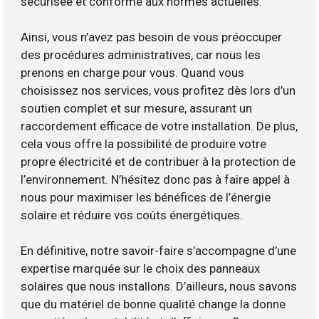
sécurisée et conforme aux normes actuelles.
Ainsi, vous n’avez pas besoin de vous préoccuper
des procédures administratives, car nous les
prenons en charge pour vous. Quand vous
choisissez nos services, vous profitez dès lors d’un
soutien complet et sur mesure, assurant un
raccordement efficace de votre installation. De plus,
cela vous offre la possibilité de produire votre
propre électricité et de contribuer à la protection de
l’environnement. N’hésitez donc pas à faire appel à
nous pour maximiser les bénéfices de l’énergie
solaire et réduire vos coûts énergétiques.
En définitive, notre savoir-faire s’accompagne d’une
expertise marquée sur le choix des panneaux
solaires que nous installons. D’ailleurs, nous savons
que du matériel de bonne qualité change la donne