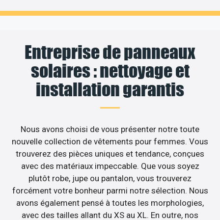
Entreprise de panneaux
solaires : nettoyage et
installation garantis
Nous avons choisi de vous présenter notre toute
nouvelle collection de vêtements pour femmes. Vous
trouverez des pièces uniques et tendance, conçues
avec des matériaux impeccable. Que vous soyez
plutôt robe, jupe ou pantalon, vous trouverez
forcément votre bonheur parmi notre sélection. Nous
avons également pensé à toutes les morphologies,
avec des tailles allant du XS au XL. En outre, nos