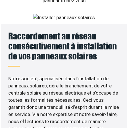
Raccordement au réseau
consécutivement à installation
de vos panneaux solaires
Notre société, spécialisée dans l’installation de
panneaux solaires, gère le branchement de votre
centrale solaire au réseau électrique et s’occupe de
toutes les formalités nécessaires. Ceci vous
garantit donc une tranquillité d’esprit durant la mise
en service. Via notre expertise et notre savoir-faire,
nous effectuons le raccordement de manière