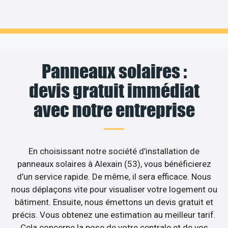
Panneaux solaires :
devis gratuit immédiat
avec notre entreprise
En choisissant notre société d’installation de
panneaux solaires à Alexain (53), vous bénéficierez
d’un service rapide. De même, il sera efficace. Nous
nous déplaçons vite pour visualiser votre logement ou
bâtiment. Ensuite, nous émettons un devis gratuit et
précis. Vous obtenez une estimation au meilleur tarif.
Cela concerne la pose de votre centrale et de vos