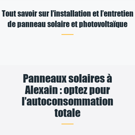
Tout savoir sur l’installation et l’entretien
de panneau solaire et photovoltaïque
Panneaux solaires à
Alexain : optez pour
l’autoconsommation
totale