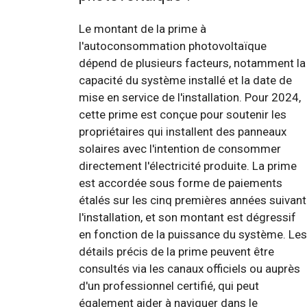
Le montant de la prime à
l'autoconsommation photovoltaïque
dépend de plusieurs facteurs, notamment la
capacité du système installé et la date de
mise en service de l'installation. Pour 2024,
cette prime est conçue pour soutenir les
propriétaires qui installent des panneaux
solaires avec l'intention de consommer
directement l'électricité produite. La prime
est accordée sous forme de paiements
étalés sur les cinq premières années suivant
l'installation, et son montant est dégressif
en fonction de la puissance du système. Les
détails précis de la prime peuvent être
consultés via les canaux officiels ou auprès
d'un professionnel certifié, qui peut
également aider à naviguer dans le