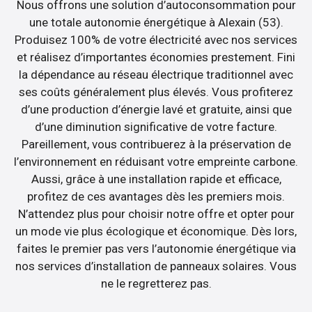
Nous offrons une solution d’autoconsommation pour
une totale autonomie énergétique à Alexain (53).
Produisez 100% de votre électricité avec nos services
et réalisez d’importantes économies prestement. Fini
la dépendance au réseau électrique traditionnel avec
ses coûts généralement plus élevés. Vous profiterez
d’une production d’énergie lavé et gratuite, ainsi que
d’une diminution significative de votre facture.
Pareillement, vous contribuerez à la préservation de
l’environnement en réduisant votre empreinte carbone.
Aussi, grâce à une installation rapide et efficace,
profitez de ces avantages dès les premiers mois.
N’attendez plus pour choisir notre offre et opter pour
un mode vie plus écologique et économique. Dès lors,
faites le premier pas vers l’autonomie énergétique via
nos services d’installation de panneaux solaires. Vous
ne le regretterez pas.