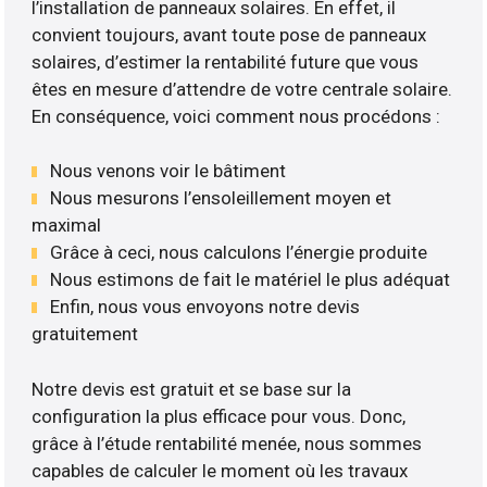
l’installation de panneaux solaires. En effet, il
convient toujours, avant toute pose de panneaux
solaires, d’estimer la rentabilité future que vous
êtes en mesure d’attendre de votre centrale solaire.
En conséquence, voici comment nous procédons :
Nous venons voir le bâtiment
Nous mesurons l’ensoleillement moyen et
maximal
Grâce à ceci, nous calculons l’énergie produite
Nous estimons de fait le matériel le plus adéquat
Enfin, nous vous envoyons notre devis
gratuitement
Notre devis est gratuit et se base sur la
configuration la plus efficace pour vous. Donc,
grâce à l’étude rentabilité menée, nous sommes
capables de calculer le moment où les travaux