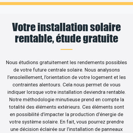
Votre installation solaire
rentable, étude gratuite
Nous étudions gratuitement les rendements possibles
de votre future centrale solaire. Nous analysons
l’ensoleillement, l’orientation de votre logement et les
contraintes alentours. Cela nous permet de vous
indiquer lorsque votre installation deviendra rentable.
Notre méthodologie minutieuse prend en compte la
totalité des éléments extérieurs. Ces éléments sont
en possibilité d’impacter la production d’énergie de
votre système solaire. En fait, vous pourrez prendre
une décision éclairée sur l’installation de panneaux