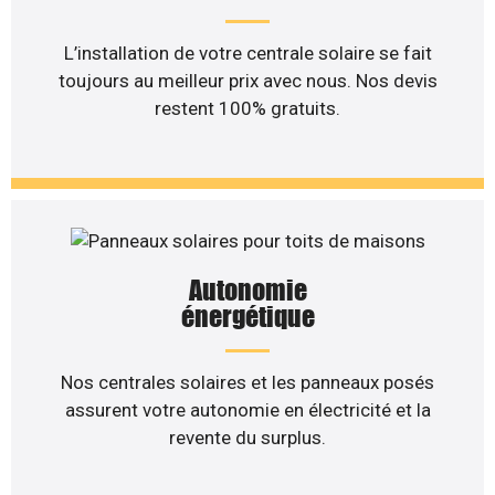
L’installation de votre centrale solaire se fait
toujours au meilleur prix avec nous. Nos devis
restent 100% gratuits.
Autonomie
énergétique
Nos centrales solaires et les panneaux posés
assurent votre autonomie en électricité et la
revente du surplus.