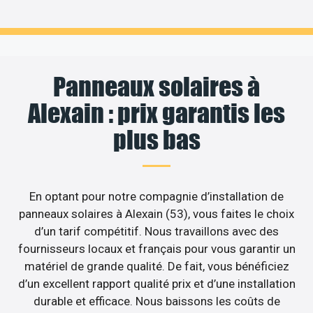
Panneaux solaires à
Alexain : prix garantis les
plus bas
En optant pour notre compagnie d’installation de
panneaux solaires à Alexain (53), vous faites le choix
d’un tarif compétitif. Nous travaillons avec des
fournisseurs locaux et français pour vous garantir un
matériel de grande qualité. De fait, vous bénéficiez
d’un excellent rapport qualité prix et d’une installation
durable et efficace. Nous baissons les coûts de