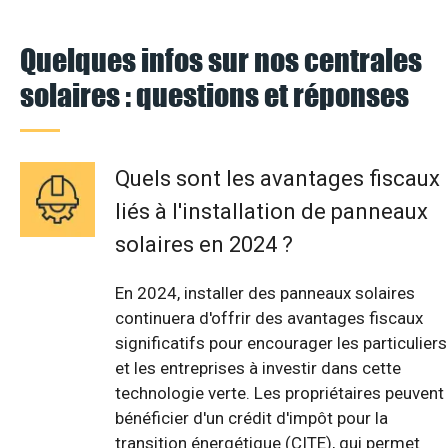
Quelques infos sur nos centrales
solaires : questions et réponses
Quels sont les avantages fiscaux
liés à l'installation de panneaux
solaires en 2024 ?
En 2024, installer des panneaux solaires
continuera d'offrir des avantages fiscaux
significatifs pour encourager les particuliers
et les entreprises à investir dans cette
technologie verte. Les propriétaires peuvent
bénéficier d'un crédit d'impôt pour la
transition énergétique (CITE), qui permet