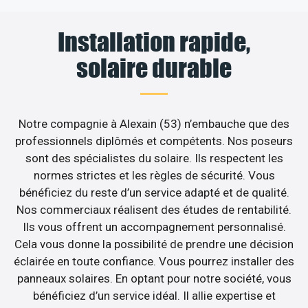
Installation rapide,
solaire durable
Notre compagnie à Alexain (53) n’embauche que des
professionnels diplômés et compétents. Nos poseurs
sont des spécialistes du solaire. Ils respectent les
normes strictes et les règles de sécurité. Vous
bénéficiez du reste d’un service adapté et de qualité.
Nos commerciaux réalisent des études de rentabilité.
Ils vous offrent un accompagnement personnalisé.
Cela vous donne la possibilité de prendre une décision
éclairée en toute confiance. Vous pourrez installer des
panneaux solaires. En optant pour notre société, vous
bénéficiez d’un service idéal. Il allie expertise et