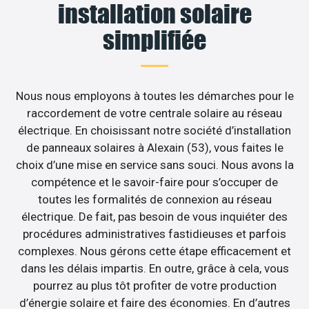
installation solaire
simplifiée
Nous nous employons à toutes les démarches pour le
raccordement de votre centrale solaire au réseau
électrique. En choisissant notre société d’installation
de panneaux solaires à Alexain (53), vous faites le
choix d’une mise en service sans souci. Nous avons la
compétence et le savoir-faire pour s’occuper de
toutes les formalités de connexion au réseau
électrique. De fait, pas besoin de vous inquiéter des
procédures administratives fastidieuses et parfois
complexes. Nous gérons cette étape efficacement et
dans les délais impartis. En outre, grâce à cela, vous
pourrez au plus tôt profiter de votre production
d’énergie solaire et faire des économies. En d’autres