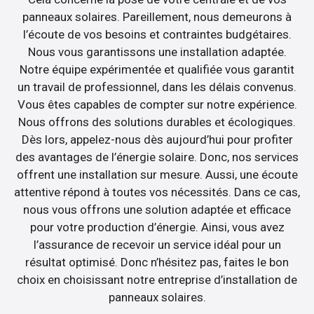
panneaux solaires. Pareillement, nous demeurons à
l’écoute de vos besoins et contraintes budgétaires.
Nous vous garantissons une installation adaptée.
Notre équipe expérimentée et qualifiée vous garantit
un travail de professionnel, dans les délais convenus.
Vous êtes capables de compter sur notre expérience.
Nous offrons des solutions durables et écologiques.
Dès lors, appelez-nous dès aujourd’hui pour profiter
des avantages de l’énergie solaire. Donc, nos services
offrent une installation sur mesure. Aussi, une écoute
attentive répond à toutes vos nécessités. Dans ce cas,
nous vous offrons une solution adaptée et efficace
pour votre production d’énergie. Ainsi, vous avez
l’assurance de recevoir un service idéal pour un
résultat optimisé. Donc n’hésitez pas, faites le bon
choix en choisissant notre entreprise d’installation de
panneaux solaires.