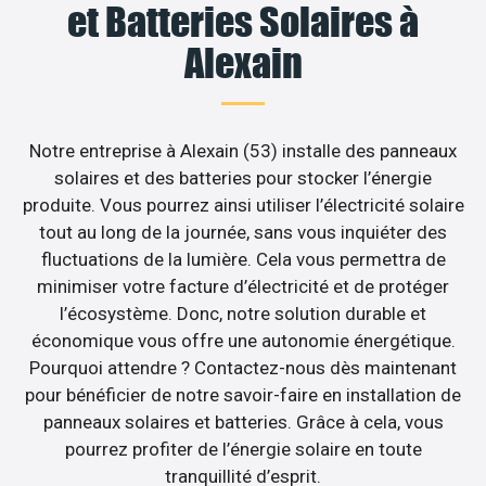
et Batteries Solaires à
Alexain
Notre entreprise à Alexain (53) installe des panneaux
solaires et des batteries pour stocker l’énergie
produite. Vous pourrez ainsi utiliser l’électricité solaire
tout au long de la journée, sans vous inquiéter des
fluctuations de la lumière. Cela vous permettra de
minimiser votre facture d’électricité et de protéger
l’écosystème. Donc, notre solution durable et
économique vous offre une autonomie énergétique.
Pourquoi attendre ? Contactez-nous dès maintenant
pour bénéficier de notre savoir-faire en installation de
panneaux solaires et batteries. Grâce à cela, vous
pourrez profiter de l’énergie solaire en toute
tranquillité d’esprit.