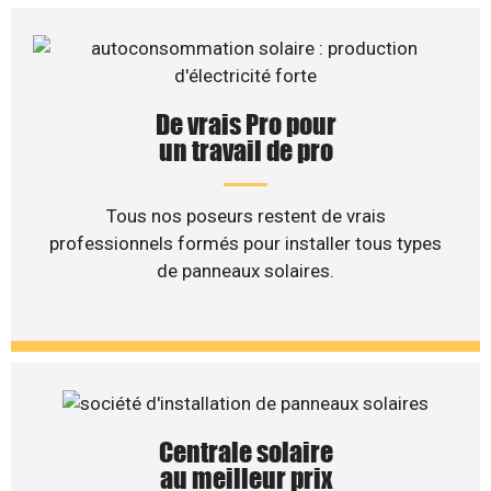
De vrais Pro pour
un travail de pro
Tous nos poseurs restent de vrais
professionnels formés pour installer tous types
de panneaux solaires.
Centrale solaire
au meilleur prix