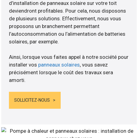
d’installation de panneaux solaire sur votre toit
deviendront profitables. Pour cela, nous disposons
de plusieurs solutions. Effectivement, nous vous
proposons un branchement permettant
l’autoconsommation ou l’alimentation de batteries
solaires, par exemple.
Ainsi, lorsque vous faites appel à notre société pour
installer vos
panneaux solaires
, vous savez
précisément lorsque le coût des travaux sera
amorti.
SOLLICITEZ-NOUS