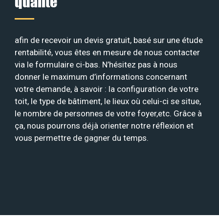
qualité
afin de recevoir un devis gratuit, basé sur une étude
rentabilité, vous êtes en mesure de nous contacter
via le formulaire ci-bas. N’hésitez pas à nous
donner le maximum d’informations concernant
votre demande, à savoir : la configuration de votre
toit, le type de bâtiment, le lieux où celui-ci se situe,
le nombre de personnes de votre foyer,etc. Grâce à
ça, nous pourrons déjà orienter notre réflexion et
vous permettre de gagner du temps.